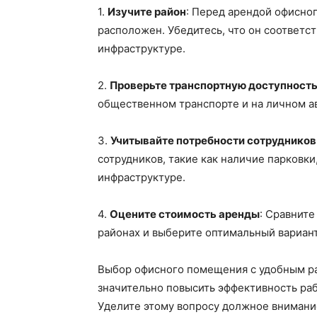
1.
Изучите район
: Перед арендой офисно
расположен. Убедитесь, что он соответс
инфраструктуре.
2.
Проверьте транспортную доступност
общественном транспорте и на личном а
3.
Учитывайте потребности сотрудников
сотрудников, такие как наличие парковки
инфраструктуре.
4.
Оцените стоимость аренды
: Сравнит
районах и выберите оптимальный вариант
Выбор офисного помещения с удобным р
значительно повысить эффективность ра
Уделите этому вопросу должное внимани