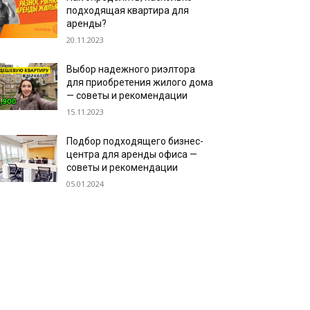
подходящая квартира для
аренды?
20.11.2023
Выбор надежного риэлтора
для приобретения жилого дома
— советы и рекомендации
15.11.2023
Подбор подходящего бизнес-
центра для аренды офиса —
советы и рекомендации
05.01.2024