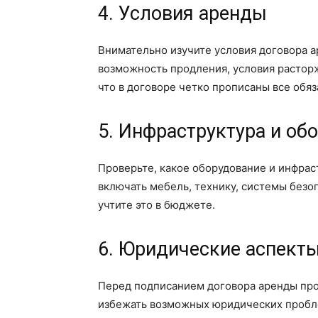
4. Условия аренды
Внимательно изучите условия договора а
возможность продления, условия растор
что в договоре четко прописаны все обяз
5. Инфраструктура и об
Проверьте, какое оборудование и инфрас
включать мебель, технику, системы безоп
учтите это в бюджете.
6. Юридические аспект
Перед подписанием договора аренды про
избежать возможных юридических пробле