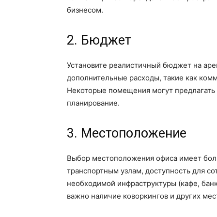
бизнесом.
2. Бюджет
Установите реалистичный бюджет на аре
дополнительные расходы, такие как комм
Некоторые помещения могут предлагать 
планирование.
3. Местоположение
Выбор местоположения офиса имеет боль
транспортным узлам, доступность для со
необходимой инфраструктуры (кафе, банк
важно наличие коворкингов и других мес