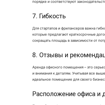
порядке и соответствуют законодательст
7. Гибкость
Для стартапов и фрилансеров важна гибк
которые предлагают краткосрочные дого
сокращать площадь в зависимости от пот
8. Отзывы и рекоменда
Аренда офисного помещения – это серье
и внимания к деталям. Учитывая все вы
идеальное помещение для своего бизнес
Расположение офиса и 