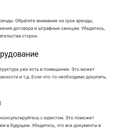
ренды. Обратите внимание на срок аренды,
жения договора и штрафные санкции. Убедитесь,
ательства сторон.
орудование
труктура уже есть в помещении. Это может
асности и т.д. Если что-то необходимо докупить,
ы
консультируйтесь с юристом. Это поможет
м в будущем. Убедитесь, что все документы в