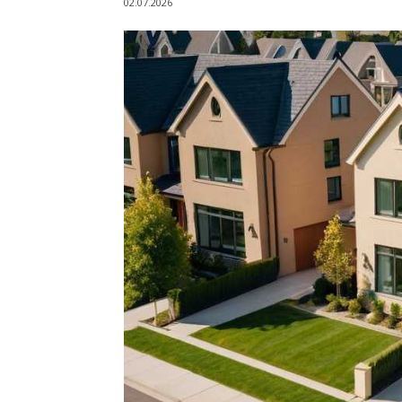
02.07.2026