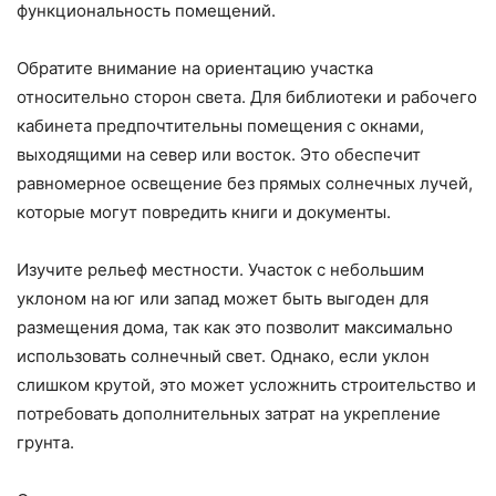
функциональность помещений.
Обратите внимание на ориентацию участка
относительно сторон света. Для библиотеки и рабочего
кабинета предпочтительны помещения с окнами,
выходящими на север или восток. Это обеспечит
равномерное освещение без прямых солнечных лучей,
которые могут повредить книги и документы.
Изучите рельеф местности. Участок с небольшим
уклоном на юг или запад может быть выгоден для
размещения дома, так как это позволит максимально
использовать солнечный свет. Однако, если уклон
слишком крутой, это может усложнить строительство и
потребовать дополнительных затрат на укрепление
грунта.