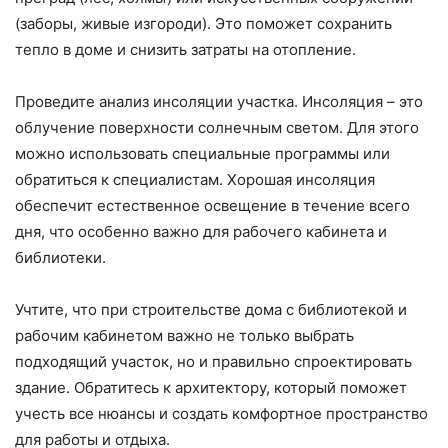
(заборы, живые изгороди). Это поможет сохранить
тепло в доме и снизить затраты на отопление.
Проведите анализ инсоляции участка. Инсоляция – это
облучение поверхности солнечным светом. Для этого
можно использовать специальные программы или
обратиться к специалистам. Хорошая инсоляция
обеспечит естественное освещение в течение всего
дня, что особенно важно для рабочего кабинета и
библиотеки.
Учтите, что при строительстве дома с библиотекой и
рабочим кабинетом важно не только выбрать
подходящий участок, но и правильно спроектировать
здание. Обратитесь к архитектору, который поможет
учесть все нюансы и создать комфортное пространство
для работы и отдыха.