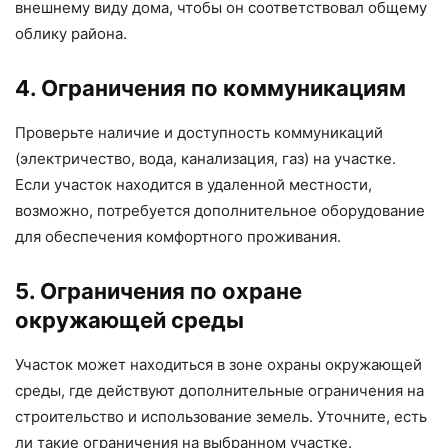
внешнему виду дома, чтобы он соответствовал общему
облику района.
4. Ограничения по коммуникациям
Проверьте наличие и доступность коммуникаций
(электричество, вода, канализация, газ) на участке.
Если участок находится в удаленной местности,
возможно, потребуется дополнительное оборудование
для обеспечения комфортного проживания.
5. Ограничения по охране
окружающей среды
Участок может находиться в зоне охраны окружающей
среды, где действуют дополнительные ограничения на
строительство и использование земель. Уточните, есть
ли такие ограничения на выбранном участке.