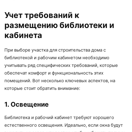
Учет требований к
размещению библиотеки и
кабинета
При выборе участка для строительства дома с
библиотекой и рабочим кабинетом необходимо
учитывать ряд специфических требований, которые
обеспечат комфорт и функциональность этих
помещений. Вот несколько ключевых аспектов, на
которые стоит обратить внимание:
1. Освещение
Библиотека и рабочий кабинет требуют хорошего
естественного освещения. Идеально, если окна будут