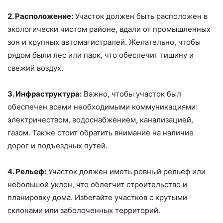
2. Расположение:
Участок должен быть расположен в
экологически чистом районе, вдали от промышленных
зон и крупных автомагистралей. Желательно, чтобы
рядом были лес или парк, что обеспечит тишину и
свежий воздух.
3. Инфраструктура:
Важно, чтобы участок был
обеспечен всеми необходимыми коммуникациями:
электричеством, водоснабжением, канализацией,
газом. Также стоит обратить внимание на наличие
дорог и подъездных путей.
4. Рельеф:
Участок должен иметь ровный рельеф или
небольшой уклон, что облегчит строительство и
планировку дома. Избегайте участков с крутыми
склонами или заболоченных территорий.