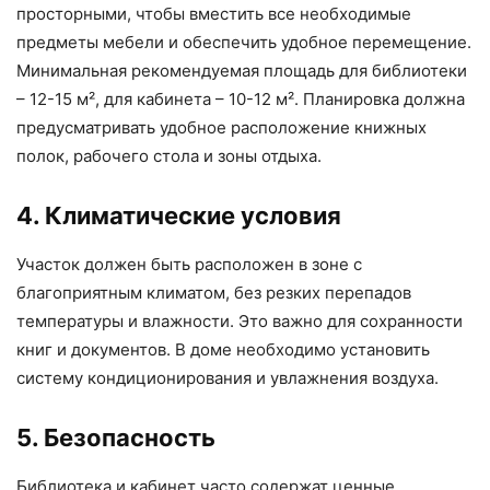
просторными, чтобы вместить все необходимые
предметы мебели и обеспечить удобное перемещение.
Минимальная рекомендуемая площадь для библиотеки
– 12-15 м², для кабинета – 10-12 м². Планировка должна
предусматривать удобное расположение книжных
полок, рабочего стола и зоны отдыха.
4. Климатические условия
Участок должен быть расположен в зоне с
благоприятным климатом, без резких перепадов
температуры и влажности. Это важно для сохранности
книг и документов. В доме необходимо установить
систему кондиционирования и увлажнения воздуха.
5. Безопасность
Библиотека и кабинет часто содержат ценные