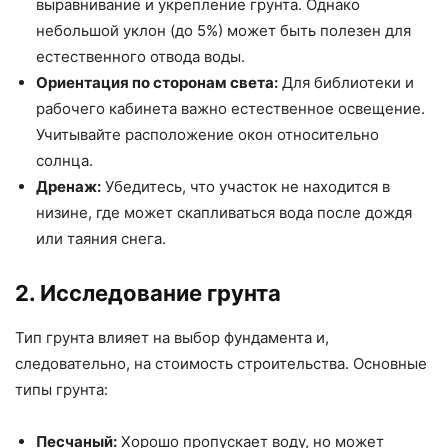
выравнивание и укрепление грунта. Однако
небольшой уклон (до 5%) может быть полезен для
естественного отвода воды.
Ориентация по сторонам света:
Для библиотеки и
рабочего кабинета важно естественное освещение.
Учитывайте расположение окон относительно
солнца.
Дренаж:
Убедитесь, что участок не находится в
низине, где может скапливаться вода после дождя
или таяния снега.
2. Исследование грунта
Тип грунта влияет на выбор фундамента и,
следовательно, на стоимость строительства. Основные
типы грунта:
Песчаный:
Хорошо пропускает воду, но может