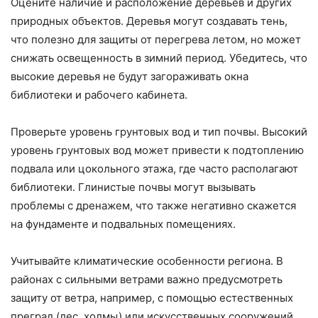
Оцените наличие и расположение деревьев и других
природных объектов. Деревья могут создавать тень,
что полезно для защиты от перегрева летом, но может
снижать освещенность в зимний период. Убедитесь, что
высокие деревья не будут загораживать окна
библиотеки и рабочего кабинета.
Проверьте уровень грунтовых вод и тип почвы. Высокий
уровень грунтовых вод может привести к подтоплению
подвала или цокольного этажа, где часто располагают
библиотеки. Глинистые почвы могут вызывать
проблемы с дренажем, что также негативно скажется
на фундаменте и подвальных помещениях.
Учитывайте климатические особенности региона. В
районах с сильными ветрами важно предусмотреть
защиту от ветра, например, с помощью естественных
преград (лес, холмы) или искусственных сооружений