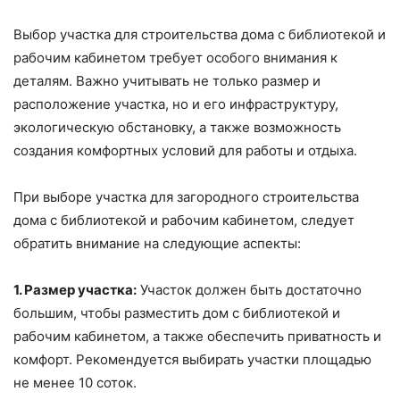
Выбор участка для строительства дома с библиотекой и
рабочим кабинетом требует особого внимания к
деталям. Важно учитывать не только размер и
расположение участка, но и его инфраструктуру,
экологическую обстановку, а также возможность
создания комфортных условий для работы и отдыха.
При выборе участка для загородного строительства
дома с библиотекой и рабочим кабинетом, следует
обратить внимание на следующие аспекты:
1. Размер участка:
Участок должен быть достаточно
большим, чтобы разместить дом с библиотекой и
рабочим кабинетом, а также обеспечить приватность и
комфорт. Рекомендуется выбирать участки площадью
не менее 10 соток.