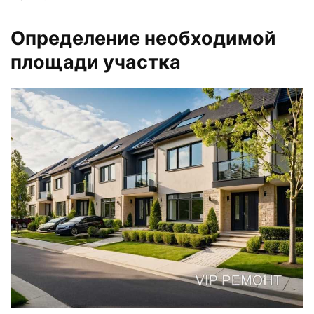
Определение необходимой
площади участка