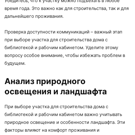
Убедитесь, что к участку можно подъехать в любое
время года. Это важно как для строительства, так и для
дальнейшего проживания.
Проверка доступности коммуникаций – важный этап
при выборе участка для строительства дома с
библиотекой и рабочим кабинетом. Уделите этому
вопросу особое внимание, чтобы избежать проблем в
будущем.
Анализ природного
освещения и ландшафта
При выборе участка для строительства дома с
библиотекой и рабочим кабинетом важно учитывать
природное освещение и особенности ландшафта. Эти
факторы влияют на комфорт проживания и