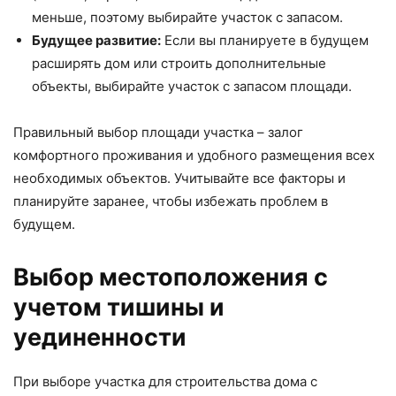
меньше, поэтому выбирайте участок с запасом.
Будущее развитие:
Если вы планируете в будущем
расширять дом или строить дополнительные
объекты, выбирайте участок с запасом площади.
Правильный выбор площади участка – залог
комфортного проживания и удобного размещения всех
необходимых объектов. Учитывайте все факторы и
планируйте заранее, чтобы избежать проблем в
будущем.
Выбор местоположения с
учетом тишины и
уединенности
При выборе участка для строительства дома с