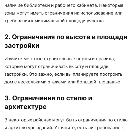
наличие библиотеки и рабочего кабинета. Некоторые
зоны могут иметь ограничения на использование или
требования к минимальной площади участка.
2. Ограничения по высоте и площади
застройки
Изучите местные строительные нормы и правила,
которые могут ограничивать высоту и площадь
застройки. Это важно, если вы планируете построить
дом с несколькими этажами или большой площадью.
3. Ограничения по стилю и
архитектуре
В некоторых районах могут быть ограничения по стилю
и архитектуре зданий. Уточните, есть ли требования к