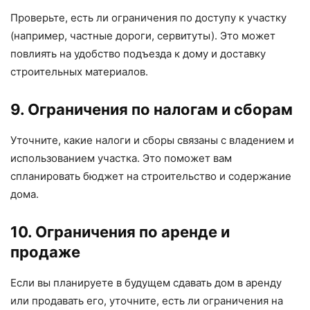
Проверьте, есть ли ограничения по доступу к участку
(например, частные дороги, сервитуты). Это может
повлиять на удобство подъезда к дому и доставку
строительных материалов.
9. Ограничения по налогам и сборам
Уточните, какие налоги и сборы связаны с владением и
использованием участка. Это поможет вам
спланировать бюджет на строительство и содержание
дома.
10. Ограничения по аренде и
продаже
Если вы планируете в будущем сдавать дом в аренду
или продавать его, уточните, есть ли ограничения на