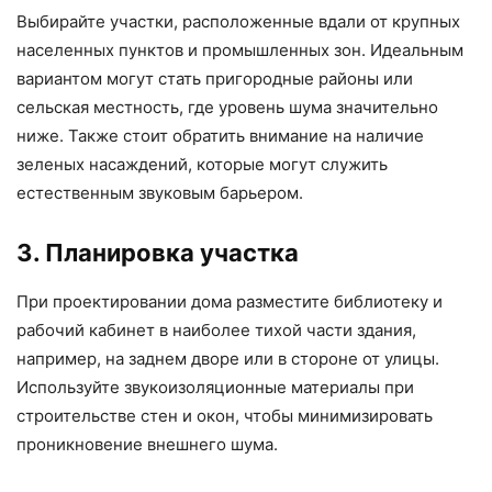
Выбирайте участки, расположенные вдали от крупных
населенных пунктов и промышленных зон. Идеальным
вариантом могут стать пригородные районы или
сельская местность, где уровень шума значительно
ниже. Также стоит обратить внимание на наличие
зеленых насаждений, которые могут служить
естественным звуковым барьером.
3. Планировка участка
При проектировании дома разместите библиотеку и
рабочий кабинет в наиболее тихой части здания,
например, на заднем дворе или в стороне от улицы.
Используйте звукоизоляционные материалы при
строительстве стен и окон, чтобы минимизировать
проникновение внешнего шума.