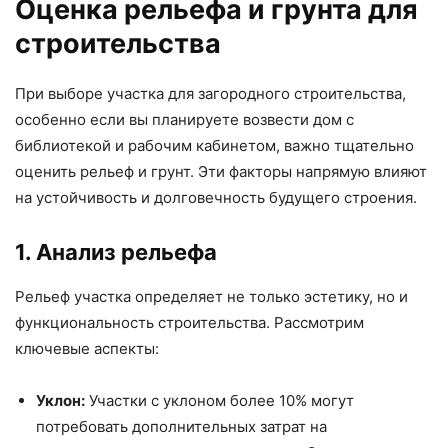
Оценка рельефа и грунта для
строительства
При выборе участка для загородного строительства,
особенно если вы планируете возвести дом с
библиотекой и рабочим кабинетом, важно тщательно
оценить рельеф и грунт. Эти факторы напрямую влияют
на устойчивость и долговечность будущего строения.
1. Анализ рельефа
Рельеф участка определяет не только эстетику, но и
функциональность строительства. Рассмотрим
ключевые аспекты:
Уклон:
Участки с уклоном более 10% могут
потребовать дополнительных затрат на