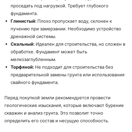
проседать под нагрузкой. Требует глубокого
фундамента.
Глинистый:
Плохо пропускает воду, склонен к
пучению при замерзании. Необходимо устройство
дренажной системы.
Скальный:
Идеален для строительства, но сложен в
обработке. Фундамент может быть
мелкозаглубленным.
Торфяной:
Не подходит для строительства без
предварительной замены грунта или использования
свайного фундамента.
Перед покупкой земли рекомендуется провести
геологические изыскания, которые включают бурение
скважин и анализ грунта. Это позволит точно
определить его состав и несущую способность.