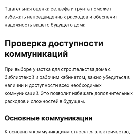
Тщательная оценка рельефа и грунта поможет
избежать непредвиденных расходов и обеспечит
надежность вашего будущего дома.
Проверка доступности
коммуникаций
При выборе участка для строительства дома с
библиотекой и рабочим кабинетом, важно убедиться в
наличии и доступности всех необходимых
коммуникаций. Это позволит избежать дополнительных
расходов и сложностей в будущем.
Основные коммуникации
К основным коммуникациям относятся электричество,