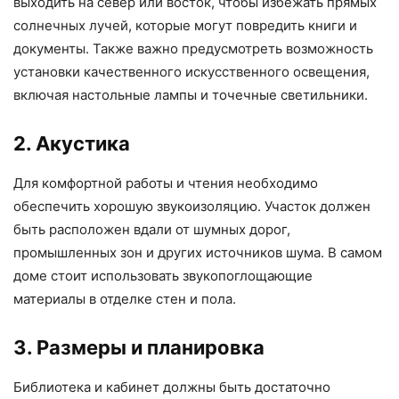
выходить на север или восток, чтобы избежать прямых
солнечных лучей, которые могут повредить книги и
документы. Также важно предусмотреть возможность
установки качественного искусственного освещения,
включая настольные лампы и точечные светильники.
2. Акустика
Для комфортной работы и чтения необходимо
обеспечить хорошую звукоизоляцию. Участок должен
быть расположен вдали от шумных дорог,
промышленных зон и других источников шума. В самом
доме стоит использовать звукопоглощающие
материалы в отделке стен и пола.
3. Размеры и планировка
Библиотека и кабинет должны быть достаточно