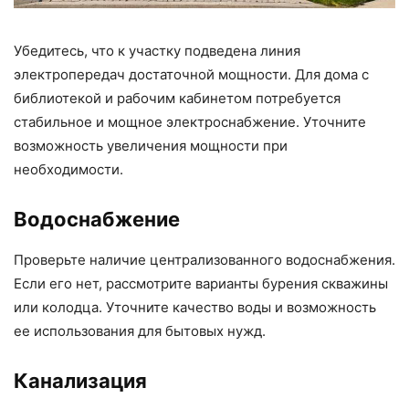
Убедитесь, что к участку подведена линия
электропередач достаточной мощности. Для дома с
библиотекой и рабочим кабинетом потребуется
стабильное и мощное электроснабжение. Уточните
возможность увеличения мощности при
необходимости.
Водоснабжение
Проверьте наличие централизованного водоснабжения.
Если его нет, рассмотрите варианты бурения скважины
или колодца. Уточните качество воды и возможность
ее использования для бытовых нужд.
Канализация