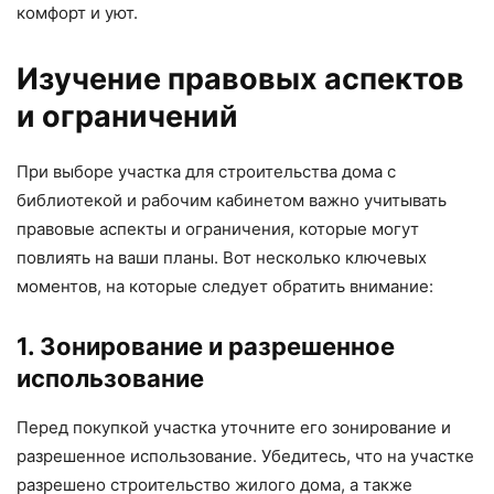
комфорт и уют.
Изучение правовых аспектов
и ограничений
При выборе участка для строительства дома с
библиотекой и рабочим кабинетом важно учитывать
правовые аспекты и ограничения, которые могут
повлиять на ваши планы. Вот несколько ключевых
моментов, на которые следует обратить внимание:
1. Зонирование и разрешенное
использование
Перед покупкой участка уточните его зонирование и
разрешенное использование. Убедитесь, что на участке
разрешено строительство жилого дома, а также