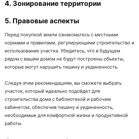
4. Зонирование территории
5. Правовые аспекты
Перед покупкой земли ознакомьтесь с местными
нормами и правилами, регулирующими строительство и
использование участка. Убедитесь, что в будущем
рядом с вашим домом не будут построены объекты,
которые могут нарушить тишину и уединенность.
Следуя этим рекомендациям, вы сможете выбрать
участок, который идеально подойдет для
строительства дома с библиотекой и рабочим
кабинетом, обеспечив тишину и уединенность,
необходимые для комфортной жизни и продуктивной
работы.