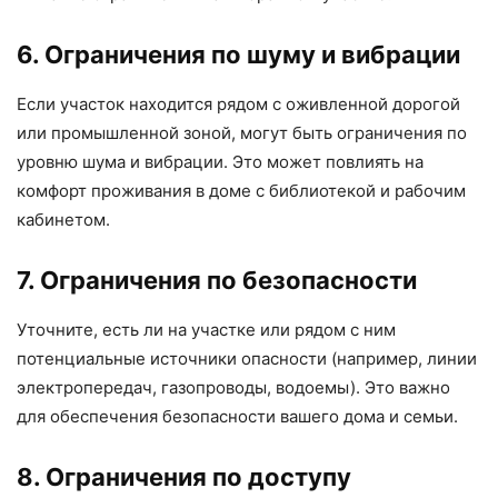
6. Ограничения по шуму и вибрации
Если участок находится рядом с оживленной дорогой
или промышленной зоной, могут быть ограничения по
уровню шума и вибрации. Это может повлиять на
комфорт проживания в доме с библиотекой и рабочим
кабинетом.
7. Ограничения по безопасности
Уточните, есть ли на участке или рядом с ним
потенциальные источники опасности (например, линии
электропередач, газопроводы, водоемы). Это важно
для обеспечения безопасности вашего дома и семьи.
8. Ограничения по доступу