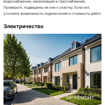
водоснабжение, канализация и газоснабжение.
Проверьте, подведены ли они к участку. Если нет,
уточните возможность подключения и стоимость работ.
Электричество