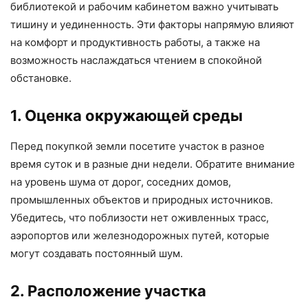
библиотекой и рабочим кабинетом важно учитывать
тишину и уединенность. Эти факторы напрямую влияют
на комфорт и продуктивность работы, а также на
возможность наслаждаться чтением в спокойной
обстановке.
1. Оценка окружающей среды
Перед покупкой земли посетите участок в разное
время суток и в разные дни недели. Обратите внимание
на уровень шума от дорог, соседних домов,
промышленных объектов и природных источников.
Убедитесь, что поблизости нет оживленных трасс,
аэропортов или железнодорожных путей, которые
могут создавать постоянный шум.
2. Расположение участка