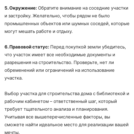
5. Окружение:
Обратите внимание на соседние участки
и застройку. Желательно, чтобы рядом не было
промышленных объектов или шумных соседей, которые
могут мешать работе и отдыху.
6. Правовой статус:
Перед покупкой земли убедитесь,
что участок имеет все необходимые документы и
разрешения на строительство. Проверьте, нет ли
обременений или ограничений на использование
участка.
Выбор участка для строительства дома с библиотекой и
рабочим кабинетом – ответственный шаг, который
требует тщательного анализа и планирования.
Учитывая все вышеперечисленные факторы, вы
сможете найти идеальное место для реализации вашей
мечты.