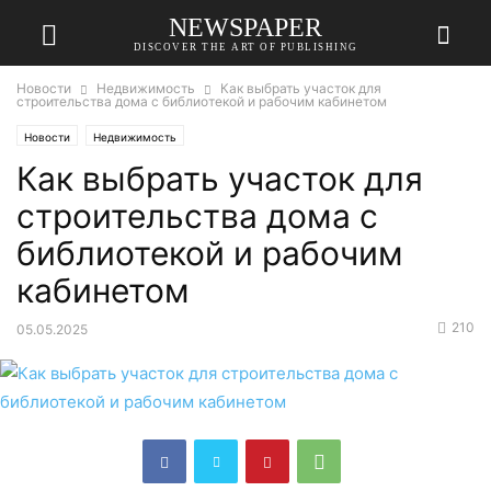
NEWSPAPER
DISCOVER THE ART OF PUBLISHING
Новости
Недвижимость
Как выбрать участок для
строительства дома с библиотекой и рабочим кабинетом
Новости
Недвижимость
Как выбрать участок для
строительства дома с
библиотекой и рабочим
кабинетом
210
05.05.2025