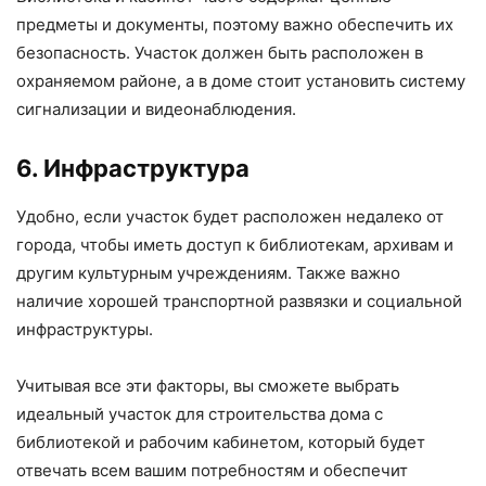
предметы и документы, поэтому важно обеспечить их
безопасность. Участок должен быть расположен в
охраняемом районе, а в доме стоит установить систему
сигнализации и видеонаблюдения.
6. Инфраструктура
Удобно, если участок будет расположен недалеко от
города, чтобы иметь доступ к библиотекам, архивам и
другим культурным учреждениям. Также важно
наличие хорошей транспортной развязки и социальной
инфраструктуры.
Учитывая все эти факторы, вы сможете выбрать
идеальный участок для строительства дома с
библиотекой и рабочим кабинетом, который будет
отвечать всем вашим потребностям и обеспечит