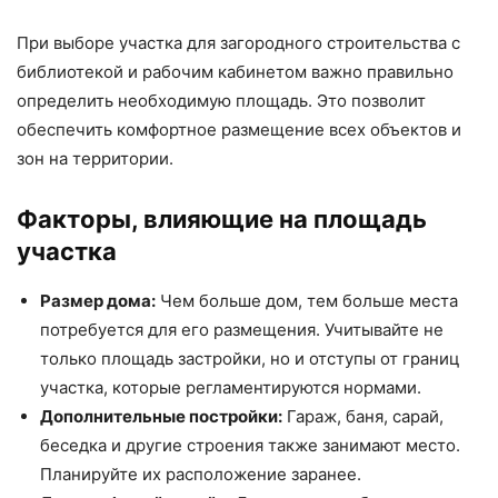
При выборе участка для загородного строительства с
библиотекой и рабочим кабинетом важно правильно
определить необходимую площадь. Это позволит
обеспечить комфортное размещение всех объектов и
зон на территории.
Факторы, влияющие на площадь
участка
Размер дома:
Чем больше дом, тем больше места
потребуется для его размещения. Учитывайте не
только площадь застройки, но и отступы от границ
участка, которые регламентируются нормами.
Дополнительные постройки:
Гараж, баня, сарай,
беседка и другие строения также занимают место.
Планируйте их расположение заранее.