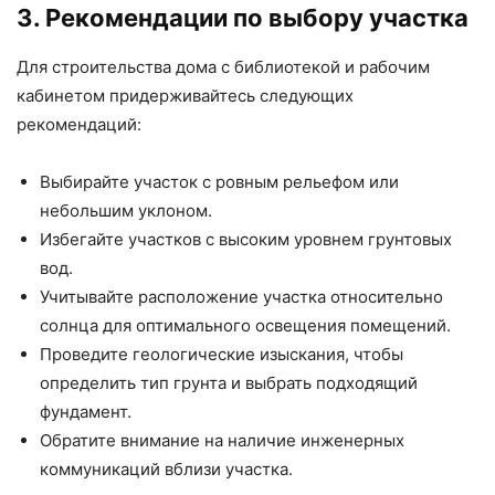
3. Рекомендации по выбору участка
Для строительства дома с библиотекой и рабочим
кабинетом придерживайтесь следующих
рекомендаций:
Выбирайте участок с ровным рельефом или
небольшим уклоном.
Избегайте участков с высоким уровнем грунтовых
вод.
Учитывайте расположение участка относительно
солнца для оптимального освещения помещений.
Проведите геологические изыскания, чтобы
определить тип грунта и выбрать подходящий
фундамент.
Обратите внимание на наличие инженерных
коммуникаций вблизи участка.