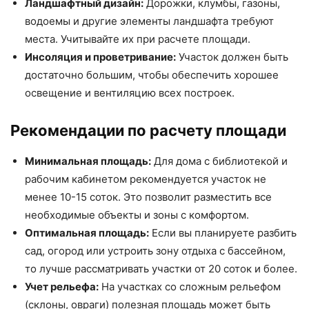
Ландшафтный дизайн:
Дорожки, клумбы, газоны,
водоемы и другие элементы ландшафта требуют
места. Учитывайте их при расчете площади.
Инсоляция и проветривание:
Участок должен быть
достаточно большим, чтобы обеспечить хорошее
освещение и вентиляцию всех построек.
Рекомендации по расчету площади
Минимальная площадь:
Для дома с библиотекой и
рабочим кабинетом рекомендуется участок не
менее 10-15 соток. Это позволит разместить все
необходимые объекты и зоны с комфортом.
Оптимальная площадь:
Если вы планируете разбить
сад, огород или устроить зону отдыха с бассейном,
то лучше рассматривать участки от 20 соток и более.
Учет рельефа:
На участках со сложным рельефом
(склоны, овраги) полезная площадь может быть