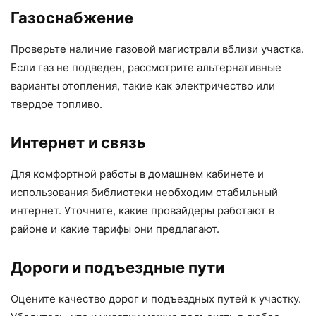
Газоснабжение
Проверьте наличие газовой магистрали вблизи участка.
Если газ не подведен, рассмотрите альтернативные
варианты отопления, такие как электричество или
твердое топливо.
Интернет и связь
Для комфортной работы в домашнем кабинете и
использования библиотеки необходим стабильный
интернет. Уточните, какие провайдеры работают в
районе и какие тарифы они предлагают.
Дороги и подъездные пути
Оцените качество дорог и подъездных путей к участку.