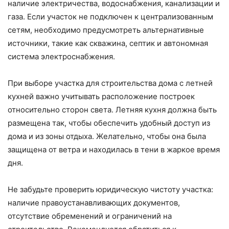
наличие электричества, водоснабжения, канализации и
газа. Если участок не подключен к централизованным
сетям, необходимо предусмотреть альтернативные
источники, такие как скважина, септик и автономная
система электроснабжения.
При выборе участка для строительства дома с летней
кухней важно учитывать расположение построек
относительно сторон света. Летняя кухня должна быть
размещена так, чтобы обеспечить удобный доступ из
дома и из зоны отдыха. Желательно, чтобы она была
защищена от ветра и находилась в тени в жаркое время
дня.
Не забудьте проверить юридическую чистоту участка:
наличие правоустанавливающих документов,
отсутствие обременений и ограничений на