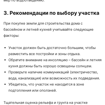
мер по водоотведению.
3. Рекомендации по выбору участка
При покупке земли для строительства дома с
бассейном и летней кухней учитывайте следующие
факторы:
Участок должен быть достаточно большим, чтобы
разместить все постройки и зоны отдыха.
Обратите внимание на инсоляцию – бассейн и летняя
кухня должны быть хорошо освещены солнцем.
Проверьте наличие коммуникаций (электричество,
вода, канализация) или возможность их подведения.
Убедитесь, что участок не находится в зоне
подтопления или оползней.
Тщательная оценка рельефа и грунта на участке