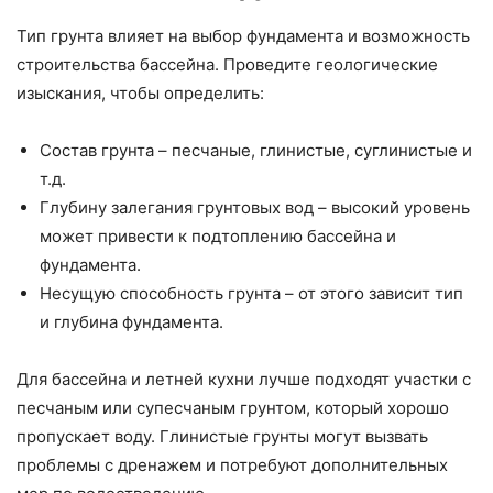
Тип грунта влияет на выбор фундамента и возможность
строительства бассейна. Проведите геологические
изыскания, чтобы определить:
Состав грунта – песчаные, глинистые, суглинистые и
т.д.
Глубину залегания грунтовых вод – высокий уровень
может привести к подтоплению бассейна и
фундамента.
Несущую способность грунта – от этого зависит тип
и глубина фундамента.
Для бассейна и летней кухни лучше подходят участки с
песчаным или супесчаным грунтом, который хорошо
пропускает воду. Глинистые грунты могут вызвать
проблемы с дренажем и потребуют дополнительных