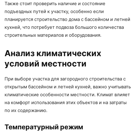
Также стоит проверить наличие и состояние
подъездных путей к участку, особенно если
планируется строительство дома с бассейном и летней
кухней, что потребует подвоза большого количества
строительных материалов и оборудования.
Анализ климатических
условий местности
При выборе участка для загородного строительства с
открытым бассейном и летней кухней, важно учитывать
климатические особенности местности. Климат влияет
на комфорт использования этих объектов и на затраты
по их содержанию.
Температурный режим