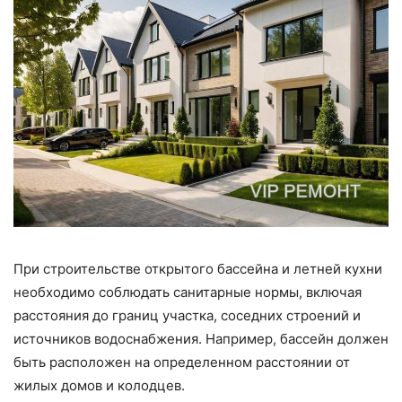
При строительстве открытого бассейна и летней кухни
необходимо соблюдать санитарные нормы, включая
расстояния до границ участка, соседних строений и
источников водоснабжения. Например, бассейн должен
быть расположен на определенном расстоянии от
жилых домов и колодцев.