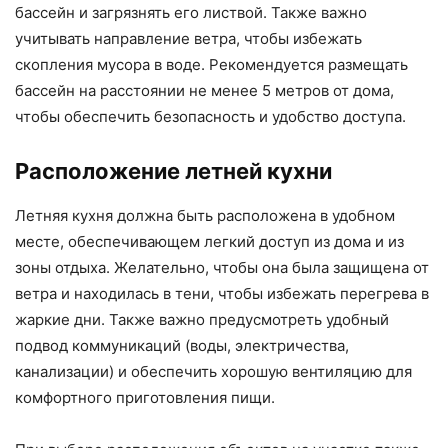
бассейн и загрязнять его листвой. Также важно
учитывать направление ветра, чтобы избежать
скопления мусора в воде. Рекомендуется размещать
бассейн на расстоянии не менее 5 метров от дома,
чтобы обеспечить безопасность и удобство доступа.
Расположение летней кухни
Летняя кухня должна быть расположена в удобном
месте, обеспечивающем легкий доступ из дома и из
зоны отдыха. Желательно, чтобы она была защищена от
ветра и находилась в тени, чтобы избежать перегрева в
жаркие дни. Также важно предусмотреть удобный
подвод коммуникаций (воды, электричества,
канализации) и обеспечить хорошую вентиляцию для
комфортного приготовления пищи.