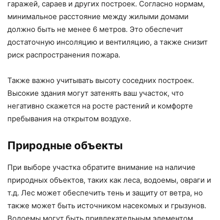
гаражей, сараев и других построек. Согласно нормам,
минимальное расстояние между жилыми домами
должно быть не менее 6 метров. Это обеспечит
достаточную инсоляцию и вентиляцию, а также снизит
риск распространения пожара.
Также важно учитывать высоту соседних построек.
Высокие здания могут затенять ваш участок, что
негативно скажется на росте растений и комфорте
пребывания на открытом воздухе.
Природные объекты
При выборе участка обратите внимание на наличие
природных объектов, таких как леса, водоемы, овраги и
т.д. Лес может обеспечить тень и защиту от ветра, но
также может быть источником насекомых и грызунов.
Водоемы могут быть привлекательным элементом