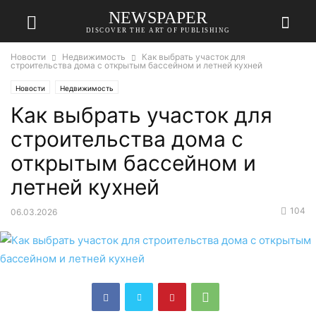
NEWSPAPER
DISCOVER THE ART OF PUBLISHING
Новости
Недвижимость
Как выбрать участок для
строительства дома с открытым бассейном и летней кухней
Новости
Недвижимость
Как выбрать участок для
строительства дома с
открытым бассейном и
летней кухней
104
06.03.2026