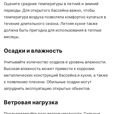
Оцените средние температуры в летний и зимний
периоды. Для открытого бассейна важно, чтобы
температура воздуха позволяла комфортно купаться в
течение длительного сезона. Летняя кухня также
должна быть пригодна для использования в теплые
месяцы.
Осадки и влажность
Учитывайте количество осадков и уровень влажности.
Высокая влажность может привести к коррозии
металлических конструкций бассейна и кухни, а также
к появлению плесени. Обильные осадки могут
затруднить эксплуатацию открытых объектов.
Ветровая нагрузка
Проанализируйте розу ветров местности. Сильные