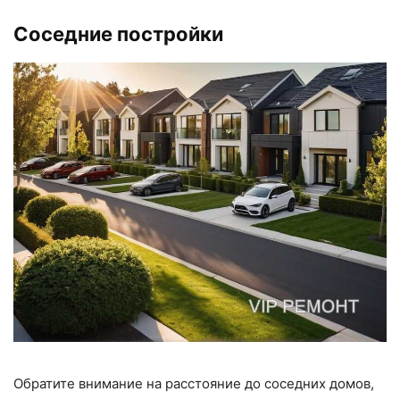
Соседние постройки
Обратите внимание на расстояние до соседних домов,