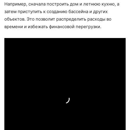
Например, сначала построить дом и летнюю кухню, а
затем приступить к созданию бассейна и других
объектов. Это позволит распределить расходы во
времени и избежать финансовой перегрузки.