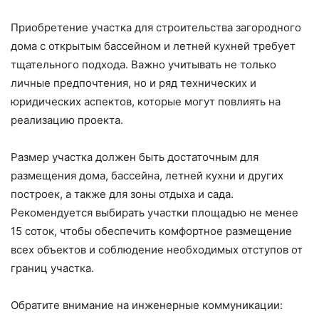
Приобретение участка для строительства загородного
дома с открытым бассейном и летней кухней требует
тщательного подхода. Важно учитывать не только
личные предпочтения, но и ряд технических и
юридических аспектов, которые могут повлиять на
реализацию проекта.
Размер участка должен быть достаточным для
размещения дома, бассейна, летней кухни и других
построек, а также для зоны отдыха и сада.
Рекомендуется выбирать участки площадью не менее
15 соток, чтобы обеспечить комфортное размещение
всех объектов и соблюдение необходимых отступов от
границ участка.
Обратите внимание на инженерные коммуникации: