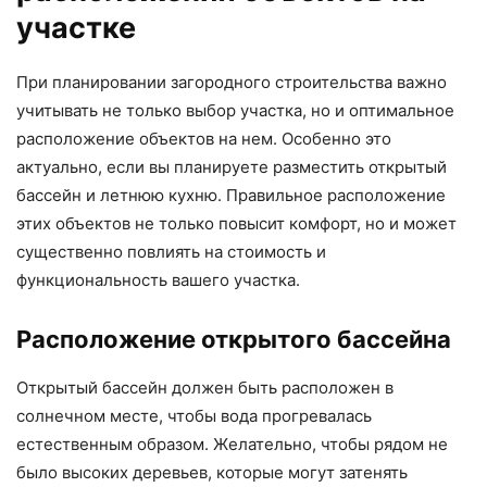
участке
При планировании загородного строительства важно
учитывать не только выбор участка, но и оптимальное
расположение объектов на нем. Особенно это
актуально, если вы планируете разместить открытый
бассейн и летнюю кухню. Правильное расположение
этих объектов не только повысит комфорт, но и может
существенно повлиять на стоимость и
функциональность вашего участка.
Расположение открытого бассейна
Открытый бассейн должен быть расположен в
солнечном месте, чтобы вода прогревалась
естественным образом. Желательно, чтобы рядом не
было высоких деревьев, которые могут затенять