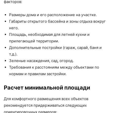
факторов:
Размеры дома и его расположение на участке.
Габариты открытого бассейна и зоны отдыха вокруг
него.
Площадь, необходимая для летней кухни и
прилегающей территории.
Дополнительные постройки (гараж, сарай, баня и
т.д.).
Зеленые насаждения, сад, огород.
Требования к расстояниям между объектами по
нормам и правилам застройки.
Расчет минимальной площади
Для комфортного размещения всех объектов
рекомендуется придерживаться следующих
ориентировочных размеров: