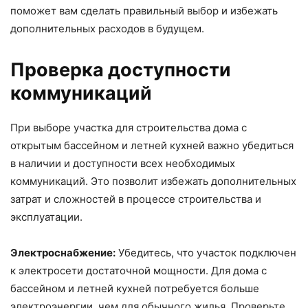
поможет вам сделать правильный выбор и избежать
дополнительных расходов в будущем.
Проверка доступности
коммуникаций
При выборе участка для строительства дома с
открытым бассейном и летней кухней важно убедиться
в наличии и доступности всех необходимых
коммуникаций. Это позволит избежать дополнительных
затрат и сложностей в процессе строительства и
эксплуатации.
Электроснабжение:
Убедитесь, что участок подключен
к электросети достаточной мощности. Для дома с
бассейном и летней кухней потребуется больше
электроэнергии, чем для обычного жилья. Проверьте,