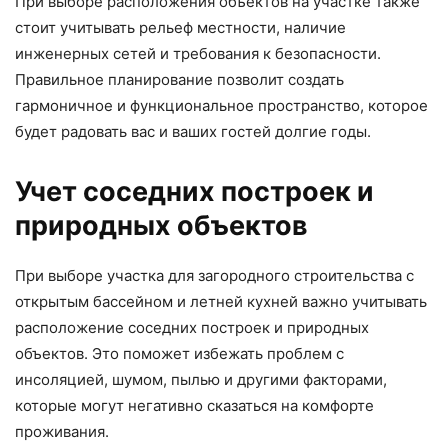
При выборе расположения объектов на участке также
стоит учитывать рельеф местности, наличие
инженерных сетей и требования к безопасности.
Правильное планирование позволит создать
гармоничное и функциональное пространство, которое
будет радовать вас и ваших гостей долгие годы.
Учет соседних построек и
природных объектов
При выборе участка для загородного строительства с
открытым бассейном и летней кухней важно учитывать
расположение соседних построек и природных
объектов. Это поможет избежать проблем с
инсоляцией, шумом, пылью и другими факторами,
которые могут негативно сказаться на комфорте
проживания.