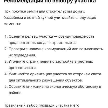
Рекомендации по выбору участка
При покупке земли для строительства дома с
бассейном и летней кухней учитывайте следующие
моменты:
Оцените рельеф участка — ровная поверхность
предпочтительнее для строительства.
Проверьте наличие коммуникаций или возможность
их подведения.
Уточните ограничения по застройке в местных
органах власти.
Учитывайте ориентацию участка по сторонам света
для оптимального размещения объектов.
Обратите внимание на экологическую обстановку в
районе.
Правильный выбор площади участка и его