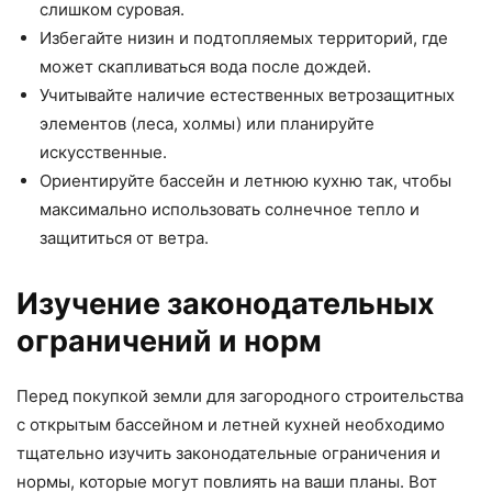
слишком суровая.
Избегайте низин и подтопляемых территорий, где
может скапливаться вода после дождей.
Учитывайте наличие естественных ветрозащитных
элементов (леса, холмы) или планируйте
искусственные.
Ориентируйте бассейн и летнюю кухню так, чтобы
максимально использовать солнечное тепло и
защититься от ветра.
Изучение законодательных
ограничений и норм
Перед покупкой земли для загородного строительства
с открытым бассейном и летней кухней необходимо
тщательно изучить законодательные ограничения и
нормы, которые могут повлиять на ваши планы. Вот