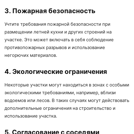
3. Пожарная безопасность
Учтите требования пожарной безопасности при
размещении летней кухни и других строений на
участке. Это может включать в себя соблюдение
противопожарных разрывов и использование
негорючих материалов.
4. Экологические ограничения
Некоторые участки могут находиться в зонах с особыми
экологическими требованиями, например, вблизи
водоемов или лесов. В таких случаях могут действовать
дополнительные ограничения на строительство и
использование участка.
5. Согласование с соседями