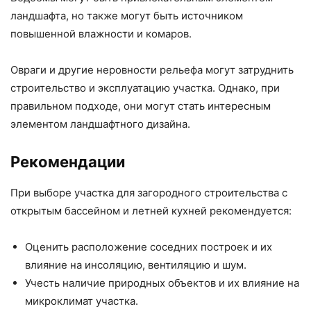
ландшафта, но также могут быть источником
повышенной влажности и комаров.
Овраги и другие неровности рельефа могут затруднить
строительство и эксплуатацию участка. Однако, при
правильном подходе, они могут стать интересным
элементом ландшафтного дизайна.
Рекомендации
При выборе участка для загородного строительства с
открытым бассейном и летней кухней рекомендуется:
Оценить расположение соседних построек и их
влияние на инсоляцию, вентиляцию и шум.
Учесть наличие природных объектов и их влияние на
микроклимат участка.