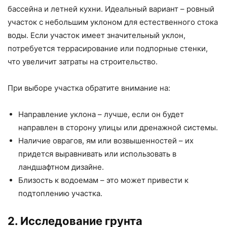
бассейна и летней кухни. Идеальный вариант – ровный
участок с небольшим уклоном для естественного стока
воды. Если участок имеет значительный уклон,
потребуется террасирование или подпорные стенки,
что увеличит затраты на строительство.
При выборе участка обратите внимание на:
Направление уклона – лучше, если он будет
направлен в сторону улицы или дренажной системы.
Наличие оврагов, ям или возвышенностей – их
придется выравнивать или использовать в
ландшафтном дизайне.
Близость к водоемам – это может привести к
подтоплению участка.
2. Исследование грунта