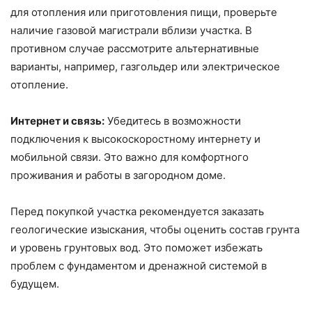
для отопления или приготовления пищи, проверьте
наличие газовой магистрали вблизи участка. В
противном случае рассмотрите альтернативные
варианты, например, газгольдер или электрическое
отопление.
Интернет и связь:
Убедитесь в возможности
подключения к высокоскоростному интернету и
мобильной связи. Это важно для комфортного
проживания и работы в загородном доме.
Перед покупкой участка рекомендуется заказать
геологические изыскания, чтобы оценить состав грунта
и уровень грунтовых вод. Это поможет избежать
проблем с фундаментом и дренажной системой в
будущем.