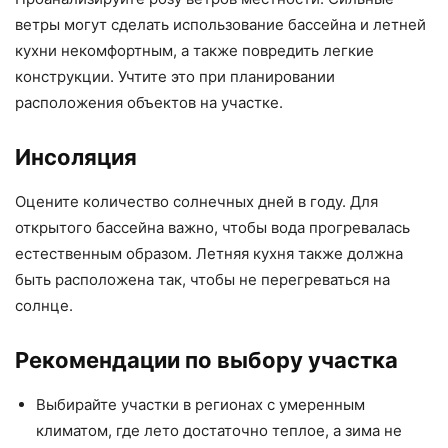
ветры могут сделать использование бассейна и летней
кухни некомфортным, а также повредить легкие
конструкции. Учтите это при планировании
расположения объектов на участке.
Инсоляция
Оцените количество солнечных дней в году. Для
открытого бассейна важно, чтобы вода прогревалась
естественным образом. Летняя кухня также должна
быть расположена так, чтобы не перегреваться на
солнце.
Рекомендации по выбору участка
Выбирайте участки в регионах с умеренным
климатом, где лето достаточно теплое, а зима не