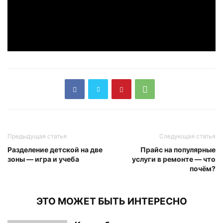
Предыдущая статья
Следующая статья
Разделение детской на две
Прайс на популярные
зоны — игра и учеба
услуги в ремонте — что
почём?
ЭТО МОЖЕТ БЫТЬ ИНТЕРЕСНО