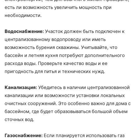
есть ли возможность увеличить мощность при
необходимости.
Водоснабжение:
Участок должен быть подключен к
централизованному водопроводу или иметь
возможность бурения скважины. Учитывайте, что
бассейн и летняя кухня потребуют дополнительного
расхода воды. Проверьте качество воды и ее
пригодность для питья и технических нужд.
Канализация:
Убедитесь в наличии централизованной
канализации или возможности установки локальных
очистных сооружений. Это особенно важно для дома с
бассейном, где будет образовываться большой объем
сточных вод.
Газоснабжение:
Если планируется использовать газ