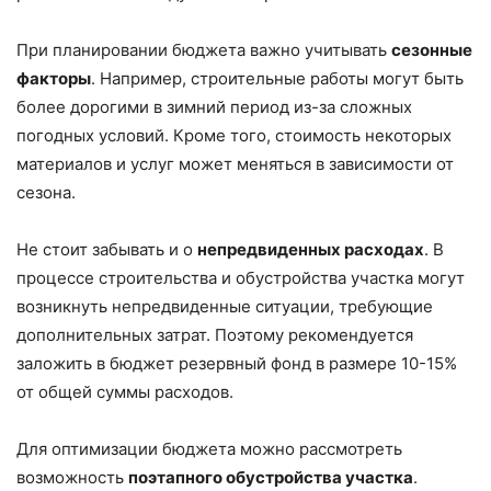
При планировании бюджета важно учитывать
сезонные
факторы
. Например, строительные работы могут быть
более дорогими в зимний период из-за сложных
погодных условий. Кроме того, стоимость некоторых
материалов и услуг может меняться в зависимости от
сезона.
Не стоит забывать и о
непредвиденных расходах
. В
процессе строительства и обустройства участка могут
возникнуть непредвиденные ситуации, требующие
дополнительных затрат. Поэтому рекомендуется
заложить в бюджет резервный фонд в размере 10-15%
от общей суммы расходов.
Для оптимизации бюджета можно рассмотреть
возможность
поэтапного обустройства участка
.