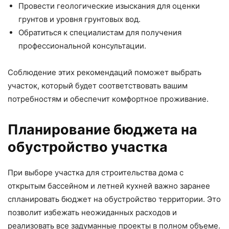
Провести геологические изыскания для оценки
грунтов и уровня грунтовых вод.
Обратиться к специалистам для получения
профессиональной консультации.
Соблюдение этих рекомендаций поможет выбрать
участок, который будет соответствовать вашим
потребностям и обеспечит комфортное проживание.
Планирование бюджета на
обустройство участка
При выборе участка для строительства дома с
открытым бассейном и летней кухней важно заранее
спланировать бюджет на обустройство территории. Это
позволит избежать неожиданных расходов и
реализовать все задуманные проекты в полном объеме.