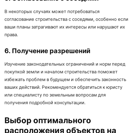
В некоторых случаях может потребоваться
согласование строительства с соседями, особенно если
ваши планы затрагивают их интересы или нарушают их
права.
6. Получение разрешений
Изучение законодательных ограничений и норм перед
покупкой земли и началом строительства поможет
избежать проблем в будущем и обеспечить законность
ваших действий. Рекомендуется обратиться к юристу
или специалисту по земельным вопросам для
получения подробной консультации.
Выбор оптимального
расположения объектов на