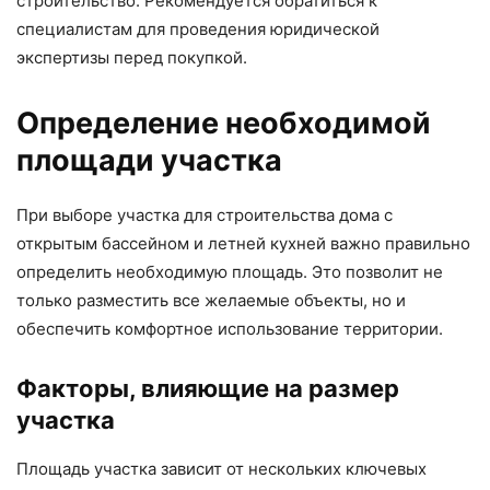
строительство. Рекомендуется обратиться к
специалистам для проведения юридической
экспертизы перед покупкой.
Определение необходимой
площади участка
При выборе участка для строительства дома с
открытым бассейном и летней кухней важно правильно
определить необходимую площадь. Это позволит не
только разместить все желаемые объекты, но и
обеспечить комфортное использование территории.
Факторы, влияющие на размер
участка
Площадь участка зависит от нескольких ключевых