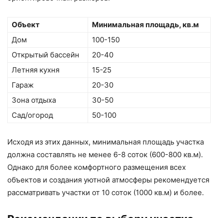
Объект
Минимальная площадь, кв.м
Дом
100-150
Открытый бассейн
20-40
Летняя кухня
15-25
Гараж
20-30
Зона отдыха
30-50
Сад/огород
50-100
Исходя из этих данных, минимальная площадь участка
должна составлять не менее 6-8 соток (600-800 кв.м).
Однако для более комфортного размещения всех
объектов и создания уютной атмосферы рекомендуется
рассматривать участки от 10 соток (1000 кв.м) и более.