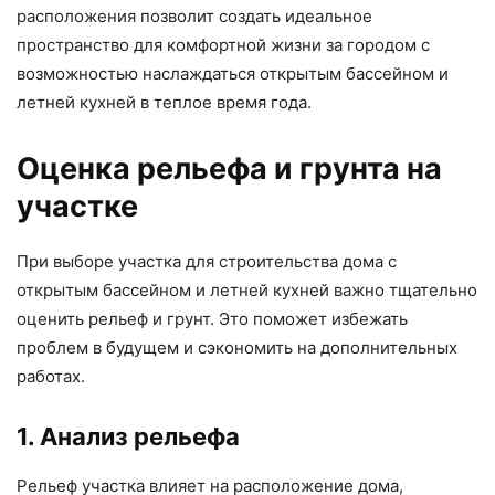
расположения позволит создать идеальное
пространство для комфортной жизни за городом с
возможностью наслаждаться открытым бассейном и
летней кухней в теплое время года.
Оценка рельефа и грунта на
участке
При выборе участка для строительства дома с
открытым бассейном и летней кухней важно тщательно
оценить рельеф и грунт. Это поможет избежать
проблем в будущем и сэкономить на дополнительных
работах.
1. Анализ рельефа
Рельеф участка влияет на расположение дома,