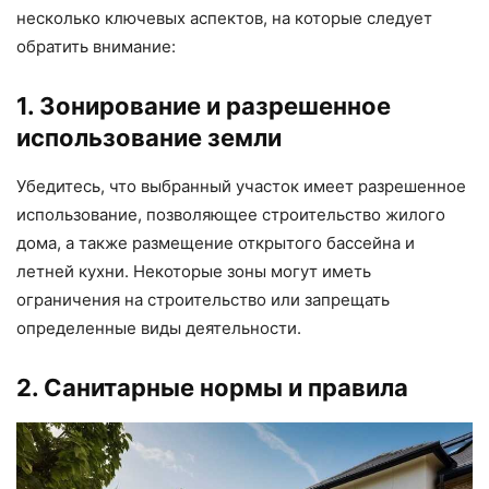
несколько ключевых аспектов, на которые следует
обратить внимание:
1. Зонирование и разрешенное
использование земли
Убедитесь, что выбранный участок имеет разрешенное
использование, позволяющее строительство жилого
дома, а также размещение открытого бассейна и
летней кухни. Некоторые зоны могут иметь
ограничения на строительство или запрещать
определенные виды деятельности.
2. Санитарные нормы и правила