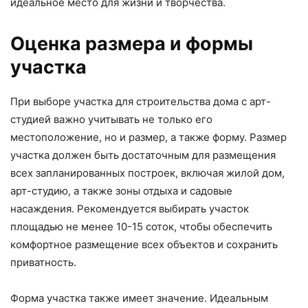
идеальное место для жизни и творчества.
Оценка размера и формы
участка
При выборе участка для строительства дома с арт-
студией важно учитывать не только его
местоположение, но и размер, а также форму. Размер
участка должен быть достаточным для размещения
всех запланированных построек, включая жилой дом,
арт-студию, а также зоны отдыха и садовые
насаждения. Рекомендуется выбирать участок
площадью не менее 10-15 соток, чтобы обеспечить
комфортное размещение всех объектов и сохранить
приватность.
Форма участка также имеет значение. Идеальным