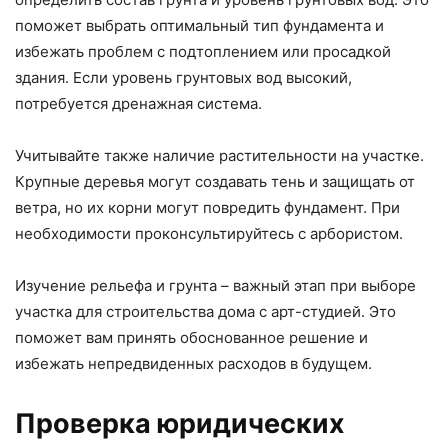
поможет выбрать оптимальный тип фундамента и
избежать проблем с подтоплением или просадкой
здания. Если уровень грунтовых вод высокий,
потребуется дренажная система.
Учитывайте также наличие растительности на участке.
Крупные деревья могут создавать тень и защищать от
ветра, но их корни могут повредить фундамент. При
необходимости проконсультируйтесь с арбористом.
Изучение рельефа и грунта – важный этап при выборе
участка для строительства дома с арт-студией. Это
поможет вам принять обоснованное решение и
избежать непредвиденных расходов в будущем.
Проверка юридических