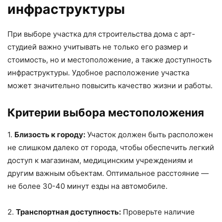
инфраструктуры
При выборе участка для строительства дома с арт-
студией важно учитывать не только его размер и
стоимость, но и местоположение, а также доступность
инфраструктуры. Удобное расположение участка
может значительно повысить качество жизни и работы.
Критерии выбора местоположения
1.
Близость к городу:
Участок должен быть расположен
не слишком далеко от города, чтобы обеспечить легкий
доступ к магазинам, медицинским учреждениям и
другим важным объектам. Оптимальное расстояние —
не более 30-40 минут езды на автомобиле.
2.
Транспортная доступность:
Проверьте наличие