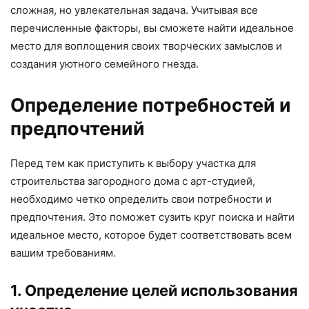
сложная, но увлекательная задача. Учитывая все
перечисленные факторы, вы сможете найти идеальное
место для воплощения своих творческих замыслов и
создания уютного семейного гнезда.
Определение потребностей и
предпочтений
Перед тем как приступить к выбору участка для
строительства загородного дома с арт-студией,
необходимо четко определить свои потребности и
предпочтения. Это поможет сузить круг поиска и найти
идеальное место, которое будет соответствовать всем
вашим требованиям.
1. Определение целей использования