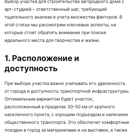
Выбор участка для строительства загородного дома с
арт-студией – ответственный шаг, требующий
тщательного анализа и учета множества факторов. В
этой статье мы рассмотрим ключевые аспекты, на
которые стоит обратить внимание при поиске
идеального места для творчества и жизни.
1. Расположение и
доступность
При выборе участка важно учитывать его удаленность
от города и доступность транспортной инфраструктуры.
Оптимальным вариантом будет участок,
расположенный в пределах 30-50 км от крупного
населенного пункта, с хорошим подъездом и наличием
общественного транспорта. Это обеспечит комфортные
поездки в город за материалами и на выставки, а также