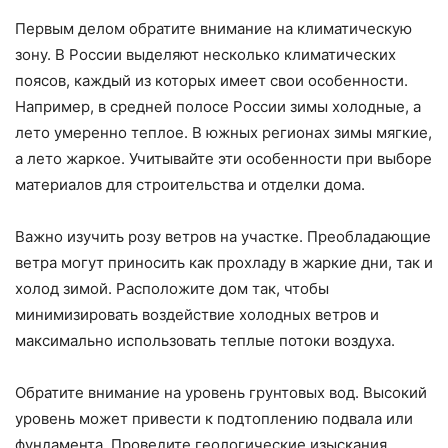
Первым делом обратите внимание на климатическую
зону. В России выделяют несколько климатических
поясов, каждый из которых имеет свои особенности.
Например, в средней полосе России зимы холодные, а
лето умеренно теплое. В южных регионах зимы мягкие,
а лето жаркое. Учитывайте эти особенности при выборе
материалов для строительства и отделки дома.
Важно изучить розу ветров на участке. Преобладающие
ветра могут приносить как прохладу в жаркие дни, так и
холод зимой. Расположите дом так, чтобы
минимизировать воздействие холодных ветров и
максимально использовать теплые потоки воздуха.
Обратите внимание на уровень грунтовых вод. Высокий
уровень может привести к подтоплению подвала или
фундамента. Проведите геологические изыскания,