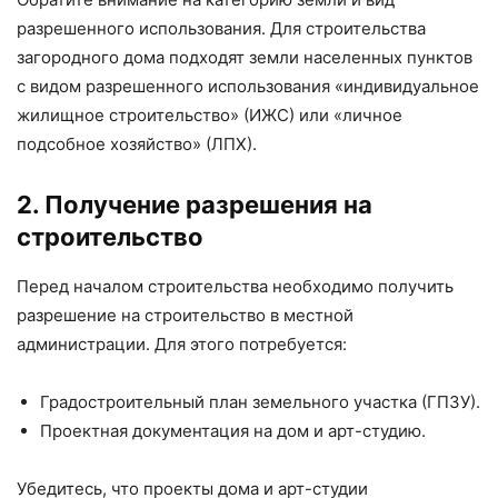
разрешенного использования. Для строительства
загородного дома подходят земли населенных пунктов
с видом разрешенного использования «индивидуальное
жилищное строительство» (ИЖС) или «личное
подсобное хозяйство» (ЛПХ).
2. Получение разрешения на
строительство
Перед началом строительства необходимо получить
разрешение на строительство в местной
администрации. Для этого потребуется:
Градостроительный план земельного участка (ГПЗУ).
Проектная документация на дом и арт-студию.
Убедитесь, что проекты дома и арт-студии