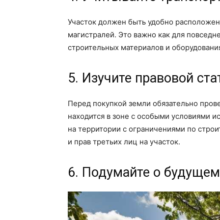
Участок должен быть удобно расположен
магистралей. Это важно как для повседне
строительных материалов и оборудования
5. Изучите правовой ста
Перед покупкой земли обязательно провер
находится в зоне с особыми условиями и
на территории с ограничениями по строи
и прав третьих лиц на участок.
6. Подумайте о будущем