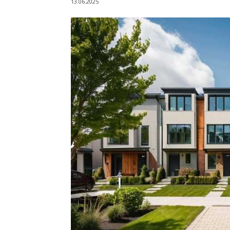
13.06.2025