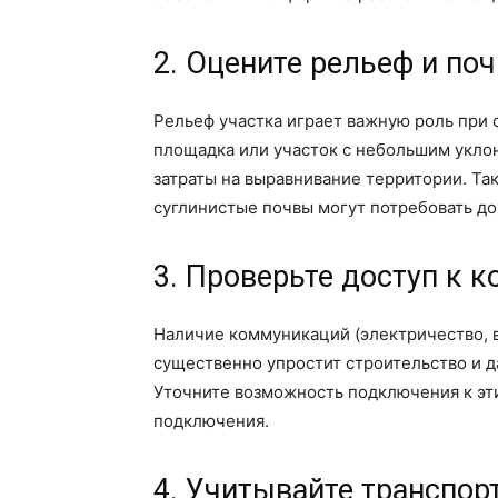
2. Оцените рельеф и поч
Рельеф участка играет важную роль при 
площадка или участок с небольшим уклон
затраты на выравнивание территории. Та
суглинистые почвы могут потребовать д
3. Проверьте доступ к 
Наличие коммуникаций (электричество, во
существенно упростит строительство и 
Уточните возможность подключения к эт
подключения.
4. Учитывайте транспор