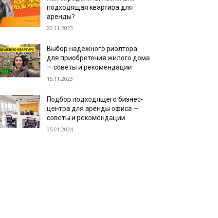
подходящая квартира для
аренды?
20.11.2023
Выбор надежного риэлтора
для приобретения жилого дома
— советы и рекомендации
15.11.2023
Подбор подходящего бизнес-
центра для аренды офиса —
советы и рекомендации
05.01.2024