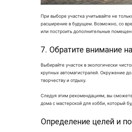
При выборе участка учитывайте не тольк
расширение в будущем. Возможно, со вр
или построить дополнительные помещени
7. Обратите внимание н
Выбирайте участок в экологически чист
крупных автомагистралей. Окружение до
творчеству и отдыху.
Следуя этим рекомендациям, вы сможете
дома с мастерской для хобби, который бу
Определение целей и п