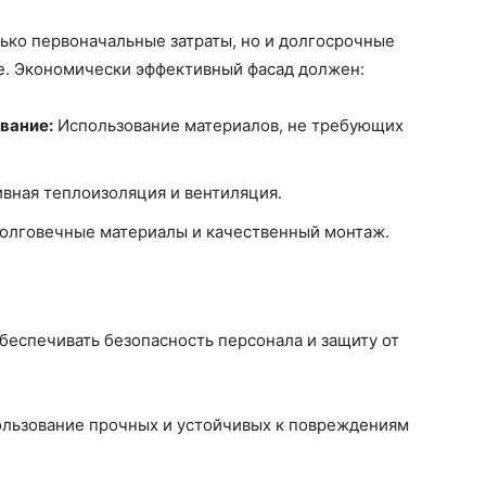
ько первоначальные затраты, но и долгосрочные
е. Экономически эффективный фасад должен:
вание:
Использование материалов, не требующих
вная теплоизоляция и вентиляция.
олговечные материалы и качественный монтаж.
еспечивать безопасность персонала и защиту от
льзование прочных и устойчивых к повреждениям