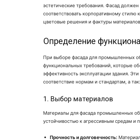
эстетические требования. Фасад должен
соответствовать корпоративному стилю 
цветовые решения и фактуры материалов
Определение функциона
При выборе фасада для промышленных о
функциональных требований, которые об
эффективность эксплуатации здания. Эти
соответствие нормам и стандартам, а т
1. Выбор материалов
Материалы для фасада промышленных об
устойчивостью к агрессивным средам и 
Прочность и долговечность:
Материал