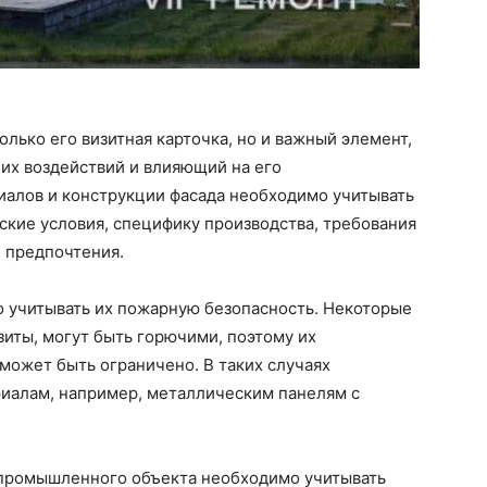
лько его визитная карточка, но и важный элемент,
их воздействий и влияющий на его
иалов и конструкции фасада необходимо учитывать
кие условия, специфику производства, требования
 предпочтения.
о учитывать их пожарную безопасность. Некоторые
иты, могут быть горючими, поэтому их
может быть ограничено. В таких случаях
иалам, например, металлическим панелям с
 промышленного объекта необходимо учитывать