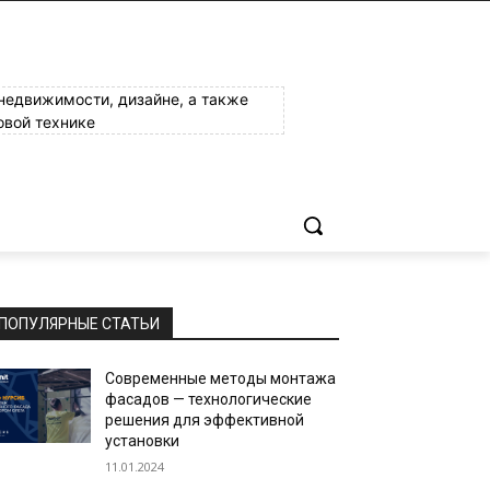
 недвижимости, дизайне, а также
овой технике
ПОПУЛЯРНЫЕ СТАТЬИ
Современные методы монтажа
фасадов — технологические
решения для эффективной
установки
11.01.2024