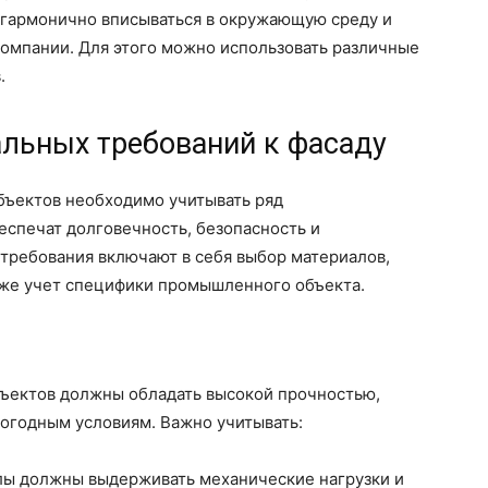
 гармонично вписываться в окружающую среду и
компании. Для этого можно использовать различные
.
льных требований к фасаду
бъектов необходимо учитывать ряд
еспечат долговечность, безопасность и
 требования включают в себя выбор материалов,
акже учет специфики промышленного объекта.
ъектов должны обладать высокой прочностью,
погодным условиям. Важно учитывать:
ы должны выдерживать механические нагрузки и