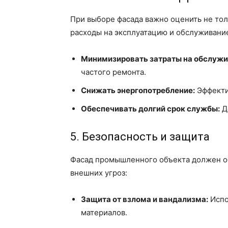
При выборе фасада важно оценить не тол
расходы на эксплуатацию и обслуживани
Минимизировать затраты на обслужи
частого ремонта.
Снижать энергопотребление:
Эффекти
Обеспечивать долгий срок службы:
Д
5. Безопасность и защита
Фасад промышленного объекта должен об
внешних угроз:
Защита от взлома и вандализма:
Испо
материалов.