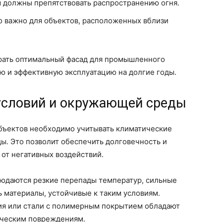
должны препятствовать распространению огня.
 важно для объектов, расположенных вблизи
брать оптимальный фасад для промышленного
ю и эффективную эксплуатацию на долгие годы.
условий и окружающей среды
бъектов необходимо учитывать климатические
ы. Это позволит обеспечить долговечность и
 от негативных воздействий.
людаются резкие перепады температур, сильные
ь материалы, устойчивые к таким условиям.
ия или стали с полимерным покрытием обладают
ическим повреждениям.