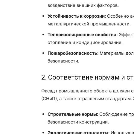
воздействие внешних факторов.
Устойчивость к коррозии:
Особенно ак
металлургической промышленности.
Теплоизоляционные свойства:
Эффект
отопление и кондиционирование.
Пожаробезопасность:
Материалы дол
безопасности.
2. Соответствие нормам и с
Фасад промышленного объекта должен с
(СНиП), а также отраслевым стандартам. 
Строительные нормы:
Соблюдение тре
безопасности конструкции.
Экологические стандарты:
Использов