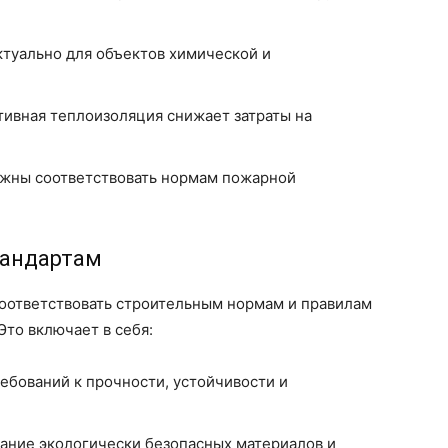
туально для объектов химической и
ивная теплоизоляция снижает затраты на
жны соответствовать нормам пожарной
тандартам
оответствовать строительным нормам и правилам
Это включает в себя:
бований к прочности, устойчивости и
ание экологически безопасных материалов и