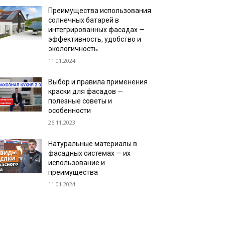
Преимущества использования
солнечных батарей в
интегрированных фасадах —
эффективность, удобство и
экологичность.
11.01.2024
Выбор и правила применения
краски для фасадов —
полезные советы и
особенности
26.11.2023
Натуральные материалы в
фасадных системах — их
использование и
преимущества
11.01.2024