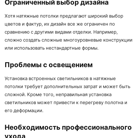
Ограниченный выбор дизайна
Хотя натяжные потолки предлагают широкий выбор
цветов и фактур, их дизайн все же ограничен по
сравнению с другими видами отделки. Например,
сложно создать сложные многоуровневые конструкции
или использовать нестандартные формы.
Проблемы с освещением
Установка встроенных светильников в натяжные
потолки требует дополнительных затрат и может быть
сложной. Кроме того, неправильная установка
светильников может привести к перегреву полотна и
его деформации.
Необходимость профессионального
ухода