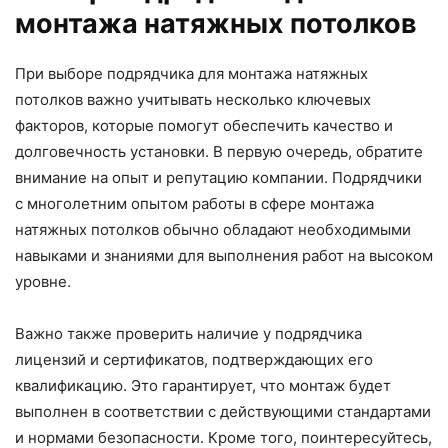
монтажа натяжных потолков
При выборе подрядчика для монтажа натяжных
потолков важно учитывать несколько ключевых
факторов, которые помогут обеспечить качество и
долговечность установки. В первую очередь, обратите
внимание на опыт и репутацию компании. Подрядчики
с многолетним опытом работы в сфере монтажа
натяжных потолков обычно обладают необходимыми
навыками и знаниями для выполнения работ на высоком
уровне.
Важно также проверить наличие у подрядчика
лицензий и сертификатов, подтверждающих его
квалификацию. Это гарантирует, что монтаж будет
выполнен в соответствии с действующими стандартами
и нормами безопасности. Кроме того, поинтересуйтесь,