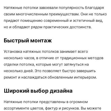
Натяжные потолки завоевали популярность благодаря
своим многочисленным преимуществам. Они не только
придают помещению современный и эстетичный вид,
но и обладают рядом практических достоинств.
Быстрый монтаж
Установка натяжных потолков занимает всего
несколько часов, в отличие от традиционных методов
отделки потолка, которые могут затянуться на
несколько дней. Это позволяет быстро завершить
ремонт и наслаждаться обновленным интерьером.
Широкий выбор дизайна
Натяжные потолки представлены в огромном
ассортименте цветов, фактур и рисунков. Вы можете