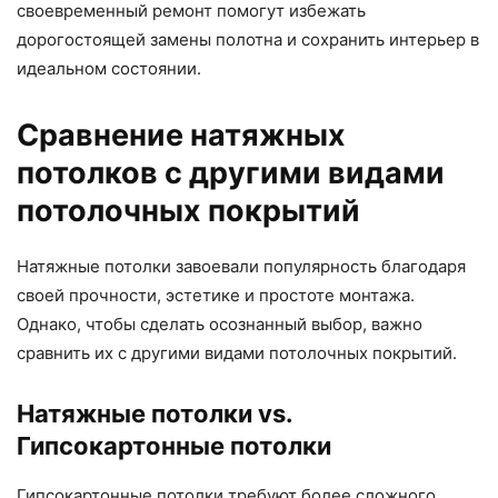
своевременный ремонт помогут избежать
дорогостоящей замены полотна и сохранить интерьер в
идеальном состоянии.
Сравнение натяжных
потолков с другими видами
потолочных покрытий
Натяжные потолки завоевали популярность благодаря
своей прочности, эстетике и простоте монтажа.
Однако, чтобы сделать осознанный выбор, важно
сравнить их с другими видами потолочных покрытий.
Натяжные потолки vs.
Гипсокартонные потолки
Гипсокартонные потолки требуют более сложного