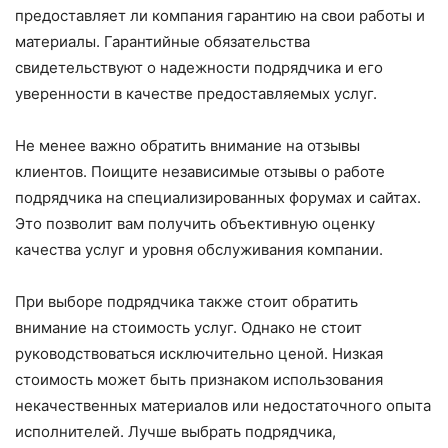
предоставляет ли компания гарантию на свои работы и
материалы. Гарантийные обязательства
свидетельствуют о надежности подрядчика и его
уверенности в качестве предоставляемых услуг.
Не менее важно обратить внимание на отзывы
клиентов. Поищите независимые отзывы о работе
подрядчика на специализированных форумах и сайтах.
Это позволит вам получить объективную оценку
качества услуг и уровня обслуживания компании.
При выборе подрядчика также стоит обратить
внимание на стоимость услуг. Однако не стоит
руководствоваться исключительно ценой. Низкая
стоимость может быть признаком использования
некачественных материалов или недостаточного опыта
исполнителей. Лучше выбрать подрядчика,