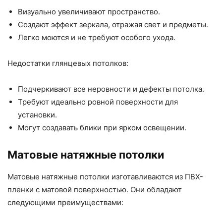
Визуально увеличивают пространство.
Создают эффект зеркала, отражая свет и предметы.
Легко моются и не требуют особого ухода.
Недостатки глянцевых потолков:
Подчеркивают все неровности и дефекты потолка.
Требуют идеально ровной поверхности для
установки.
Могут создавать блики при ярком освещении.
Матовые натяжные потолки
Матовые натяжные потолки изготавливаются из ПВХ-
пленки с матовой поверхностью. Они обладают
следующими преимуществами: