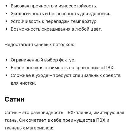
Высокая прочность и износостойкость.
Экологичность и безопасность для здоровья.
Устойчивость к перепадам температур.
Возможность окрашивания в любой цвет.
Недостатки тканевых потолков:
Ограниченный выбор фактур.
Более высокая стоимость по сравнению с ПВХ.
Сложнее в уходе – требуют специальных средств
для чистки.
Сатин
Сатин – это разновидность ПВХ-пленки, имитирующая
ткань. Он сочетает в себе преимущества ПВХ и
тканевых материалов: