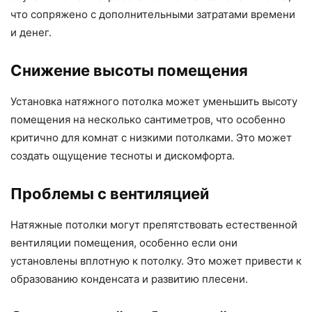
что сопряжено с дополнительными затратами времени
и денег.
Снижение высоты помещения
Установка натяжного потолка может уменьшить высоту
помещения на несколько сантиметров, что особенно
критично для комнат с низкими потолками. Это может
создать ощущение тесноты и дискомфорта.
Проблемы с вентиляцией
Натяжные потолки могут препятствовать естественной
вентиляции помещения, особенно если они
установлены вплотную к потолку. Это может привести к
образованию конденсата и развитию плесени.