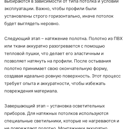
выбираются в зависимости от типа потолка и условий
эксплуатации. Важно, чтобы профили были
установлены строго горизонтально, иначе потолок
будет выглядеть неровно.
Следующий этап – натяжение полотна. Полотно из ПВХ
или ткани аккуратно разогревается с помощью
тепловой пушки, что делает его эластичным и
позволяет натянуть на профили. После остывания
полотно принимает свою окончательную форму,
создавая идеально ровную поверхность. Этот процесс
требует опыта и аккуратности, чтобы избежать
повреждения материала.
Завершающий этап – установка осветительных
приборов. Для натяжных потолков используются
специальные светильники, которые не нагреваются и
не повреждают полотно. Монтажники аккуратно