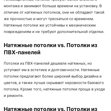
монтажа и занимают больше времени на установку. В
отличие от натяжных потолков, они не обладают такой
же прочностью и могут трескаться со временем.
Натяжные потолки же устойчивы к механическим
повреждениям и не требуют дополнительной отделки.
Натяжные потолки vs. Потолки из
ПВХ-панелей
Потолки из ПВХ-панелей дешевле натяжных, но
уступают им в эстетике и долговечности. Натяжные
потолки предлагают более широкий выбор дизайна и
цветов, а также лучше скрывают неровности базового
потолка. Кроме того, натяжные потолки проще в уходе
и ремонте.
Натяжные потолки vs. Потолки из