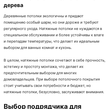
дерева
Деревянные потолки экологичны и придают
помещению особый шарм, но они дороже и требуют
регулярного ухода. Натяжные потолки не нуждаются в
специальном обслуживании и более устойчивы к влаге
и перепадам температуры, что делает их идеальным
выбором для ванных комнат и кухонь.
В целом, натяжные потолки сочетают в себе прочность,
эстетику и простоту монтажа, что делает их
предпочтительным выбором для многих
домовладельцев. При выборе потолочного покрытия
стоит учитывать свои потребности и бюджет, но
натяжные потолки, безусловно, заслуживают внимания.
Выбор подрядчика для