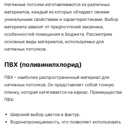
Натяжные потолки изготавливаются из различных
материалов, каждый из которых обладает своими
уникальными свойствами и характеристиками. Выбор
материала зависит от предпочтений заказчика,
особенностей помещения и бюджета. Рассмотрим
основные виды материалов, используемых для
натяжных потолков.
ПВХ (поливинилхлорид)
ПВХ – наиболее распространенный материал для
натяжных потолков. Он представляет собой тонкую
пленку, которая натягивается на каркас. Преимущества
ПВХ:
Широкий выбор цветов и фактур.
Водонепроницаемость, что позволяет использовать