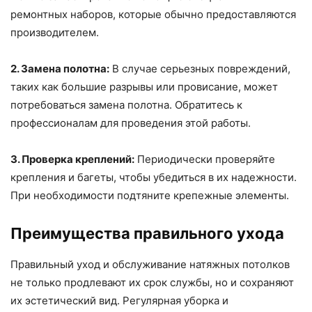
ремонтных наборов, которые обычно предоставляются
производителем.
2. Замена полотна:
В случае серьезных повреждений,
таких как большие разрывы или провисание, может
потребоваться замена полотна. Обратитесь к
профессионалам для проведения этой работы.
3. Проверка креплений:
Периодически проверяйте
крепления и багеты, чтобы убедиться в их надежности.
При необходимости подтяните крепежные элементы.
Преимущества правильного ухода
Правильный уход и обслуживание натяжных потолков
не только продлевают их срок службы, но и сохраняют
их эстетический вид. Регулярная уборка и