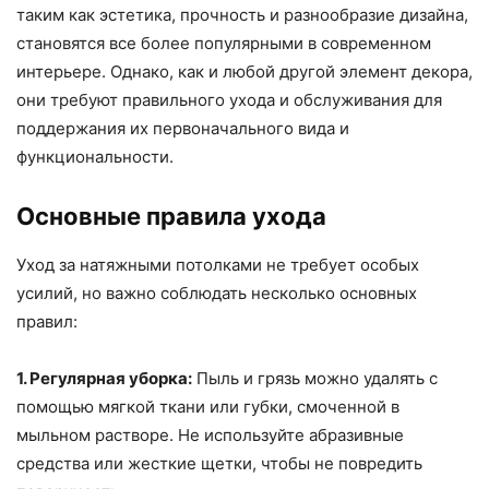
таким как эстетика, прочность и разнообразие дизайна,
становятся все более популярными в современном
интерьере. Однако, как и любой другой элемент декора,
они требуют правильного ухода и обслуживания для
поддержания их первоначального вида и
функциональности.
Основные правила ухода
Уход за натяжными потолками не требует особых
усилий, но важно соблюдать несколько основных
правил:
1. Регулярная уборка:
Пыль и грязь можно удалять с
помощью мягкой ткани или губки, смоченной в
мыльном растворе. Не используйте абразивные
средства или жесткие щетки, чтобы не повредить