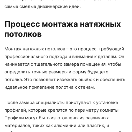
самые смелые дизайнерские идеи.
Процесс монтажа натяжных
потолков
Монтаж натяжных потолков – это процесс, требующий
профессионального подхода и внимания к деталям. Он
начинается с тщательного замера помещения, чтобы
определить точные размеры и форму будущего
потолка. Это позволяет избежать ошибок и обеспечить
идеальное прилегание полотна к стенам.
После замера специалисты приступают к установке
профилей, которые крепятся по периметру комнаты.
Профили могут быть изготовлены из различных
материалов, таких как алюминий или пластик, и