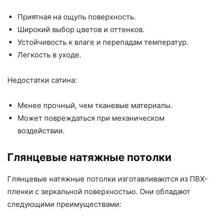
Приятная на ощупь поверхность.
Широкий выбор цветов и оттенков.
Устойчивость к влаге и перепадам температур.
Легкость в уходе.
Недостатки сатина:
Менее прочный, чем тканевые материалы.
Может повреждаться при механическом
воздействии.
Глянцевые натяжные потолки
Глянцевые натяжные потолки изготавливаются из ПВХ-
пленки с зеркальной поверхностью. Они обладают
следующими преимуществами: