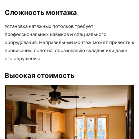
Сложность монтажа
Установка натяжных потолков требует
профессиональных навыков и специального
оборудования. Неправильный монтаж может привести к
провисанию полотна, образованию складок или даже
его обрушению.
Высокая стоимость