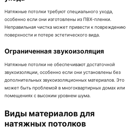
Натяжные потолки требуют специального ухода,
особенно если они изготовлены из ПВХ-пленки.
Неправильная чистка может привести к повреждению
поверхности и потере эстетического вида.
Ограниченная звукоизоляция
Натяжные потолки не обеспечивают достаточной
звукоизоляции, особенно если они установлены без
дополнительных звукоизоляционных материалов. Это
может быть проблемой в многоквартирных домах или
помещениях с высоким уровнем шума.
Виды материалов для
натяжных потолков