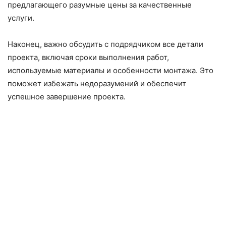
предлагающего разумные цены за качественные
услуги.
Наконец, важно обсудить с подрядчиком все детали
проекта, включая сроки выполнения работ,
используемые материалы и особенности монтажа. Это
поможет избежать недоразумений и обеспечит
успешное завершение проекта.