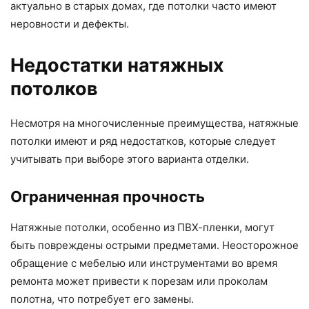
актуально в старых домах, где потолки часто имеют
неровности и дефекты.
Недостатки натяжных
потолков
Несмотря на многочисленные преимущества, натяжные
потолки имеют и ряд недостатков, которые следует
учитывать при выборе этого варианта отделки.
Ограниченная прочность
Натяжные потолки, особенно из ПВХ-пленки, могут
быть повреждены острыми предметами. Неосторожное
обращение с мебелью или инструментами во время
ремонта может привести к порезам или проколам
полотна, что потребует его замены.