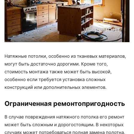
Натяжные потолки, особенно из тканевых материалов,
могут быть достаточно дорогими. Кроме того,
стоимость монтажа также может быть высокой,
особенно если требуется установка сложных
конструкций или дополнительных элементов.
Ограниченная ремонтопригодность
В случае повреждения натяжного потолка его ремонт
может быть сложным и дорогостоящим. В некоторых
случаях может потребоваться полная замена полотна,