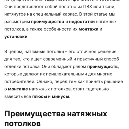
Они представляют собой полотно из ПВХ или ткани,
натянутое на специальный каркас. В этой статье мы
рассмотрим
преимущества
и
недостатки
натяжных
потолков, а также особенности их
монтажа
и
установки
.
В целом, натяжные потолки – это отличное решение
для тех, кто ищет современный и практичный способ
отделки потолка. Они обладают рядом
преимуществ
,
которые делают их привлекательными для многих
потребителей. Однако, перед тем как принять решение
о
монтаже
натяжных потолков, стоит тщательно
взвесить все
плюсы
и
минусы
.
Преимущества натяжных
потолков