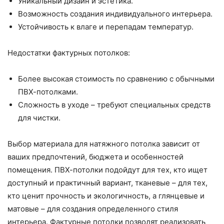
Уникальный дизайн и эстетика.
Возможность создания индивидуального интерьера.
Устойчивость к влаге и перепадам температур.
Недостатки фактурных потолков:
Более высокая стоимость по сравнению с обычными
ПВХ-потолками.
Сложность в уходе – требуют специальных средств
для чистки.
Выбор материала для натяжного потолка зависит от
ваших предпочтений, бюджета и особенностей
помещения. ПВХ-потолки подойдут для тех, кто ищет
доступный и практичный вариант, тканевые – для тех,
кто ценит прочность и экологичность, а глянцевые и
матовые – для создания определенного стиля
интерьера. Фактурные потолки позволят реализовать