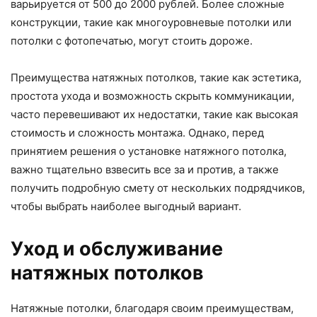
варьируется от 500 до 2000 рублей. Более сложные
конструкции, такие как многоуровневые потолки или
потолки с фотопечатью, могут стоить дороже.
Преимущества натяжных потолков, такие как эстетика,
простота ухода и возможность скрыть коммуникации,
часто перевешивают их недостатки, такие как высокая
стоимость и сложность монтажа. Однако, перед
принятием решения о установке натяжного потолка,
важно тщательно взвесить все за и против, а также
получить подробную смету от нескольких подрядчиков,
чтобы выбрать наиболее выгодный вариант.
Уход и обслуживание
натяжных потолков
Натяжные потолки, благодаря своим преимуществам,