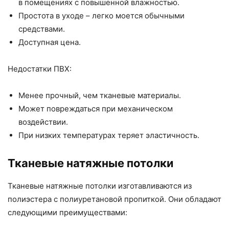
в помещениях с повышенной влажностью.
Простота в уходе – легко моется обычными
средствами.
Доступная цена.
Недостатки ПВХ:
Менее прочный, чем тканевые материалы.
Может повреждаться при механическом
воздействии.
При низких температурах теряет эластичность.
Тканевые натяжные потолки
Тканевые натяжные потолки изготавливаются из
полиэстера с полиуретановой пропиткой. Они обладают
следующими преимуществами: