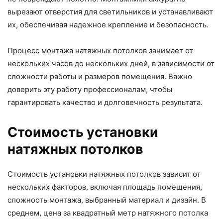
вырезают отверстия для светильников и устанавливают
их, обеспечивая надежное крепление и безопасность.
Процесс монтажа натяжных потолков занимает от
нескольких часов до нескольких дней, в зависимости от
сложности работы и размеров помещения. Важно
доверить эту работу профессионалам, чтобы
гарантировать качество и долговечность результата.
Стоимость установки
натяжных потолков
Стоимость установки натяжных потолков зависит от
нескольких факторов, включая площадь помещения,
сложность монтажа, выбранный материал и дизайн. В
среднем, цена за квадратный метр натяжного потолка