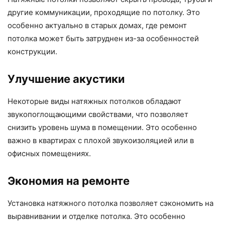
другие коммуникации, проходящие по потолку. Это
особенно актуально в старых домах, где ремонт
потолка может быть затруднен из-за особенностей
конструкции.
Улучшение акустики
Некоторые виды натяжных потолков обладают
звукопоглощающими свойствами, что позволяет
снизить уровень шума в помещении. Это особенно
важно в квартирах с плохой звукоизоляцией или в
офисных помещениях.
Экономия на ремонте
Установка натяжного потолка позволяет сэкономить на
выравнивании и отделке потолка. Это особенно