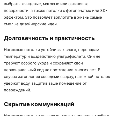
выбрать глянцевые, матовые или сатиновые
поверхности, а также потолки с фотопечатью или 3D-
эффектом. Это позволяет воплотить в жизнь самые
смелые дизайнерские идеи.
Долговечность и практичность
Натяжные потолки устойчивы к влаге, перепадам
температур и воздействию ультрафиолета. Они не
требуют особого ухода и сохраняют свой
первоначальный вид на протяжении многих лет. В
случае затопления соседями сверху, натяжной потолок
удержит воду, защитив ваше помещение от
повреждений.
Скрытие коммуникаций
Натяжные потолки позволяют скрыть провода, трубы и