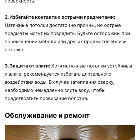
поверхность.
2. Избегайте контакта с острыми предметами:
Натяжные потолки достаточно прочны, но острые
предметы могут их повредить. Будьте осторожны при
перемещении мебели или других предметов вблизи
потолка.
3. Защита от влаги:
Хотя натяжные потолки устойчивы
к влаге, рекомендуется избегать длительного
воздействия воды. В случае затопления сверху,
необходимо немедленно слить воду, чтобы
предотвратить провисание полотна.
Обслуживание и ремонт