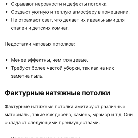
Скрывают неровности и дефекты потолка.
Создают уютную и теплую атмосферу в помещении.
Не отражают свет, что делает их идеальными для
спален и детских комнат.
Недостатки матовых потолков:
Менее эффектны, чем глянцевые.
Требуют более частой уборки, так как на них
заметна пыль.
Фактурные натяжные потолки
Фактурные натяжные потолки имитируют различные
материалы, такие как дерево, камень, мрамор и т.д. Они
обладают следующими преимуществами: