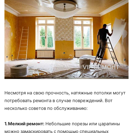
Несмотря на свою прочность, натяжные потолки могут
потребовать ремонта в случае повреждений. Вот
несколько советов по обслуживанию:
1. Мелкий ремонт:
Небольшие порезы или царапины
можно замаскировать с помощью специальных