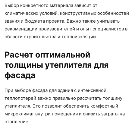
Выбор конкретного материала зависит от
климатических условий, конструктивных особенностей
здания и бюджета проекта. Важно также учитывать
рекомендации производителей и опыт специалистов в
области строительства и теплоизоляции.
Расчет оптимальной
толщины утеплителя для
фасада
При выборе фасада для здания с интенсивной
теплопотерей важно правильно рассчитать толщину
утеплителя. Это позволит обеспечить комфортный
микроклимат внутри помещения и снизить затраты на
отопление.