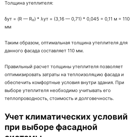
Толщина утеплителя:
δут = (R — R₀) * λут = (3,16 — 0,71) * 0,045 = 0,11 м = 110
мм
Таким образом, оптимальная толщина утеплителя для
данного фасада составляет 110 мм.
Правильный расчет толщины утеплителя позволяет
оптимизировать затраты на теплоизоляцию фасада и
обеспечить комфортные условия внутри здания. При
выборе утеплителя необходимо учитывать его
теплопроводность, стоимость и долговечность.
Учет климатических условий
при выборе фасадной