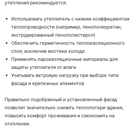
утепления рекомендуется:
Использовать утеплитель с низким коэффициентом
теплопроводности (например, пенополиуретан,
экструдированный пенополистирол)
Обеспечить герметичность теплоизоляционного
слоя, исключив мостики холода
Применять пароизоляционные материалы для
защиты утеплителя от влаги
Учитывать ветровую нагрузку при выборе типа
фасада и крепежных элементов
Правильно подобранный и установленный фасад
позволит значительно снизить теплопотери здания,
повысить комфорт проживания и сэкономить на
отоплении.