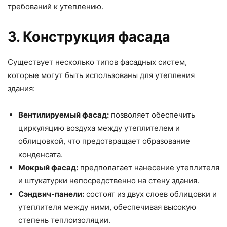
требований к утеплению.
3. Конструкция фасада
Существует несколько типов фасадных систем,
которые могут быть использованы для утепления
здания:
Вентилируемый фасад:
позволяет обеспечить
циркуляцию воздуха между утеплителем и
облицовкой, что предотвращает образование
конденсата.
Мокрый фасад:
предполагает нанесение утеплителя
и штукатурки непосредственно на стену здания.
Сэндвич-панели:
состоят из двух слоев облицовки и
утеплителя между ними, обеспечивая высокую
степень теплоизоляции.