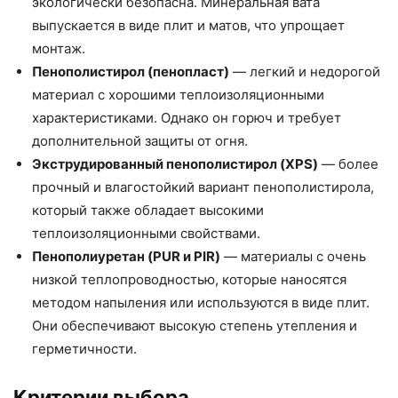
экологически безопасна. Минеральная вата
выпускается в виде плит и матов, что упрощает
монтаж.
Пенополистирол (пенопласт)
— легкий и недорогой
материал с хорошими теплоизоляционными
характеристиками. Однако он горюч и требует
дополнительной защиты от огня.
Экструдированный пенополистирол (XPS)
— более
прочный и влагостойкий вариант пенополистирола,
который также обладает высокими
теплоизоляционными свойствами.
Пенополиуретан (PUR и PIR)
— материалы с очень
низкой теплопроводностью, которые наносятся
методом напыления или используются в виде плит.
Они обеспечивают высокую степень утепления и
герметичности.
Критерии выбора