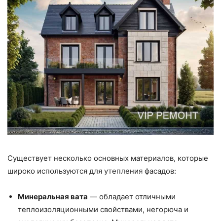
Существует несколько основных материалов, которые
широко используются для утепления фасадов:
Минеральная вата
— обладает отличными
теплоизоляционными свойствами, негорюча и