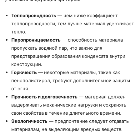
Теплопроводность
— чем ниже коэффициент
теплопроводности, тем лучше материал удерживает
тепло.
Паропроницаемость
— способность материала
пропускать водяной пар, что важно для
предотвращения образования конденсата внутри
конструкции.
Горючесть
— некоторые материалы, такие как
пенополистирол, требуют дополнительной защиты
от огня.
Прочность и долговечность
— материал должен
выдерживать механические нагрузки и сохранять
свои свойства в течение длительного времени.
Экологичность
— предпочтение следует отдавать
материалам, не выделяющим вредных веществ.