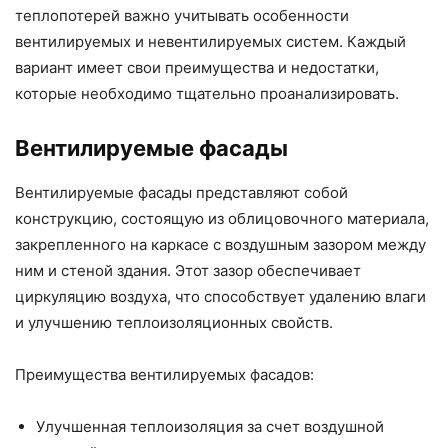
теплопотерей важно учитывать особенности
вентилируемых и невентилируемых систем. Каждый
вариант имеет свои преимущества и недостатки,
которые необходимо тщательно проанализировать.
Вентилируемые фасады
Вентилируемые фасады представляют собой
конструкцию, состоящую из облицовочного материала,
закрепленного на каркасе с воздушным зазором между
ним и стеной здания. Этот зазор обеспечивает
циркуляцию воздуха, что способствует удалению влаги
и улучшению теплоизоляционных свойств.
Преимущества вентилируемых фасадов:
Улучшенная теплоизоляция за счет воздушной