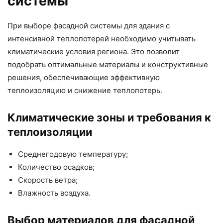
системы
При выборе фасадной системы для здания с
интенсивной теплопотерей необходимо учитывать
климатические условия региона. Это позволит
подобрать оптимальные материалы и конструктивные
решения, обеспечивающие эффективную
теплоизоляцию и снижение теплопотерь.
Климатические зоны и требования к
теплоизоляции
Среднегодовую температуру;
Количество осадков;
Скорость ветра;
Влажность воздуха.
Выбор материалов для фасадной