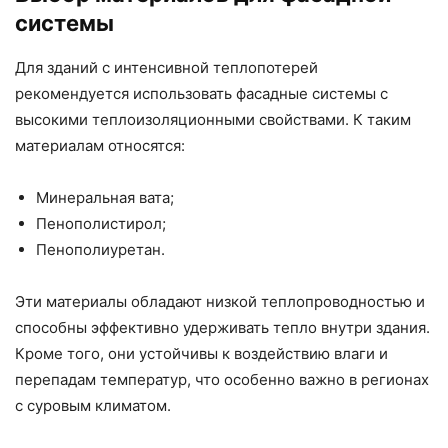
системы
Для зданий с интенсивной теплопотерей
рекомендуется использовать фасадные системы с
высокими теплоизоляционными свойствами. К таким
материалам относятся:
Минеральная вата;
Пенополистирол;
Пенополиуретан.
Эти материалы обладают низкой теплопроводностью и
способны эффективно удерживать тепло внутри здания.
Кроме того, они устойчивы к воздействию влаги и
перепадам температур, что особенно важно в регионах
с суровым климатом.