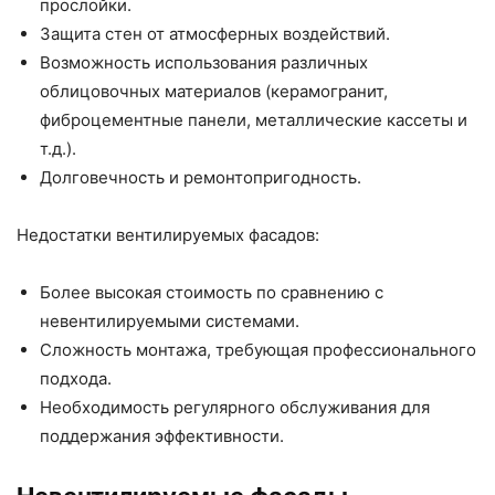
прослойки.
Защита стен от атмосферных воздействий.
Возможность использования различных
облицовочных материалов (керамогранит,
фиброцементные панели, металлические кассеты и
т.д.).
Долговечность и ремонтопригодность.
Недостатки вентилируемых фасадов:
Более высокая стоимость по сравнению с
невентилируемыми системами.
Сложность монтажа, требующая профессионального
подхода.
Необходимость регулярного обслуживания для
поддержания эффективности.