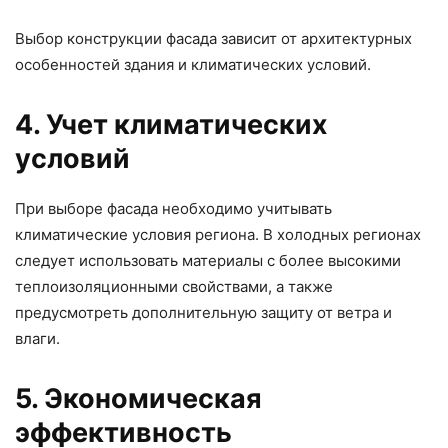
Выбор конструкции фасада зависит от архитектурных
особенностей здания и климатических условий.
4. Учет климатических
условий
При выборе фасада необходимо учитывать
климатические условия региона. В холодных регионах
следует использовать материалы с более высокими
теплоизоляционными свойствами, а также
предусмотреть дополнительную защиту от ветра и
влаги.
5. Экономическая
эффективность