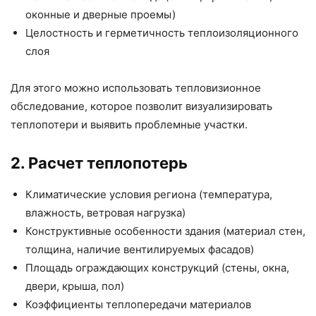
оконные и дверные проемы)
Целостность и герметичность теплоизоляционного
слоя
Для этого можно использовать тепловизионное
обследование, которое позволит визуализировать
теплопотери и выявить проблемные участки.
2. Расчет теплопотерь
Климатические условия региона (температура,
влажность, ветровая нагрузка)
Конструктивные особенности здания (материал стен,
толщина, наличие вентилируемых фасадов)
Площадь ограждающих конструкций (стены, окна,
двери, крыша, пол)
Коэффициенты теплопередачи материалов