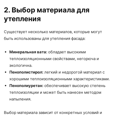
2. Выбор материала для
утепления
Существует несколько материалов, которые могут
быть использованы для утепления фасада:
Минеральная вата:
обладает высокими
теплоизоляционными свойствами, негорюча и
экологична.
Пенополистирол:
легкий и недорогой материал с
хорошими теплоизоляционными характеристиками.
Пенополиуретан:
обеспечивает высокую степень
теплоизоляции и может быть нанесен методом
напыления.
Выбор материала зависит от конкретных условий и