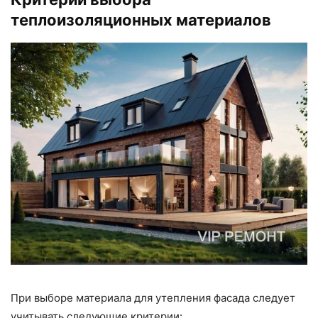
теплоизоляционных материалов
При выборе материала для утепления фасада следует
учитывать следующие критерии: