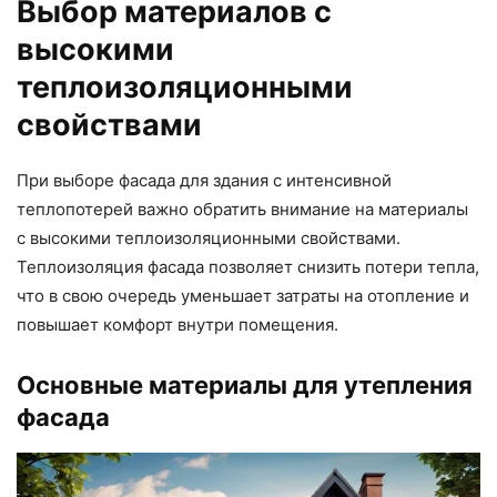
Выбор материалов с
высокими
теплоизоляционными
свойствами
При выборе фасада для здания с интенсивной
теплопотерей важно обратить внимание на материалы
с высокими теплоизоляционными свойствами.
Теплоизоляция фасада позволяет снизить потери тепла,
что в свою очередь уменьшает затраты на отопление и
повышает комфорт внутри помещения.
Основные материалы для утепления
фасада