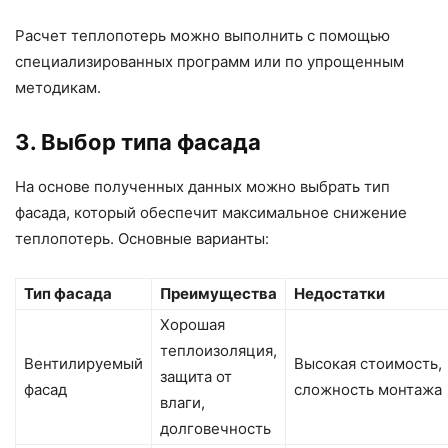
Расчет теплопотерь можно выполнить с помощью
специализированных программ или по упрощенным
методикам.
3. Выбор типа фасада
На основе полученных данных можно выбрать тип
фасада, который обеспечит максимальное снижение
теплопотерь. Основные варианты:
Тип фасада
Преимущества
Недостатки
Хорошая
теплоизоляция,
Вентилируемый
Высокая стоимость,
защита от
фасад
сложность монтажа
влаги,
долговечность