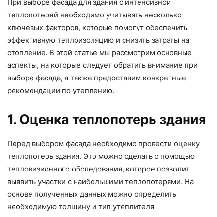
При выборе фасада для здания с интенсивной
теплопотерей необходимо учитывать несколько
ключевых факторов, которые помогут обеспечить
эффективную теплоизоляцию и снизить затраты на
отопление. В этой статье мы рассмотрим основные
аспекты, на которые следует обратить внимание при
выборе фасада, а также предоставим конкретные
рекомендации по утеплению.
1. Оценка теплопотерь здания
Перед выбором фасада необходимо провести оценку
теплопотерь здания. Это можно сделать с помощью
тепловизионного обследования, которое позволит
выявить участки с наибольшими теплопотерями. На
основе полученных данных можно определить
необходимую толщину и тип утеплителя.