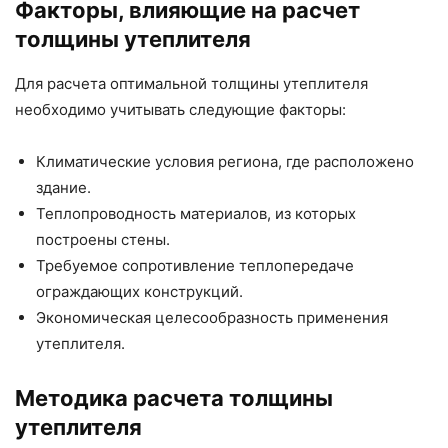
Факторы, влияющие на расчет
толщины утеплителя
Для расчета оптимальной толщины утеплителя
необходимо учитывать следующие факторы:
Климатические условия региона, где расположено
здание.
Теплопроводность материалов, из которых
построены стены.
Требуемое сопротивление теплопередаче
ограждающих конструкций.
Экономическая целесообразность применения
утеплителя.
Методика расчета толщины
утеплителя