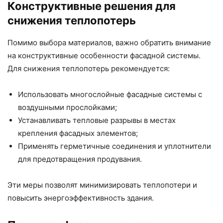
Конструктивные решения для
снижения теплопотерь
Помимо выбора материалов, важно обратить внимание
на конструктивные особенности фасадной системы.
Для снижения теплопотерь рекомендуется:
Использовать многослойные фасадные системы с
воздушными прослойками;
Устанавливать тепловые разрывы в местах
крепления фасадных элементов;
Применять герметичные соединения и уплотнители
для предотвращения продувания.
Эти меры позволят минимизировать теплопотери и
повысить энергоэффективность здания.