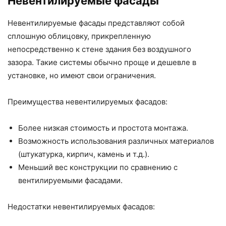
Невентилируемые фасады
Невентилируемые фасады представляют собой
сплошную облицовку, прикрепленную
непосредственно к стене здания без воздушного
зазора. Такие системы обычно проще и дешевле в
установке, но имеют свои ограничения.
Преимущества невентилируемых фасадов:
Более низкая стоимость и простота монтажа.
Возможность использования различных материалов
(штукатурка, кирпич, камень и т.д.).
Меньший вес конструкции по сравнению с
вентилируемыми фасадами.
Недостатки невентилируемых фасадов: