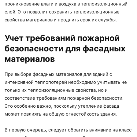
проникновение влаги и воздуха в теплоизоляционный
слой. Это позволит сохранить теплоизоляционные
свойства материалов и продлить срок их службы.
Учет требований пожарной
безопасности для фасадных
материалов
При выборе фасадных материалов для зданий с
интенсивной теплопотерей необходимо учитывать не
только их теплоизоляционные свойства, но и
соответствие требованиям пожарной безопасности.
Это особенно важно, поскольку утепление фасада
может повлиять на общую огнестойкость здания.
В первую очередь, следует обратить внимание на класс