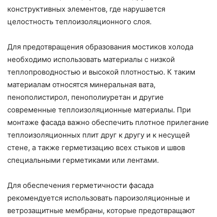
конструктивных элементов, где нарушается
целостность теплоизоляционного слоя.
Для предотвращения образования мостиков холода
необходимо использовать материалы с низкой
теплопроводностью и высокой плотностью. К таким
материалам относятся минеральная вата,
пенополистирол, пенополиуретан и другие
современные теплоизоляционные материалы. При
монтаже фасада важно обеспечить плотное прилегание
теплоизоляционных плит друг к другу и к несущей
стене, а также герметизацию всех стыков и швов
специальными герметиками или лентами.
Для обеспечения герметичности фасада
рекомендуется использовать пароизоляционные и
ветрозащитные мембраны, которые предотвращают