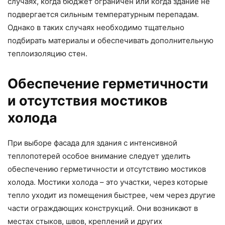
случаях, когда бюджет ограничен или когда здание не
подвергается сильным температурным перепадам.
Однако в таких случаях необходимо тщательно
подбирать материалы и обеспечивать дополнительную
теплоизоляцию стен.
Обеспечение герметичности
и отсутствия мостиков
холода
При выборе фасада для здания с интенсивной
теплопотерей особое внимание следует уделить
обеспечению герметичности и отсутствию мостиков
холода. Мостики холода – это участки, через которые
тепло уходит из помещения быстрее, чем через другие
части ограждающих конструкций. Они возникают в
местах стыков, швов, креплений и других