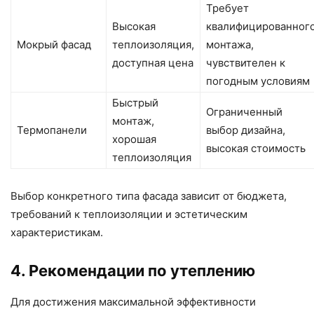
Требует
Высокая
квалифицированног
Мокрый фасад
теплоизоляция,
монтажа,
доступная цена
чувствителен к
погодным условиям
Быстрый
Ограниченный
монтаж,
Термопанели
выбор дизайна,
хорошая
высокая стоимость
теплоизоляция
Выбор конкретного типа фасада зависит от бюджета,
требований к теплоизоляции и эстетическим
характеристикам.
4. Рекомендации по утеплению
Для достижения максимальной эффективности