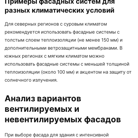
Примеры фасадных систем для
разных климатических условий
Для северных регионов с суровым климатом
рекомендуется использовать фасадные системы с
толстым слоем теплоизоляции (не менее 150 мм) и
дополнительными ветрозащитными мембранами. В
южных регионах с мягким климатом можно
использовать фасадные системы с меньшей толщиной
теплоизоляции (около 100 мм) и акцентом на защиту от
солнечного излучения.
Анализ вариантов
вентилируемых и
невентилируемых фасадов
При выборе фасада для здания с интенсивной