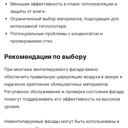
Меньшая эффективность в плане теплоизоляции и
защиты от влаги.
Ограниченный выбор материалов, подходящих для
интенсивной теплопотери.
Потенциальные проблемы с конденсатом и
промерзанием стен.
Рекомендации по выбору
При монтаже вентилируемого фасада важно
обеспечить правильную циркуляцию воздуха в зазоре и
надежное крепление облицовочных материалов.
Регулярное обслуживание и проверка состояния фасада
помогут поддерживать его эффективность на высоком
уровне.
Невентилируемые фасады могут быть использованы в