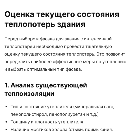
Оценка текущего состояния
теплопотерь здания
Перед выбором фасада для здания с интенсивной
теплопотерей необходимо провести тщательную
оценку текущего состояния теплопотерь. Это позволит
определить наиболее эффективные меры по утеплению
и выбрать оптимальный тип фасада.
1. Анализ существующей
теплоизоляции
Тип и состояние утеплителя (минеральная вата,
пенополистирол, пенополиуретан и т.д.)
Толщину и плотность утеплителя
Наличие мостиков холода (стыки, примыкания,