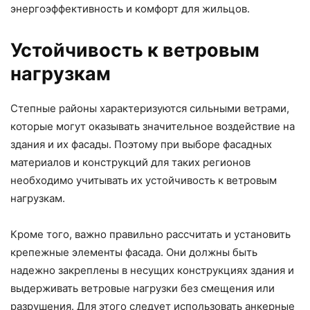
энергоэффективность и комфорт для жильцов.
Устойчивость к ветровым
нагрузкам
Степные районы характеризуются сильными ветрами,
которые могут оказывать значительное воздействие на
здания и их фасады. Поэтому при выборе фасадных
материалов и конструкций для таких регионов
необходимо учитывать их устойчивость к ветровым
нагрузкам.
Кроме того, важно правильно рассчитать и установить
крепежные элементы фасада. Они должны быть
надежно закреплены в несущих конструкциях здания и
выдерживать ветровые нагрузки без смещения или
разрушения. Для этого следует использовать анкерные