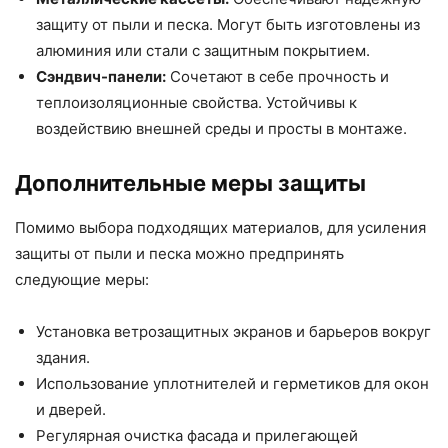
защиту от пыли и песка. Могут быть изготовлены из
алюминия или стали с защитным покрытием.
Сэндвич-панели:
Сочетают в себе прочность и
теплоизоляционные свойства. Устойчивы к
воздействию внешней среды и просты в монтаже.
Дополнительные меры защиты
Помимо выбора подходящих материалов, для усиления
защиты от пыли и песка можно предпринять
следующие меры:
Установка ветрозащитных экранов и барьеров вокруг
здания.
Использование уплотнителей и герметиков для окон
и дверей.
Регулярная очистка фасада и прилегающей