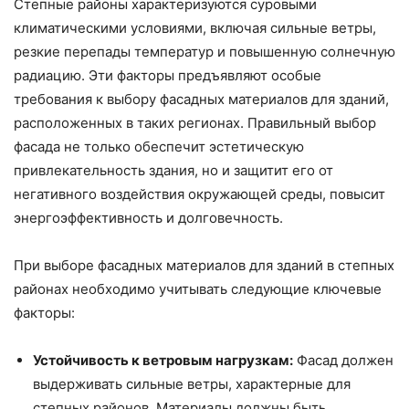
Степные районы характеризуются суровыми
климатическими условиями, включая сильные ветры,
резкие перепады температур и повышенную солнечную
радиацию. Эти факторы предъявляют особые
требования к выбору фасадных материалов для зданий,
расположенных в таких регионах. Правильный выбор
фасада не только обеспечит эстетическую
привлекательность здания, но и защитит его от
негативного воздействия окружающей среды, повысит
энергоэффективность и долговечность.
При выборе фасадных материалов для зданий в степных
районах необходимо учитывать следующие ключевые
факторы:
Устойчивость к ветровым нагрузкам:
Фасад должен
выдерживать сильные ветры, характерные для
степных районов. Материалы должны быть