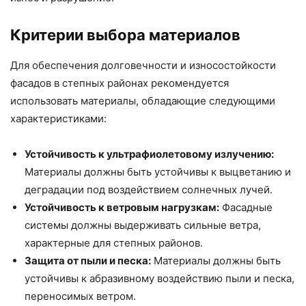
Критерии выбора материалов
Для обеспечения долговечности и износостойкости
фасадов в степных районах рекомендуется
использовать материалы, обладающие следующими
характеристиками:
Устойчивость к ультрафиолетовому излучению:
Материалы должны быть устойчивы к выцветанию и
деградации под воздействием солнечных лучей.
Устойчивость к ветровым нагрузкам:
Фасадные
системы должны выдерживать сильные ветра,
характерные для степных районов.
Защита от пыли и песка:
Материалы должны быть
устойчивы к абразивному воздействию пыли и песка,
переносимых ветром.