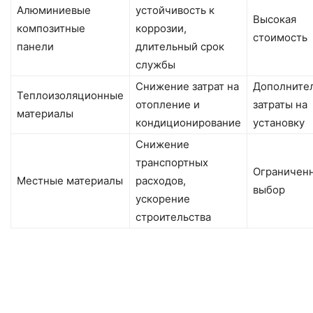
Алюминиевые
устойчивость к
Высокая
композитные
коррозии,
стоимость
панели
длительный срок
службы
Снижение затрат на
Дополните
Теплоизоляционные
отопление и
затраты на
материалы
кондиционирование
установку
Снижение
транспортных
Ограничен
Местные материалы
расходов,
выбор
ускорение
строительства