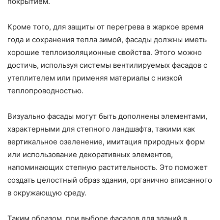
покрытием.
Кроме того, для защиты от перегрева в жаркое время
года и сохранения тепла зимой, фасады должны иметь
хорошие теплоизоляционные свойства. Этого можно
достичь, используя системы вентилируемых фасадов с
утеплителем или применяя материалы с низкой
теплопроводностью.
Визуально фасады могут быть дополнены элементами,
характерными для степного ландшафта, такими как
вертикальное озеленение, имитация природных форм
или использование декоративных элементов,
напоминающих степную растительность. Это поможет
создать целостный образ здания, органично вписанного
в окружающую среду.
Таким образом, при выборе фасадов для зданий в