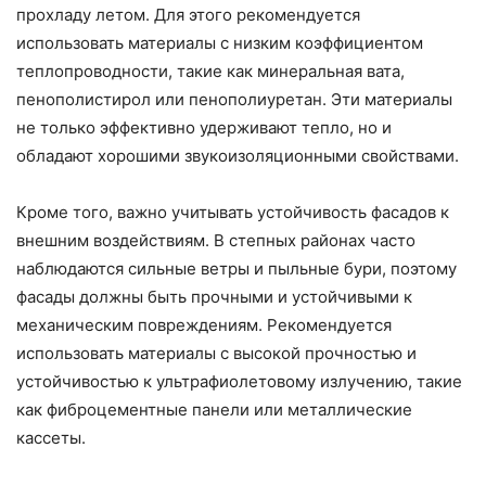
прохладу летом. Для этого рекомендуется
использовать материалы с низким коэффициентом
теплопроводности, такие как минеральная вата,
пенополистирол или пенополиуретан. Эти материалы
не только эффективно удерживают тепло, но и
обладают хорошими звукоизоляционными свойствами.
Кроме того, важно учитывать устойчивость фасадов к
внешним воздействиям. В степных районах часто
наблюдаются сильные ветры и пыльные бури, поэтому
фасады должны быть прочными и устойчивыми к
механическим повреждениям. Рекомендуется
использовать материалы с высокой прочностью и
устойчивостью к ультрафиолетовому излучению, такие
как фиброцементные панели или металлические
кассеты.