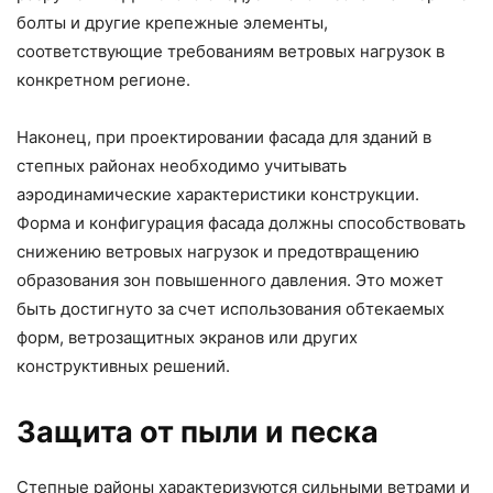
болты и другие крепежные элементы,
соответствующие требованиям ветровых нагрузок в
конкретном регионе.
Наконец, при проектировании фасада для зданий в
степных районах необходимо учитывать
аэродинамические характеристики конструкции.
Форма и конфигурация фасада должны способствовать
снижению ветровых нагрузок и предотвращению
образования зон повышенного давления. Это может
быть достигнуто за счет использования обтекаемых
форм, ветрозащитных экранов или других
конструктивных решений.
Защита от пыли и песка
Степные районы характеризуются сильными ветрами и