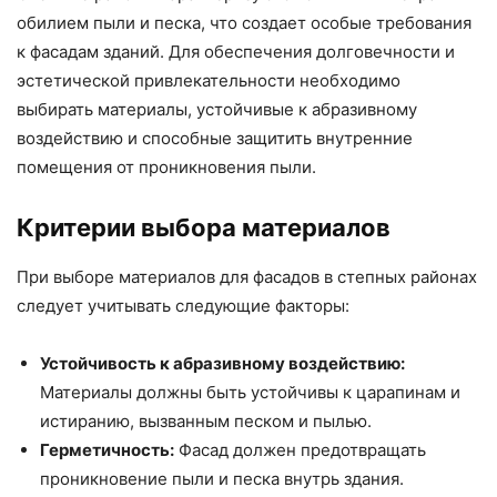
обилием пыли и песка, что создает особые требования
к фасадам зданий. Для обеспечения долговечности и
эстетической привлекательности необходимо
выбирать материалы, устойчивые к абразивному
воздействию и способные защитить внутренние
помещения от проникновения пыли.
Критерии выбора материалов
При выборе материалов для фасадов в степных районах
следует учитывать следующие факторы:
Устойчивость к абразивному воздействию:
Материалы должны быть устойчивы к царапинам и
истиранию, вызванным песком и пылью.
Герметичность:
Фасад должен предотвращать
проникновение пыли и песка внутрь здания.