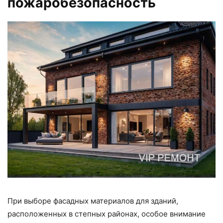
пожаробезопасность
При выборе фасадных материалов для зданий,
расположенных в степных районах, особое внимание