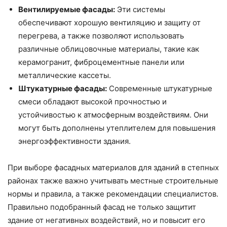
Вентилируемые фасады:
Эти системы
обеспечивают хорошую вентиляцию и защиту от
перегрева, а также позволяют использовать
различные облицовочные материалы, такие как
керамогранит, фиброцементные панели или
металлические кассеты.
Штукатурные фасады:
Современные штукатурные
смеси обладают высокой прочностью и
устойчивостью к атмосферным воздействиям. Они
могут быть дополнены утеплителем для повышения
энергоэффективности здания.
При выборе фасадных материалов для зданий в степных
районах также важно учитывать местные строительные
нормы и правила, а также рекомендации специалистов.
Правильно подобранный фасад не только защитит
здание от негативных воздействий, но и повысит его