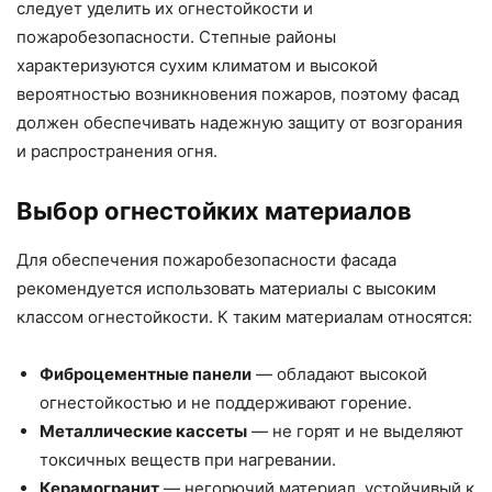
следует уделить их огнестойкости и
пожаробезопасности. Степные районы
характеризуются сухим климатом и высокой
вероятностью возникновения пожаров, поэтому фасад
должен обеспечивать надежную защиту от возгорания
и распространения огня.
Выбор огнестойких материалов
Для обеспечения пожаробезопасности фасада
рекомендуется использовать материалы с высоким
классом огнестойкости. К таким материалам относятся:
Фиброцементные панели
— обладают высокой
огнестойкостью и не поддерживают горение.
Металлические кассеты
— не горят и не выделяют
токсичных веществ при нагревании.
Керамогранит
— негорючий материал, устойчивый к