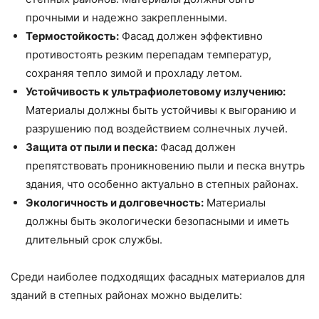
прочными и надежно закрепленными.
Термостойкость:
Фасад должен эффективно
противостоять резким перепадам температур,
сохраняя тепло зимой и прохладу летом.
Устойчивость к ультрафиолетовому излучению:
Материалы должны быть устойчивы к выгоранию и
разрушению под воздействием солнечных лучей.
Защита от пыли и песка:
Фасад должен
препятствовать проникновению пыли и песка внутрь
здания, что особенно актуально в степных районах.
Экологичность и долговечность:
Материалы
должны быть экологически безопасными и иметь
длительный срок службы.
Среди наиболее подходящих фасадных материалов для
зданий в степных районах можно выделить: