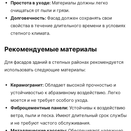
Простота в уходе:
Материалы должны легко
очищаться от пыли и грязи.
Долговечность:
Фасад должен сохранять свои
свойства в течение длительного времени в условиях
степного климата.
Рекомендуемые материалы
Для фасадов зданий в степных районах рекомендуется
использовать следующие материалы:
Керамогранит:
Обладает высокой прочностью и
устойчивостью к абразивному воздействию. Легко
моется и не требует особого ухода.
Фиброцементные панели:
Устойчивы к воздействию
ветра, пыли и песка. Имеют длительный срок службы
и не требуют частого обслуживания.
Металлические кассеты:
Обеспечивают надежную