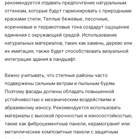
рекомендуется отдавать предпочтение натуральным
оттенкам, которые будут гармонировать с природными
красками степи. Теплые бежевые, песочные,
коричневые и терракотовые тона создадут ощущение
единения с окружающей средой. Использование
натуральных материалов, таких как камень, дерево или
их имитация, также будет способствовать визуальной
интеграции здания в ландшафт.
Важно учитывать, что степные районы часто
подвержены сильным ветрам и пыльным бурям.
Поэтому фасады должны обладать повышенной
устойчивостью к механическим воздействиям и
абразивному износу. Рекомендуется использовать
материалы с высокой прочностью и износостойкостью,
такие как фиброцементные панели, керамогранит или
металлические композитные панели с защитным