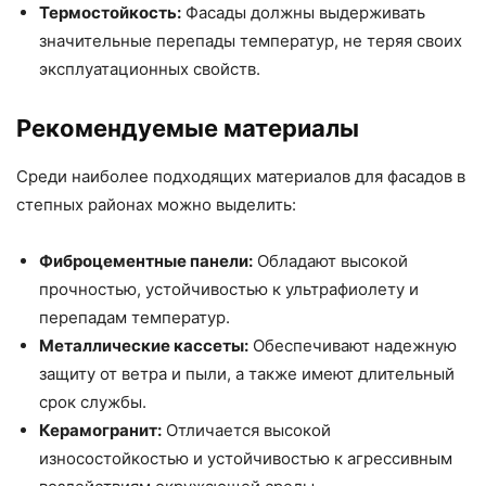
Термостойкость:
Фасады должны выдерживать
значительные перепады температур, не теряя своих
эксплуатационных свойств.
Рекомендуемые материалы
Среди наиболее подходящих материалов для фасадов в
степных районах можно выделить:
Фиброцементные панели:
Обладают высокой
прочностью, устойчивостью к ультрафиолету и
перепадам температур.
Металлические кассеты:
Обеспечивают надежную
защиту от ветра и пыли, а также имеют длительный
срок службы.
Керамогранит:
Отличается высокой
износостойкостью и устойчивостью к агрессивным