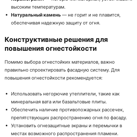
высоким температурам.
Натуральный камень
— не горит и не плавится,
обеспечивая надежную защиту от огня.
Конструктивные решения для
повышения огнестойкости
Помимо выбора огнестойких материалов, важно
правильно спроектировать фасадную систему. Для
повышения огнестойкости рекомендуется:
Использовать негорючие утеплители, такие как
минеральная вата или базальтовые плиты.
Обеспечить наличие противопожарных рассечек,
препятствующих распространению огня по фасаду.
Установить огнезащитные экраны и перемычки в
местах возможного распространения пламени.