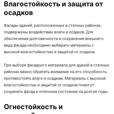
Влагостойкость и защита от
осадков
Фасады зданий, расположенных в степных районах,
подвержены воздействию влаги и осадков. Для
обеспечения долговечности и сохранения внешнего
вида фасада необходимо выбирать материалы с
высокой влагостойкостью и защитой от осадков.
При выборе фасадного материала для зданий в степных
районах важно обратить внимание на его способность
противостоять влаге и осадкам. Материалы с высокой
влагостойкостью и защитой от осадков помогут
сохранить фасад в отличном состоянии на долгие годы.
Огнестойкость и