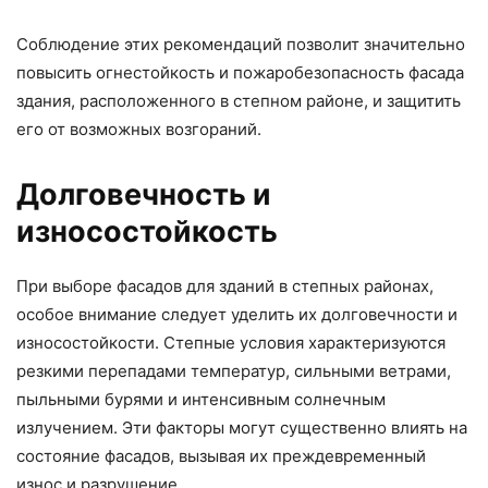
Соблюдение этих рекомендаций позволит значительно
повысить огнестойкость и пожаробезопасность фасада
здания, расположенного в степном районе, и защитить
его от возможных возгораний.
Долговечность и
износостойкость
При выборе фасадов для зданий в степных районах,
особое внимание следует уделить их долговечности и
износостойкости. Степные условия характеризуются
резкими перепадами температур, сильными ветрами,
пыльными бурями и интенсивным солнечным
излучением. Эти факторы могут существенно влиять на
состояние фасадов, вызывая их преждевременный
износ и разрушение.