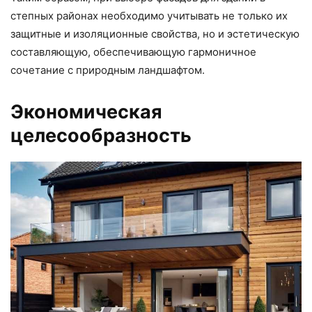
степных районах необходимо учитывать не только их
защитные и изоляционные свойства, но и эстетическую
составляющую, обеспечивающую гармоничное
сочетание с природным ландшафтом.
Экономическая
целесообразность