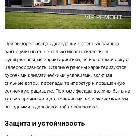
При выборе фасадов для зданий в степных районах
важно учитывать не только их эстетические и
функциональные характеристики, но и экономическую
целесообразность. Степные районы характеризуются
суровыми климатическими условиями, включая
сильные ветры, перепады температур и повышенную
солнечную радиацию. Поэтому фасады должны быть не
только прочными и долговечными, но и экономически
выгодными в долгосрочной перспективе.
Защита и устойчивость