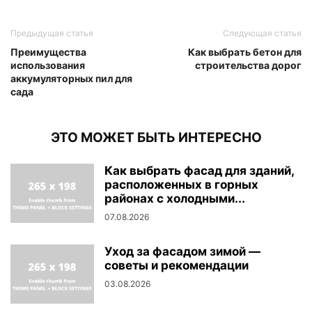
Предыдущая статья
Следующая статья
Преимущества
Как выбрать бетон для
использования
строительства дорог
аккумуляторных пил для
сада
ЭТО МОЖЕТ БЫТЬ ИНТЕРЕСНО
Как выбрать фасад для зданий,
расположенных в горных
районах с холодными...
07.08.2026
Уход за фасадом зимой —
советы и рекомендации
03.08.2026