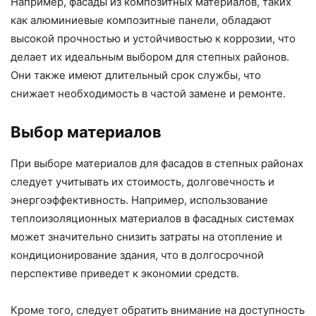
Например, фасады из композитных материалов, таких
как алюминиевые композитные панели, обладают
высокой прочностью и устойчивостью к коррозии, что
делает их идеальным выбором для степных районов.
Они также имеют длительный срок службы, что
снижает необходимость в частой замене и ремонте.
Выбор материалов
При выборе материалов для фасадов в степных районах
следует учитывать их стоимость, долговечность и
энергоэффективность. Например, использование
теплоизоляционных материалов в фасадных системах
может значительно снизить затраты на отопление и
кондиционирование здания, что в долгосрочной
перспективе приведет к экономии средств.
Кроме того, следует обратить внимание на доступность