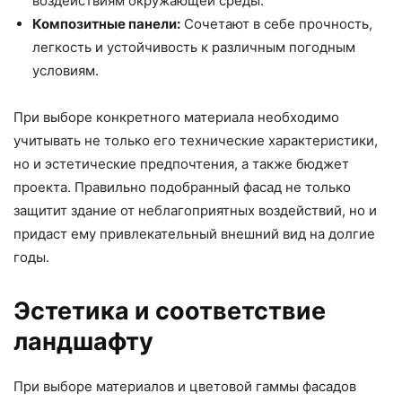
воздействиям окружающей среды.
Композитные панели:
Сочетают в себе прочность,
легкость и устойчивость к различным погодным
условиям.
При выборе конкретного материала необходимо
учитывать не только его технические характеристики,
но и эстетические предпочтения, а также бюджет
проекта. Правильно подобранный фасад не только
защитит здание от неблагоприятных воздействий, но и
придаст ему привлекательный внешний вид на долгие
годы.
Эстетика и соответствие
ландшафту
При выборе материалов и цветовой гаммы фасадов