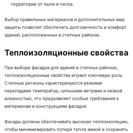
территории от пыли и песка.
Выбор правильных материалов и дополнительных мер
защиты позволит обеспечить долговечность и комфорт
зданий, расположенных в степных районах.
Теплоизоляционные свойства
При выборе фасадов для зданий в степных районах,
теплоизоляционные свойства играют ключевую роль.
Степные регионы характеризуются резкими
перепадами температур, сильными ветрами и низкой
влажностью, что предъявляет особые требования к
материалам и конструкциям фасадов.
Фасады должны обеспечивать высокую теплоизоляцию,
чтобы минимизировать потери тепла зимой и сохранять