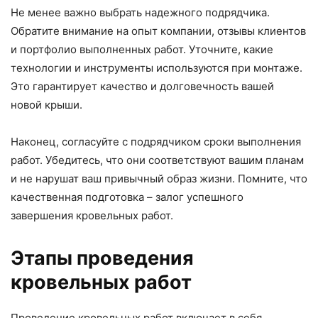
Не менее важно выбрать надежного подрядчика.
Обратите внимание на опыт компании, отзывы клиентов
и портфолио выполненных работ. Уточните, какие
технологии и инструменты используются при монтаже.
Это гарантирует качество и долговечность вашей
новой крыши.
Наконец, согласуйте с подрядчиком сроки выполнения
работ. Убедитесь, что они соответствуют вашим планам
и не нарушат ваш привычный образ жизни. Помните, что
качественная подготовка – залог успешного
завершения кровельных работ.
Этапы проведения
кровельных работ
Проведение кровельных работ включает в себя