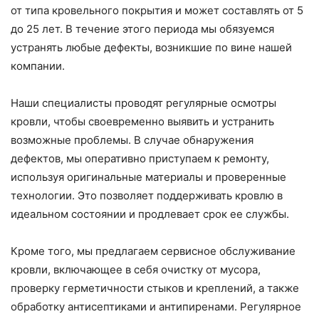
от типа кровельного покрытия и может составлять от 5
до 25 лет. В течение этого периода мы обязуемся
устранять любые дефекты, возникшие по вине нашей
компании.
Наши специалисты проводят регулярные осмотры
кровли, чтобы своевременно выявить и устранить
возможные проблемы. В случае обнаружения
дефектов, мы оперативно приступаем к ремонту,
используя оригинальные материалы и проверенные
технологии. Это позволяет поддерживать кровлю в
идеальном состоянии и продлевает срок ее службы.
Кроме того, мы предлагаем сервисное обслуживание
кровли, включающее в себя очистку от мусора,
проверку герметичности стыков и креплений, а также
обработку антисептиками и антипиренами. Регулярное