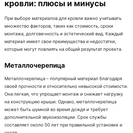
кровли: плюсы и минусы
При выборе материалов для кровли важно учитывать
множество факторов, таких как стоимость, сроки
монтажа, долговечность и эстетический вид. Каждый
материал имеет свои преимущества и недостатки,
которые могут повлиять на общий результат проекта.
Металлочерепица
Металлочерепица – популярный материал благодаря
своей прочности и относительно невысокой стоимости.
Она легкая, что упрощает монтаж и снижает нагрузку
на конструкцию крыши. Однако, металлочерепица
может быть шумной во время дождя и требует
дополнительной звукоизоляции. Срок службы
составляет около 50 лет при правильной установке и
уходе.