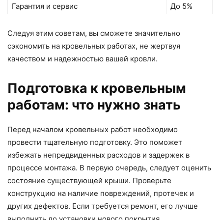
Гарантия и сервис
До 5%
Следуя этим советам, вы сможете значительно
сэкономить на кровельных работах, не жертвуя
качеством и надежностью вашей кровли.
Подготовка к кровельным
работам: что нужно знать
Перед началом кровельных работ необходимо
провести тщательную подготовку. Это поможет
избежать непредвиденных расходов и задержек в
процессе монтажа. В первую очередь, следует оценить
состояние существующей крыши. Проверьте
конструкцию на наличие повреждений, протечек и
других дефектов. Если требуется ремонт, его лучше
выполнить до установки нового покрытия.