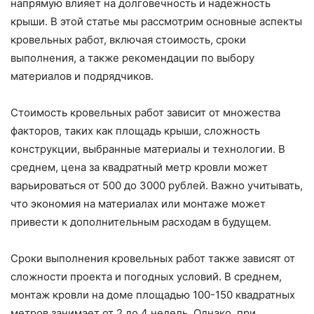
напрямую влияет на долговечность и надежность
крыши. В этой статье мы рассмотрим основные аспекты
кровельных работ, включая стоимость, сроки
выполнения, а также рекомендации по выбору
материалов и подрядчиков.
Стоимость кровельных работ зависит от множества
факторов, таких как площадь крыши, сложность
конструкции, выбранные материалы и технологии. В
среднем, цена за квадратный метр кровли может
варьироваться от 500 до 3000 рублей. Важно учитывать,
что экономия на материалах или монтаже может
привести к дополнительным расходам в будущем.
Сроки выполнения кровельных работ также зависят от
сложности проекта и погодных условий. В среднем,
монтаж кровли на доме площадью 100-150 квадратных
метров занимает от 2 до 4 недель. Однако, при