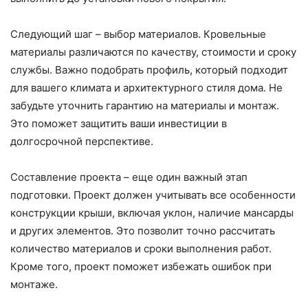
Следующий шаг – выбор материалов. Кровельные
материалы различаются по качеству, стоимости и сроку
службы. Важно подобрать профиль, который подходит
для вашего климата и архитектурного стиля дома. Не
забудьте уточнить гарантию на материалы и монтаж.
Это поможет защитить ваши инвестиции в
долгосрочной перспективе.
Составление проекта – еще один важный этап
подготовки. Проект должен учитывать все особенности
конструкции крыши, включая уклон, наличие мансарды
и других элементов. Это позволит точно рассчитать
количество материалов и сроки выполнения работ.
Кроме того, проект поможет избежать ошибок при
монтаже.