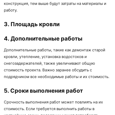
конструкция, тем выше будут затраты на материалы и
работу.
3. Площадь кровли
4. Дополнительные работы
Дополнительные работы, такие как демонтаж старой
кровли, утепление, установка водостоков и
снегозадержателей, также увеличивают общую
стоимость проекта. Важно заранее обсудить с
подрядчиком все необходимые работы и их стоимость.
5. Сроки выполнения работ
Срочность выполнения работ может повлиять на их
стоимость. Если требуется выполнить работы в