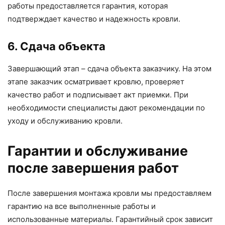
работы предоставляется гарантия, которая
подтверждает качество и надежность кровли.
6. Сдача объекта
Завершающий этап – сдача объекта заказчику. На этом
этапе заказчик осматривает кровлю, проверяет
качество работ и подписывает акт приемки. При
необходимости специалисты дают рекомендации по
уходу и обслуживанию кровли.
Гарантии и обслуживание
после завершения работ
После завершения монтажа кровли мы предоставляем
гарантию на все выполненные работы и
использованные материалы. Гарантийный срок зависит