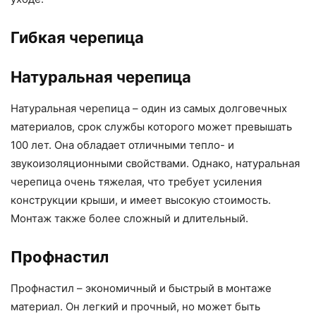
Гибкая черепица
Натуральная черепица
Натуральная черепица – один из самых долговечных
материалов, срок службы которого может превышать
100 лет. Она обладает отличными тепло- и
звукоизоляционными свойствами. Однако, натуральная
черепица очень тяжелая, что требует усиления
конструкции крыши, и имеет высокую стоимость.
Монтаж также более сложный и длительный.
Профнастил
Профнастил – экономичный и быстрый в монтаже
материал. Он легкий и прочный, но может быть