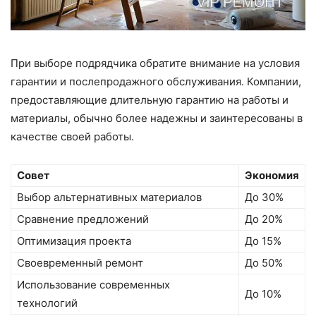
При выборе подрядчика обратите внимание на условия
гарантии и послепродажного обслуживания. Компании,
предоставляющие длительную гарантию на работы и
материалы, обычно более надежны и заинтересованы в
качестве своей работы.
Совет
Экономия
Выбор альтернативных материалов
До 30%
Сравнение предложений
До 20%
Оптимизация проекта
До 15%
Своевременный ремонт
До 50%
Использование современных
До 10%
технологий