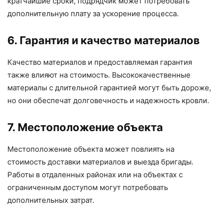
кратчайшие сроки, подрядчик может потребовать
дополнительную плату за ускорение процесса.
6. Гарантия и качество материалов
Качество материалов и предоставляемая гарантия
также влияют на стоимость. Высококачественные
материалы с длительной гарантией могут быть дороже,
но они обеспечат долговечность и надежность кровли.
7. Местоположение объекта
Местоположение объекта может повлиять на
стоимость доставки материалов и выезда бригады.
Работы в отдаленных районах или на объектах с
ограниченным доступом могут потребовать
дополнительных затрат.