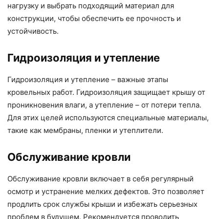
нагрузку и выбрать подходящий материал для
конструкции, чтобы обеспечить ее прочность и
устойчивость.
Гидроизоляция и утепление
Гидроизоляция и утепление – важные этапы
кровельных работ. Гидроизоляция защищает крышу от
проникновения влаги, а утепление – от потери тепла.
Для этих целей используются специальные материалы,
такие как мембраны, пленки и утеплители.
Обслуживание кровли
Обслуживание кровли включает в себя регулярный
осмотр и устранение мелких дефектов. Это позволяет
продлить срок службы крыши и избежать серьезных
проблем в будущем. Рекомендуется проводить