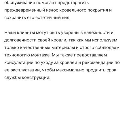
обслуживание помогает предотвратить
преждевременный износ кровельного покрытия и
сохранить его эстетичный вид.
Наши клиенты могут быть уверены в надежности и
долговечности своей кровли, так как мы используем
только качественные материалы и строго соблюдаем
технологию монтажа. Мы также предоставляем
консультации по уходу за кровлей и рекомендации по
ее эксплуатации, чтобы максимально продлить срок
службы конструкции.