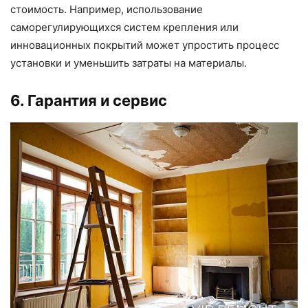
стоимость. Например, использование
саморегулирующихся систем крепления или
инновационных покрытий может упростить процесс
установки и уменьшить затраты на материалы.
6. Гарантия и сервис