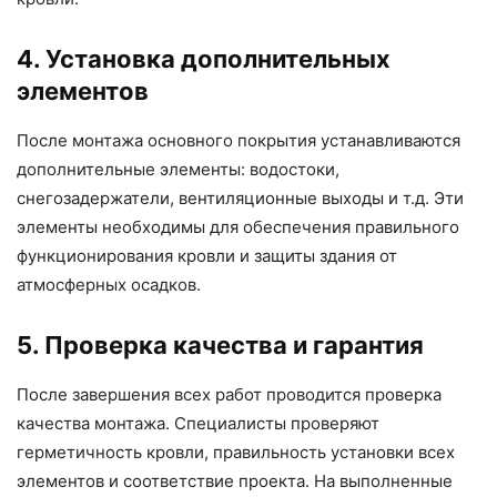
4. Установка дополнительных
элементов
После монтажа основного покрытия устанавливаются
дополнительные элементы: водостоки,
снегозадержатели, вентиляционные выходы и т.д. Эти
элементы необходимы для обеспечения правильного
функционирования кровли и защиты здания от
атмосферных осадков.
5. Проверка качества и гарантия
После завершения всех работ проводится проверка
качества монтажа. Специалисты проверяют
герметичность кровли, правильность установки всех
элементов и соответствие проекта. На выполненные