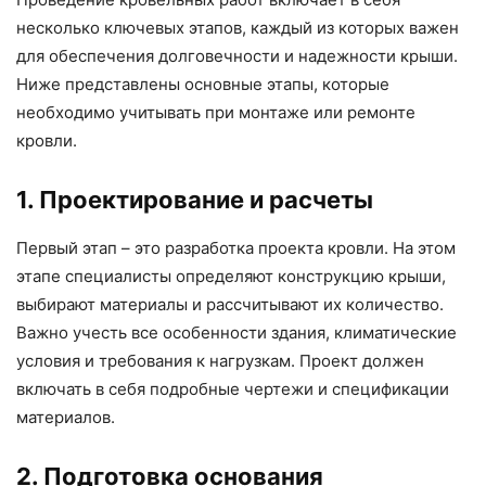
несколько ключевых этапов, каждый из которых важен
для обеспечения долговечности и надежности крыши.
Ниже представлены основные этапы, которые
необходимо учитывать при монтаже или ремонте
кровли.
1. Проектирование и расчеты
Первый этап – это разработка проекта кровли. На этом
этапе специалисты определяют конструкцию крыши,
выбирают материалы и рассчитывают их количество.
Важно учесть все особенности здания, климатические
условия и требования к нагрузкам. Проект должен
включать в себя подробные чертежи и спецификации
материалов.
2. Подготовка основания