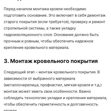
Перед началом монтажа кровли необходимо
подготовить основание. Это включает в себя демонтаж
старого покрытия (если требуется), проверку и ремонт
стропильной системы, а также укладку
гидроизоляционного слоя. Основание должно быть
прочным и ровным, чтобы обеспечить надежное
крепление кровельного материала.
3. Монтаж кровельного покрытия
Следующий этап – монтаж кровельного покрытия. В
зависимости от выбранного материала
(металлочерепица, профнастил, мягкая кровля и т.д.)
монтаж может иметь свои особенности. Важно
соблюдать технологию укладки и крепления материала,
чтобы обеспечить герметичность и долговечность
кровли.