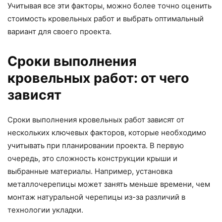
Учитывая все эти факторы, можно более точно оценить
стоимость кровельных работ и выбрать оптимальный
вариант для своего проекта.
Сроки выполнения
кровельных работ: от чего
зависят
Сроки выполнения кровельных работ зависят от
нескольких ключевых факторов, которые необходимо
учитывать при планировании проекта. В первую
очередь, это сложность конструкции крыши и
выбранные материалы. Например, установка
металлочерепицы может занять меньше времени, чем
монтаж натуральной черепицы из-за различий в
технологии укладки.