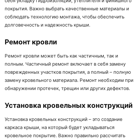
себя укладку гидроизоляции, утеплителя и финишного
покрытия. Важно выбрать качественные материалы и
соблюдать технологию монтажа, чтобы обеспечить
долговечность и надежность крыши.
Ремонт кровли
Ремонт кровли может быть как частичным, так и
полным. Частичный ремонт включает в себя замену
поврежденных участков покрытия, а полный – полную
замену кровельного материала. Ремонт необходим при
обнаружении протечек, трещин или других дефектов.
Установка кровельных конструкций
Установка кровельных конструкций – это создание
каркаса крыши, на который будет укладываться
кровельное покрытие. Важно правильно рассчитать