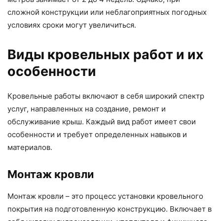
сложной конструкции или неблагоприятных погодных
условиях сроки могут увеличиться.
Виды кровельных работ и их
особенности
Кровельные работы включают в себя широкий спектр
услуг, направленных на создание, ремонт и
обслуживание крыш. Каждый вид работ имеет свои
особенности и требует определенных навыков и
материалов.
Монтаж кровли
Монтаж кровли – это процесс установки кровельного
покрытия на подготовленную конструкцию. Включает в