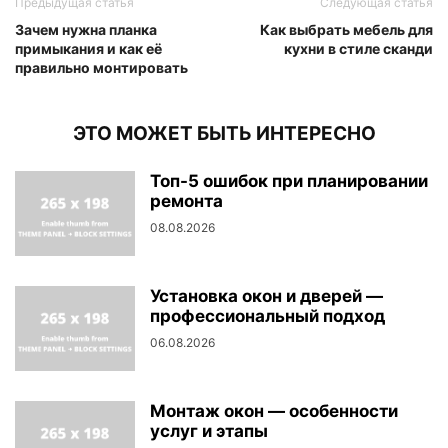
Предыдущая статья
Следующая статья
Зачем нужна планка
Как выбрать мебель для
примыкания и как её
кухни в стиле сканди
правильно монтировать
ЭТО МОЖЕТ БЫТЬ ИНТЕРЕСНО
Топ-5 ошибок при планировании
ремонта
08.08.2026
Установка окон и дверей —
профессиональный подход
06.08.2026
Монтаж окон — особенности
услуг и этапы