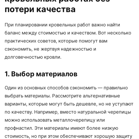
потери качества
При планировании кровельных работ важно найти
баланс между стоимостью и качеством. Вот несколько
практических советов, которые помогут вам
сэкономить, не жертвуя надежностью и
долговечностью кровли.
1. Выбор материалов
Один из основных способов сэкономить — правильно
выбрать материалы. Рассмотрите альтернативные
варианты, которые могут быть дешевле, но не уступают
по качеству. Например, вместо натуральной черепицы
можно использовать металлочерепицу или
профнастил. Эти материалы имеют более низкую
стоимость, но при этом обеспечивают хорошую защиту