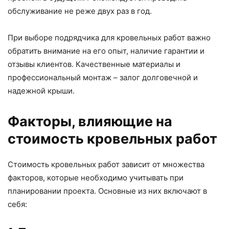
обслуживание не реже двух раз в год.
При выборе подрядчика для кровельных работ важно
обратить внимание на его опыт, наличие гарантии и
отзывы клиентов. Качественные материалы и
профессиональный монтаж – залог долговечной и
надежной крыши.
Факторы, влияющие на
стоимость кровельных работ
Стоимость кровельных работ зависит от множества
факторов, которые необходимо учитывать при
планировании проекта. Основные из них включают в
себя: