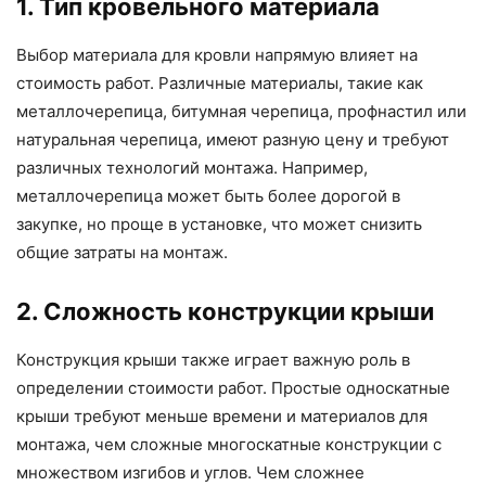
1. Тип кровельного материала
Выбор материала для кровли напрямую влияет на
стоимость работ. Различные материалы, такие как
металлочерепица, битумная черепица, профнастил или
натуральная черепица, имеют разную цену и требуют
различных технологий монтажа. Например,
металлочерепица может быть более дорогой в
закупке, но проще в установке, что может снизить
общие затраты на монтаж.
2. Сложность конструкции крыши
Конструкция крыши также играет важную роль в
определении стоимости работ. Простые односкатные
крыши требуют меньше времени и материалов для
монтажа, чем сложные многоскатные конструкции с
множеством изгибов и углов. Чем сложнее