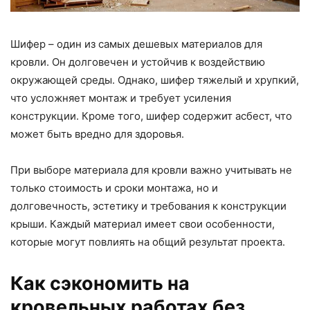
Шифер – один из самых дешевых материалов для
кровли. Он долговечен и устойчив к воздействию
окружающей среды. Однако, шифер тяжелый и хрупкий,
что усложняет монтаж и требует усиления
конструкции. Кроме того, шифер содержит асбест, что
может быть вредно для здоровья.
При выборе материала для кровли важно учитывать не
только стоимость и сроки монтажа, но и
долговечность, эстетику и требования к конструкции
крыши. Каждый материал имеет свои особенности,
которые могут повлиять на общий результат проекта.
Как сэкономить на
кровельных работах без