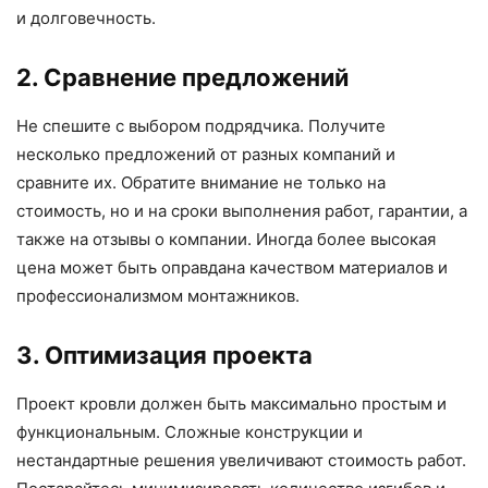
и долговечность.
2. Сравнение предложений
Не спешите с выбором подрядчика. Получите
несколько предложений от разных компаний и
сравните их. Обратите внимание не только на
стоимость, но и на сроки выполнения работ, гарантии, а
также на отзывы о компании. Иногда более высокая
цена может быть оправдана качеством материалов и
профессионализмом монтажников.
3. Оптимизация проекта
Проект кровли должен быть максимально простым и
функциональным. Сложные конструкции и
нестандартные решения увеличивают стоимость работ.