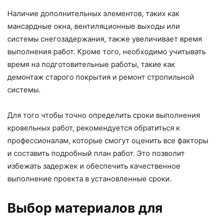
Наличие дополнительных элементов, таких как
мансардные окна, вентиляционные выходы или
системы снегозадержания, также увеличивает время
выполнения работ. Кроме того, необходимо учитывать
время на подготовительные работы, такие как
демонтаж старого покрытия и ремонт стропильной
системы.
Для того чтобы точно определить сроки выполнения
кровельных работ, рекомендуется обратиться к
профессионалам, которые смогут оценить все факторы
и составить подробный план работ. Это позволит
избежать задержек и обеспечить качественное
выполнение проекта в установленные сроки.
Выбор материалов для