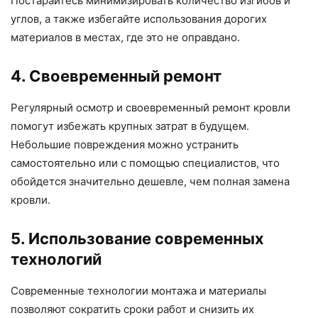
Постарайтесь минимизировать количество изгибов и
углов, а также избегайте использования дорогих
материалов в местах, где это не оправдано.
4. Своевременный ремонт
Регулярный осмотр и своевременный ремонт кровли
помогут избежать крупных затрат в будущем.
Небольшие повреждения можно устранить
самостоятельно или с помощью специалистов, что
обойдется значительно дешевле, чем полная замена
кровли.
5. Использование современных
технологий
Современные технологии монтажа и материалы
позволяют сократить сроки работ и снизить их