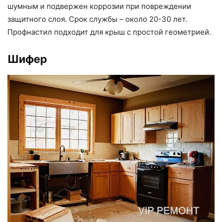
шумным и подвержен коррозии при повреждении
защитного слоя. Срок службы – около 20-30 лет.
Профнастил подходит для крыш с простой геометрией.
Шифер