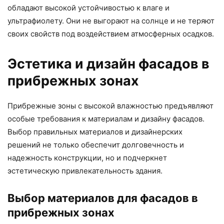
обладают высокой устойчивостью к влаге и
ультрафиолету. Они не выгорают на солнце и не теряют
своих свойств под воздействием атмосферных осадков.
Эстетика и дизайн фасадов в
прибрежных зонах
Прибрежные зоны с высокой влажностью предъявляют
особые требования к материалам и дизайну фасадов.
Выбор правильных материалов и дизайнерских
решений не только обеспечит долговечность и
надежность конструкции, но и подчеркнет
эстетическую привлекательность здания.
Выбор материалов для фасадов в
прибрежных зонах