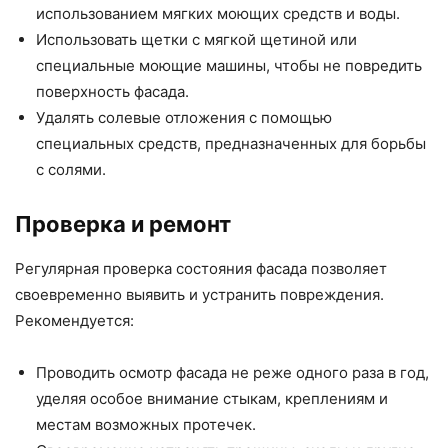
использованием мягких моющих средств и воды.
Использовать щетки с мягкой щетиной или
специальные моющие машины, чтобы не повредить
поверхность фасада.
Удалять солевые отложения с помощью
специальных средств, предназначенных для борьбы
с солями.
Проверка и ремонт
Регулярная проверка состояния фасада позволяет
своевременно выявить и устранить повреждения.
Рекомендуется:
Проводить осмотр фасада не реже одного раза в год,
уделяя особое внимание стыкам, креплениям и
местам возможных протечек.