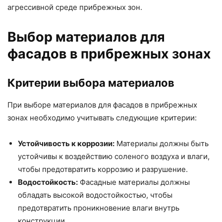
агрессивной среде прибрежных зон.
Выбор материалов для
фасадов в прибрежных зонах
Критерии выбора материалов
При выборе материалов для фасадов в прибрежных
зонах необходимо учитывать следующие критерии:
Устойчивость к коррозии:
Материалы должны быть
устойчивы к воздействию соленого воздуха и влаги,
чтобы предотвратить коррозию и разрушение.
Водостойкость:
Фасадные материалы должны
обладать высокой водостойкостью, чтобы
предотвратить проникновение влаги внутрь
конструкции.