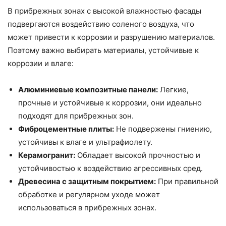
В прибрежных зонах с высокой влажностью фасады
подвергаются воздействию соленого воздуха, что
может привести к коррозии и разрушению материалов.
Поэтому важно выбирать материалы, устойчивые к
коррозии и влаге:
Алюминиевые композитные панели:
Легкие,
прочные и устойчивые к коррозии, они идеально
подходят для прибрежных зон.
Фиброцементные плиты:
Не подвержены гниению,
устойчивы к влаге и ультрафиолету.
Керамогранит:
Обладает высокой прочностью и
устойчивостью к воздействию агрессивных сред.
Древесина с защитным покрытием:
При правильной
обработке и регулярном уходе может
использоваться в прибрежных зонах.