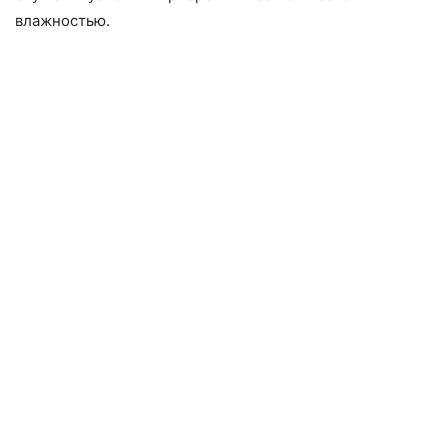
влажностью.