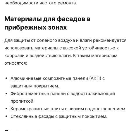
необходимости частого ремонта.
Материалы для фасадов в
прибрежных зонах
Для защиты от соленого воздуха и влаги рекомендуется
использовать материалы с высокой устойчивостью к
коррозии и воздействию влаги. К таким материалам
относятся:
Алюминиевые композитные панели (АКП) с
защитным покрытием.
Фиброцементные панели с водоотталкивающей
пропиткой.
Керамогранитные плиты с низким водопоглощением.
Стеклянные фасады с защитным покрытием.