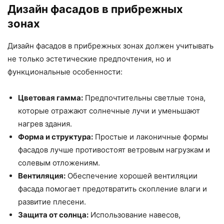
Дизайн фасадов в прибрежных
зонах
Дизайн фасадов в прибрежных зонах должен учитывать
не только эстетические предпочтения, но и
функциональные особенности:
Цветовая гамма:
Предпочтительны светлые тона,
которые отражают солнечные лучи и уменьшают
нагрев здания.
Форма и структура:
Простые и лаконичные формы
фасадов лучше противостоят ветровым нагрузкам и
солевым отложениям.
Вентиляция:
Обеспечение хорошей вентиляции
фасада помогает предотвратить скопление влаги и
развитие плесени.
Защита от солнца:
Использование навесов,