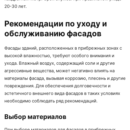
20-30 лет.
Рекомендации по уходу и
обслуживанию фасадов
Фасады зданий, расположенных в прибрежных зонах с
высокой влажностью, требуют особого внимания и
ухода. Влажный воздух, содержащий соли и другие
агрессивные вещества, может негативно влиять на
материалы фасада, вызывая коррозию, плесень и другие
повреждения. Для обеспечения долговечности и
эстетичного внешнего вида фасадов в таких условиях
необходимо соблюдать ряд рекомендаций.
Выбор материалов
При выборе материалов для фасадов в прибрежных