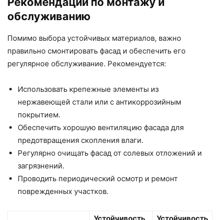
Рекомендации по монтажу и
обслуживанию
Помимо выбора устойчивых материалов, важно
правильно смонтировать фасад и обеспечить его
регулярное обслуживание. Рекомендуется:
Использовать крепежные элементы из
нержавеющей стали или с антикоррозийным
покрытием.
Обеспечить хорошую вентиляцию фасада для
предотвращения скопления влаги.
Регулярно очищать фасад от солевых отложений и
загрязнений.
Проводить периодический осмотр и ремонт
поврежденных участков.
Устойчивость
Устойчивость