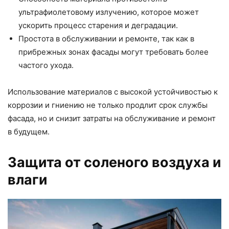
ультрафиолетовому излучению, которое может
ускорить процесс старения и деградации.
Простота в обслуживании и ремонте, так как в
прибрежных зонах фасады могут требовать более
частого ухода.
Использование материалов с высокой устойчивостью к
коррозии и гниению не только продлит срок службы
фасада, но и снизит затраты на обслуживание и ремонт
в будущем.
Защита от соленого воздуха и
влаги