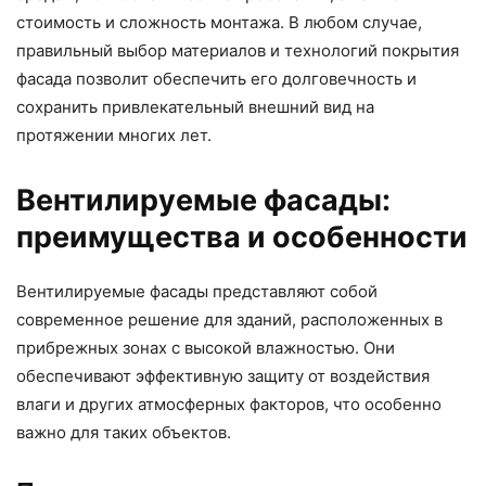
стоимость и сложность монтажа. В любом случае,
правильный выбор материалов и технологий покрытия
фасада позволит обеспечить его долговечность и
сохранить привлекательный внешний вид на
протяжении многих лет.
Вентилируемые фасады:
преимущества и особенности
Вентилируемые фасады представляют собой
современное решение для зданий, расположенных в
прибрежных зонах с высокой влажностью. Они
обеспечивают эффективную защиту от воздействия
влаги и других атмосферных факторов, что особенно
важно для таких объектов.