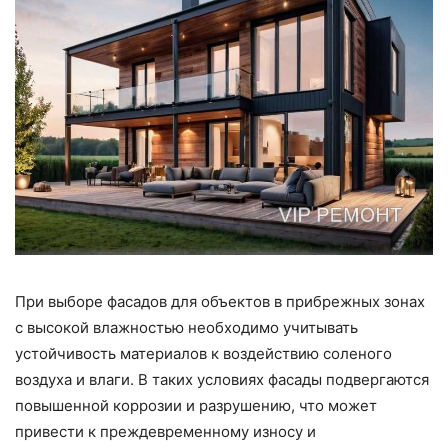
При выборе фасадов для объектов в прибрежных зонах
с высокой влажностью необходимо учитывать
устойчивость материалов к воздействию соленого
воздуха и влаги. В таких условиях фасады подвергаются
повышенной коррозии и разрушению, что может
привести к преждевременному износу и