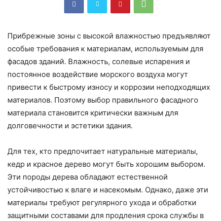
Прибрежные зоны с высокой влажностью предъявляют
особые требования к материалам, используемым для
фасадов зданий. Влажность, солевые испарения и
постоянное воздействие морского воздуха могут
привести к быстрому износу и коррозии неподходящих
материалов. Поэтому выбор правильного фасадного
материала становится критически важным для
долговечности и эстетики здания.
Для тех, кто предпочитает натуральные материалы,
кедр и красное дерево могут быть хорошим выбором.
Эти породы дерева обладают естественной
устойчивостью к влаге и насекомым. Однако, даже эти
материалы требуют регулярного ухода и обработки
защитными составами для продления срока службы в