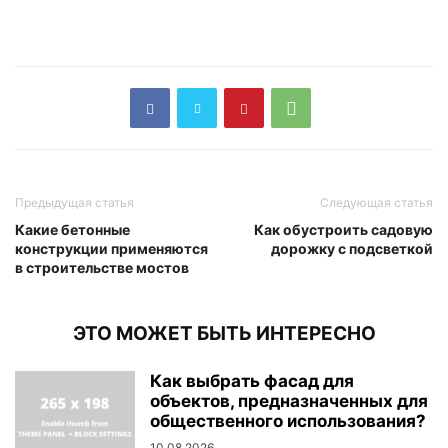
Предыдущая статья
Следующая статья
Какие бетонные
Как обустроить садовую
конструкции применяются
дорожку с подсветкой
в строительстве мостов
ЭТО МОЖЕТ БЫТЬ ИНТЕРЕСНО
Как выбрать фасад для
объектов, предназначенных для
общественного использования?
10.08.2026