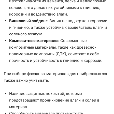
изготавливаются из цемента, песка и целлюлозных
волокон, что делает их устойчивыми к гниению,
коррозии и воздействию влаги.
Виниловый сайдинг:
Винил не подвержен коррозии
и гниению, а также устойчив к воздействию влаги и
соленого воздуха.
Композитные материалы:
Современные
композитные материалы, такие как древесно-
полимерные композиты (ДПК), сочетают в себе
прочность и устойчивость к гниению и коррозии.
При выборе фасадных материалов для прибрежных зон
также важно учитывать:
Наличие защитных покрытий, которые
предотвращают проникновение влаги и солей в
материал.
Способность материала противостоять