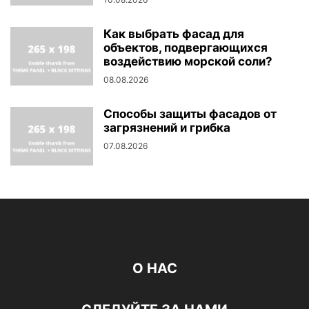
Как выбрать фасад для
объектов, подвергающихся
воздействию морской соли?
08.08.2026
Способы защиты фасадов от
загрязнений и грибка
07.08.2026
О НАС