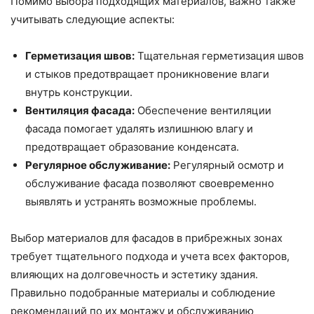
Помимо выбора подходящих материалов, важно также
учитывать следующие аспекты:
Герметизация швов:
Тщательная герметизация швов
и стыков предотвращает проникновение влаги
внутрь конструкции.
Вентиляция фасада:
Обеспечение вентиляции
фасада помогает удалять излишнюю влагу и
предотвращает образование конденсата.
Регулярное обслуживание:
Регулярный осмотр и
обслуживание фасада позволяют своевременно
выявлять и устранять возможные проблемы.
Выбор материалов для фасадов в прибрежных зонах
требует тщательного подхода и учета всех факторов,
влияющих на долговечность и эстетику здания.
Правильно подобранные материалы и соблюдение
рекомендаций по их монтажу и обслуживанию