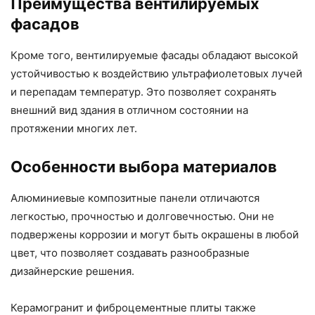
Преимущества вентилируемых
фасадов
Кроме того, вентилируемые фасады обладают высокой
устойчивостью к воздействию ультрафиолетовых лучей
и перепадам температур. Это позволяет сохранять
внешний вид здания в отличном состоянии на
протяжении многих лет.
Особенности выбора материалов
Алюминиевые композитные панели отличаются
легкостью, прочностью и долговечностью. Они не
подвержены коррозии и могут быть окрашены в любой
цвет, что позволяет создавать разнообразные
дизайнерские решения.
Керамогранит и фиброцементные плиты также