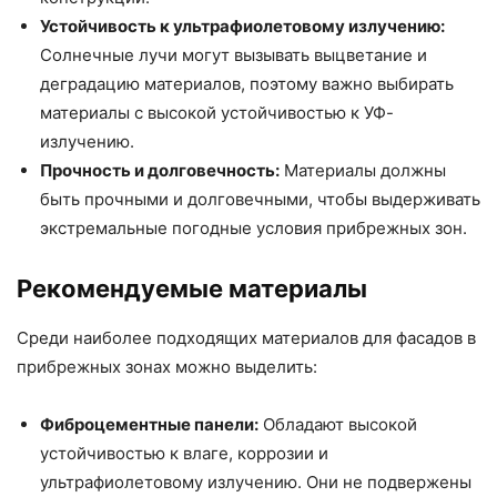
Устойчивость к ультрафиолетовому излучению:
Солнечные лучи могут вызывать выцветание и
деградацию материалов, поэтому важно выбирать
материалы с высокой устойчивостью к УФ-
излучению.
Прочность и долговечность:
Материалы должны
быть прочными и долговечными, чтобы выдерживать
экстремальные погодные условия прибрежных зон.
Рекомендуемые материалы
Среди наиболее подходящих материалов для фасадов в
прибрежных зонах можно выделить:
Фиброцементные панели:
Обладают высокой
устойчивостью к влаге, коррозии и
ультрафиолетовому излучению. Они не подвержены