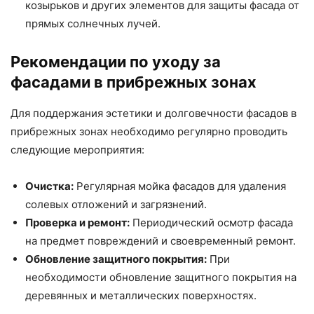
козырьков и других элементов для защиты фасада от
прямых солнечных лучей.
Рекомендации по уходу за
фасадами в прибрежных зонах
Для поддержания эстетики и долговечности фасадов в
прибрежных зонах необходимо регулярно проводить
следующие мероприятия:
Очистка:
Регулярная мойка фасадов для удаления
солевых отложений и загрязнений.
Проверка и ремонт:
Периодический осмотр фасада
на предмет повреждений и своевременный ремонт.
Обновление защитного покрытия:
При
необходимости обновление защитного покрытия на
деревянных и металлических поверхностях.