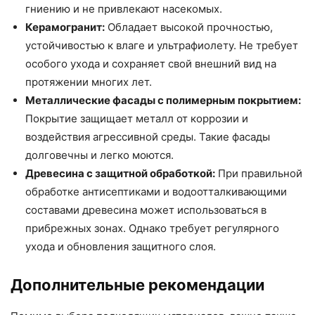
гниению и не привлекают насекомых.
Керамогранит:
Обладает высокой прочностью,
устойчивостью к влаге и ультрафиолету. Не требует
особого ухода и сохраняет свой внешний вид на
протяжении многих лет.
Металлические фасады с полимерным покрытием:
Покрытие защищает металл от коррозии и
воздействия агрессивной среды. Такие фасады
долговечны и легко моются.
Древесина с защитной обработкой:
При правильной
обработке антисептиками и водоотталкивающими
составами древесина может использоваться в
прибрежных зонах. Однако требует регулярного
ухода и обновления защитного слоя.
Дополнительные рекомендации