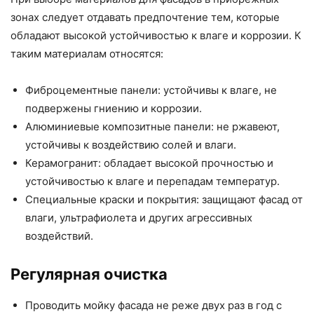
зонах следует отдавать предпочтение тем, которые
обладают высокой устойчивостью к влаге и коррозии. К
таким материалам относятся:
Фиброцементные панели: устойчивы к влаге, не
подвержены гниению и коррозии.
Алюминиевые композитные панели: не ржавеют,
устойчивы к воздействию солей и влаги.
Керамогранит: обладает высокой прочностью и
устойчивостью к влаге и перепадам температур.
Специальные краски и покрытия: защищают фасад от
влаги, ультрафиолета и других агрессивных
воздействий.
Регулярная очистка
Проводить мойку фасада не реже двух раз в год с