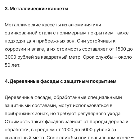
3. Металлические кассеты
Металлические кассеты из алюминия или
оцинкованной стали с полимерным покрытием также
подходят для прибрежных зон. Они устойчивы к
коррозии и влаге, а их стоимость составляет от 1500 до
3000 рублей за квадратный метр. Срок службы – около
50 лет.
4. Деревянные фасады с защитным покрытием
Деревянные фасады, обработанные специальными
защитными составами, могут использоваться в
прибрежных зонах, но требуют регулярного ухода.
Стоимость таких фасадов зависит от породы дерева и
обработки, в среднем от 2000 до 5000 рублей за
квадратный метр. Срок службы при правильном уходе –