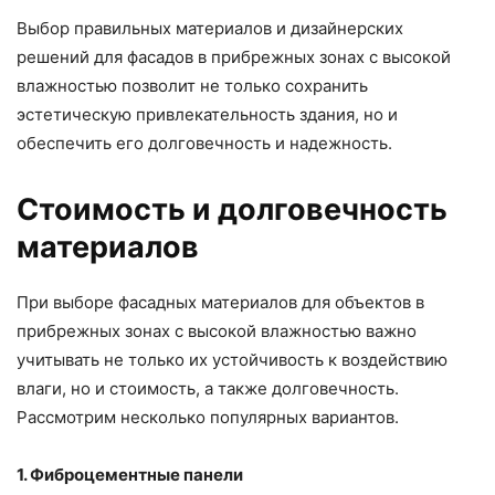
Выбор правильных материалов и дизайнерских
решений для фасадов в прибрежных зонах с высокой
влажностью позволит не только сохранить
эстетическую привлекательность здания, но и
обеспечить его долговечность и надежность.
Стоимость и долговечность
материалов
При выборе фасадных материалов для объектов в
прибрежных зонах с высокой влажностью важно
учитывать не только их устойчивость к воздействию
влаги, но и стоимость, а также долговечность.
Рассмотрим несколько популярных вариантов.
1. Фиброцементные панели