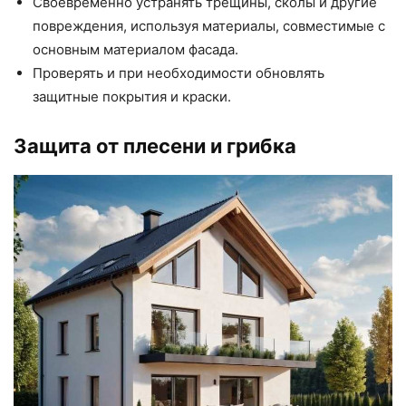
Своевременно устранять трещины, сколы и другие
повреждения, используя материалы, совместимые с
основным материалом фасада.
Проверять и при необходимости обновлять
защитные покрытия и краски.
Защита от плесени и грибка