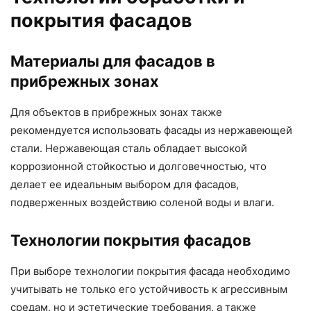
покрытия фасадов
Материалы для фасадов в
прибрежных зонах
Для объектов в прибрежных зонах также
рекомендуется использовать фасады из нержавеющей
стали. Нержавеющая сталь обладает высокой
коррозионной стойкостью и долговечностью, что
делает ее идеальным выбором для фасадов,
подверженных воздействию соленой воды и влаги.
Технологии покрытия фасадов
При выборе технологии покрытия фасада необходимо
учитывать не только его устойчивость к агрессивным
средам, но и эстетические требования, а также