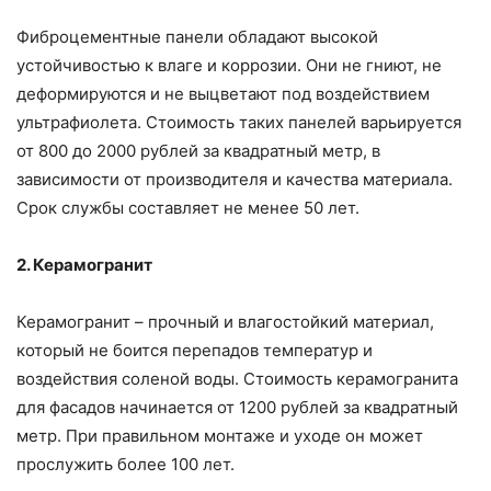
Фиброцементные панели обладают высокой
устойчивостью к влаге и коррозии. Они не гниют, не
деформируются и не выцветают под воздействием
ультрафиолета. Стоимость таких панелей варьируется
от 800 до 2000 рублей за квадратный метр, в
зависимости от производителя и качества материала.
Срок службы составляет не менее 50 лет.
2. Керамогранит
Керамогранит – прочный и влагостойкий материал,
который не боится перепадов температур и
воздействия соленой воды. Стоимость керамогранита
для фасадов начинается от 1200 рублей за квадратный
метр. При правильном монтаже и уходе он может
прослужить более 100 лет.