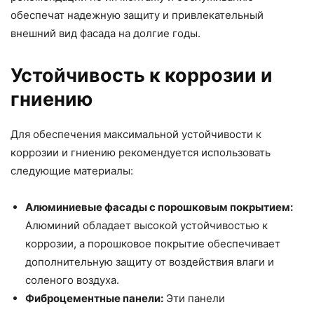
обеспечат надежную защиту и привлекательный
внешний вид фасада на долгие годы.
Устойчивость к коррозии и
гниению
Для обеспечения максимальной устойчивости к
коррозии и гниению рекомендуется использовать
следующие материалы:
Алюминиевые фасады с порошковым покрытием:
Алюминий обладает высокой устойчивостью к
коррозии, а порошковое покрытие обеспечивает
дополнительную защиту от воздействия влаги и
соленого воздуха.
Фиброцементные панели:
Эти панели