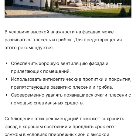
В условиях высокой влажности на фасадах может
развиваться плесень и грибок. Для предотвращения
этого рекомендуется:
Обеспечить хорошую вентиляцию фасада и
прилегающих помещений.
Использовать антисептические пропитки и покрытия,
препятствующие развитию плесени и грибка.
Своевременно удалять появившиеся очаги плесени с
помощью специальных средств.
Соблюдение этих рекомендаций поможет сохранить
фасад в хорошем состоянии и продлить срок его
службы в условиях прибрежных зон с высокой