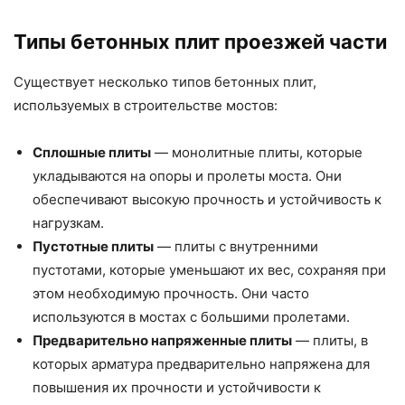
Типы бетонных плит проезжей части
Существует несколько типов бетонных плит,
используемых в строительстве мостов:
Сплошные плиты
— монолитные плиты, которые
укладываются на опоры и пролеты моста. Они
обеспечивают высокую прочность и устойчивость к
нагрузкам.
Пустотные плиты
— плиты с внутренними
пустотами, которые уменьшают их вес, сохраняя при
этом необходимую прочность. Они часто
используются в мостах с большими пролетами.
Предварительно напряженные плиты
— плиты, в
которых арматура предварительно напряжена для
повышения их прочности и устойчивости к