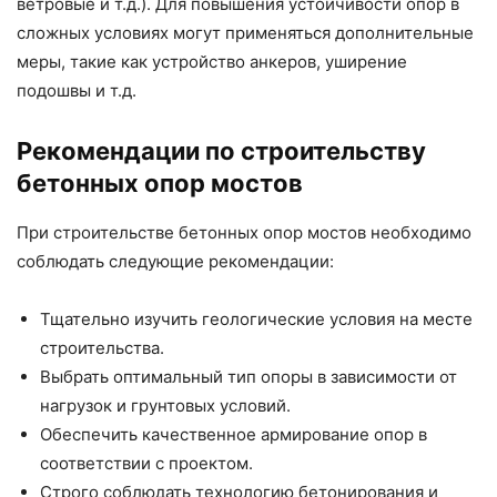
ветровые и т.д.). Для повышения устойчивости опор в
сложных условиях могут применяться дополнительные
меры, такие как устройство анкеров, уширение
подошвы и т.д.
Рекомендации по строительству
бетонных опор мостов
При строительстве бетонных опор мостов необходимо
соблюдать следующие рекомендации:
Тщательно изучить геологические условия на месте
строительства.
Выбрать оптимальный тип опоры в зависимости от
нагрузок и грунтовых условий.
Обеспечить качественное армирование опор в
соответствии с проектом.
Строго соблюдать технологию бетонирования и