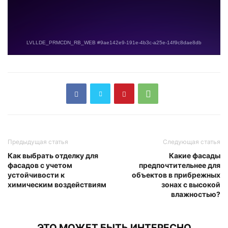
Предыдущая статья
Следующая статья
Как выбрать отделку для
Какие фасады
фасадов с учетом
предпочтительнее для
устойчивости к
объектов в прибрежных
химическим воздействиям
зонах с высокой
влажностью?
ЭТО МОЖЕТ БЫТЬ ИНТЕРЕСНО