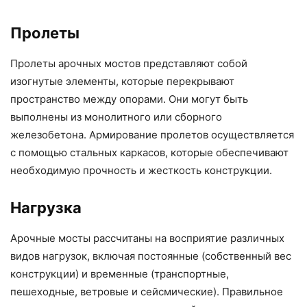
Пролеты
Пролеты арочных мостов представляют собой
изогнутые элементы, которые перекрывают
пространство между опорами. Они могут быть
выполнены из монолитного или сборного
железобетона. Армирование пролетов осуществляется
с помощью стальных каркасов, которые обеспечивают
необходимую прочность и жесткость конструкции.
Нагрузка
Арочные мосты рассчитаны на восприятие различных
видов нагрузок, включая постоянные (собственный вес
конструкции) и временные (транспортные,
пешеходные, ветровые и сейсмические). Правильное