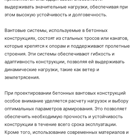
выдерживать значительные нагрузки, обеспечивая при
этом высокую устойчивость и долговечность.
Вантовые системы, используемые в бетонных
конструкциях, состоят из стальных тросов или канатов,
которые крепятся к опорам и поддерживают пролетные
строения. Эти системы обеспечивают гибкость и
адаптивность конструкции, позволяя ей выдерживать
динамические нагрузки, такие как ветер и
землетрясения.
При проектировании бетонных вантовых конструкций
особое внимание уделяется расчету нагрузок и выбору
оптимальных параметров армирования. Это позволяет
обеспечить необходимую прочность и устойчивость
конструкции в течение всего срока эксплуатации.
Кроме того, использование современных материалов и