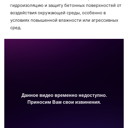
гидроизоляцию и защиту бетонных поверхностей от
воздействия окружающей среды, особенно в
условиях повышенной влажности или агрессивных
сред.