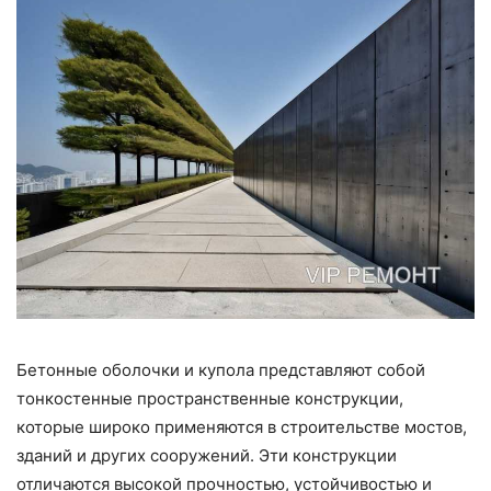
Бетонные оболочки и купола представляют собой
тонкостенные пространственные конструкции,
которые широко применяются в строительстве мостов,
зданий и других сооружений. Эти конструкции
отличаются высокой прочностью, устойчивостью и