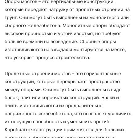
Опоры мостов – это вертикальные конструкции,
которые передают нагрузку от пролетных строений на
грунт. Они могут быть выполнены из монолитного или
сборного железобетона. Монолитные опоры обладают
высокой прочностью и устойчивостью, но требуют
больше времени на возведение. Сборные опоры
изготавливаются на заводах и монтируются на месте,
что ускоряет процесс строительства.
Пролетные строения мостов – это горизонтальные
конструкции, которые перекрывают пространство
между опорами. Они могут быть выполнены в виде
балок, плит или коробчатых конструкций. Балки и
плиты изготавливаются из предварительно
напряженного железобетона, что позволяет увеличить
их несущую способность и уменьшить прогиб.
Коробчатые конструкции применяются для больших
пролетов и обеспечивают высокую жесткость и