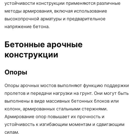
устойчивости конструкции применяются различные
методы армирования, включая использование
высокопрочной арматуры и предварительное
напряжение бетона.
Бетонные арочные
конструкции
Опоры
Опоры арочных мостов выполняют функцию поддержки
пролетов и передачи нагрузки на грунт. Они могут быть
выполнены в виде массивных бетонных блоков или
колонн, армированных стальными стержнями.
Армирование опор повышает их прочность и
устойчивость к изгибающим моментам и сдвигающим
силам.