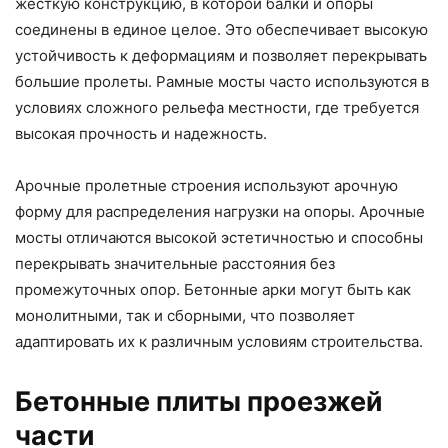
жесткую конструкцию, в которой балки и опоры
соединены в единое целое. Это обеспечивает высокую
устойчивость к деформациям и позволяет перекрывать
большие пролеты. Рамные мосты часто используются в
условиях сложного рельефа местности, где требуется
высокая прочность и надежность.
Арочные пролетные строения используют арочную
форму для распределения нагрузки на опоры. Арочные
мосты отличаются высокой эстетичностью и способны
перекрывать значительные расстояния без
промежуточных опор. Бетонные арки могут быть как
монолитными, так и сборными, что позволяет
адаптировать их к различным условиям строительства.
Бетонные плиты проезжей
части