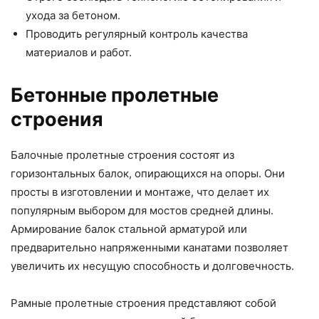
ухода за бетоном.
Проводить регулярный контроль качества
материалов и работ.
Бетонные пролетные
строения
Балочные пролетные строения состоят из
горизонтальных балок, опирающихся на опоры. Они
просты в изготовлении и монтаже, что делает их
популярным выбором для мостов средней длины.
Армирование балок стальной арматурой или
предварительно напряженными канатами позволяет
увеличить их несущую способность и долговечность.
Рамные пролетные строения представляют собой