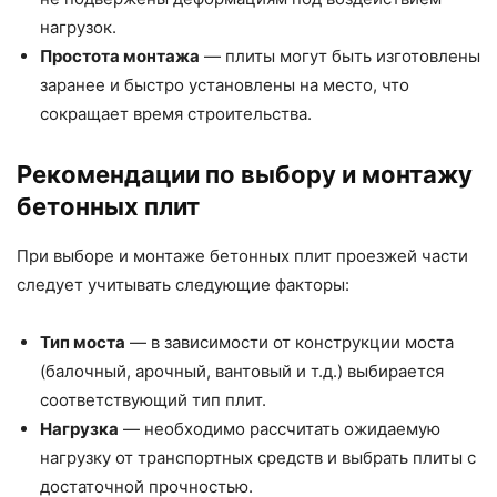
нагрузок.
Простота монтажа
— плиты могут быть изготовлены
заранее и быстро установлены на место, что
сокращает время строительства.
Рекомендации по выбору и монтажу
бетонных плит
При выборе и монтаже бетонных плит проезжей части
следует учитывать следующие факторы:
Тип моста
— в зависимости от конструкции моста
(балочный, арочный, вантовый и т.д.) выбирается
соответствующий тип плит.
Нагрузка
— необходимо рассчитать ожидаемую
нагрузку от транспортных средств и выбрать плиты с
достаточной прочностью.