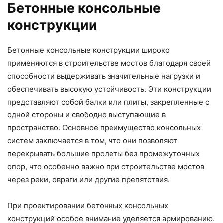
Бетонные консольные
конструкции
Бетонные консольные конструкции широко
применяются в строительстве мостов благодаря своей
способности выдерживать значительные нагрузки и
обеспечивать высокую устойчивость. Эти конструкции
представляют собой балки или плиты, закрепленные с
одной стороны и свободно выступающие в
пространство. Основное преимущество консольных
систем заключается в том, что они позволяют
перекрывать большие пролеты без промежуточных
опор, что особенно важно при строительстве мостов
через реки, овраги или другие препятствия.
При проектировании бетонных консольных
конструкций особое внимание уделяется армированию.