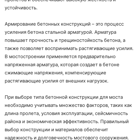
устойчивость.
Армирование бетонных конструкций – это процесс
усиления бетона стальной арматурой. Арматура
повышает прочность и трещиностойкость бетона, а
также позволяет воспринимать растягивающие усилия.
В мостостроении применяется предварительно
напряженная арматура, которая создает в бетоне
сжимающие напряжения, компенсирующие
растягивающие усилия от внешних нагрузок.
При выборе типа бетонной конструкции для моста
необходимо учитывать множество факторов, таких как
длина пролета, условия эксплуатации, сейсмичность
района и экономическая эффективность. Правильный
выбор конструкции и материалов обеспечит
надежность и долговечность мостового сооружения.