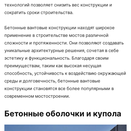
технологий позволяет снизить вес конструкции и
сократить сроки строительства.
Бетонные вантовые конструкции находят широкое
применение в строительстве мостов различной
сложности и протяженности. Они позволяют создавать
уникальные архитектурные решения, сочетая в себе
эстетику и функциональность. Благодаря своим
преимуществам, таким как высокая несущая
способность, устойчивость к воздействию окружающей
среды и долговечность, бетонные вантовые
конструкции становятся все более популярными в
современном мостостроении.
Бетонные оболочки и купола