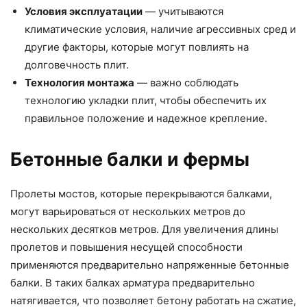
Условия эксплуатации
— учитываются
климатические условия, наличие агрессивных сред и
другие факторы, которые могут повлиять на
долговечность плит.
Технология монтажа
— важно соблюдать
технологию укладки плит, чтобы обеспечить их
правильное положение и надежное крепление.
Бетонные балки и фермы
Пролеты мостов, которые перекрываются балками,
могут варьироваться от нескольких метров до
нескольких десятков метров. Для увеличения длины
пролетов и повышения несущей способности
применяются предварительно напряженные бетонные
балки. В таких балках арматура предварительно
натягивается, что позволяет бетону работать на сжатие,