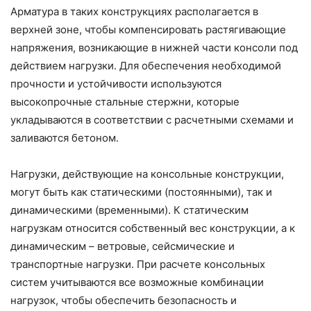
Арматура в таких конструкциях располагается в
верхней зоне, чтобы компенсировать растягивающие
напряжения, возникающие в нижней части консоли под
действием нагрузки. Для обеспечения необходимой
прочности и устойчивости используются
высокопрочные стальные стержни, которые
укладываются в соответствии с расчетными схемами и
заливаются бетоном.
Нагрузки, действующие на консольные конструкции,
могут быть как статическими (постоянными), так и
динамическими (временными). К статическим
нагрузкам относится собственный вес конструкции, а к
динамическим – ветровые, сейсмические и
транспортные нагрузки. При расчете консольных
систем учитываются все возможные комбинации
нагрузок, чтобы обеспечить безопасность и