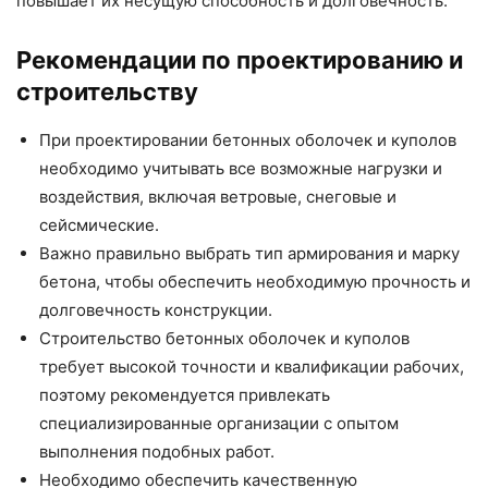
повышает их несущую способность и долговечность.
Рекомендации по проектированию и
строительству
При проектировании бетонных оболочек и куполов
необходимо учитывать все возможные нагрузки и
воздействия, включая ветровые, снеговые и
сейсмические.
Важно правильно выбрать тип армирования и марку
бетона, чтобы обеспечить необходимую прочность и
долговечность конструкции.
Строительство бетонных оболочек и куполов
требует высокой точности и квалификации рабочих,
поэтому рекомендуется привлекать
специализированные организации с опытом
выполнения подобных работ.
Необходимо обеспечить качественную