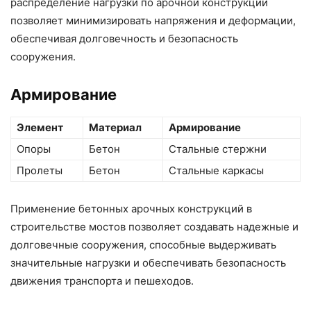
распределение нагрузки по арочной конструкции
позволяет минимизировать напряжения и деформации,
обеспечивая долговечность и безопасность
сооружения.
Армирование
Элемент
Материал
Армирование
Опоры
Бетон
Стальные стержни
Пролеты
Бетон
Стальные каркасы
Применение бетонных арочных конструкций в
строительстве мостов позволяет создавать надежные и
долговечные сооружения, способные выдерживать
значительные нагрузки и обеспечивать безопасность
движения транспорта и пешеходов.