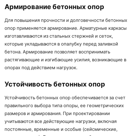
Армирование бетонных опор
Для повышения прочности и долговечности бетонных
опор применяется армирование. Арматурные каркасы
изготавливаются из стальных стержней и сеток,
которые укладываются в опалубку перед заливкой
бетона. Армирование позволяет воспринимать
растягивающие и изгибающие усилия, возникающие в
опорах под действием нагрузок.
Устойчивость бетонных опор
Устойчивость бетонных опор обеспечивается за счет
правильного выбора типа опоры, ее геометрических
размеров и армирования. При проектировании
учитываются все действующие нагрузки, включая
постоянные, временные и особые (сейсмические,