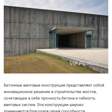
Бетонные вантовые конструкции представляют собой
инновационное решение в строительстве мостов,
сочетающее в себе прочность бетона и гибкость
вантовых систем. Эти конструкции широко
применяются благодаря своей способности