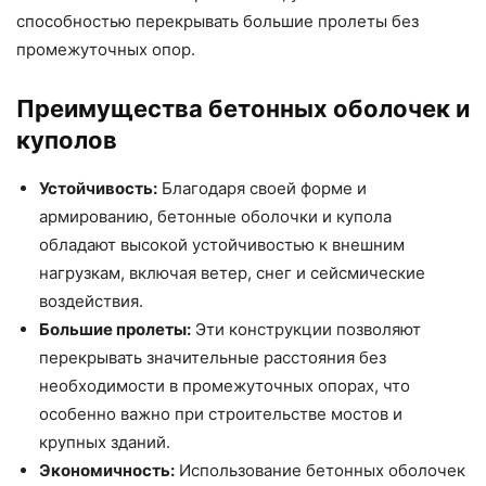
способностью перекрывать большие пролеты без
промежуточных опор.
Преимущества бетонных оболочек и
куполов
Устойчивость:
Благодаря своей форме и
армированию, бетонные оболочки и купола
обладают высокой устойчивостью к внешним
нагрузкам, включая ветер, снег и сейсмические
воздействия.
Большие пролеты:
Эти конструкции позволяют
перекрывать значительные расстояния без
необходимости в промежуточных опорах, что
особенно важно при строительстве мостов и
крупных зданий.
Экономичность:
Использование бетонных оболочек