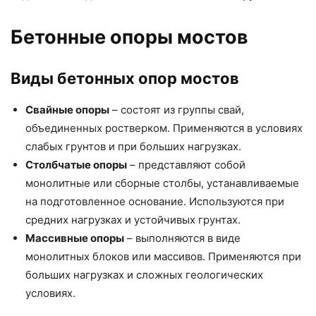
Бетонные опоры мостов
Виды бетонных опор мостов
Свайные опоры
– состоят из группы свай,
объединенных ростверком. Применяются в условиях
слабых грунтов и при больших нагрузках.
Столбчатые опоры
– представляют собой
монолитные или сборные столбы, устанавливаемые
на подготовленное основание. Используются при
средних нагрузках и устойчивых грунтах.
Массивные опоры
– выполняются в виде
монолитных блоков или массивов. Применяются при
больших нагрузках и сложных геологических
условиях.