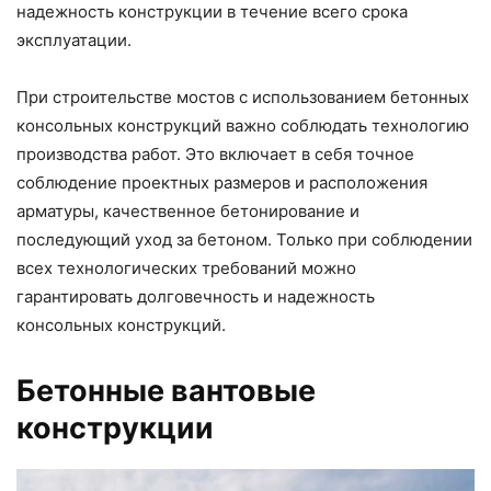
надежность конструкции в течение всего срока
эксплуатации.
При строительстве мостов с использованием бетонных
консольных конструкций важно соблюдать технологию
производства работ. Это включает в себя точное
соблюдение проектных размеров и расположения
арматуры, качественное бетонирование и
последующий уход за бетоном. Только при соблюдении
всех технологических требований можно
гарантировать долговечность и надежность
консольных конструкций.
Бетонные вантовые
конструкции