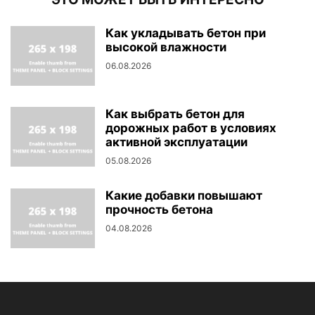
Как укладывать бетон при
высокой влажности
06.08.2026
Как выбрать бетон для
дорожных работ в условиях
активной эксплуатации
05.08.2026
Какие добавки повышают
прочность бетона
04.08.2026