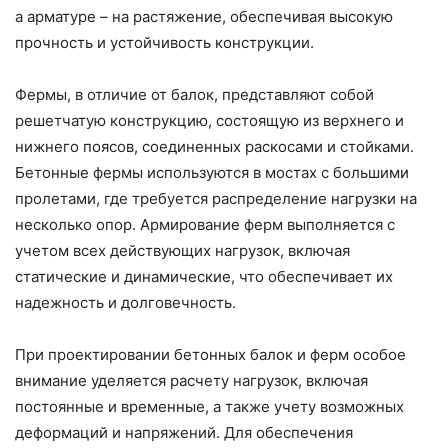
а арматуре – на растяжение, обеспечивая высокую
прочность и устойчивость конструкции.
Фермы, в отличие от балок, представляют собой
решетчатую конструкцию, состоящую из верхнего и
нижнего поясов, соединенных раскосами и стойками.
Бетонные фермы используются в мостах с большими
пролетами, где требуется распределение нагрузки на
несколько опор. Армирование ферм выполняется с
учетом всех действующих нагрузок, включая
статические и динамические, что обеспечивает их
надежность и долговечность.
При проектировании бетонных балок и ферм особое
внимание уделяется расчету нагрузок, включая
постоянные и временные, а также учету возможных
деформаций и напряжений. Для обеспечения