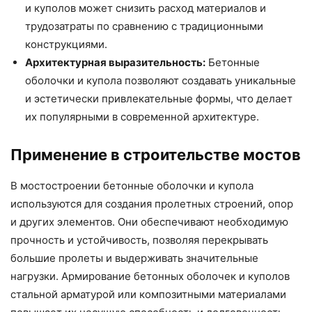
и куполов может снизить расход материалов и
трудозатраты по сравнению с традиционными
конструкциями.
Архитектурная выразительность:
Бетонные
оболочки и купола позволяют создавать уникальные
и эстетически привлекательные формы, что делает
их популярными в современной архитектуре.
Применение в строительстве мостов
В мостостроении бетонные оболочки и купола
используются для создания пролетных строений, опор
и других элементов. Они обеспечивают необходимую
прочность и устойчивость, позволяя перекрывать
большие пролеты и выдерживать значительные
нагрузки. Армирование бетонных оболочек и куполов
стальной арматурой или композитными материалами