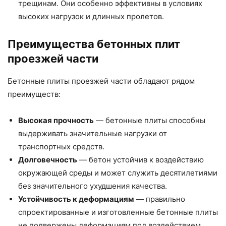
трещинам. Они особенно эффективны в условиях
высоких нагрузок и длинных пролетов.
Преимущества бетонных плит
проезжей части
Бетонные плиты проезжей части обладают рядом
преимуществ:
Высокая прочность
— бетонные плиты способны
выдерживать значительные нагрузки от
транспортных средств.
Долговечность
— бетон устойчив к воздействию
окружающей среды и может служить десятилетиями
без значительного ухудшения качества.
Устойчивость к деформациям
— правильно
спроектированные и изготовленные бетонные плиты
не подвержены деформациям под воздействием