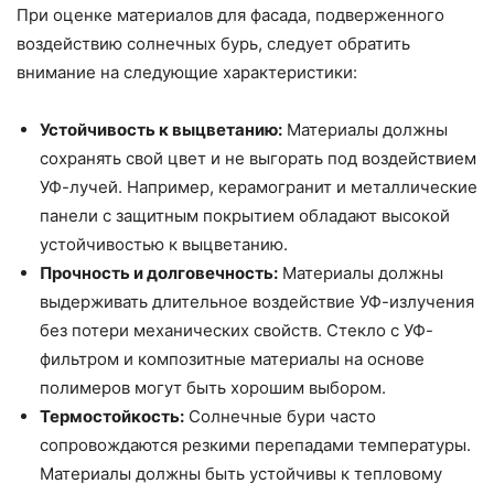
При оценке материалов для фасада, подверженного
воздействию солнечных бурь, следует обратить
внимание на следующие характеристики:
Устойчивость к выцветанию:
Материалы должны
сохранять свой цвет и не выгорать под воздействием
УФ-лучей. Например, керамогранит и металлические
панели с защитным покрытием обладают высокой
устойчивостью к выцветанию.
Прочность и долговечность:
Материалы должны
выдерживать длительное воздействие УФ-излучения
без потери механических свойств. Стекло с УФ-
фильтром и композитные материалы на основе
полимеров могут быть хорошим выбором.
Термостойкость:
Солнечные бури часто
сопровождаются резкими перепадами температуры.
Материалы должны быть устойчивы к тепловому