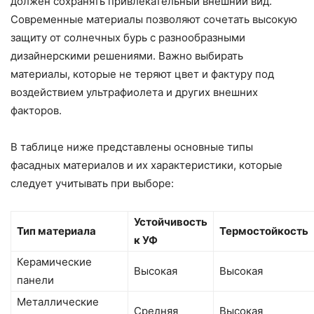
должен сохранять привлекательный внешний вид.
Современные материалы позволяют сочетать высокую
защиту от солнечных бурь с разнообразными
дизайнерскими решениями. Важно выбирать
материалы, которые не теряют цвет и фактуру под
воздействием ультрафиолета и других внешних
факторов.
В таблице ниже представлены основные типы
фасадных материалов и их характеристики, которые
следует учитывать при выборе:
Устойчивость
Тип материала
Термостойкость
к УФ
Керамические
Высокая
Высокая
панели
Металлические
Средняя
Высокая