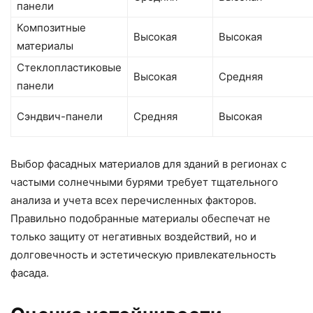
панели
Композитные
Высокая
Высокая
материалы
Стеклопластиковые
Высокая
Средняя
панели
Сэндвич-панели
Средняя
Высокая
Выбор фасадных материалов для зданий в регионах с
частыми солнечными бурями требует тщательного
анализа и учета всех перечисленных факторов.
Правильно подобранные материалы обеспечат не
только защиту от негативных воздействий, но и
долговечность и эстетическую привлекательность
фасада.