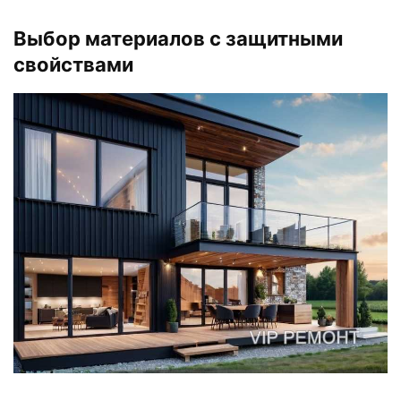
Выбор материалов с защитными
свойствами