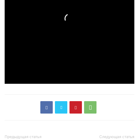
Предыдущая статья
Следующая статья