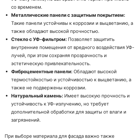
со временем.
Металлические панели с защитным покрытием:
Такие панели устойчивы к коррозии и выцветанию, а
также обладают высокой прочностью.
Стекло с УФ-фильтром:
Позволяет защитить
внутренние помещения от вредного воздействия УФ-
лучей, при этом сохраняя прозрачность и
эстетическую привлекательность.
Фиброцементные панели:
Обладают высокой
термостойкостью и устойчивостью к выцветанию, а
также не подвержены коррозии.
Натуральный камень:
Имеет высокую прочность и
устойчивость к УФ-излучению, но требует
дополнительной обработки для защиты от влаги и
загрязнений.
При выборе материала для фасада важно также