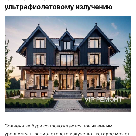
ультрафиолетовому излучению
Солнечные бури сопровождаются повышенным
уровнем ультрафиолетового излучения, которое может