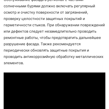
солнечными бурями должно включать регулярный
осмотр и очистку поверхности от загрязнений,
проверку целостности защитных покрытий и
герметичности стыков. При обнаружении повреждений
или дефектов следует незамедлительно проводить
ремонтные работы, чтобы предотвратить дальнейшее
разрушение фасада. Также рекомендуется
периодически обновлять защитные покрытия и
проводить антикоррозийную обработку металлических
элементов.