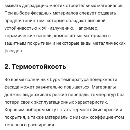
вызвать деградацию многих строительных материалов.
При выборе фасадных материалов следует отдавать
предпочтение тем, которые обладают высокой
устойчивостью к УФ-излучению. Например,
керамические панели, композитные материалы с
защитным покрытием и некоторые виды металлических
фасадов.
2. Термостойкость
Во время солнечных бурь температура поверхности
фасада может значительно повышаться. Материалы
должны выдерживать резкие перепады температур без
потери своих эксплуатационных характеристик.
Хорошим выбором могут стать термостойкие краски и
покрытия, а также материалы с низким коэффициентом
теплового расширения.