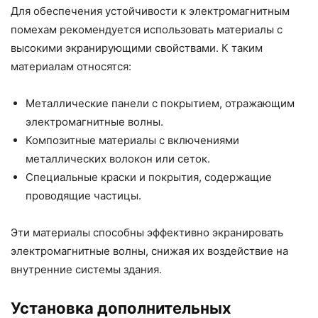
Для обеспечения устойчивости к электромагнитным
помехам рекомендуется использовать материалы с
высокими экранирующими свойствами. К таким
материалам относятся:
Металлические панели с покрытием, отражающим
электромагнитные волны.
Композитные материалы с включениями
металлических волокон или сеток.
Специальные краски и покрытия, содержащие
проводящие частицы.
Эти материалы способны эффективно экранировать
электромагнитные волны, снижая их воздействие на
внутренние системы здания.
Установка дополнительных