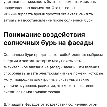
учитывать возможность быстрого ремонта и замены
поврежденных элементов. Это позволит
минимизировать время простоя объекта и снизить
затраты на восстановление после солнечной бури.
Понимание воздействия
солнечных бурь на фасады
Солнечные бури представляют собой мощные выбросы
энергии и частиц, которые могут оказывать
значительное влияние на фасады зданий. Эти явления
способны вызывать электромагнитные помехи, которые
могут повредить электронные системы, а также
увеличить уровень радиации, что может негативно
сказаться на материалах фасада.
Для защиты фасадов от воздействия солнечных бурь