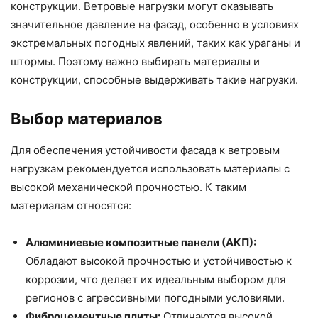
конструкции. Ветровые нагрузки могут оказывать
значительное давление на фасад, особенно в условиях
экстремальных погодных явлений, таких как ураганы и
штормы. Поэтому важно выбирать материалы и
конструкции, способные выдерживать такие нагрузки.
Выбор материалов
Для обеспечения устойчивости фасада к ветровым
нагрузкам рекомендуется использовать материалы с
высокой механической прочностью. К таким
материалам относятся:
Алюминиевые композитные панели (АКП):
Обладают высокой прочностью и устойчивостью к
коррозии, что делает их идеальным выбором для
регионов с агрессивными погодными условиями.
Фиброцементные плиты:
Отличаются высокой