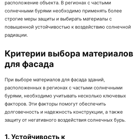
расположение объекта. В регионах с частыми
солнечными бурями необходимо применять более
строгие меры защиты и выбирать материалы с
повышенной устойчивостью к воздействию солнечной
радиации.
Критерии выбора материалов
для фасада
При выборе материалов для фасада зданий,
расположенных в регионах с частыми солнечными
бурями, необходимо учитывать несколько ключевых
факторов. Эти факторы помогут обеспечить
долговечность и надежность конструкции, а также
защиту от негативного воздействия солнечных бурь.
1. Устойчивость к