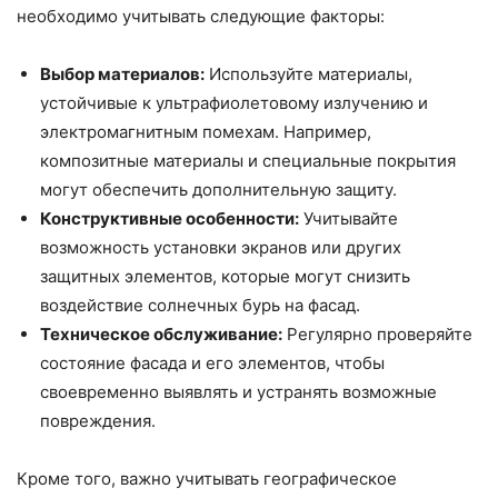
необходимо учитывать следующие факторы:
Выбор материалов:
Используйте материалы,
устойчивые к ультрафиолетовому излучению и
электромагнитным помехам. Например,
композитные материалы и специальные покрытия
могут обеспечить дополнительную защиту.
Конструктивные особенности:
Учитывайте
возможность установки экранов или других
защитных элементов, которые могут снизить
воздействие солнечных бурь на фасад.
Техническое обслуживание:
Регулярно проверяйте
состояние фасада и его элементов, чтобы
своевременно выявлять и устранять возможные
повреждения.
Кроме того, важно учитывать географическое