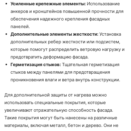
Усиленные крепежные элементы:
Использование
анкеров и кронштейнов повышенной прочности для
обеспечения надежного крепления фасадных
панелей.
Дополнительные элементы жесткости:
Установка
дополнительных ребер жесткости или подсистем,
которые помогут распределить ветровую нагрузку и
предотвратить деформацию фасада.
Герметизация стыков:
Тщательная герметизация
стыков между панелями для предотвращения
проникновения влаги и ветра внутрь конструкции.
Для дополнительной защиты от нагрева можно
использовать специальные покрытия, которые
увеличивают отражательную способность фасада.
Такие покрытия могут быть нанесены на различные
материалы, включая металл, бетон и дерево. Они не