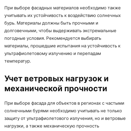
При выборе фасадных материалов необходимо также
учитывать их устойчивость к воздействию солнечных
бурь. Материалы должны быть прочными и
долговечными, чтобы выдерживать экстремальные
погодные условия. Рекомендуется выбирать
материалы, прошедшие испытания на устойчивость к
ультрафиолетовому излучению и перепадам
температур.
Учет ветровых нагрузок и
механической прочности
При выборе фасада для объектов в регионах с частыми
солнечными бурями необходимо учитывать не только
защиту от ультрафиолетового излучения, но и ветровые
нагрузки, а также механическую прочность