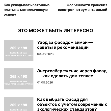
Как укладывать бетонные
Особенности хранения
плиты на металлическую
электроинструмента зимой
основу
ЭТО МОЖЕТ БЫТЬ ИНТЕРЕСНО
Уход за фасадом зимой —
советы и рекомендации
03.08.2026
Энергосбережение через фасад
— как сделать дом теплее
01.08.2026
Как выбрать фасад для
объектов с учетом современных
экологических стандартов?