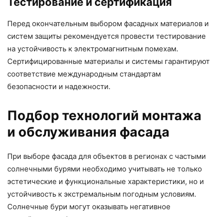
Тестирование и сертификация
Перед окончательным выбором фасадных материалов и
систем защиты рекомендуется провести тестирование
на устойчивость к электромагнитным помехам.
Сертифицированные материалы и системы гарантируют
соответствие международным стандартам
безопасности и надежности.
Подбор технологий монтажа
и обслуживания фасада
При выборе фасада для объектов в регионах с частыми
солнечными бурями необходимо учитывать не только
эстетические и функциональные характеристики, но и
устойчивость к экстремальным погодным условиям.
Солнечные бури могут оказывать негативное