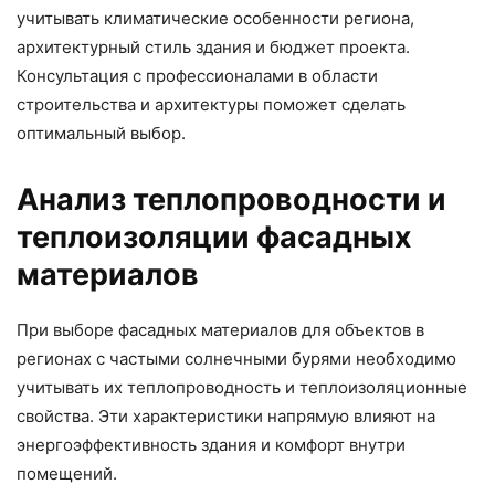
учитывать климатические особенности региона,
архитектурный стиль здания и бюджет проекта.
Консультация с профессионалами в области
строительства и архитектуры поможет сделать
оптимальный выбор.
Анализ теплопроводности и
теплоизоляции фасадных
материалов
При выборе фасадных материалов для объектов в
регионах с частыми солнечными бурями необходимо
учитывать их теплопроводность и теплоизоляционные
свойства. Эти характеристики напрямую влияют на
энергоэффективность здания и комфорт внутри
помещений.