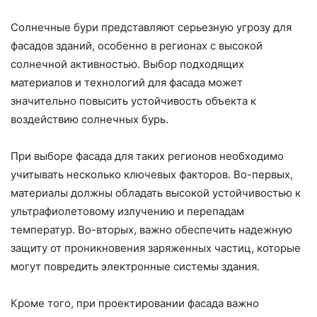
Солнечные бури представляют серьезную угрозу для
фасадов зданий, особенно в регионах с высокой
солнечной активностью. Выбор подходящих
материалов и технологий для фасада может
значительно повысить устойчивость объекта к
воздействию солнечных бурь.
При выборе фасада для таких регионов необходимо
учитывать несколько ключевых факторов. Во-первых,
материалы должны обладать высокой устойчивостью к
ультрафиолетовому излучению и перепадам
температур. Во-вторых, важно обеспечить надежную
защиту от проникновения заряженных частиц, которые
могут повредить электронные системы здания.
Кроме того, при проектировании фасада важно