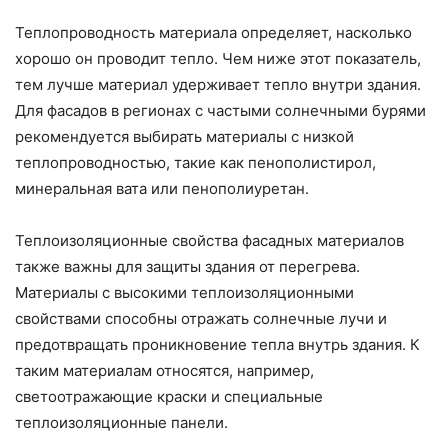
Теплопроводность материала определяет, насколько
хорошо он проводит тепло. Чем ниже этот показатель,
тем лучше материал удерживает тепло внутри здания.
Для фасадов в регионах с частыми солнечными бурями
рекомендуется выбирать материалы с низкой
теплопроводностью, такие как пенополистирол,
минеральная вата или пенополиуретан.
Теплоизоляционные свойства фасадных материалов
также важны для защиты здания от перегрева.
Материалы с высокими теплоизоляционными
свойствами способны отражать солнечные лучи и
предотвращать проникновение тепла внутрь здания. К
таким материалам относятся, например,
светоотражающие краски и специальные
теплоизоляционные панели.