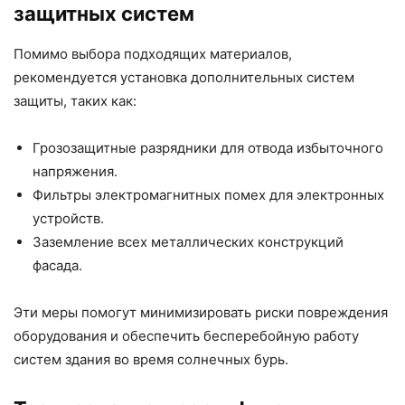
защитных систем
Помимо выбора подходящих материалов,
рекомендуется установка дополнительных систем
защиты, таких как:
Грозозащитные разрядники для отвода избыточного
напряжения.
Фильтры электромагнитных помех для электронных
устройств.
Заземление всех металлических конструкций
фасада.
Эти меры помогут минимизировать риски повреждения
оборудования и обеспечить бесперебойную работу
систем здания во время солнечных бурь.