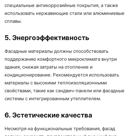
специальные антикоррозийные покрытия, а также
использовать нержавеющие стали или алюминиевые
сплавы.
5. Энергоэффективность
Фасадные материалы должны способствовать
поддержанию комфортного микроклимата внутри
здания, снижая затраты на отопление и
кондиционирование. Рекомендуется использовать
материалы с высокими теплоизоляционными
свойствами, такие как сэндвич-панели или фасадные
системы с интегрированным утеплителем.
6. Эстетические качества
Несмотря на функциональные требования, фасад