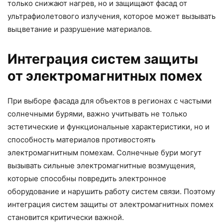
только снижают нагрев, но и защищают фасад от
ультрафиолетового излучения, которое может вызывать
выцветание и разрушение материалов.
Интеграция систем защиты
от электромагнитных помех
При выборе фасада для объектов в регионах с частыми
солнечными бурями, важно учитывать не только
эстетические и функциональные характеристики, но и
способность материалов противостоять
электромагнитным помехам. Солнечные бури могут
вызывать сильные электромагнитные возмущения,
которые способны повредить электронное
оборудование и нарушить работу систем связи. Поэтому
интеграция систем защиты от электромагнитных помех
становится критически важной.