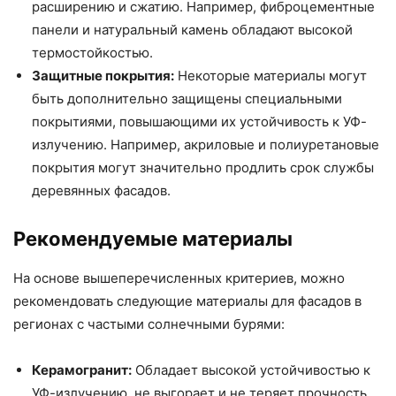
расширению и сжатию. Например, фиброцементные
панели и натуральный камень обладают высокой
термостойкостью.
Защитные покрытия:
Некоторые материалы могут
быть дополнительно защищены специальными
покрытиями, повышающими их устойчивость к УФ-
излучению. Например, акриловые и полиуретановые
покрытия могут значительно продлить срок службы
деревянных фасадов.
Рекомендуемые материалы
На основе вышеперечисленных критериев, можно
рекомендовать следующие материалы для фасадов в
регионах с частыми солнечными бурями:
Керамогранит:
Обладает высокой устойчивостью к
УФ-излучению, не выгорает и не теряет прочность