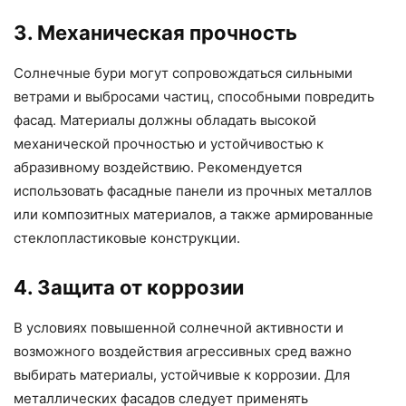
3. Механическая прочность
Солнечные бури могут сопровождаться сильными
ветрами и выбросами частиц, способными повредить
фасад. Материалы должны обладать высокой
механической прочностью и устойчивостью к
абразивному воздействию. Рекомендуется
использовать фасадные панели из прочных металлов
или композитных материалов, а также армированные
стеклопластиковые конструкции.
4. Защита от коррозии
В условиях повышенной солнечной активности и
возможного воздействия агрессивных сред важно
выбирать материалы, устойчивые к коррозии. Для
металлических фасадов следует применять