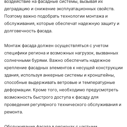
воздействие на фасадные системы, вызывая их
деградацию и снижение эксплуатационных свойств.
Поэтому важно подобрать технологии монтажа и
обслуживания, которые обеспечат надежную защиту и
долговечность фасада.
Монтаж фасада должен осуществляться с учетом
специфики региона и возможных нагрузок, вызванных
солнечными бурями. Важно обеспечить надежное
крепление фасадных элементов к несущей конструкции
здания, используя анкерные системы и кронштейны,
способные выдерживать ветровые и температурные
деформации. Кроме того, необходимо предусмотреть
возможность быстрого доступа к фасаду для
проведения регулярного технического обслуживания и
ремонта.
Обслуживание фасада в регионах с частыми