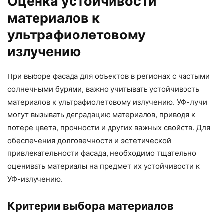
Оценка устойчивости
материалов к
ультрафиолетовому
излучению
При выборе фасада для объектов в регионах с частыми
солнечными бурями, важно учитывать устойчивость
материалов к ультрафиолетовому излучению. УФ-лучи
могут вызывать деградацию материалов, приводя к
потере цвета, прочности и других важных свойств. Для
обеспечения долговечности и эстетической
привлекательности фасада, необходимо тщательно
оценивать материалы на предмет их устойчивости к
УФ-излучению.
Критерии выбора материалов