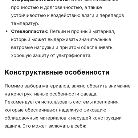
прочностью и долговечностью, а также
устойчивостью к воздействию влаги и перепадов
температур.
Стеклопластик:
Легкий и прочный материал,
который может выдерживать значительные
ветровые нагрузки и при этом обеспечивать
хорошую защиту от ультрафиолета.
Конструктивные особенности
Помимо выбора материалов, важно обратить внимание
на конструктивные особенности фасада.
Рекомендуется использовать системы крепления,
которые обеспечивают надежную фиксацию
облицовочных материалов к несущей конструкции
здания. Это может включать в себя: