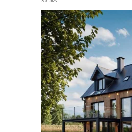
09.01.2025