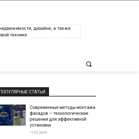
 недвижимости, дизайне, а также
овой технике
ПОПУЛЯРНЫЕ СТАТЬИ
Современные методы монтажа
фасадов — технологические
решения для эффективной
установки
11.01.2024