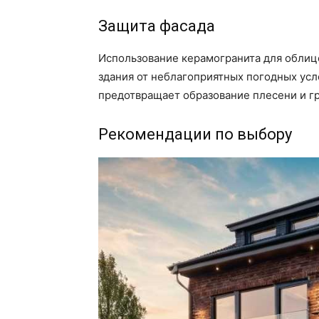
Защита фасада
Использование керамогранита для облиц
здания от неблагоприятных погодных усло
предотвращает образование плесени и гр
Рекомендации по выбору