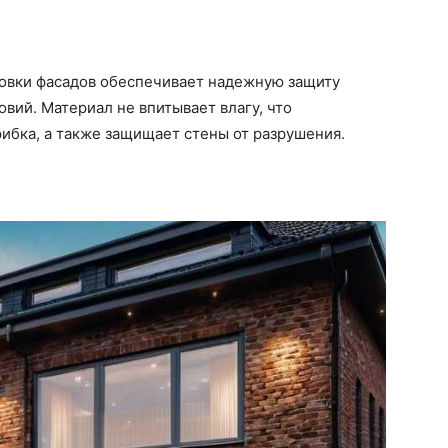
овки фасадов обеспечивает надежную защиту
вий. Материал не впитывает влагу, что
ибка, а также защищает стены от разрушения.