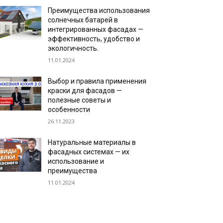
Преимущества использования
солнечных батарей в
интегрированных фасадах —
эффективность, удобство и
экологичность.
11.01.2024
Выбор и правила применения
краски для фасадов —
полезные советы и
особенности
26.11.2023
Натуральные материалы в
фасадных системах — их
использование и
преимущества
11.01.2024