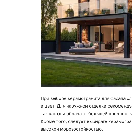
При выборе керамогранита для фасада сл
и цвет. Для наружной отделки рекоменду
так как они обладают большей прочност
Кроме того, следует выбирать керамогра
высокой морозостойкостью.