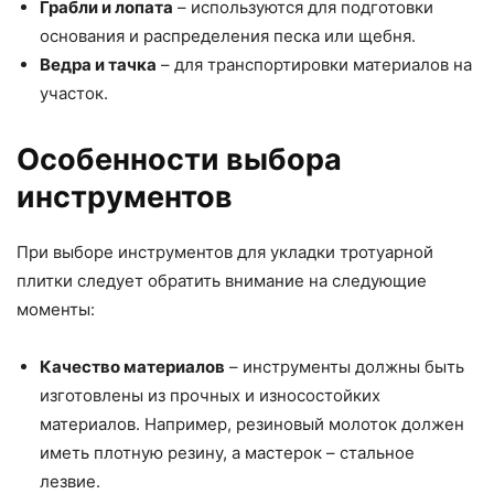
Грабли и лопата
– используются для подготовки
основания и распределения песка или щебня.
Ведра и тачка
– для транспортировки материалов на
участок.
Особенности выбора
инструментов
При выборе инструментов для укладки тротуарной
плитки следует обратить внимание на следующие
моменты:
Качество материалов
– инструменты должны быть
изготовлены из прочных и износостойких
материалов. Например, резиновый молоток должен
иметь плотную резину, а мастерок – стальное
лезвие.