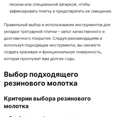
песком или специальной затиркой, чтобы
зафиксировать плитку и предотвратить ее смещение.
Правильный выбор и использование инструментов для
укладки тротуарной плитки – залог качественного и
долговечного покрытия. Следуя рекомендациям и
используя подходящие инструменты, вы сможете
создать красивую и функциональную поверхность,
которая прослужит вам долгие годы.
Выбор подходящего
резинового молотка
Критерии выбора резинового
молотка