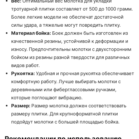
Вес:
Оптимальный вес молотка для укладки
тротуарной плитки составляет от 500 до 1000 грамм.
Более легкие модели не обеспечат достаточной
силы удара, а тяжелые могут повредить плитку.
Материал бойка:
Боек должен быть изготовлен из
качественной резины, устойчивой к деформации и
износу. Предпочтительны молотки с двухсторонним
бойком из резины разной твердости для различных
видов работ.
Рукоятка:
Удобная и прочная рукоятка обеспечивает
комфортную работу. Лучше выбирать молотки с
деревянными или фиберглассовыми ручками,
которые поглощают вибрацию.
Размер:
Размер молотка должен соответствовать
размеру плитки. Для крупноформатной плитки
подойдут молотки с большей площадью бойка.
Рекомендации по использованию