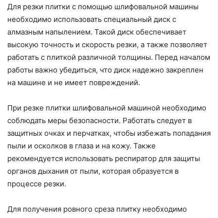
Для резки плитки с помощью шлифовальной машины
необходимо использовать специальный диск с
алмазным напылением. Такой диск обеспечивает
высокую точность и скорость резки, а также позволяет
работать с плиткой различной толщины. Перед началом
работы важно убедиться, что диск надежно закреплен
на машине и не имеет повреждений.
При резке плитки шлифовальной машиной необходимо
соблюдать меры безопасности. Работать следует в
защитных очках и перчатках, чтобы избежать попадания
пыли и осколков в глаза и на кожу. Также
рекомендуется использовать респиратор для защиты
органов дыхания от пыли, которая образуется в
процессе резки.
Для получения ровного среза плитку необходимо