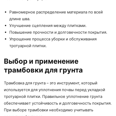
Равномерное распределение материала по всей
длине шва.
Улучшение сцепления между плитками.
Повышение прочности и долговечности покрытия.
Упрощение процесса уборки и обслуживания
тротуарной плитки.
Выбор и применение
трамбовки для грунта
Трамбовка для грунта – это инструмент, который
используется для уплотнения почвы перед укладкой
тротуарной плитки. Правильное уплотнение грунта
обеспечивает устойчивость и долговечность покрытия.
При выборе трамбовки необходимо учитывать