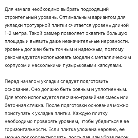
Для начала необходимо выбрать подходящий
строительный уровень. Оптимальным вариантом для
укладки тротуарной плитки считается уровень длиной
1-2 метра. Такой размер позволяет охватить большую
площадь и выявить даже незначительные неровности.
Уровень должен быть точным и надежным, поэтому
рекомендуется использовать модели с металлическим
корпусом и несколькими пузырьковыми капсулами.
Перед началом укладки следует подготовить
основание. Оно должно быть ровным и уплотненным.
Для этого используется песчано-гравийная смесь или
бетонная стяжка. После подготовки основания можно
приступать к укладке плитки. Каждую плитку
необходимо проверять уровнем, чтобы убедиться в ее
горизонтальности. Если плитка уложена неровно, ее
можно подкорректировать, подсыпав или убрав песок