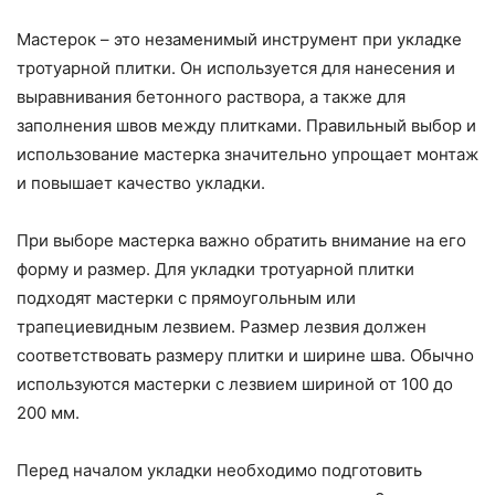
Мастерок – это незаменимый инструмент при укладке
тротуарной плитки. Он используется для нанесения и
выравнивания бетонного раствора, а также для
заполнения швов между плитками. Правильный выбор и
использование мастерка значительно упрощает монтаж
и повышает качество укладки.
При выборе мастерка важно обратить внимание на его
форму и размер. Для укладки тротуарной плитки
подходят мастерки с прямоугольным или
трапециевидным лезвием. Размер лезвия должен
соответствовать размеру плитки и ширине шва. Обычно
используются мастерки с лезвием шириной от 100 до
200 мм.
Перед началом укладки необходимо подготовить