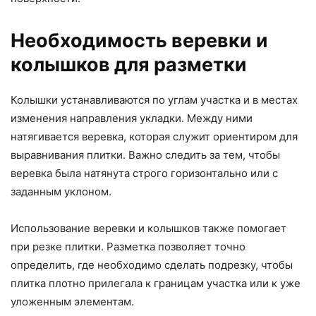
Необходимость веревки и
колышков для разметки
Колышки устанавливаются по углам участка и в местах
изменения направления укладки. Между ними
натягивается веревка, которая служит ориентиром для
выравнивания плитки. Важно следить за тем, чтобы
веревка была натянута строго горизонтально или с
заданным уклоном.
Использование веревки и колышков также помогает
при резке плитки. Разметка позволяет точно
определить, где необходимо сделать подрезку, чтобы
плитка плотно прилегала к границам участка или к уже
уложенным элементам.