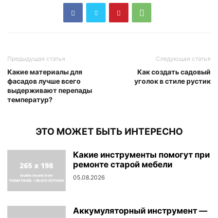
Предыдущая статья
Следующая статья
Какие материалы для
Как создать садовый
фасадов лучше всего
уголок в стиле рустик
выдерживают перепады
температур?
ЭТО МОЖЕТ БЫТЬ ИНТЕРЕСНО
Какие инструменты помогут при
ремонте старой мебели
05.08.2026
Аккумуляторный инструмент —