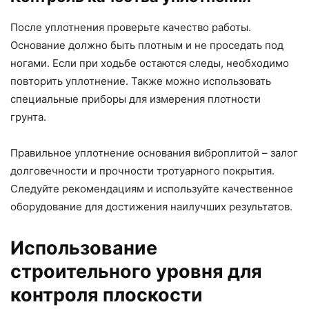
После уплотнения проверьте качество работы.
Основание должно быть плотным и не проседать под
ногами. Если при ходьбе остаются следы, необходимо
повторить уплотнение. Также можно использовать
специальные приборы для измерения плотности
грунта.
Правильное уплотнение основания виброплитой – залог
долговечности и прочности тротуарного покрытия.
Следуйте рекомендациям и используйте качественное
оборудование для достижения наилучших результатов.
Использование
строительного уровня для
контроля плоскости