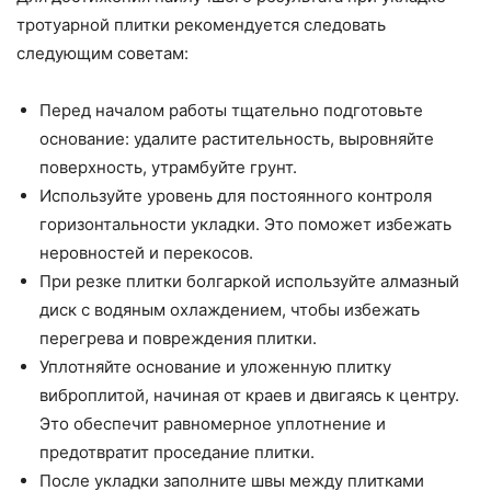
тротуарной плитки рекомендуется следовать
следующим советам:
Перед началом работы тщательно подготовьте
основание: удалите растительность, выровняйте
поверхность, утрамбуйте грунт.
Используйте уровень для постоянного контроля
горизонтальности укладки. Это поможет избежать
неровностей и перекосов.
При резке плитки болгаркой используйте алмазный
диск с водяным охлаждением, чтобы избежать
перегрева и повреждения плитки.
Уплотняйте основание и уложенную плитку
виброплитой, начиная от краев и двигаясь к центру.
Это обеспечит равномерное уплотнение и
предотвратит проседание плитки.
После укладки заполните швы между плитками