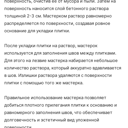
поверхность, очистив ее от мусора и пыли. Затем на
поверхность наносится слой бетонного раствора
толщиной 2-3 см. Мастерком раствор равномерно
распределяется по поверхности, создавая ровное
основание для укладки плитки.
После укладки плитки на раствор, мастерок
используется для заполнения швов между плитками.
Для этого на лезвие мастерка набирается небольшое
количество раствора, который аккуратно вдавливается
в шов. Излишки раствора удаляются с поверхности
плитки с помощью того же мастерка.
Правильное использование мастерка позволяет
добиться плотного прилегания плитки к основанию и
равномерного заполнения швов, что обеспечивает
долговечность и эстетичный вид уложенной
поверхности.