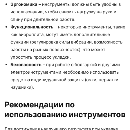
Эргономика
– инструменты должны быть удобны в
использовании, чтобы снизить нагрузку на руки и
спину при длительной работе.
Функциональность
– некоторые инструменты, такие
как виброплита, могут иметь дополнительные
функции (регулировка силы вибрации, возможность
работы на разных поверхностях), что может
упростить процесс укладки.
Безопасность
– при работе с болгаркой и другими
электроинструментами необходимо использовать
средства индивидуальной защиты (очки, перчатки,
наушники).
Рекомендации по
использованию инструментов
Для достижения наилучшего результата при укладке