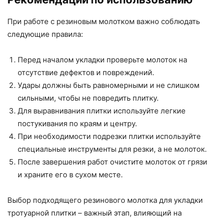
При работе с резиновым молотком важно соблюдать
следующие правила:
Перед началом укладки проверьте молоток на
отсутствие дефектов и повреждений.
Удары должны быть равномерными и не слишком
сильными, чтобы не повредить плитку.
Для выравнивания плитки используйте легкие
постукивания по краям и центру.
При необходимости подрезки плитки используйте
специальные инструменты для резки, а не молоток.
После завершения работ очистите молоток от грязи
и храните его в сухом месте.
Выбор подходящего резинового молотка для укладки
тротуарной плитки – важный этап, влияющий на