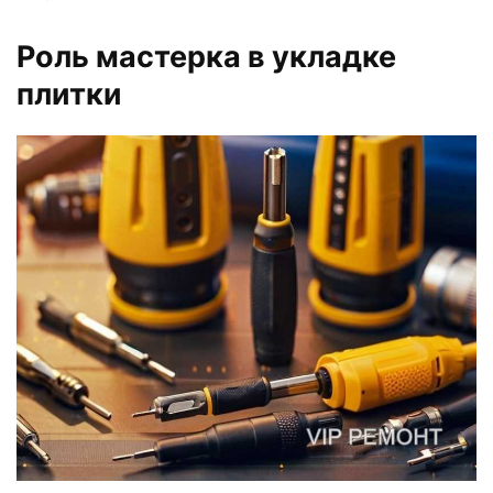
Роль мастерка в укладке
плитки