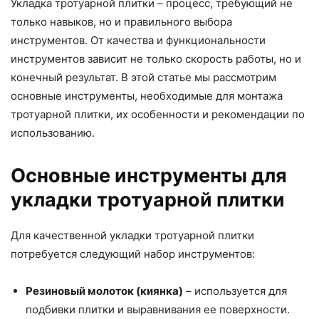
Укладка тротуарной плитки – процесс, требующий не
только навыков, но и правильного выбора
инструментов. От качества и функциональности
инструментов зависит не только скорость работы, но и
конечный результат. В этой статье мы рассмотрим
основные инструменты, необходимые для монтажа
тротуарной плитки, их особенности и рекомендации по
использованию.
Основные инструменты для
укладки тротуарной плитки
Для качественной укладки тротуарной плитки
потребуется следующий набор инструментов:
Резиновый молоток (киянка)
– используется для
подбивки плитки и выравнивания ее поверхности.