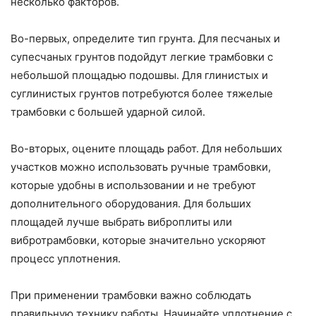
несколько факторов.
Во-первых, определите тип грунта. Для песчаных и
супесчаных грунтов подойдут легкие трамбовки с
небольшой площадью подошвы. Для глинистых и
суглинистых грунтов потребуются более тяжелые
трамбовки с большей ударной силой.
Во-вторых, оцените площадь работ. Для небольших
участков можно использовать ручные трамбовки,
которые удобны в использовании и не требуют
дополнительного оборудования. Для больших
площадей лучше выбрать виброплиты или
вибротрамбовки, которые значительно ускоряют
процесс уплотнения.
При применении трамбовки важно соблюдать
правильную технику работы. Начинайте уплотнение с