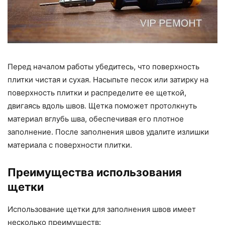
Перед началом работы убедитесь, что поверхность
плитки чистая и сухая. Насыпьте песок или затирку на
поверхность плитки и распределите ее щеткой,
двигаясь вдоль швов. Щетка поможет протолкнуть
материал вглубь шва, обеспечивая его плотное
заполнение. После заполнения швов удалите излишки
материала с поверхности плитки.
Преимущества использования
щетки
Использование щетки для заполнения швов имеет
несколько преимуществ: