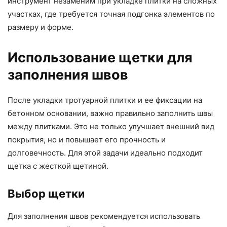
инструмент незаменим при укладке плитки на сложных
участках, где требуется точная подгонка элементов по
размеру и форме.
Использование щетки для
заполнения швов
После укладки тротуарной плитки и ее фиксации на
бетонном основании, важно правильно заполнить швы
между плитками. Это не только улучшает внешний вид
покрытия, но и повышает его прочность и
долговечность. Для этой задачи идеально подходит
щетка с жесткой щетиной.
Выбор щетки
Для заполнения швов рекомендуется использовать