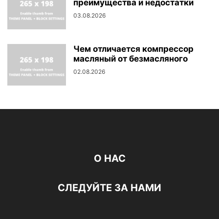
преимущества и недостатки
03.08.2026
Чем отличается компрессор
масляный от безмасляного
02.08.2026
О НАС
СЛЕДУЙТЕ ЗА НАМИ