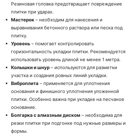
Резиновая головка предотвращает повреждение
плитки при ударах.
Мастерок
– необходим для нанесения и
выравнивания бетонного раствора или песка под
плитку.
Уровень
– помогает контролировать
горизонтальность укладки плитки. Рекомендуется
использовать уровень длиной не менее 1 метра.
Колышки и шнур
– используются для разметки
участка и создания ровных линий укладки.
Виброплита
– применяется для уплотнения
основания и финишного уплотнения уложенной
плитки. Особенно важна при укладке на песчаное
основание.
Болгарка с алмазным диском
– необходима для
резки плитки при подгонке под нужные размеры и
формы.