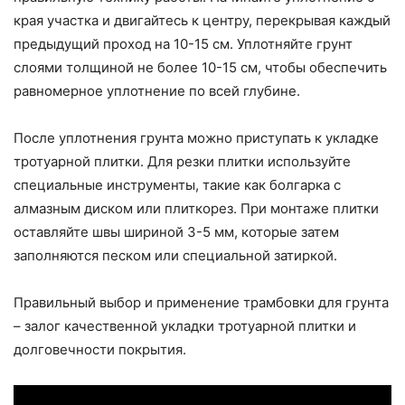
края участка и двигайтесь к центру, перекрывая каждый
предыдущий проход на 10-15 см. Уплотняйте грунт
слоями толщиной не более 10-15 см, чтобы обеспечить
равномерное уплотнение по всей глубине.
После уплотнения грунта можно приступать к укладке
тротуарной плитки. Для резки плитки используйте
специальные инструменты, такие как болгарка с
алмазным диском или плиткорез. При монтаже плитки
оставляйте швы шириной 3-5 мм, которые затем
заполняются песком или специальной затиркой.
Правильный выбор и применение трамбовки для грунта
– залог качественной укладки тротуарной плитки и
долговечности покрытия.