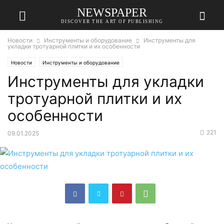
NEWSPAPER
DISCOVER THE ART OF PUBLISHING
Новости
Инструменты и оборудование
Инструменты для
укладки тротуарной плитки и их особенности
Новости
Инструменты и оборудование
Инструменты для укладки
тротуарной плитки и их
особенности
221
09.01.2025