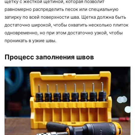
щетку с жесткой щетиной, которая позволит
равномерно распределить песок или специальную
затирку по всей поверхности шва. Щетка должна быть
достаточно широкой, чтобы охватить несколько плиток
одновременно, но при этом достаточно узкой, чтобы
проникать в узкие швы.
Процесс заполнения швов