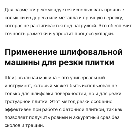
Для разметки рекомендуется использовать прочные
колышки из дерева или металла и прочную веревку,
которая не растягивается под нагрузкой. Это обеспечит
точность разметки и упростит процесс укладки.
Применение шлифовальной
машины для резки плитки
Шлифовальная машина – это универсальный
инструмент, который может быть использован не
только для шлифовки поверхностей, но и для резки
тротуарной плитки. Этот метод резки особенно
эффективен при работе с бетонной плиткой, так как
позволяет получить ровный и аккуратный срез без
сколов и трещин.