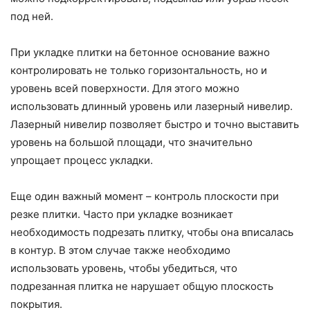
под ней.
При укладке плитки на бетонное основание важно
контролировать не только горизонтальность, но и
уровень всей поверхности. Для этого можно
использовать длинный уровень или лазерный нивелир.
Лазерный нивелир позволяет быстро и точно выставить
уровень на большой площади, что значительно
упрощает процесс укладки.
Еще один важный момент – контроль плоскости при
резке плитки. Часто при укладке возникает
необходимость подрезать плитку, чтобы она вписалась
в контур. В этом случае также необходимо
использовать уровень, чтобы убедиться, что
подрезанная плитка не нарушает общую плоскость
покрытия.