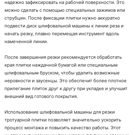
надежно зафиксировать на рабочей поверхности. Это
можно сделать с помощью специальных зажимов или
струбцин. После фиксации плитки нужно аккуратно
подвести диск шлифовальной машины к линии реза и
начать резку, плавно перемещая инструмент вдоль
намеченной линии.
После завершения резки рекомендуется обработать
края плитки наждачной бумагой или специальным
шлифовальным бруском, чтобы удалить возможные
неровности и заусенцы. Это обеспечит более плотное
прилегание плиток друг к другу при укладке и улучшит
внешний вид готового покрытия.
Использование шлифовальной машины для резки
тротуарной плитки позволяет значительно ускорить
процесс монтажа и повысить качество работы. Этот