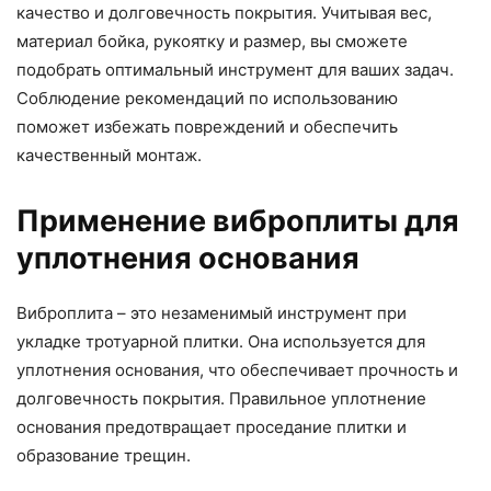
качество и долговечность покрытия. Учитывая вес,
материал бойка, рукоятку и размер, вы сможете
подобрать оптимальный инструмент для ваших задач.
Соблюдение рекомендаций по использованию
поможет избежать повреждений и обеспечить
качественный монтаж.
Применение виброплиты для
уплотнения основания
Виброплита – это незаменимый инструмент при
укладке тротуарной плитки. Она используется для
уплотнения основания, что обеспечивает прочность и
долговечность покрытия. Правильное уплотнение
основания предотвращает проседание плитки и
образование трещин.