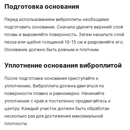
Подготовка основания
Перед использованием виброплиты необходимо
подготовить основание. Сначала удалите верхний слой
почвы и выровняйте поверхность. Затем насыпьте слой
песка или щебня толщиной 10-15 см и разровняйте его.
Основание должно быть ровным и плотным.
Уплотнение основания виброплитой
После подготовки основания приступайте к
уплотнению. Виброплита должна двигаться по
поверхности плавно и равномерно. Начинайте
уплотнение с края и постепенно продвигайтесь к
центру. Каждый участок должен быть обработан
несколько раз для достижения максимальной
плотности.