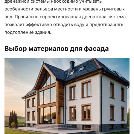
дренажной системы необходимо учитывать
особенности рельефа местности и уровень грунтовых
вод. Правильно спроектированная дренажная система
позволит эффективно отводить воду и предотвращать
подтопление здания.
Выбор материалов для фасада