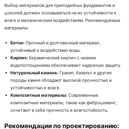
Выбор материалов для приподнятых фундаментов и
цоколей должен основываться на их устойчивости к
влаге и механическим воздействиям. Рекомендуемые
материалы:
Бетон:
Прочный и долговечный материал,
устойчивый к воздействию воды.
Кирпич:
Керамический кирпич с низким
водопоглощением обеспечивает надежную защиту.
Натуральный камень:
Гранит, базальт и другие
породы камня обладают высокой прочностью и
устойчивостью к влаге.
Композитные материалы:
Современные
композитные материалы, такие как фиброцемент,
сочетают в себе прочность и влагостойкость.
Рекомендации по проектированию: