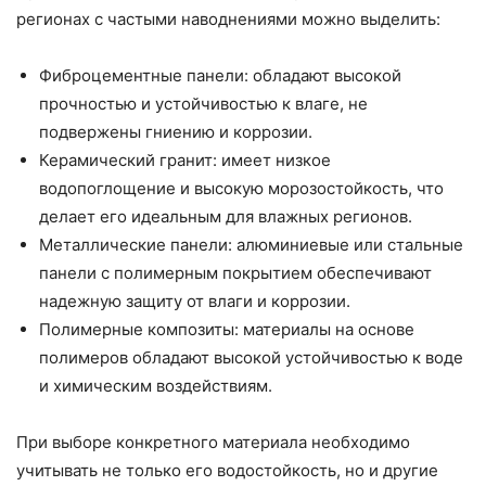
регионах с частыми наводнениями можно выделить:
Фиброцементные панели: обладают высокой
прочностью и устойчивостью к влаге, не
подвержены гниению и коррозии.
Керамический гранит: имеет низкое
водопоглощение и высокую морозостойкость, что
делает его идеальным для влажных регионов.
Металлические панели: алюминиевые или стальные
панели с полимерным покрытием обеспечивают
надежную защиту от влаги и коррозии.
Полимерные композиты: материалы на основе
полимеров обладают высокой устойчивостью к воде
и химическим воздействиям.
При выборе конкретного материала необходимо
учитывать не только его водостойкость, но и другие