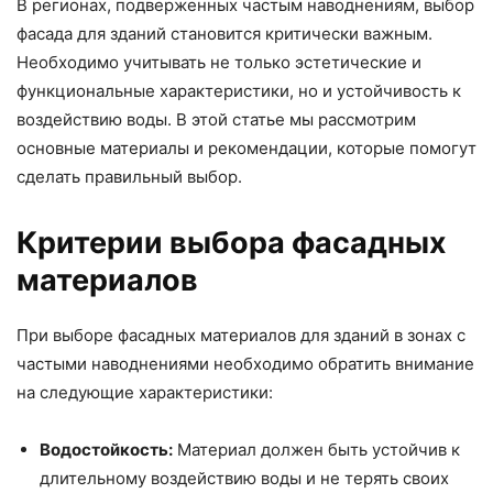
В регионах, подверженных частым наводнениям, выбор
фасада для зданий становится критически важным.
Необходимо учитывать не только эстетические и
функциональные характеристики, но и устойчивость к
воздействию воды. В этой статье мы рассмотрим
основные материалы и рекомендации, которые помогут
сделать правильный выбор.
Критерии выбора фасадных
материалов
При выборе фасадных материалов для зданий в зонах с
частыми наводнениями необходимо обратить внимание
на следующие характеристики:
Водостойкость:
Материал должен быть устойчив к
длительному воздействию воды и не терять своих