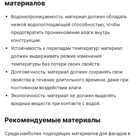
материалов
Водонепроницаемость: материал должен обладать
низкой водопоглощающей способностью, чтобы
предотвратить проникновение влаги внутрь
конструкции.
Устойчивость к перепадам температур: материал
должен выдерживать резкие изменения
температуры без потери своих свойств.
Долговечность: материал должен сохранять свои
свойства в течение длительного времени, даже при
постоянном воздействии влаги.
Экологичность: материал не должен выделять
вредных веществ при контакте с водой.
Рекомендуемые материалы
Среди наиболее подходящих материалов для фасадов в