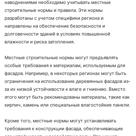
наводнениями необходимо учитывать местные
строительные нормы и правила. Эти нормы
разработаны с учетом специфики региона и
направлены на обеспечение безопасности и
долговечности зданий в условиях повышенной
влажности и риска затопления.
Местные строительные нормы могут предъявлять
особые требования к материалам, используемым для
фасадов. Например, в некоторых регионах могут быть
ограничения на использование деревянных фасадов из-
за их низкой устойчивости к влаге и гниению. Вместо
этого могут быть рекомендованы материалы, такие как
кирпич, камень или специальные влагостойкие панели.
Кроме того, местные нормы могут устанавливать
требования к конструкции фасада, обеспечивающие