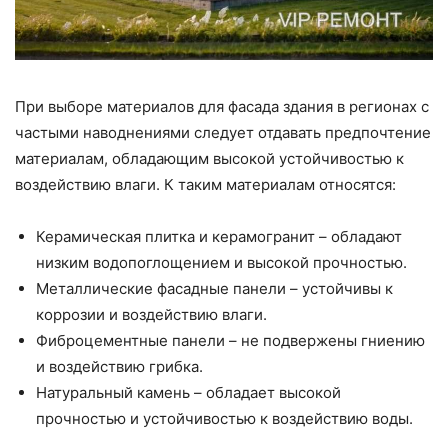
При выборе материалов для фасада здания в регионах с
частыми наводнениями следует отдавать предпочтение
материалам, обладающим высокой устойчивостью к
воздействию влаги. К таким материалам относятся:
Керамическая плитка и керамогранит – обладают
низким водопоглощением и высокой прочностью.
Металлические фасадные панели – устойчивы к
коррозии и воздействию влаги.
Фиброцементные панели – не подвержены гниению
и воздействию грибка.
Натуральный камень – обладает высокой
прочностью и устойчивостью к воздействию воды.