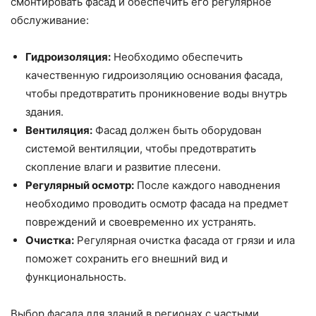
смонтировать фасад и обеспечить его регулярное
обслуживание:
Гидроизоляция:
Необходимо обеспечить
качественную гидроизоляцию основания фасада,
чтобы предотвратить проникновение воды внутрь
здания.
Вентиляция:
Фасад должен быть оборудован
системой вентиляции, чтобы предотвратить
скопление влаги и развитие плесени.
Регулярный осмотр:
После каждого наводнения
необходимо проводить осмотр фасада на предмет
повреждений и своевременно их устранять.
Очистка:
Регулярная очистка фасада от грязи и ила
поможет сохранить его внешний вид и
функциональность.
Выбор фасада для зданий в регионах с частыми