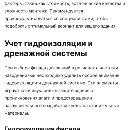
факторы, такие как стоимость, эстетические качества и
сложность монтажа. Рекомендуется
проконсультироваться со специалистами, чтобы
подобрать оптимальный вариант для вашего здания.
Учет гидроизоляции и
дренажной системы
При выборе фасада для зданий в регионах с частыми
наводнениями необходимо уделить особое внимание
гидроизоляции и дренажной системе. Эти элементы
играют ключевую роль в защите здания от
проникновения влаги и предотвращении
разрушительного воздействия воды на строительные
материалы.
Гидроизоляция фасада