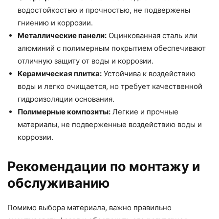
водостойкостью и прочностью, не подвержены
гниению и коррозии.
Металлические панели:
Оцинкованная сталь или
алюминий с полимерным покрытием обеспечивают
отличную защиту от воды и коррозии.
Керамическая плитка:
Устойчива к воздействию
воды и легко очищается, но требует качественной
гидроизоляции основания.
Полимерные композиты:
Легкие и прочные
материалы, не подверженные воздействию воды и
коррозии.
Рекомендации по монтажу и
обслуживанию
Помимо выбора материала, важно правильно