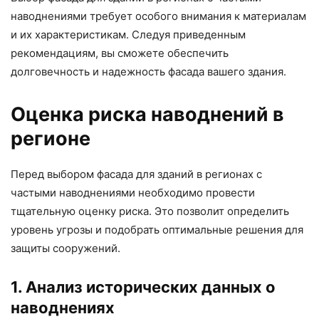
наводнениями требует особого внимания к материалам
и их характеристикам. Следуя приведенным
рекомендациям, вы сможете обеспечить
долговечность и надежность фасада вашего здания.
Оценка риска наводнений в
регионе
Перед выбором фасада для зданий в регионах с
частыми наводнениями необходимо провести
тщательную оценку риска. Это позволит определить
уровень угрозы и подобрать оптимальные решения для
защиты сооружений.
1. Анализ исторических данных о
наводнениях