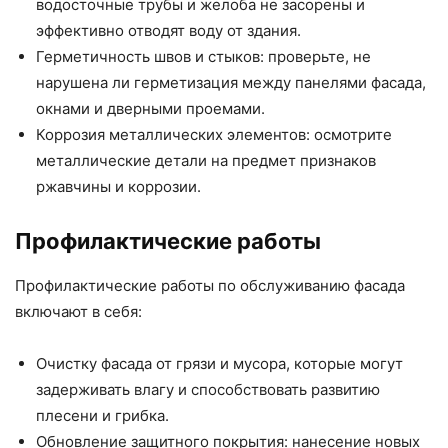
водосточные трубы и желоба не засорены и
эффективно отводят воду от здания.
Герметичность швов и стыков: проверьте, не
нарушена ли герметизация между панелями фасада,
окнами и дверными проемами.
Коррозия металлических элементов: осмотрите
металлические детали на предмет признаков
ржавчины и коррозии.
Профилактические работы
Профилактические работы по обслуживанию фасада
включают в себя:
Очистку фасада от грязи и мусора, которые могут
задерживать влагу и способствовать развитию
плесени и грибка.
Обновление защитного покрытия: нанесение новых