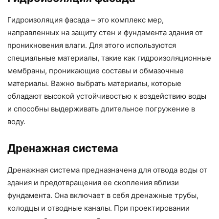
Гидроизоляция фасада – это комплекс мер,
направленных на защиту стен и фундамента здания от
проникновения влаги. Для этого используются
специальные материалы, такие как гидроизоляционные
мембраны, проникающие составы и обмазочные
материалы. Важно выбрать материалы, которые
обладают высокой устойчивостью к воздействию воды
и способны выдерживать длительное погружение в
воду.
Дренажная система
Дренажная система предназначена для отвода воды от
здания и предотвращения ее скопления вблизи
фундамента. Она включает в себя дренажные трубы,
колодцы и отводные каналы. При проектировании