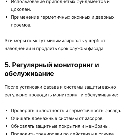
Использование приподнятых фундаментов и
цоколей.
Применение герметичных оконных и дверных
проемов.
Эти меры помогут минимизировать ущерб от
наводнений и продлить срок службы фасада.
5. Регулярный мониторинг и
обслуживание
После установки фасада и системы защиты важно
регулярно проводить мониторинг и обслуживание:
Проверять целостность и герметичность фасада.
Очищать дренажные системы от засоров.
Обновлять защитные покрытия и мембраны.
Проводить тренировки по действиям в случае