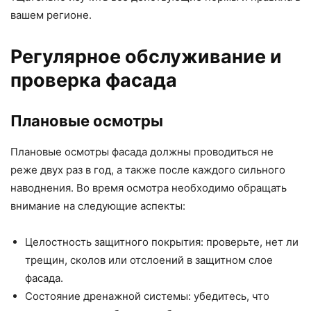
вашем регионе.
Регулярное обслуживание и
проверка фасада
Плановые осмотры
Плановые осмотры фасада должны проводиться не
реже двух раз в год, а также после каждого сильного
наводнения. Во время осмотра необходимо обращать
внимание на следующие аспекты:
Целостность защитного покрытия: проверьте, нет ли
трещин, сколов или отслоений в защитном слое
фасада.
Состояние дренажной системы: убедитесь, что