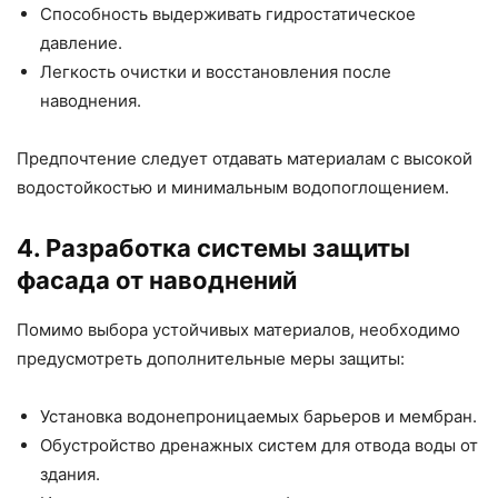
Способность выдерживать гидростатическое
давление.
Легкость очистки и восстановления после
наводнения.
Предпочтение следует отдавать материалам с высокой
водостойкостью и минимальным водопоглощением.
4. Разработка системы защиты
фасада от наводнений
Помимо выбора устойчивых материалов, необходимо
предусмотреть дополнительные меры защиты:
Установка водонепроницаемых барьеров и мембран.
Обустройство дренажных систем для отвода воды от
здания.