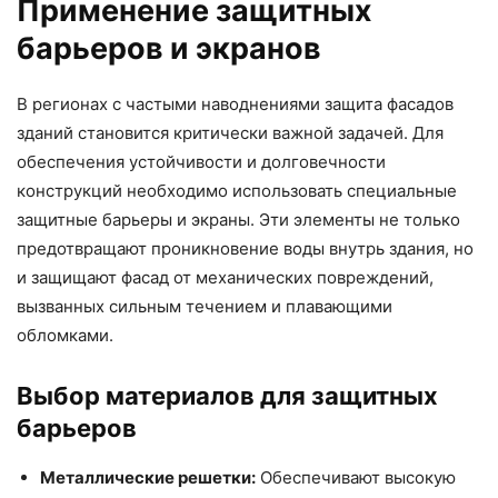
Применение защитных
барьеров и экранов
В регионах с частыми наводнениями защита фасадов
зданий становится критически важной задачей. Для
обеспечения устойчивости и долговечности
конструкций необходимо использовать специальные
защитные барьеры и экраны. Эти элементы не только
предотвращают проникновение воды внутрь здания, но
и защищают фасад от механических повреждений,
вызванных сильным течением и плавающими
обломками.
Выбор материалов для защитных
барьеров
Металлические решетки:
Обеспечивают высокую