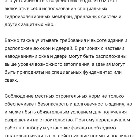
его устойчивость к воздействию воды. Это может
включать в себя использование специальных
гидроизоляционных мембран, дренажных систем и
других защитных мер.
Важно также учитывать требования к высоте здания и
расположению окон и дверей. В регионах с частыми
наводнениями окна и двери могут быть расположены
выше уровня возможного затопления, а здания могут
быть приподняты на специальных фундаментах или
сваях.
Соблюдение местных строительных норм не только
обеспечивает безопасность и долговечность здания, но
и может быть обязательным условием для получения
разрешения на строительство. Поэтому перед началом
работ по выбору и установке фасада необходимо
тщательно изучить все действующие нормы и правила в