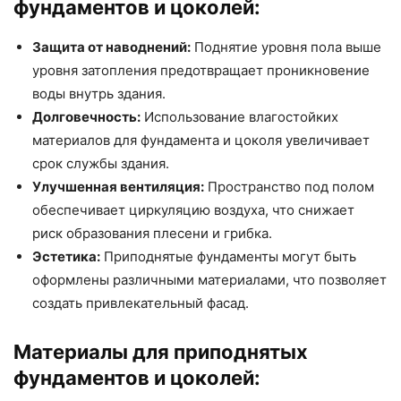
фундаментов и цоколей:
Защита от наводнений:
Поднятие уровня пола выше
уровня затопления предотвращает проникновение
воды внутрь здания.
Долговечность:
Использование влагостойких
материалов для фундамента и цоколя увеличивает
срок службы здания.
Улучшенная вентиляция:
Пространство под полом
обеспечивает циркуляцию воздуха, что снижает
риск образования плесени и грибка.
Эстетика:
Приподнятые фундаменты могут быть
оформлены различными материалами, что позволяет
создать привлекательный фасад.
Материалы для приподнятых
фундаментов и цоколей: