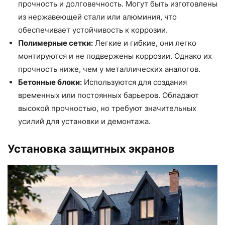
прочность и долговечность. Могут быть изготовлены
из нержавеющей стали или алюминия, что
обеспечивает устойчивость к коррозии.
Полимерные сетки:
Легкие и гибкие, они легко
монтируются и не подвержены коррозии. Однако их
прочность ниже, чем у металлических аналогов.
Бетонные блоки:
Используются для создания
временных или постоянных барьеров. Обладают
высокой прочностью, но требуют значительных
усилий для установки и демонтажа.
Установка защитных экранов