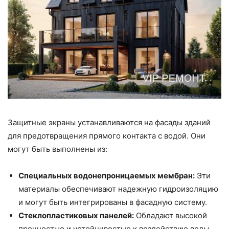
Защитные экраны устанавливаются на фасады зданий
для предотвращения прямого контакта с водой. Они
могут быть выполнены из:
Специальных водонепроницаемых мембран:
Эти
материалы обеспечивают надежную гидроизоляцию
и могут быть интегрированы в фасадную систему.
Стеклопластиковых панелей:
Обладают высокой
прочностью и устойчивостью к воздействию воды.