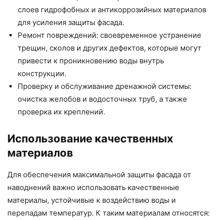
слоев гидрофобных и антикоррозийных материалов
для усиления защиты фасада.
Ремонт повреждений: своевременное устранение
трещин, сколов и других дефектов, которые могут
привести к проникновению воды внутрь
конструкции.
Проверку и обслуживание дренажной системы:
очистка желобов и водосточных труб, а также
проверка их креплений.
Использование качественных
материалов
Для обеспечения максимальной защиты фасада от
наводнений важно использовать качественные
материалы, устойчивые к воздействию воды и
перепадам температур. К таким материалам относятся: