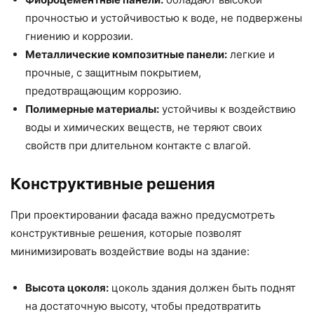
прочностью и устойчивостью к воде, не подвержены
гниению и коррозии.
Металлические композитные панели:
легкие и
прочные, с защитным покрытием,
предотвращающим коррозию.
Полимерные материалы:
устойчивы к воздействию
воды и химических веществ, не теряют своих
свойств при длительном контакте с влагой.
Конструктивные решения
При проектировании фасада важно предусмотреть
конструктивные решения, которые позволят
минимизировать воздействие воды на здание:
Высота цоколя:
цоколь здания должен быть поднят
на достаточную высоту, чтобы предотвратить