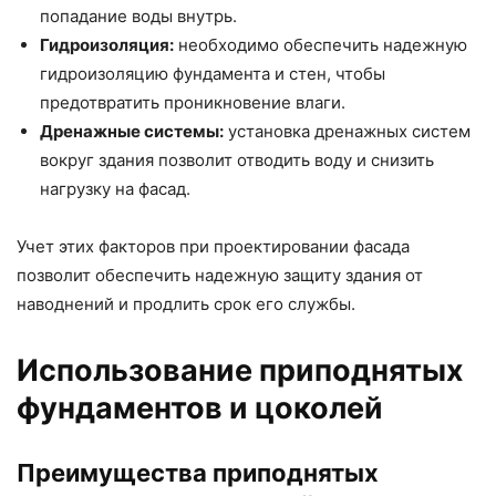
попадание воды внутрь.
Гидроизоляция:
необходимо обеспечить надежную
гидроизоляцию фундамента и стен, чтобы
предотвратить проникновение влаги.
Дренажные системы:
установка дренажных систем
вокруг здания позволит отводить воду и снизить
нагрузку на фасад.
Учет этих факторов при проектировании фасада
позволит обеспечить надежную защиту здания от
наводнений и продлить срок его службы.
Использование приподнятых
фундаментов и цоколей
Преимущества приподнятых