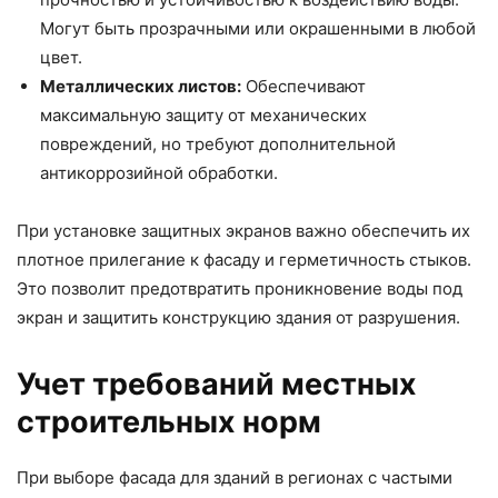
Могут быть прозрачными или окрашенными в любой
цвет.
Металлических листов:
Обеспечивают
максимальную защиту от механических
повреждений, но требуют дополнительной
антикоррозийной обработки.
При установке защитных экранов важно обеспечить их
плотное прилегание к фасаду и герметичность стыков.
Это позволит предотвратить проникновение воды под
экран и защитить конструкцию здания от разрушения.
Учет требований местных
строительных норм
При выборе фасада для зданий в регионах с частыми