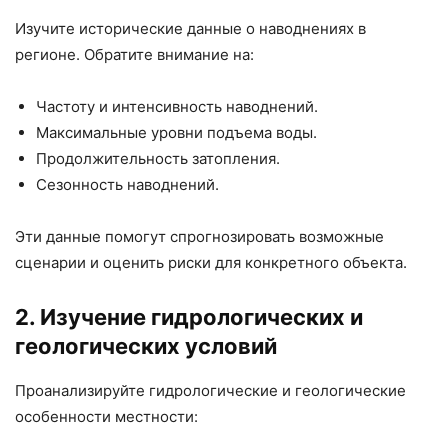
Изучите исторические данные о наводнениях в
регионе. Обратите внимание на:
Частоту и интенсивность наводнений.
Максимальные уровни подъема воды.
Продолжительность затопления.
Сезонность наводнений.
Эти данные помогут спрогнозировать возможные
сценарии и оценить риски для конкретного объекта.
2. Изучение гидрологических и
геологических условий
Проанализируйте гидрологические и геологические
особенности местности: