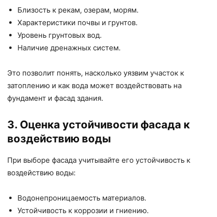
Близость к рекам, озерам, морям.
Характеристики почвы и грунтов.
Уровень грунтовых вод.
Наличие дренажных систем.
Это позволит понять, насколько уязвим участок к
затоплению и как вода может воздействовать на
фундамент и фасад здания.
3. Оценка устойчивости фасада к
воздействию воды
При выборе фасада учитывайте его устойчивость к
воздействию воды:
Водонепроницаемость материалов.
Устойчивость к коррозии и гниению.