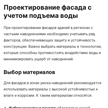
Проектирование фасада с
учетом подъема воды
При проектировании фасадов зданий в регионах с
частыми наводнениями необходимо учитывать ряд
факторов, обеспечивающих защиту и устойчивость
конструкции. Важно выбрать материалы и технологии,
которые способны противостоять воздействию воды и
минимизировать ущерб от наводнений.
Выбор материалов
Для фасадов в зонах риска наводнений рекомендуется
использовать материалы с высокой устойчивостью к
влаге и коррозии. К таким материалам относятся:
Фиброцементные панели:
обладают высокой