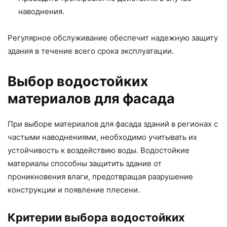
наводнения.
Регулярное обслуживание обеспечит надежную защиту
здания в течение всего срока эксплуатации.
Выбор водостойких
материалов для фасада
При выборе материалов для фасада зданий в регионах с
частыми наводнениями, необходимо учитывать их
устойчивость к воздействию воды. Водостойкие
материалы способны защитить здание от
проникновения влаги, предотвращая разрушение
конструкции и появление плесени.
Критерии выбора водостойких