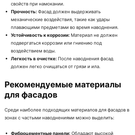
свойств при намокании.
Прочность:
Фасад должен выдерживать
механические воздействия, такие как удары
плавающими предметами во время наводнения.
Устойчивость к коррозии:
Материал не должен
подвергаться коррозии или гниению под
воздействием воды.
Легкость в очистке:
После наводнения фасад
должен легко очищаться от грязи и ила.
Рекомендуемые материалы
для фасадов
Среди наиболее подходящих материалов для фасадов в
зонах с частыми наводнениями можно выделить:
Фиброцементные панели:
Обладают высокой