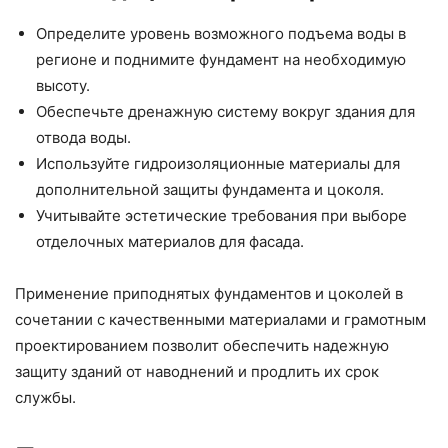
Определите уровень возможного подъема воды в
регионе и поднимите фундамент на необходимую
высоту.
Обеспечьте дренажную систему вокруг здания для
отвода воды.
Используйте гидроизоляционные материалы для
дополнительной защиты фундамента и цоколя.
Учитывайте эстетические требования при выборе
отделочных материалов для фасада.
Применение приподнятых фундаментов и цоколей в
сочетании с качественными материалами и грамотным
проектированием позволит обеспечить надежную
защиту зданий от наводнений и продлить их срок
службы.