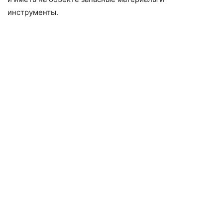
инструменты.