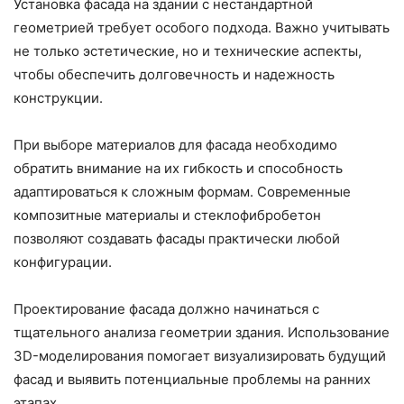
Установка фасада на здании с нестандартной
геометрией требует особого подхода. Важно учитывать
не только эстетические, но и технические аспекты,
чтобы обеспечить долговечность и надежность
конструкции.
При выборе материалов для фасада необходимо
обратить внимание на их гибкость и способность
адаптироваться к сложным формам. Современные
композитные материалы и стеклофибробетон
позволяют создавать фасады практически любой
конфигурации.
Проектирование фасада должно начинаться с
тщательного анализа геометрии здания. Использование
3D-моделирования помогает визуализировать будущий
фасад и выявить потенциальные проблемы на ранних
этапах.