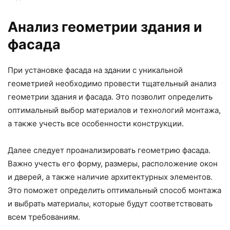
Анализ геометрии здания и
фасада
При установке фасада на здании с уникальной
геометрией необходимо провести тщательный анализ
геометрии здания и фасада. Это позволит определить
оптимальный выбор материалов и технологий монтажа,
а также учесть все особенности конструкции.
Далее следует проанализировать геометрию фасада.
Важно учесть его форму, размеры, расположение окон
и дверей, а также наличие архитектурных элементов.
Это поможет определить оптимальный способ монтажа
и выбрать материалы, которые будут соответствовать
всем требованиям.