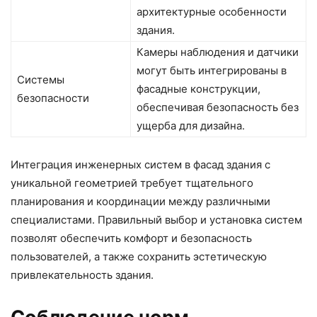
архитектурные особенности
здания.
Камеры наблюдения и датчики
могут быть интегрированы в
Системы
фасадные конструкции,
безопасности
обеспечивая безопасность без
ущерба для дизайна.
Интеграция инженерных систем в фасад здания с
уникальной геометрией требует тщательного
планирования и координации между различными
специалистами. Правильный выбор и установка систем
позволят обеспечить комфорт и безопасность
пользователей, а также сохранить эстетическую
привлекательность здания.