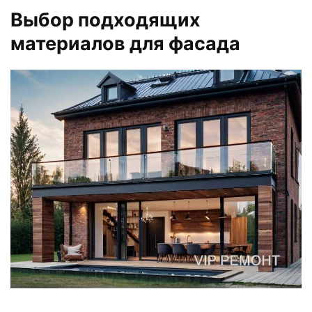
Выбор подходящих
материалов для фасада