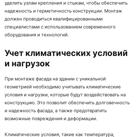
уделить узлам крепления и стыкам, чтобы обеспечить
надежность и герметичность конструкции. Монтаж
должен проводиться квалифицированными
специалистами с использованием современного
оборудования и технологий.
Учет климатических условий
и нагрузок
При монтаже фасада на здании с уникальной
геометрией необходимо учитывать климатические
условия и нагрузки, которые будут воздействовать на
конструкцию. Это позволит обеспечить долговечность
и надежность фасада, а также предотвратить
возможные повреждения и деформации.
Климатические условия, такие как температура,