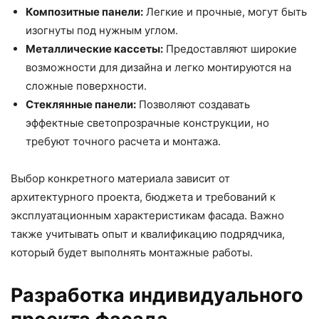
Композитные панели:
Легкие и прочные, могут быть
изогнуты под нужным углом.
Металлические кассеты:
Предоставляют широкие
возможности для дизайна и легко монтируются на
сложные поверхности.
Стеклянные панели:
Позволяют создавать
эффектные светопрозрачные конструкции, но
требуют точного расчета и монтажа.
Выбор конкретного материала зависит от
архитектурного проекта, бюджета и требований к
эксплуатационным характеристикам фасада. Важно
также учитывать опыт и квалификацию подрядчика,
который будет выполнять монтажные работы.
Разработка индивидуального