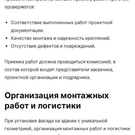
проверяются:
Соответствие выполненных работ проектной
документации.
Качество монтажа и надежность креплений.
Отсутствие дефектов и повреждений.
Приемка работ должна проводиться комиссией, в
состав которой входят представители заказчика,
проектной организации и подрядчика.
Организация монтажных
работ и логистики
При установке фасада на здании с уникальной
геометрией, организация монтажных работ и логистики