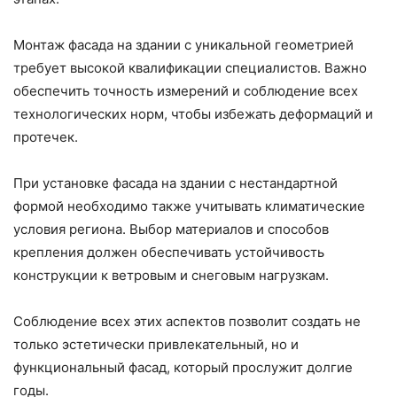
Монтаж фасада на здании с уникальной геометрией
требует высокой квалификации специалистов. Важно
обеспечить точность измерений и соблюдение всех
технологических норм, чтобы избежать деформаций и
протечек.
При установке фасада на здании с нестандартной
формой необходимо также учитывать климатические
условия региона. Выбор материалов и способов
крепления должен обеспечивать устойчивость
конструкции к ветровым и снеговым нагрузкам.
Соблюдение всех этих аспектов позволит создать не
только эстетически привлекательный, но и
функциональный фасад, который прослужит долгие
годы.