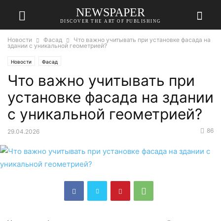
NEWSPAPER
DISCOVER THE ART OF PUBLISHING
Новости
Фасад
Что важно учитывать при установке фасада на
здании с уникальной геометрией?
Новости
Фасад
Что важно учитывать при
установке фасада на здании
с уникальной геометрией?
86
29.04.2026