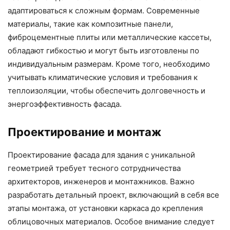
адаптироваться к сложным формам. Современные
материалы, такие как композитные панели,
фиброцементные плиты или металлические кассеты,
обладают гибкостью и могут быть изготовлены по
индивидуальным размерам. Кроме того, необходимо
учитывать климатические условия и требования к
теплоизоляции, чтобы обеспечить долговечность и
энергоэффективность фасада.
Проектирование и монтаж
Проектирование фасада для здания с уникальной
геометрией требует тесного сотрудничества
архитекторов, инженеров и монтажников. Важно
разработать детальный проект, включающий в себя все
этапы монтажа, от установки каркаса до крепления
облицовочных материалов. Особое внимание следует