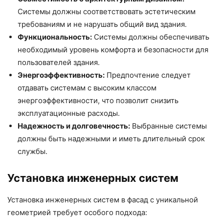
Системы должны соответствовать эстетическим
требованиям и не нарушать общий вид здания.
Функциональность:
Системы должны обеспечивать
необходимый уровень комфорта и безопасности для
пользователей здания.
Энергоэффективность:
Предпочтение следует
отдавать системам с высоким классом
энергоэффективности, что позволит снизить
эксплуатационные расходы.
Надежность и долговечность:
Выбранные системы
должны быть надежными и иметь длительный срок
службы.
Установка инженерных систем
Установка инженерных систем в фасад с уникальной
геометрией требует особого подхода: