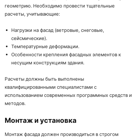
геометрию. Необходимо провести тщательные
расчеты, учитывающие:
Нагрузки на фасад (ветровые, снеговые,
сейсмические).
Температурные деформации.
Особенности крепления фасадных элементов к
несущим конструкциям здания.
Расчеты должны быть выполнены
квалифицированными специалистами с
использованием современных программных средств и
методов.
Монтаж и установка
Монтаж фасада должен производиться в строгом