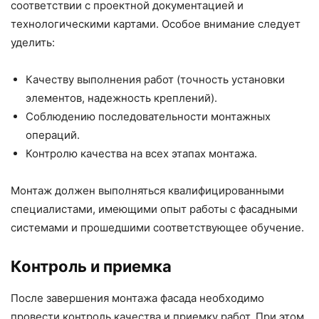
соответствии с проектной документацией и
технологическими картами. Особое внимание следует
уделить:
Качеству выполнения работ (точность установки
элементов, надежность креплений).
Соблюдению последовательности монтажных
операций.
Контролю качества на всех этапах монтажа.
Монтаж должен выполняться квалифицированными
специалистами, имеющими опыт работы с фасадными
системами и прошедшими соответствующее обучение.
Контроль и приемка
После завершения монтажа фасада необходимо
провести контроль качества и приемку работ. При этом