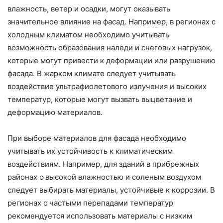
влажность, ветер и осадки, могут оказывать
значительное влияние на фасад. Например, в регионах с
холодным климатом необходимо учитывать
возможность образования наледи и снеговых нагрузок,
которые могут привести к деформации или разрушению
фасада. В жарком климате следует учитывать
воздействие ультрафиолетового излучения и высоких
температур, которые могут вызвать выцветание и
деформацию материалов.
При выборе материалов для фасада необходимо
учитывать их устойчивость к климатическим
воздействиям. Например, для зданий в прибрежных
районах с высокой влажностью и соленым воздухом
следует выбирать материалы, устойчивые к коррозии. В
регионах с частыми перепадами температур
рекомендуется использовать материалы с низким