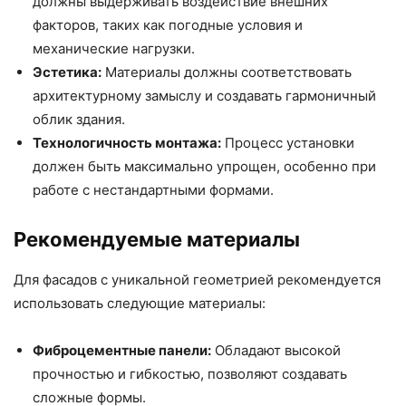
должны выдерживать воздействие внешних
факторов, таких как погодные условия и
механические нагрузки.
Эстетика:
Материалы должны соответствовать
архитектурному замыслу и создавать гармоничный
облик здания.
Технологичность монтажа:
Процесс установки
должен быть максимально упрощен, особенно при
работе с нестандартными формами.
Рекомендуемые материалы
Для фасадов с уникальной геометрией рекомендуется
использовать следующие материалы:
Фиброцементные панели:
Обладают высокой
прочностью и гибкостью, позволяют создавать
сложные формы.