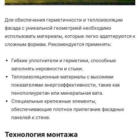
Для обеспечения герметичности и теплоизоляции
фасада с уникальной геометрией необходимо
использовать материалы, которые легко адаптируются к
сложным формам. Рекомендуется применять:
Гибкие уплотнители и герметики, способные
заполнять неровности и стыки.
Теплоизоляционные материалы с высокими
показателями энергоэффективности, такие как
пенополиуретан или минеральная вата.
Специальные крепежные элементы,
обеспечивающие плотное прилегание фасадных
панелей к стене.
Технология монтажа