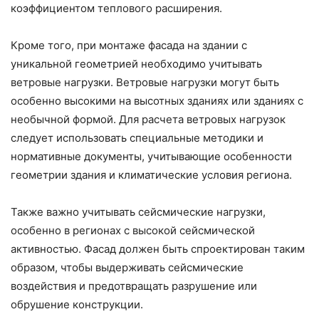
коэффициентом теплового расширения.
Кроме того, при монтаже фасада на здании с
уникальной геометрией необходимо учитывать
ветровые нагрузки. Ветровые нагрузки могут быть
особенно высокими на высотных зданиях или зданиях с
необычной формой. Для расчета ветровых нагрузок
следует использовать специальные методики и
нормативные документы, учитывающие особенности
геометрии здания и климатические условия региона.
Также важно учитывать сейсмические нагрузки,
особенно в регионах с высокой сейсмической
активностью. Фасад должен быть спроектирован таким
образом, чтобы выдерживать сейсмические
воздействия и предотвращать разрушение или
обрушение конструкции.