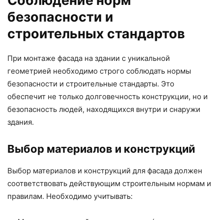
Соблюдение норм
безопасности и
строительных стандартов
При монтаже фасада на здании с уникальной
геометрией необходимо строго соблюдать нормы
безопасности и строительные стандарты. Это
обеспечит не только долговечность конструкции, но и
безопасность людей, находящихся внутри и снаружи
здания.
Выбор материалов и конструкций
Выбор материалов и конструкций для фасада должен
соответствовать действующим строительным нормам и
правилам. Необходимо учитывать: