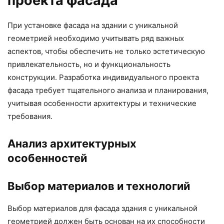
проекта фасада
При установке фасада на здании с уникальной
геометрией необходимо учитывать ряд важных
аспектов, чтобы обеспечить не только эстетическую
привлекательность, но и функциональность
конструкции. Разработка индивидуального проекта
фасада требует тщательного анализа и планирования,
учитывая особенности архитектуры и технические
требования.
Анализ архитектурных
особенностей
Выбор материалов и технологий
Выбор материалов для фасада здания с уникальной
геометрией должен быть основан на их способности