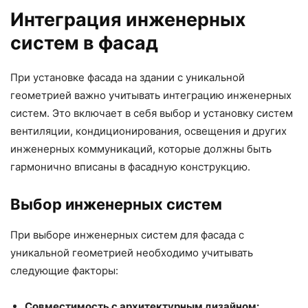
Интеграция инженерных
систем в фасад
При установке фасада на здании с уникальной
геометрией важно учитывать интеграцию инженерных
систем. Это включает в себя выбор и установку систем
вентиляции, кондиционирования, освещения и других
инженерных коммуникаций, которые должны быть
гармонично вписаны в фасадную конструкцию.
Выбор инженерных систем
При выборе инженерных систем для фасада с
уникальной геометрией необходимо учитывать
следующие факторы:
Совместимость с архитектурным дизайном: