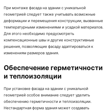
При монтаже фасада на здании с уникальной
геометрией следует также учитывать возможные
деформации и перемещения конструкции, вызванные
температурными изменениями и усадкой материалов.
Для этого необходимо предусмотреть
компенсационные швы и другие конструктивные
решения, позволяющие фасаду адаптироваться к
изменениям размеров здания.
Обеспечение герметичности
и теплоизоляции
При установке фасада на здании с уникальной
геометрией особое внимание следует уделить
обеспечению герметичности и теплоизоляции.
Нестандартная форма здания может создавать