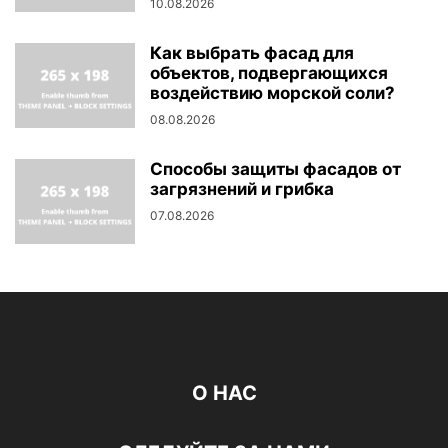
10.08.2026
Как выбрать фасад для
объектов, подвергающихся
воздействию морской соли?
08.08.2026
Способы защиты фасадов от
загрязнений и грибка
07.08.2026
О НАС