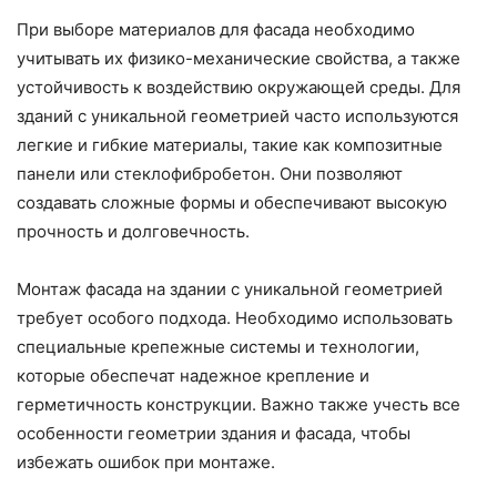
При выборе материалов для фасада необходимо
учитывать их физико-механические свойства, а также
устойчивость к воздействию окружающей среды. Для
зданий с уникальной геометрией часто используются
легкие и гибкие материалы, такие как композитные
панели или стеклофибробетон. Они позволяют
создавать сложные формы и обеспечивают высокую
прочность и долговечность.
Монтаж фасада на здании с уникальной геометрией
требует особого подхода. Необходимо использовать
специальные крепежные системы и технологии,
которые обеспечат надежное крепление и
герметичность конструкции. Важно также учесть все
особенности геометрии здания и фасада, чтобы
избежать ошибок при монтаже.