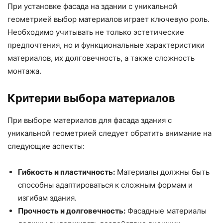
При установке фасада на здании с уникальной
геометрией выбор материалов играет ключевую роль.
Необходимо учитывать не только эстетические
предпочтения, но и функциональные характеристики
материалов, их долговечность, а также сложность
монтажа.
Критерии выбора материалов
При выборе материалов для фасада здания с
уникальной геометрией следует обратить внимание на
следующие аспекты:
Гибкость и пластичность:
Материалы должны быть
способны адаптироваться к сложным формам и
изгибам здания.
Прочность и долговечность:
Фасадные материалы