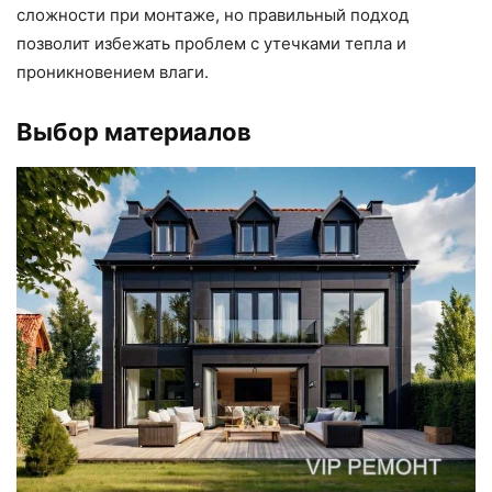
сложности при монтаже, но правильный подход
позволит избежать проблем с утечками тепла и
проникновением влаги.
Выбор материалов