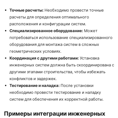
Точные расчеты:
Необходимо провести точные
расчеты для определения оптимального
расположения и конфигурации систем.
Специализированное оборудование:
Может
потребоваться использование специализированного
оборудования для монтажа систем в сложных
геометрических условиях.
Координация с другими работами:
Установка
инженерных систем должна быть скоординирована с
другими этапами строительства, чтобы избежать
конфликтов и задержек.
Тестирование и наладка:
После установки
необходимо провести тестирование и наладку
систем для обеспечения их корректной работы.
Примеры интеграции инженерных