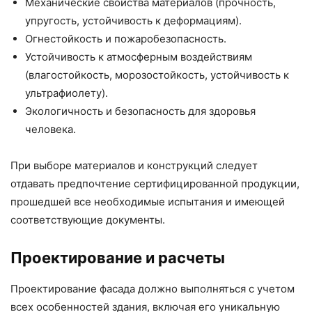
Механические свойства материалов (прочность,
упругость, устойчивость к деформациям).
Огнестойкость и пожаробезопасность.
Устойчивость к атмосферным воздействиям
(влагостойкость, морозостойкость, устойчивость к
ультрафиолету).
Экологичность и безопасность для здоровья
человека.
При выборе материалов и конструкций следует
отдавать предпочтение сертифицированной продукции,
прошедшей все необходимые испытания и имеющей
соответствующие документы.
Проектирование и расчеты
Проектирование фасада должно выполняться с учетом
всех особенностей здания, включая его уникальную