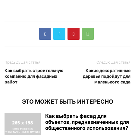
Предыдущая статья
Следующая статья
Как выбрать строительную
Какие декоративные
компанию для фасадных
деревья подойдут для
работ
маленького сада
ЭТО МОЖЕТ БЫТЬ ИНТЕРЕСНО
Как выбрать фасад для
объектов, предназначенных для
общественного использования?