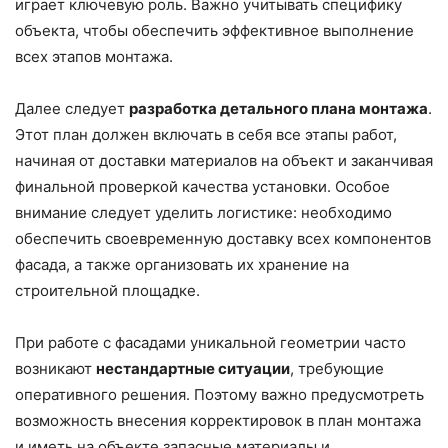
играет ключевую роль. Важно учитывать специфику
объекта, чтобы обеспечить эффективное выполнение
всех этапов монтажа.
Далее следует
разработка детального плана монтажа
.
Этот план должен включать в себя все этапы работ,
начиная от доставки материалов на объект и заканчивая
финальной проверкой качества установки. Особое
внимание следует уделить логистике: необходимо
обеспечить своевременную доставку всех компонентов
фасада, а также организовать их хранение на
строительной площадке.
При работе с фасадами уникальной геометрии часто
возникают
нестандартные ситуации
, требующие
оперативного решения. Поэтому важно предусмотреть
возможность внесения корректировок в план монтажа
и иметь на объекте запасные материалы и