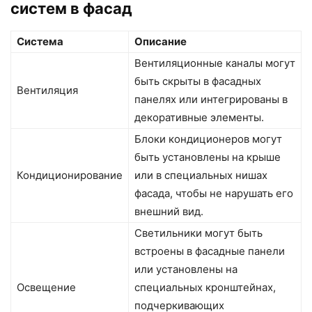
систем в фасад
Система
Описание
Вентиляционные каналы могут
быть скрыты в фасадных
Вентиляция
панелях или интегрированы в
декоративные элементы.
Блоки кондиционеров могут
быть установлены на крыше
Кондиционирование
или в специальных нишах
фасада, чтобы не нарушать его
внешний вид.
Светильники могут быть
встроены в фасадные панели
или установлены на
Освещение
специальных кронштейнах,
подчеркивающих