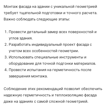
Монтаж фасада на здании с уникальной геометрией
требует тщательной подготовки и точного расчета.
Важно соблюдать следующие этапы:
Провести детальный замер всех поверхностей и
углов здания.
Разработать индивидуальный проект фасада с
учетом всех особенностей геометрии.
Использовать специальные инструменты и
оборудование для точной подгонки материалов.
Провести испытания на герметичность после
завершения монтажа.
Соблюдение этих рекомендаций позволит обеспечить
надежную герметичность и теплоизоляцию фасада
даже на зданиях с самой сложной геометрией.