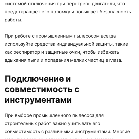
системой отключения при перегреве двигателя, что
предотвращает его поломку и повышает безопасность
работы.
При работе с промышленным пылесосом всегда
используйте средства индивидуальной защиты, такие
как респиратор и защитные очки, чтобы избежать
вдыхания пыли и попадания мелких частиц в глаза.
Подключение и
совместимость с
инструментами
При выборе промышленного пылесоса для
строительных работ важно учитывать его
совместимость с различными инструментами. Многие