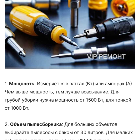
1.
Мощность
: Измеряется в ваттах (Вт) или амперах (А).
Чем выше мощность, тем лучше всасывание. Для
грубой уборки нужна мощность от 1500 Вт, для тонкой –
от 1000 Вт.
2.
Объем пылесборника
: Для больших объектов
выбирайте пылесосы с баком от 30 литров. Для мелких