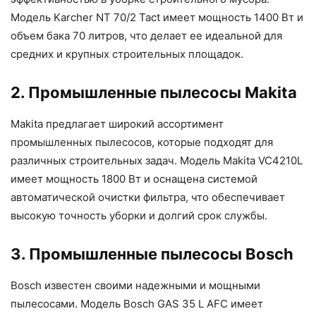
Модель Karcher NT 70/2 Tact имеет мощность 1400 Вт и
объем бака 70 литров, что делает ее идеальной для
средних и крупных строительных площадок.
2. Промышленные пылесосы Makita
Makita предлагает широкий ассортимент
промышленных пылесосов, которые подходят для
различных строительных задач. Модель Makita VC4210L
имеет мощность 1800 Вт и оснащена системой
автоматической очистки фильтра, что обеспечивает
высокую точность уборки и долгий срок службы.
3. Промышленные пылесосы Bosch
Bosch известен своими надежными и мощными
пылесосами. Модель Bosch GAS 35 L AFC имеет