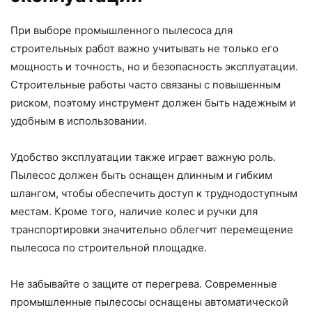
При выборе промышленного пылесоса для
строительных работ важно учитывать не только его
мощность и точность, но и безопасность эксплуатации.
Строительные работы часто связаны с повышенным
риском, поэтому инструмент должен быть надежным и
удобным в использовании.
Удобство эксплуатации также играет важную роль.
Пылесос должен быть оснащен длинным и гибким
шлангом, чтобы обеспечить доступ к труднодоступным
местам. Кроме того, наличие колес и ручки для
транспортировки значительно облегчит перемещение
пылесоса по строительной площадке.
Не забывайте о защите от перегрева. Современные
промышленные пылесосы оснащены автоматической