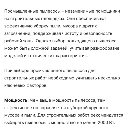
Промышленные пылесосы – незаменимые помощники
на строительных площадках. Они обеспечивают
эффективную уборку пыли, мусора и других
загрязнений, поддерживая чистоту и безопасность
рабочей зоны. Однако выбор подходящего пылесоса
может быть сложной задачей, учитывая разнообразие
моделей и технических характеристик.
При выборе промышленного пылесоса для
строительных работ необходимо учитывать несколько
ключевых факторов:
Мощность:
Чем выше мощность пылесоса, тем
эффективнее он справляется с уборкой крупного
мусора и пыли. Для строительных работ рекомендуется
выбирать пылесосы с мощностью не менее 2000 Вт.