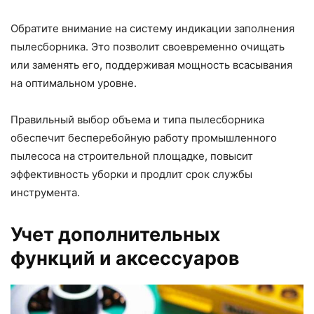
Обратите внимание на систему индикации заполнения
пылесборника. Это позволит своевременно очищать
или заменять его, поддерживая мощность всасывания
на оптимальном уровне.
Правильный выбор объема и типа пылесборника
обеспечит бесперебойную работу промышленного
пылесоса на строительной площадке, повысит
эффективность уборки и продлит срок службы
инструмента.
Учет дополнительных
функций и аксессуаров