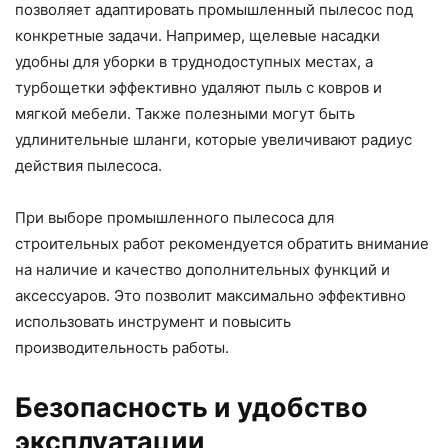
позволяет адаптировать промышленный пылесос под
конкретные задачи. Например, щелевые насадки
удобны для уборки в труднодоступных местах, а
турбощетки эффективно удаляют пыль с ковров и
мягкой мебели. Также полезными могут быть
удлинительные шланги, которые увеличивают радиус
действия пылесоса.
При выборе промышленного пылесоса для
строительных работ рекомендуется обратить внимание
на наличие и качество дополнительных функций и
аксессуаров. Это позволит максимально эффективно
использовать инструмент и повысить
производительность работы.
Безопасность и удобство
эксплуатации