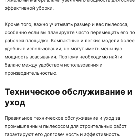
эффективной уборки.
Кроме того, важно учитывать размер и вес пылесоса,
особенно если вы планируете часто перемещать его по
рабочей площадке. Компактные и легкие модели более
удобны в использовании, но могут иметь меньшую
мощность всасывания. Поэтому необходимо найти
баланс между удобством использования и
производительностью.
Техническое обслуживание и
уход
Правильное техническое обслуживание и уход за
промышленным пылесосом для строительных работ
гарантируют его долговечность и эффективность.