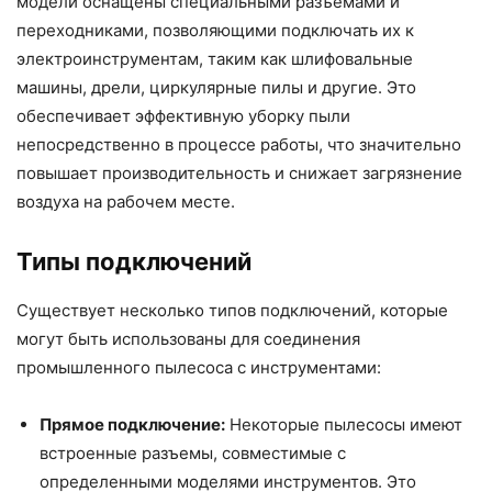
модели оснащены специальными разъемами и
переходниками, позволяющими подключать их к
электроинструментам, таким как шлифовальные
машины, дрели, циркулярные пилы и другие. Это
обеспечивает эффективную уборку пыли
непосредственно в процессе работы, что значительно
повышает производительность и снижает загрязнение
воздуха на рабочем месте.
Типы подключений
Существует несколько типов подключений, которые
могут быть использованы для соединения
промышленного пылесоса с инструментами:
Прямое подключение:
Некоторые пылесосы имеют
встроенные разъемы, совместимые с
определенными моделями инструментов. Это