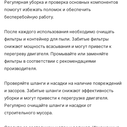
Регулярная уборка и проверка основных компонентов
помогут избежать поломок и обеспечить
бесперебойную работу.
После каждого использования необходимо очищать
фильтры и контейнер для пыли. Забитые фильтры
снижают мощность всасывания и могут привести к
перегреву двигателя. Промывайте или заменяйте
фильтры в соответствии с рекомендациями
производителя.
Проверяйте шланги и насадки на наличие повреждений
и засоров. Забитые шланги снижают эффективность
уборки и могут привести к перегрузке двигателя.
Регулярно очищайте шланги и насадки от
строительного мусора.