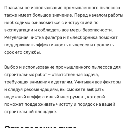
Правильное использование промышленного пылесоса
также имеет большое значение. Перед началом работы
необходимо ознакомиться с инструкцией по
эксплуатации и соблюдать все меры безопасности.
Регулярная чистка фильтра и пылесборника поможет
поддерживать эффективность пылесоса и продлить
срок его службы.
Выбор и использование промышленного пылесоса для
строительных работ – ответственная задача,
требующая внимания к деталям. Учитывая все факторы
и следуя рекомендациям, вы сможете выбрать
надежный и эффективный инструмент, который
поможет поддерживать чистоту и порядок на вашей
строительной площадке.