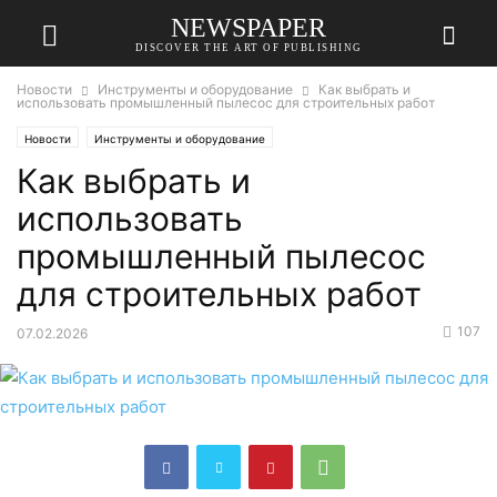
NEWSPAPER
DISCOVER THE ART OF PUBLISHING
Новости
Инструменты и оборудование
Как выбрать и
использовать промышленный пылесос для строительных работ
Новости
Инструменты и оборудование
Как выбрать и
использовать
промышленный пылесос
для строительных работ
107
07.02.2026