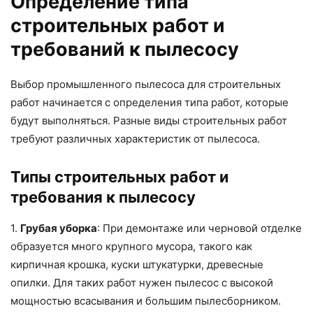
Определение типа
строительных работ и
требований к пылесосу
Выбор промышленного пылесоса для строительных
работ начинается с определения типа работ, которые
будут выполняться. Разные виды строительных работ
требуют различных характеристик от пылесоса.
Типы строительных работ и
требования к пылесосу
1.
Грубая уборка
: При демонтаже или черновой отделке
образуется много крупного мусора, такого как
кирпичная крошка, куски штукатурки, древесные
опилки. Для таких работ нужен пылесос с высокой
мощностью всасывания и большим пылесборником.