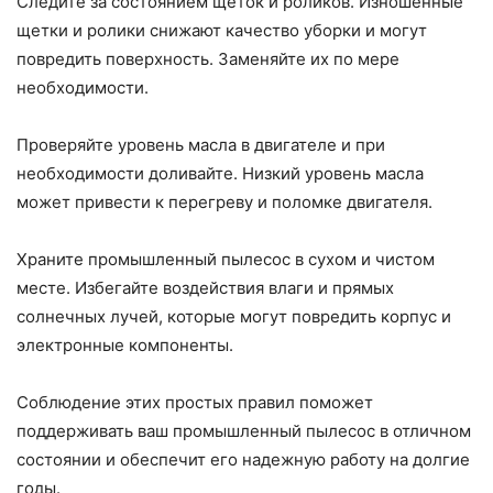
Следите за состоянием щеток и роликов. Изношенные
щетки и ролики снижают качество уборки и могут
повредить поверхность. Заменяйте их по мере
необходимости.
Проверяйте уровень масла в двигателе и при
необходимости доливайте. Низкий уровень масла
может привести к перегреву и поломке двигателя.
Храните промышленный пылесос в сухом и чистом
месте. Избегайте воздействия влаги и прямых
солнечных лучей, которые могут повредить корпус и
электронные компоненты.
Соблюдение этих простых правил поможет
поддерживать ваш промышленный пылесос в отличном
состоянии и обеспечит его надежную работу на долгие
годы.