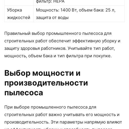
фильтр: HEPA
Уборка
Мощность: 1400 Вт, объем бака: 25 л,
жидкостей
защита от воды
Правильный выбор промышленного пылесоса для
строительных работ обеспечит эффективную уборку и
защиту здоровья работников. Учитывайте тип работ,
мощность, объем бака и тип фильтра при покупке.
Выбор мощности и
производительности
пылесоса
При выборе промышленного пылесоса для
строительных работ важно учитывать его мощность и
производительность. Эти параметры напрямую влияют