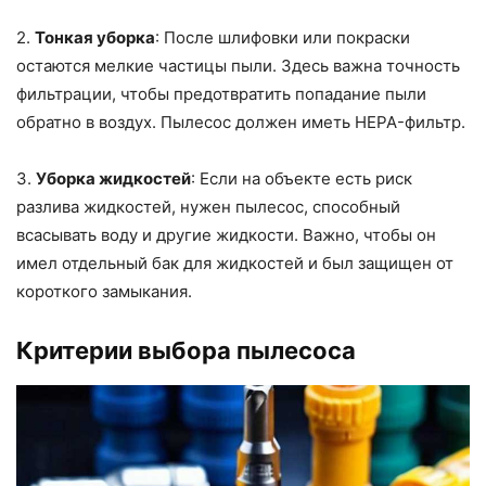
2.
Тонкая уборка
: После шлифовки или покраски
остаются мелкие частицы пыли. Здесь важна точность
фильтрации, чтобы предотвратить попадание пыли
обратно в воздух. Пылесос должен иметь HEPA-фильтр.
3.
Уборка жидкостей
: Если на объекте есть риск
разлива жидкостей, нужен пылесос, способный
всасывать воду и другие жидкости. Важно, чтобы он
имел отдельный бак для жидкостей и был защищен от
короткого замыкания.
Критерии выбора пылесоса