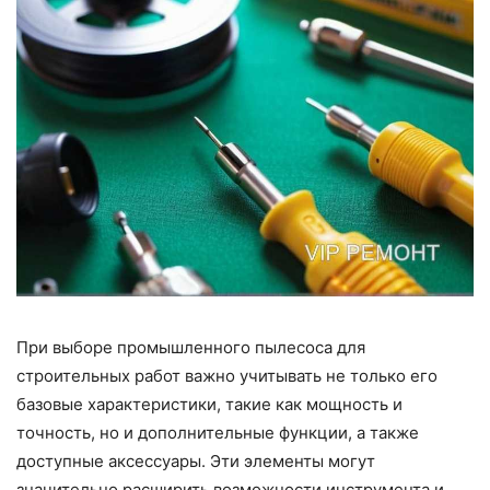
При выборе промышленного пылесоса для
строительных работ важно учитывать не только его
базовые характеристики, такие как мощность и
точность, но и дополнительные функции, а также
доступные аксессуары. Эти элементы могут
значительно расширить возможности инструмента и