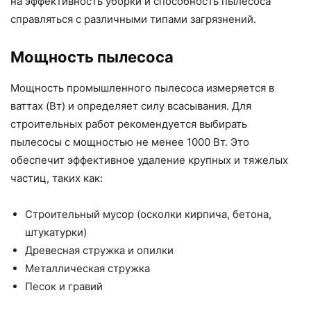
на эффективность уборки и способность пылесоса
справляться с различными типами загрязнений.
Мощность пылесоса
Мощность промышленного пылесоса измеряется в
ваттах (Вт) и определяет силу всасывания. Для
строительных работ рекомендуется выбирать
пылесосы с мощностью не менее 1000 Вт. Это
обеспечит эффективное удаление крупных и тяжелых
частиц, таких как:
Строительный мусор (осколки кирпича, бетона,
штукатурки)
Древесная стружка и опилки
Металлическая стружка
Песок и гравий