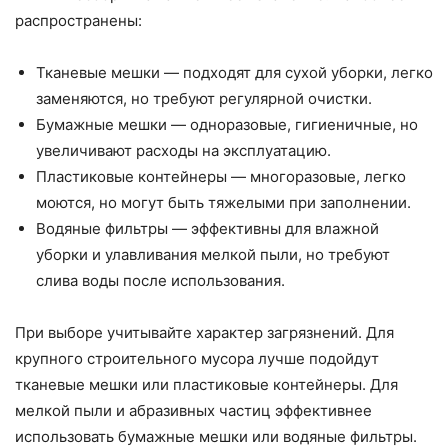
распространены:
Тканевые мешки — подходят для сухой уборки, легко
заменяются, но требуют регулярной очистки.
Бумажные мешки — одноразовые, гигиеничные, но
увеличивают расходы на эксплуатацию.
Пластиковые контейнеры — многоразовые, легко
моются, но могут быть тяжелыми при заполнении.
Водяные фильтры — эффективны для влажной
уборки и улавливания мелкой пыли, но требуют
слива воды после использования.
При выборе учитывайте характер загрязнений. Для
крупного строительного мусора лучше подойдут
тканевые мешки или пластиковые контейнеры. Для
мелкой пыли и абразивных частиц эффективнее
использовать бумажные мешки или водяные фильтры.