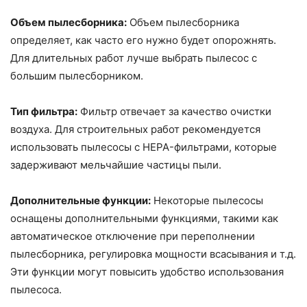
Объем пылесборника:
Объем пылесборника
определяет, как часто его нужно будет опорожнять.
Для длительных работ лучше выбрать пылесос с
большим пылесборником.
Тип фильтра:
Фильтр отвечает за качество очистки
воздуха. Для строительных работ рекомендуется
использовать пылесосы с HEPA-фильтрами, которые
задерживают мельчайшие частицы пыли.
Дополнительные функции:
Некоторые пылесосы
оснащены дополнительными функциями, такими как
автоматическое отключение при переполнении
пылесборника, регулировка мощности всасывания и т.д.
Эти функции могут повысить удобство использования
пылесоса.