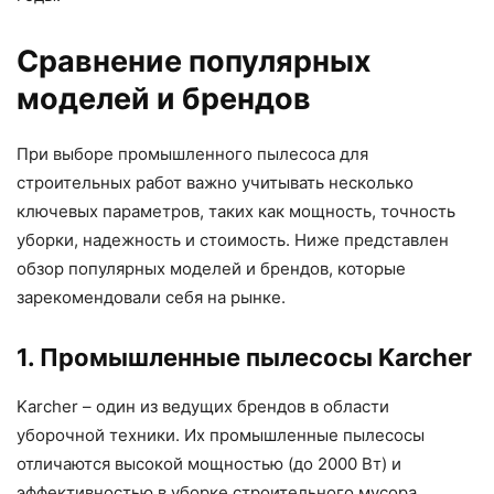
Сравнение популярных
моделей и брендов
При выборе промышленного пылесоса для
строительных работ важно учитывать несколько
ключевых параметров, таких как мощность, точность
уборки, надежность и стоимость. Ниже представлен
обзор популярных моделей и брендов, которые
зарекомендовали себя на рынке.
1. Промышленные пылесосы Karcher
Karcher – один из ведущих брендов в области
уборочной техники. Их промышленные пылесосы
отличаются высокой мощностью (до 2000 Вт) и
эффективностью в уборке строительного мусора.