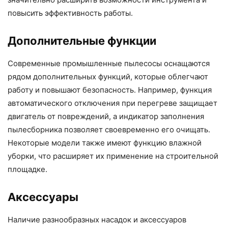
повысить эффективность работы.
Дополнительные функции
Современные промышленные пылесосы оснащаются
рядом дополнительных функций, которые облегчают
работу и повышают безопасность. Например, функция
автоматического отключения при перегреве защищает
двигатель от повреждений, а индикатор заполнения
пылесборника позволяет своевременно его очищать.
Некоторые модели также имеют функцию влажной
уборки, что расширяет их применение на строительной
площадке.
Аксессуары
Наличие разнообразных насадок и аксессуаров