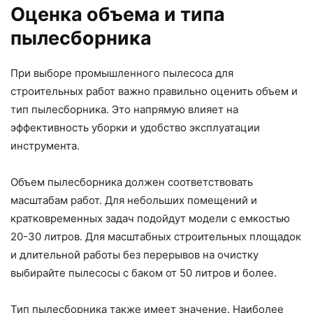
Оценка объема и типа
пылесборника
При выборе промышленного пылесоса для
строительных работ важно правильно оценить объем и
тип пылесборника. Это напрямую влияет на
эффективность уборки и удобство эксплуатации
инструмента.
Объем пылесборника должен соответствовать
масштабам работ. Для небольших помещений и
кратковременных задач подойдут модели с емкостью
20-30 литров. Для масштабных строительных площадок
и длительной работы без перерывов на очистку
выбирайте пылесосы с баком от 50 литров и более.
Тип пылесборника также имеет значение. Наиболее