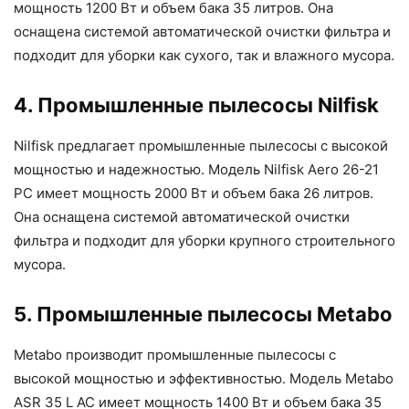
мощность 1200 Вт и объем бака 35 литров. Она
оснащена системой автоматической очистки фильтра и
подходит для уборки как сухого, так и влажного мусора.
4. Промышленные пылесосы Nilfisk
Nilfisk предлагает промышленные пылесосы с высокой
мощностью и надежностью. Модель Nilfisk Aero 26-21
PC имеет мощность 2000 Вт и объем бака 26 литров.
Она оснащена системой автоматической очистки
фильтра и подходит для уборки крупного строительного
мусора.
5. Промышленные пылесосы Metabo
Metabo производит промышленные пылесосы с
высокой мощностью и эффективностью. Модель Metabo
ASR 35 L AC имеет мощность 1400 Вт и объем бака 35