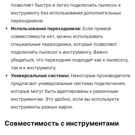
позволяет быстро и легко подключить пылесос к
инструменту без использования дополнительных
переходников.
Использование переходников:
Если прямой
совместимости нет, можно использовать
специальные переходники, которые позволяют
подключить пылесос к инструменту. Важно
убедиться, что переходник подходит как к пылесосу,
так и к инструменту.
Универсальные системы:
Некоторые производители
предлагают универсальные системы подключения,
которые могут быть адаптированы к различным
инструментам. Это удобно, если вы используете
инструменты разных марок.
Совместимость с инструментами