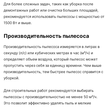
Для более сложных задач, таких как уборка после
демонтажных работ или очистка больших площадей,
рекомендуется использовать пылесосы с мощностью от
1500 Вт и выше.
Производительность пылесоса
Производительность пылесоса измеряется в литрах в
секунду (л/с) или кубических метрах в час (м³/ч) и
определяет объем воздуха, который пылесос может
пропустить через себя за единицу времени. Чем выше
производительность, тем быстрее пылесос справится с
уборкой.
Для строительных работ рекомендуется выбирать
пылесосы с производительностью не менее 50 м³/ч.
Это позволит эффективно удалять пыль и мелкие