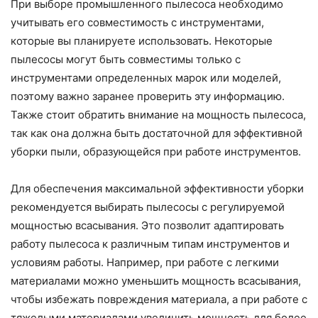
При выборе промышленного пылесоса необходимо
учитывать его совместимость с инструментами,
которые вы планируете использовать. Некоторые
пылесосы могут быть совместимы только с
инструментами определенных марок или моделей,
поэтому важно заранее проверить эту информацию.
Также стоит обратить внимание на мощность пылесоса,
так как она должна быть достаточной для эффективной
уборки пыли, образующейся при работе инструментов.
Для обеспечения максимальной эффективности уборки
рекомендуется выбирать пылесосы с регулируемой
мощностью всасывания. Это позволит адаптировать
работу пылесоса к различным типам инструментов и
условиям работы. Например, при работе с легкими
материалами можно уменьшить мощность всасывания,
чтобы избежать повреждения материала, а при работе с
тяжелыми материалами увеличить мощность для более