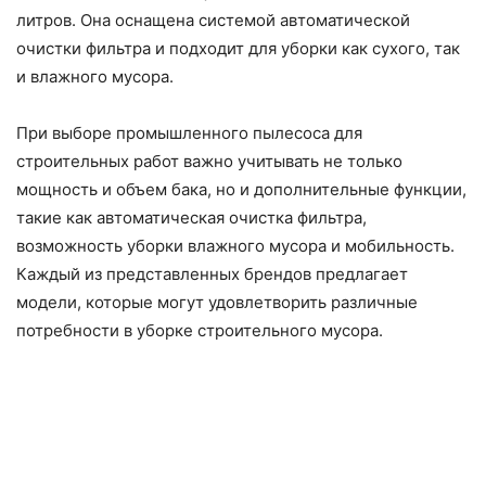
литров. Она оснащена системой автоматической
очистки фильтра и подходит для уборки как сухого, так
и влажного мусора.
При выборе промышленного пылесоса для
строительных работ важно учитывать не только
мощность и объем бака, но и дополнительные функции,
такие как автоматическая очистка фильтра,
возможность уборки влажного мусора и мобильность.
Каждый из представленных брендов предлагает
модели, которые могут удовлетворить различные
потребности в уборке строительного мусора.