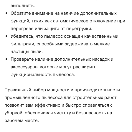
выполнять.
Обратите внимание на наличие дополнительных
функций, таких как автоматическое отключение при
перегреве или защита от перегрузки.
Убедитесь, что пылесос оснащен качественными
фильтрами, способными задерживать мелкие
частицы пыли.
Проверьте наличие дополнительных насадок и
аксессуаров, которые могут расширить
функциональность пылесоса.
Правильный выбор мощности и производительности
промышленного пылесоса для строительных работ
позволит вам эффективно и быстро справляться с
уборкой, обеспечивая чистоту и безопасность на
рабочем месте.