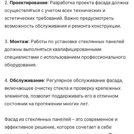
2.
Проектирование
: Разработка проекта фасада должна
осуществляться с учетом всех технических и
эстетических требований. Важно предусмотреть
возможность обслуживания и ремонта конструкции.
3.
Монтаж
: Работы по установке стеклянных панелей
должны выполняться квалифицированными
специалистами с использованием профессионального
оборудования.
4.
Обслуживание
: Регулярное обслуживание фасада,
включающее очистку стекла и проверку крепежных
элементов, позволит поддерживать его в отличном
состоянии на протяжении многих лет.
Фасад из стеклянных панелей – это современное и
эффективное решение, которое сочетает в себе