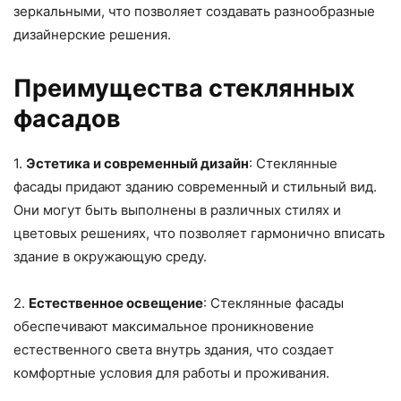
зеркальными, что позволяет создавать разнообразные
дизайнерские решения.
Преимущества стеклянных
фасадов
1.
Эстетика и современный дизайн
: Стеклянные
фасады придают зданию современный и стильный вид.
Они могут быть выполнены в различных стилях и
цветовых решениях, что позволяет гармонично вписать
здание в окружающую среду.
2.
Естественное освещение
: Стеклянные фасады
обеспечивают максимальное проникновение
естественного света внутрь здания, что создает
комфортные условия для работы и проживания.