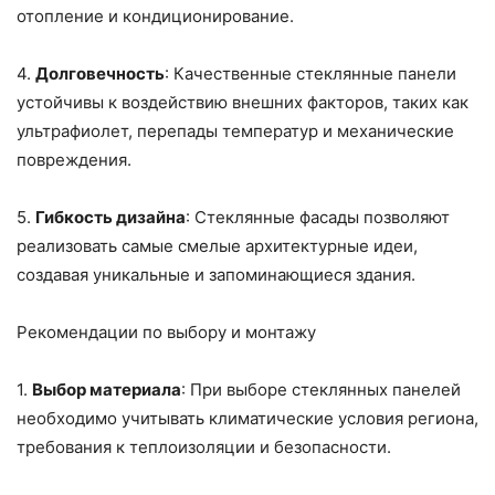
отопление и кондиционирование.
4.
Долговечность
: Качественные стеклянные панели
устойчивы к воздействию внешних факторов, таких как
ультрафиолет, перепады температур и механические
повреждения.
5.
Гибкость дизайна
: Стеклянные фасады позволяют
реализовать самые смелые архитектурные идеи,
создавая уникальные и запоминающиеся здания.
Рекомендации по выбору и монтажу
1.
Выбор материала
: При выборе стеклянных панелей
необходимо учитывать климатические условия региона,
требования к теплоизоляции и безопасности.