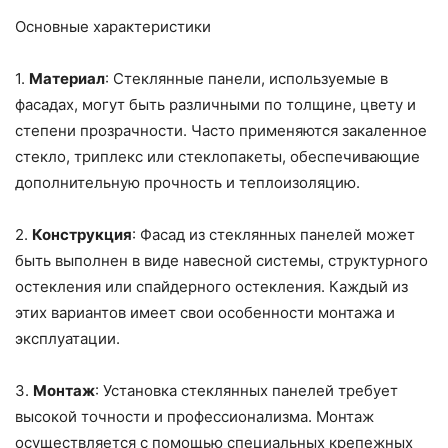
Основные характеристики
1.
Материал
: Стеклянные панели, используемые в
фасадах, могут быть различными по толщине, цвету и
степени прозрачности. Часто применяются закаленное
стекло, триплекс или стеклопакеты, обеспечивающие
дополнительную прочность и теплоизоляцию.
2.
Конструкция
: Фасад из стеклянных панелей может
быть выполнен в виде навесной системы, структурного
остекления или спайдерного остекления. Каждый из
этих вариантов имеет свои особенности монтажа и
эксплуатации.
3.
Монтаж
: Установка стеклянных панелей требует
высокой точности и профессионализма. Монтаж
осуществляется с помощью специальных крепежных