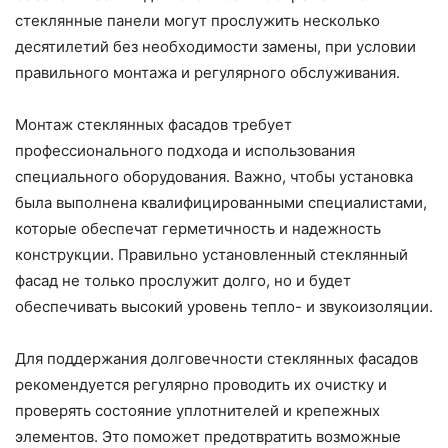
стеклянные панели могут прослужить несколько
десятилетий без необходимости замены, при условии
правильного монтажа и регулярного обслуживания.
Монтаж стеклянных фасадов требует
профессионального подхода и использования
специального оборудования. Важно, чтобы установка
была выполнена квалифицированными специалистами,
которые обеспечат герметичность и надежность
конструкции. Правильно установленный стеклянный
фасад не только прослужит долго, но и будет
обеспечивать высокий уровень тепло- и звукоизоляции.
Для поддержания долговечности стеклянных фасадов
рекомендуется регулярно проводить их очистку и
проверять состояние уплотнителей и крепежных
элементов. Это поможет предотвратить возможные