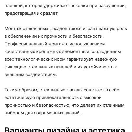
пленкой, которая удерживает осколки при разрушении,
предотвращая их разлет.
Монтаж стеклянных фасадов также играет важную роль
в обеспечении их прочности и безопасности.
Профессиональный монтаж с использованием
качественных крепежных элементов и соблюдением
всех технологических норм гарантирует надежную
фиксацию стеклянных панелей и их устойчивость к
внешним воздействиям.
Таким образом, стеклянные фасады сочетают в себе
эстетическую привлекательность с высокой
прочностью и безопасностью, что делает их отличным
выбором для современных зданий.
Варианты дизайна и эстетика