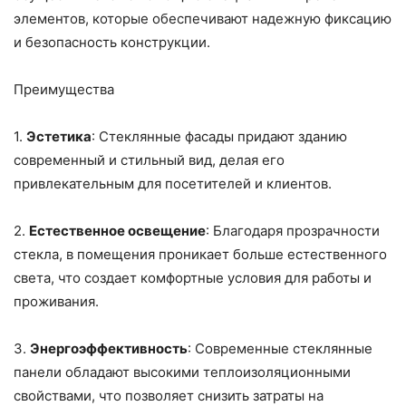
элементов, которые обеспечивают надежную фиксацию
и безопасность конструкции.
Преимущества
1.
Эстетика
: Стеклянные фасады придают зданию
современный и стильный вид, делая его
привлекательным для посетителей и клиентов.
2.
Естественное освещение
: Благодаря прозрачности
стекла, в помещения проникает больше естественного
света, что создает комфортные условия для работы и
проживания.
3.
Энергоэффективность
: Современные стеклянные
панели обладают высокими теплоизоляционными
свойствами, что позволяет снизить затраты на