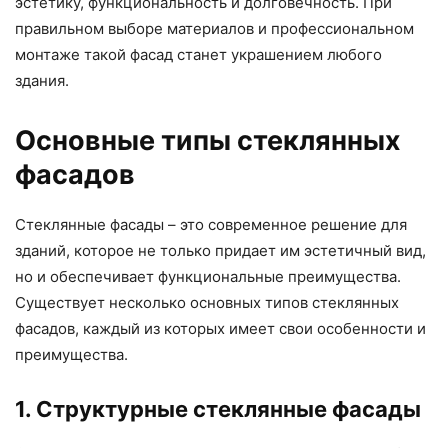
эстетику, функциональность и долговечность. При
правильном выборе материалов и профессиональном
монтаже такой фасад станет украшением любого
здания.
Основные типы стеклянных
фасадов
Стеклянные фасады – это современное решение для
зданий, которое не только придает им эстетичный вид,
но и обеспечивает функциональные преимущества.
Существует несколько основных типов стеклянных
фасадов, каждый из которых имеет свои особенности и
преимущества.
1. Структурные стеклянные фасады