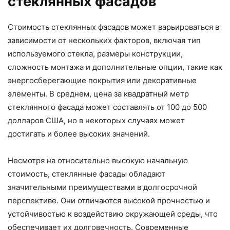
стеклянных фасадов
Стоимость стеклянных фасадов может варьироваться в
зависимости от нескольких факторов, включая тип
используемого стекла, размеры конструкции,
сложность монтажа и дополнительные опции, такие как
энергосберегающие покрытия или декоративные
элементы. В среднем, цена за квадратный метр
стеклянного фасада может составлять от 100 до 500
долларов США, но в некоторых случаях может
достигать и более высоких значений.
Несмотря на относительно высокую начальную
стоимость, стеклянные фасады обладают
значительными преимуществами в долгосрочной
перспективе. Они отличаются высокой прочностью и
устойчивостью к воздействию окружающей среды, что
обеспечивает их долговечность. Современные