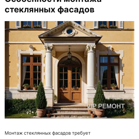
стеклянных фасадов
Монтаж стеклянных фасадов требует