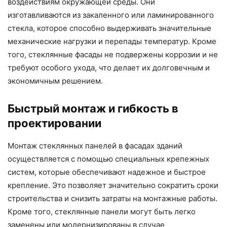
воздействиям окружающей среды. Они
изготавливаются из закаленного или ламинированного
стекла, которое способно выдерживать значительные
механические нагрузки и перепады температур. Кроме
того, стеклянные фасады не подвержены коррозии и не
требуют особого ухода, что делает их долговечным и
экономичным решением.
Быстрый монтаж и гибкость в
проектировании
Монтаж стеклянных панелей в фасадах зданий
осуществляется с помощью специальных крепежных
систем, которые обеспечивают надежное и быстрое
крепление. Это позволяет значительно сократить сроки
строительства и снизить затраты на монтажные работы.
Кроме того, стеклянные панели могут быть легко
заменены или модернизированы в случае