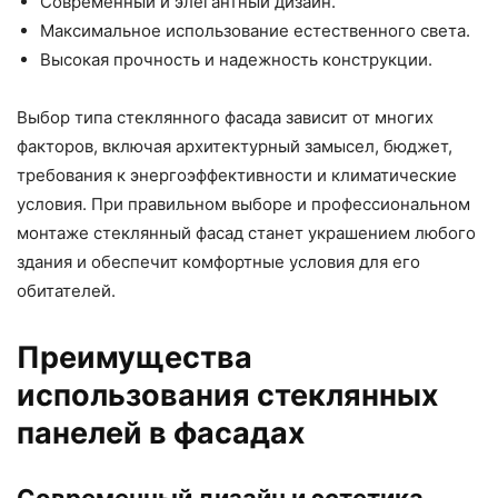
Современный и элегантный дизайн.
Максимальное использование естественного света.
Высокая прочность и надежность конструкции.
Выбор типа стеклянного фасада зависит от многих
факторов, включая архитектурный замысел, бюджет,
требования к энергоэффективности и климатические
условия. При правильном выборе и профессиональном
монтаже стеклянный фасад станет украшением любого
здания и обеспечит комфортные условия для его
обитателей.
Преимущества
использования стеклянных
панелей в фасадах
Современный дизайн и эстетика