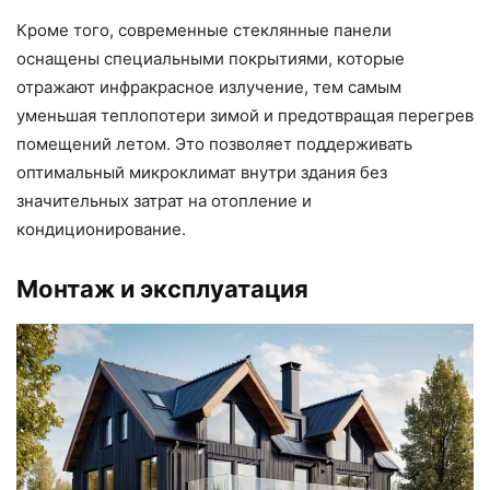
Кроме того, современные стеклянные панели
оснащены специальными покрытиями, которые
отражают инфракрасное излучение, тем самым
уменьшая теплопотери зимой и предотвращая перегрев
помещений летом. Это позволяет поддерживать
оптимальный микроклимат внутри здания без
значительных затрат на отопление и
кондиционирование.
Монтаж и эксплуатация