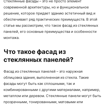
Стеклянные фасады – это не просто элемент
современной архитектуры, но и функциональное
решение, которое придает зданию эстетичный вид и
обеспечивает ряд практических преимуществ. В этой
статье мы рассмотрим, что такое фасад из стеклянных
панелей, его основные преимущества и особенности
монтажа.
Что такое фасад из
стеклянных панелей?
Фасад из стеклянных панелей – это наружная
облицовка здания, выполненная из стекла. Такие
фасады могут быть как сплошными, так и
комбинированными с другими материалами, например,
металлом или деревом. Стеклянные панели могут быть
прозрачными, тонированными, матовыми или