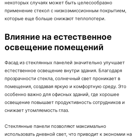
некоторых случаях может быть целесообразно
применение стекол с низкоэмиссионным покрытием,
которые еще больше снижают теплопотери.
Влияние на естественное
освещение помещений
Фасад из стеклянных панелей значительно улучшает
естественное освещение внутри здания. Благодаря
прозрачности стекла, солнечный свет проникает в
помещения, создавая яркую и комфортную среду. Это
особенно важно для офисных зданий, где хорошее
освещение повышает продуктивность сотрудников и
снижает утомляемость глаз.
Стеклянные панели позволяют максимально
использовать дневной свет, что приводит к экономии на