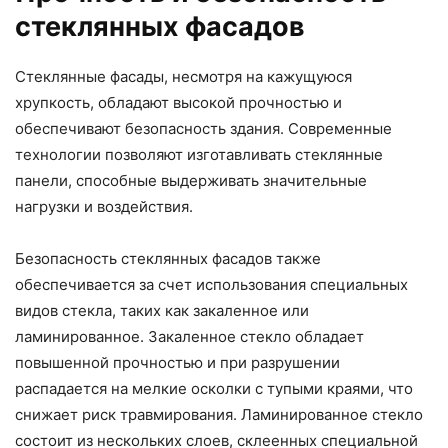
стеклянных фасадов
Стеклянные фасады, несмотря на кажущуюся
хрупкость, обладают высокой прочностью и
обеспечивают безопасность здания. Современные
технологии позволяют изготавливать стеклянные
панели, способные выдерживать значительные
нагрузки и воздействия.
Безопасность стеклянных фасадов также
обеспечивается за счет использования специальных
видов стекла, таких как закаленное или
ламинированное. Закаленное стекло обладает
повышенной прочностью и при разрушении
распадается на мелкие осколки с тупыми краями, что
снижает риск травмирования. Ламинированное стекло
состоит из нескольких слоев, склеенных специальной