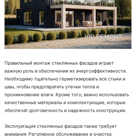
Правильный монтаж стеклянных фасадов играет
важную роль в обеспечении их энергоэффективности.
Необходимо тщательно герметизировать все стыки и
швы, чтобы предотвратить утечки тепла и
проникновение влаги. Кроме того, важно использовать
качественные материалы и комплектующие, которые
обеспечат долговечность и надежность конструкции.
Эксплуатация стеклянных фасадов также требует
внимания. Регулярное обслуживание и очистка