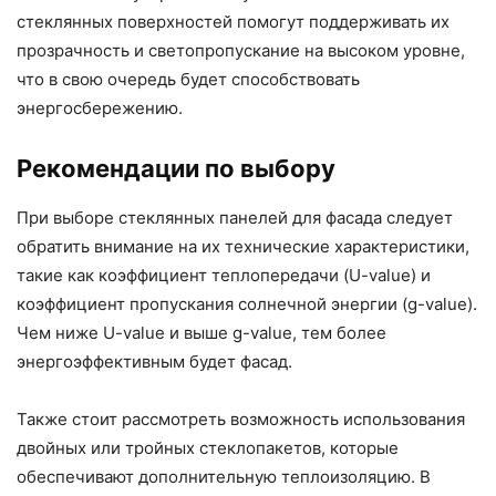
стеклянных поверхностей помогут поддерживать их
прозрачность и светопропускание на высоком уровне,
что в свою очередь будет способствовать
энергосбережению.
Рекомендации по выбору
При выборе стеклянных панелей для фасада следует
обратить внимание на их технические характеристики,
такие как коэффициент теплопередачи (U-value) и
коэффициент пропускания солнечной энергии (g-value).
Чем ниже U-value и выше g-value, тем более
энергоэффективным будет фасад.
Также стоит рассмотреть возможность использования
двойных или тройных стеклопакетов, которые
обеспечивают дополнительную теплоизоляцию. В