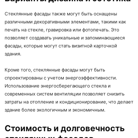
Стеклянные фасады также могут быть оснащены
различными декоративными элементами, такими как
печать на стекле, гравировка или фотопечать. Это
позволяет создавать уникальные и запоминающиеся
фасады, которые могут стать визитной карточкой
здания.
Кроме того, стеклянные фасады могут быть
спроектированы с учетом энергоэффективности.
Использование энергосберегающего стекла и
современных систем вентиляции позволяет снизить
затраты на отопление и кондиционирование, что делает
здание более экологичным и экономичным.
Стоимость и долговечность