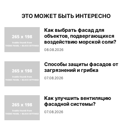
ЭТО МОЖЕТ БЫТЬ ИНТЕРЕСНО
Как выбрать фасад для
объектов, подвергающихся
воздействию морской соли?
08.08.2026
Способы защиты фасадов от
загрязнений и грибка
07.08.2026
Как улучшить вентиляцию
фасадной системы?
07.08.2026