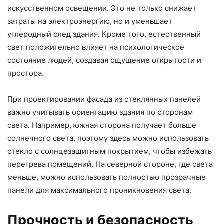
искусственном освещении. Это не только снижает
затраты на электроэнергию, но и уменьшает
углеродный след здания. Кроме того, естественный
свет положительно влияет на психологическое
состояние людей, создавая ощущение открытости и
простора.
При проектировании фасада из стеклянных панелей
важно учитывать ориентацию здания по сторонам
света. Например, южная сторона получает больше
солнечного света, поэтому здесь можно использовать
стекло с солнцезащитным покрытием, чтобы избежать
перегрева помещений. На северной стороне, где света
меньше, можно использовать полностью прозрачные
панели для максимального проникновения света.
Прочность и безопасность