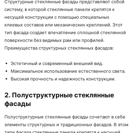
Структурные стеклянные фасады представляют собой
систему, в которой стеклянные панели крепятся к
несущей конструкции с помощью специальных
клеевых составов или механических креплений. Этот
тип фасада создает впечатление сплошной стеклянной
поверхности без видимых рам или профилей.
Преимущества структурных стеклянных фасадов:
Эстетичный и современный внешний вид.
Максимальное использование естественного света.
Высокая прочность и надежность конструкции.
2. Полуструктурные стеклянные
фасады
Полуструктурные стеклянные фасады сочетают в себе
элементы структурных и традиционных фасадов. В этом
типе фасада стеклянные панели крепятся к несущей