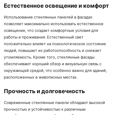
Естественное освещение и комфорт
Использование стеклянных панелей в фасадах
позволяет максимально использовать естественное
освещение, что создает комфортные условия для
работы и проживания. Естественный свет
положительно влияет на психологическое состояние
людей, повышает их работоспособность и снижает
утомляемость. Кроме того, стеклянные фасады
обеспечивают хороший обзор и визуальную связь с
окружающей средой, что особенно важно для зданий,
расположенных в живописных местах.
Прочность и долговечность
Современные стеклянные панели обладают высокой
прочностью и устойчивостью к различным