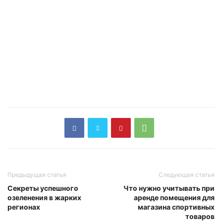
Предыдущая статья
Следующая статья
Секреты успешного
Что нужно учитывать при
озеленения в жарких
аренде помещения для
регионах
магазина спортивных
товаров