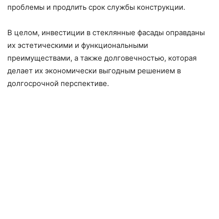
проблемы и продлить срок службы конструкции.
В целом, инвестиции в стеклянные фасады оправданы
их эстетическими и функциональными
преимуществами, а также долговечностью, которая
делает их экономически выгодным решением в
долгосрочной перспективе.