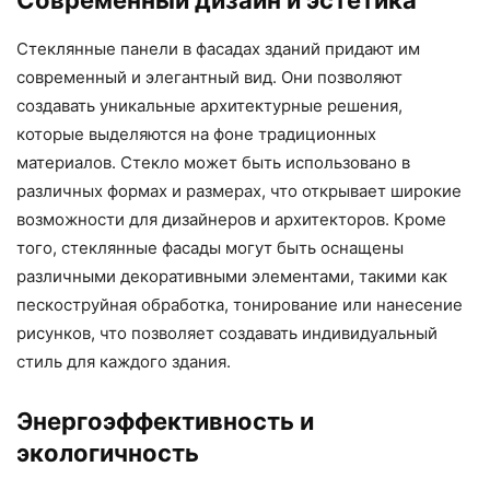
Стеклянные панели в фасадах зданий придают им
современный и элегантный вид. Они позволяют
создавать уникальные архитектурные решения,
которые выделяются на фоне традиционных
материалов. Стекло может быть использовано в
различных формах и размерах, что открывает широкие
возможности для дизайнеров и архитекторов. Кроме
того, стеклянные фасады могут быть оснащены
различными декоративными элементами, такими как
пескоструйная обработка, тонирование или нанесение
рисунков, что позволяет создавать индивидуальный
стиль для каждого здания.
Энергоэффективность и
экологичность