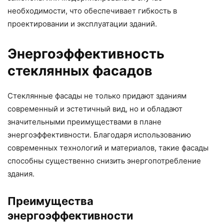
необходимости, что обеспечивает гибкость в
проектировании и эксплуатации зданий.
Энергоэффективность
стеклянных фасадов
Стеклянные фасады не только придают зданиям
современный и эстетичный вид, но и обладают
значительными преимуществами в плане
энергоэффективности. Благодаря использованию
современных технологий и материалов, такие фасады
способны существенно снизить энергопотребление
здания.
Преимущества
энергоэффективности