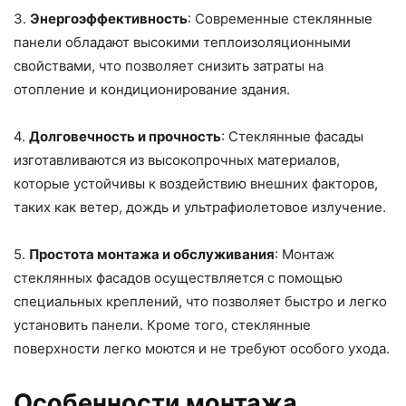
3.
Энергоэффективность
: Современные стеклянные
панели обладают высокими теплоизоляционными
свойствами, что позволяет снизить затраты на
отопление и кондиционирование здания.
4.
Долговечность и прочность
: Стеклянные фасады
изготавливаются из высокопрочных материалов,
которые устойчивы к воздействию внешних факторов,
таких как ветер, дождь и ультрафиолетовое излучение.
5.
Простота монтажа и обслуживания
: Монтаж
стеклянных фасадов осуществляется с помощью
специальных креплений, что позволяет быстро и легко
установить панели. Кроме того, стеклянные
поверхности легко моются и не требуют особого ухода.
Особенности монтажа