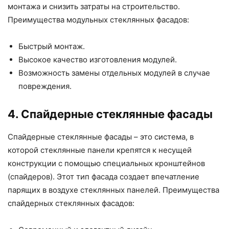
монтажа и снизить затраты на строительство.
Преимущества модульных стеклянных фасадов:
Быстрый монтаж.
Высокое качество изготовления модулей.
Возможность замены отдельных модулей в случае
повреждения.
4. Спайдерные стеклянные фасады
Спайдерные стеклянные фасады – это система, в
которой стеклянные панели крепятся к несущей
конструкции с помощью специальных кронштейнов
(спайдеров). Этот тип фасада создает впечатление
парящих в воздухе стеклянных панелей. Преимущества
спайдерных стеклянных фасадов: