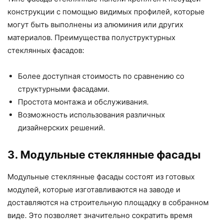
конструкции с помощью видимых профилей, которые
могут быть выполнены из алюминия или других
материалов. Преимущества полуструктурных
стеклянных фасадов:
Более доступная стоимость по сравнению со
структурными фасадами.
Простота монтажа и обслуживания.
Возможность использования различных
дизайнерских решений.
3. Модульные стеклянные фасады
Модульные стеклянные фасады состоят из готовых
модулей, которые изготавливаются на заводе и
доставляются на строительную площадку в собранном
виде. Это позволяет значительно сократить время