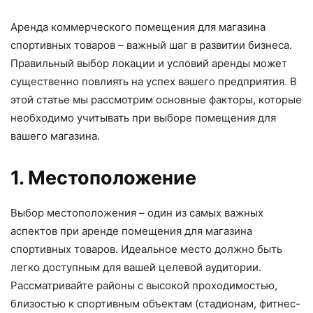
Аренда коммерческого помещения для магазина
спортивных товаров – важный шаг в развитии бизнеса.
Правильный выбор локации и условий аренды может
существенно повлиять на успех вашего предприятия. В
этой статье мы рассмотрим основные факторы, которые
необходимо учитывать при выборе помещения для
вашего магазина.
1. Местоположение
Выбор местоположения – один из самых важных
аспектов при аренде помещения для магазина
спортивных товаров. Идеальное место должно быть
легко доступным для вашей целевой аудитории.
Рассматривайте районы с высокой проходимостью,
близостью к спортивным объектам (стадионам, фитнес-