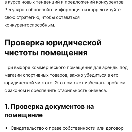
в курсе новых тенденций и предложений конкурентов.
Регулярно обновляйте информацию и корректируйте
свою стратегию, чтобы оставаться
конкурентоспособным.
Проверка юридической
чистоты помещения
При выборе коммерческого помещения для аренды под
магазин спортивных товаров, важно убедиться в его
юридической чистоте. Это поможет избежать проблем
с законом и обеспечить стабильность бизнеса.
1. Проверка документов на
помещение
Свидетельство о праве собственности или договор