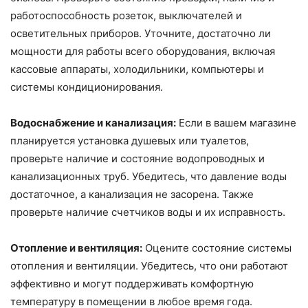
работоспособность розеток, выключателей и
осветительных приборов. Уточните, достаточно ли
мощности для работы всего оборудования, включая
кассовые аппараты, холодильники, компьютеры и
системы кондиционирования.
Водоснабжение и канализация:
Если в вашем магазине
планируется установка душевых или туалетов,
проверьте наличие и состояние водопроводных и
канализационных труб. Убедитесь, что давление воды
достаточное, а канализация не засорена. Также
проверьте наличие счетчиков воды и их исправность.
Отопление и вентиляция:
Оцените состояние системы
отопления и вентиляции. Убедитесь, что они работают
эффективно и могут поддерживать комфортную
температуру в помещении в любое время года.