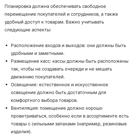
Планировка должна обеспечивать свободное
перемещение покупателей и сотрудников, а также
удобный доступ к товарам. Важно учитывать
следующие аспекты:
Расположение входов и выходов: они должны быть
удобными и заметными.
Размещение касс: кассы должны быть расположены
так, чтобы не создавать очереди и не мешать
движению покупателей.
Освещение: естественное и искусственное
освещение должно быть достаточным для
комфортного выбора товаров.
Вентиляция: помещение должно хорошо
проветриваться, особенно если в ассортименте есть
товары с сильными запахами (например, резиновые
изделия).