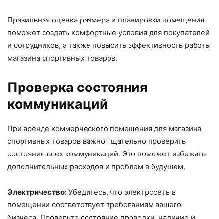
Правильная оценка размера и планировки помещения
поможет создать комфортные условия для покупателей
и сотрудников, а также повысить эффективность работы
магазина спортивных товаров.
Проверка состояния
коммуникаций
При аренде коммерческого помещения для магазина
спортивных товаров важно тщательно проверить
состояние всех коммуникаций. Это поможет избежать
дополнительных расходов и проблем в будущем.
Электричество:
Убедитесь, что электросеть в
помещении соответствует требованиям вашего
бизнеса. Проверьте состояние проводки, наличие и