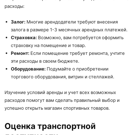
расходы:
Залог:
Многие арендодатели требуют внесения
залога в размере 1-3 месячных арендных платежей.
Страховка:
Возможно, вам потребуется оформить
страховку на помещение и товар.
Ремонт:
Если помещение требует ремонта, учтите
эти расходы в своем бюджете.
Оборудование:
Подумайте о приобретении
торгового оборудования, витрин и стеллажей.
Изучение условий аренды и учет всех возможных
расходов помогут вам сделать правильный выбор и
успешно открыть магазин спортивных товаров.
Оценка транспортной