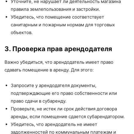
Уточните, не нарушает ли деятельность магазина
правила землепользования и застройки.
Убедитесь, что помещение соответствует
санитарным и пожарным нормам для торговых
объектов.
3. Проверка прав арендодателя
Важно убедиться, что арендодатель имеет право
сдавать помещение в аренду. Для этого:
Запросите у арендодателя документы,
подтверждающие его право собственности или
право сдачи в субаренду.
Проверьте, не истек ли срок действия договора
аренды, если помещение сдается субарендатором.
Убедитесь, что арендодатель не имеет
задолженностей по коммунальным платежам и