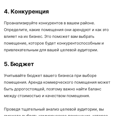
4. Конкуренция
Проанализируйте конкурентов в вашем районе.
Определите, какие помещения они арендуют и как это
влияет на их бизнес. Это поможет вам выбрать
помещение, которое будет конкурентоспособным и
привлекательным для вашей целевой аудитории.
5. Бюджет
Учитывайте бюджет вашего бизнеса при выборе
помещения. Аренда коммерческого помещения может
быть дорогостоящей, поэтому важно найти баланс
между стоимостью и качеством помещения.
Проведя тщательный анализ целевой аудитории, вы
сможете выбрать коммерческое помещение, которое