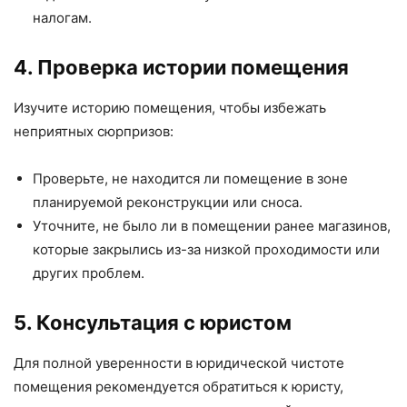
налогам.
4. Проверка истории помещения
Изучите историю помещения, чтобы избежать
неприятных сюрпризов:
Проверьте, не находится ли помещение в зоне
планируемой реконструкции или сноса.
Уточните, не было ли в помещении ранее магазинов,
которые закрылись из-за низкой проходимости или
других проблем.
5. Консультация с юристом
Для полной уверенности в юридической чистоте
помещения рекомендуется обратиться к юристу,