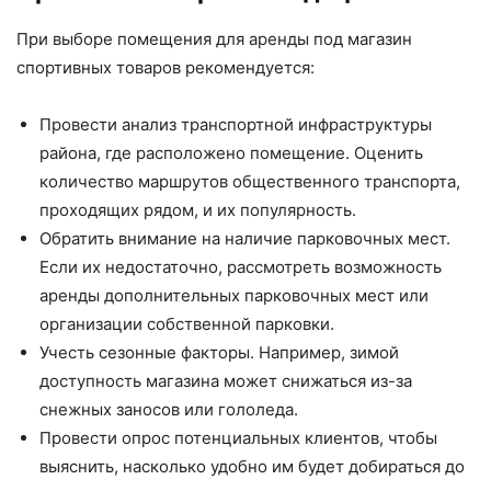
При выборе помещения для аренды под магазин
спортивных товаров рекомендуется:
Провести анализ транспортной инфраструктуры
района, где расположено помещение. Оценить
количество маршрутов общественного транспорта,
проходящих рядом, и их популярность.
Обратить внимание на наличие парковочных мест.
Если их недостаточно, рассмотреть возможность
аренды дополнительных парковочных мест или
организации собственной парковки.
Учесть сезонные факторы. Например, зимой
доступность магазина может снижаться из-за
снежных заносов или гололеда.
Провести опрос потенциальных клиентов, чтобы
выяснить, насколько удобно им будет добираться до