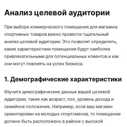
Анализ целевой аудитории
При выборе коммерческого помещения для магазина
спортивных товаров важно провести тщательный
анализ целевой аудитории. Это позволит определить,
какие характеристики помещения будут наиболее
привлекательными для потенциальных клиентов и как
они могут повлиять на успех бизнеса.
1. Демографические характеристики
Изучите демографические данные вашей целевой
аудитории, такие как возраст, пол, уровень дохода и
семейное положение. Например, если ваш магазин
ориентирован на молодых спортсменов, то помещение
должно быть расположено в районе с высокой