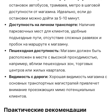
остановок автобусов, трамваев, метро в шаговой
доступности от магазина. Идеально, если до
остановки можно дойти за 5-10 минут.
Доступность на личном транспорте:
Наличие
парковочных мест для клиентов, удобные
подъездные пути, отсутствие сложных развязок и
пробок на маршруте к магазину.
Пешеходная доступность:
Магазин должен быть
расположен в месте с высокой проходимостью,
например, вблизи пешеходных зон, торговых
центров или жилых кварталов.
Видимость с дороги:
Хорошая видимость магазина с
основных транспортных магистралей привлечет
внимание проезжающих мимо потенциальных
клиентов.
Практические рекомендации