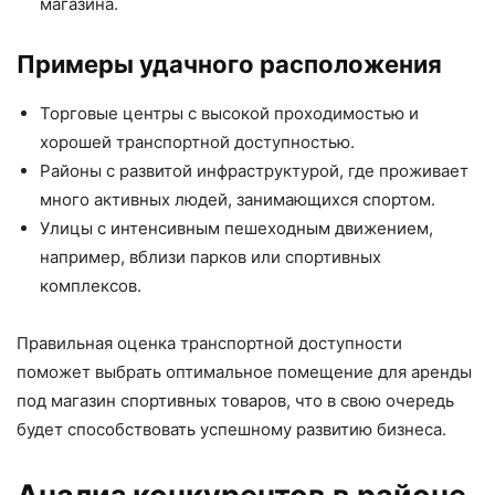
магазина.
Примеры удачного расположения
Торговые центры с высокой проходимостью и
хорошей транспортной доступностью.
Районы с развитой инфраструктурой, где проживает
много активных людей, занимающихся спортом.
Улицы с интенсивным пешеходным движением,
например, вблизи парков или спортивных
комплексов.
Правильная оценка транспортной доступности
поможет выбрать оптимальное помещение для аренды
под магазин спортивных товаров, что в свою очередь
будет способствовать успешному развитию бизнеса.