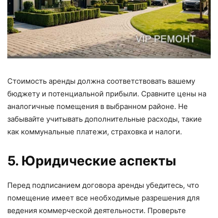
Стоимость аренды должна соответствовать вашему
бюджету и потенциальной прибыли. Сравните цены на
аналогичные помещения в выбранном районе. Не
забывайте учитывать дополнительные расходы, такие
как коммунальные платежи, страховка и налоги.
5. Юридические аспекты
Перед подписанием договора аренды убедитесь, что
помещение имеет все необходимые разрешения для
ведения коммерческой деятельности. Проверьте