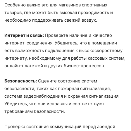
Особенно важно это для магазинов спортивных
товаров, где может быть высокая проходимость и
необходимо поддерживать свежий воздух.
Интернет и связь:
Проверьте наличие и качество
интернет-соединения. Убедитесь, что в помещении
есть возможность подключения к высокоскоростному
интернету, необходимому для работы кассовых систем,
онлайн-платежей и других бизнес-процессов.
Безопасность:
Оцените состояние систем
безопасности, таких как пожарная сигнализация,
система видеонаблюдения и охранная сигнализация.
Убедитесь, что они исправны и соответствуют
требованиям безопасности.
Проверка состояния коммуникаций перед арендой