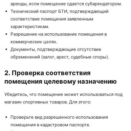
аренды, если помещение сдается субарендатором.
Технический паспорт БТИ, подтверждающий
соответствие помещения заявленным
характеристикам.
Разрешение на использование помещения в
коммерческих целях.
Документы, подтверждающие отсутствие
обременений (залог, арест, судебные споры).
2. Проверка соответствия
помещения целевому назначению
Убедитесь, что помещение может использоваться под
магазин спортивных товаров. Для этого:
Проверьте вид разрешенного использования
помещения в кадастровом паспорте.