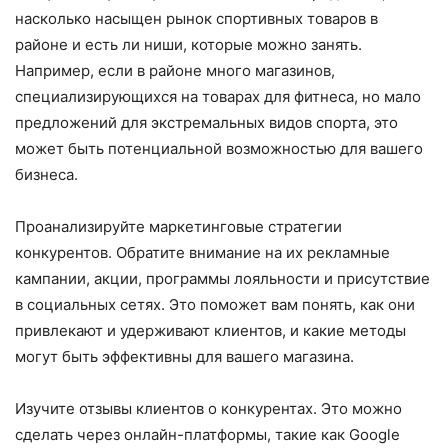
насколько насыщен рынок спортивных товаров в
районе и есть ли ниши, которые можно занять.
Например, если в районе много магазинов,
специализирующихся на товарах для фитнеса, но мало
предложений для экстремальных видов спорта, это
может быть потенциальной возможностью для вашего
бизнеса.
Проанализируйте маркетинговые стратегии
конкурентов. Обратите внимание на их рекламные
кампании, акции, программы лояльности и присутствие
в социальных сетях. Это поможет вам понять, как они
привлекают и удерживают клиентов, и какие методы
могут быть эффективны для вашего магазина.
Изучите отзывы клиентов о конкурентах. Это можно
сделать через онлайн-платформы, такие как Google