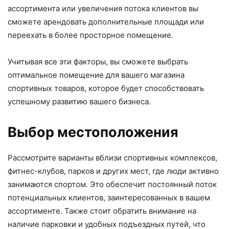
ассортимента или увеличения потока клиентов вы
сможете арендовать дополнительные площади или
переехать в более просторное помещение.
Учитывая все эти факторы, вы сможете выбрать
оптимальное помещение для вашего магазина
спортивных товаров, которое будет способствовать
успешному развитию вашего бизнеса.
Выбор местоположения
Рассмотрите варианты вблизи спортивных комплексов,
фитнес-клубов, парков и других мест, где люди активно
занимаются спортом. Это обеспечит постоянный поток
потенциальных клиентов, заинтересованных в вашем
ассортименте. Также стоит обратить внимание на
наличие парковки и удобных подъездных путей, что