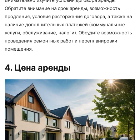
Внимательно изучите условия договора аренды.
Обратите внимание на срок аренды, возможность
продления, условия расторжения договора, а также на
наличие дополнительных платежей (коммунальные
услуги, обслуживание, налоги). Обсудите возможность
проведения ремонтных работ и перепланировки
помещения.
4. Цена аренды