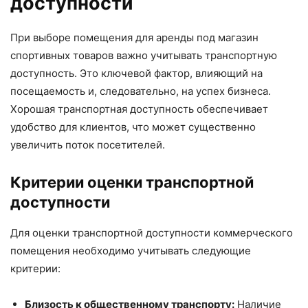
доступности
При выборе помещения для аренды под магазин
спортивных товаров важно учитывать транспортную
доступность. Это ключевой фактор, влияющий на
посещаемость и, следовательно, на успех бизнеса.
Хорошая транспортная доступность обеспечивает
удобство для клиентов, что может существенно
увеличить поток посетителей.
Критерии оценки транспортной
доступности
Для оценки транспортной доступности коммерческого
помещения необходимо учитывать следующие
критерии:
Близость к общественному транспорту:
Наличие