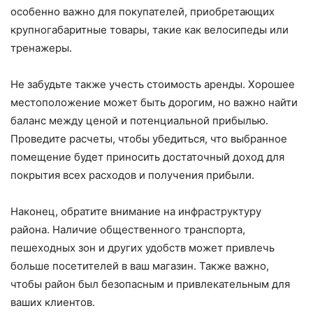
особенно важно для покупателей, приобретающих
крупногабаритные товары, такие как велосипеды или
тренажеры.
Не забудьте также учесть стоимость аренды. Хорошее
местоположение может быть дорогим, но важно найти
баланс между ценой и потенциальной прибылью.
Проведите расчеты, чтобы убедиться, что выбранное
помещение будет приносить достаточный доход для
покрытия всех расходов и получения прибыли.
Наконец, обратите внимание на инфраструктуру
района. Наличие общественного транспорта,
пешеходных зон и других удобств может привлечь
больше посетителей в ваш магазин. Также важно,
чтобы район был безопасным и привлекательным для
ваших клиентов.