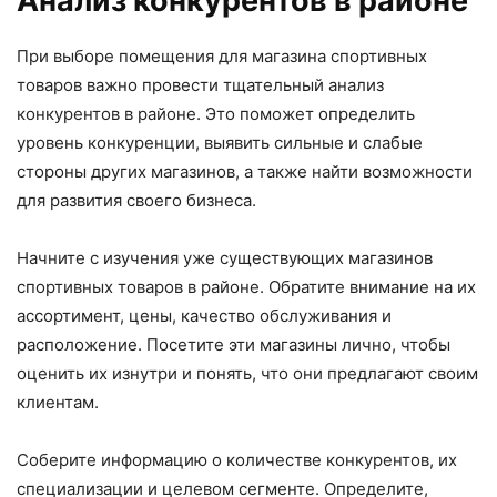
Анализ конкурентов в районе
При выборе помещения для магазина спортивных
товаров важно провести тщательный анализ
конкурентов в районе. Это поможет определить
уровень конкуренции, выявить сильные и слабые
стороны других магазинов, а также найти возможности
для развития своего бизнеса.
Начните с изучения уже существующих магазинов
спортивных товаров в районе. Обратите внимание на их
ассортимент, цены, качество обслуживания и
расположение. Посетите эти магазины лично, чтобы
оценить их изнутри и понять, что они предлагают своим
клиентам.
Соберите информацию о количестве конкурентов, их
специализации и целевом сегменте. Определите,