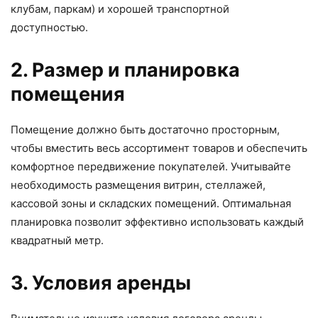
клубам, паркам) и хорошей транспортной
доступностью.
2. Размер и планировка
помещения
Помещение должно быть достаточно просторным,
чтобы вместить весь ассортимент товаров и обеспечить
комфортное передвижение покупателей. Учитывайте
необходимость размещения витрин, стеллажей,
кассовой зоны и складских помещений. Оптимальная
планировка позволит эффективно использовать каждый
квадратный метр.
3. Условия аренды