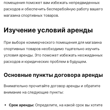
помещения поможет вам избежать непредвиденных
расходов и обеспечить бесперебойную работу вашего
магазина спортивных товаров.
Изучение условий аренды
При выборе коммерческого помещения для магазина
спортивных товаров необходимо тщательно изучить
условия аренды. Это поможет избежать неожиданных
расходов и юридических проблем в будущем.
Основные пункты договора аренды
Внимательно прочитайте договор аренды и обратите
внимание на следующие пункты:
Срок аренды:
Определите, на какой срок вы хотите