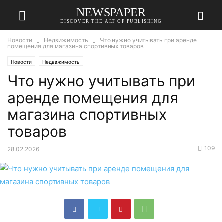
NEWSPAPER
DISCOVER THE ART OF PUBLISHING
Новости
Недвижимость
Что нужно учитывать при аренде
помещения для магазина спортивных товаров
Новости
Недвижимость
Что нужно учитывать при
аренде помещения для
магазина спортивных
товаров
109
28.02.2026