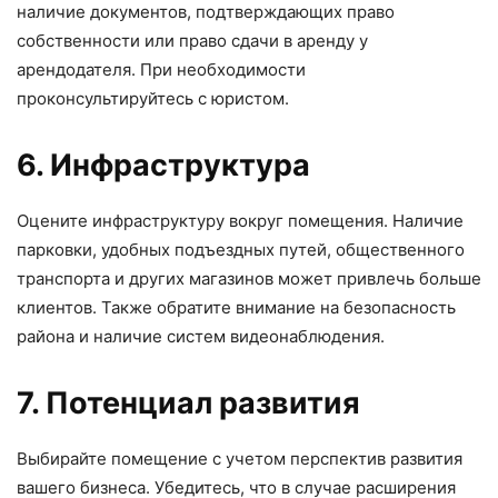
наличие документов, подтверждающих право
собственности или право сдачи в аренду у
арендодателя. При необходимости
проконсультируйтесь с юристом.
6. Инфраструктура
Оцените инфраструктуру вокруг помещения. Наличие
парковки, удобных подъездных путей, общественного
транспорта и других магазинов может привлечь больше
клиентов. Также обратите внимание на безопасность
района и наличие систем видеонаблюдения.
7. Потенциал развития
Выбирайте помещение с учетом перспектив развития
вашего бизнеса. Убедитесь, что в случае расширения