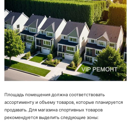
Площадь помещения должна соответствовать
ассортименту и объему товаров, которые планируется
продавать. Для магазина спортивных товаров
рекомендуется выделить следующие зоны: