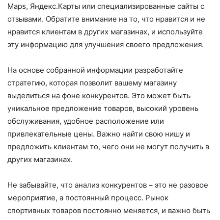
Maps, Яндекс.Карты или специализированные сайты с
отзывами. Обратите внимание на то, что нравится и не
нравится клиентам в других магазинах, и используйте
эту информацию для улучшения своего предложения.
На основе собранной информации разработайте
стратегию, которая позволит вашему магазину
выделиться на фоне конкурентов. Это может быть
уникальное предложение товаров, высокий уровень
обслуживания, удобное расположение или
привлекательные цены. Важно найти свою нишу и
предложить клиентам то, чего они не могут получить в
других магазинах.
Не забывайте, что анализ конкурентов – это не разовое
мероприятие, а постоянный процесс. Рынок
спортивных товаров постоянно меняется, и важно быть