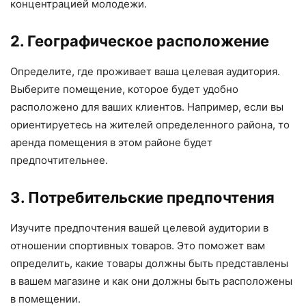
концентрацией молодежи.
2. Географическое расположение
Определите, где проживает ваша целевая аудитория.
Выберите помещение, которое будет удобно
расположено для ваших клиентов. Например, если вы
ориентируетесь на жителей определенного района, то
аренда помещения в этом районе будет
предпочтительнее.
3. Потребительские предпочтения
Изучите предпочтения вашей целевой аудитории в
отношении спортивных товаров. Это поможет вам
определить, какие товары должны быть представлены
в вашем магазине и как они должны быть расположены
в помещении.