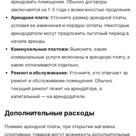
арендовать помещение. Обычно договоры
заключаются на 1-3 года с возможностью продления.
Арендная плата:
Уточните размер арендной платы,
условия ее изменения и порядок оплаты. Некоторые
арендодатели могут предложить льготный период в
начале аренды.
Коммунальные платежи:
Выясните, какие
коммунальные услуги включены в арендную плату, а
какие оплачиваются отдельно.
Ремонт и обслуживание:
Уточните, кто отвечает за
ремонт и обслуживание помещения. Обычно
текущий ремонт лежит на арендаторе, а
капитальный — на арендодателе.
Дополнительные расходы
Помимо арендной платы, при открытии магазина
спортивных товаров могут возникнуть дополнительные