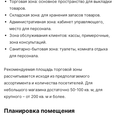
Торговая зона: основное пространство для выкладки
товаров.
Складская зона: для хранения запасов товаров.
Административная зона: кабинет управляющего,
место для персонала.
Зона обслуживания клиентов: кассы, примерочные,
зона консультаций.
Санитарно-бытовая зона: туалеты, комната отдыха
для персонала.
Рекомендуемая площадь торговой зоны
рассчитывается исходя из предполагаемого
ассортимента и количества посетителей. Для
небольшого магазина достаточно 50-100 кв. м, для
крупного – от 200 кв. м и более.
Планировка помещения