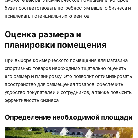
будет соответствовать потребностям вашего бизнеса и
привлекать потенциальных клиентов.
Оценка размера и
планировки помещения
При выборе коммерческого помещения для магазина
спортивных товаров необходимо тщательно оценить
его размер и планировку. Это позволит оптимизировать
пространство для размещения товаров, обеспечить
удобство покупателей и сотрудников, а также повысить
эффективность бизнеса.
Определение необходимой площади