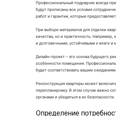
Профессиональный подрядчик всегда пре
будут прописаны все условия сотрудниче
работ и гарантии, которые предоставляет
При выборе материалов для отделки квар
качества, но и практичность. Например, 
и долговечными, устойчивыми к влаге и
Дизайн-проект – это основа будущего ре
особенности помещения. Профессиональн
будет соответствовать вашим ожиданиям
Реконструкция квартиры может включать 
перепланировку. В этом случае важно со
органами и убедиться в их безопасности.
Определение потребност