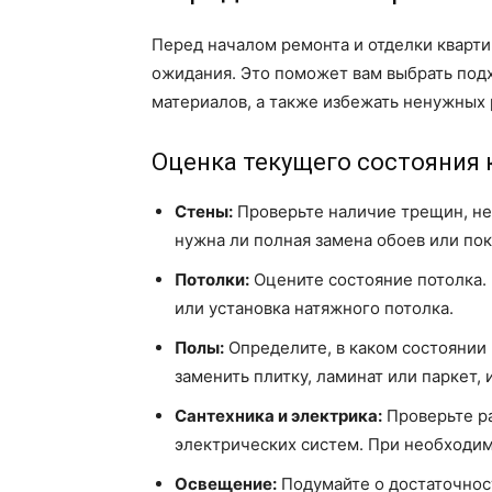
Перед началом ремонта и отделки кварти
ожидания. Это поможет вам выбрать под
материалов, а также избежать ненужных 
Оценка текущего состояния
Стены:
Проверьте наличие трещин, нер
нужна ли полная замена обоев или пок
Потолки:
Оцените состояние потолка. 
или установка натяжного потолка.
Полы:
Определите, в каком состоянии 
заменить плитку, ламинат или паркет
Сантехника и электрика:
Проверьте р
электрических систем. При необходи
Освещение:
Подумайте о достаточнос