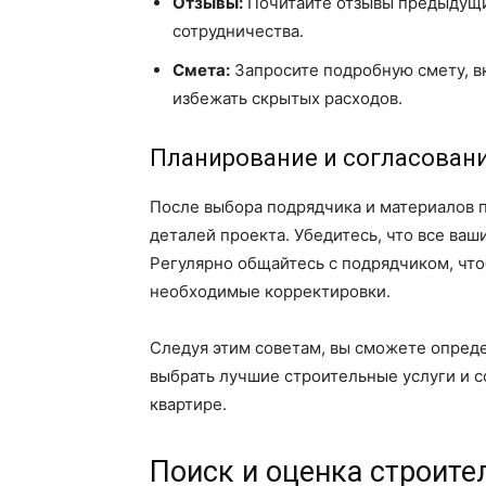
Отзывы:
Почитайте отзывы предыдущих
сотрудничества.
Смета:
Запросите подробную смету, в
избежать скрытых расходов.
Планирование и согласован
После выбора подрядчика и материалов 
деталей проекта. Убедитесь, что все ваш
Регулярно общайтесь с подрядчиком, что
необходимые корректировки.
Следуя этим советам, вы сможете опреде
выбрать лучшие строительные услуги и с
квартире.
Поиск и оценка строит