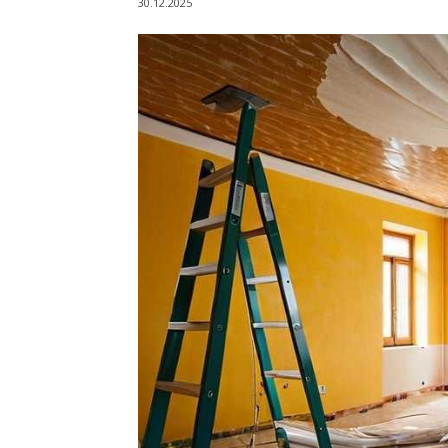
30.12.2025