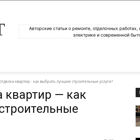
Т
Авторские статьи о ремонте, отделочных работах,
электрике и современной быт
отделка квартир - как выбрать лучшие строительные услуги?
а квартир — как
 строительные