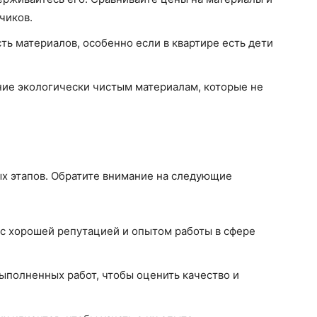
чиков.
ь материалов, особенно если в квартире есть дети
ие экологически чистым материалам, которые не
ых этапов. Обратите внимание на следующие
с хорошей репутацией и опытом работы в сфере
полненных работ, чтобы оценить качество и