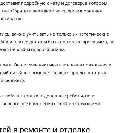
доставит подробную смету и договор, в котором
ства. Обратите внимание на сроки выполнения
 компания.
тиры важно учитывать не только их эстетические
обои и плитка должны быть не только красивыми, но
 механическим повреждениям.
монта. Он должен учитывать все ваши пожелания и
ый дизайнер поможет создать проект, который
 и бюджету.
в себя не только отделочные работы, но и
гласовать все изменения с соответствующими
ей в ремонте и отделке