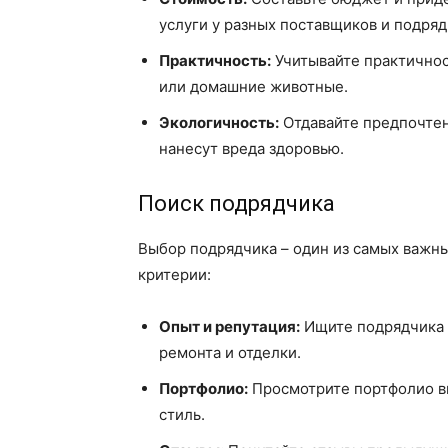
услуги у разных поставщиков и подряд
Практичность:
Учитывайте практичност
или домашние животные.
Экологичность:
Отдавайте предпочтен
нанесут вреда здоровью.
Поиск подрядчика
Выбор подрядчика – один из самых важн
критерии:
Опыт и репутация:
Ищите подрядчика 
ремонта и отделки.
Портфолио:
Просмотрите портфолио вы
стиль.