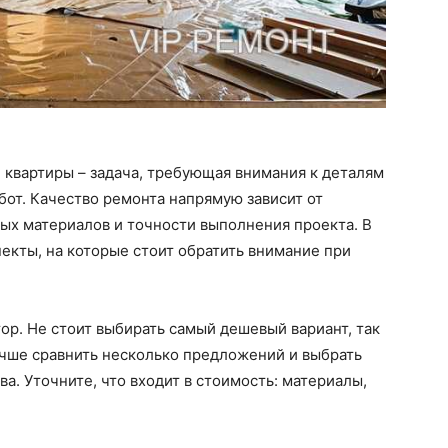
 квартиры – задача, требующая внимания к деталям
от. Качество ремонта напрямую зависит от
ых материалов и точности выполнения проекта. В
екты, на которые стоит обратить внимание при
ор. Не стоит выбирать самый дешевый вариант, так
Лучше сравнить несколько предложений и выбрать
а. Уточните, что входит в стоимость: материалы,