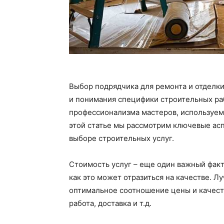
Выбор подрядчика для ремонта и отделки
и понимания специфики строительных раб
профессионализма мастеров, используем
этой статье мы рассмотрим ключевые асп
выборе строительных услуг.
Стоимость услуг – еще один важный факт
как это может отразиться на качестве. 
оптимальное соотношение цены и качеств
работа, доставка и т.д.