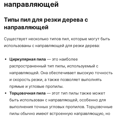
направляющей
Типы пил для резки дерева с
направляющей
Существует несколько типов пил, которые могут быть
использованы с направляющей для резки дерева:
Циркулярная пила
— это наиболее
распространенный тип пилы, используемый с
направляющей. Она обеспечивает высокую точность
и скорость резки, а также позволяет выполнять
прямые и угловые пропилы.
Торцовочная пила
— этот тип пилы также может
быть использован с направляющей, особенно для
выполнения точных угловых пропилов. Торцовочные
пилы обычно имеют встроенную направляющую, но