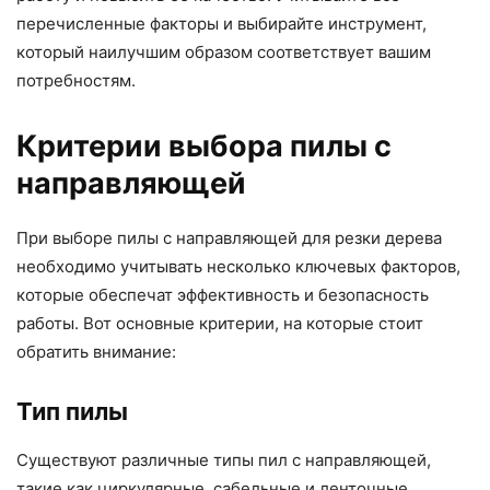
перечисленные факторы и выбирайте инструмент,
который наилучшим образом соответствует вашим
потребностям.
Критерии выбора пилы с
направляющей
При выборе пилы с направляющей для резки дерева
необходимо учитывать несколько ключевых факторов,
которые обеспечат эффективность и безопасность
работы. Вот основные критерии, на которые стоит
обратить внимание:
Тип пилы
Существуют различные типы пил с направляющей,
такие как циркулярные, сабельные и ленточные.