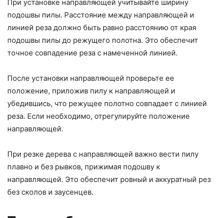
При установке направляющей учитывайте ширину
подошвы пилы. Расстояние между направляющей и
линией реза должно быть равно расстоянию от края
подошвы пилы до режущего полотна. Это обеспечит
точное совпадение реза с намеченной линией.
После установки направляющей проверьте ее
положение, приложив пилу к направляющей и
убедившись, что режущее полотно совпадает с линией
реза. Если необходимо, отрегулируйте положение
направляющей.
При резке дерева с направляющей важно вести пилу
плавно и без рывков, прижимая подошву к
направляющей. Это обеспечит ровный и аккуратный рез
без сколов и заусенцев.