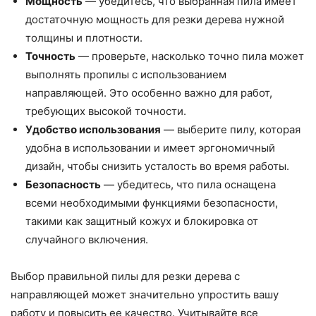
Мощность
— убедитесь, что выбранная пила имеет
достаточную мощность для резки дерева нужной
толщины и плотности.
Точность
— проверьте, насколько точно пила может
выполнять пропилы с использованием
направляющей. Это особенно важно для работ,
требующих высокой точности.
Удобство использования
— выберите пилу, которая
удобна в использовании и имеет эргономичный
дизайн, чтобы снизить усталость во время работы.
Безопасность
— убедитесь, что пила оснащена
всеми необходимыми функциями безопасности,
такими как защитный кожух и блокировка от
случайного включения.
Выбор правильной пилы для резки дерева с
направляющей может значительно упростить вашу
работу и повысить ее качество. Учитывайте все