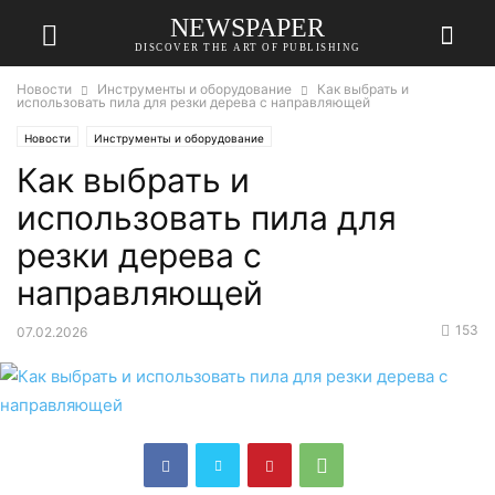
NEWSPAPER
DISCOVER THE ART OF PUBLISHING
Новости
Инструменты и оборудование
Как выбрать и
использовать пила для резки дерева с направляющей
Новости
Инструменты и оборудование
Как выбрать и
использовать пила для
резки дерева с
направляющей
153
07.02.2026