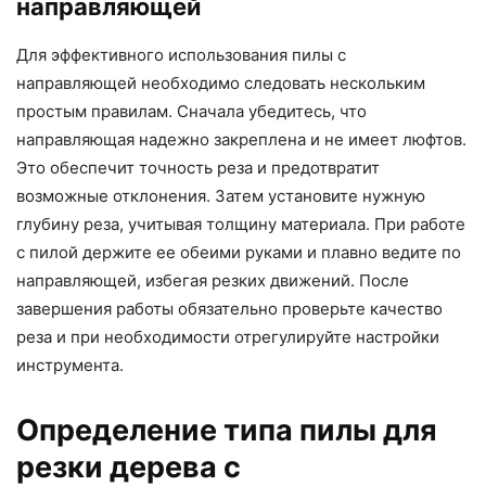
направляющей
Для эффективного использования пилы с
направляющей необходимо следовать нескольким
простым правилам. Сначала убедитесь, что
направляющая надежно закреплена и не имеет люфтов.
Это обеспечит точность реза и предотвратит
возможные отклонения. Затем установите нужную
глубину реза, учитывая толщину материала. При работе
с пилой держите ее обеими руками и плавно ведите по
направляющей, избегая резких движений. После
завершения работы обязательно проверьте качество
реза и при необходимости отрегулируйте настройки
инструмента.
Определение типа пилы для
резки дерева с