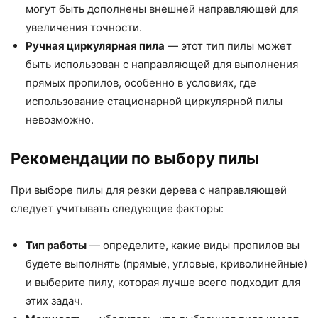
могут быть дополнены внешней направляющей для
увеличения точности.
Ручная циркулярная пила
— этот тип пилы может
быть использован с направляющей для выполнения
прямых пропилов, особенно в условиях, где
использование стационарной циркулярной пилы
невозможно.
Рекомендации по выбору пилы
При выборе пилы для резки дерева с направляющей
следует учитывать следующие факторы:
Тип работы
— определите, какие виды пропилов вы
будете выполнять (прямые, угловые, криволинейные)
и выберите пилу, которая лучше всего подходит для
этих задач.