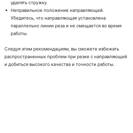
удалять стружку.
Неправильное положение направляющей.
Убедитесь, что направляющая установлена
параллельно линии реза и не смещается во время
работы.
Следуя этим рекомендациям, вы сможете избежать
распространенных проблем при резке с направляющей
и добиться высокого качества и точности работы.