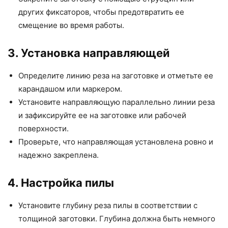
других фиксаторов, чтобы предотвратить ее
смещение во время работы.
3. Установка направляющей
Определите линию реза на заготовке и отметьте ее
карандашом или маркером.
Установите направляющую параллельно линии реза
и зафиксируйте ее на заготовке или рабочей
поверхности.
Проверьте, что направляющая установлена ровно и
надежно закреплена.
4. Настройка пилы
Установите глубину реза пилы в соответствии с
толщиной заготовки. Глубина должна быть немного