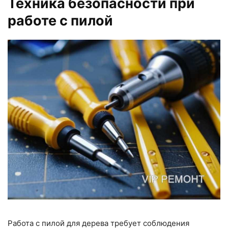
Техника безопасности при
работе с пилой
Работа с пилой для дерева требует соблюдения