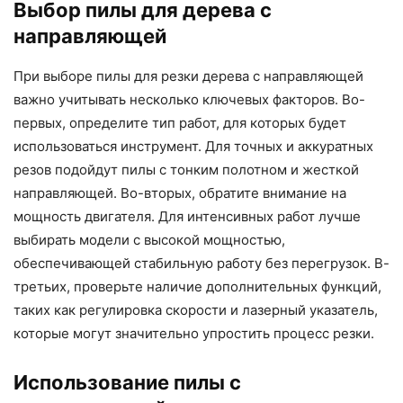
Выбор пилы для дерева с
направляющей
При выборе пилы для резки дерева с направляющей
важно учитывать несколько ключевых факторов. Во-
первых, определите тип работ, для которых будет
использоваться инструмент. Для точных и аккуратных
резов подойдут пилы с тонким полотном и жесткой
направляющей. Во-вторых, обратите внимание на
мощность двигателя. Для интенсивных работ лучше
выбирать модели с высокой мощностью,
обеспечивающей стабильную работу без перегрузок. В-
третьих, проверьте наличие дополнительных функций,
таких как регулировка скорости и лазерный указатель,
которые могут значительно упростить процесс резки.
Использование пилы с