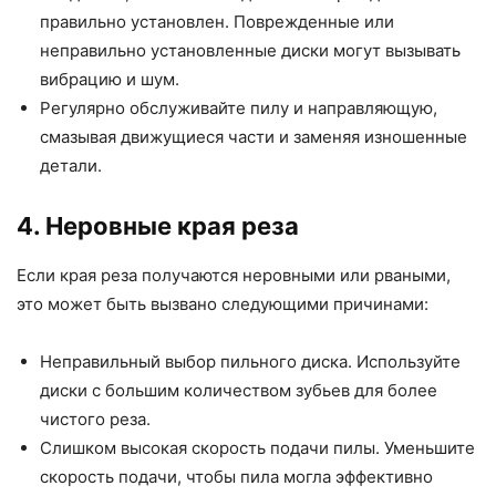
правильно установлен. Поврежденные или
неправильно установленные диски могут вызывать
вибрацию и шум.
Регулярно обслуживайте пилу и направляющую,
смазывая движущиеся части и заменяя изношенные
детали.
4. Неровные края реза
Если края реза получаются неровными или рваными,
это может быть вызвано следующими причинами:
Неправильный выбор пильного диска. Используйте
диски с большим количеством зубьев для более
чистого реза.
Слишком высокая скорость подачи пилы. Уменьшите
скорость подачи, чтобы пила могла эффективно