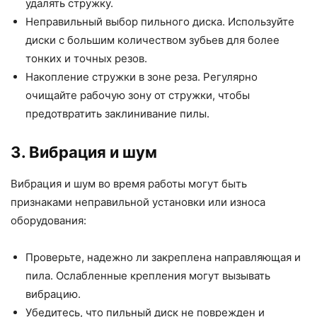
удалять стружку.
Неправильный выбор пильного диска. Используйте
диски с большим количеством зубьев для более
тонких и точных резов.
Накопление стружки в зоне реза. Регулярно
очищайте рабочую зону от стружки, чтобы
предотвратить заклинивание пилы.
3. Вибрация и шум
Вибрация и шум во время работы могут быть
признаками неправильной установки или износа
оборудования:
Проверьте, надежно ли закреплена направляющая и
пила. Ослабленные крепления могут вызывать
вибрацию.
Убедитесь, что пильный диск не поврежден и