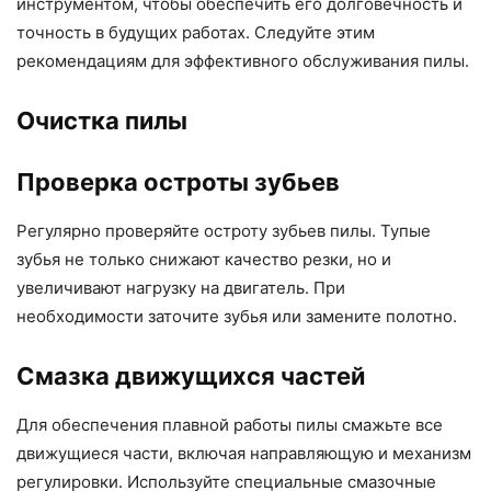
инструментом, чтобы обеспечить его долговечность и
точность в будущих работах. Следуйте этим
рекомендациям для эффективного обслуживания пилы.
Очистка пилы
Проверка остроты зубьев
Регулярно проверяйте остроту зубьев пилы. Тупые
зубья не только снижают качество резки, но и
увеличивают нагрузку на двигатель. При
необходимости заточите зубья или замените полотно.
Смазка движущихся частей
Для обеспечения плавной работы пилы смажьте все
движущиеся части, включая направляющую и механизм
регулировки. Используйте специальные смазочные