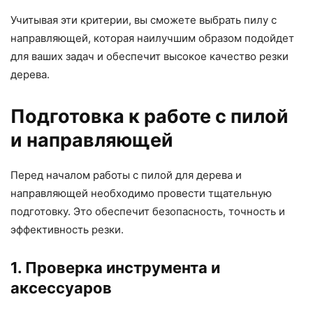
Учитывая эти критерии, вы сможете выбрать пилу с
направляющей, которая наилучшим образом подойдет
для ваших задач и обеспечит высокое качество резки
дерева.
Подготовка к работе с пилой
и направляющей
Перед началом работы с пилой для дерева и
направляющей необходимо провести тщательную
подготовку. Это обеспечит безопасность, точность и
эффективность резки.
1. Проверка инструмента и
аксессуаров