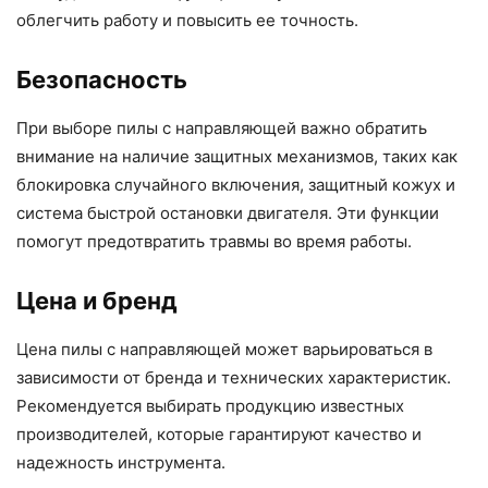
облегчить работу и повысить ее точность.
Безопасность
При выборе пилы с направляющей важно обратить
внимание на наличие защитных механизмов, таких как
блокировка случайного включения, защитный кожух и
система быстрой остановки двигателя. Эти функции
помогут предотвратить травмы во время работы.
Цена и бренд
Цена пилы с направляющей может варьироваться в
зависимости от бренда и технических характеристик.
Рекомендуется выбирать продукцию известных
производителей, которые гарантируют качество и
надежность инструмента.