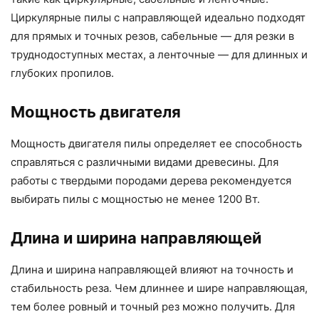
Циркулярные пилы с направляющей идеально подходят
для прямых и точных резов, сабельные — для резки в
труднодоступных местах, а ленточные — для длинных и
глубоких пропилов.
Мощность двигателя
Мощность двигателя пилы определяет ее способность
справляться с различными видами древесины. Для
работы с твердыми породами дерева рекомендуется
выбирать пилы с мощностью не менее 1200 Вт.
Длина и ширина направляющей
Длина и ширина направляющей влияют на точность и
стабильность реза. Чем длиннее и шире направляющая,
тем более ровный и точный рез можно получить. Для