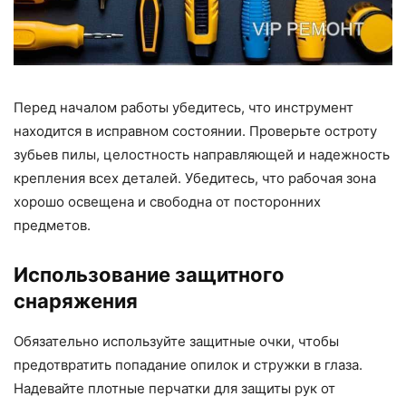
Перед началом работы убедитесь, что инструмент
находится в исправном состоянии. Проверьте остроту
зубьев пилы, целостность направляющей и надежность
крепления всех деталей. Убедитесь, что рабочая зона
хорошо освещена и свободна от посторонних
предметов.
Использование защитного
снаряжения
Обязательно используйте защитные очки, чтобы
предотвратить попадание опилок и стружки в глаза.
Надевайте плотные перчатки для защиты рук от