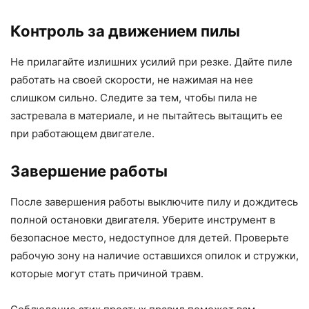
Контроль за движением пилы
Не прилагайте излишних усилий при резке. Дайте пиле
работать на своей скорости, не нажимая на нее
слишком сильно. Следите за тем, чтобы пила не
застревала в материале, и не пытайтесь вытащить ее
при работающем двигателе.
Завершение работы
После завершения работы выключите пилу и дождитесь
полной остановки двигателя. Уберите инструмент в
безопасное место, недоступное для детей. Проверьте
рабочую зону на наличие оставшихся опилок и стружки,
которые могут стать причиной травм.