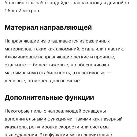
большинства работ подойдет направляющая длиной от
1,5 до 2 метров.
Материал направляющей
Направляющие изготавливаются из различных
материалов, таких как алюминий, сталь или пластик.
Алюминиевые направляющие легкие и прочные,
стальные — более тяжелые, но обеспечивают
максимальную стабильность, а пластиковые —
дешевые, но менее долговечные.
Дополнительные функции
Некоторые пилы с направляющей оснащены
дополнительными функциями, такими как лазерный
указатель, регулировка скорости или система
пылеудаления. Эти функции могут значительно