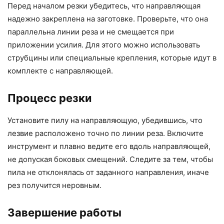
Перед началом резки убедитесь, что направляющая
надежно закреплена на заготовке. Проверьте, что она
параллельна линии реза и не смещается при
приложении усилия. Для этого можно использовать
струбцины или специальные крепления, которые идут в
комплекте с направляющей.
Процесс резки
Установите пилу на направляющую, убедившись, что
лезвие расположено точно по линии реза. Включите
инструмент и плавно ведите его вдоль направляющей,
не допуская боковых смещений. Следите за тем, чтобы
пила не отклонялась от заданного направления, иначе
рез получится неровным.
Завершение работы