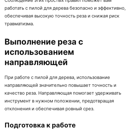
Соблюдение этих простых правил поможет вам
работать с пилой для дерева безопасно и эффективно,
обеспечивая высокую точность реза и снижая риск
травматизма.
Выполнение реза с
использованием
направляющей
При работе с пилой для дерева, использование
направляющей значительно повышает точность и
качество реза. Направляющая помогает удерживать
инструмент в нужном положении, предотвращая
отклонения и обеспечивая ровный срез.
Подготовка к работе