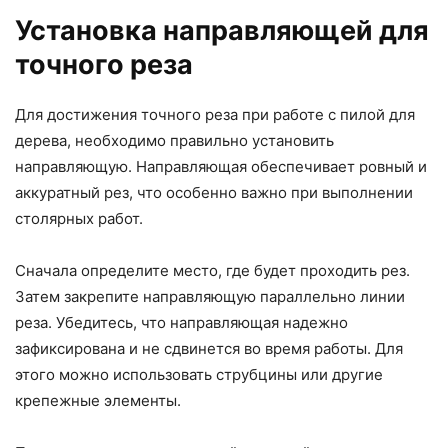
Установка направляющей для
точного реза
Для достижения точного реза при работе с пилой для
дерева, необходимо правильно установить
направляющую. Направляющая обеспечивает ровный и
аккуратный рез, что особенно важно при выполнении
столярных работ.
Сначала определите место, где будет проходить рез.
Затем закрепите направляющую параллельно линии
реза. Убедитесь, что направляющая надежно
зафиксирована и не сдвинется во время работы. Для
этого можно использовать струбцины или другие
крепежные элементы.