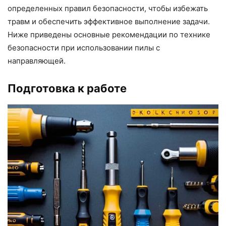
определенных правил безопасности, чтобы избежать
травм и обеспечить эффективное выполнение задачи.
Ниже приведены основные рекомендации по технике
безопасности при использовании пилы с
направляющей.
Подготовка к работе