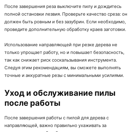
После завершения реза выключите пилу и дождитесь
полной остановки лезвия. Проверьте качество среза: он
должен быть ровным и без зазубрин. Если необходимо,
проведите дополнительную обработку краев заготовки.
Использование направляющей при резке дерева не
только упрощает работу, но и повышает безопасность,
так как снижает риск соскальзывания инструмента.
Следуя этим рекомендациям, вы сможете выполнять
точные и аккуратные резы с минимальными усилиями.
Уход и обслуживание пилы
после работы
После завершения работы с пилой для дерева с
направляющей, важно правильно ухаживать за