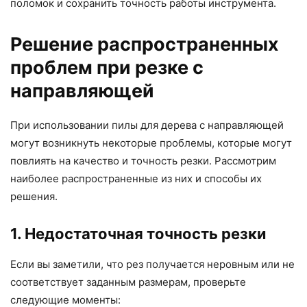
поломок и сохранить точность работы инструмента.
Решение распространенных
проблем при резке с
направляющей
При использовании пилы для дерева с направляющей
могут возникнуть некоторые проблемы, которые могут
повлиять на качество и точность резки. Рассмотрим
наиболее распространенные из них и способы их
решения.
1. Недостаточная точность резки
Если вы заметили, что рез получается неровным или не
соответствует заданным размерам, проверьте
следующие моменты: