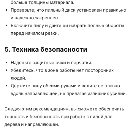
больше толщины материала.
Проверьте, что пильный диск установлен правильно
и надежно закреплен.
Включите пилу и дайте ей набрать полные обороты
перед началом резки.
5. Техника безопасности
Наденьте защитные очки и перчатки.
Убедитесь, что в зоне работы нет посторонних
людей.
Держите пилу обеими руками и ведите ее плавно
вдоль направляющей, не прилагая излишних усилий.
Следуя этим рекомендациям, вы сможете обеспечить
точность и безопасность при работе с пилой для
дерева и направляющей.