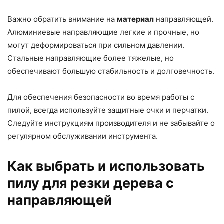
Важно обратить внимание на
материал
направляющей.
Алюминиевые направляющие легкие и прочные, но
могут деформироваться при сильном давлении.
Стальные направляющие более тяжелые, но
обеспечивают большую стабильность и долговечность.
Для обеспечения безопасности во время работы с
пилой, всегда используйте защитные очки и перчатки.
Следуйте инструкциям производителя и не забывайте о
регулярном обслуживании инструмента.
Как выбрать и использовать
пилу для резки дерева с
направляющей