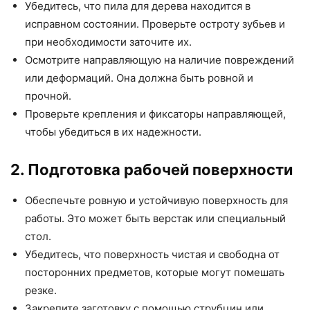
Убедитесь, что пила для дерева находится в
исправном состоянии. Проверьте остроту зубьев и
при необходимости заточите их.
Осмотрите направляющую на наличие повреждений
или деформаций. Она должна быть ровной и
прочной.
Проверьте крепления и фиксаторы направляющей,
чтобы убедиться в их надежности.
2. Подготовка рабочей поверхности
Обеспечьте ровную и устойчивую поверхность для
работы. Это может быть верстак или специальный
стол.
Убедитесь, что поверхность чистая и свободна от
посторонних предметов, которые могут помешать
резке.
Закрепите заготовку с помощью струбцин или