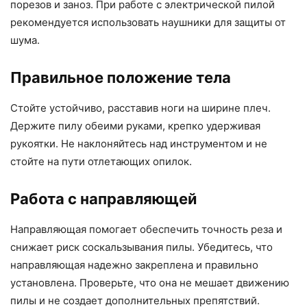
порезов и заноз. При работе с электрической пилой
рекомендуется использовать наушники для защиты от
шума.
Правильное положение тела
Стойте устойчиво, расставив ноги на ширине плеч.
Держите пилу обеими руками, крепко удерживая
рукоятки. Не наклоняйтесь над инструментом и не
стойте на пути отлетающих опилок.
Работа с направляющей
Направляющая помогает обеспечить точность реза и
снижает риск соскальзывания пилы. Убедитесь, что
направляющая надежно закреплена и правильно
установлена. Проверьте, что она не мешает движению
пилы и не создает дополнительных препятствий.