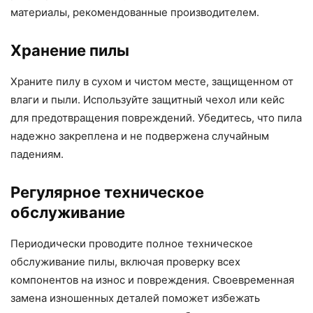
материалы, рекомендованные производителем.
Хранение пилы
Храните пилу в сухом и чистом месте, защищенном от
влаги и пыли. Используйте защитный чехол или кейс
для предотвращения повреждений. Убедитесь, что пила
надежно закреплена и не подвержена случайным
падениям.
Регулярное техническое
обслуживание
Периодически проводите полное техническое
обслуживание пилы, включая проверку всех
компонентов на износ и повреждения. Своевременная
замена изношенных деталей поможет избежать