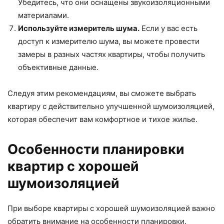
Убедитесь, что они оснащены звукоизоляционными
материалами.
Используйте измеритель шума.
Если у вас есть
доступ к измерителю шума, вы можете провести
замеры в разных частях квартиры, чтобы получить
объективные данные.
Следуя этим рекомендациям, вы сможете выбрать
квартиру с действительно улучшенной шумоизоляцией,
которая обеспечит вам комфортное и тихое жилье.
Особенности планировки
квартир с хорошей
шумоизоляцией
При выборе квартиры с хорошей шумоизоляцией важно
обратить внимание на особенности планировки.