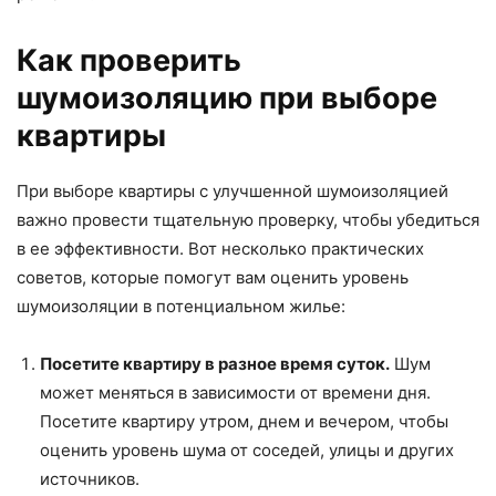
Как проверить
шумоизоляцию при выборе
квартиры
При выборе квартиры с улучшенной шумоизоляцией
важно провести тщательную проверку, чтобы убедиться
в ее эффективности. Вот несколько практических
советов, которые помогут вам оценить уровень
шумоизоляции в потенциальном жилье:
Посетите квартиру в разное время суток.
Шум
может меняться в зависимости от времени дня.
Посетите квартиру утром, днем и вечером, чтобы
оценить уровень шума от соседей, улицы и других
источников.