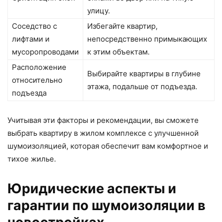
улицу.
Соседство с
Избегайте квартир,
лифтами и
непосредственно примыкающих
мусоропроводами
к этим объектам.
Расположение
Выбирайте квартиры в глубине
относительно
этажа, подальше от подъезда.
подъезда
Учитывая эти факторы и рекомендации, вы сможете
выбрать квартиру в жилом комплексе с улучшенной
шумоизоляцией, которая обеспечит вам комфортное и
тихое жилье.
Юридические аспекты и
гарантии по шумоизоляции в