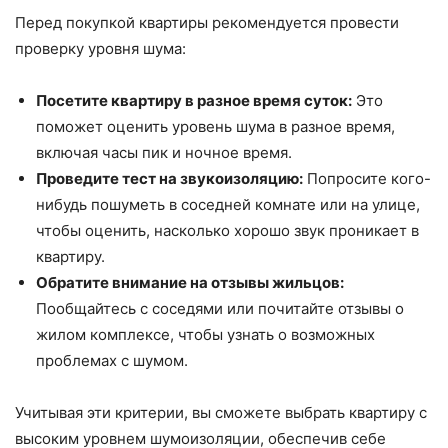
Перед покупкой квартиры рекомендуется провести
проверку уровня шума:
Посетите квартиру в разное время суток:
Это
поможет оценить уровень шума в разное время,
включая часы пик и ночное время.
Проведите тест на звукоизоляцию:
Попросите кого-
нибудь пошуметь в соседней комнате или на улице,
чтобы оценить, насколько хорошо звук проникает в
квартиру.
Обратите внимание на отзывы жильцов:
Пообщайтесь с соседями или почитайте отзывы о
жилом комплексе, чтобы узнать о возможных
проблемах с шумом.
Учитывая эти критерии, вы сможете выбрать квартиру с
высоким уровнем шумоизоляции, обеспечив себе