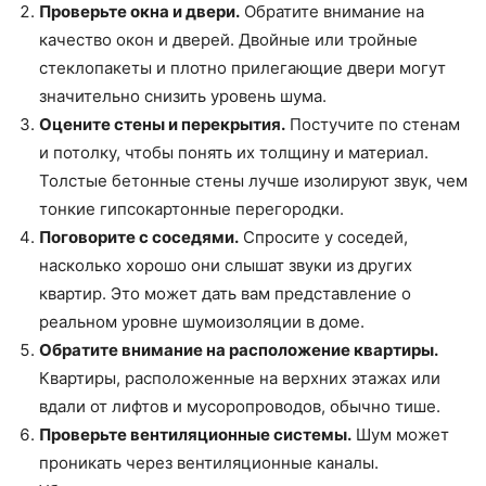
Проверьте окна и двери.
Обратите внимание на
качество окон и дверей. Двойные или тройные
стеклопакеты и плотно прилегающие двери могут
значительно снизить уровень шума.
Оцените стены и перекрытия.
Постучите по стенам
и потолку, чтобы понять их толщину и материал.
Толстые бетонные стены лучше изолируют звук, чем
тонкие гипсокартонные перегородки.
Поговорите с соседями.
Спросите у соседей,
насколько хорошо они слышат звуки из других
квартир. Это может дать вам представление о
реальном уровне шумоизоляции в доме.
Обратите внимание на расположение квартиры.
Квартиры, расположенные на верхних этажах или
вдали от лифтов и мусоропроводов, обычно тише.
Проверьте вентиляционные системы.
Шум может
проникать через вентиляционные каналы.