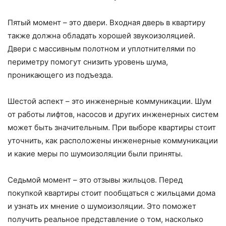
Пятый момент – это двери. Входная дверь в квартиру
также должна обладать хорошей звукоизоляцией.
Двери с массивным полотном и уплотнителями по
периметру помогут снизить уровень шума,
проникающего из подъезда.
Шестой аспект – это инженерные коммуникации. Шум
от работы лифтов, насосов и других инженерных систем
может быть значительным. При выборе квартиры стоит
уточнить, как расположены инженерные коммуникации
и какие меры по шумоизоляции были приняты.
Седьмой момент – это отзывы жильцов. Перед
покупкой квартиры стоит пообщаться с жильцами дома
и узнать их мнение о шумоизоляции. Это поможет
получить реальное представление о том, насколько