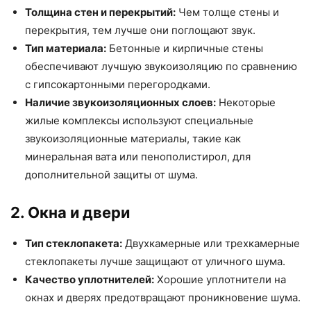
Толщина стен и перекрытий:
Чем толще стены и
перекрытия, тем лучше они поглощают звук.
Тип материала:
Бетонные и кирпичные стены
обеспечивают лучшую звукоизоляцию по сравнению
с гипсокартонными перегородками.
Наличие звукоизоляционных слоев:
Некоторые
жилые комплексы используют специальные
звукоизоляционные материалы, такие как
минеральная вата или пенополистирол, для
дополнительной защиты от шума.
2. Окна и двери
Тип стеклопакета:
Двухкамерные или трехкамерные
стеклопакеты лучше защищают от уличного шума.
Качество уплотнителей:
Хорошие уплотнители на
окнах и дверях предотвращают проникновение шума.