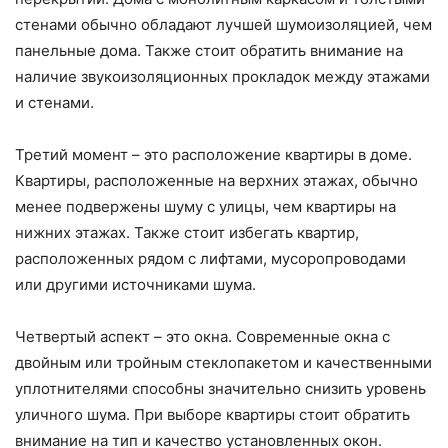
стенами обычно обладают лучшей шумоизоляцией, чем
панельные дома. Также стоит обратить внимание на
наличие звукоизоляционных прокладок между этажами
и стенами.
Третий момент – это расположение квартиры в доме.
Квартиры, расположенные на верхних этажах, обычно
менее подвержены шуму с улицы, чем квартиры на
нижних этажах. Также стоит избегать квартир,
расположенных рядом с лифтами, мусоропроводами
или другими источниками шума.
Четвертый аспект – это окна. Современные окна с
двойным или тройным стеклопакетом и качественными
уплотнителями способны значительно снизить уровень
уличного шума. При выборе квартиры стоит обратить
внимание на тип и качество установленных окон.