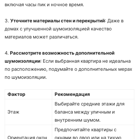
включая часы пик и ночное время.
3.
Уточните материалы стен и перекрытий
: Даже в
домах с улучшенной шумоизоляцией качество
материалов может различаться.
4.
Рассмотрите возможность дополнительной
шумоизоляции
: Если выбранная квартира не идеальна
по расположению, подумайте о дополнительных мерах
по шумоизоляции.
Фактор
Рекомендация
Выбирайте средние этажи для
Этаж
баланса между уличным и
внутренним шумом.
Предпочитайте квартиры с
Ориентация окон
окнами во двор или на тихую