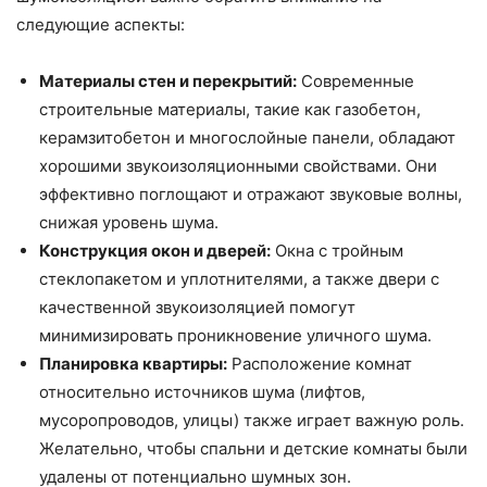
следующие аспекты:
Материалы стен и перекрытий:
Современные
строительные материалы, такие как газобетон,
керамзитобетон и многослойные панели, обладают
хорошими звукоизоляционными свойствами. Они
эффективно поглощают и отражают звуковые волны,
снижая уровень шума.
Конструкция окон и дверей:
Окна с тройным
стеклопакетом и уплотнителями, а также двери с
качественной звукоизоляцией помогут
минимизировать проникновение уличного шума.
Планировка квартиры:
Расположение комнат
относительно источников шума (лифтов,
мусоропроводов, улицы) также играет важную роль.
Желательно, чтобы спальни и детские комнаты были
удалены от потенциально шумных зон.