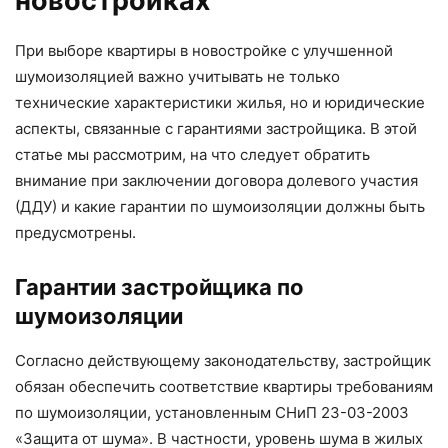
новостройках
При выборе квартиры в новостройке с улучшенной
шумоизоляцией важно учитывать не только
технические характеристики жилья, но и юридические
аспекты, связанные с гарантиями застройщика. В этой
статье мы рассмотрим, на что следует обратить
внимание при заключении договора долевого участия
(ДДУ) и какие гарантии по шумоизоляции должны быть
предусмотрены.
Гарантии застройщика по
шумоизоляции
Согласно действующему законодательству, застройщик
обязан обеспечить соответствие квартиры требованиям
по шумоизоляции, установленным СНиП 23-03-2003
«Защита от шума». В частности, уровень шума в жилых