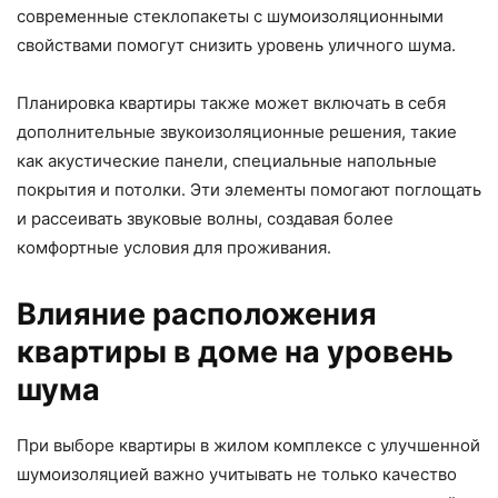
современные стеклопакеты с шумоизоляционными
свойствами помогут снизить уровень уличного шума.
Планировка квартиры также может включать в себя
дополнительные звукоизоляционные решения, такие
как акустические панели, специальные напольные
покрытия и потолки. Эти элементы помогают поглощать
и рассеивать звуковые волны, создавая более
комфортные условия для проживания.
Влияние расположения
квартиры в доме на уровень
шума
При выборе квартиры в жилом комплексе с улучшенной
шумоизоляцией важно учитывать не только качество