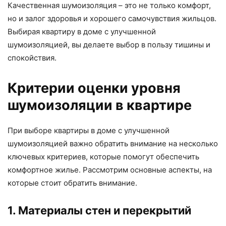
Качественная шумоизоляция – это не только комфорт,
но и залог здоровья и хорошего самочувствия жильцов.
Выбирая квартиру в доме с улучшенной
шумоизоляцией, вы делаете выбор в пользу тишины и
спокойствия.
Критерии оценки уровня
шумоизоляции в квартире
При выборе квартиры в доме с улучшенной
шумоизоляцией важно обратить внимание на несколько
ключевых критериев, которые помогут обеспечить
комфортное жилье. Рассмотрим основные аспекты, на
которые стоит обратить внимание.
1. Материалы стен и перекрытий