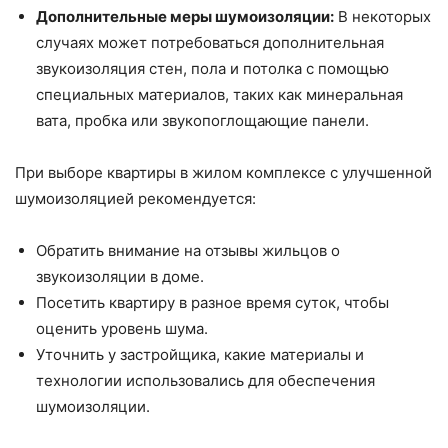
Дополнительные меры шумоизоляции:
В некоторых
случаях может потребоваться дополнительная
звукоизоляция стен, пола и потолка с помощью
специальных материалов, таких как минеральная
вата, пробка или звукопоглощающие панели.
При выборе квартиры в жилом комплексе с улучшенной
шумоизоляцией рекомендуется:
Обратить внимание на отзывы жильцов о
звукоизоляции в доме.
Посетить квартиру в разное время суток, чтобы
оценить уровень шума.
Уточнить у застройщика, какие материалы и
технологии использовались для обеспечения
шумоизоляции.