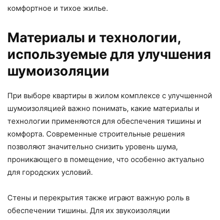
комфортное и тихое жилье.
Материалы и технологии,
используемые для улучшения
шумоизоляции
При выборе квартиры в жилом комплексе с улучшенной
шумоизоляцией важно понимать, какие материалы и
технологии применяются для обеспечения тишины и
комфорта. Современные строительные решения
позволяют значительно снизить уровень шума,
проникающего в помещение, что особенно актуально
для городских условий.
Стены и перекрытия также играют важную роль в
обеспечении тишины. Для их звукоизоляции