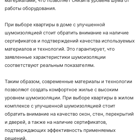
материалами, что позволяет снизить уровень шума от
работы оборудования.
При выборе квартиры в доме с улучшенной
шумоизоляцией стоит обратить внимание на наличие
сертификатов и подтверждений качества используемых
материалов и технологий. Это гарантирует, что
заявленные характеристики шумоизоляции
соответствуют реальным показателям.
Таким образом, современные материалы и технологии
позволяют создать комфортное жилье с высоким
уровнем шумоизоляции. При выборе квартиры в жилом
комплексе с улучшенной шумоизоляцией стоит
обратить внимание на качество окон, стен, перекрытий
и дверей, а также на наличие сертификатов,
подтверждающих эффективность применяемых
решений.