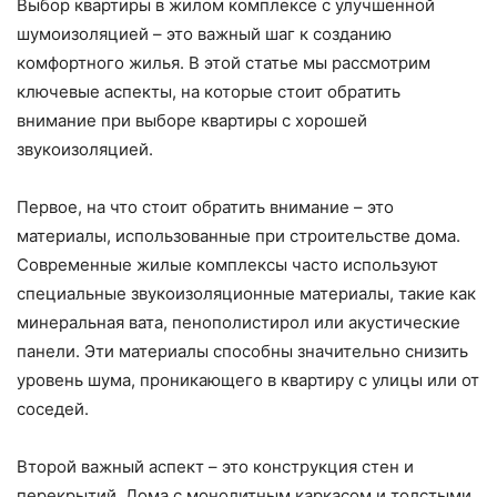
Выбор квартиры в жилом комплексе с улучшенной
шумоизоляцией – это важный шаг к созданию
комфортного жилья. В этой статье мы рассмотрим
ключевые аспекты, на которые стоит обратить
внимание при выборе квартиры с хорошей
звукоизоляцией.
Первое, на что стоит обратить внимание – это
материалы, использованные при строительстве дома.
Современные жилые комплексы часто используют
специальные звукоизоляционные материалы, такие как
минеральная вата, пенополистирол или акустические
панели. Эти материалы способны значительно снизить
уровень шума, проникающего в квартиру с улицы или от
соседей.
Второй важный аспект – это конструкция стен и
перекрытий. Дома с монолитным каркасом и толстыми