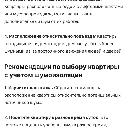
Квартиры, расположенные рядом с лифтовыми шахтами
или мусоропроводами, могут испытывать
дополнительный шум от их работы.
4.
Расположение относительно подъезда
: Квартиры,
находящиеся рядом с подъездом, могут быть более
шумными из-за постоянного движения людей и дверей.
Рекомендации по выбору квартиры
с учетом шумоизоляции
1.
Изучите план этажа
: Обратите внимание на
расположение квартиры относительно потенциальных
источников шума.
2.
Посетите квартиру в разное время суток
: Это
поможет оценить уровень шума в разное время,