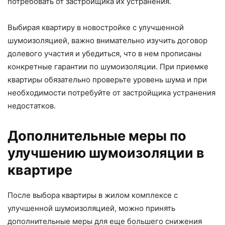
потребовать от застройщика их устранения.
Выбирая квартиру в новостройке с улучшенной
шумоизоляцией, важно внимательно изучить договор
долевого участия и убедиться, что в нем прописаны
конкретные гарантии по шумоизоляции. При приемке
квартиры обязательно проверьте уровень шума и при
необходимости потребуйте от застройщика устранения
недостатков.
Дополнительные меры по
улучшению шумоизоляции в
квартире
После выбора квартиры в жилом комплексе с
улучшенной шумоизоляцией, можно принять
дополнительные меры для еще большего снижения