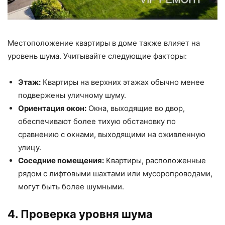
Местоположение квартиры в доме также влияет на
уровень шума. Учитывайте следующие факторы:
Этаж:
Квартиры на верхних этажах обычно менее
подвержены уличному шуму.
Ориентация окон:
Окна, выходящие во двор,
обеспечивают более тихую обстановку по
сравнению с окнами, выходящими на оживленную
улицу.
Соседние помещения:
Квартиры, расположенные
рядом с лифтовыми шахтами или мусоропроводами,
могут быть более шумными.
4. Проверка уровня шума