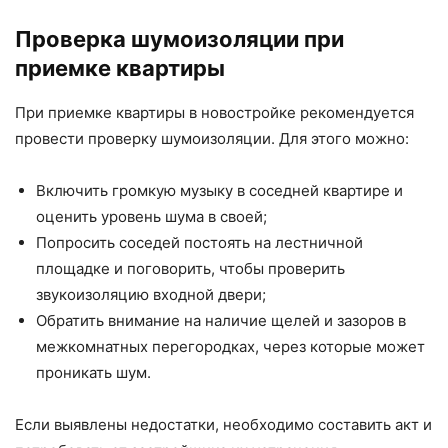
Проверка шумоизоляции при
приемке квартиры
При приемке квартиры в новостройке рекомендуется
провести проверку шумоизоляции. Для этого можно:
Включить громкую музыку в соседней квартире и
оценить уровень шума в своей;
Попросить соседей постоять на лестничной
площадке и поговорить, чтобы проверить
звукоизоляцию входной двери;
Обратить внимание на наличие щелей и зазоров в
межкомнатных перегородках, через которые может
проникать шум.
Если выявлены недостатки, необходимо составить акт и