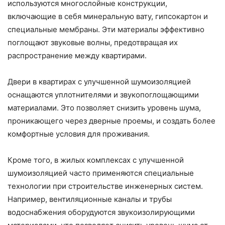
используются многослойные конструкции,
включающие в себя минеральную вату, гипсокартон и
специальные мембраны. Эти материалы эффективно
поглощают звуковые волны, предотвращая их
распространение между квартирами.
Двери в квартирах с улучшенной шумоизоляцией
оснащаются уплотнителями и звукопоглощающими
материалами. Это позволяет снизить уровень шума,
проникающего через дверные проемы, и создать более
комфортные условия для проживания.
Кроме того, в жилых комплексах с улучшенной
шумоизоляцией часто применяются специальные
технологии при строительстве инженерных систем.
Например, вентиляционные каналы и трубы
водоснабжения оборудуются звукоизолирующими