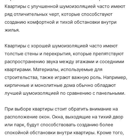
Квартиры с улучшенной шумоизоляцией часто имеют
ряд отличительных черт, которые способствуют
созданию комфортной и тихой обстановки внутри
жилья.
Квартиры с хорошей шумоизоляцией часто имеют
толстые стены и перекрытия, которые препятствуют
распространению звука между этажами и соседними
квартирами. Материалы, используемые для
строительства, также играют важную роль. Например,
кирпичные и монолитные дома обычно обладают
лучшей шумоизоляцией по сравнению с панельными.
При выборе квартиры стоит обратить внимание на
расположение окон. Окна, выходящие на тихий двор
или парк, будут способствовать созданию более
спокойной обстановки внутри квартиры. Кроме того,