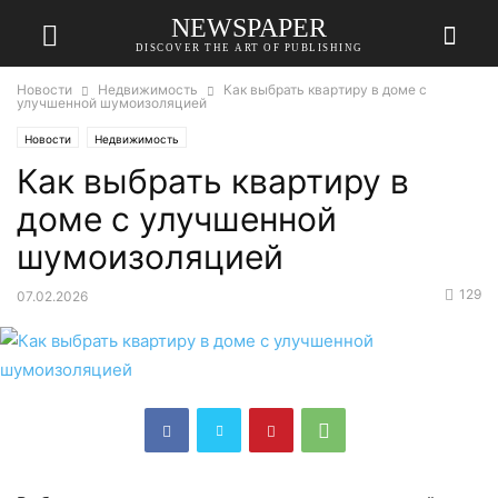
NEWSPAPER
DISCOVER THE ART OF PUBLISHING
Новости
Недвижимость
Как выбрать квартиру в доме с
улучшенной шумоизоляцией
Новости
Недвижимость
Как выбрать квартиру в
доме с улучшенной
шумоизоляцией
129
07.02.2026