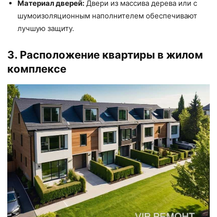
Материал дверей:
Двери из массива дерева или с
шумоизоляционным наполнителем обеспечивают
лучшую защиту.
3. Расположение квартиры в жилом
комплексе