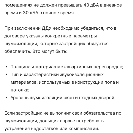
помещениях не должен превышать 40 дБА в дневное
время и 30 дБА в ночное время.
При заключении ДДУ необходимо убедиться, что в
договоре указаны конкретные параметры
шумоизоляции, которые застройщик обязуется
обеспечить. Это могут быть:
Толщина и материал межквартирных перегородок;
Тип и характеристики звукоизоляционных
материалов, используемых в конструкции пола и
потолка;
Уровень шумоизоляции окон и входных дверей.
Если застройщик не выполнит свои обязательства по
шумоизоляции, дольщик вправе потребовать
устранения недостатков или компенсации.