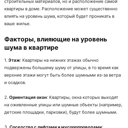
строительных материалов, но и расположение самой
квартиры в доме. Расположение может существенно
влиять на уровень шума, который будет проникать в
ваше жилье.
Факторы, влияющие на уровень
шума в квартире
1.
Этаж
: Квартиры на нижних этажах обычно
подвержены большему шуму от улицы, в то время как
верхние этажи могут быть более шумными из-за ветра
и осадков.
2.
Ориентация окон
: Квартиры, окна которых выходят
на оживленные улицы или шумные объекты (например,
детские площадки, парковки), будут более шумными.
3.
Соседство с лифтами и мусоропроводами
: