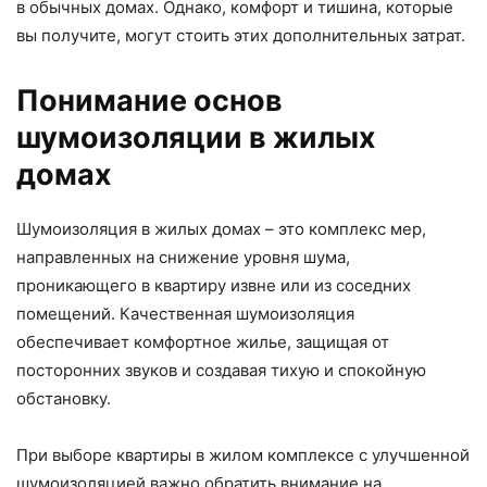
в обычных домах. Однако, комфорт и тишина, которые
вы получите, могут стоить этих дополнительных затрат.
Понимание основ
шумоизоляции в жилых
домах
Шумоизоляция в жилых домах – это комплекс мер,
направленных на снижение уровня шума,
проникающего в квартиру извне или из соседних
помещений. Качественная шумоизоляция
обеспечивает комфортное жилье, защищая от
посторонних звуков и создавая тихую и спокойную
обстановку.
При выборе квартиры в жилом комплексе с улучшенной
шумоизоляцией важно обратить внимание на