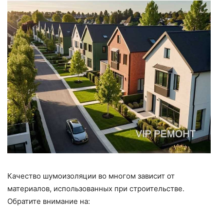
Качество шумоизоляции во многом зависит от
материалов, использованных при строительстве.
Обратите внимание на: