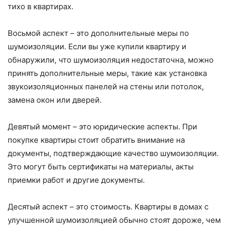
тихо в квартирах.
Восьмой аспект – это дополнительные меры по
шумоизоляции. Если вы уже купили квартиру и
обнаружили, что шумоизоляция недостаточна, можно
принять дополнительные меры, такие как установка
звукоизоляционных панелей на стены или потолок,
замена окон или дверей.
Девятый момент – это юридические аспекты. При
покупке квартиры стоит обратить внимание на
документы, подтверждающие качество шумоизоляции.
Это могут быть сертификаты на материалы, акты
приемки работ и другие документы.
Десятый аспект – это стоимость. Квартиры в домах с
улучшенной шумоизоляцией обычно стоят дороже, чем