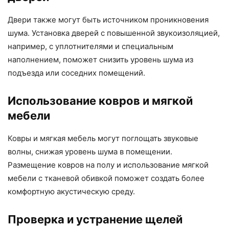
Двери также могут быть источником проникновения
шума. Установка дверей с повышенной звукоизоляцией,
например, с уплотнителями и специальным
наполнением, поможет снизить уровень шума из
подъезда или соседних помещений.
Использование ковров и мягкой
мебели
Ковры и мягкая мебель могут поглощать звуковые
волны, снижая уровень шума в помещении.
Размещение ковров на полу и использование мягкой
мебели с тканевой обивкой поможет создать более
комфортную акустическую среду.
Проверка и устранение щелей