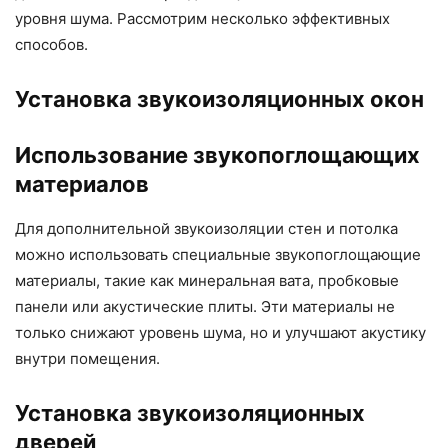
уровня шума. Рассмотрим несколько эффективных
способов.
Установка звукоизоляционных окон
Использование звукопоглощающих
материалов
Для дополнительной звукоизоляции стен и потолка
можно использовать специальные звукопоглощающие
материалы, такие как минеральная вата, пробковые
панели или акустические плиты. Эти материалы не
только снижают уровень шума, но и улучшают акустику
внутри помещения.
Установка звукоизоляционных
дверей