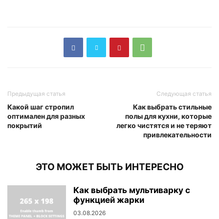
Предыдущая статья
Следующая статья
Какой шаг стропил
Как выбрать стильные
оптимален для разных
полы для кухни, которые
покрытий
легко чистятся и не теряют
привлекательности
ЭТО МОЖЕТ БЫТЬ ИНТЕРЕСНО
Как выбрать мультиварку с
функцией жарки
03.08.2026