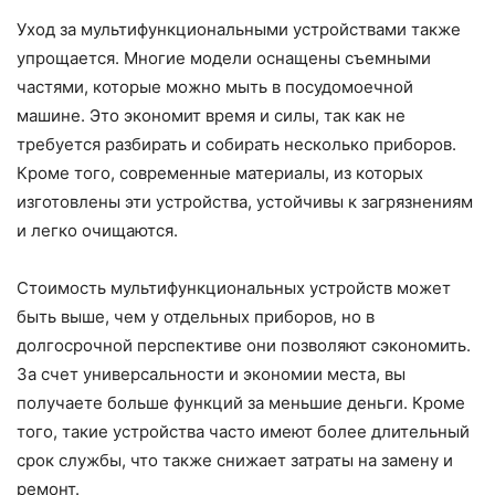
Уход за мультифункциональными устройствами также
упрощается. Многие модели оснащены съемными
частями, которые можно мыть в посудомоечной
машине. Это экономит время и силы, так как не
требуется разбирать и собирать несколько приборов.
Кроме того, современные материалы, из которых
изготовлены эти устройства, устойчивы к загрязнениям
и легко очищаются.
Стоимость мультифункциональных устройств может
быть выше, чем у отдельных приборов, но в
долгосрочной перспективе они позволяют сэкономить.
За счет универсальности и экономии места, вы
получаете больше функций за меньшие деньги. Кроме
того, такие устройства часто имеют более длительный
срок службы, что также снижает затраты на замену и
ремонт.