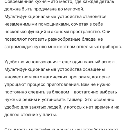
Современная кухня – это место, где каждая деталь
должна быть продумана до мелочей.
Мультифункциональные устройства становятся
незаменимыми помощниками, сочетая в себе
несколько функций и экономя пространство. Они
позволяют готовить разнообразные блюда, не
загромождая кухню множеством отдельных приборов.
Удобство использования – еще один важный аспект.
Мультифункциональные устройства оснащены
множеством автоматических программ, которые
упрощают процесс приготовления. Вам не нужно
постоянно следить за блюдом – достаточно выбрать
нужный режим и установить таймер. Это особенно
удобно для занятых людей, у которых нет времени на
долгое стояние у плиты.
Стоимость мультифункциональных устройств может