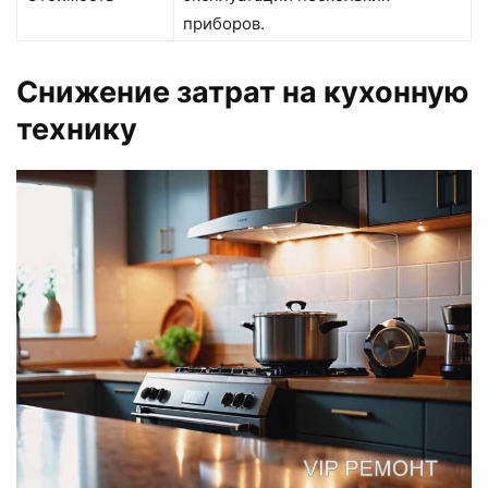
приборов.
Снижение затрат на кухонную
технику