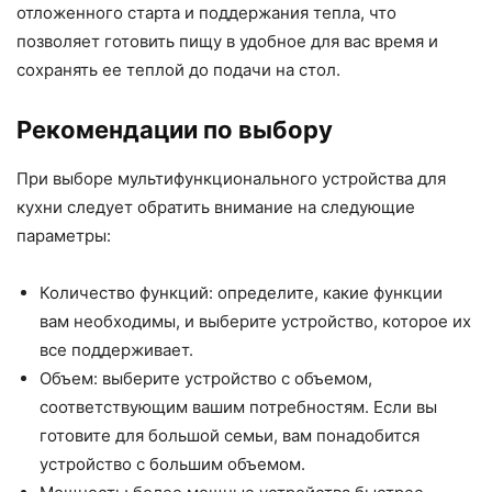
отложенного старта и поддержания тепла, что
позволяет готовить пищу в удобное для вас время и
сохранять ее теплой до подачи на стол.
Рекомендации по выбору
При выборе мультифункционального устройства для
кухни следует обратить внимание на следующие
параметры:
Количество функций: определите, какие функции
вам необходимы, и выберите устройство, которое их
все поддерживает.
Объем: выберите устройство с объемом,
соответствующим вашим потребностям. Если вы
готовите для большой семьи, вам понадобится
устройство с большим объемом.