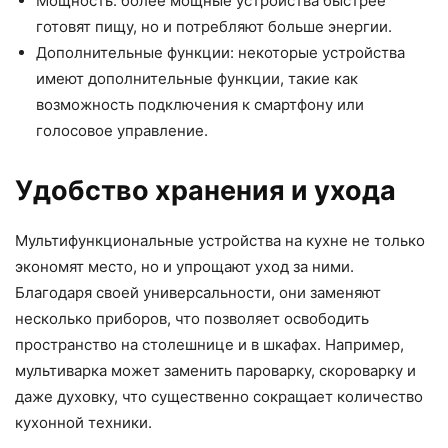
Мощность: более мощные устройства быстрее
готовят пищу, но и потребляют больше энергии.
Дополнительные функции: некоторые устройства
имеют дополнительные функции, такие как
возможность подключения к смартфону или
голосовое управление.
Удобство хранения и ухода
Мультифункциональные устройства на кухне не только
экономят место, но и упрощают уход за ними.
Благодаря своей универсальности, они заменяют
несколько приборов, что позволяет освободить
пространство на столешнице и в шкафах. Например,
мультиварка может заменить пароварку, скороварку и
даже духовку, что существенно сокращает количество
кухонной техники.