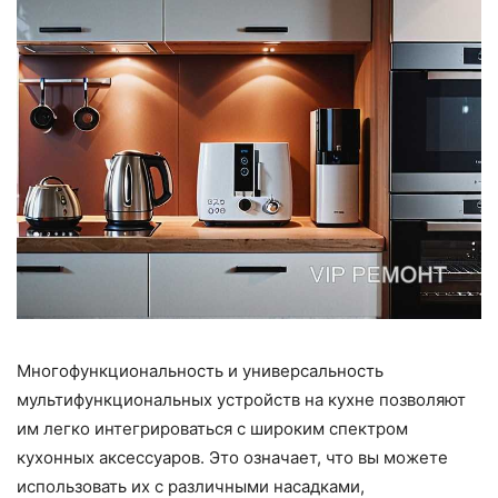
Многофункциональность и универсальность
мультифункциональных устройств на кухне позволяют
им легко интегрироваться с широким спектром
кухонных аксессуаров. Это означает, что вы можете
использовать их с различными насадками,