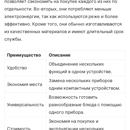
позволяет сэкономить на покупке каждого из них по
отдельности. Во-вторых, они потребляют меньше
электроэнергии, так как используются реже и более
эффективно. Кроме того, они обычно изготавливаются
из качественных материалов и имеют длительный срок
службы.
Преимущество
Описание
Объединение нескольких
Удобство
функций в одном устройстве.
Замена нескольких приборов
Экономия места
одним компактным устройством.
Возможность готовить
Универсальность
разнообразные блюда с помощью
одного прибора.
Экономия на покупке и
Стоимость
эксплуатации нескольких