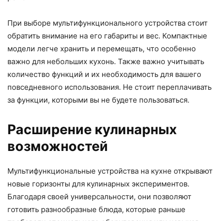
При выборе мультифункционального устройства стоит
обратить внимание на его габариты и вес. Компактные
модели легче хранить и перемещать, что особенно
важно для небольших кухонь. Также важно учитывать
количество функций и их необходимость для вашего
повседневного использования. Не стоит переплачивать
за функции, которыми вы не будете пользоваться.
Расширение кулинарных
возможностей
Мультифункциональные устройства на кухне открывают
новые горизонты для кулинарных экспериментов.
Благодаря своей универсальности, они позволяют
готовить разнообразные блюда, которые раньше