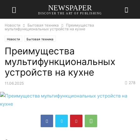
NEWSPAPER
DISCOVER THE ART OF PUBLISHING
Новости
Бытовая техника
Преимущества
мультифункциональных устройств на кухне
Новости
Бытовая техника
Преимущества
мультифункциональных
устройств на кухне
278
11.06.2025