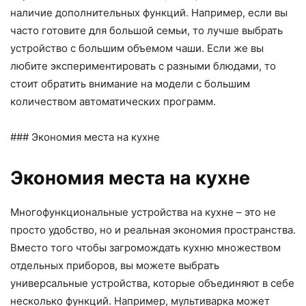
наличие дополнительных функций. Например, если вы
часто готовите для большой семьи, то лучше выбрать
устройство с большим объемом чаши. Если же вы
любите экспериментировать с разными блюдами, то
стоит обратить внимание на модели с большим
количеством автоматических программ.
### Экономия места на кухне
Экономия места на кухне
Многофункциональные устройства на кухне – это не
просто удобство, но и реальная экономия пространства.
Вместо того чтобы загромождать кухню множеством
отдельных приборов, вы можете выбрать
универсальные устройства, которые объединяют в себе
несколько функций. Например, мультиварка может