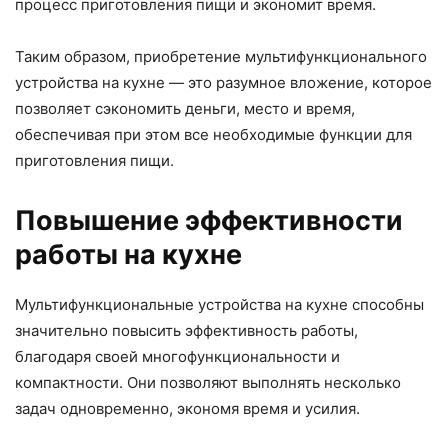
процесс приготовления пищи и экономит время.
Таким образом, приобретение мультифункционального
устройства на кухне — это разумное вложение, которое
позволяет сэкономить деньги, место и время,
обеспечивая при этом все необходимые функции для
приготовления пищи.
Повышение эффективности
работы на кухне
Мультифункциональные устройства на кухне способны
значительно повысить эффективность работы,
благодаря своей многофункциональности и
компактности. Они позволяют выполнять несколько
задач одновременно, экономя время и усилия.