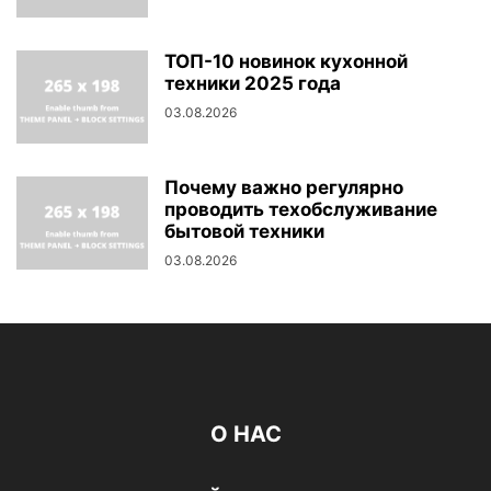
ТОП-10 новинок кухонной
техники 2025 года
03.08.2026
Почему важно регулярно
проводить техобслуживание
бытовой техники
03.08.2026
О НАС