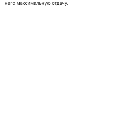
него максимальную отдачу.