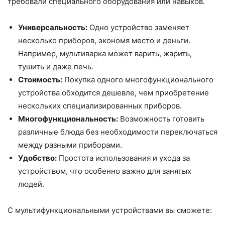
требовали специального оборудования или навыков.
Универсальность:
Одно устройство заменяет
несколько приборов, экономя место и деньги.
Например, мультиварка может варить, жарить,
тушить и даже печь.
Стоимость:
Покупка одного многофункционального
устройства обходится дешевле, чем приобретение
нескольких специализированных приборов.
Многофункциональность:
Возможность готовить
различные блюда без необходимости переключаться
между разными приборами.
Удобство:
Простота использования и ухода за
устройством, что особенно важно для занятых
людей.
С мультифункциональными устройствами вы сможете: