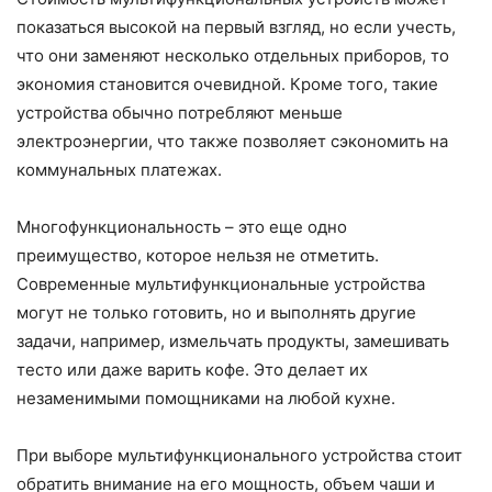
показаться высокой на первый взгляд, но если учесть,
что они заменяют несколько отдельных приборов, то
экономия становится очевидной. Кроме того, такие
устройства обычно потребляют меньше
электроэнергии, что также позволяет сэкономить на
коммунальных платежах.
Многофункциональность – это еще одно
преимущество, которое нельзя не отметить.
Современные мультифункциональные устройства
могут не только готовить, но и выполнять другие
задачи, например, измельчать продукты, замешивать
тесто или даже варить кофе. Это делает их
незаменимыми помощниками на любой кухне.
При выборе мультифункционального устройства стоит
обратить внимание на его мощность, объем чаши и