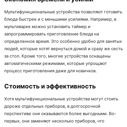
Мультифункциональные устройства позволяют готовить
блюда быстрее и с меньшими усилиями. Например, в
мультиварке можно установить таймер и
запрограммировать приготовление блюда на
определенное время. Это особенно удобно для занятых
людей, которые хотят вернуться домой и сразу же сесть
за стол. Кроме того, многие устройства оснащены
автоматическими режимами, которые упрощают
процесс приготовления даже для новичков.
Стоимость и эффективность
Хотя мультифункциональные устройства могут стоить
дороже отдельных приборов, в долгосрочной
перспективе они оказываются более выгодными. Во-
первых, они заменяют несколько приборов, что