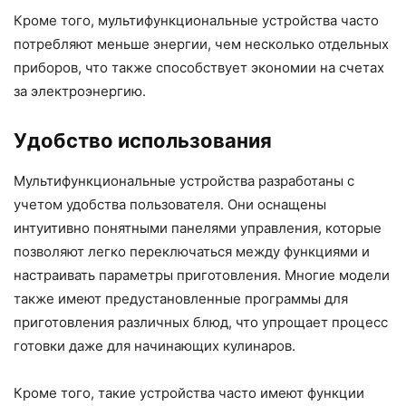
Кроме того, мультифункциональные устройства часто
потребляют меньше энергии, чем несколько отдельных
приборов, что также способствует экономии на счетах
за электроэнергию.
Удобство использования
Мультифункциональные устройства разработаны с
учетом удобства пользователя. Они оснащены
интуитивно понятными панелями управления, которые
позволяют легко переключаться между функциями и
настраивать параметры приготовления. Многие модели
также имеют предустановленные программы для
приготовления различных блюд, что упрощает процесс
готовки даже для начинающих кулинаров.
Кроме того, такие устройства часто имеют функции