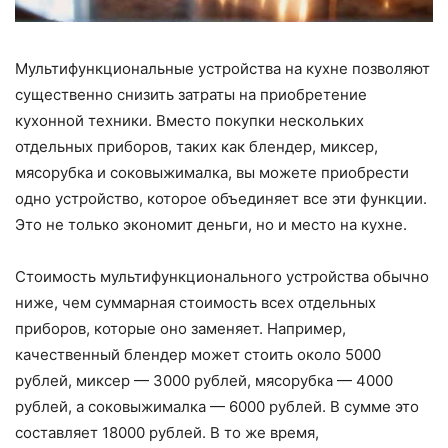
Мультифункциональные устройства на кухне позволяют
существенно снизить затраты на приобретение
кухонной техники. Вместо покупки нескольких
отдельных приборов, таких как блендер, миксер,
мясорубка и соковыжималка, вы можете приобрести
одно устройство, которое объединяет все эти функции.
Это не только экономит деньги, но и место на кухне.
Стоимость мультифункционального устройства обычно
ниже, чем суммарная стоимость всех отдельных
приборов, которые оно заменяет. Например,
качественный блендер может стоить около 5000
рублей, миксер — 3000 рублей, мясорубка — 4000
рублей, а соковыжималка — 6000 рублей. В сумме это
составляет 18000 рублей. В то же время,