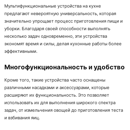
Мультифункциональные устройства на кухне
предлагают невероятную универсальность, которая
значительно упрощает процесс приготовления пищи и
уборки. Благодаря своей способности выполнять
несколько задач одновременно, эти устройства
экономят время и силы, делая кухонные работы более
эффективными.
Многофункциональность и удобство
Кроме того, такие устройства часто оснащены
различными насадками и аксессуарами, которые
расширяют их функциональность. Это позволяет
использовать их для выполнения широкого спектра
задач, от измельчения овощей до приготовления теста
и взбивания яиц.