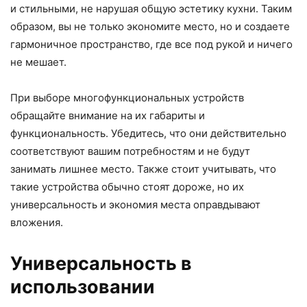
и стильными, не нарушая общую эстетику кухни. Таким
образом, вы не только экономите место, но и создаете
гармоничное пространство, где все под рукой и ничего
не мешает.
При выборе многофункциональных устройств
обращайте внимание на их габариты и
функциональность. Убедитесь, что они действительно
соответствуют вашим потребностям и не будут
занимать лишнее место. Также стоит учитывать, что
такие устройства обычно стоят дороже, но их
универсальность и экономия места оправдывают
вложения.
Универсальность в
использовании