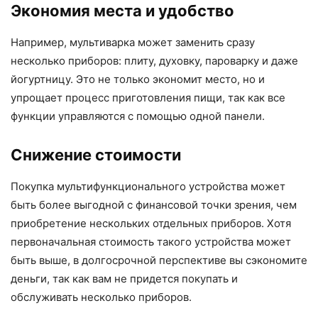
Экономия места и удобство
Например, мультиварка может заменить сразу
несколько приборов: плиту, духовку, пароварку и даже
йогуртницу. Это не только экономит место, но и
упрощает процесс приготовления пищи, так как все
функции управляются с помощью одной панели.
Снижение стоимости
Покупка мультифункционального устройства может
быть более выгодной с финансовой точки зрения, чем
приобретение нескольких отдельных приборов. Хотя
первоначальная стоимость такого устройства может
быть выше, в долгосрочной перспективе вы сэкономите
деньги, так как вам не придется покупать и
обслуживать несколько приборов.