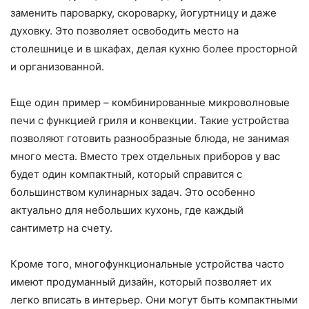
заменить пароварку, скороварку, йогуртницу и даже
духовку. Это позволяет освободить место на
столешнице и в шкафах, делая кухню более просторной
и организованной.
Еще один пример – комбинированные микроволновые
печи с функцией гриля и конвекции. Такие устройства
позволяют готовить разнообразные блюда, не занимая
много места. Вместо трех отдельных приборов у вас
будет один компактный, который справится с
большинством кулинарных задач. Это особенно
актуально для небольших кухонь, где каждый
сантиметр на счету.
Кроме того, многофункциональные устройства часто
имеют продуманный дизайн, который позволяет их
легко вписать в интерьер. Они могут быть компактными