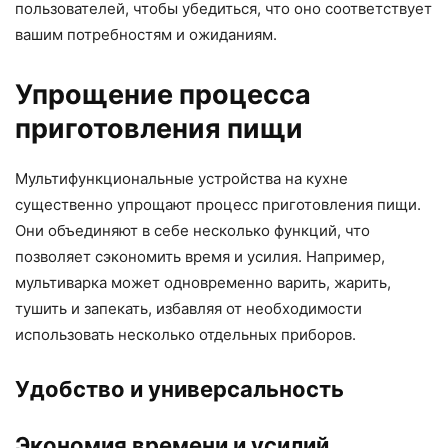
пользователей, чтобы убедиться, что оно соответствует
вашим потребностям и ожиданиям.
Упрощение процесса
приготовления пищи
Мультифункциональные устройства на кухне
существенно упрощают процесс приготовления пищи.
Они объединяют в себе несколько функций, что
позволяет сэкономить время и усилия. Например,
мультиварка может одновременно варить, жарить,
тушить и запекать, избавляя от необходимости
использовать несколько отдельных приборов.
Удобство и универсальность
Экономия времени и усилий