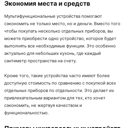
Экономия места и средств
Мультифункциональные устройства помогают
сэкономить не только место, но и деньги. Вместо того
чтобы покупать несколько отдельных приборов, вы
можете приобрести одно устройство, которое будет
выполнять все необходимые функции. Это особенно
актуально для небольших кухонь, где каждый
сантиметр пространства на счету.
Кроме того, такие устройства часто имеют более
доступную стоимость по сравнению с покупкой всех
отдельных приборов по отдельности. Это делает их
привлекательным вариантом для тех, кто хочет
сэкономить, не жертвуя качеством и
функциональностью.