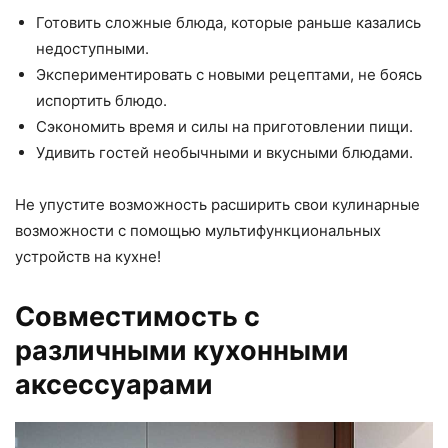
Готовить сложные блюда, которые раньше казались
недоступными.
Экспериментировать с новыми рецептами, не боясь
испортить блюдо.
Сэкономить время и силы на приготовлении пищи.
Удивить гостей необычными и вкусными блюдами.
Не упустите возможность расширить свои кулинарные
возможности с помощью мультифункциональных
устройств на кухне!
Совместимость с
различными кухонными
аксессуарами