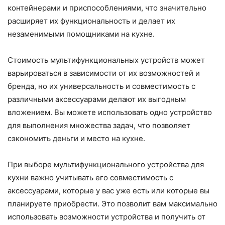
контейнерами и приспособлениями, что значительно
расширяет их функциональность и делает их
незаменимыми помощниками на кухне.
Стоимость мультифункциональных устройств может
варьироваться в зависимости от их возможностей и
бренда, но их универсальность и совместимость с
различными аксессуарами делают их выгодным
вложением. Вы можете использовать одно устройство
для выполнения множества задач, что позволяет
сэкономить деньги и место на кухне.
При выборе мультифункционального устройства для
кухни важно учитывать его совместимость с
аксессуарами, которые у вас уже есть или которые вы
планируете приобрести. Это позволит вам максимально
использовать возможности устройства и получить от