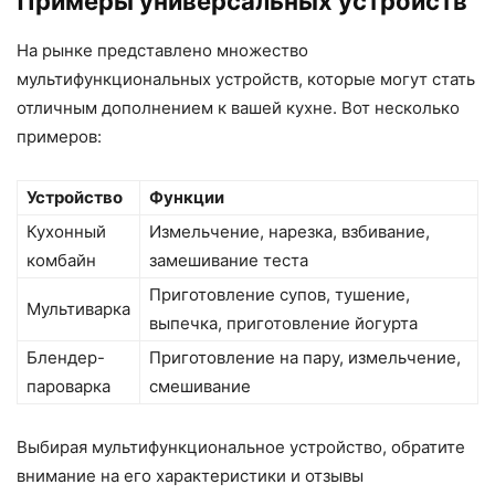
Примеры универсальных устройств
На рынке представлено множество
мультифункциональных устройств, которые могут стать
отличным дополнением к вашей кухне. Вот несколько
примеров:
Устройство
Функции
Кухонный
Измельчение, нарезка, взбивание,
комбайн
замешивание теста
Приготовление супов, тушение,
Мультиварка
выпечка, приготовление йогурта
Блендер-
Приготовление на пару, измельчение,
пароварка
смешивание
Выбирая мультифункциональное устройство, обратите
внимание на его характеристики и отзывы