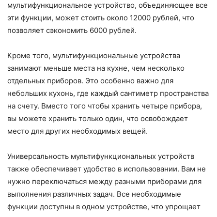
мультифункциональное устройство, объединяющее все
эти функции, может стоить около 12000 рублей, что
позволяет сэкономить 6000 рублей.
Кроме того, мультифункциональные устройства
занимают меньше места на кухне, чем несколько
отдельных приборов. Это особенно важно для
небольших кухонь, где каждый сантиметр пространства
на счету. Вместо того чтобы хранить четыре прибора,
вы можете хранить только один, что освобождает
место для других необходимых вещей.
Универсальность мультифункциональных устройств
также обеспечивает удобство в использовании. Вам не
нужно переключаться между разными приборами для
выполнения различных задач. Все необходимые
функции доступны в одном устройстве, что упрощает