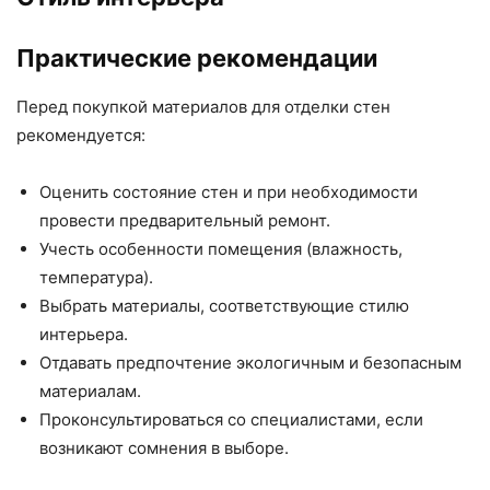
Практические рекомендации
Перед покупкой материалов для отделки стен
рекомендуется:
Оценить состояние стен и при необходимости
провести предварительный ремонт.
Учесть особенности помещения (влажность,
температура).
Выбрать материалы, соответствующие стилю
интерьера.
Отдавать предпочтение экологичным и безопасным
материалам.
Проконсультироваться со специалистами, если
возникают сомнения в выборе.