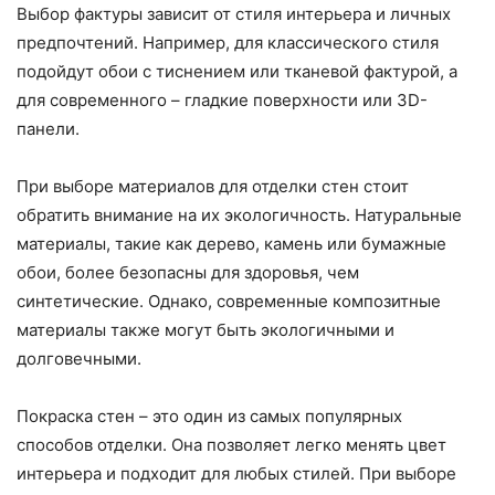
Выбор фактуры зависит от стиля интерьера и личных
предпочтений. Например, для классического стиля
подойдут обои с тиснением или тканевой фактурой, а
для современного – гладкие поверхности или 3D-
панели.
При выборе материалов для отделки стен стоит
обратить внимание на их экологичность. Натуральные
материалы, такие как дерево, камень или бумажные
обои, более безопасны для здоровья, чем
синтетические. Однако, современные композитные
материалы также могут быть экологичными и
долговечными.
Покраска стен – это один из самых популярных
способов отделки. Она позволяет легко менять цвет
интерьера и подходит для любых стилей. При выборе