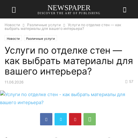
NEWSPAPER
DISCOVER THE ART OF PUBLISHING
Новости
Различные услуги
Услуги по отделке стен — как
выбрать материалы для вашего интерьера?
Новости
Различные услуги
Услуги по отделке стен —
как выбрать материалы для
вашего интерьера?
57
11.06.2026