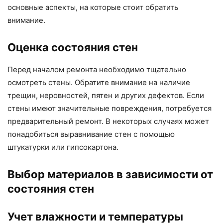
основные аспекты, на которые стоит обратить
внимание.
Оценка состояния стен
Перед началом ремонта необходимо тщательно
осмотреть стены. Обратите внимание на наличие
трещин, неровностей, пятен и других дефектов. Если
стены имеют значительные повреждения, потребуется
предварительный ремонт. В некоторых случаях может
понадобиться выравнивание стен с помощью
штукатурки или гипсокартона.
Выбор материалов в зависимости от
состояния стен
Учет влажности и температуры