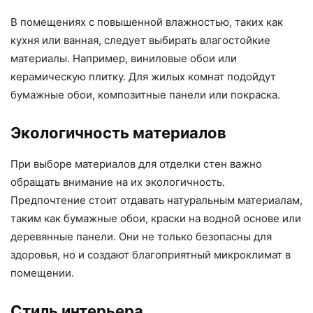
В помещениях с повышенной влажностью, таких как
кухня или ванная, следует выбирать влагостойкие
материалы. Например, виниловые обои или
керамическую плитку. Для жилых комнат подойдут
бумажные обои, композитные панели или покраска.
Экологичность материалов
При выборе материалов для отделки стен важно
обращать внимание на их экологичность.
Предпочтение стоит отдавать натуральным материалам,
таким как бумажные обои, краски на водной основе или
деревянные панели. Они не только безопасны для
здоровья, но и создают благоприятный микроклимат в
помещении.
Стиль интерьера