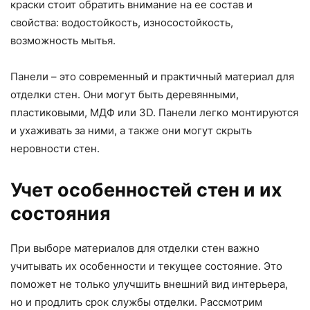
краски стоит обратить внимание на ее состав и
свойства: водостойкость, износостойкость,
возможность мытья.
Панели – это современный и практичный материал для
отделки стен. Они могут быть деревянными,
пластиковыми, МДФ или 3D. Панели легко монтируются
и ухаживать за ними, а также они могут скрыть
неровности стен.
Учет особенностей стен и их
состояния
При выборе материалов для отделки стен важно
учитывать их особенности и текущее состояние. Это
поможет не только улучшить внешний вид интерьера,
но и продлить срок службы отделки. Рассмотрим