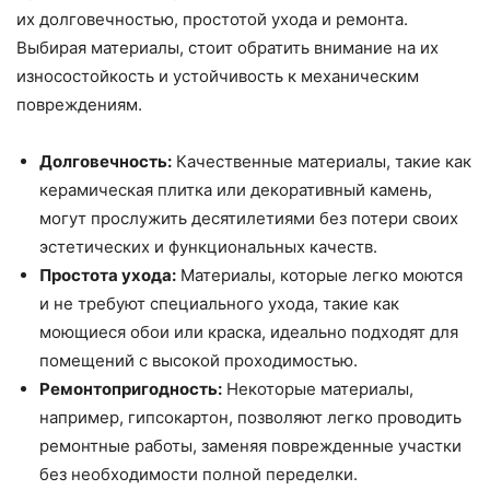
их долговечностью, простотой ухода и ремонта.
Выбирая материалы, стоит обратить внимание на их
износостойкость и устойчивость к механическим
повреждениям.
Долговечность:
Качественные материалы, такие как
керамическая плитка или декоративный камень,
могут прослужить десятилетиями без потери своих
эстетических и функциональных качеств.
Простота ухода:
Материалы, которые легко моются
и не требуют специального ухода, такие как
моющиеся обои или краска, идеально подходят для
помещений с высокой проходимостью.
Ремонтопригодность:
Некоторые материалы,
например, гипсокартон, позволяют легко проводить
ремонтные работы, заменяя поврежденные участки
без необходимости полной переделки.