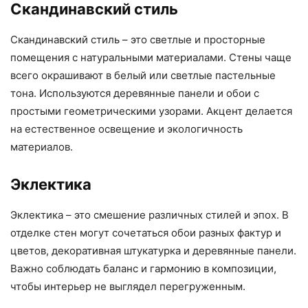
Скандинавский стиль
Скандинавский стиль – это светлые и просторные
помещения с натуральными материалами. Стены чаще
всего окрашивают в белый или светлые пастельные
тона. Используются деревянные панели и обои с
простыми геометрическими узорами. Акцент делается
на естественное освещение и экологичность
материалов.
Эклектика
Эклектика – это смешение различных стилей и эпох. В
отделке стен могут сочетаться обои разных фактур и
цветов, декоративная штукатурка и деревянные панели.
Важно соблюдать баланс и гармонию в композиции,
чтобы интерьер не выглядел перегруженным.