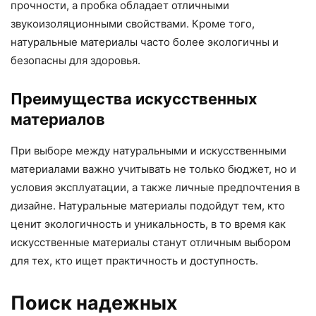
прочности, а пробка обладает отличными
звукоизоляционными свойствами. Кроме того,
натуральные материалы часто более экологичны и
безопасны для здоровья.
Преимущества искусственных
материалов
При выборе между натуральными и искусственными
материалами важно учитывать не только бюджет, но и
условия эксплуатации, а также личные предпочтения в
дизайне. Натуральные материалы подойдут тем, кто
ценит экологичность и уникальность, в то время как
искусственные материалы станут отличным выбором
для тех, кто ищет практичность и доступность.
Поиск надежных