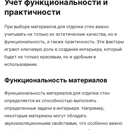
Учет функциональности и
практичности
При выборе материалов для отделки стен важно
учитывать не только их эстетические качества, но и
функциональность, а также практичность. Эти факторы
играют ключевую роль в создании интерьера, который
будет не только красивым, но и удобным в
использовании.
Функциональность материалов
Функциональность материалов для отделки стен
определяется их способностью выполнять
определенные задачи в интерьере. Например,
некоторые материалы могут обладать
звукоизоляционными свойствами, что особенно важно