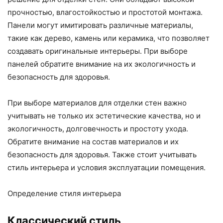
прочностью, влагостойкостью и простотой монтажа.
Панели могут имитировать различные материалы,
такие как дерево, камень или керамика, что позволяет
создавать оригинальные интерьеры. При выборе
панелей обратите внимание на их экологичность и
безопасность для здоровья.
При выборе материалов для отделки стен важно
учитывать не только их эстетические качества, но и
экологичность, долговечность и простоту ухода.
Обратите внимание на состав материалов и их
безопасность для здоровья. Также стоит учитывать
стиль интерьера и условия эксплуатации помещения.
Определение стиля интерьера
Классический стиль