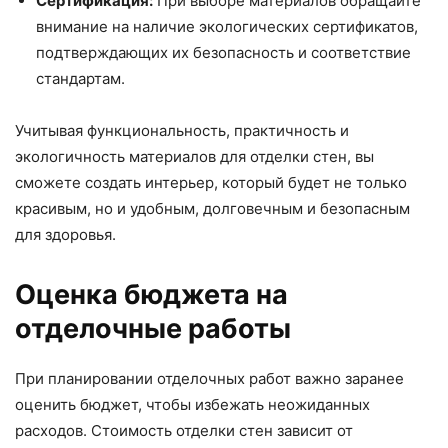
Сертификация:
При выборе материалов обращайте
внимание на наличие экологических сертификатов,
подтверждающих их безопасность и соответствие
стандартам.
Учитывая функциональность, практичность и
экологичность материалов для отделки стен, вы
сможете создать интерьер, который будет не только
красивым, но и удобным, долговечным и безопасным
для здоровья.
Оценка бюджета на
отделочные работы
При планировании отделочных работ важно заранее
оценить бюджет, чтобы избежать неожиданных
расходов. Стоимость отделки стен зависит от