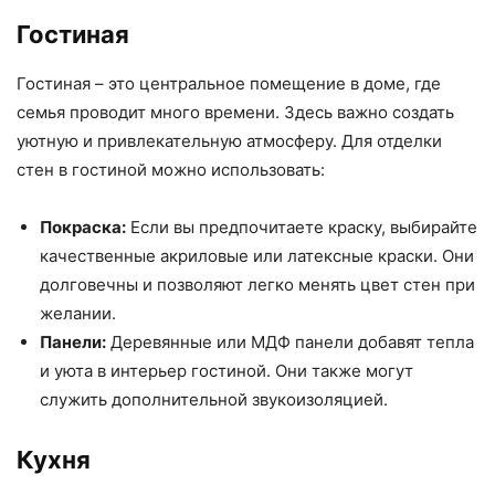
Гостиная
Гостиная – это центральное помещение в доме, где
семья проводит много времени. Здесь важно создать
уютную и привлекательную атмосферу. Для отделки
стен в гостиной можно использовать:
Покраска:
Если вы предпочитаете краску, выбирайте
качественные акриловые или латексные краски. Они
долговечны и позволяют легко менять цвет стен при
желании.
Панели:
Деревянные или МДФ панели добавят тепла
и уюта в интерьер гостиной. Они также могут
служить дополнительной звукоизоляцией.
Кухня