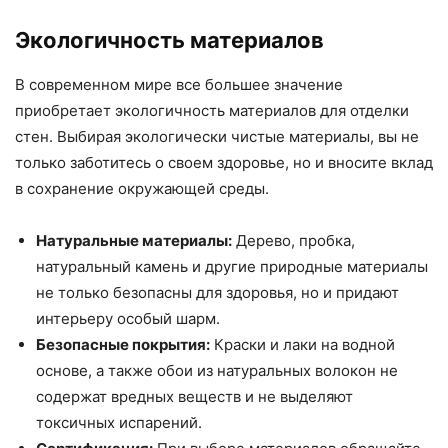
Экологичность материалов
В современном мире все большее значение
приобретает экологичность материалов для отделки
стен. Выбирая экологически чистые материалы, вы не
только заботитесь о своем здоровье, но и вносите вклад
в сохранение окружающей среды.
Натуральные материалы:
Дерево, пробка,
натуральный камень и другие природные материалы
не только безопасны для здоровья, но и придают
интерьеру особый шарм.
Безопасные покрытия:
Краски и лаки на водной
основе, а также обои из натуральных волокон не
содержат вредных веществ и не выделяют
токсичных испарений.