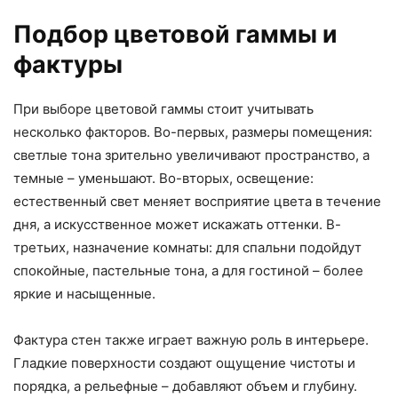
Подбор цветовой гаммы и
фактуры
При выборе цветовой гаммы стоит учитывать
несколько факторов. Во-первых, размеры помещения:
светлые тона зрительно увеличивают пространство, а
темные – уменьшают. Во-вторых, освещение:
естественный свет меняет восприятие цвета в течение
дня, а искусственное может искажать оттенки. В-
третьих, назначение комнаты: для спальни подойдут
спокойные, пастельные тона, а для гостиной – более
яркие и насыщенные.
Фактура стен также играет важную роль в интерьере.
Гладкие поверхности создают ощущение чистоты и
порядка, а рельефные – добавляют объем и глубину.