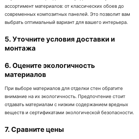
ассортимент материалов: от классических обоев до
современных композитных панелей. Это позволит вам
выбрать оптимальный вариант для вашего интерьера.
5. Уточните условия доставки и
монтажа
6. Оцените экологичность
материалов
При выборе материалов для отделки стен обратите
внимание на их экологичность. Предпочтение стоит
отдавать материалам с низким содержанием вредных
веществ и сертификатами экологической безопасности.
7. Сравните цены