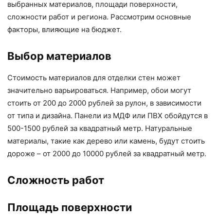
выбранных материалов, площади поверхности,
сложности работ и региона. Рассмотрим основные
факторы, влияющие на бюджет.
Выбор материалов
Стоимость материалов для отделки стен может
значительно варьироваться. Например, обои могут
стоить от 200 до 2000 рублей за рулон, в зависимости
от типа и дизайна. Панели из МДФ или ПВХ обойдутся в
500-1500 рублей за квадратный метр. Натуральные
материалы, такие как дерево или камень, будут стоить
дороже – от 2000 до 10000 рублей за квадратный метр.
Сложность работ
Площадь поверхности