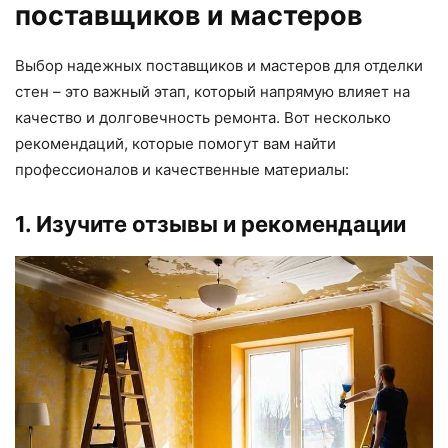
поставщиков и мастеров
Выбор надежных поставщиков и мастеров для отделки
стен – это важный этап, который напрямую влияет на
качество и долговечность ремонта. Вот несколько
рекомендаций, которые помогут вам найти
профессионалов и качественные материалы:
1. Изучите отзывы и рекомендации