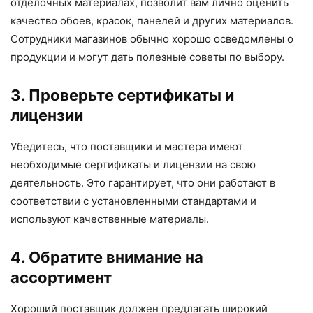
отделочных материалах, позволит вам лично оценить
качество обоев, красок, панелей и других материалов.
Сотрудники магазинов обычно хорошо осведомлены о
продукции и могут дать полезные советы по выбору.
3. Проверьте сертификаты и
лицензии
Убедитесь, что поставщики и мастера имеют
необходимые сертификаты и лицензии на свою
деятельность. Это гарантирует, что они работают в
соответствии с установленными стандартами и
используют качественные материалы.
4. Обратите внимание на
ассортимент
Хороший поставщик должен предлагать широкий