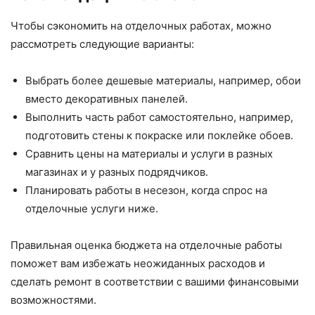
Чтобы сэкономить на отделочных работах, можно
рассмотреть следующие варианты:
Выбрать более дешевые материалы, например, обои
вместо декоративных панелей.
Выполнить часть работ самостоятельно, например,
подготовить стены к покраске или поклейке обоев.
Сравнить цены на материалы и услуги в разных
магазинах и у разных подрядчиков.
Планировать работы в несезон, когда спрос на
отделочные услуги ниже.
Правильная оценка бюджета на отделочные работы
поможет вам избежать неожиданных расходов и
сделать ремонт в соответствии с вашими финансовыми
возможностями.