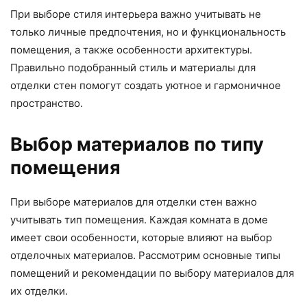
При выборе стиля интерьера важно учитывать не
только личные предпочтения, но и функциональность
помещения, а также особенности архитектуры.
Правильно подобранный стиль и материалы для
отделки стен помогут создать уютное и гармоничное
пространство.
Выбор материалов по типу
помещения
При выборе материалов для отделки стен важно
учитывать тип помещения. Каждая комната в доме
имеет свои особенности, которые влияют на выбор
отделочных материалов. Рассмотрим основные типы
помещений и рекомендации по выбору материалов для
их отделки.