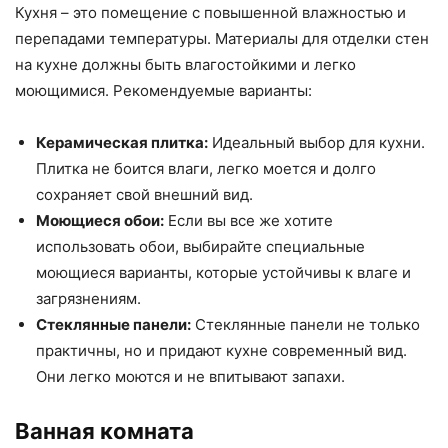
Кухня – это помещение с повышенной влажностью и
перепадами температуры. Материалы для отделки стен
на кухне должны быть влагостойкими и легко
моющимися. Рекомендуемые варианты:
Керамическая плитка:
Идеальный выбор для кухни.
Плитка не боится влаги, легко моется и долго
сохраняет свой внешний вид.
Моющиеся обои:
Если вы все же хотите
использовать обои, выбирайте специальные
моющиеся варианты, которые устойчивы к влаге и
загрязнениям.
Стеклянные панели:
Стеклянные панели не только
практичны, но и придают кухне современный вид.
Они легко моются и не впитывают запахи.
Ванная комната