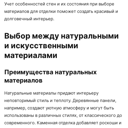
Учет особенностей стен и их состояния при выборе
материалов для отделки поможет создать красивый и
долговечный интерьер.
Выбор между натуральными
и искусственными
материалами
Преимущества натуральных
материалов
Натуральные материалы придают интерьеру
неповторимый стиль и теплоту. Деревянные панели,
например, создают уютную атмосферу и могут быть
использованы в различных стилях, от классического до
современного. Каменная отделка добавляет роскоши и