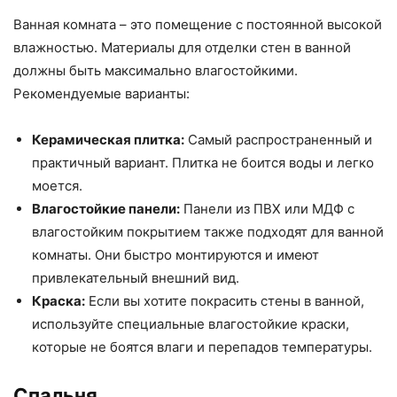
Ванная комната – это помещение с постоянной высокой
влажностью. Материалы для отделки стен в ванной
должны быть максимально влагостойкими.
Рекомендуемые варианты:
Керамическая плитка:
Самый распространенный и
практичный вариант. Плитка не боится воды и легко
моется.
Влагостойкие панели:
Панели из ПВХ или МДФ с
влагостойким покрытием также подходят для ванной
комнаты. Они быстро монтируются и имеют
привлекательный внешний вид.
Краска:
Если вы хотите покрасить стены в ванной,
используйте специальные влагостойкие краски,
которые не боятся влаги и перепадов температуры.
Спальня