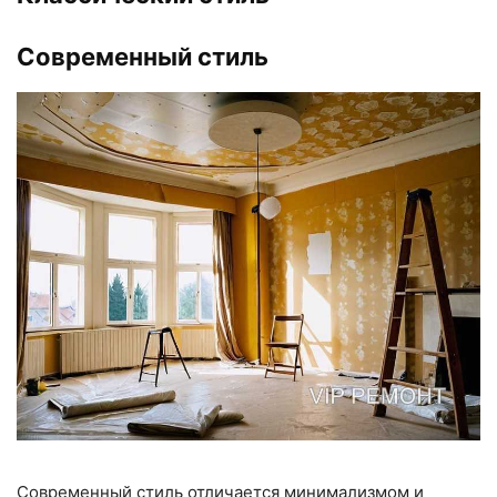
Современный стиль
Современный стиль отличается минимализмом и