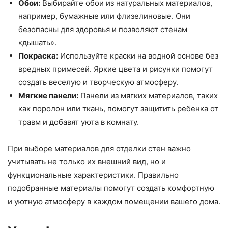
Обои:
Выбирайте обои из натуральных материалов,
например, бумажные или флизелиновые. Они
безопасны для здоровья и позволяют стенам
«дышать».
Покраска:
Используйте краски на водной основе без
вредных примесей. Яркие цвета и рисунки помогут
создать веселую и творческую атмосферу.
Мягкие панели:
Панели из мягких материалов, таких
как поролон или ткань, помогут защитить ребенка от
травм и добавят уюта в комнату.
При выборе материалов для отделки стен важно
учитывать не только их внешний вид, но и
функциональные характеристики. Правильно
подобранные материалы помогут создать комфортную
и уютную атмосферу в каждом помещении вашего дома.