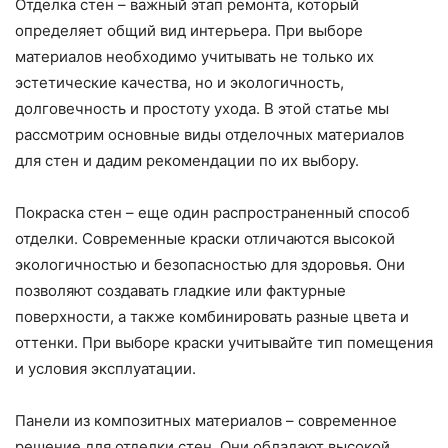
Отделка стен – важный этап ремонта, который
определяет общий вид интерьера. При выборе
материалов необходимо учитывать не только их
эстетические качества, но и экологичность,
долговечность и простоту ухода. В этой статье мы
рассмотрим основные виды отделочных материалов
для стен и дадим рекомендации по их выбору.
Покраска стен – еще один распространенный способ
отделки. Современные краски отличаются высокой
экологичностью и безопасностью для здоровья. Они
позволяют создавать гладкие или фактурные
поверхности, а также комбинировать разные цвета и
оттенки. При выборе краски учитывайте тип помещения
и условия эксплуатации.
Панели из композитных материалов – современное
решение для отделки стен. Они обладают высокой