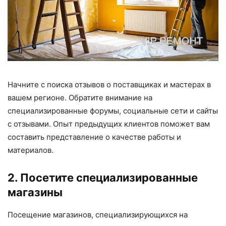
Начните с поиска отзывов о поставщиках и мастерах в
вашем регионе. Обратите внимание на
специализированные форумы, социальные сети и сайты
с отзывами. Опыт предыдущих клиентов поможет вам
составить представление о качестве работы и
материалов.
2. Посетите специализированные
магазины
Посещение магазинов, специализирующихся на