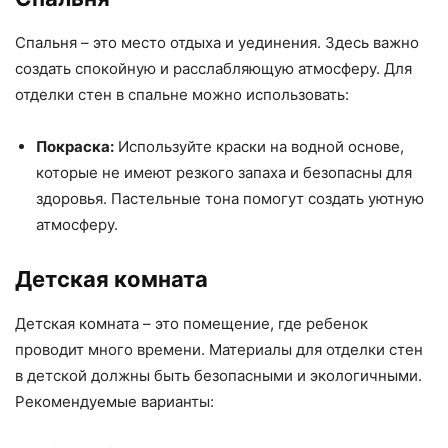
Спальня – это место отдыха и уединения. Здесь важно
создать спокойную и расслабляющую атмосферу. Для
отделки стен в спальне можно использовать:
Покраска:
Используйте краски на водной основе,
которые не имеют резкого запаха и безопасны для
здоровья. Пастельные тона помогут создать уютную
атмосферу.
Детская комната
Детская комната – это помещение, где ребенок
проводит много времени. Материалы для отделки стен
в детской должны быть безопасными и экологичными.
Рекомендуемые варианты: