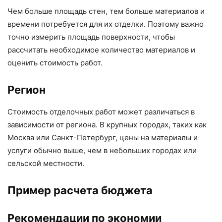
Чем больше площадь стен, тем больше материалов и
времени потребуется для их отделки. Поэтому важно
точно измерить площадь поверхности, чтобы
рассчитать необходимое количество материалов и
оценить стоимость работ.
Регион
Стоимость отделочных работ может различаться в
зависимости от региона. В крупных городах, таких как
Москва или Санкт-Петербург, цены на материалы и
услуги обычно выше, чем в небольших городах или
сельской местности.
Пример расчета бюджета
Рекомендации по экономии