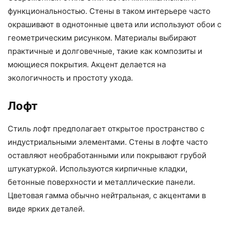
функциональностью. Стены в таком интерьере часто
окрашивают в однотонные цвета или используют обои с
геометрическим рисунком. Материалы выбирают
практичные и долговечные, такие как композиты и
моющиеся покрытия. Акцент делается на
экологичность и простоту ухода.
Лофт
Стиль лофт предполагает открытое пространство с
индустриальными элементами. Стены в лофте часто
оставляют необработанными или покрывают грубой
штукатуркой. Используются кирпичные кладки,
бетонные поверхности и металлические панели.
Цветовая гамма обычно нейтральная, с акцентами в
виде ярких деталей.