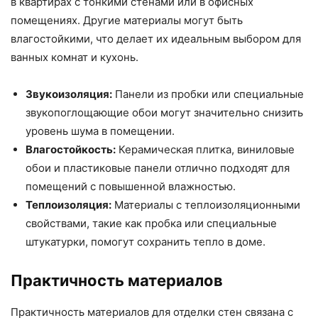
в квартирах с тонкими стенами или в офисных
помещениях. Другие материалы могут быть
влагостойкими, что делает их идеальным выбором для
ванных комнат и кухонь.
Звукоизоляция:
Панели из пробки или специальные
звукопоглощающие обои могут значительно снизить
уровень шума в помещении.
Влагостойкость:
Керамическая плитка, виниловые
обои и пластиковые панели отлично подходят для
помещений с повышенной влажностью.
Теплоизоляция:
Материалы с теплоизоляционными
свойствами, такие как пробка или специальные
штукатурки, помогут сохранить тепло в доме.
Практичность материалов
Практичность материалов для отделки стен связана с