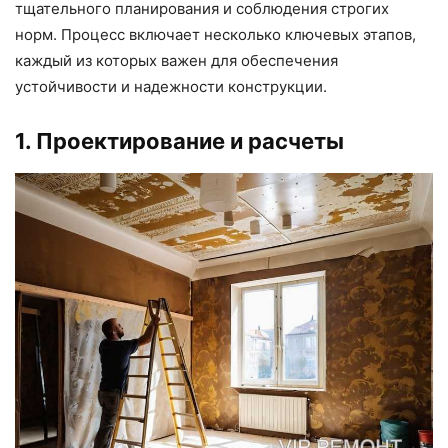
тщательного планирования и соблюдения строгих
норм. Процесс включает несколько ключевых этапов,
каждый из которых важен для обеспечения
устойчивости и надежности конструкции.
1. Проектирование и расчеты