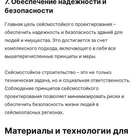
7. Обеспечение надежности и
безопасности
Главная цель сейсмостойкого проектирования –
обеспечить надежность и безопасность зданий для
людей и имущества. Это достигается за счет
комплексного подхода, включающего в себя все
вышеперечисленные принципы и меры.
Сейсмостойкое строительство – это не только
техническая задача, но и социальная ответственность.
Соблюдение принципов сейсмостойкого
проектирования позволяет минимизировать риски и
обеспечить безопасность жизни людей в
сейсмоопасных регионах.
Материалы и технологии для