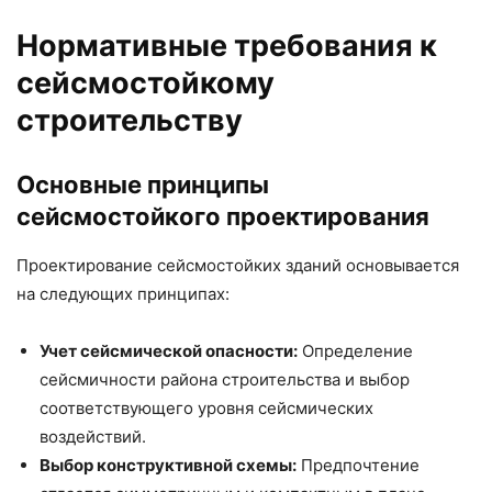
Нормативные требования к
сейсмостойкому
строительству
Основные принципы
сейсмостойкого проектирования
Проектирование сейсмостойких зданий основывается
на следующих принципах:
Учет сейсмической опасности:
Определение
сейсмичности района строительства и выбор
соответствующего уровня сейсмических
воздействий.
Выбор конструктивной схемы:
Предпочтение