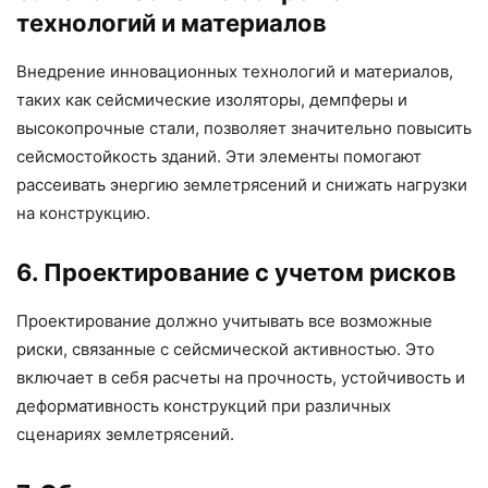
технологий и материалов
Внедрение инновационных технологий и материалов,
таких как сейсмические изоляторы, демпферы и
высокопрочные стали, позволяет значительно повысить
сейсмостойкость зданий. Эти элементы помогают
рассеивать энергию землетрясений и снижать нагрузки
на конструкцию.
6. Проектирование с учетом рисков
Проектирование должно учитывать все возможные
риски, связанные с сейсмической активностью. Это
включает в себя расчеты на прочность, устойчивость и
деформативность конструкций при различных
сценариях землетрясений.