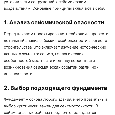
устойчивости сооружений к сейсмическим
воздействиям. Основные принципы включают в себя:
1. Анализ сейсмической опасности
Перед началом проектирования необходимо провести
детальный анализ сейсмической опасности в регионе
строительства. Это включает изучение исторических
данных о землетрясениях, геологических
особенностей местности и оценку вероятности
возникновения сейсмических событий различной
интенсивности.
2. Выбор подходящего фундамента
Фундамент – основа любого здания, и его правильный
выбор критически важен для сейсмостойкости. В
сейсмоопасных районах предпочтение отдается