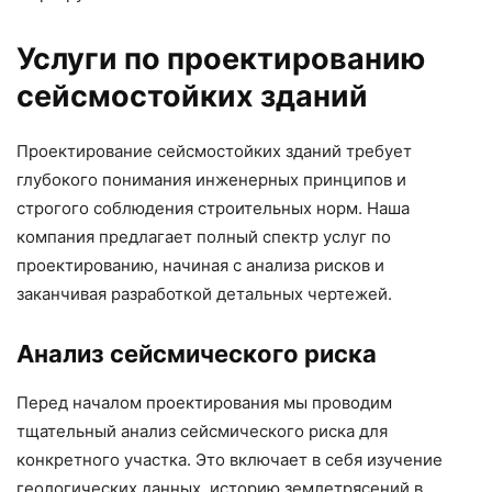
Услуги по проектированию
сейсмостойких зданий
Проектирование сейсмостойких зданий требует
глубокого понимания инженерных принципов и
строгого соблюдения строительных норм. Наша
компания предлагает полный спектр услуг по
проектированию, начиная с анализа рисков и
заканчивая разработкой детальных чертежей.
Анализ сейсмического риска
Перед началом проектирования мы проводим
тщательный анализ сейсмического риска для
конкретного участка. Это включает в себя изучение
геологических данных, историю землетрясений в