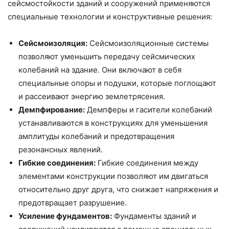
сейсмостойкости зданий и сооружений применяются
специальные технологии и конструктивные решения:
Сейсмоизоляция:
Сейсмоизоляционные системы
позволяют уменьшить передачу сейсмических
колебаний на здание. Они включают в себя
специальные опоры и подушки, которые поглощают
и рассеивают энергию землетрясения.
Демпфирование:
Демпферы и гасители колебаний
устанавливаются в конструкциях для уменьшения
амплитуды колебаний и предотвращения
резонансных явлений.
Гибкие соединения:
Гибкие соединения между
элементами конструкции позволяют им двигаться
относительно друг друга, что снижает напряжения и
предотвращает разрушение.
Усиление фундаментов:
Фундаменты зданий и