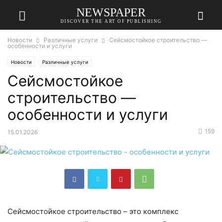
NEWSPAPER
DISCOVER THE ART OF PUBLISHING
Новости
Различные услуги
Сейсмостойкое строительство —
особенности и услуги
Новости
Различные услуги
Сейсмостойкое
строительство —
особенности и услуги
159
15.01.2026
Сейсмостойкое строительство – это комплекс