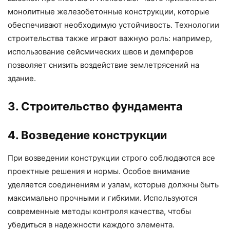
монолитные железобетонные конструкции, которые
обеспечивают необходимую устойчивость. Технологии
строительства также играют важную роль: например,
использование сейсмических швов и демпферов
позволяет снизить воздействие землетрясений на
здание.
3. Строительство фундамента
4. Возведение конструкции
При возведении конструкции строго соблюдаются все
проектные решения и нормы. Особое внимание
уделяется соединениям и узлам, которые должны быть
максимально прочными и гибкими. Используются
современные методы контроля качества, чтобы
убедиться в надежности каждого элемента.