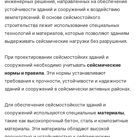
инженерных решений, направленных на обеспечение
устойчивости зданий и сооружений к воздействию
землетрясений. В основе сейсмостойкого
строительства лежит использование специальных
технологий и материалов, которые позволяют зданиям
выдерживать сейсмические нагрузки без разрушения.
При проектировании сейсмостойких зданий и
сооружений необходимо учитывать
сейсмические
нормы и правила
. Эти нормы устанавливают
требования к прочности, устойчивости и надежности
зданий и сооружений в сейсмически активных районах.
Для обеспечения сейсмостойкости зданий и
сооружений используются специальные
материалы
,
такие как высокопрочный бетон, сталь и композитные
материалы. Эти материалы обладают высокой
прочностью и устойчивостью к сейсмическим