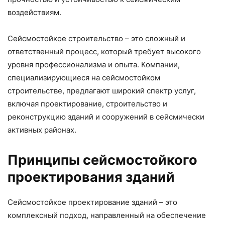
воздействиям.
Сейсмостойкое строительство – это сложный и
ответственный процесс, который требует высокого
уровня профессионализма и опыта. Компании,
специализирующиеся на сейсмостойком
строительстве, предлагают широкий спектр услуг,
включая проектирование, строительство и
реконструкцию зданий и сооружений в сейсмически
активных районах.
Принципы сейсмостойкого
проектирования зданий
Сейсмостойкое проектирование зданий – это
комплексный подход, направленный на обеспечение