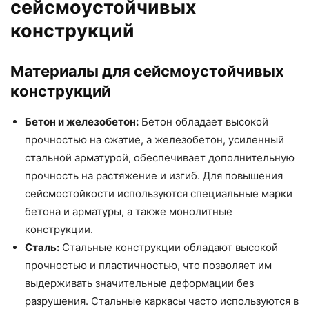
сейсмоустойчивых
конструкций
Материалы для сейсмоустойчивых
конструкций
Бетон и железобетон:
Бетон обладает высокой
прочностью на сжатие, а железобетон, усиленный
стальной арматурой, обеспечивает дополнительную
прочность на растяжение и изгиб. Для повышения
сейсмостойкости используются специальные марки
бетона и арматуры, а также монолитные
конструкции.
Сталь:
Стальные конструкции обладают высокой
прочностью и пластичностью, что позволяет им
выдерживать значительные деформации без
разрушения. Стальные каркасы часто используются в