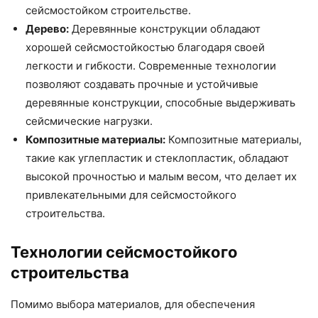
сейсмостойком строительстве.
Дерево:
Деревянные конструкции обладают
хорошей сейсмостойкостью благодаря своей
легкости и гибкости. Современные технологии
позволяют создавать прочные и устойчивые
деревянные конструкции, способные выдерживать
сейсмические нагрузки.
Композитные материалы:
Композитные материалы,
такие как углепластик и стеклопластик, обладают
высокой прочностью и малым весом, что делает их
привлекательными для сейсмостойкого
строительства.
Технологии сейсмостойкого
строительства
Помимо выбора материалов, для обеспечения