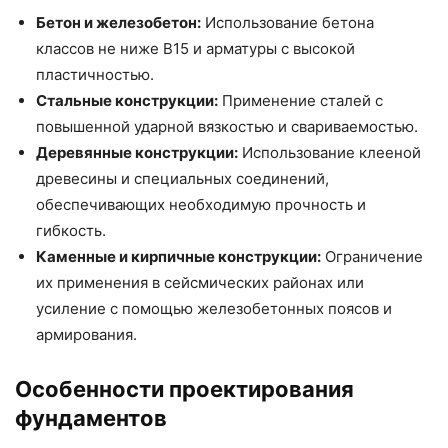
Бетон и железобетон:
Использование бетона
классов не ниже В15 и арматуры с высокой
пластичностью.
Стальные конструкции:
Применение сталей с
повышенной ударной вязкостью и свариваемостью.
Деревянные конструкции:
Использование клееной
древесины и специальных соединений,
обеспечивающих необходимую прочность и
гибкость.
Каменные и кирпичные конструкции:
Ограничение
их применения в сейсмических районах или
усиление с помощью железобетонных поясов и
армирования.
Особенности проектирования
фундаментов