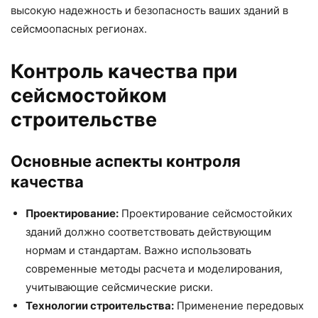
высокую надежность и безопасность ваших зданий в
сейсмоопасных регионах.
Контроль качества при
сейсмостойком
строительстве
Основные аспекты контроля
качества
Проектирование:
Проектирование сейсмостойких
зданий должно соответствовать действующим
нормам и стандартам. Важно использовать
современные методы расчета и моделирования,
учитывающие сейсмические риски.
Технологии строительства:
Применение передовых