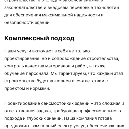
законодательстве и внедряем передовые технологии
для обеспечения максимальной надежности и
безопасности зданий.
Комплексный подход
Наши услуги включают в себя не только
проектирование, но и сопровождение строительства,
контроль качества материалов и работ, а также
обучение персонала. Мы гарантируем, что каждый этап
строительства будет выполнен в соответствии с
проектом и нормами.
Проектирование сейсмостойких зданий – это сложная и
ответственная задача, требующая профессионального
подхода и глубоких знаний. Наша компания готова
предложить вам полный спектр услуг, обеспечивающих