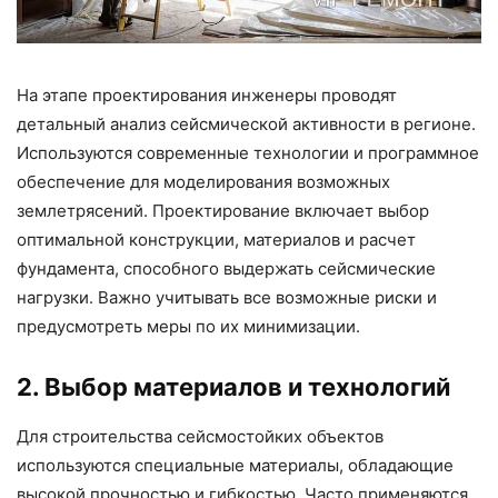
На этапе проектирования инженеры проводят
детальный анализ сейсмической активности в регионе.
Используются современные технологии и программное
обеспечение для моделирования возможных
землетрясений. Проектирование включает выбор
оптимальной конструкции, материалов и расчет
фундамента, способного выдержать сейсмические
нагрузки. Важно учитывать все возможные риски и
предусмотреть меры по их минимизации.
2. Выбор материалов и технологий
Для строительства сейсмостойких объектов
используются специальные материалы, обладающие
высокой прочностью и гибкостью. Часто применяются