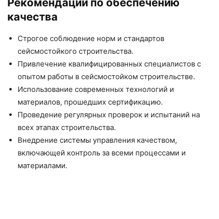
Рекомендации по обеспечению
качества
Строгое соблюдение норм и стандартов
сейсмостойкого строительства.
Привлечение квалифицированных специалистов с
опытом работы в сейсмостойком строительстве.
Использование современных технологий и
материалов, прошедших сертификацию.
Проведение регулярных проверок и испытаний на
всех этапах строительства.
Внедрение системы управления качеством,
включающей контроль за всеми процессами и
материалами.