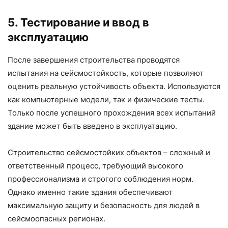
5. Тестирование и ввод в
эксплуатацию
После завершения строительства проводятся
испытания на сейсмостойкость, которые позволяют
оценить реальную устойчивость объекта. Используются
как компьютерные модели, так и физические тесты.
Только после успешного прохождения всех испытаний
здание может быть введено в эксплуатацию.
Строительство сейсмостойких объектов – сложный и
ответственный процесс, требующий высокого
профессионализма и строгого соблюдения норм.
Однако именно такие здания обеспечивают
максимальную защиту и безопасность для людей в
сейсмоопасных регионах.