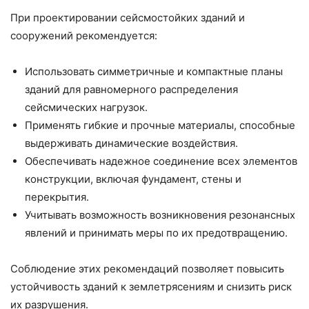
При проектировании сейсмостойких зданий и
сооружений рекомендуется:
Использовать симметричные и компактные планы
зданий для равномерного распределения
сейсмических нагрузок.
Применять гибкие и прочные материалы, способные
выдерживать динамические воздействия.
Обеспечивать надежное соединение всех элементов
конструкции, включая фундамент, стены и
перекрытия.
Учитывать возможность возникновения резонансных
явлений и принимать меры по их предотвращению.
Соблюдение этих рекомендаций позволяет повысить
устойчивость зданий к землетрясениям и снизить риск
их разрушения.