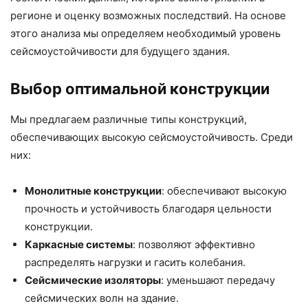
регионе и оценку возможных последствий. На основе
этого анализа мы определяем необходимый уровень
сейсмоустойчивости для будущего здания.
Выбор оптимальной конструкции
Мы предлагаем различные типы конструкций,
обеспечивающих высокую сейсмоустойчивость. Среди
них:
Монолитные конструкции
: обеспечивают высокую
прочность и устойчивость благодаря цельности
конструкции.
Каркасные системы
: позволяют эффективно
распределять нагрузки и гасить колебания.
Сейсмические изоляторы
: уменьшают передачу
сейсмических волн на здание.