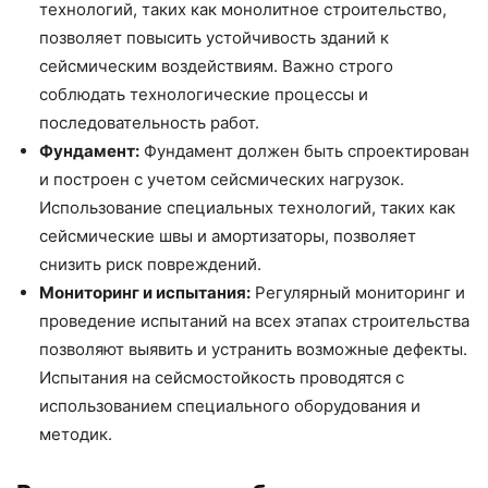
технологий, таких как монолитное строительство,
позволяет повысить устойчивость зданий к
сейсмическим воздействиям. Важно строго
соблюдать технологические процессы и
последовательность работ.
Фундамент:
Фундамент должен быть спроектирован
и построен с учетом сейсмических нагрузок.
Использование специальных технологий, таких как
сейсмические швы и амортизаторы, позволяет
снизить риск повреждений.
Мониторинг и испытания:
Регулярный мониторинг и
проведение испытаний на всех этапах строительства
позволяют выявить и устранить возможные дефекты.
Испытания на сейсмостойкость проводятся с
использованием специального оборудования и
методик.