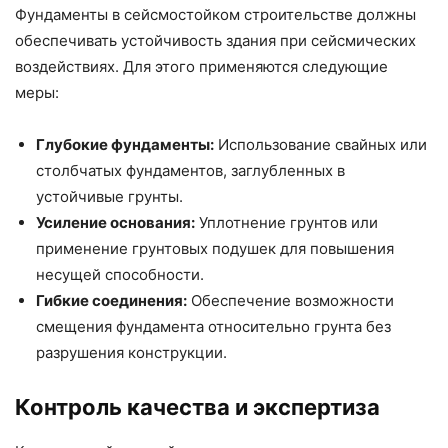
Фундаменты в сейсмостойком строительстве должны
обеспечивать устойчивость здания при сейсмических
воздействиях. Для этого применяются следующие
меры:
Глубокие фундаменты:
Использование свайных или
столбчатых фундаментов, заглубленных в
устойчивые грунты.
Усиление основания:
Уплотнение грунтов или
применение грунтовых подушек для повышения
несущей способности.
Гибкие соединения:
Обеспечение возможности
смещения фундамента относительно грунта без
разрушения конструкции.
Контроль качества и экспертиза