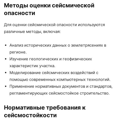
Методы оценки сейсмической
опасности
Для оценки сейсмической опасности используются
различные методы, включая:
Анализ исторических данных о землетрясениях в
регионе.
Изучение геологических и геофизических
характеристик участка.
Моделирование сейсмических воздействий с
помощью современных компьютерных технологий.
Применение нормативных документов и стандартов,
регламентирующих сейсмостойкое строительство.
Нормативные требования к
сейсмостойкости