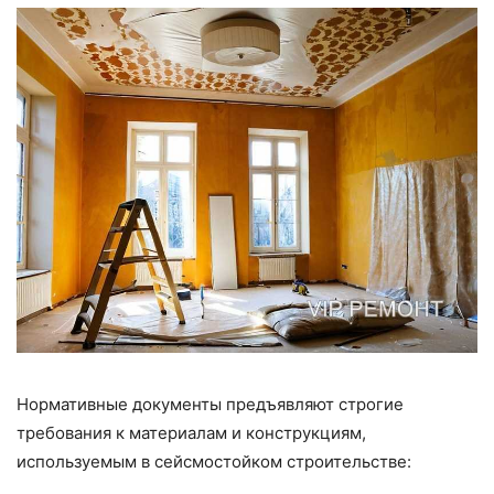
Нормативные документы предъявляют строгие
требования к материалам и конструкциям,
используемым в сейсмостойком строительстве: