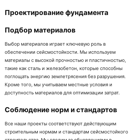
Проектирование фундамента
Подбор материалов
Выбор материалов играет ключевую роль в
обеспечении сейсмостойкости. Мы используем
материалы с высокой прочностью и пластичностью,
такие как сталь и железобетон, которые способны
поглощать энергию землетрясения без разрушения.
Кроме того, мы учитываем местные условия и
доступность материалов для оптимизации затрат.
Соблюдение норм и стандартов
Все наши проекты соответствуют действующим
строительным нормам и стандартам сейсмостойкого
строительства. Мы следим за обновлениями в