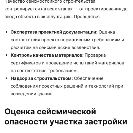
Качество сейсмостойкого строительства
контролируется на всех этапах — от проектирования до
ввода объекта в эксплуатацию. Проводятся:
Экспертиза проектной документации:
Оценка
соответствия проекта нормативным требованиям и
расчетам на сейсмические воздействия.
Контроль качества материалов:
Проверка
сертификатов и проведение испытаний материалов
на соответствие требованиям.
Надзор за строительством:
Обеспечение
соблюдения проектных решений и технологий при
возведении здания.
Оценка сейсмической
опасности участка застройки