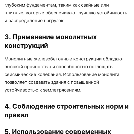
глубоким фундаментам, таким как свайные или
плитные, которые обеспечивают лучшую устойчивость
и распределение нагрузок.
3. Применение монолитных
конструкций
Монолитные железобетонные конструкции обладают
высокой прочностью и способностью поглощать
сейсмические колебания. Использование монолита
позволяет создавать здания с повышенной
устойчивостью к землетрясениям.
4. Соблюдение строительных норм и
правил
5. Использование современных