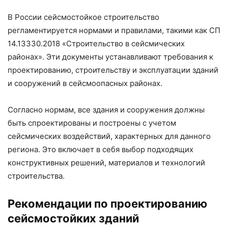
В России сейсмостойкое строительство
регламентируется нормами и правилами, такими как СП
14.13330.2018 «Строительство в сейсмических
районах». Эти документы устанавливают требования к
проектированию, строительству и эксплуатации зданий
и сооружений в сейсмоопасных районах.
Согласно нормам, все здания и сооружения должны
быть спроектированы и построены с учетом
сейсмических воздействий, характерных для данного
региона. Это включает в себя выбор подходящих
конструктивных решений, материалов и технологий
строительства.
Рекомендации по проектированию
сейсмостойких зданий