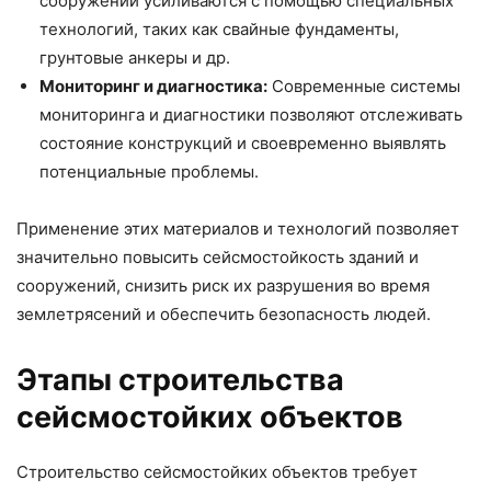
сооружений усиливаются с помощью специальных
технологий, таких как свайные фундаменты,
грунтовые анкеры и др.
Мониторинг и диагностика:
Современные системы
мониторинга и диагностики позволяют отслеживать
состояние конструкций и своевременно выявлять
потенциальные проблемы.
Применение этих материалов и технологий позволяет
значительно повысить сейсмостойкость зданий и
сооружений, снизить риск их разрушения во время
землетрясений и обеспечить безопасность людей.
Этапы строительства
сейсмостойких объектов
Строительство сейсмостойких объектов требует