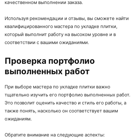
качественном выполнении заказа.
Используя рекомендации и отзывы, вы сможете найти
квалифицированного мастера по укладке плитки,
который выполнит работу на высоком уровне и в
соответствии с вашими ожиданиями.
Проверка портфолио
выполненных работ
При выборе мастера по укладке плитки важно
тщательно изучить его портфолио выполненных работ.
Это позволит оценить качество и стиль его работы, а
также понять, насколько он соответствует вашим
ожиданиям.
Обратите внимание на следующие аспекты: