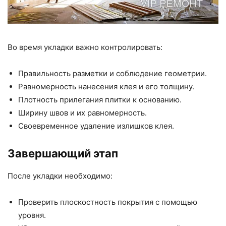
Во время укладки важно контролировать:
Правильность разметки и соблюдение геометрии.
Равномерность нанесения клея и его толщину.
Плотность прилегания плитки к основанию.
Ширину швов и их равномерность.
Своевременное удаление излишков клея.
Завершающий этап
После укладки необходимо:
Проверить плоскостность покрытия с помощью
уровня.