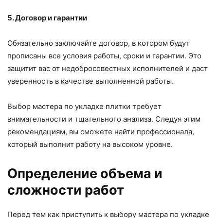
5. Договор и гарантии
Обязательно заключайте договор, в котором будут
прописаны все условия работы, сроки и гарантии. Это
защитит вас от недобросовестных исполнителей и даст
уверенность в качестве выполненной работы.
Выбор мастера по укладке плитки требует
внимательности и тщательного анализа. Следуя этим
рекомендациям, вы сможете найти профессионала,
который выполнит работу на высоком уровне.
Определение объема и
сложности работ
Перед тем как приступить к выбору мастера по укладке