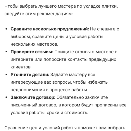
Чтобы выбрать лучшего мастера по укладке плитки,
следуйте этим рекомендациям:
Сравните несколько предложений:
Не спешите с
выбором, сравните цены и условия работы
нескольких мастеров.
Проверьте отзывы:
Поищите отзывы о мастере в
интернете или попросите контакты предыдущих
клиентов.
Уточните детали:
Задайте мастеру все
интересующие вас вопросы, чтобы избежать
недопонимания в процессе работы.
Заключите договор:
Обязательно заключите
письменный договор, в котором будут прописаны все
условия работы, сроки и стоимость.
Сравнение цен и условий работы поможет вам выбрать