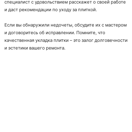
специалист с удовольствием расскажет о своей работе
и даст рекомендации по уходу за плиткой.
Если вы обнаружили недочеты, обсудите их с мастером
и договоритесь об исправлении. Помните, что
качественная укладка плитки – это залог долговечности
и эстетики вашего ремонта.