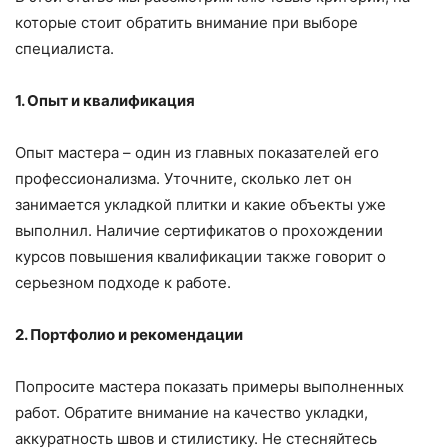
которые стоит обратить внимание при выборе
специалиста.
1. Опыт и квалификация
Опыт мастера – один из главных показателей его
профессионализма. Уточните, сколько лет он
занимается укладкой плитки и какие объекты уже
выполнил. Наличие сертификатов о прохождении
курсов повышения квалификации также говорит о
серьезном подходе к работе.
2. Портфолио и рекомендации
Попросите мастера показать примеры выполненных
работ. Обратите внимание на качество укладки,
аккуратность швов и стилистику. Не стесняйтесь