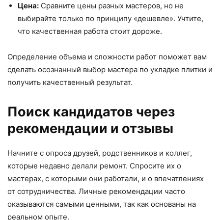
Цена:
Сравните цены разных мастеров, но не
выбирайте только по принципу «дешевле». Учтите,
что качественная работа стоит дороже.
Определение объема и сложности работ поможет вам
сделать осознанный выбор мастера по укладке плитки и
получить качественный результат.
Поиск кандидатов через
рекомендации и отзывы
Начните с опроса друзей, родственников и коллег,
которые недавно делали ремонт. Спросите их о
мастерах, с которыми они работали, и о впечатлениях
от сотрудничества. Личные рекомендации часто
оказываются самыми ценными, так как основаны на
реальном опыте.