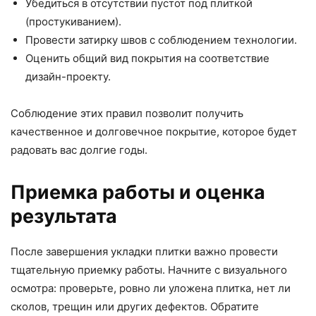
Убедиться в отсутствии пустот под плиткой
(простукиванием).
Провести затирку швов с соблюдением технологии.
Оценить общий вид покрытия на соответствие
дизайн-проекту.
Соблюдение этих правил позволит получить
качественное и долговечное покрытие, которое будет
радовать вас долгие годы.
Приемка работы и оценка
результата
После завершения укладки плитки важно провести
тщательную приемку работы. Начните с визуального
осмотра: проверьте, ровно ли уложена плитка, нет ли
сколов, трещин или других дефектов. Обратите