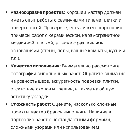
Разнообразие проектов:
Хороший мастер должен
иметь опыт работы с различными типами плитки и
поверхностей. Проверьте, есть ли в его портфолио
примеры работ с керамической, керамогранитной,
мозаичной плиткой, а также с различными
основаниями (стены, полы, ванные комнаты, кухни и
т.д.).
Качество исполнения:
Внимательно рассмотрите
фотографии выполненных работ. Обратите внимание
на ровность швов, аккуратность подрезки плитки,
отсутствие сколов и трещин, а также на общую
эстетику укладки.
Сложность работ:
Оцените, насколько сложные
проекты мастер брался выполнять. Наличие в
портфолио работ с нестандартными формами,
сложными узорами или использованием