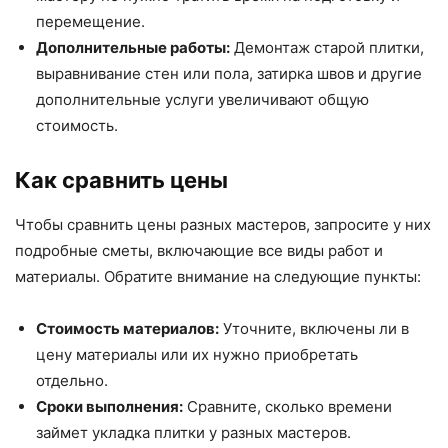
перемещение.
Дополнительные работы:
Демонтаж старой плитки,
выравнивание стен или пола, затирка швов и другие
дополнительные услуги увеличивают общую
стоимость.
Как сравнить цены
Чтобы сравнить цены разных мастеров, запросите у них
подробные сметы, включающие все виды работ и
материалы. Обратите внимание на следующие пункты:
Стоимость материалов:
Уточните, включены ли в
цену материалы или их нужно приобретать
отдельно.
Сроки выполнения:
Сравните, сколько времени
займет укладка плитки у разных мастеров.