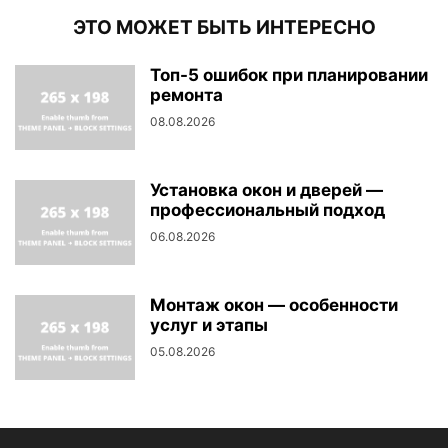
ЭТО МОЖЕТ БЫТЬ ИНТЕРЕСНО
Топ-5 ошибок при планировании
ремонта
08.08.2026
Установка окон и дверей —
профессиональный подход
06.08.2026
Монтаж окон — особенности
услуг и этапы
05.08.2026