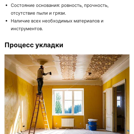
Состояние основания: ровность, прочность,
отсутствие пыли и грязи.
Наличие всех необходимых материалов и
инструментов.
Процесс укладки