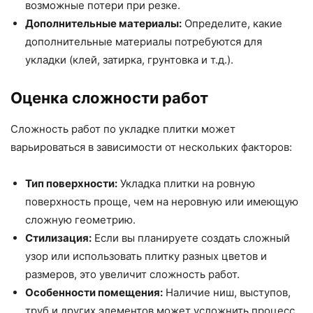
возможные потери при резке.
Дополнительные материалы:
Определите, какие
дополнительные материалы потребуются для
укладки (клей, затирка, грунтовка и т.д.).
Оценка сложности работ
Сложность работ по укладке плитки может
варьироваться в зависимости от нескольких факторов:
Тип поверхности:
Укладка плитки на ровную
поверхность проще, чем на неровную или имеющую
сложную геометрию.
Стилизация:
Если вы планируете создать сложный
узор или использовать плитку разных цветов и
размеров, это увеличит сложность работ.
Особенности помещения:
Наличие ниш, выступов,
труб и других элементов может усложнить процесс