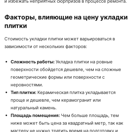
и избежать неприятных сюрпризов в процессе ремонта.
Факторы, влияющие на цену укладки
плитки
Стоимость укладки плитки может варьироваться в
зависимости от нескольких факторов:
Сложность работы:
Укладка плитки на ровные
поверхности обойдется дешевле, чем на сложные
геометрические формы или поверхности с
неровностями.
Тип плитки:
Керамическая плитка укладывается
проще и дешевле, чем керамогранит или
натуральный камень.
Площадь помещения:
Чем больше площадь, тем
ниже может быть цена за квадратный метр, так как
мастеру не нужно тратить время на подготовку и