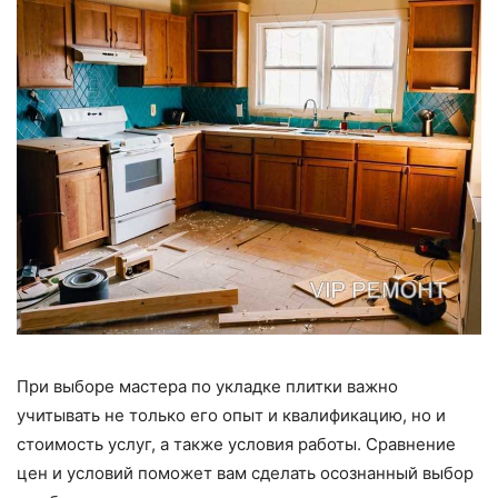
При выборе мастера по укладке плитки важно
учитывать не только его опыт и квалификацию, но и
стоимость услуг, а также условия работы. Сравнение
цен и условий поможет вам сделать осознанный выбор