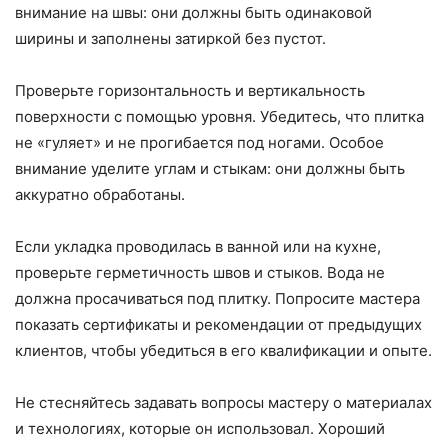
внимание на швы: они должны быть одинаковой
ширины и заполнены затиркой без пустот.
Проверьте горизонтальность и вертикальность
поверхности с помощью уровня. Убедитесь, что плитка
не «гуляет» и не прогибается под ногами. Особое
внимание уделите углам и стыкам: они должны быть
аккуратно обработаны.
Если укладка проводилась в ванной или на кухне,
проверьте герметичность швов и стыков. Вода не
должна просачиваться под плитку. Попросите мастера
показать сертификаты и рекомендации от предыдущих
клиентов, чтобы убедиться в его квалификации и опыте.
Не стесняйтесь задавать вопросы мастеру о материалах
и технологиях, которые он использовал. Хороший