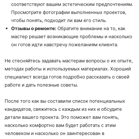
соответствуют вашим эстетическим предпочтениям.
Просмотрите фотографии выполненных проектов,
чтобы понять, подходит ли вам его стиль.
Отзывы о ремонте:
Обратите внимание на то, как
мастер решает возникающие проблемы и насколько
он готов идти навстречу пожеланиям клиента.
Не стесняйтесь задавать мастерам вопросы о их опыте,
методах работы и используемых материалах. Хороший
специалист всегда готов подробно рассказать о своей
работе и дать полезные советы.
После того как вы составили список потенциальных
кандидатов, свяжитесь с каждым из них и обсудите
детали вашего проекта. Это поможет вам понять,
насколько комфортно вам будет работать с этим
человеком и насколько он заинтересован в