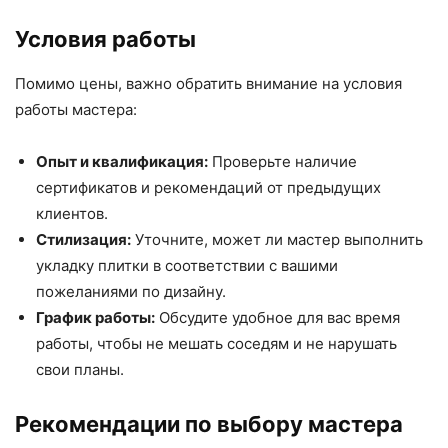
Условия работы
Помимо цены, важно обратить внимание на условия
работы мастера:
Опыт и квалификация:
Проверьте наличие
сертификатов и рекомендаций от предыдущих
клиентов.
Стилизация:
Уточните, может ли мастер выполнить
укладку плитки в соответствии с вашими
пожеланиями по дизайну.
График работы:
Обсудите удобное для вас время
работы, чтобы не мешать соседям и не нарушать
свои планы.
Рекомендации по выбору мастера