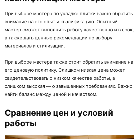
При выборе мастера по укладке плитки важно обратить
внимание на его опыт и квалификацию. Опытный
мастер сможет выполнить работу качественно и в срок,
а также дать ценные рекомендации по выбору
материалов и стилизации.
При выборе мастера также стоит обратить внимание на
его ценовую политику. Слишком низкая цена может
свидетельствовать о низком качестве работы, а
слишком высокая — о завышенных требованиях. Важно
найти баланс между ценой и качеством.
Сравнение цен и условий
работы