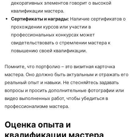
декоративных элементов говорит о высокой
квалификации мастера.
Сертификаты и награды:
Наличие сертификатов о
прохождении курсов или участии в
профессиональных конкурсах может
свидетельствовать о стремлении мастера к
повышению своей квалификации.
Помните, что портфолио – это визитная карточка
мастера. Оно должно быть актуальным и отражать его
реальный опыт и навыки. Не стесняйтесь задавать
вопросы и просить дополнительные фотографии или
видео выполненных работ, чтобы убедиться в
профессионализме мастера.
Оценка опыта и
квалификации мастера