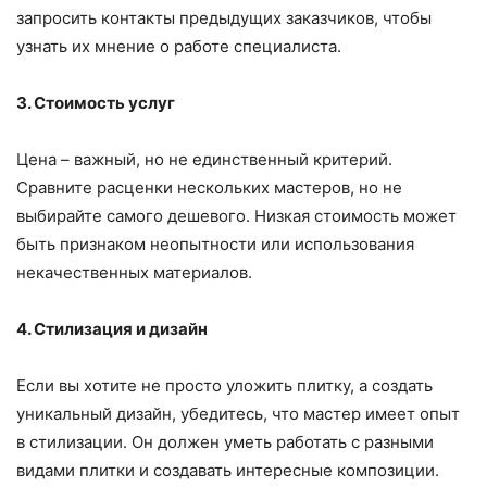
запросить контакты предыдущих заказчиков, чтобы
узнать их мнение о работе специалиста.
3. Стоимость услуг
Цена – важный, но не единственный критерий.
Сравните расценки нескольких мастеров, но не
выбирайте самого дешевого. Низкая стоимость может
быть признаком неопытности или использования
некачественных материалов.
4. Стилизация и дизайн
Если вы хотите не просто уложить плитку, а создать
уникальный дизайн, убедитесь, что мастер имеет опыт
в стилизации. Он должен уметь работать с разными
видами плитки и создавать интересные композиции.