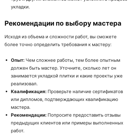
укладки.
Рекомендации по выбору мастера
Исходя из объема и сложности работ, вы сможете
более точно определить требования к мастеру:
Опыт:
Чем сложнее работы, тем более опытным
должен быть мастер. Уточните, сколько лет он
занимается укладкой плитки и какие проекты уже
реализовал.
Квалификация:
Проверьте наличие сертификатов
или дипломов, подтверждающих квалификацию
мастера.
Рекомендации:
Попросите предоставить отзывы
предыдущих клиентов или примеры выполненных
работ.