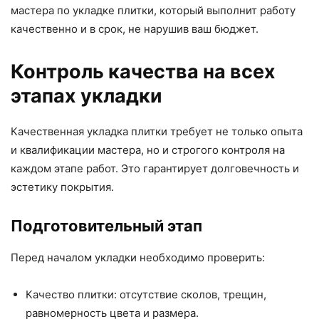
мастера по укладке плитки, который выполнит работу
качественно и в срок, не нарушив ваш бюджет.
Контроль качества на всех
этапах укладки
Качественная укладка плитки требует не только опыта
и квалификации мастера, но и строгого контроля на
каждом этапе работ. Это гарантирует долговечность и
эстетику покрытия.
Подготовительный этап
Перед началом укладки необходимо проверить:
Качество плитки: отсутствие сколов, трещин,
равномерность цвета и размера.