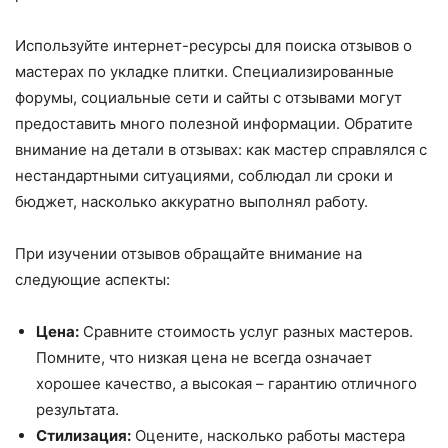
Используйте интернет-ресурсы для поиска отзывов о
мастерах по укладке плитки. Специализированные
форумы, социальные сети и сайты с отзывами могут
предоставить много полезной информации. Обратите
внимание на детали в отзывах: как мастер справлялся с
нестандартными ситуациями, соблюдал ли сроки и
бюджет, насколько аккуратно выполнял работу.
При изучении отзывов обращайте внимание на
следующие аспекты:
Цена:
Сравните стоимость услуг разных мастеров.
Помните, что низкая цена не всегда означает
хорошее качество, а высокая – гарантию отличного
результата.
Стилизация:
Оцените, насколько работы мастера