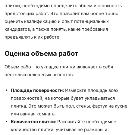
плитки, необходимо определить объем и сложность
предстоящих работ. Это позволит вам более точно
оценить квалификацию и опыт потенциальных
кандидатов, а также понять, какие требования
предъявлять к их работе.
Оценка объема работ
Объем работ по укладке плитки включает в себя
несколько ключевых аспектов:
Площадь поверхности:
Измерьте площадь всех
поверхностей, на которые будет укладываться
плитка. Это может быть пол, стены, фартук на кухне
или ванная комната.
Количество плитки:
Рассчитайте необходимое
количество плитки, учитывая ее размеры и