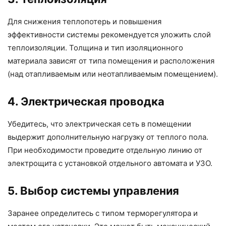
Для снижения теплопотерь и повышения
эффективности системы рекомендуется уложить слой
теплоизоляции. Толщина и тип изоляционного
материала зависят от типа помещения и расположения
(над отапливаемым или неотапливаемым помещением).
4. Электрическая проводка
Убедитесь, что электрическая сеть в помещении
выдержит дополнительную нагрузку от теплого пола.
При необходимости проведите отдельную линию от
электрощита с установкой отдельного автомата и УЗО.
5. Выбор системы управления
Заранее определитесь с типом терморегулятора и