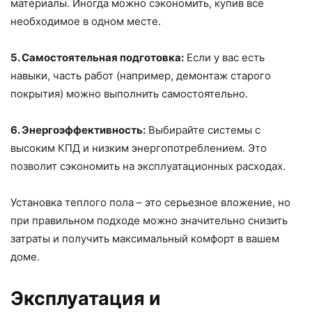
материалы. Иногда можно сэкономить, купив все
необходимое в одном месте.
5. Самостоятельная подготовка:
Если у вас есть
навыки, часть работ (например, демонтаж старого
покрытия) можно выполнить самостоятельно.
6. Энергоэффективность:
Выбирайте системы с
высоким КПД и низким энергопотреблением. Это
позволит сэкономить на эксплуатационных расходах.
Установка теплого пола – это серьезное вложение, но
при правильном подходе можно значительно снизить
затраты и получить максимальный комфорт в вашем
доме.
Эксплуатация и