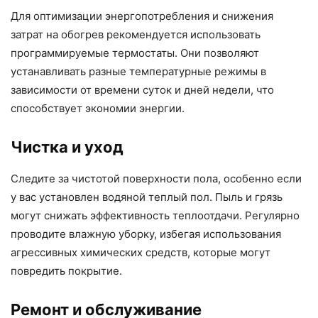
Для оптимизации энергопотребления и снижения
затрат на обогрев рекомендуется использовать
программируемые термостаты. Они позволяют
устанавливать разные температурные режимы в
зависимости от времени суток и дней недели, что
способствует экономии энергии.
Чистка и уход
Следите за чистотой поверхности пола, особенно если
у вас установлен водяной теплый пол. Пыль и грязь
могут снижать эффективность теплоотдачи. Регулярно
проводите влажную уборку, избегая использования
агрессивных химических средств, которые могут
повредить покрытие.
Ремонт и обслуживание