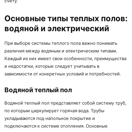
счету.
Основные типы теплых полов:
водяной и электрический
При выборе системы теплого пола важно понимать
различия между водяным и электрическим типами.
Каждый из них имеет свои особенности, преимущества
и недостатки, которые следует учитывать в
зависимости от конкретных условий и потребностей.
Водяной теплый пол
Водяной теплый пол представляет собой систему труб,
по которым циркулирует горячая вода. Трубы
укладываются под напольное покрытие и
подключаются к системе отопления. Основные