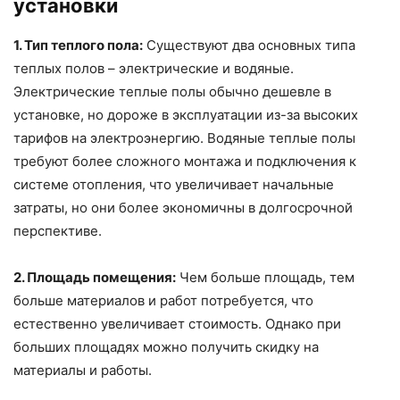
установки
1. Тип теплого пола:
Существуют два основных типа
теплых полов – электрические и водяные.
Электрические теплые полы обычно дешевле в
установке, но дороже в эксплуатации из-за высоких
тарифов на электроэнергию. Водяные теплые полы
требуют более сложного монтажа и подключения к
системе отопления, что увеличивает начальные
затраты, но они более экономичны в долгосрочной
перспективе.
2. Площадь помещения:
Чем больше площадь, тем
больше материалов и работ потребуется, что
естественно увеличивает стоимость. Однако при
больших площадях можно получить скидку на
материалы и работы.