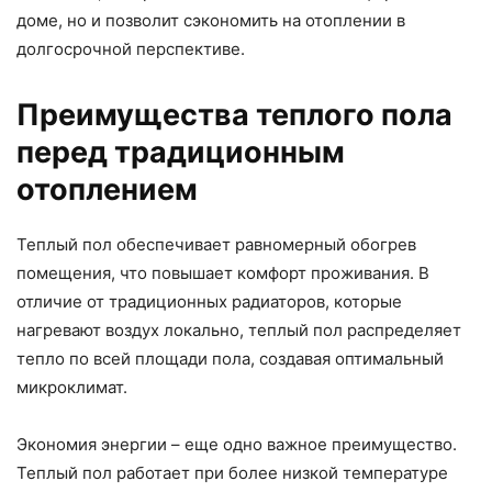
доме, но и позволит сэкономить на отоплении в
долгосрочной перспективе.
Преимущества теплого пола
перед традиционным
отоплением
Теплый пол обеспечивает равномерный обогрев
помещения, что повышает комфорт проживания. В
отличие от традиционных радиаторов, которые
нагревают воздух локально, теплый пол распределяет
тепло по всей площади пола, создавая оптимальный
микроклимат.
Экономия энергии – еще одно важное преимущество.
Теплый пол работает при более низкой температуре