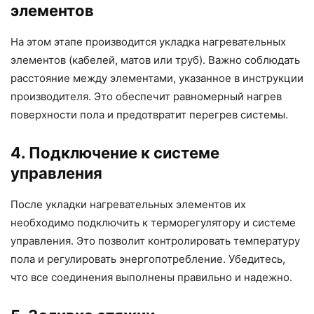
элементов
На этом этапе производится укладка нагревательных
элементов (кабелей, матов или труб). Важно соблюдать
расстояние между элементами, указанное в инструкции
производителя. Это обеспечит равномерный нагрев
поверхности пола и предотвратит перегрев системы.
4. Подключение к системе
управления
После укладки нагревательных элементов их
необходимо подключить к терморегулятору и системе
управления. Это позволит контролировать температуру
пола и регулировать энергопотребление. Убедитесь,
что все соединения выполнены правильно и надежно.