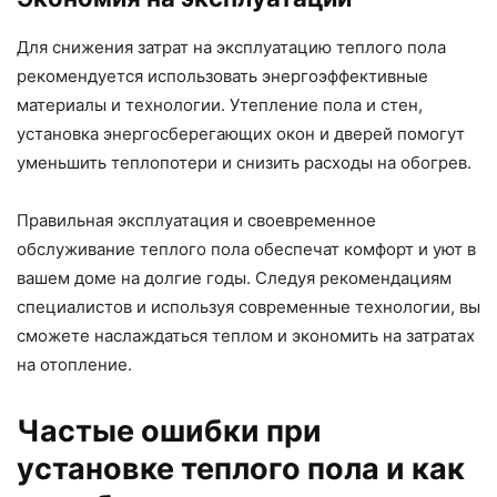
Для снижения затрат на эксплуатацию теплого пола
рекомендуется использовать энергоэффективные
материалы и технологии. Утепление пола и стен,
установка энергосберегающих окон и дверей помогут
уменьшить теплопотери и снизить расходы на обогрев.
Правильная эксплуатация и своевременное
обслуживание теплого пола обеспечат комфорт и уют в
вашем доме на долгие годы. Следуя рекомендациям
специалистов и используя современные технологии, вы
сможете наслаждаться теплом и экономить на затратах
на отопление.
Частые ошибки при
установке теплого пола и как