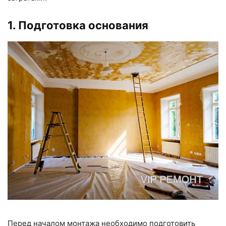
1. Подготовка основания
Перед началом монтажа необходимо подготовить