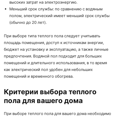
высоких затрат на электроэнергию.
Меньший срок службы: по сравнению с водяным
полом, электрический имеет меньший срок службы
(обычно до 20 лет).
При выборе типа теплого пола следует учитывать
площадь помещения, доступ к источникам энергии,
бюджет на установку и эксплуатацию, а также личные
предпочтения. Водяной пол подходит для больших
помещений и длительного использования, в то время
как электрический пол удобен для небольших
помещений и временного обогрева.
Критерии выбора теплого
пола для вашего дома
При выборе теплого пола для вашего дома необходимо