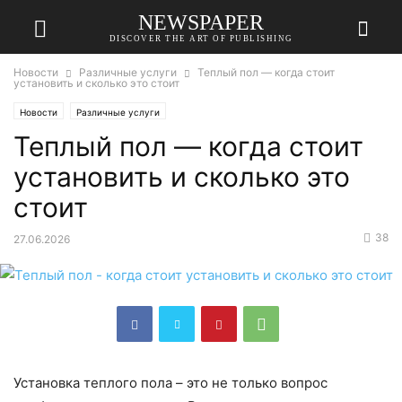
NEWSPAPER
DISCOVER THE ART OF PUBLISHING
Новости
Различные услуги
Теплый пол — когда стоит
установить и сколько это стоит
Новости
Различные услуги
Теплый пол — когда стоит
установить и сколько это
стоит
38
27.06.2026
Установка теплого пола – это не только вопрос