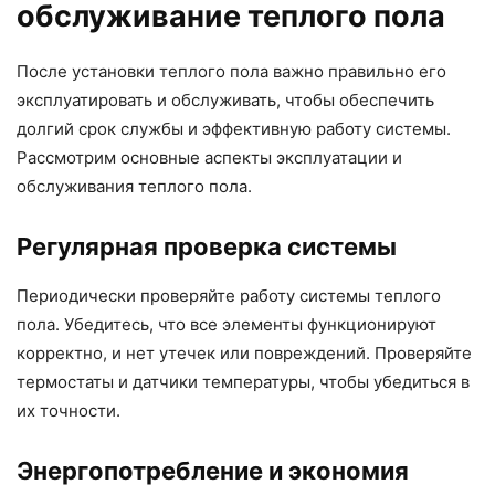
обслуживание теплого пола
После установки теплого пола важно правильно его
эксплуатировать и обслуживать, чтобы обеспечить
долгий срок службы и эффективную работу системы.
Рассмотрим основные аспекты эксплуатации и
обслуживания теплого пола.
Регулярная проверка системы
Периодически проверяйте работу системы теплого
пола. Убедитесь, что все элементы функционируют
корректно, и нет утечек или повреждений. Проверяйте
термостаты и датчики температуры, чтобы убедиться в
их точности.
Энергопотребление и экономия