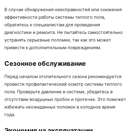
В случае обнаружения неисправностей или снижения
эффективности работы системы теплого пола,
обратитесь к специалистам для проведения
диагностики и ремонта. Не пытайтесь самостоятельно
устранять серьезные поломки, так как это может
привести к дополнительным повреждениям.
Сезонное обслуживание
Перед началом отопительного сезона рекомендуется
провести профилактический осмотр системы теплого
пола. Проверьте давление в системе, убедитесь в
отсутствии воздушных пробок и протечек. Это поможет
избежать неожиданных поломок в холодное время
года.
Экономия на эксплуатации