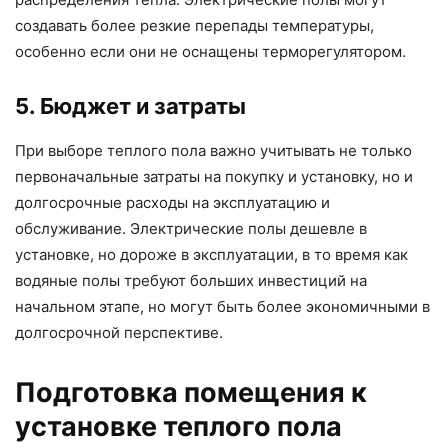
создавать более резкие перепады температуры,
особенно если они не оснащены терморегулятором.
5. Бюджет и затраты
При выборе теплого пола важно учитывать не только
первоначальные затраты на покупку и установку, но и
долгосрочные расходы на эксплуатацию и
обслуживание. Электрические полы дешевле в
установке, но дороже в эксплуатации, в то время как
водяные полы требуют больших инвестиций на
начальном этапе, но могут быть более экономичными в
долгосрочной перспективе.
Подготовка помещения к
установке теплого пола