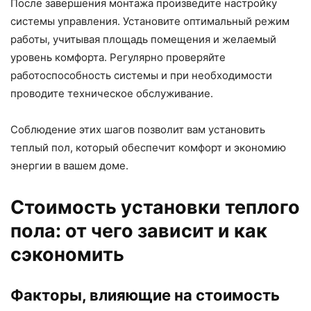
После завершения монтажа произведите настройку
системы управления. Установите оптимальный режим
работы, учитывая площадь помещения и желаемый
уровень комфорта. Регулярно проверяйте
работоспособность системы и при необходимости
проводите техническое обслуживание.
Соблюдение этих шагов позволит вам установить
теплый пол, который обеспечит комфорт и экономию
энергии в вашем доме.
Стоимость установки теплого
пола: от чего зависит и как
сэкономить
Факторы, влияющие на стоимость