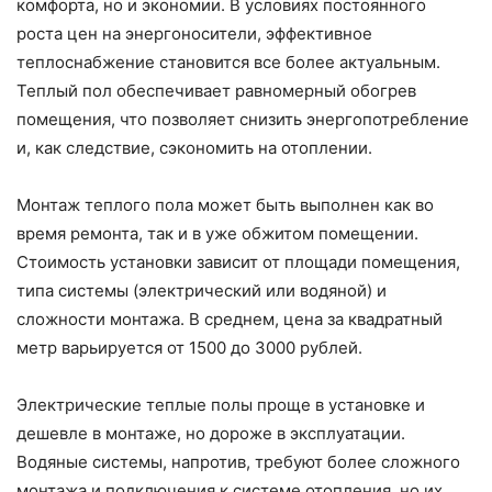
комфорта, но и экономии. В условиях постоянного
роста цен на энергоносители, эффективное
теплоснабжение становится все более актуальным.
Теплый пол обеспечивает равномерный обогрев
помещения, что позволяет снизить энергопотребление
и, как следствие, сэкономить на отоплении.
Монтаж теплого пола может быть выполнен как во
время ремонта, так и в уже обжитом помещении.
Стоимость установки зависит от площади помещения,
типа системы (электрический или водяной) и
сложности монтажа. В среднем, цена за квадратный
метр варьируется от 1500 до 3000 рублей.
Электрические теплые полы проще в установке и
дешевле в монтаже, но дороже в эксплуатации.
Водяные системы, напротив, требуют более сложного
монтажа и подключения к системе отопления, но их