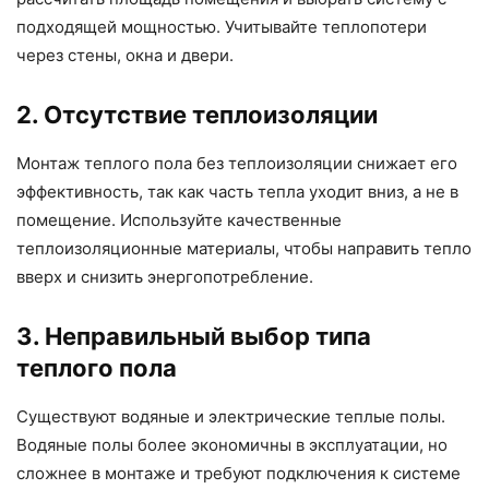
подходящей мощностью. Учитывайте теплопотери
через стены, окна и двери.
2. Отсутствие теплоизоляции
Монтаж теплого пола без теплоизоляции снижает его
эффективность, так как часть тепла уходит вниз, а не в
помещение. Используйте качественные
теплоизоляционные материалы, чтобы направить тепло
вверх и снизить энергопотребление.
3. Неправильный выбор типа
теплого пола
Существуют водяные и электрические теплые полы.
Водяные полы более экономичны в эксплуатации, но
сложнее в монтаже и требуют подключения к системе