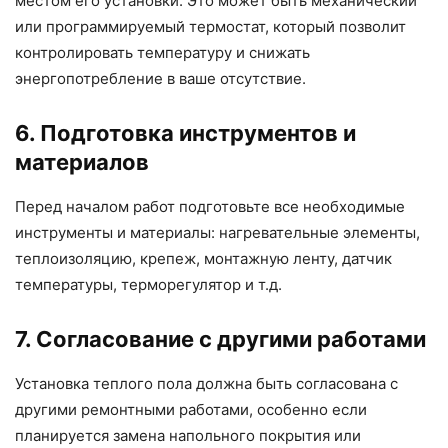
местом его установки. Это может быть механический
или программируемый термостат, который позволит
контролировать температуру и снижать
энергопотребление в ваше отсутствие.
6. Подготовка инструментов и
материалов
Перед началом работ подготовьте все необходимые
инструменты и материалы: нагревательные элементы,
теплоизоляцию, крепеж, монтажную ленту, датчик
температуры, терморегулятор и т.д.
7. Согласование с другими работами
Установка теплого пола должна быть согласована с
другими ремонтными работами, особенно если
планируется замена напольного покрытия или