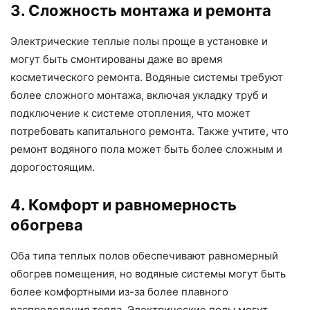
3. Сложность монтажа и ремонта
Электрические теплые полы проще в установке и
могут быть смонтированы даже во время
косметического ремонта. Водяные системы требуют
более сложного монтажа, включая укладку труб и
подключение к системе отопления, что может
потребовать капитального ремонта. Также учтите, что
ремонт водяного пола может быть более сложным и
дорогостоящим.
4. Комфорт и равномерность
обогрева
Оба типа теплых полов обеспечивают равномерный
обогрев помещения, но водяные системы могут быть
более комфортными из-за более плавного
распределения тепла. Электрические полы могут