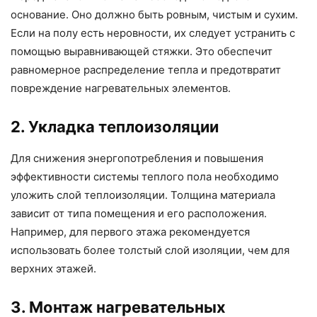
основание. Оно должно быть ровным, чистым и сухим.
Если на полу есть неровности, их следует устранить с
помощью выравнивающей стяжки. Это обеспечит
равномерное распределение тепла и предотвратит
повреждение нагревательных элементов.
2. Укладка теплоизоляции
Для снижения энергопотребления и повышения
эффективности системы теплого пола необходимо
уложить слой теплоизоляции. Толщина материала
зависит от типа помещения и его расположения.
Например, для первого этажа рекомендуется
использовать более толстый слой изоляции, чем для
верхних этажей.
3. Монтаж нагревательных