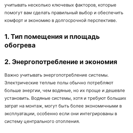
учитывать несколько ключевых факторов, которые
помогут вам сделать правильный выбор и обеспечить
комфорт и экономию в долгосрочной перспективе.
1. Тип помещения и площадь
обогрева
2. Энергопотребление и экономия
Важно учитывать энергопотребление системы.
Электрические теплые полы обычно потребляют
больше энергии, чем водяные, но их проще и дешевле
установить. Водяные системы, хотя и требуют больших
затрат на монтаж, могут быть более экономичными в
эксплуатации, особенно если они интегрированы в
систему центрального отопления.