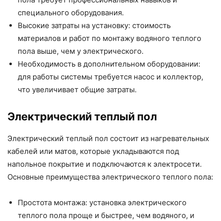
специального оборудования.
Высокие затраты на установку: стоимость
материалов и работ по монтажу водяного теплого
пола выше, чем у электрического.
Необходимость в дополнительном оборудовании:
для работы системы требуется насос и коллектор,
что увеличивает общие затраты.
Электрический теплый пол
Электрический теплый пол состоит из нагревательных
кабелей или матов, которые укладываются под
напольное покрытие и подключаются к электросети.
Основные преимущества электрического теплого пола:
Простота монтажа: установка электрического
теплого пола проще и быстрее, чем водяного, и