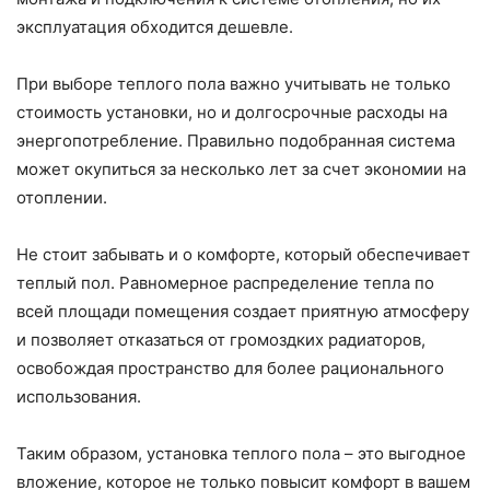
эксплуатация обходится дешевле.
При выборе теплого пола важно учитывать не только
стоимость установки, но и долгосрочные расходы на
энергопотребление. Правильно подобранная система
может окупиться за несколько лет за счет экономии на
отоплении.
Не стоит забывать и о комфорте, который обеспечивает
теплый пол. Равномерное распределение тепла по
всей площади помещения создает приятную атмосферу
и позволяет отказаться от громоздких радиаторов,
освобождая пространство для более рационального
использования.
Таким образом, установка теплого пола – это выгодное
вложение, которое не только повысит комфорт в вашем