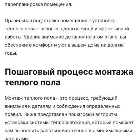
перепланировка помещения.
Правильная подготовка помещения к установке
теплого пола – залог его долговечной и эффективной
работы. Уделив внимание деталям на этом этапе, вы
обеспечите комфорт и уют в вашем доме на долгие
годы.
Пошаговый процесс монтажа
теплого пола
Монтаж теплого пола – это процесс, требующий
внимания к деталям и соблюдения определенных
правил. Ниже представлен пошаговый алгоритм
установки системы теплоснабжения, который поможет
вам выполнить работы качественно и с минимальными
затратами.