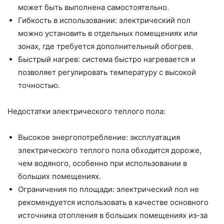
может быть выполнена самостоятельно.
Гибкость в использовании: электрический пол
можно установить в отдельных помещениях или
зонах, где требуется дополнительный обогрев.
Быстрый нагрев: система быстро нагревается и
позволяет регулировать температуру с высокой
точностью.
Недостатки электрического теплого пола:
Высокое энергопотребление: эксплуатация
электрического теплого пола обходится дороже,
чем водяного, особенно при использовании в
больших помещениях.
Ограничения по площади: электрический пол не
рекомендуется использовать в качестве основного
источника отопления в больших помещениях из-за