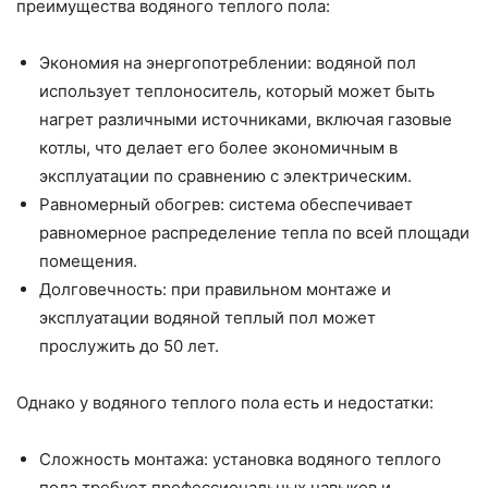
преимущества водяного теплого пола:
Экономия на энергопотреблении: водяной пол
использует теплоноситель, который может быть
нагрет различными источниками, включая газовые
котлы, что делает его более экономичным в
эксплуатации по сравнению с электрическим.
Равномерный обогрев: система обеспечивает
равномерное распределение тепла по всей площади
помещения.
Долговечность: при правильном монтаже и
эксплуатации водяной теплый пол может
прослужить до 50 лет.
Однако у водяного теплого пола есть и недостатки:
Сложность монтажа: установка водяного теплого
пола требует профессиональных навыков и