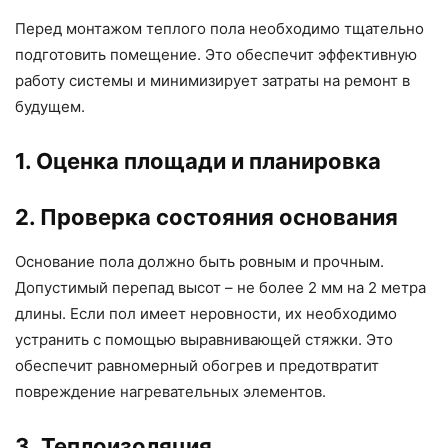
Перед монтажом теплого пола необходимо тщательно
подготовить помещение. Это обеспечит эффективную
работу системы и минимизирует затраты на ремонт в
будущем.
1. Оценка площади и планировка
2. Проверка состояния основания
Основание пола должно быть ровным и прочным.
Допустимый перепад высот – не более 2 мм на 2 метра
длины. Если пол имеет неровности, их необходимо
устранить с помощью выравнивающей стяжки. Это
обеспечит равномерный обогрев и предотвратит
повреждение нагревательных элементов.
3. Теплоизоляция