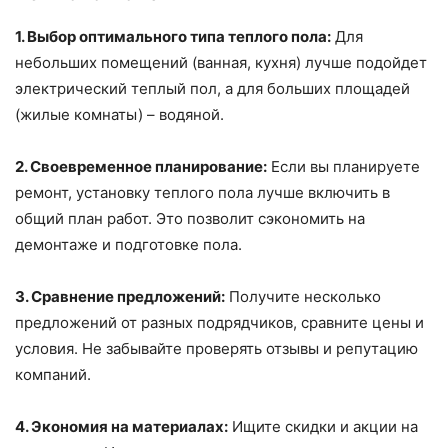
1. Выбор оптимального типа теплого пола:
Для
небольших помещений (ванная, кухня) лучше подойдет
электрический теплый пол, а для больших площадей
(жилые комнаты) – водяной.
2. Своевременное планирование:
Если вы планируете
ремонт, установку теплого пола лучше включить в
общий план работ. Это позволит сэкономить на
демонтаже и подготовке пола.
3. Сравнение предложений:
Получите несколько
предложений от разных подрядчиков, сравните цены и
условия. Не забывайте проверять отзывы и репутацию
компаний.
4. Экономия на материалах:
Ищите скидки и акции на