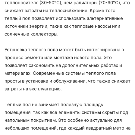
теплоносителя (30-50°C), чем радиаторы (70-90°C), что
снижает затраты на теплоснабжение. Кроме того,
теплый пол позволяет использовать альтернативные
источники энергии, такие как тепловые насосы или
солнечные коллекторы.
Установка теплого пола может быть интегрирована в
процесс ремонта или монтажа нового пола. Это
позволяет сэкономить на дополнительных работах и
материалах. Современные системы теплого пола
просты в установке и обслуживании, что также снижает
затраты на эксплуатацию.
Теплый пол не занимает полезную площадь
помещения, так как все элементы системы скрыты под
напольным покрытием. Это особенно актуально для
небольших помещений, где каждый квадратный метр на