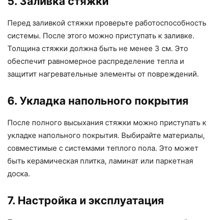
5. Заливка стяжки
Перед заливкой стяжки проверьте работоспособность
системы. После этого можно приступать к заливке.
Толщина стяжки должна быть не менее 3 см. Это
обеспечит равномерное распределение тепла и
защитит нагревательные элементы от повреждений.
6. Укладка напольного покрытия
После полного высыхания стяжки можно приступать к
укладке напольного покрытия. Выбирайте материалы,
совместимые с системами теплого пола. Это может
быть керамическая плитка, ламинат или паркетная
доска.
7. Настройка и эксплуатация