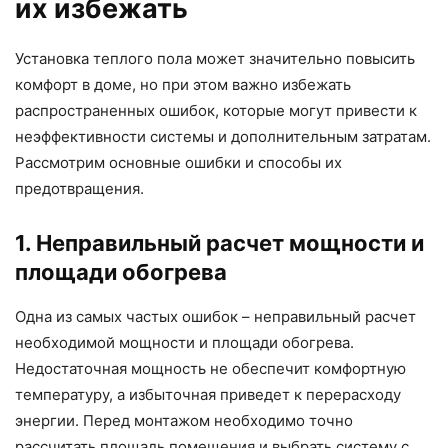
их избежать
Установка теплого пола может значительно повысить
комфорт в доме, но при этом важно избежать
распространенных ошибок, которые могут привести к
неэффективности системы и дополнительным затратам.
Рассмотрим основные ошибки и способы их
предотвращения.
1. Неправильный расчет мощности и
площади обогрева
Одна из самых частых ошибок – неправильный расчет
необходимой мощности и площади обогрева.
Недостаточная мощность не обеспечит комфортную
температуру, а избыточная приведет к перерасходу
энергии. Перед монтажом необходимо точно
рассчитать площадь помещения и выбрать систему с