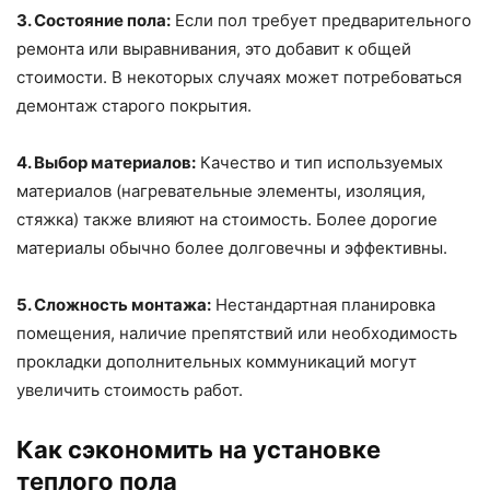
3. Состояние пола:
Если пол требует предварительного
ремонта или выравнивания, это добавит к общей
стоимости. В некоторых случаях может потребоваться
демонтаж старого покрытия.
4. Выбор материалов:
Качество и тип используемых
материалов (нагревательные элементы, изоляция,
стяжка) также влияют на стоимость. Более дорогие
материалы обычно более долговечны и эффективны.
5. Сложность монтажа:
Нестандартная планировка
помещения, наличие препятствий или необходимость
прокладки дополнительных коммуникаций могут
увеличить стоимость работ.
Как сэкономить на установке
теплого пола