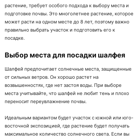
растение, требует особого подхода к выбору места и
подготовке почвы. Это многолетнее растение, которое
может расти на одном месте до 8 лет, поэтому важно
правильно выбрать участок и подготовить его к
посадке.
Выбор места для посадки шалфея
Шалфей предпочитает солнечные места, защищенные
от сильных ветров. Он хорошо растет на
возвышенностях, где нет застоя воды. При выборе
места учитывайте, что шалфей не любит тень и плохо
переносит переувлажнение почвы.
Идеальным вариантом будет участок с южной или юго-
восточной экспозицией, где растение будет получать
максимальное количество солнечного света. Если вы