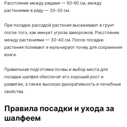
Расстояние между рядами — 50-60 см, между
растениями в ряду — 20-30 см.
При посадке рассадой растения высаживают в грунт
после того, как минует угроза заморозков. Расстояние
между растениями — 30-40 см. После посадки
растения поливают и мульчируют почву для сохранения
влаги.
Правильная подготовка почвы и выбор места для
посадки шалфея обеспечат его хороший рост и
развитие, а также высокую декоративность и лечебные
свойства.
Правила посадки и ухода за
шалфеем