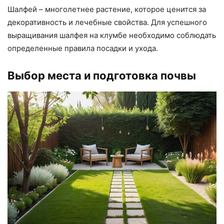
Шалфей – многолетнее растение, которое ценится за
декоративность и лечебные свойства. Для успешного
выращивания шалфея на клумбе необходимо соблюдать
определенные правила посадки и ухода.
Выбор места и подготовка почвы