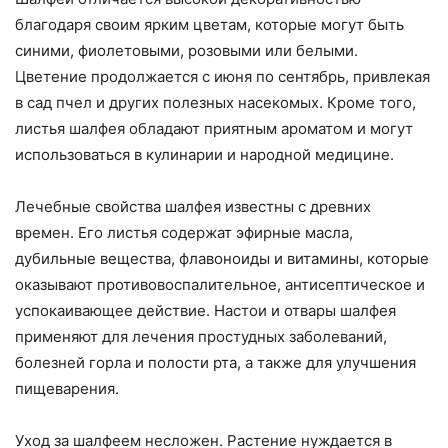
благодаря своим ярким цветам, которые могут быть
синими, фиолетовыми, розовыми или белыми.
Цветение продолжается с июня по сентябрь, привлекая
в сад пчел и других полезных насекомых. Кроме того,
листья шалфея обладают приятным ароматом и могут
использоваться в кулинарии и народной медицине.
Лечебные свойства шалфея известны с древних
времен. Его листья содержат эфирные масла,
дубильные вещества, флавоноиды и витамины, которые
оказывают противовоспалительное, антисептическое и
успокаивающее действие. Настои и отвары шалфея
применяют для лечения простудных заболеваний,
болезней горла и полости рта, а также для улучшения
пищеварения.
Уход за шалфеем несложен. Растение нуждается в