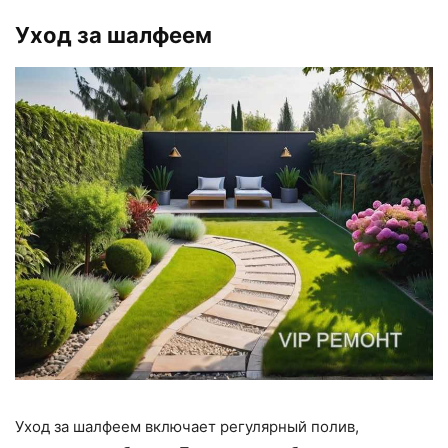
Уход за шалфеем
Уход за шалфеем включает регулярный полив,