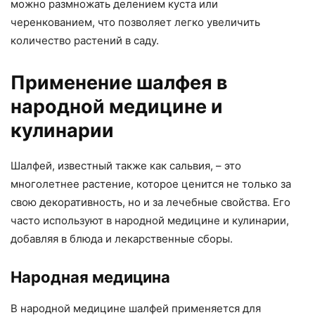
можно размножать делением куста или
черенкованием, что позволяет легко увеличить
количество растений в саду.
Применение шалфея в
народной медицине и
кулинарии
Шалфей, известный также как сальвия, – это
многолетнее растение, которое ценится не только за
свою декоративность, но и за лечебные свойства. Его
часто используют в народной медицине и кулинарии,
добавляя в блюда и лекарственные сборы.
Народная медицина
В народной медицине шалфей применяется для