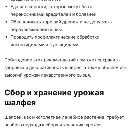
Удалять сорняки, которые могут быть
переносчиками вредителей и болезней.
Обеспечивать хороший дренаж и не допускать
переувлажнения почвы.
Проводить профилактические обработки
инсектицидами и фунгицидами.
Соблюдение этих рекомендаций поможет сохранить
здоровье и декоративность шалфея, а также обеспечить
высокий урожай лекарственного сырья.
Сбор и хранение урожая
шалфея
Шалфей, как многолетнее лечебное растение, требует
особого подхода к сбору и хранению урожая.