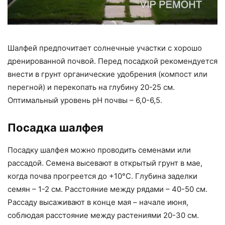
Шалфей предпочитает солнечные участки с хорошо
дренированной почвой. Перед посадкой рекомендуется
внести в грунт органические удобрения (компост или
перегной) и перекопать на глубину 20-25 см.
Оптимальный уровень pH почвы – 6,0-6,5.
Посадка шалфея
Посадку шалфея можно проводить семенами или
рассадой. Семена высевают в открытый грунт в мае,
когда почва прогреется до +10°C. Глубина заделки
семян – 1-2 см. Расстояние между рядами – 40-50 см.
Рассаду высаживают в конце мая – начале июня,
соблюдая расстояние между растениями 20-30 см.