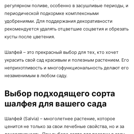
регулярном поливе, особенно в засушливые периоды, и
периодической подкормке комплексными
удобрениями. Для поддержания декоративности
рекомендуется удалять отцветшие соцветия и обрезать
кусты после цветения.
Шалфей – это прекрасный выбор для тех, кто хочет
украсить свой сад красивым и полезным растением. Его
неприхотливость и многофункциональность делают его
незаменимым в любом саду.
Выбор подходящего сорта
шалфея для вашего сада
Шалфей (Salvia) – многолетнее растение, которое
ценится не только за свои лечебные свойства, но и за