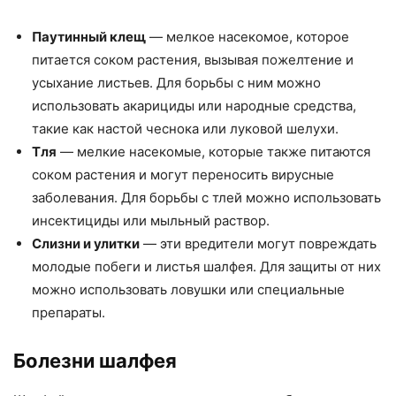
Паутинный клещ
— мелкое насекомое, которое
питается соком растения, вызывая пожелтение и
усыхание листьев. Для борьбы с ним можно
использовать акарициды или народные средства,
такие как настой чеснока или луковой шелухи.
Тля
— мелкие насекомые, которые также питаются
соком растения и могут переносить вирусные
заболевания. Для борьбы с тлей можно использовать
инсектициды или мыльный раствор.
Слизни и улитки
— эти вредители могут повреждать
молодые побеги и листья шалфея. Для защиты от них
можно использовать ловушки или специальные
препараты.
Болезни шалфея