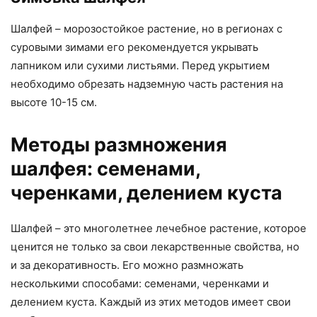
Шалфей – морозостойкое растение, но в регионах с
суровыми зимами его рекомендуется укрывать
лапником или сухими листьями. Перед укрытием
необходимо обрезать надземную часть растения на
высоте 10-15 см.
Методы размножения
шалфея: семенами,
черенками, делением куста
Шалфей – это многолетнее лечебное растение, которое
ценится не только за свои лекарственные свойства, но
и за декоративность. Его можно размножать
несколькими способами: семенами, черенками и
делением куста. Каждый из этих методов имеет свои