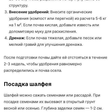
структуру.
Внесение удобрений:
Внесите органические
удобрения (компост или перегной) из расчета 5-6 кг
на 1 м². Если почва кислая, добавьте известь или
доломитовую муку для раскисления.
Дренаж:
Если почва тяжелая, добавьте песок или
мелкий гравий для улучшения дренажа.
После подготовки почвы дайте ей отстояться в течение
2-3 недель, чтобы удобрения равномерно
распределились и почва осела.
Посадка шалфея
Шалфей можно сажать семенами или рассадой. При
посадке семенами их высевают в открытый грунт
весной или осенью. Глубина заделки семян — 1-2 см.