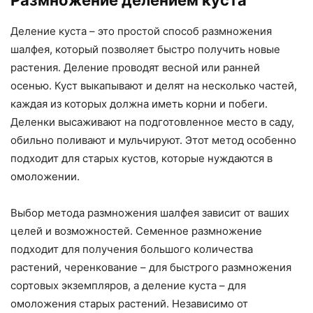
Размножение делением куста
Деление куста – это простой способ размножения
шалфея, который позволяет быстро получить новые
растения. Деление проводят весной или ранней
осенью. Куст выкапывают и делят на несколько частей,
каждая из которых должна иметь корни и побеги.
Деленки высаживают на подготовленное место в саду,
обильно поливают и мульчируют. Этот метод особенно
подходит для старых кустов, которые нуждаются в
омоложении.
Выбор метода размножения шалфея зависит от ваших
целей и возможностей. Семенное размножение
подходит для получения большого количества
растений, черенкование – для быстрого размножения
сортовых экземпляров, а деление куста – для
омоложения старых растений. Независимо от