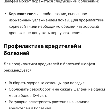
Шалфей может поражаться следующими болезнями:
Корневая гниль
— заболевание, вызванное
избыточным увлажнением почвы. Для профилактики
корневой гнили необходимо обеспечить хороший
дренаж и не допускать переувлажнения.
Профилактика вредителей и
болезней
Для профилактики вредителей и болезней шалфея
рекомендуется:
Выбирать здоровые саженцы при посадке.
Соблюдать севооборот и не сажать шалфей на одном
месте более 3-4 лет.
Регулярно осматривать растения на наличие
вредителей и болезней.