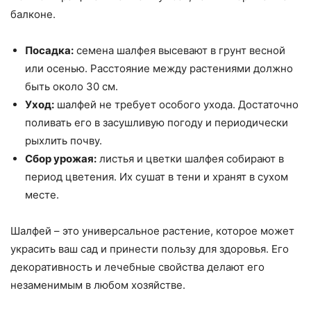
балконе.
Посадка:
семена шалфея высевают в грунт весной
или осенью. Расстояние между растениями должно
быть около 30 см.
Уход:
шалфей не требует особого ухода. Достаточно
поливать его в засушливую погоду и периодически
рыхлить почву.
Сбор урожая:
листья и цветки шалфея собирают в
период цветения. Их сушат в тени и хранят в сухом
месте.
Шалфей – это универсальное растение, которое может
украсить ваш сад и принести пользу для здоровья. Его
декоративность и лечебные свойства делают его
незаменимым в любом хозяйстве.