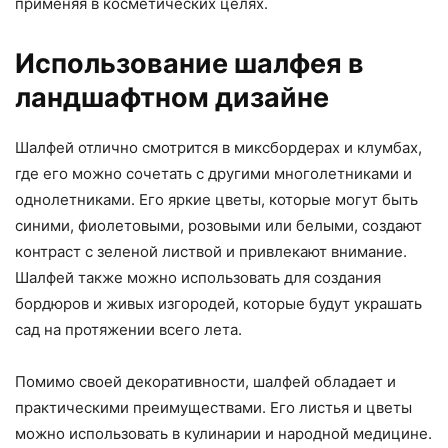
применяя в косметических целях.
Использование шалфея в
ландшафтном дизайне
Шалфей отлично смотрится в миксбордерах и клумбах,
где его можно сочетать с другими многолетниками и
однолетниками. Его яркие цветы, которые могут быть
синими, фиолетовыми, розовыми или белыми, создают
контраст с зеленой листвой и привлекают внимание.
Шалфей также можно использовать для создания
бордюров и живых изгородей, которые будут украшать
сад на протяжении всего лета.
Помимо своей декоративности, шалфей обладает и
практическими преимуществами. Его листья и цветы
можно использовать в кулинарии и народной медицине.