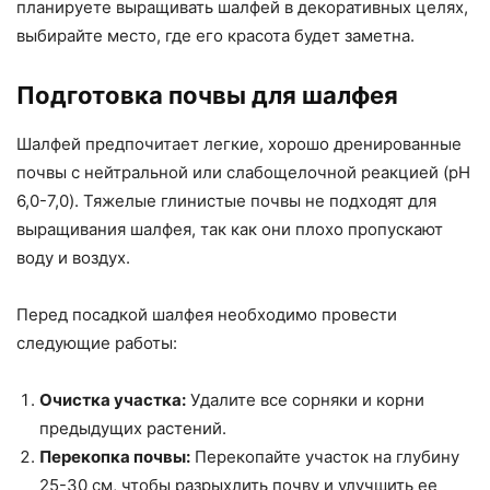
планируете выращивать шалфей в декоративных целях,
выбирайте место, где его красота будет заметна.
Подготовка почвы для шалфея
Шалфей предпочитает легкие, хорошо дренированные
почвы с нейтральной или слабощелочной реакцией (pH
6,0-7,0). Тяжелые глинистые почвы не подходят для
выращивания шалфея, так как они плохо пропускают
воду и воздух.
Перед посадкой шалфея необходимо провести
следующие работы:
Очистка участка:
Удалите все сорняки и корни
предыдущих растений.
Перекопка почвы:
Перекопайте участок на глубину
25-30 см, чтобы разрыхлить почву и улучшить ее