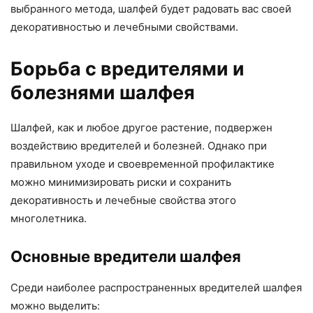
выбранного метода, шалфей будет радовать вас своей
декоративностью и лечебными свойствами.
Борьба с вредителями и
болезнями шалфея
Шалфей, как и любое другое растение, подвержен
воздействию вредителей и болезней. Однако при
правильном уходе и своевременной профилактике
можно минимизировать риски и сохранить
декоративность и лечебные свойства этого
многолетника.
Основные вредители шалфея
Среди наиболее распространенных вредителей шалфея
можно выделить: