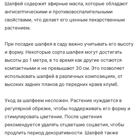
Шалфей содержит эфирные масла, которые обладают
антисептическими и противовоспалительными
свойствами, что делает его ценным лекарственным
растением.
При посадке шалфея в саду важно учитывать его высоту
и форму. Некоторые сорта шалфея могут достигать
высоты до 1 метра, в то время как другие остаются
компактными и не превышают 30 см. Это позволяет
использовать шалфей в различных композициях, от
высоких задних планов до передних краев клумб.
Уход за шалфеем несложен. Растение нуждается в
регулярной обрезке, чтобы поддерживать его форму и
стимулировать цветение. После цветения
рекомендуется удалять отцветшие соцветия, чтобы
продлить период декоративности. Шалфей также