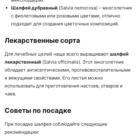
Шалфей дубравный
(Salvia nemorosa) – многолетник
с фиолетовыми или розовыми цветами, отлично
подходит для создания цветочных композиций.
Лекарственные сорта
Для лечебных целей чаще всего выращивают
шалфей
лекарственный
(Salvia officinalis). Этот многолетник
обладает антисептическими, противовоспалительными
и вяжущими свойствами. Его листья можно
использовать для приготовления настоев, отваров и
чаев.
Советы по посадке
При посадке шалфея соблюдайте следующие
рекомендации: