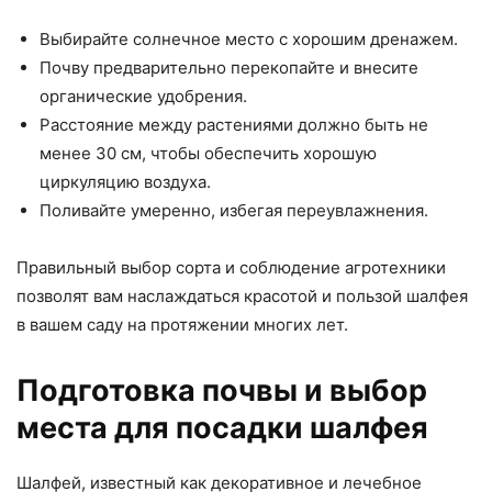
Выбирайте солнечное место с хорошим дренажем.
Почву предварительно перекопайте и внесите
органические удобрения.
Расстояние между растениями должно быть не
менее 30 см, чтобы обеспечить хорошую
циркуляцию воздуха.
Поливайте умеренно, избегая переувлажнения.
Правильный выбор сорта и соблюдение агротехники
позволят вам наслаждаться красотой и пользой шалфея
в вашем саду на протяжении многих лет.
Подготовка почвы и выбор
места для посадки шалфея
Шалфей, известный как декоративное и лечебное