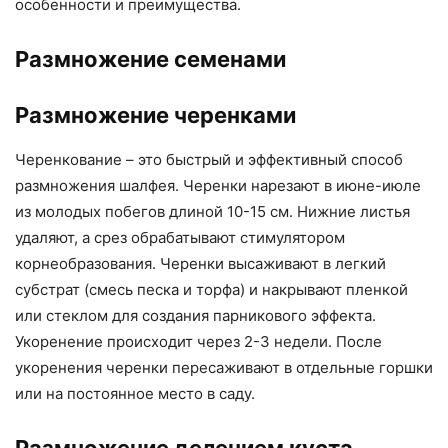
особенности и преимущества.
Размножение семенами
Размножение черенками
Черенкование – это быстрый и эффективный способ
размножения шалфея. Черенки нарезают в июне-июле
из молодых побегов длиной 10-15 см. Нижние листья
удаляют, а срез обрабатывают стимулятором
корнеобразования. Черенки высаживают в легкий
субстрат (смесь песка и торфа) и накрывают пленкой
или стеклом для создания парникового эффекта.
Укоренение происходит через 2-3 недели. После
укоренения черенки пересаживают в отдельные горшки
или на постоянное место в саду.