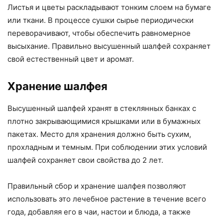
Листья и цветы раскладывают тонким слоем на бумаге
или ткани. В процессе сушки сырье периодически
переворачивают, чтобы обеспечить равномерное
высыхание. Правильно высушенный шалфей сохраняет
свой естественный цвет и аромат.
Хранение шалфея
Высушенный шалфей хранят в стеклянных банках с
плотно закрывающимися крышками или в бумажных
пакетах. Место для хранения должно быть сухим,
прохладным и темным. При соблюдении этих условий
шалфей сохраняет свои свойства до 2 лет.
Правильный сбор и хранение шалфея позволяют
использовать это лечебное растение в течение всего
года, добавляя его в чаи, настои и блюда, а также