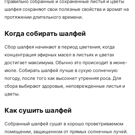
Правильно собранные и сохраненные листья и цветы
шалфея сохраняют свои полезные свойства и аромат на
протяжении длительного времени.
Когда собирать шалфей
Сбор шалфея начинают в период цветения, когда
концентрация эфирных масел в листьях и цветах
достигает максимума. Обычно это происходит в июне-
июле. Собирать шалфей лучше в сухую солнечную
погоду, после того как высохнет утренняя роса. Для
сбора выбирают здоровые, неповрежденные листья и
цветы.
Как сушить шалфей
Собранный шалфей сушат в хорошо проветриваемом
помещении, защищенном от прямых солнечных лучей.