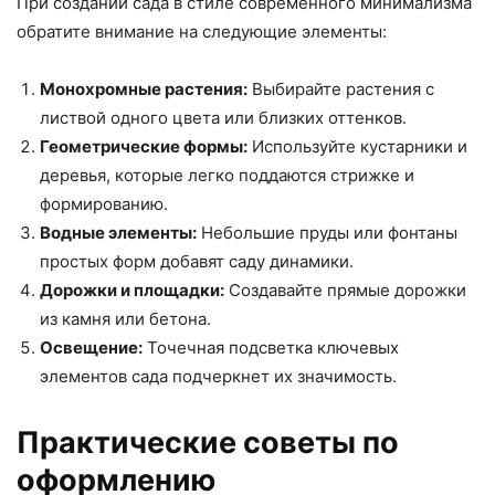
При создании сада в стиле современного минимализма
обратите внимание на следующие элементы:
Монохромные растения:
Выбирайте растения с
листвой одного цвета или близких оттенков.
Геометрические формы:
Используйте кустарники и
деревья, которые легко поддаются стрижке и
формированию.
Водные элементы:
Небольшие пруды или фонтаны
простых форм добавят саду динамики.
Дорожки и площадки:
Создавайте прямые дорожки
из камня или бетона.
Освещение:
Точечная подсветка ключевых
элементов сада подчеркнет их значимость.
Практические советы по
оформлению