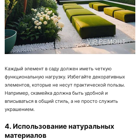
Каждый элемент в саду должен иметь четкую
функциональную нагрузку. Избегайте декоративных
элементов, которые не несут практической пользы.
Например, скамейка должна быть удобной и
вписываться в общий стиль, а не просто служить
украшением.
4. Использование натуральных
материалов