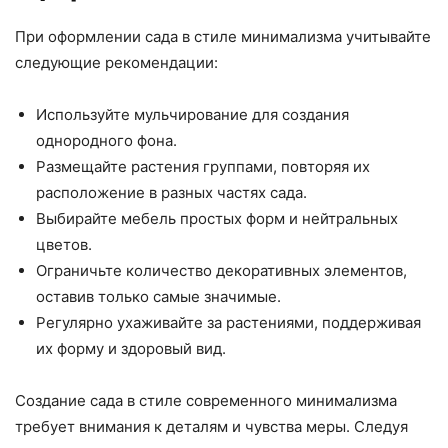
При оформлении сада в стиле минимализма учитывайте
следующие рекомендации:
Используйте мульчирование для создания
однородного фона.
Размещайте растения группами, повторяя их
расположение в разных частях сада.
Выбирайте мебель простых форм и нейтральных
цветов.
Ограничьте количество декоративных элементов,
оставив только самые значимые.
Регулярно ухаживайте за растениями, поддерживая
их форму и здоровый вид.
Создание сада в стиле современного минимализма
требует внимания к деталям и чувства меры. Следуя