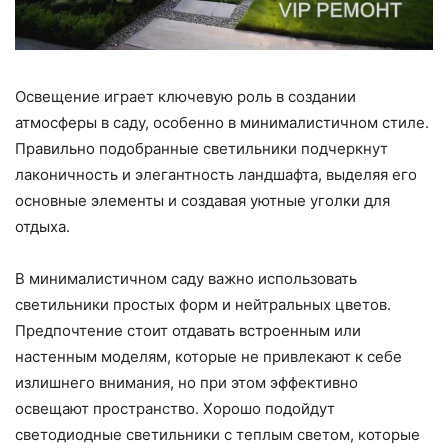
Освещение играет ключевую роль в создании
атмосферы в саду, особенно в минималистичном стиле.
Правильно подобранные светильники подчеркнут
лаконичность и элегантность ландшафта, выделяя его
основные элементы и создавая уютные уголки для
отдыха.
В минималистичном саду важно использовать
светильники простых форм и нейтральных цветов.
Предпочтение стоит отдавать встроенным или
настенным моделям, которые не привлекают к себе
излишнего внимания, но при этом эффективно
освещают пространство. Хорошо подойдут
светодиодные светильники с теплым светом, которые