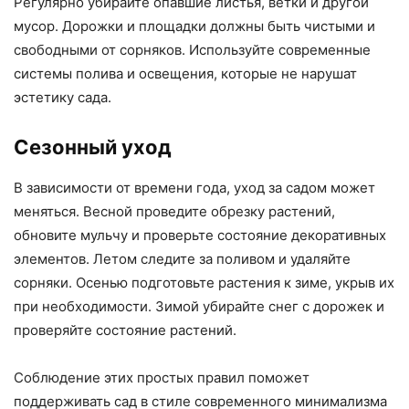
Регулярно убирайте опавшие листья, ветки и другой
мусор. Дорожки и площадки должны быть чистыми и
свободными от сорняков. Используйте современные
системы полива и освещения, которые не нарушат
эстетику сада.
Сезонный уход
В зависимости от времени года, уход за садом может
меняться. Весной проведите обрезку растений,
обновите мульчу и проверьте состояние декоративных
элементов. Летом следите за поливом и удаляйте
сорняки. Осенью подготовьте растения к зиме, укрыв их
при необходимости. Зимой убирайте снег с дорожек и
проверяйте состояние растений.
Соблюдение этих простых правил поможет
поддерживать сад в стиле современного минимализма