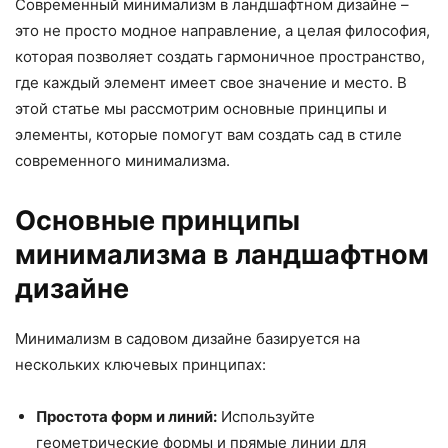
Современный минимализм в ландшафтном дизайне –
это не просто модное направление, а целая философия,
которая позволяет создать гармоничное пространство,
где каждый элемент имеет свое значение и место. В
этой статье мы рассмотрим основные принципы и
элементы, которые помогут вам создать сад в стиле
современного минимализма.
Основные принципы
минимализма в ландшафтном
дизайне
Минимализм в садовом дизайне базируется на
нескольких ключевых принципах:
Простота форм и линий:
Используйте
геометрические формы и прямые линии для