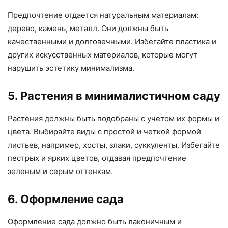
Предпочтение отдается натуральным материалам:
дерево, камень, металл. Они должны быть
качественными и долговечными. Избегайте пластика и
других искусственных материалов, которые могут
нарушить эстетику минимализма.
5. Растения в минималистичном саду
Растения должны быть подобраны с учетом их формы и
цвета. Выбирайте виды с простой и четкой формой
листьев, например, хосты, злаки, суккуленты. Избегайте
пестрых и ярких цветов, отдавая предпочтение
зеленым и серым оттенкам.
6. Оформление сада
Оформление сада должно быть лаконичным и