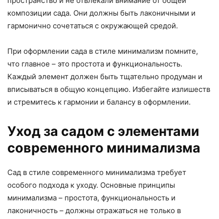
пространство и не отвлекали внимание от общей
композиции сада. Они должны быть лаконичными и
гармонично сочетаться с окружающей средой.
При оформлении сада в стиле минимализм помните,
что главное – это простота и функциональность.
Каждый элемент должен быть тщательно продуман и
вписываться в общую концепцию. Избегайте излишеств
и стремитесь к гармонии и балансу в оформлении.
Уход за садом с элементами
современного минимализма
Сад в стиле современного минимализма требует
особого подхода к уходу. Основные принципы
минимализма – простота, функциональность и
лаконичность – должны отражаться не только в