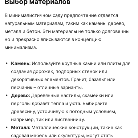
Выбор материалов
В минималистичном саду предпочтение отдается
натуральным материалам, таким как камень, дерево,
металл и бетон. Эти материалы не только долговечны,
но и прекрасно вписываются в концепцию
минимализма.
Камень:
Используйте крупные камни или плиты для
создания дорожек, подпорных стенок или
декоративных элементов. Гранит, базальт или
песчаник – отличные варианты.
Дерево:
Деревянные настилы, скамейки или
перголы добавят тепла и уюта. Выбирайте
древесину, устойчивую к погодным условиям,
например, тик или лиственницу.
Металл:
Металлические конструкции, такие как
садовая мебель или скульптуры, могут стать