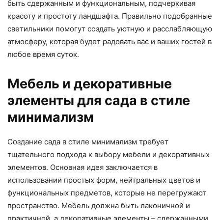
быть сдержанным и функциональным, подчеркивая
красоту и простоту ландшафта. Правильно подобранные
светильники помогут создать уютную и расслабляющую
атмосферу, которая будет радовать вас и ваших гостей в
любое время суток.
Мебель и декоративные
элементы для сада в стиле
минимализм
Создание сада в стиле минимализм требует
тщательного подхода к выбору мебели и декоративных
элементов. Основная идея заключается в
использовании простых форм, нейтральных цветов и
функциональных предметов, которые не перегружают
пространство. Мебель должна быть лаконичной и
практичной, а декоративные элементы – сдержанными