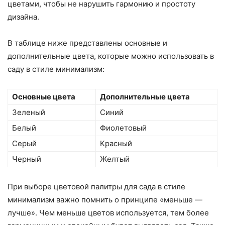
цветами, чтобы не нарушить гармонию и простоту
дизайна.
В таблице ниже представлены основные и
дополнительные цвета, которые можно использовать в
саду в стиле минимализм:
Основные цвета
Дополнительные цвета
Зеленый
Синий
Белый
Фиолетовый
Серый
Красный
Черный
Желтый
При выборе цветовой палитры для сада в стиле
минимализм важно помнить о принципе «меньше —
лучше». Чем меньше цветов используется, тем более