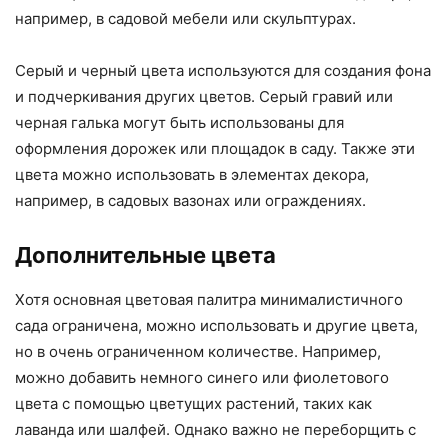
например, в садовой мебели или скульптурах.
Серый и черный цвета используются для создания фона
и подчеркивания других цветов. Серый гравий или
черная галька могут быть использованы для
оформления дорожек или площадок в саду. Также эти
цвета можно использовать в элементах декора,
например, в садовых вазонах или ограждениях.
Дополнительные цвета
Хотя основная цветовая палитра минималистичного
сада ограничена, можно использовать и другие цвета,
но в очень ограниченном количестве. Например,
можно добавить немного синего или фиолетового
цвета с помощью цветущих растений, таких как
лаванда или шалфей. Однако важно не переборщить с