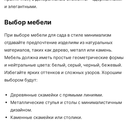
и элегантными.
Выбор мебели
При выборе мебели для сада в стиле минимализм
отдавайте предпочтение изделиям из натуральных
материалов, таких как дерево, металл или камень.
Мебель должна иметь простые геометрические формы
и нейтральные цвета: белый, серый, черный, бежевый.
Избегайте ярких оттенков и сложных узоров. Хорошим
выбором будут:
Деревянные скамейки с прямыми линиями.
Металлические стулья и столы с минималистичным
дизайном.
Каменные скамейки или столики.