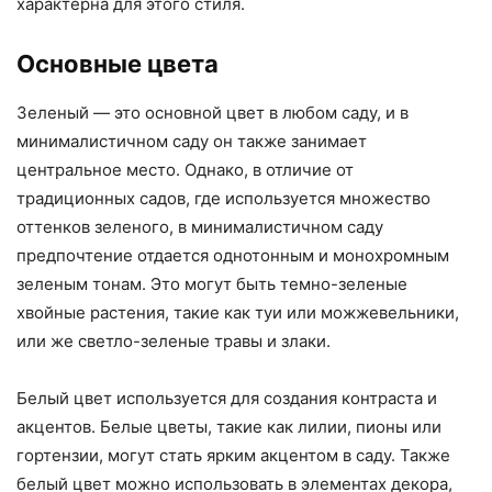
характерна для этого стиля.
Основные цвета
Зеленый — это основной цвет в любом саду, и в
минималистичном саду он также занимает
центральное место. Однако, в отличие от
традиционных садов, где используется множество
оттенков зеленого, в минималистичном саду
предпочтение отдается однотонным и монохромным
зеленым тонам. Это могут быть темно-зеленые
хвойные растения, такие как туи или можжевельники,
или же светло-зеленые травы и злаки.
Белый цвет используется для создания контраста и
акцентов. Белые цветы, такие как лилии, пионы или
гортензии, могут стать ярким акцентом в саду. Также
белый цвет можно использовать в элементах декора,