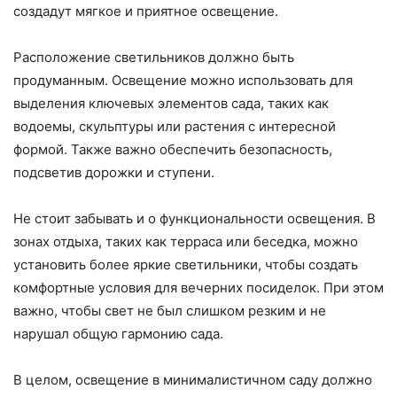
создадут мягкое и приятное освещение.
Расположение светильников должно быть
продуманным. Освещение можно использовать для
выделения ключевых элементов сада, таких как
водоемы, скульптуры или растения с интересной
формой. Также важно обеспечить безопасность,
подсветив дорожки и ступени.
Не стоит забывать и о функциональности освещения. В
зонах отдыха, таких как терраса или беседка, можно
установить более яркие светильники, чтобы создать
комфортные условия для вечерних посиделок. При этом
важно, чтобы свет не был слишком резким и не
нарушал общую гармонию сада.
В целом, освещение в минималистичном саду должно