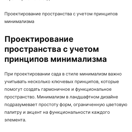
Проектирование пространства с учетом принципов
минимализма
Проектирование
пространства с учетом
принципов минимализма
При проектировании сада в стиле минимализм важно
учитывать несколько ключевых принципов, которые
помогут создать гармоничное и функциональное
пространство. Минимализм в ландшафтном дизайне
подразумевает простоту форм, ограниченную цветовую
палитру и акцент на функциональности каждого
элемента.