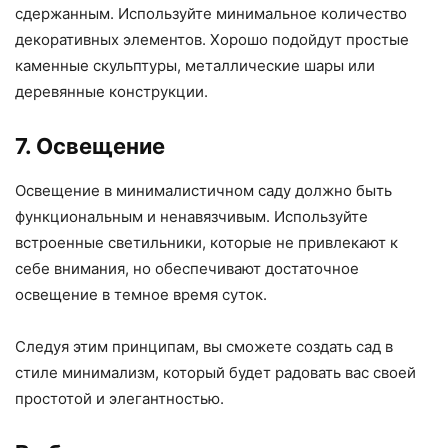
сдержанным. Используйте минимальное количество
декоративных элементов. Хорошо подойдут простые
каменные скульптуры, металлические шары или
деревянные конструкции.
7. Освещение
Освещение в минималистичном саду должно быть
функциональным и ненавязчивым. Используйте
встроенные светильники, которые не привлекают к
себе внимания, но обеспечивают достаточное
освещение в темное время суток.
Следуя этим принципам, вы сможете создать сад в
стиле минимализм, который будет радовать вас своей
простотой и элегантностью.