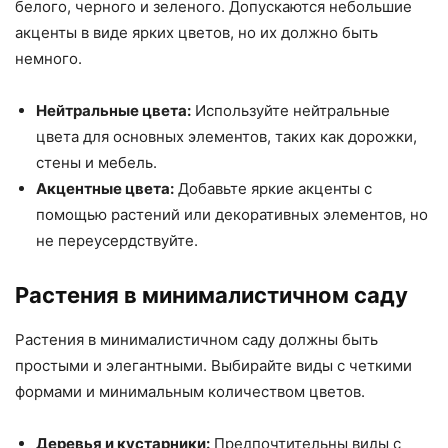
белого, черного и зеленого. Допускаются небольшие
акценты в виде ярких цветов, но их должно быть
немного.
Нейтральные цвета:
Используйте нейтральные
цвета для основных элементов, таких как дорожки,
стены и мебель.
Акцентные цвета:
Добавьте яркие акценты с
помощью растений или декоративных элементов, но
не переусердствуйте.
Растения в минималистичном саду
Растения в минималистичном саду должны быть
простыми и элегантными. Выбирайте виды с четкими
формами и минимальным количеством цветов.
Деревья и кустарники:
Предпочтительны виды с