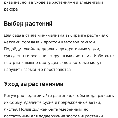
дизайне, но и в уходе за растениями и элементами
декора.
Выбор растений
Для сада в стиле минимализма выбирайте растения с
четкими формами и простой цветовой гаммой.
Подойдут хвойные деревья, декоративные злаки,
суккуленты и растения с крупными листьями. Избегайте
пестрых и пышно цветущих видов, которые могут
нарушить гармонию пространства.
Уход за растениями
Регулярно подстригайте растения, чтобы поддерживать
их форму. Удаляйте сухие и поврежденные ветки,
листья. Полив должен быть умеренным, но
достаточным для поддержания здоровья растений.