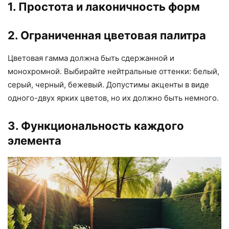
1. Простота и лаконичность форм
2. Ограниченная цветовая палитра
Цветовая гамма должна быть сдержанной и
монохромной. Выбирайте нейтральные оттенки: белый,
серый, черный, бежевый. Допустимы акценты в виде
одного-двух ярких цветов, но их должно быть немного.
3. Функциональность каждого
элемента