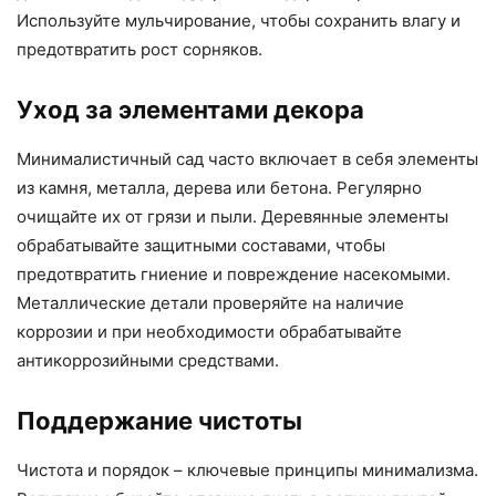
Используйте мульчирование, чтобы сохранить влагу и
предотвратить рост сорняков.
Уход за элементами декора
Минималистичный сад часто включает в себя элементы
из камня, металла, дерева или бетона. Регулярно
очищайте их от грязи и пыли. Деревянные элементы
обрабатывайте защитными составами, чтобы
предотвратить гниение и повреждение насекомыми.
Металлические детали проверяйте на наличие
коррозии и при необходимости обрабатывайте
антикоррозийными средствами.
Поддержание чистоты
Чистота и порядок – ключевые принципы минимализма.