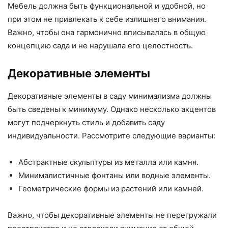
Мебель должна быть функциональной и удобной, но
при этом не привлекать к себе излишнего внимания.
Важно, чтобы она гармонично вписывалась в общую
концепцию сада и не нарушала его целостность.
Декоративные элементы
Декоративные элементы в саду минимализма должны
быть сведены к минимуму. Однако несколько акцентов
могут подчеркнуть стиль и добавить саду
индивидуальности. Рассмотрите следующие варианты:
Абстрактные скульптуры из металла или камня.
Минималистичные фонтаны или водные элементы.
Геометрические формы из растений или камней.
Важно, чтобы декоративные элементы не перегружали