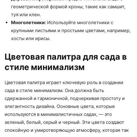
геометрической формой кроны, такие как самшит,
туя или клен.
Многолетники:
Используйте многолетники с
крупными листьями и простыми цветами, например,
хосты или ирисы.
Цветовая палитра для сада в
стиле минимализм
Цветовая палитра играет ключевую роль в создании
сада в стиле минимализм. Она должна быть
сдержанной и гармоничной, подчеркивая простоту и
элегантность дизайна. Основные цвета, которые
используются в минималистичных садах, — это
зеленый, белый, серый и черный. Эти цвета создают
спокойную и умиротворяющую атмосферу, которая так