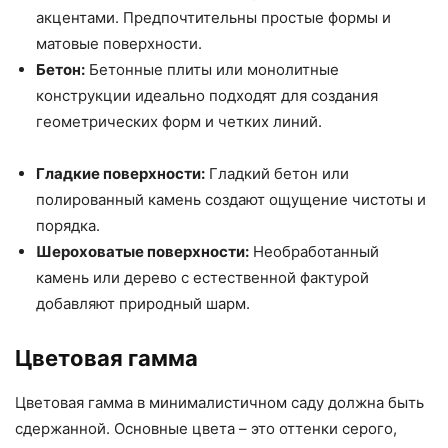
акцентами. Предпочтительны простые формы и
матовые поверхности.
Бетон:
Бетонные плиты или монолитные
конструкции идеально подходят для создания
геометрических форм и четких линий.
Гладкие поверхности:
Гладкий бетон или
полированный камень создают ощущение чистоты и
порядка.
Шероховатые поверхности:
Необработанный
камень или дерево с естественной фактурой
добавляют природный шарм.
Цветовая гамма
Цветовая гамма в минималистичном саду должна быть
сдержанной. Основные цвета – это оттенки серого,