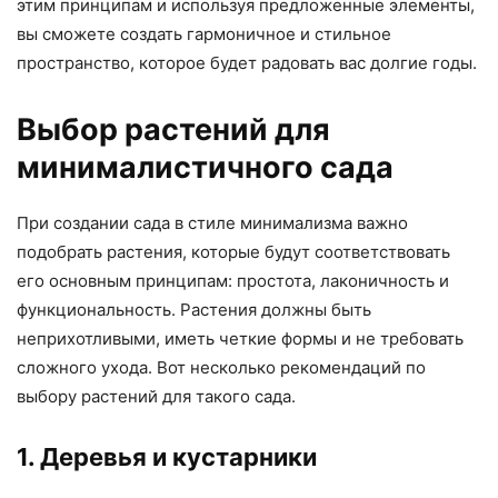
этим принципам и используя предложенные элементы,
вы сможете создать гармоничное и стильное
пространство, которое будет радовать вас долгие годы.
Выбор растений для
минималистичного сада
При создании сада в стиле минимализма важно
подобрать растения, которые будут соответствовать
его основным принципам: простота, лаконичность и
функциональность. Растения должны быть
неприхотливыми, иметь четкие формы и не требовать
сложного ухода. Вот несколько рекомендаций по
выбору растений для такого сада.
1. Деревья и кустарники