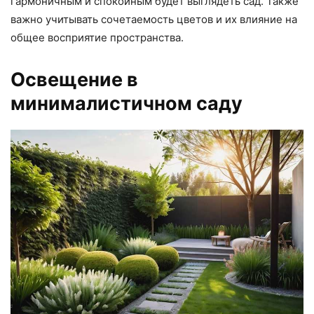
гармоничным и спокойным будет выглядеть сад. Также
важно учитывать сочетаемость цветов и их влияние на
общее восприятие пространства.
Освещение в
минималистичном саду