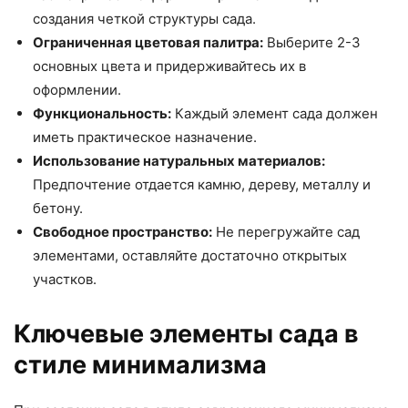
создания четкой структуры сада.
Ограниченная цветовая палитра:
Выберите 2-3
основных цвета и придерживайтесь их в
оформлении.
Функциональность:
Каждый элемент сада должен
иметь практическое назначение.
Использование натуральных материалов:
Предпочтение отдается камню, дереву, металлу и
бетону.
Свободное пространство:
Не перегружайте сад
элементами, оставляйте достаточно открытых
участков.
Ключевые элементы сада в
стиле минимализма