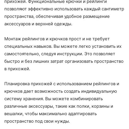
прихожей. Функциональные крючки и рейлинги
позволяют эффективно использовать каждый сантиметр
пространства, обеспечивая удобное размещение
аксессуаров и верхней одежды.
Монтаж рейлингов и крючков прост и не требует
специальных навыков. Вы можете легко установить их
самостоятельно, следуя инструкции. Это позволяет
быстро и без лишних затрат организовать пространство
в прихожей.
Планировка прихожей с использованием рейлингов и
крючков дает возможность создать индивидуальную
систему хранения. Вы можете комбинировать
различные аксессуары, такие как полки, корзины и
вешалки, чтобы максимально адаптировать
пространство под свои нужды.