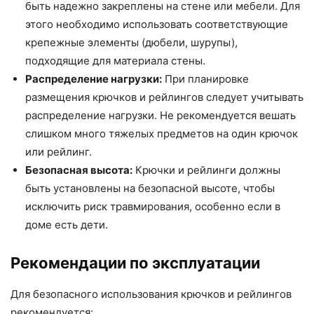
быть надежно закреплены на стене или мебели. Для
этого необходимо использовать соответствующие
крепежные элементы (дюбели, шурупы),
подходящие для материала стены.
Распределение нагрузки:
При планировке
размещения крючков и рейлингов следует учитывать
распределение нагрузки. Не рекомендуется вешать
слишком много тяжелых предметов на один крючок
или рейлинг.
Безопасная высота:
Крючки и рейлинги должны
быть установлены на безопасной высоте, чтобы
исключить риск травмирования, особенно если в
доме есть дети.
Рекомендации по эксплуатации
Для безопасного использования крючков и рейлингов
рекомендуется: