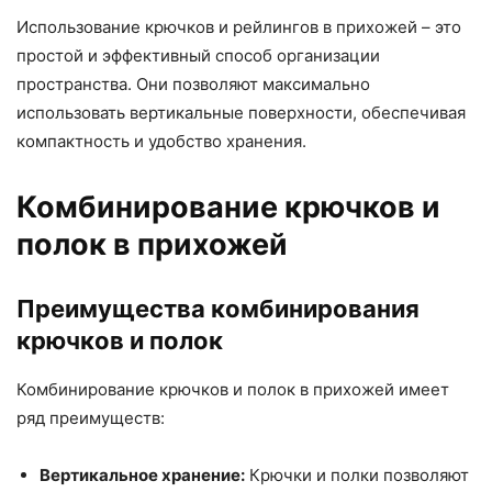
Использование крючков и рейлингов в прихожей – это
простой и эффективный способ организации
пространства. Они позволяют максимально
использовать вертикальные поверхности, обеспечивая
компактность и удобство хранения.
Комбинирование крючков и
полок в прихожей
Преимущества комбинирования
крючков и полок
Комбинирование крючков и полок в прихожей имеет
ряд преимуществ:
Вертикальное хранение:
Крючки и полки позволяют