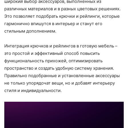
широкий выбор аксессуаров, выполненных из
различных материалов и в разных цветовых решениях.
Это позволяет подобрать крючки и рейлинги, которые
гармонично впишутся в интерьер и станут его
стильным дополнением.
Интеграция крючков и рейлингов в готовую мебель –
это простой и эффективный способ повысить
функциональность прихожей, оптимизировать
пространство и создать удобную систему хранения.
Правильно подобранные и установленные аксессуары
не только упорядочат вещи, но и добавят интерьеру
стиля и индивидуальности.