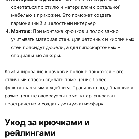
сочетаться по стилю и материалам с остальной
мебелью в прихожей. Это поможет создать
гармоничный и целостный интерьер.
Монтаж:
При монтаже крючков и полок важно
учитывать материал стен. Для бетонных и кирпичных
стен подойдут дюбели, а для гипсокартонных –
специальные анкеры.
Комбинирование крючков и полок в прихожей – это
отличный способ сделать помещение более
функциональным и удобным. Правильно подобранные и
размещенные аксессуары помогут организовать
пространство и создать уютную атмосферу.
Уход за крючками и
рейлингами