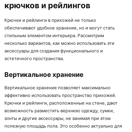
крючков и рейлингов
Крючки и рейлинги в прихожей не только
обеспечивают удобное хранение, но и могут стать
стильным элементом интерьера. Рассмотрим
несколько вариантов, как можно использовать эти
аксессуары для создания функционального и
эстетичного пространства.
Вертикальное хранение
Вертикальное хранение позволяет максимально
эффективно использовать пространство прихожей.
Крючки и рейлинги, расположенные на стене, дают
возможность разместить верхнюю одежду, сумки,
зонты и другие аксессуары, не занимая при этом
полезную площадь пола. Это особенно актуально для