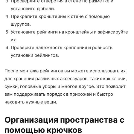
Просверлите отверстия в стене по разметке и
установите дюбели.
Прикрепите кронштейны к стене с помощью
шурупов.
Установите рейлинги на кронштейны и зафиксируйте
их.
Проверьте надежность крепления и ровность
установки рейлингов.
После монтажа рейлингов вы можете использовать их
для хранения различных аксессуаров, таких как ключи,
сумки, головные уборы и многое другое. Это позволит
вам поддерживать порядок в прихожей и быстро
находить нужные вещи.
Организация пространства с
помощью крючков