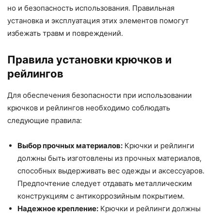
но и безопасность использования. Правильная
установка и эксплуатация этих элементов помогут
избежать травм и повреждений.
Правила установки крючков и
рейлингов
Для обеспечения безопасности при использовании
крючков и рейлингов необходимо соблюдать
следующие правила:
Выбор прочных материалов:
Крючки и рейлинги
должны быть изготовлены из прочных материалов,
способных выдерживать вес одежды и аксессуаров.
Предпочтение следует отдавать металлическим
конструкциям с антикоррозийным покрытием.
Надежное крепление:
Крючки и рейлинги должны