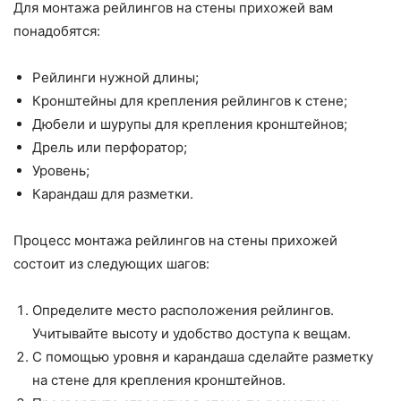
Для монтажа рейлингов на стены прихожей вам
понадобятся:
Рейлинги нужной длины;
Кронштейны для крепления рейлингов к стене;
Дюбели и шурупы для крепления кронштейнов;
Дрель или перфоратор;
Уровень;
Карандаш для разметки.
Процесс монтажа рейлингов на стены прихожей
состоит из следующих шагов:
Определите место расположения рейлингов.
Учитывайте высоту и удобство доступа к вещам.
С помощью уровня и карандаша сделайте разметку
на стене для крепления кронштейнов.