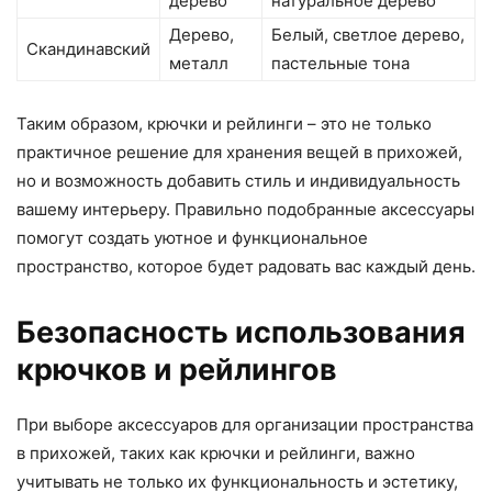
дерево
натуральное дерево
Дерево,
Белый, светлое дерево,
Скандинавский
металл
пастельные тона
Таким образом, крючки и рейлинги – это не только
практичное решение для хранения вещей в прихожей,
но и возможность добавить стиль и индивидуальность
вашему интерьеру. Правильно подобранные аксессуары
помогут создать уютное и функциональное
пространство, которое будет радовать вас каждый день.
Безопасность использования
крючков и рейлингов
При выборе аксессуаров для организации пространства
в прихожей, таких как крючки и рейлинги, важно
учитывать не только их функциональность и эстетику,