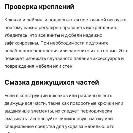
Проверка креплений
Крючки и рейлинги подвергаются постоянной нагрузке,
поэтому важно регулярно проверять их крепления.
Убедитесь, что все винты и дюбели надежно
зафиксированы. При необходимости подтяните
ослабленные крепления или замените их на новые. Это
поможет избежать случайного падения аксессуаров и
повреждения мебели или стен.
Смазка движущихся частей
Если в конструкции крючков или рейлингов есть
движущиеся части, такие как поворотные крючки или
выдвижные элементы, их следует периодически
смазывать. Используйте силиконовую смазку или
специальные средства для ухода за мебелью. Это