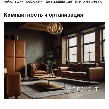
небольших прихожих, где каждый сантиметр на счету.
Компактность и организация