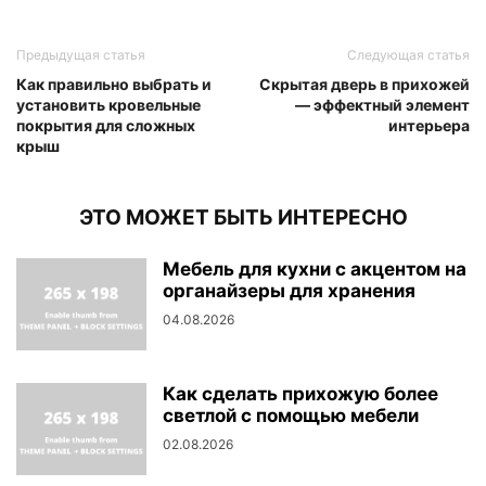
Предыдущая статья
Следующая статья
Как правильно выбрать и
Скрытая дверь в прихожей
установить кровельные
— эффектный элемент
покрытия для сложных
интерьера
крыш
ЭТО МОЖЕТ БЫТЬ ИНТЕРЕСНО
Мебель для кухни с акцентом на
органайзеры для хранения
04.08.2026
Как сделать прихожую более
светлой с помощью мебели
02.08.2026