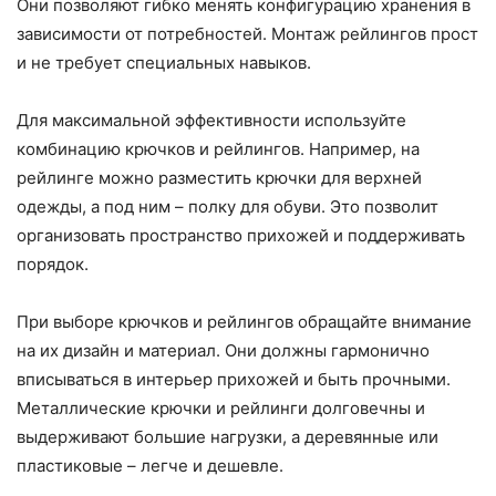
Они позволяют гибко менять конфигурацию хранения в
зависимости от потребностей. Монтаж рейлингов прост
и не требует специальных навыков.
Для максимальной эффективности используйте
комбинацию крючков и рейлингов. Например, на
рейлинге можно разместить крючки для верхней
одежды, а под ним – полку для обуви. Это позволит
организовать пространство прихожей и поддерживать
порядок.
При выборе крючков и рейлингов обращайте внимание
на их дизайн и материал. Они должны гармонично
вписываться в интерьер прихожей и быть прочными.
Металлические крючки и рейлинги долговечны и
выдерживают большие нагрузки, а деревянные или
пластиковые – легче и дешевле.