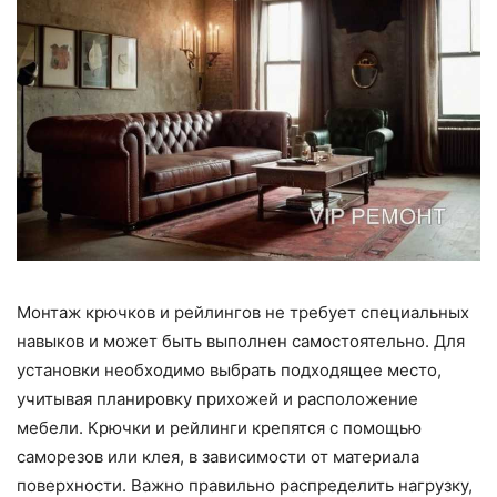
Монтаж крючков и рейлингов не требует специальных
навыков и может быть выполнен самостоятельно. Для
установки необходимо выбрать подходящее место,
учитывая планировку прихожей и расположение
мебели. Крючки и рейлинги крепятся с помощью
саморезов или клея, в зависимости от материала
поверхности. Важно правильно распределить нагрузку,