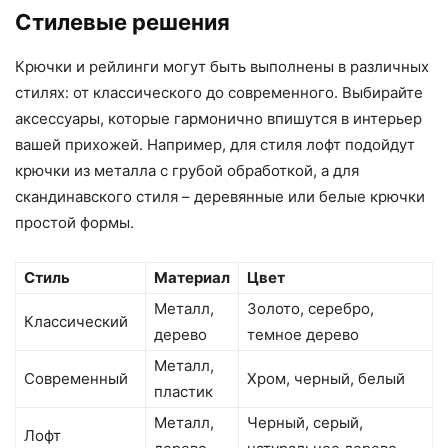
Стилевые решения
Крючки и рейлинги могут быть выполнены в различных
стилях: от классического до современного. Выбирайте
аксессуары, которые гармонично впишутся в интерьер
вашей прихожей. Например, для стиля лофт подойдут
крючки из металла с грубой обработкой, а для
скандинавского стиля – деревянные или белые крючки
простой формы.
Стиль
Материал
Цвет
Металл,
Золото, серебро,
Классический
дерево
темное дерево
Металл,
Современный
Хром, черный, белый
пластик
Металл,
Черный, серый,
Лофт