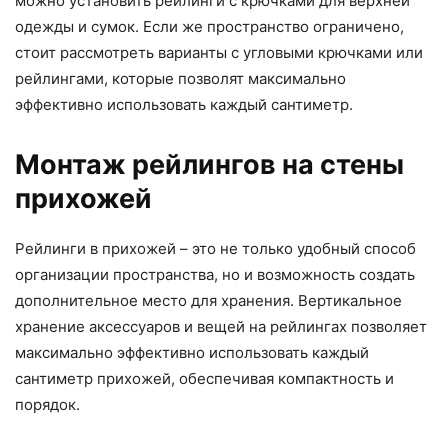
можно установить рейлинги с крючками для верхней
одежды и сумок. Если же пространство ограничено,
стоит рассмотреть варианты с угловыми крючками или
рейлингами, которые позволят максимально
эффективно использовать каждый сантиметр.
Монтаж рейлингов на стены
прихожей
Рейлинги в прихожей – это не только удобный способ
организации пространства, но и возможность создать
дополнительное место для хранения. Вертикальное
хранение аксессуаров и вещей на рейлингах позволяет
максимально эффективно использовать каждый
сантиметр прихожей, обеспечивая компактность и
порядок.