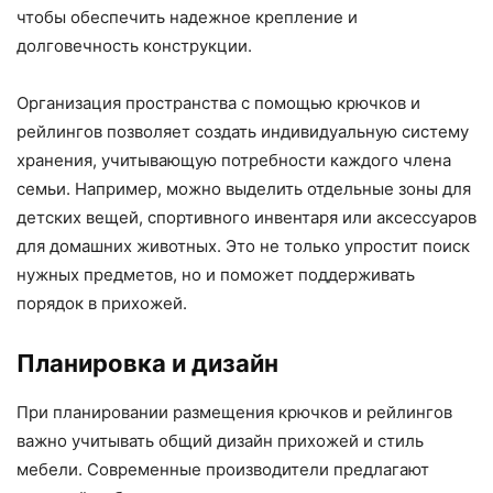
чтобы обеспечить надежное крепление и
долговечность конструкции.
Организация пространства с помощью крючков и
рейлингов позволяет создать индивидуальную систему
хранения, учитывающую потребности каждого члена
семьи. Например, можно выделить отдельные зоны для
детских вещей, спортивного инвентаря или аксессуаров
для домашних животных. Это не только упростит поиск
нужных предметов, но и поможет поддерживать
порядок в прихожей.
Планировка и дизайн
При планировании размещения крючков и рейлингов
важно учитывать общий дизайн прихожей и стиль
мебели. Современные производители предлагают