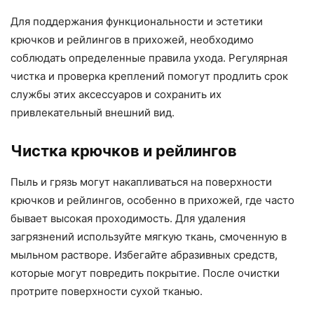
Для поддержания функциональности и эстетики
крючков и рейлингов в прихожей, необходимо
соблюдать определенные правила ухода. Регулярная
чистка и проверка креплений помогут продлить срок
службы этих аксессуаров и сохранить их
привлекательный внешний вид.
Чистка крючков и рейлингов
Пыль и грязь могут накапливаться на поверхности
крючков и рейлингов, особенно в прихожей, где часто
бывает высокая проходимость. Для удаления
загрязнений используйте мягкую ткань, смоченную в
мыльном растворе. Избегайте абразивных средств,
которые могут повредить покрытие. После очистки
протрите поверхности сухой тканью.