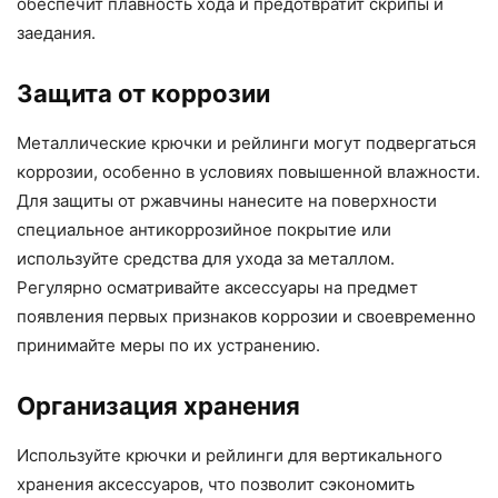
обеспечит плавность хода и предотвратит скрипы и
заедания.
Защита от коррозии
Металлические крючки и рейлинги могут подвергаться
коррозии, особенно в условиях повышенной влажности.
Для защиты от ржавчины нанесите на поверхности
специальное антикоррозийное покрытие или
используйте средства для ухода за металлом.
Регулярно осматривайте аксессуары на предмет
появления первых признаков коррозии и своевременно
принимайте меры по их устранению.
Организация хранения
Используйте крючки и рейлинги для вертикального
хранения аксессуаров, что позволит сэкономить