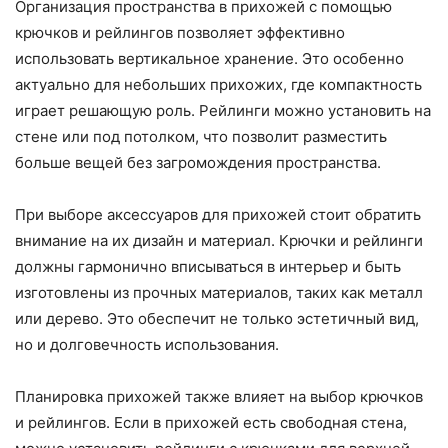
Организация пространства в прихожей с помощью
крючков и рейлингов позволяет эффективно
использовать вертикальное хранение. Это особенно
актуально для небольших прихожих, где компактность
играет решающую роль. Рейлинги можно установить на
стене или под потолком, что позволит разместить
больше вещей без загромождения пространства.
При выборе аксессуаров для прихожей стоит обратить
внимание на их дизайн и материал. Крючки и рейлинги
должны гармонично вписываться в интерьер и быть
изготовлены из прочных материалов, таких как металл
или дерево. Это обеспечит не только эстетичный вид,
но и долговечность использования.
Планировка прихожей также влияет на выбор крючков
и рейлингов. Если в прихожей есть свободная стена,