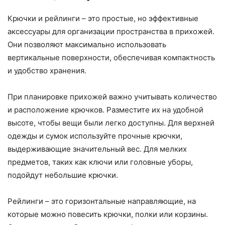
Крючки и рейлинги – это простые, но эффективные
аксессуары для организации пространства в прихожей.
Они позволяют максимально использовать
вертикальные поверхности, обеспечивая компактность
и удобство хранения.
При планировке прихожей важно учитывать количество
и расположение крючков. Разместите их на удобной
высоте, чтобы вещи были легко доступны. Для верхней
одежды и сумок используйте прочные крючки,
выдерживающие значительный вес. Для мелких
предметов, таких как ключи или головные уборы,
подойдут небольшие крючки.
Рейлинги – это горизонтальные направляющие, на
которые можно повесить крючки, полки или корзины.