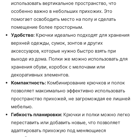
использовать вертикальное пространство, что
особенно важно в небольших прихожих. Это
помогает освободить место на полу и сделать
помещение более просторным.
Удобство:
Крючки идеально подходят для хранения
верхней одежды, сумок, зонтов и других
аксессуаров, которые нужно быстро взять при
выходе из дома. Полки же можно использовать для
хранения обуви, коробок с мелочами или
декоративных элементов.
Компактность:
Комбинирование крючков и полок
позволяет максимально эффективно использовать
пространство прихожей, не загромождая ее лишней
мебелью.
Гибкость планировки:
Крючки и полки можно легко
переставить или добавить новые, что позволяет
адаптировать прихожую под меняющиеся