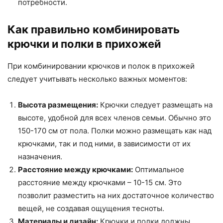
потребности.
Как правильно комбинировать
крючки и полки в прихожей
При комбинировании крючков и полок в прихожей
следует учитывать несколько важных моментов:
Высота размещения:
Крючки следует размещать на
высоте, удобной для всех членов семьи. Обычно это
150-170 см от пола. Полки можно размещать как над
крючками, так и под ними, в зависимости от их
назначения.
Расстояние между крючками:
Оптимальное
расстояние между крючками – 10-15 см. Это
позволит разместить на них достаточное количество
вещей, не создавая ощущения тесноты.
Материалы и дизайн:
Крючки и полки должны