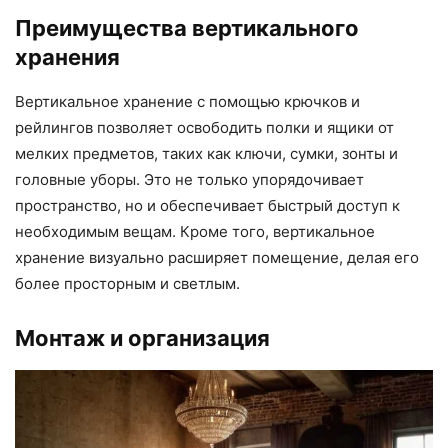
Преимущества вертикального
хранения
Вертикальное хранение с помощью крючков и
рейлингов позволяет освободить полки и ящики от
мелких предметов, таких как ключи, сумки, зонты и
головные уборы. Это не только упорядочивает
пространство, но и обеспечивает быстрый доступ к
необходимым вещам. Кроме того, вертикальное
хранение визуально расширяет помещение, делая его
более просторным и светлым.
Монтаж и организация