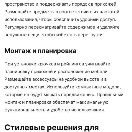
пространство и поддерживать порядок в прихожей.
Размещайте предметы в соответствии с их частотой
использования, чтобы обеспечить удобный доступ.
Регулярно пересматривайте содержимое и удаляйте
ненужные вещи, чтобы избежать перегрузки.
Монтаж и планировка
При установке крючков и рейлингов учитывайте
планировку прихожей и расположение мебели.
Размещайте аксессуары на удобной высоте и в
доступных местах. Используйте компактные модели,
которые не будут мешать передвижению. Правильный
монтаж и планировка обеспечат максимальную
функциональность и удобство использования.
Стилевые решения для