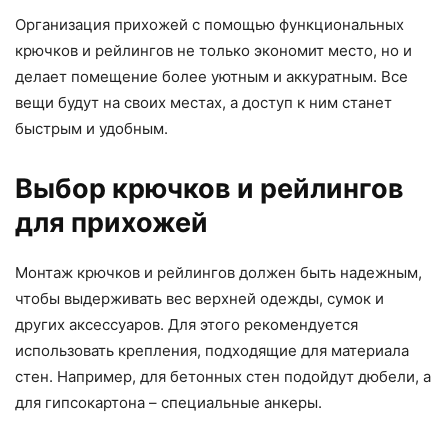
Организация прихожей с помощью функциональных
крючков и рейлингов не только экономит место, но и
делает помещение более уютным и аккуратным. Все
вещи будут на своих местах, а доступ к ним станет
быстрым и удобным.
Выбор крючков и рейлингов
для прихожей
Монтаж крючков и рейлингов должен быть надежным,
чтобы выдерживать вес верхней одежды, сумок и
других аксессуаров. Для этого рекомендуется
использовать крепления, подходящие для материала
стен. Например, для бетонных стен подойдут дюбели, а
для гипсокартона – специальные анкеры.