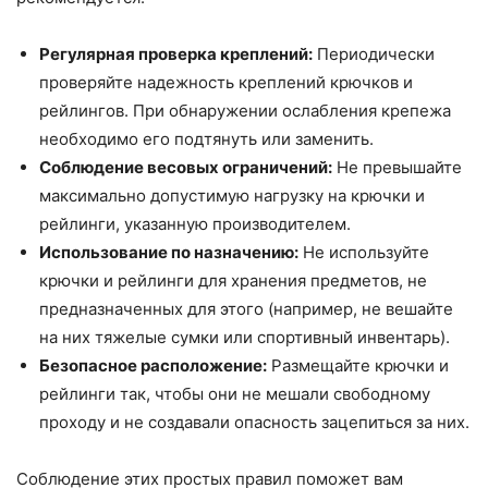
Регулярная проверка креплений:
Периодически
проверяйте надежность креплений крючков и
рейлингов. При обнаружении ослабления крепежа
необходимо его подтянуть или заменить.
Соблюдение весовых ограничений:
Не превышайте
максимально допустимую нагрузку на крючки и
рейлинги, указанную производителем.
Использование по назначению:
Не используйте
крючки и рейлинги для хранения предметов, не
предназначенных для этого (например, не вешайте
на них тяжелые сумки или спортивный инвентарь).
Безопасное расположение:
Размещайте крючки и
рейлинги так, чтобы они не мешали свободному
проходу и не создавали опасность зацепиться за них.
Соблюдение этих простых правил поможет вам