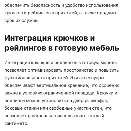
обеспечить безопасность и удобство использования
крючков и рейлингов в прихожей, а также продлить
срок их службы.
Интеграция крючков и
рейлингов в готовую мебель
Интеграция крючков и рейлингов в готовую мебель
позволяет оптимизировать пространство и повысить
функциональность прихожей. Эти аксессуары
обеспечивают вертикальное хранение, что особенно
важно в условиях ограниченной площади. Крючки и
рейлинги можно установить на дверцы шкафов,
боковые стенки или свободные участки стен, что
позволяет рационально использовать каждый
сантиметр.