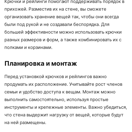
Крючки и рейлинги помогают поддерживать порядок в
прихожей. Разместив их на стене, вы сможете
организовать хранение вещей так, чтобы они всегда
были под рукой и не создавали беспорядка. Для
большей эффективности можно использовать крючки
разных размеров и форм, а также комбинировать их с
полками и корзинами.
Планировка и монтаж
Перед установкой крючков и рейлингов важно
продумать их расположение. Учитывайте рост членов
семьи и удобство доступа к вещам. Монтаж можно
выполнить самостоятельно, используя простые
инструменты и крепежные элементы. Важно убедиться,
что стена выдержит нагрузку от вещей, которые будут
на ней размещены.