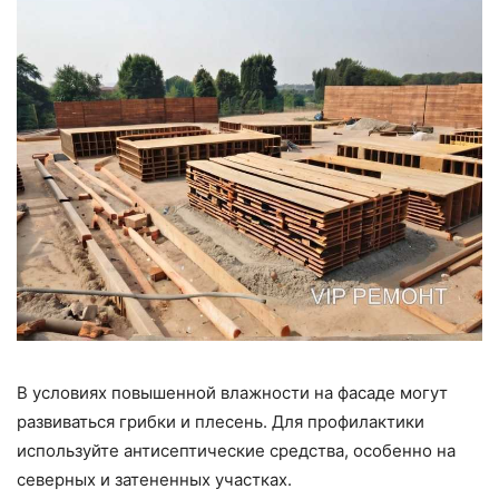
В условиях повышенной влажности на фасаде могут
развиваться грибки и плесень. Для профилактики
используйте антисептические средства, особенно на
северных и затененных участках.