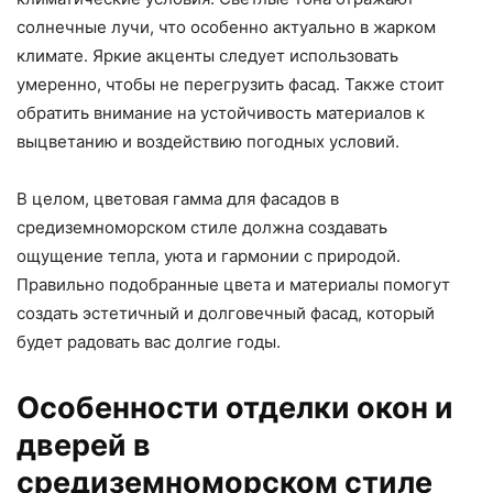
солнечные лучи, что особенно актуально в жарком
климате. Яркие акценты следует использовать
умеренно, чтобы не перегрузить фасад. Также стоит
обратить внимание на устойчивость материалов к
выцветанию и воздействию погодных условий.
В целом, цветовая гамма для фасадов в
средиземноморском стиле должна создавать
ощущение тепла, уюта и гармонии с природой.
Правильно подобранные цвета и материалы помогут
создать эстетичный и долговечный фасад, который
будет радовать вас долгие годы.
Особенности отделки окон и
дверей в
средиземноморском стиле