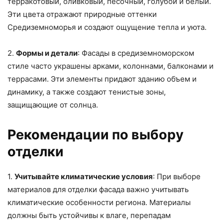
терракотовый, оливковый, песочный, голубой и белый.
Эти цвета отражают природные оттенки
Средиземноморья и создают ощущение тепла и уюта.
2.
Формы и детали
: Фасады в средиземноморском
стиле часто украшены арками, колоннами, балконами и
террасами. Эти элементы придают зданию объем и
динамику, а также создают тенистые зоны,
защищающие от солнца.
Рекомендации по выбору
отделки
1.
Учитывайте климатические условия
: При выборе
материалов для отделки фасада важно учитывать
климатические особенности региона. Материалы
должны быть устойчивы к влаге, перепадам