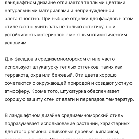
ландшафтном дизайне отличается теплыми цветами,
натуральными материалами и непринужденной
элегантностью. При выборе отделки для фасадов в этом
стиле важно учитывать не только эстетику, но и
устойчивость материалов к местным климатическим
условиям.
Для фасадов в средиземноморском стиле часто
используют штукатурку теплых оттенков, таких как
терракота, охра или бежевый. Эти цвета хорошо
сочетаются с окружающей природой и создают уютную
атмосферу. Кроме того, штукатурка обеспечивает
хорошую защиту стен от влаги и перепадов температур.
В ландшафтном дизайне средиземноморский стиль
подразумевает использование растений, характерных
для этого региона: оливковые деревья, кипарисы,