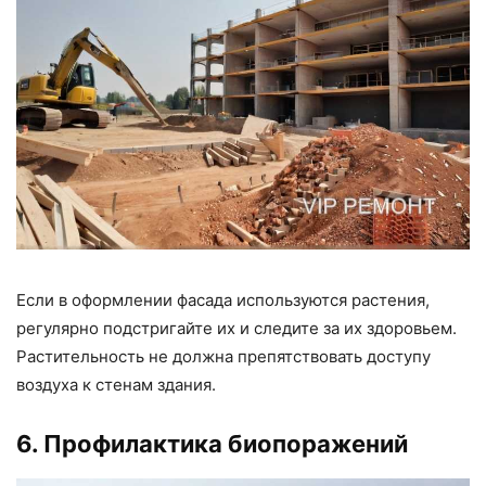
Если в оформлении фасада используются растения,
регулярно подстригайте их и следите за их здоровьем.
Растительность не должна препятствовать доступу
воздуха к стенам здания.
6. Профилактика биопоражений