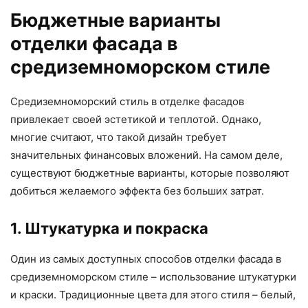
Бюджетные варианты
отделки фасада в
средиземноморском стиле
Средиземноморский стиль в отделке фасадов
привлекает своей эстетикой и теплотой. Однако,
многие считают, что такой дизайн требует
значительных финансовых вложений. На самом деле,
существуют бюджетные варианты, которые позволяют
добиться желаемого эффекта без больших затрат.
1. Штукатурка и покраска
Один из самых доступных способов отделки фасада в
средиземноморском стиле – использование штукатурки
и краски. Традиционные цвета для этого стиля – белый,