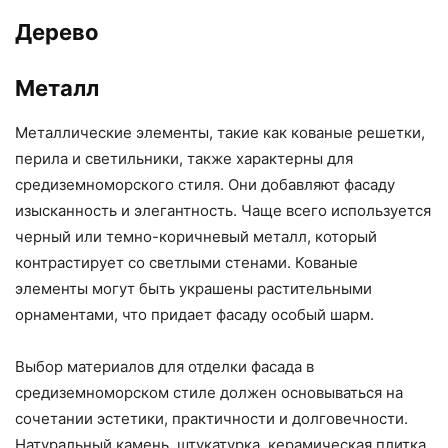
Дерево
Металл
Металлические элементы, такие как кованые решетки,
перила и светильники, также характерны для
средиземноморского стиля. Они добавляют фасаду
изысканность и элегантность. Чаще всего используется
черный или темно-коричневый металл, который
контрастирует со светлыми стенами. Кованые
элементы могут быть украшены растительными
орнаментами, что придает фасаду особый шарм.
Выбор материалов для отделки фасада в
средиземноморском стиле должен основываться на
сочетании эстетики, практичности и долговечности.
Натуральный камень, штукатурка, керамическая плитка,