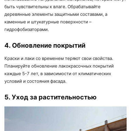
быть чувствительны к влаге. Обрабатывайте
деревянные элементы защитными составами, а
каменные и штукатурные поверхности –
гидрофобизаторами.
4. Обновление покрытий
Краски и лаки со временем теряют свои свойства.
Планируйте обновление лакокрасочных покрытий
каждые 5-7 лет, в зависимости от климатических
условий и состояния фасада.
5. Уход за растительностью