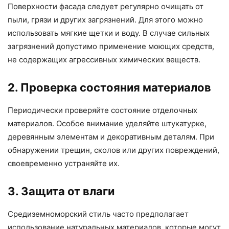
Поверхности фасада следует регулярно очищать от
пыли, грязи и других загрязнений. Для этого можно
использовать мягкие щетки и воду. В случае сильных
загрязнений допустимо применение моющих средств,
не содержащих агрессивных химических веществ.
2. Проверка состояния материалов
Периодически проверяйте состояние отделочных
материалов. Особое внимание уделяйте штукатурке,
деревянным элементам и декоративным деталям. При
обнаружении трещин, сколов или других повреждений,
своевременно устраняйте их.
3. Защита от влаги
Средиземноморский стиль часто предполагает
использование натуральных материалов, которые могут