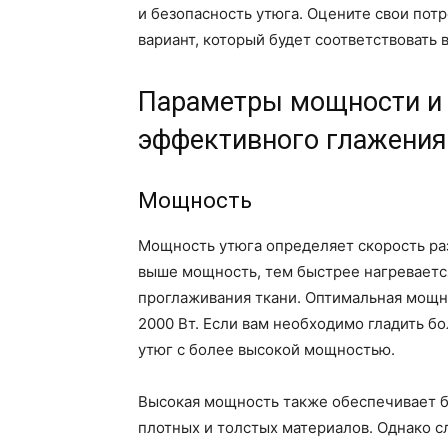
и безопасность утюга. Оцените свои пот
вариант, который будет соответствовать
Параметры мощности и
эффективного глажения
Мощность
Мощность утюга определяет скорость ра
выше мощность, тем быстрее нагреваетс
проглаживания ткани. Оптимальная мощн
2000 Вт. Если вам необходимо гладить б
утюг с более высокой мощностью.
Высокая мощность также обеспечивает б
плотных и толстых материалов. Однако 