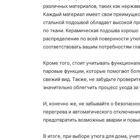
различных материалов, таких как нержав
Каждый материал имеет свои преимущест
стальной подошвой обладает высокой пр
по ткани. Керамическая подошва хорошо
распределение по всей поверхности утюг
соответствовать вашим потребностям гл
Кроме того, стоит учитывать функциона
паровые функции, которые помогают бол
свежий вид. Также, не забудьте провери
значительно облегчить процесс ухода за
И, конечно же, не забывайте о безопасно
перегрева и автоматического отключения
предотвратить возможные аварии и повыс
В итоге, при выборе утюга для дома, уч