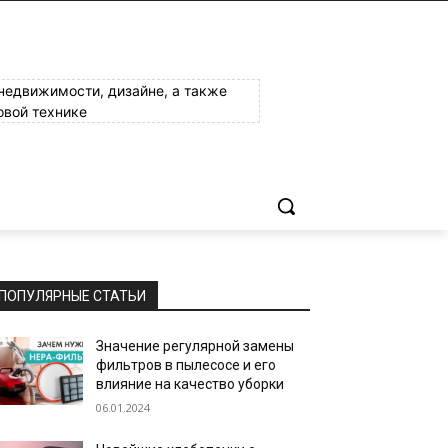
 недвижимости, дизайне, а также
овой технике
ПОПУЛЯРНЫЕ СТАТЬИ
Значение регулярной замены
фильтров в пылесосе и его
влияние на качество уборки
06.01.2024