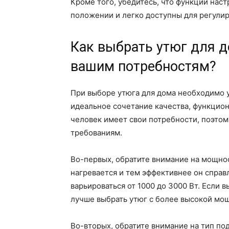
Кроме того, убедитесь, что функции нас
положении и легко доступны для регулир
Как выбрать утюг для д
вашим потребностям?
При выборе утюга для дома необходимо у
идеальное сочетание качества, функцион
человек имеет свои потребности, поэтом
требованиям.
Во-первых, обратите внимание на мощно
нагревается и тем эффективнее он справ
варьироваться от 1000 до 3000 Вт. Если 
лучше выбрать утюг с более высокой мо
Во-вторых, обратите внимание на тип по