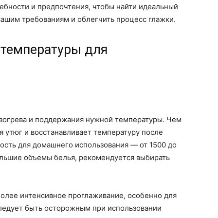
ребности и предпочтения, чтобы найти идеальный
 вашим требованиям и облегчить процесс глажки.
 температуры для
зогрева и поддержания нужной температуры. Чем
я утюг и восстанавливает температуру после
ость для домашнего использования — от 1500 до
ольшие объемы белья, рекомендуется выбирать
олее интенсивное проглаживание, особенно для
следует быть осторожным при использовании