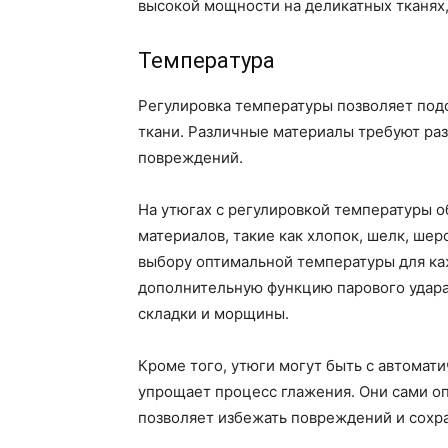
высокой мощности на деликатных тканях,
Температура
Регулировка температуры позволяет под
ткани. Различные материалы требуют ра
повреждений.
На утюгах с регулировкой температуры о
материалов, такие как хлопок, шелк, шер
выбору оптимальной температуры для ка
дополнительную функцию парового удара
складки и морщины.
Кроме того, утюги могут быть с автомат
упрощает процесс глажения. Они сами оп
позволяет избежать повреждений и сохра