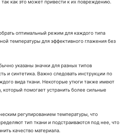
 так как это может привести к их повреждению.
обрать оптимальный режим для каждого типа
зной температуры для эффективного глажения без
бычно указаны значки для разных типов
сть и синтетика. Важно следовать инструкции по
ждого вида ткани. Некоторые утюги также имеют
, который помогает устранить более сильные
ическим регулированием температуры, что
ределяют тип ткани и подстраиваются под нее, что
нить качество материала.