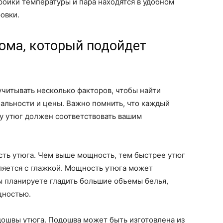
тройки температуры и пара находятся в удобном
овки.
ома, который подойдет
читывать несколько факторов, чтобы найти
альности и цены. Важно помнить, что каждый
у утюг должен соответствовать вашим
сть утюга. Чем выше мощность, тем быстрее утюг
ляется с глажкой. Мощность утюга может
вы планируете гладить большие объемы белья,
щностью.
дошвы утюга. Подошва может быть изготовлена из