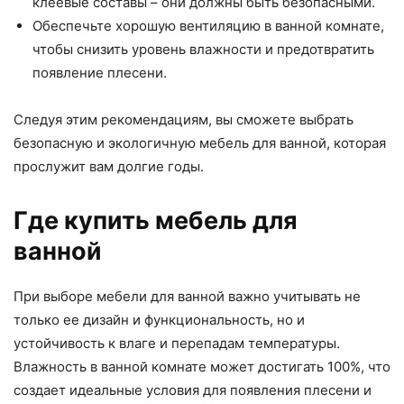
клеевые составы – они должны быть безопасными.
Обеспечьте хорошую вентиляцию в ванной комнате,
чтобы снизить уровень влажности и предотвратить
появление плесени.
Следуя этим рекомендациям, вы сможете выбрать
безопасную и экологичную мебель для ванной, которая
прослужит вам долгие годы.
Где купить мебель для
ванной
При выборе мебели для ванной важно учитывать не
только ее дизайн и функциональность, но и
устойчивость к влаге и перепадам температуры.
Влажность в ванной комнате может достигать 100%, что
создает идеальные условия для появления плесени и