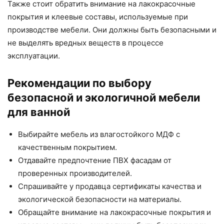
Также стоит обратить внимание на лакокрасочные
покрытия и клеевые составы, используемые при
производстве мебели. Они должны быть безопасными и
не выделять вредных веществ в процессе
эксплуатации.
Рекомендации по выбору
безопасной и экологичной мебели
для ванной
Выбирайте мебель из влагостойкого МДФ с
качественным покрытием.
Отдавайте предпочтение ПВХ фасадам от
проверенных производителей.
Спрашивайте у продавца сертификаты качества и
экологической безопасности на материалы.
Обращайте внимание на лакокрасочные покрытия и