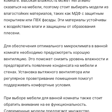
комнате. Высокая влажность может негативно
сказаться на мебели, поэтому стоит выбирать модели из
влагостойких материалов, таких как МДФ с защитным
покрытием или ПВХ фасады. Эти материалы устойчивы
к воздействию влаги и защищены от образования
плесени.
Для обеспечения оптимального микроклимата в ванной
комнате необходимо предусмотреть хорошую
вентиляцию. Это поможет снизить уровень влажности и
предотвратить появление конденсата на мебели и
стенах. Установка вытяжного вентилятора или
регулярное проветривание помещения помогут
поддерживать комфортные условия.
При выборе мебели для ванной комнаты также стоит
обратить внимание на ее функциональность.
Современные модели предлагают множество