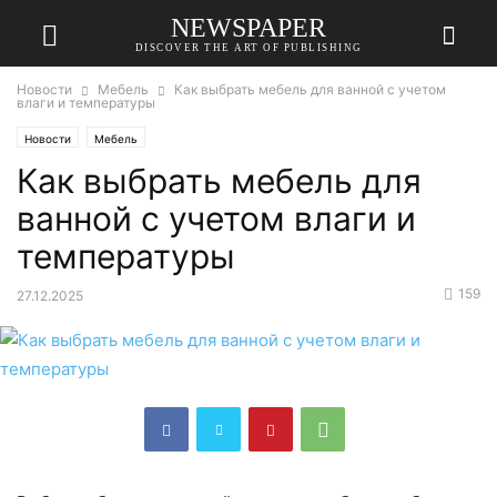
NEWSPAPER
DISCOVER THE ART OF PUBLISHING
Новости
Мебель
Как выбрать мебель для ванной с учетом
влаги и температуры
Новости
Мебель
Как выбрать мебель для
ванной с учетом влаги и
температуры
159
27.12.2025