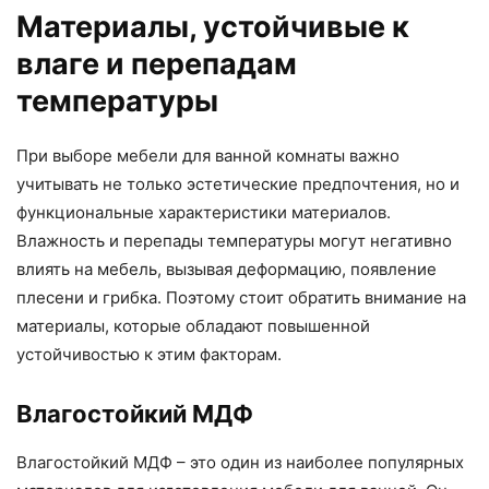
Материалы, устойчивые к
влаге и перепадам
температуры
При выборе мебели для ванной комнаты важно
учитывать не только эстетические предпочтения, но и
функциональные характеристики материалов.
Влажность и перепады температуры могут негативно
влиять на мебель, вызывая деформацию, появление
плесени и грибка. Поэтому стоит обратить внимание на
материалы, которые обладают повышенной
устойчивостью к этим факторам.
Влагостойкий МДФ
Влагостойкий МДФ – это один из наиболее популярных