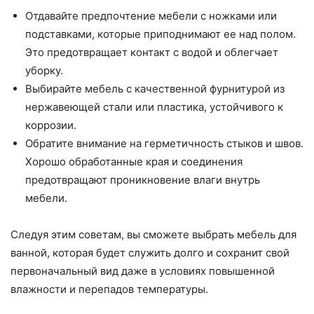
Отдавайте предпочтение мебели с ножками или
подставками, которые приподнимают ее над полом.
Это предотвращает контакт с водой и облегчает
уборку.
Выбирайте мебель с качественной фурнитурой из
нержавеющей стали или пластика, устойчивого к
коррозии.
Обратите внимание на герметичность стыков и швов.
Хорошо обработанные края и соединения
предотвращают проникновение влаги внутрь
мебели.
Следуя этим советам, вы сможете выбрать мебель для
ванной, которая будет служить долго и сохранит свой
первоначальный вид даже в условиях повышенной
влажности и перепадов температуры.