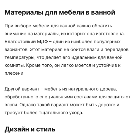
Материалы для мебели в ванной
При выборе мебели для ванной важно обратить
внимание на материалы, из которых она изготовлена.
Влагостойкий МДФ – один из наиболее популярных
вариантов. Этот материал не боится влаги и перепадов
температуры, что делает его идеальным для ванной
комнаты. Кроме того, он легко моется и устойчив к
плесени.
Другой вариант – мебель из натурального дерева,
обработанного специальными составами для защиты от
влаги. Однако такой вариант может быть дороже и
требует более тщательного ухода.
Дизайн и стиль