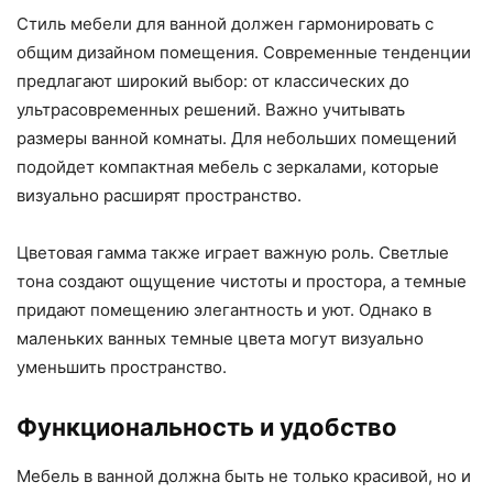
Стиль мебели для ванной должен гармонировать с
общим дизайном помещения. Современные тенденции
предлагают широкий выбор: от классических до
ультрасовременных решений. Важно учитывать
размеры ванной комнаты. Для небольших помещений
подойдет компактная мебель с зеркалами, которые
визуально расширят пространство.
Цветовая гамма также играет важную роль. Светлые
тона создают ощущение чистоты и простора, а темные
придают помещению элегантность и уют. Однако в
маленьких ванных темные цвета могут визуально
уменьшить пространство.
Функциональность и удобство
Мебель в ванной должна быть не только красивой, но и