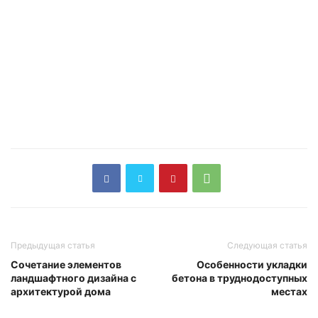
Предыдущая статья
Следующая статья
Сочетание элементов
Особенности укладки
ландшафтного дизайна с
бетона в труднодоступных
архитектурой дома
местах