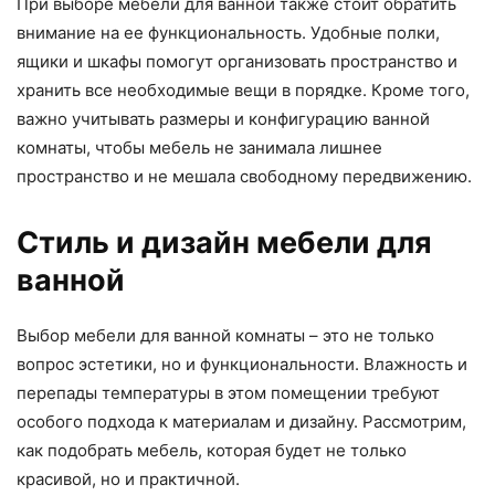
При выборе мебели для ванной также стоит обратить
внимание на ее функциональность. Удобные полки,
ящики и шкафы помогут организовать пространство и
хранить все необходимые вещи в порядке. Кроме того,
важно учитывать размеры и конфигурацию ванной
комнаты, чтобы мебель не занимала лишнее
пространство и не мешала свободному передвижению.
Стиль и дизайн мебели для
ванной
Выбор мебели для ванной комнаты – это не только
вопрос эстетики, но и функциональности. Влажность и
перепады температуры в этом помещении требуют
особого подхода к материалам и дизайну. Рассмотрим,
как подобрать мебель, которая будет не только
красивой, но и практичной.