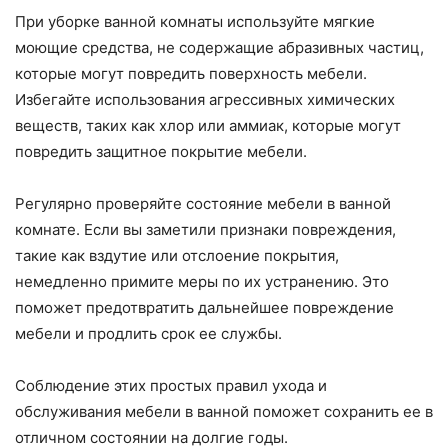
При уборке ванной комнаты используйте мягкие
моющие средства, не содержащие абразивных частиц,
которые могут повредить поверхность мебели.
Избегайте использования агрессивных химических
веществ, таких как хлор или аммиак, которые могут
повредить защитное покрытие мебели.
Регулярно проверяйте состояние мебели в ванной
комнате. Если вы заметили признаки повреждения,
такие как вздутие или отслоение покрытия,
немедленно примите меры по их устранению. Это
поможет предотвратить дальнейшее повреждение
мебели и продлить срок ее службы.
Соблюдение этих простых правил ухода и
обслуживания мебели в ванной поможет сохранить ее в
отличном состоянии на долгие годы.