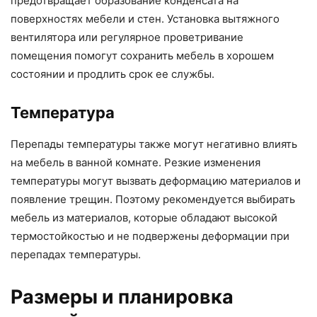
предотвращает образование конденсата на
поверхностях мебели и стен. Установка вытяжного
вентилятора или регулярное проветривание
помещения помогут сохранить мебель в хорошем
состоянии и продлить срок ее службы.
Температура
Перепады температуры также могут негативно влиять
на мебель в ванной комнате. Резкие изменения
температуры могут вызвать деформацию материалов и
появление трещин. Поэтому рекомендуется выбирать
мебель из материалов, которые обладают высокой
термостойкостью и не подвержены деформации при
перепадах температуры.
Размеры и планировка