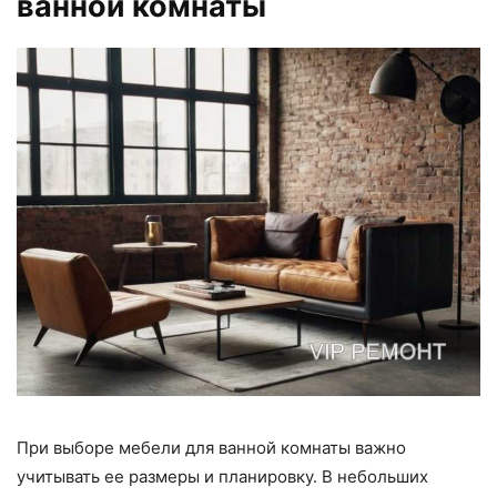
ванной комнаты
При выборе мебели для ванной комнаты важно
учитывать ее размеры и планировку. В небольших