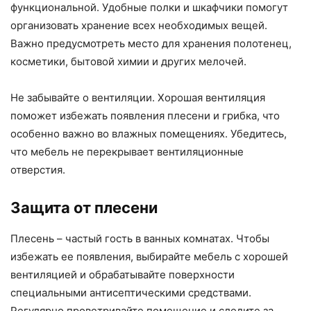
функциональной. Удобные полки и шкафчики помогут
организовать хранение всех необходимых вещей.
Важно предусмотреть место для хранения полотенец,
косметики, бытовой химии и других мелочей.
Не забывайте о вентиляции. Хорошая вентиляция
поможет избежать появления плесени и грибка, что
особенно важно во влажных помещениях. Убедитесь,
что мебель не перекрывает вентиляционные
отверстия.
Защита от плесени
Плесень – частый гость в ванных комнатах. Чтобы
избежать ее появления, выбирайте мебель с хорошей
вентиляцией и обрабатывайте поверхности
специальными антисептическими средствами.
Регулярно проветривайте помещение и следите за