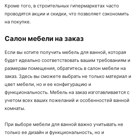
Кроме того, в строительных гипермаркетах часто
проводятся акции и скидки, что позволяет сэкономить
на покупке.
Салон мебели на заказ
Если вы хотите получить мебель для ванной, которая
будет идеально соответствовать вашим требованиям и
размерам помещения, обратитесь в салон мебели на
заказ. Здесь вы сможете выбрать не только материал и
цвет мебели, но и ее конфигурацию и
функциональность. Мебель на заказ изготавливается с
учетом всех ваших пожеланий и особенностей ванной
комнаты.
При выборе мебели для ванной важно учитывать не
только ее дизайн и функциональность, но и