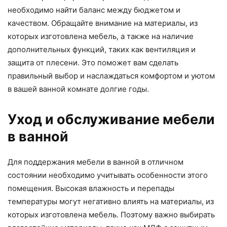
необходимо найти баланс между бюджетом и
качеством. Обращайте внимание на материалы, из
которых изготовлена мебель, а также на наличие
дополнительных функций, таких как вентиляция и
защита от плесени. Это поможет вам сделать
правильный выбор и наслаждаться комфортом и уютом
в вашей ванной комнате долгие годы.
Уход и обслуживание мебели
в ванной
Для поддержания мебели в ванной в отличном
состоянии необходимо учитывать особенности этого
помещения. Высокая влажность и перепады
температуры могут негативно влиять на материалы, из
которых изготовлена мебель. Поэтому важно выбирать