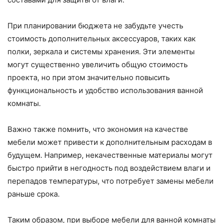
При планировании бюджета не забудьте учесть
стоимость дополнительных аксессуаров, таких как
полки, зеркала и системы хранения. Эти элементы
могут существенно увеличить общую стоимость
проекта, но при этом значительно повысить
функциональность и удобство использования ванной
комнаты.
Важно также помнить, что экономия на качестве
мебели может привести к дополнительным расходам в
будущем. Например, некачественные материалы могут
быстро прийти в негодность под воздействием влаги и
перепадов температуры, что потребует замены мебели
раньше срока.
Таким образом, при выборе мебели для ванной комнаты