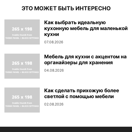
ЭТО МОЖЕТ БЫТЬ ИНТЕРЕСНО
Как выбрать идеальную
кухонную мебель для маленькой
кухни
07.08.2026
Мебель для кухни с акцентом на
органайзеры для хранения
04.08.2026
Как сделать прихожую более
светлой с помощью мебели
02.08.2026