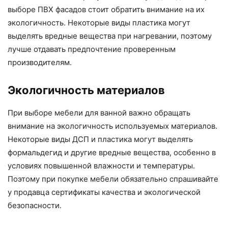
выборе ПВХ фасадов стоит обратить внимание на их
экологичность. Некоторые виды пластика могут
выделять вредные вещества при нагревании, поэтому
лучше отдавать предпочтение проверенным
производителям.
Экологичность материалов
При выборе мебели для ванной важно обращать
внимание на экологичность используемых материалов.
Некоторые виды ДСП и пластика могут выделять
формальдегид и другие вредные вещества, особенно в
условиях повышенной влажности и температуры.
Поэтому при покупке мебели обязательно спрашивайте
у продавца сертификаты качества и экологической
безопасности.