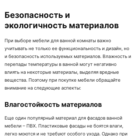
Безопасность и
экологичность материалов
При выборе мебели для ванной комнаты важно
учитывать не только ее функциональность и дизайн, но
и безопасность используемых материалов. Влажность и
перепады температуры в ванной могут негативно
влиять на некоторые материалы, выделяя вредные
вещества. Поэтому при покупке мебели обращайте
внимание на следующие аспекты:
Влагостойкость материалов
Еще один популярный материал для фасадов ванной
мебели – ПВХ. Пластиковые фасады не боятся влаги,
легко моются и не требуют особого ухода. Однако при