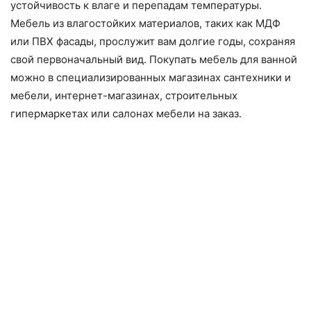
устойчивость к влаге и перепадам температуры.
Мебель из влагостойких материалов, таких как МДФ
или ПВХ фасады, прослужит вам долгие годы, сохраняя
свой первоначальный вид. Покупать мебель для ванной
можно в специализированных магазинах сантехники и
мебели, интернет-магазинах, строительных
гипермаркетах или салонах мебели на заказ.