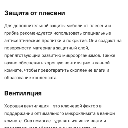
Защита от плесени
Для дополнительной защиты мебели от плесени и
грибка рекомендуется использовать специальные
антисептические пропитки и покрытия. Они создают на
поверхности материала защитный слой,
препятствующий развитию микроорганизмов. Также
важно обеспечить хорошую вентиляцию в ванной
комнате, чтобы предотвратить скопление влаги и
образование конденсата.
Вентиляция
Хорошая вентиляция – это ключевой фактор в
поддержании оптимального микроклимата в ванной
комнате. Она помогает удалять излишки влаги и