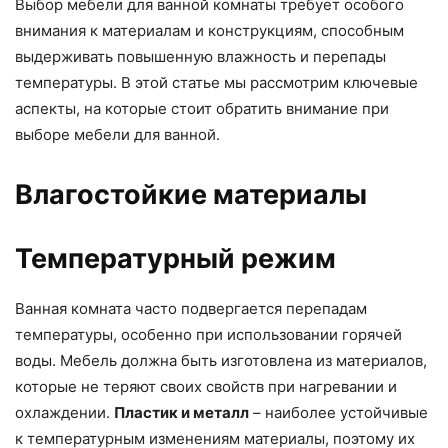
Выбор мебели для ванной комнаты требует особого
внимания к материалам и конструкциям, способным
выдерживать повышенную влажность и перепады
температуры. В этой статье мы рассмотрим ключевые
аспекты, на которые стоит обратить внимание при
выборе мебели для ванной.
Влагостойкие материалы
Температурный режим
Ванная комната часто подвергается перепадам
температуры, особенно при использовании горячей
воды. Мебель должна быть изготовлена из материалов,
которые не теряют своих свойств при нагревании и
охлаждении.
Пластик и металл
– наиболее устойчивые
к температурным изменениям материалы, поэтому их