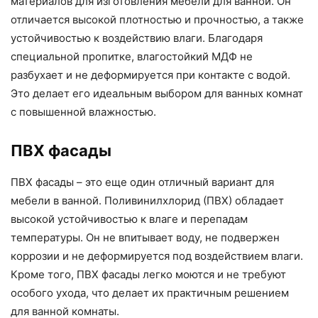
материалов для изготовления мебели для ванной. Он
отличается высокой плотностью и прочностью, а также
устойчивостью к воздействию влаги. Благодаря
специальной пропитке, влагостойкий МДФ не
разбухает и не деформируется при контакте с водой.
Это делает его идеальным выбором для ванных комнат
с повышенной влажностью.
ПВХ фасады
ПВХ фасады – это еще один отличный вариант для
мебели в ванной. Поливинилхлорид (ПВХ) обладает
высокой устойчивостью к влаге и перепадам
температуры. Он не впитывает воду, не подвержен
коррозии и не деформируется под воздействием влаги.
Кроме того, ПВХ фасады легко моются и не требуют
особого ухода, что делает их практичным решением
для ванной комнаты.