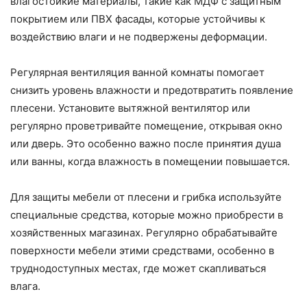
влагостойкие материалы, такие как МДФ с защитным
покрытием или ПВХ фасады, которые устойчивы к
воздействию влаги и не подвержены деформации.
Регулярная вентиляция ванной комнаты помогает
снизить уровень влажности и предотвратить появление
плесени. Установите вытяжной вентилятор или
регулярно проветривайте помещение, открывая окно
или дверь. Это особенно важно после принятия душа
или ванны, когда влажность в помещении повышается.
Для защиты мебели от плесени и грибка используйте
специальные средства, которые можно приобрести в
хозяйственных магазинах. Регулярно обрабатывайте
поверхности мебели этими средствами, особенно в
труднодоступных местах, где может скапливаться
влага.