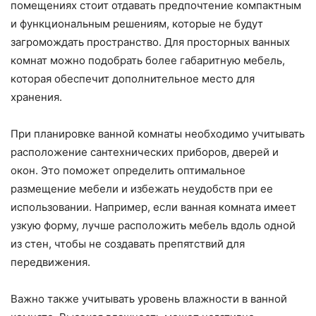
помещениях стоит отдавать предпочтение компактным
и функциональным решениям, которые не будут
загромождать пространство. Для просторных ванных
комнат можно подобрать более габаритную мебель,
которая обеспечит дополнительное место для
хранения.
При планировке ванной комнаты необходимо учитывать
расположение сантехнических приборов, дверей и
окон. Это поможет определить оптимальное
размещение мебели и избежать неудобств при ее
использовании. Например, если ванная комната имеет
узкую форму, лучше расположить мебель вдоль одной
из стен, чтобы не создавать препятствий для
передвижения.
Важно также учитывать уровень влажности в ванной