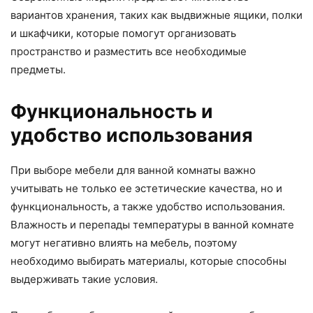
вариантов хранения, таких как выдвижные ящики, полки
и шкафчики, которые помогут организовать
пространство и разместить все необходимые
предметы.
Функциональность и
удобство использования
При выборе мебели для ванной комнаты важно
учитывать не только ее эстетические качества, но и
функциональность, а также удобство использования.
Влажность и перепады температуры в ванной комнате
могут негативно влиять на мебель, поэтому
необходимо выбирать материалы, которые способны
выдерживать такие условия.