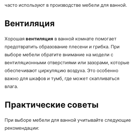
часто используют в производстве мебели для ванной.
Вентиляция
Хорошая
вентиляция
в ванной комнате помогает
предотвратить образование плесени и грибка. При
выборе мебели обратите внимание на модели с
вентиляционными отверстиями или зазорами, которые
обеспечивают циркуляцию воздуха. Это особенно
важно для шкафов и тумб, где может скапливаться
влага.
Практические советы
При выборе мебели для ванной учитывайте следующие
рекомендации: