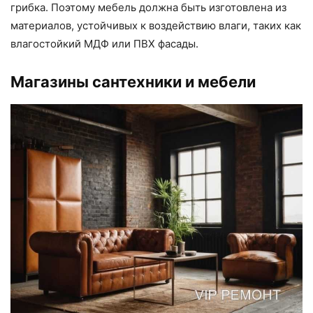
грибка. Поэтому мебель должна быть изготовлена из
материалов, устойчивых к воздействию влаги, таких как
влагостойкий МДФ или ПВХ фасады.
Магазины сантехники и мебели