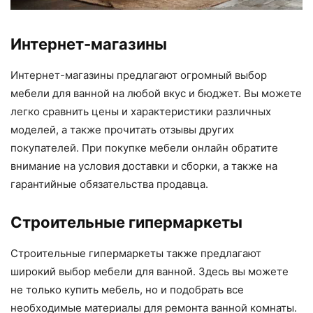
Интернет-магазины
Интернет-магазины предлагают огромный выбор
мебели для ванной на любой вкус и бюджет. Вы можете
легко сравнить цены и характеристики различных
моделей, а также прочитать отзывы других
покупателей. При покупке мебели онлайн обратите
внимание на условия доставки и сборки, а также на
гарантийные обязательства продавца.
Строительные гипермаркеты
Строительные гипермаркеты также предлагают
широкий выбор мебели для ванной. Здесь вы можете
не только купить мебель, но и подобрать все
необходимые материалы для ремонта ванной комнаты.