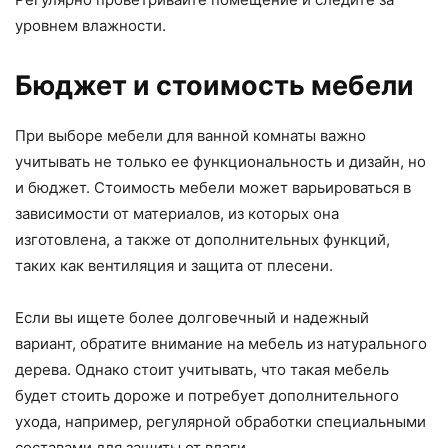
уровнем влажности.
Бюджет и стоимость мебели
При выборе мебели для ванной комнаты важно
учитывать не только ее функциональность и дизайн, но
и бюджет. Стоимость мебели может варьироваться в
зависимости от материалов, из которых она
изготовлена, а также от дополнительных функций,
таких как вентиляция и защита от плесени.
Если вы ищете более долговечный и надежный
вариант, обратите внимание на мебель из натурального
дерева. Однако стоит учитывать, что такая мебель
будет стоить дороже и потребует дополнительного
ухода, например, регулярной обработки специальными
составами для защиты от влаги.