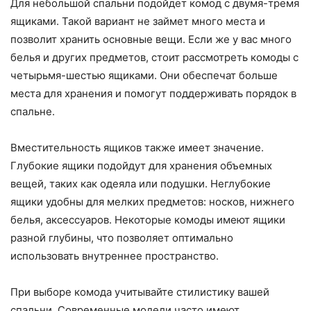
Для небольшой спальни подойдет комод с двумя-тремя
ящиками. Такой вариант не займет много места и
позволит хранить основные вещи. Если же у вас много
белья и других предметов, стоит рассмотреть комоды с
четырьмя-шестью ящиками. Они обеспечат больше
места для хранения и помогут поддерживать порядок в
спальне.
Вместительность ящиков также имеет значение.
Глубокие ящики подойдут для хранения объемных
вещей, таких как одеяла или подушки. Неглубокие
ящики удобны для мелких предметов: носков, нижнего
белья, аксессуаров. Некоторые комоды имеют ящики
разной глубины, что позволяет оптимально
использовать внутреннее пространство.
При выборе комода учитывайте стилистику вашей
спальни. Современные модели часто имеют