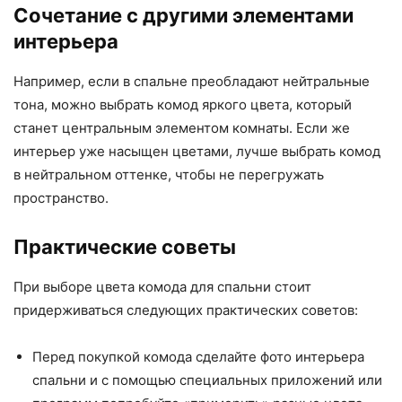
Сочетание с другими элементами
интерьера
Например, если в спальне преобладают нейтральные
тона, можно выбрать комод яркого цвета, который
станет центральным элементом комнаты. Если же
интерьер уже насыщен цветами, лучше выбрать комод
в нейтральном оттенке, чтобы не перегружать
пространство.
Практические советы
При выборе цвета комода для спальни стоит
придерживаться следующих практических советов:
Перед покупкой комода сделайте фото интерьера
спальни и с помощью специальных приложений или