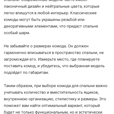
лаконичный дизайн и нейтральные цвета, которые
легко впишутся в любой интерьер. Классические
комоды могут быть украшены резьбой или
декоративными элементами, что придаст спальне
особый шарм.
Не забывайте о размерах комода. Он должен
гармонично вписываться в пространство спальни, не
загромождая его. Измерьте место, где планируете
поставить комод, и убедитесь, что выбранная модель
подойдет по габаритам.
Таким образом, при выборе комода для спальни важно
учитывать количество и вместительность ящиков,
внутреннюю организацию, стилистику и размеры. Это
поможет вам найти оптимальный вариант, который
будет не только функциональным, но и эстетически