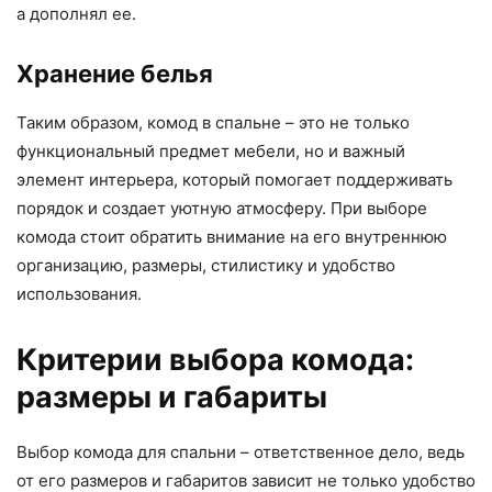
а дополнял ее.
Хранение белья
Таким образом, комод в спальне – это не только
функциональный предмет мебели, но и важный
элемент интерьера, который помогает поддерживать
порядок и создает уютную атмосферу. При выборе
комода стоит обратить внимание на его внутреннюю
организацию, размеры, стилистику и удобство
использования.
Критерии выбора комода:
размеры и габариты
Выбор комода для спальни – ответственное дело, ведь
от его размеров и габаритов зависит не только удобство