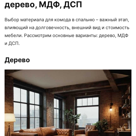
дерево, МДФ, ДСП
Выбор материала для комода в спальню – важный этап,
влияющий на долговечность, внешний вид и стоимость
мебели. Рассмотрим основные варианты: дерево, МДФ
и ДСП.
Дерево