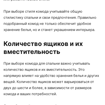
При выборе стиля комода учитывайте общую
стилистику спальни и свои предпочтения. Правильно
подобранный комод не только обеспечит удобное
хранение белья, но и станет украшением интерьера.
Количество ящиков и их
вместительность
При выборе комода для спальни важно учитывать
количество ящиков и их вместительность. Это
напрямую влияет на удобство хранения белья и других
вещей. Количество ящиков может варьироваться от
двух до шести и более, в зависимости от размеров
комода и ваших потребностей.