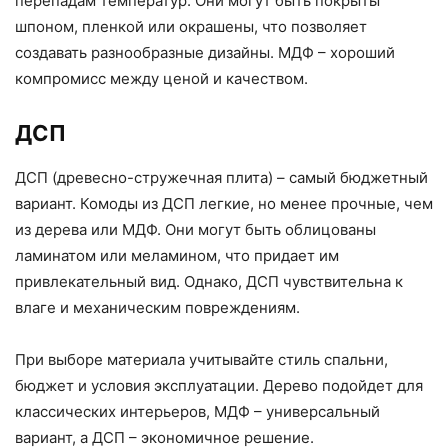
перепадам температур. Они могут быть покрыты
шпоном, пленкой или окрашены, что позволяет
создавать разнообразные дизайны. МДФ – хороший
компромисс между ценой и качеством.
ДСП
ДСП (древесно-стружечная плита) – самый бюджетный
вариант. Комоды из ДСП легкие, но менее прочные, чем
из дерева или МДФ. Они могут быть облицованы
ламинатом или меламином, что придает им
привлекательный вид. Однако, ДСП чувствительна к
влаге и механическим повреждениям.
При выборе материала учитывайте стиль спальни,
бюджет и условия эксплуатации. Дерево подойдет для
классических интерьеров, МДФ – универсальный
вариант, а ДСП – экономичное решение.