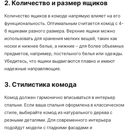
2. Количество и размер ящиков
Количество ящиков в комоде напрямую влияет на его
функциональность. Оптимальным считается комод с 4-
6 ящиками разного размера. Верхние ящики можно
использовать для хранения мелких вещей, таких как
носки и нижнее белье, а нижние – для более объемных
предметов, например, постельного белья или одежды.
Убедитесь, что ящики выдвигаются плавно и имеют
надежные направляющие.
3. Стилистика комода
Комод должен гармонично вписываться в интерьер
спальни. Если ваша спальня оформлена в классическом
стиле, выбирайте комод из натурального дерева с
резными деталями. Для современного интерьера
подойдут модели с гладкими фасадами и