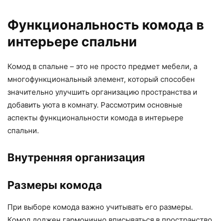
Функциональность комода в
интерьере спальни
Комод в спальне – это не просто предмет мебели, а
многофункциональный элемент, который способен
значительно улучшить организацию пространства и
добавить уюта в комнату. Рассмотрим основные
аспекты функциональности комода в интерьере
спальни.
Внутренняя организация
Размеры комода
При выборе комода важно учитывать его размеры.
Комод должен гармонично вписываться в пространство