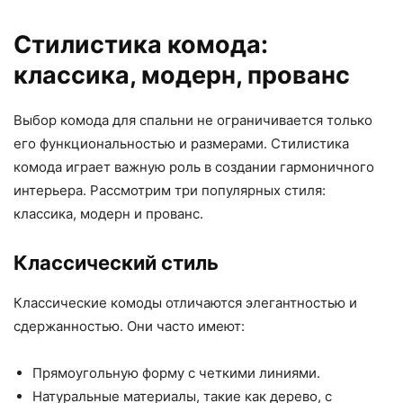
Стилистика комода:
классика, модерн, прованс
Выбор комода для спальни не ограничивается только
его функциональностью и размерами. Стилистика
комода играет важную роль в создании гармоничного
интерьера. Рассмотрим три популярных стиля:
классика, модерн и прованс.
Классический стиль
Классические комоды отличаются элегантностью и
сдержанностью. Они часто имеют:
Прямоугольную форму с четкими линиями.
Натуральные материалы, такие как дерево, с