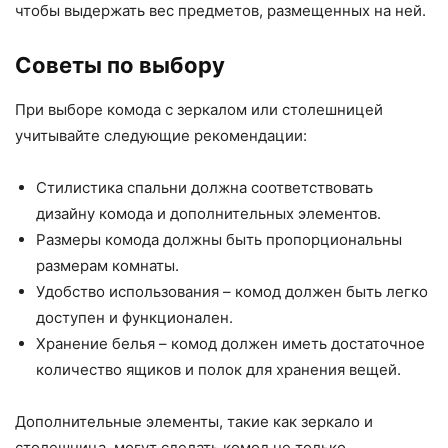
чтобы выдержать вес предметов, размещенных на ней.
Советы по выбору
При выборе комода с зеркалом или столешницей
учитывайте следующие рекомендации:
Стилистика спальни должна соответствовать
дизайну комода и дополнительных элементов.
Размеры комода должны быть пропорциональны
размерам комнаты.
Удобство использования – комод должен быть легко
доступен и функционален.
Хранение белья – комод должен иметь достаточное
количество ящиков и полок для хранения вещей.
Дополнительные элементы, такие как зеркало и
столешница, могут сделать комод не только