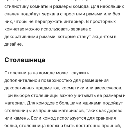
стилистику комнаты и размеры комода. Для небольших
спален подойдут зеркала с простыми рамами или без
них, чтобы не перегружать интерьер. В просторных
комнатах можно использовать зеркала с
декоративными рамами, которые станут акцентом в
дизайне.
Столешница
Столешница на комоде может служить
дополнительной поверхностью для размещения
декоративных предметов, косметики или аксессуаров.
При выборе столешницы важно учитывать ее размеры и
материал. Для комодов с большими ящиками подойдут
столешницы из прочных материалов, таких как дерево
или камень. Если комод используется для хранения
белья, столешница должна быть достаточно прочной,