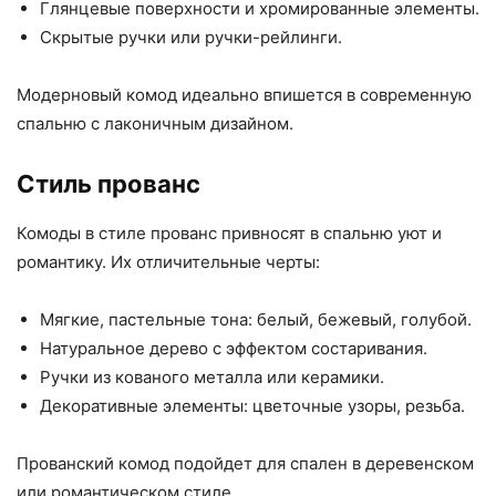
Глянцевые поверхности и хромированные элементы.
Скрытые ручки или ручки-рейлинги.
Модерновый комод идеально впишется в современную
спальню с лаконичным дизайном.
Стиль прованс
Комоды в стиле прованс привносят в спальню уют и
романтику. Их отличительные черты:
Мягкие, пастельные тона: белый, бежевый, голубой.
Натуральное дерево с эффектом состаривания.
Ручки из кованого металла или керамики.
Декоративные элементы: цветочные узоры, резьба.
Прованский комод подойдет для спален в деревенском
или романтическом стиле.