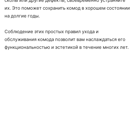
сколы или другие дефекты, своевременно устраняйте
их. Это поможет сохранить комод в хорошем состоянии
на долгие годы.
Соблюдение этих простых правил ухода и
обслуживания комода позволит вам наслаждаться его
функциональностью и эстетикой в течение многих лет.