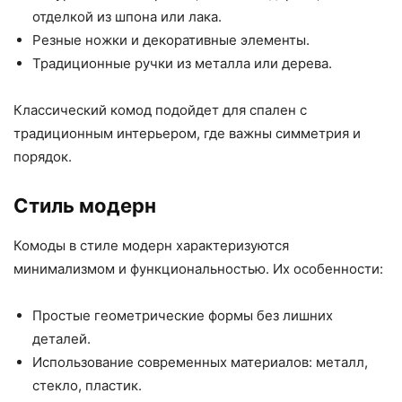
отделкой из шпона или лака.
Резные ножки и декоративные элементы.
Традиционные ручки из металла или дерева.
Классический комод подойдет для спален с
традиционным интерьером, где важны симметрия и
порядок.
Стиль модерн
Комоды в стиле модерн характеризуются
минимализмом и функциональностью. Их особенности:
Простые геометрические формы без лишних
деталей.
Использование современных материалов: металл,
стекло, пластик.