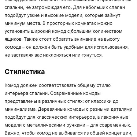
спальни, не загромождая его. Для небольших спален
подойдут узкие и высокие модели, которые займут
минимум места. В просторных комнатах можно
установить широкий комод с большим количеством
ящиков. Также стоит обратить внимание на высоту
комода – он должен быть удобным для использования,
не заставляя вас наклоняться или тянуться.
Стилистика
Комод должен соответствовать общему стилю
интерьера спальни. Современные комоды
представлены в различных стилях: от классики до
минимализма. Деревянные комоды с резными деталями
подойдут для классических интерьеров, а лаконичные
модели с металлическими ручками – для современных.
Важно, чтобы комод не выбивался из общей концепции,