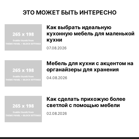
ЭТО МОЖЕТ БЫТЬ ИНТЕРЕСНО
Как выбрать идеальную
кухонную мебель для маленькой
кухни
07.08.2026
Мебель для кухни с акцентом на
органайзеры для хранения
04.08.2026
Как сделать прихожую более
светлой с помощью мебели
02.08.2026