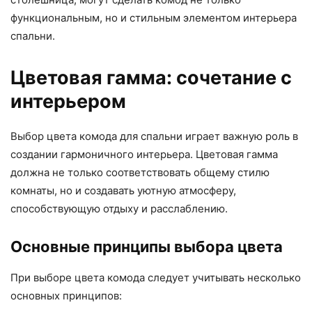
функциональным, но и стильным элементом интерьера
спальни.
Цветовая гамма: сочетание с
интерьером
Выбор цвета комода для спальни играет важную роль в
создании гармоничного интерьера. Цветовая гамма
должна не только соответствовать общему стилю
комнаты, но и создавать уютную атмосферу,
способствующую отдыху и расслаблению.
Основные принципы выбора цвета
При выборе цвета комода следует учитывать несколько
основных принципов: