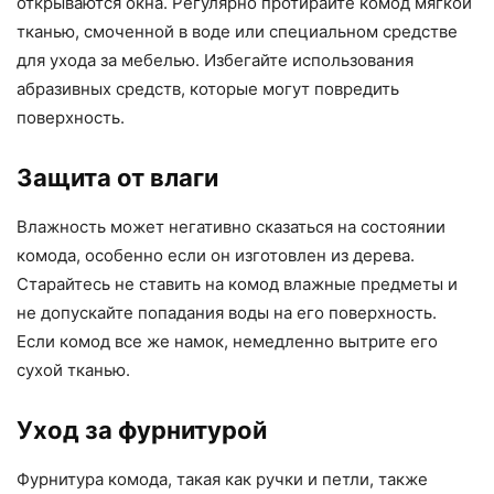
открываются окна. Регулярно протирайте комод мягкой
тканью, смоченной в воде или специальном средстве
для ухода за мебелью. Избегайте использования
абразивных средств, которые могут повредить
поверхность.
Защита от влаги
Влажность может негативно сказаться на состоянии
комода, особенно если он изготовлен из дерева.
Старайтесь не ставить на комод влажные предметы и
не допускайте попадания воды на его поверхность.
Если комод все же намок, немедленно вытрите его
сухой тканью.
Уход за фурнитурой
Фурнитура комода, такая как ручки и петли, также