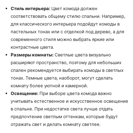
Стиль интерьера:
Цвет комода должен
соответствовать общему стилю спальни. Например,
для классического интерьера подойдут комоды в
пастельных тонах или с отделкой под дерево, а для
современного стиля можно выбрать яркие или
контрастные цвета.
Размеры комнаты:
Светлые цвета визуально
расширяют пространство, поэтому для небольших
спален рекомендуется выбирать комоды в светлых
тонах. Темные цвета, наоборот, могут сделать
комнату более уютной и камерной.
Освещение:
При выборе цвета комода важно
учитывать естественное и искусственное освещение
в спальне. При недостатке света лучше отдать
предпочтение светлым оттенкам, которые будут
отражать свет и делать комнату светлее.