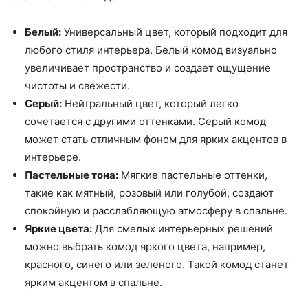
Белый:
Универсальный цвет, который подходит для
любого стиля интерьера. Белый комод визуально
увеличивает пространство и создает ощущение
чистоты и свежести.
Серый:
Нейтральный цвет, который легко
сочетается с другими оттенками. Серый комод
может стать отличным фоном для ярких акцентов в
интерьере.
Пастельные тона:
Мягкие пастельные оттенки,
такие как мятный, розовый или голубой, создают
спокойную и расслабляющую атмосферу в спальне.
Яркие цвета:
Для смелых интерьерных решений
можно выбрать комод яркого цвета, например,
красного, синего или зеленого. Такой комод станет
ярким акцентом в спальне.