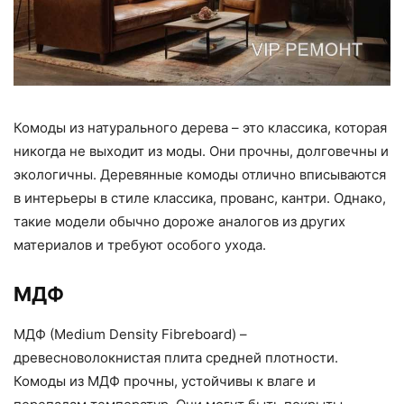
Комоды из натурального дерева – это классика, которая
никогда не выходит из моды. Они прочны, долговечны и
экологичны. Деревянные комоды отлично вписываются
в интерьеры в стиле классика, прованс, кантри. Однако,
такие модели обычно дороже аналогов из других
материалов и требуют особого ухода.
МДФ
МДФ (Medium Density Fibreboard) –
древесноволокнистая плита средней плотности.
Комоды из МДФ прочны, устойчивы к влаге и