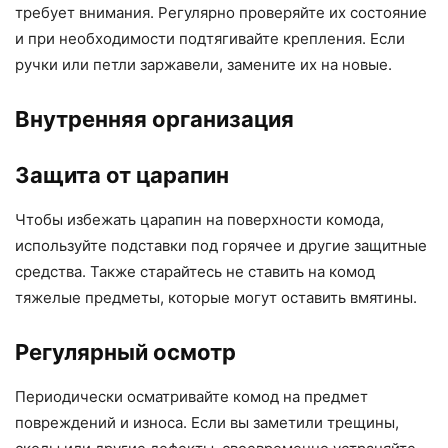
требует внимания. Регулярно проверяйте их состояние
и при необходимости подтягивайте крепления. Если
ручки или петли заржавели, замените их на новые.
Внутренняя организация
Защита от царапин
Чтобы избежать царапин на поверхности комода,
используйте подставки под горячее и другие защитные
средства. Также старайтесь не ставить на комод
тяжелые предметы, которые могут оставить вмятины.
Регулярный осмотр
Периодически осматривайте комод на предмет
повреждений и износа. Если вы заметили трещины,