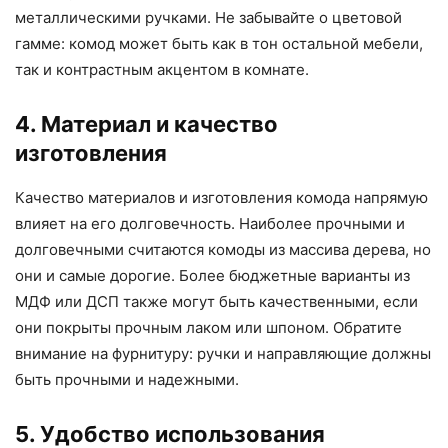
металлическими ручками. Не забывайте о цветовой
гамме: комод может быть как в тон остальной мебели,
так и контрастным акцентом в комнате.
4. Материал и качество
изготовления
Качество материалов и изготовления комода напрямую
влияет на его долговечность. Наиболее прочными и
долговечными считаются комоды из массива дерева, но
они и самые дорогие. Более бюджетные варианты из
МДФ или ДСП также могут быть качественными, если
они покрыты прочным лаком или шпоном. Обратите
внимание на фурнитуру: ручки и направляющие должны
быть прочными и надежными.
5. Удобство использования