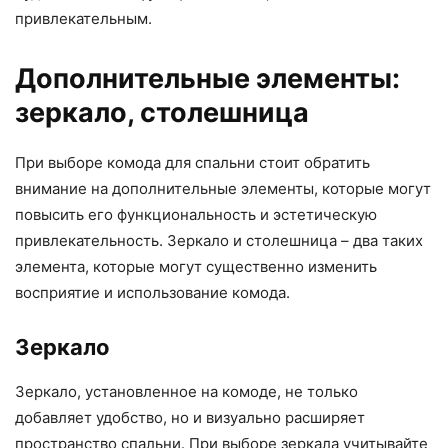
привлекательным.
Дополнительные элементы:
зеркало, столешница
При выборе комода для спальни стоит обратить
внимание на дополнительные элементы, которые могут
повысить его функциональность и эстетическую
привлекательность. Зеркало и столешница – два таких
элемента, которые могут существенно изменить
восприятие и использование комода.
Зеркало
Зеркало, установленное на комоде, не только
добавляет удобство, но и визуально расширяет
пространство спальни. При выборе зеркала учитывайте