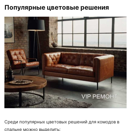
Популярные цветовые решения
Среди популярных цветовых решений для комодов в
спальне можно выделить: