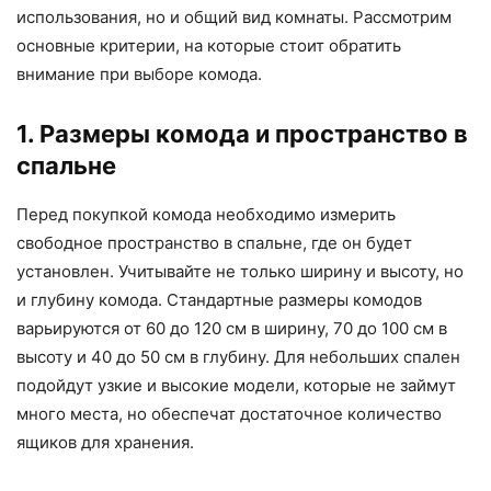
использования, но и общий вид комнаты. Рассмотрим
основные критерии, на которые стоит обратить
внимание при выборе комода.
1. Размеры комода и пространство в
спальне
Перед покупкой комода необходимо измерить
свободное пространство в спальне, где он будет
установлен. Учитывайте не только ширину и высоту, но
и глубину комода. Стандартные размеры комодов
варьируются от 60 до 120 см в ширину, 70 до 100 см в
высоту и 40 до 50 см в глубину. Для небольших спален
подойдут узкие и высокие модели, которые не займут
много места, но обеспечат достаточное количество
ящиков для хранения.