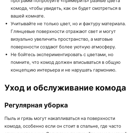
программ попробуйте «примерить» разные цвета
комода, чтобы увидеть, как он будет смотреться в
вашей комнате.
Учитывайте не только цвет, но и фактуру материала.
Глянцевые поверхности отражают свет и могут
визуально увеличить пространство, а матовые
поверхности создают более уютную атмосферу.
Не бойтесь экспериментировать с цветами, но
помните, что комод должен вписываться в общую
концепцию интерьера и не нарушать гармонию.
Уход и обслуживание комода
Регулярная уборка
Пыль и грязь могут накапливаться на поверхности
комода, особенно если он стоит в спальне, где часто