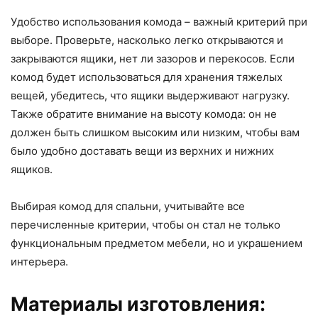
Удобство использования комода – важный критерий при
выборе. Проверьте, насколько легко открываются и
закрываются ящики, нет ли зазоров и перекосов. Если
комод будет использоваться для хранения тяжелых
вещей, убедитесь, что ящики выдерживают нагрузку.
Также обратите внимание на высоту комода: он не
должен быть слишком высоким или низким, чтобы вам
было удобно доставать вещи из верхних и нижних
ящиков.
Выбирая комод для спальни, учитывайте все
перечисленные критерии, чтобы он стал не только
функциональным предметом мебели, но и украшением
интерьера.
Материалы изготовления: