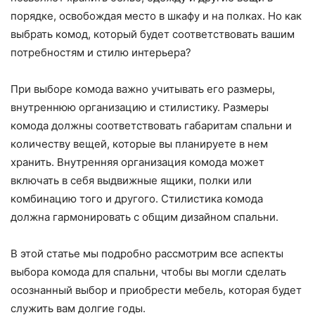
порядке, освобождая место в шкафу и на полках. Но как
выбрать комод, который будет соответствовать вашим
потребностям и стилю интерьера?
При выборе комода важно учитывать его размеры,
внутреннюю организацию и стилистику. Размеры
комода должны соответствовать габаритам спальни и
количеству вещей, которые вы планируете в нем
хранить. Внутренняя организация комода может
включать в себя выдвижные ящики, полки или
комбинацию того и другого. Стилистика комода
должна гармонировать с общим дизайном спальни.
В этой статье мы подробно рассмотрим все аспекты
выбора комода для спальни, чтобы вы могли сделать
осознанный выбор и приобрести мебель, которая будет
служить вам долгие годы.