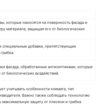
ы, которые наносятся на поверхность фасада и
уру материала, защищая его от биологических
е специальные добавки, препятствующие
 грибка.
ки фасада, обработанные антисептиками, которые
от биологических воздействий.
ет учитывать особенности климата, тип
изводителя. Важно также соблюдать технологию
ь максимальную защиту от плесени и грибка.