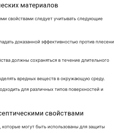
ческих материалов
ими свойствами следует учитывать следующие
адать доказанной эффективностью против плесени
ства должны сохраняться в течение длительного
делять вредных веществ в окружающую среду.
дходить для различных типов поверхностей и
септическими свойствами
, которые могут быть использованы для защиты