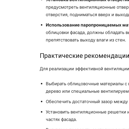
предусмотреть вентиляционные отверс
отверстия, подниматься вверх и выходи
Использование паропроницаемых ма
облицовки фасада, должны обладать 
препятствовать выходу влаги из стен.
Практические рекомендаци
Для реализации эффективной вентиляции
Выбирать облицовочные материалы с 
дерево или специальные вентилируем
Обеспечить достаточный зазор между 
Установить вентиляционные решетки 
частях фасада.