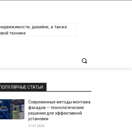
 недвижимости, дизайне, а также
овой технике
ПОПУЛЯРНЫЕ СТАТЬИ
Современные методы монтажа
фасадов — технологические
решения для эффективной
установки
11.01.2024