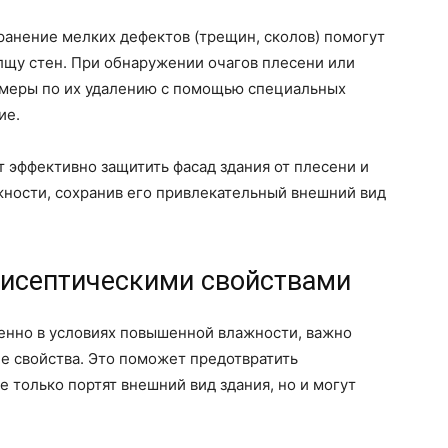
ранение мелких дефектов (трещин, сколов) помогут
лщу стен. При обнаружении очагов плесени или
 меры по их удалению с помощью специальных
ие.
 эффективно защитить фасад здания от плесени и
жности, сохранив его привлекательный внешний вид
тисептическими свойствами
бенно в условиях повышенной влажности, важно
е свойства. Это поможет предотвратить
е только портят внешний вид здания, но и могут