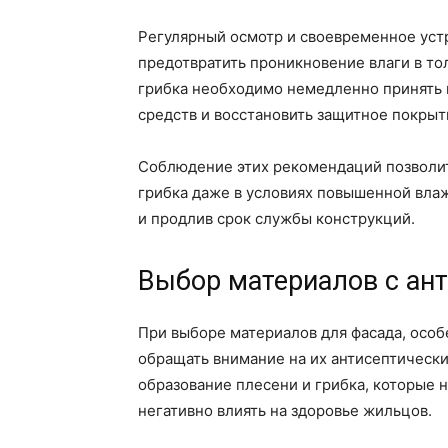
Регулярный осмотр и своевременное уст
предотвратить проникновение влаги в то
грибка необходимо немедленно принять
средств и восстановить защитное покрыт
Соблюдение этих рекомендаций позволит
грибка даже в условиях повышенной вла
и продлив срок службы конструкций.
Выбор материалов с ан
При выборе материалов для фасада, осо
обращать внимание на их антисептически
образование плесени и грибка, которые н
негативно влиять на здоровье жильцов.