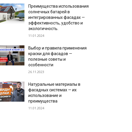
Преимущества использования
солнечных батарей в
интегрированных фасадах —
эффективность, удобство и
экологичность.
11.01.2024
Выбор и правила применения
краски для фасадов —
полезные советы и
особенности
26.11.2023
Натуральные материалы в
фасадных системах — их
использование и
преимущества
11.01.2024