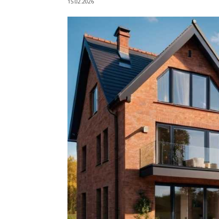
15.02.2026