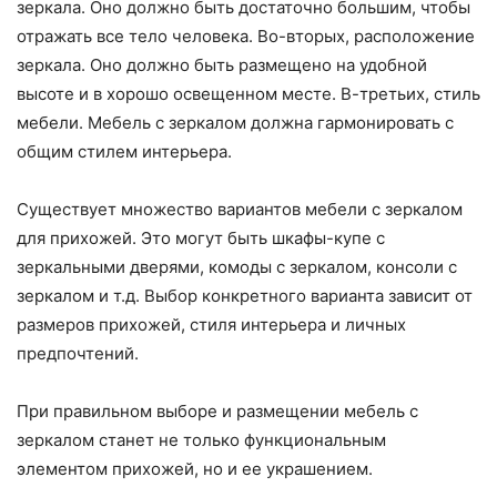
зеркала. Оно должно быть достаточно большим, чтобы
отражать все тело человека. Во-вторых, расположение
зеркала. Оно должно быть размещено на удобной
высоте и в хорошо освещенном месте. В-третьих, стиль
мебели. Мебель с зеркалом должна гармонировать с
общим стилем интерьера.
Существует множество вариантов мебели с зеркалом
для прихожей. Это могут быть шкафы-купе с
зеркальными дверями, комоды с зеркалом, консоли с
зеркалом и т.д. Выбор конкретного варианта зависит от
размеров прихожей, стиля интерьера и личных
предпочтений.
При правильном выборе и размещении мебель с
зеркалом станет не только функциональным
элементом прихожей, но и ее украшением.