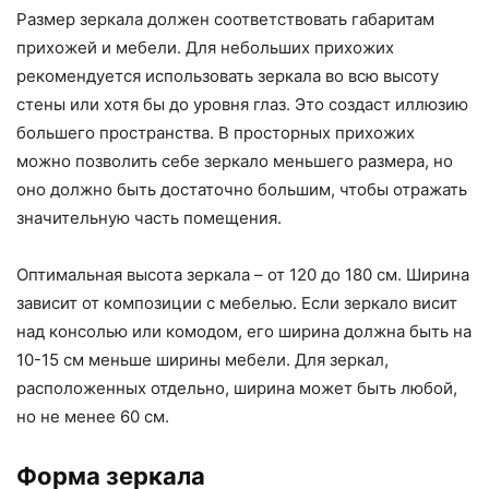
Размер зеркала должен соответствовать габаритам
прихожей и мебели. Для небольших прихожих
рекомендуется использовать зеркала во всю высоту
стены или хотя бы до уровня глаз. Это создаст иллюзию
большего пространства. В просторных прихожих
можно позволить себе зеркало меньшего размера, но
оно должно быть достаточно большим, чтобы отражать
значительную часть помещения.
Оптимальная высота зеркала – от 120 до 180 см. Ширина
зависит от композиции с мебелью. Если зеркало висит
над консолью или комодом, его ширина должна быть на
10-15 см меньше ширины мебели. Для зеркал,
расположенных отдельно, ширина может быть любой,
но не менее 60 см.
Форма зеркала