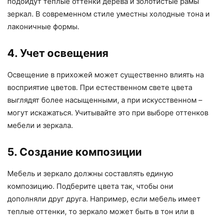
подойдут теплые оттенки дерева и золотистые рамы
зеркал. В современном стиле уместны холодные тона и
лаконичные формы.
4. Учет освещения
Освещение в прихожей может существенно влиять на
восприятие цветов. При естественном свете цвета
выглядят более насыщенными, а при искусственном –
могут искажаться. Учитывайте это при выборе оттенков
мебели и зеркала.
5. Создание композиции
Мебель и зеркало должны составлять единую
композицию. Подберите цвета так, чтобы они
дополняли друг друга. Например, если мебель имеет
теплые оттенки, то зеркало может быть в тон или в