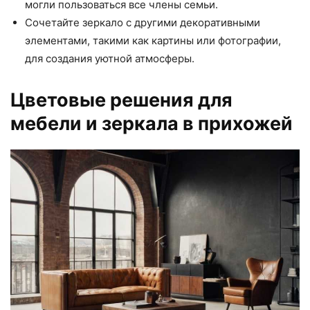
могли пользоваться все члены семьи.
Сочетайте зеркало с другими декоративными
элементами, такими как картины или фотографии,
для создания уютной атмосферы.
Цветовые решения для
мебели и зеркала в прихожей