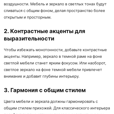
воздушности. Мебель и зеркало в светлых тонах будут
сливаться с общим фоном, делая пространство более
открытым и просторным.
2. Контрастные акценты для
выразительности
Чтобы избежать монотонности, добавьте контрастные
акценты. Например, зеркало в темной раме на фоне
светлой мебели станет ярким фокусом. Или наоборот,
светлое зеркало на фоне темной мебели привлечет
внимание и добавит глубины интерьеру.
3. Гармония с общим стилем
Цвета мебели и зеркала должны гармонировать с
общим стилем прихожей. Для классического интерьера