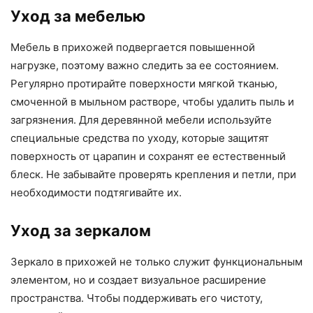
Уход за мебелью
Мебель в прихожей подвергается повышенной
нагрузке, поэтому важно следить за ее состоянием.
Регулярно протирайте поверхности мягкой тканью,
смоченной в мыльном растворе, чтобы удалить пыль и
загрязнения. Для деревянной мебели используйте
специальные средства по уходу, которые защитят
поверхность от царапин и сохранят ее естественный
блеск. Не забывайте проверять крепления и петли, при
необходимости подтягивайте их.
Уход за зеркалом
Зеркало в прихожей не только служит функциональным
элементом, но и создает визуальное расширение
пространства. Чтобы поддерживать его чистоту,