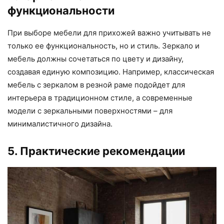
функциональности
При выборе мебели для прихожей важно учитывать не
только ее функциональность, но и стиль. Зеркало и
мебель должны сочетаться по цвету и дизайну,
создавая единую композицию. Например, классическая
мебель с зеркалом в резной раме подойдет для
интерьера в традиционном стиле, а современные
модели с зеркальными поверхностями – для
минималистичного дизайна.
5. Практические рекомендации