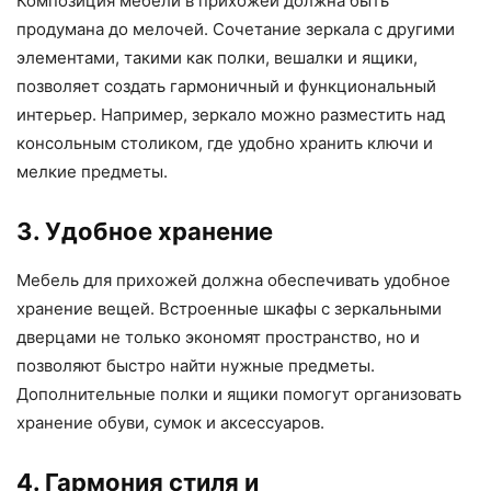
Композиция мебели в прихожей должна быть
продумана до мелочей. Сочетание зеркала с другими
элементами, такими как полки, вешалки и ящики,
позволяет создать гармоничный и функциональный
интерьер. Например, зеркало можно разместить над
консольным столиком, где удобно хранить ключи и
мелкие предметы.
3. Удобное хранение
Мебель для прихожей должна обеспечивать удобное
хранение вещей. Встроенные шкафы с зеркальными
дверцами не только экономят пространство, но и
позволяют быстро найти нужные предметы.
Дополнительные полки и ящики помогут организовать
хранение обуви, сумок и аксессуаров.
4. Гармония стиля и