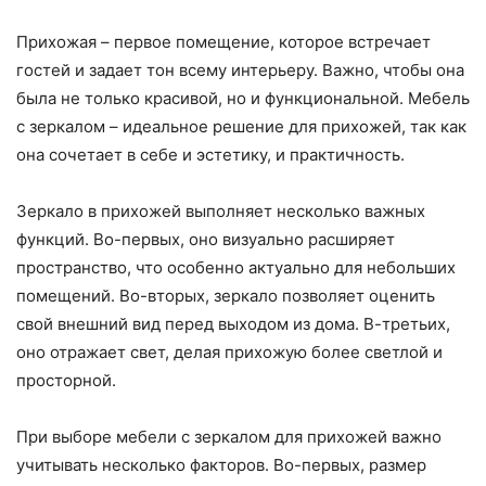
Прихожая – первое помещение, которое встречает
гостей и задает тон всему интерьеру. Важно, чтобы она
была не только красивой, но и функциональной. Мебель
с зеркалом – идеальное решение для прихожей, так как
она сочетает в себе и эстетику, и практичность.
Зеркало в прихожей выполняет несколько важных
функций. Во-первых, оно визуально расширяет
пространство, что особенно актуально для небольших
помещений. Во-вторых, зеркало позволяет оценить
свой внешний вид перед выходом из дома. В-третьих,
оно отражает свет, делая прихожую более светлой и
просторной.
При выборе мебели с зеркалом для прихожей важно
учитывать несколько факторов. Во-первых, размер