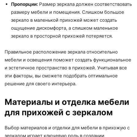
Пропорции:
Размер зеркала должен соответствовать
размеру мебели и помещения. Слишком большое
зеркало в маленькой прихожей может создать
ощущение дискомфорта, а слишком маленькое
зеркало в просторной прихожей потеряется.
Правильное расположение зеркала относительно
мебели и освещения поможет создать функциональное
и эстетичное пространство в прихожей. Учитывая все
эти факторы, вы сможете подобрать оптимальное
решение для своего интерьера.
Материалы и отделка мебели
для прихожей с зеркалом
Выбор материалов и отделки для мебели в прихожую с
зеркалом играет ключевую роль в создании