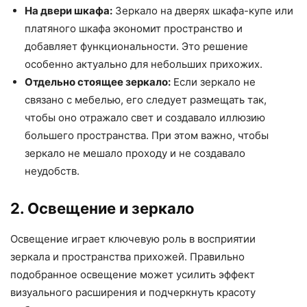
На двери шкафа:
Зеркало на дверях шкафа-купе или
платяного шкафа экономит пространство и
добавляет функциональности. Это решение
особенно актуально для небольших прихожих.
Отдельно стоящее зеркало:
Если зеркало не
связано с мебелью, его следует размещать так,
чтобы оно отражало свет и создавало иллюзию
большего пространства. При этом важно, чтобы
зеркало не мешало проходу и не создавало
неудобств.
2. Освещение и зеркало
Освещение играет ключевую роль в восприятии
зеркала и пространства прихожей. Правильно
подобранное освещение может усилить эффект
визуального расширения и подчеркнуть красоту