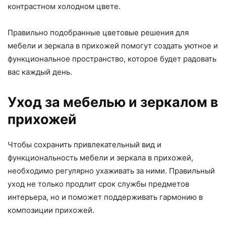
контрастном холодном цвете.
Правильно подобранные цветовые решения для
мебели и зеркала в прихожей помогут создать уютное и
функциональное пространство, которое будет радовать
вас каждый день.
Уход за мебелью и зеркалом в
прихожей
Чтобы сохранить привлекательный вид и
функциональность мебели и зеркала в прихожей,
необходимо регулярно ухаживать за ними. Правильный
уход не только продлит срок службы предметов
интерьера, но и поможет поддерживать гармонию в
композиции прихожей.