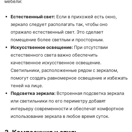
мебели:
Естественный свет:
Если в прихожей есть окно,
зеркало следует располагать так, чтобы оно
отражало естественный свет. Это сделает
помещение более светлым и просторным.
Искусственное освещение:
При отсутствии
естественного света важно обеспечить
качественное искусственное освещение.
Светильники, расположенные рядом с зеркалом,
помогут создать равномерное освещение и избежать
теней на лице.
Подсветка зеркала:
Встроенная подсветка зеркала
или светильники по его периметру добавят
интерьеру современности и обеспечат комфортное
использование зеркала в любое время суток.