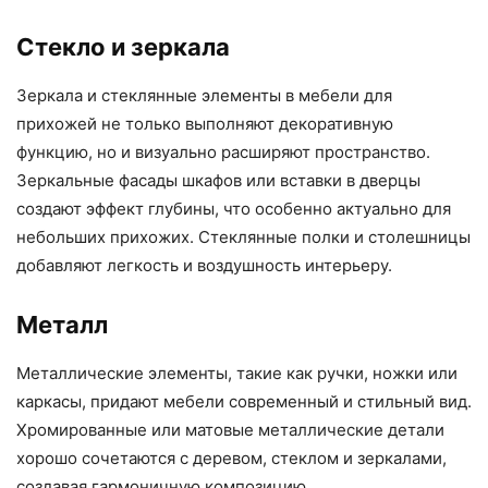
Стекло и зеркала
Зеркала и стеклянные элементы в мебели для
прихожей не только выполняют декоративную
функцию, но и визуально расширяют пространство.
Зеркальные фасады шкафов или вставки в дверцы
создают эффект глубины, что особенно актуально для
небольших прихожих. Стеклянные полки и столешницы
добавляют легкость и воздушность интерьеру.
Металл
Металлические элементы, такие как ручки, ножки или
каркасы, придают мебели современный и стильный вид.
Хромированные или матовые металлические детали
хорошо сочетаются с деревом, стеклом и зеркалами,
создавая гармоничную композицию.