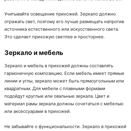
Учитывайте освещение прихожей. Зеркало должно
отражать свет, поэтому его лучше размещать напротив
источника естественного или искусственного света.
Это сделает прихожую светлее и просторнее.
Зеркало и мебель
Зеркало и мебель в прихожей должны составлять
гармоничную композицию. Если мебель имеет прямые
линии и углы, зеркало может быть прямоугольным или
квадратным. Для мебели с плавными формами
подойдут круглые или овальные зеркала. Цвет и
материал рамы зеркала должны сочетаться с мебелью
или аксессуарами в прихожей.
Не забывайте о функциональности. Зеркало в прихожей