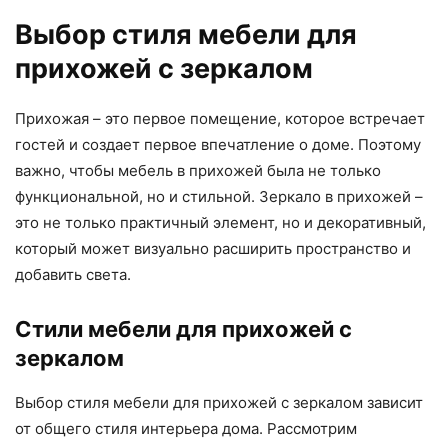
Выбор стиля мебели для
прихожей с зеркалом
Прихожая – это первое помещение, которое встречает
гостей и создает первое впечатление о доме. Поэтому
важно, чтобы мебель в прихожей была не только
функциональной, но и стильной. Зеркало в прихожей –
это не только практичный элемент, но и декоративный,
который может визуально расширить пространство и
добавить света.
Стили мебели для прихожей с
зеркалом
Выбор стиля мебели для прихожей с зеркалом зависит
от общего стиля интерьера дома. Рассмотрим