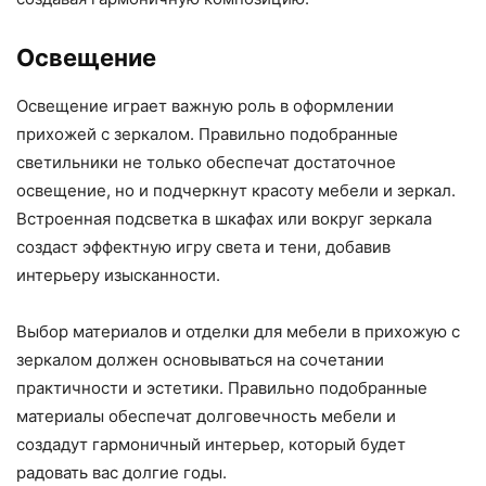
Освещение
Освещение играет важную роль в оформлении
прихожей с зеркалом. Правильно подобранные
светильники не только обеспечат достаточное
освещение, но и подчеркнут красоту мебели и зеркал.
Встроенная подсветка в шкафах или вокруг зеркала
создаст эффектную игру света и тени, добавив
интерьеру изысканности.
Выбор материалов и отделки для мебели в прихожую с
зеркалом должен основываться на сочетании
практичности и эстетики. Правильно подобранные
материалы обеспечат долговечность мебели и
создадут гармоничный интерьер, который будет
радовать вас долгие годы.