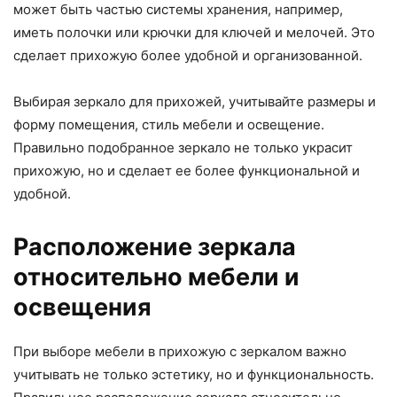
может быть частью системы хранения, например,
иметь полочки или крючки для ключей и мелочей. Это
сделает прихожую более удобной и организованной.
Выбирая зеркало для прихожей, учитывайте размеры и
форму помещения, стиль мебели и освещение.
Правильно подобранное зеркало не только украсит
прихожую, но и сделает ее более функциональной и
удобной.
Расположение зеркала
относительно мебели и
освещения
При выборе мебели в прихожую с зеркалом важно
учитывать не только эстетику, но и функциональность.