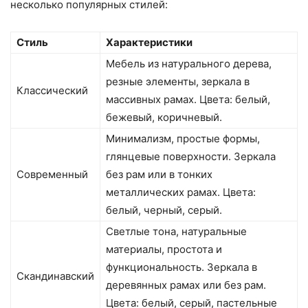
несколько популярных стилей:
Стиль
Характеристики
Мебель из натурального дерева,
резные элементы, зеркала в
Классический
массивных рамах. Цвета: белый,
бежевый, коричневый.
Минимализм, простые формы,
глянцевые поверхности. Зеркала
Современный
без рам или в тонких
металлических рамах. Цвета:
белый, черный, серый.
Светлые тона, натуральные
материалы, простота и
функциональность. Зеркала в
Скандинавский
деревянных рамах или без рам.
Цвета: белый, серый, пастельные