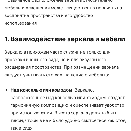
Правильное расположение зеркала относительно
мебели и освещения может существенно повлиять на
восприятие пространства и его удобство
использования.
1. Взаимодействие зеркала и мебели
Зеркало в прихожей часто служит не только для
проверки внешнего вида, но и для визуального
расширения пространства. При размещении зеркала
следует учитывать его соотношение с мебелью:
Над консолью или комодом:
Зеркало,
расположенное над консолью или комодом, создает
гармоничную композицию и обеспечивает удобство
при использовании. Высота зеркала должна быть
такой, чтобы в нем было удобно смотреться как стоя,
так и сидя.