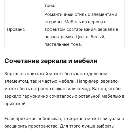
тона.
Романтичный стиль с элементами
старины. Мебель из дерева с
Прованс
эффектом состаривания, зеркала в
резных рамах. Цвета: белый,
пастельные тона.
Сочетание зеркала и мебели
Зеркало в прихожей может быть как отдельным
элементом, так и частью мебели. Например, зеркало
может быть встроено в шкаф или комод. Важно, чтобы
зеркало гармонично сочеталось с остальной мебелью в
прихожей.
Если прихожая небольшая, то зеркало может визуально
расширить пространство. Для этого лучше выбрать