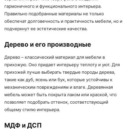
гармоничного и функционального интерьера.
Правильно подобранные материалы не только
обеспечат долговечность и практичность мебели, но и
подчеркнут ее эстетические качества.
Дерево и его производные
Дерево – классический материал для мебели в
прихожую. Оно придает интерьеру теплоту и уют. Для
прихожей лучше выбирать твердые породы дерева,
такие как дуб, ясень или бук, которые устойчивы к
механическим повреждениям и влаге. Деревянная
мебель может быть покрыта лаком или краской, что
позволяет подобрать оттенок, соответствующий
общему стилю интерьера.
МДФ и ДСП