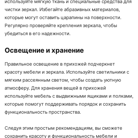
используйте мягкую ткань и специальные средства для
чистки зеркал. Избегайте абразивных материалов,
которые могут оставить царапины на поверхности.
Регулярно проверяйте крепления зеркала, чтобы
убедиться в его надежности.
Освещение и хранение
Правильное освещение в прихожей подчеркнет
красоту мебели и зеркала. Используйте светильники с
мягким рассеянным светом, чтобы создать уютную
атмосферу. Для хранения вещей в прихожей
используйте мебель с выдвижными ящиками и полками,
которые помогут поддерживать порядок и сохранить
функциональность пространства.
Следуя этим простым рекомендациям, вы сможете
сохранить красоту и функциональность мебели и