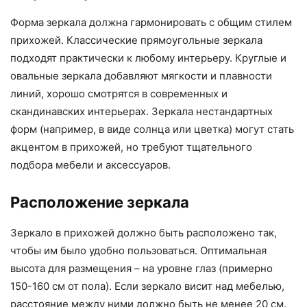
Форма зеркала должна гармонировать с общим стилем
прихожей. Классические прямоугольные зеркала
подходят практически к любому интерьеру. Круглые и
овальные зеркала добавляют мягкости и плавности
линий, хорошо смотрятся в современных и
скандинавских интерьерах. Зеркала нестандартных
форм (например, в виде солнца или цветка) могут стать
акцентом в прихожей, но требуют тщательного
подбора мебели и аксессуаров.
Расположение зеркала
Зеркало в прихожей должно быть расположено так,
чтобы им было удобно пользоваться. Оптимальная
высота для размещения – на уровне глаз (примерно
150-160 см от пола). Если зеркало висит над мебелью,
расстояние между ними должно быть не менее 20 см.