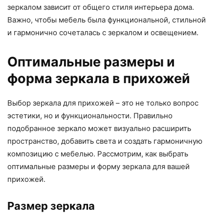
зеркалом зависит от общего стиля интерьера дома.
Важно, чтобы мебель была функциональной, стильной
и гармонично сочеталась с зеркалом и освещением.
Оптимальные размеры и
форма зеркала в прихожей
Выбор зеркала для прихожей – это не только вопрос
эстетики, но и функциональности. Правильно
подобранное зеркало может визуально расширить
пространство, добавить света и создать гармоничную
композицию с мебелью. Рассмотрим, как выбрать
оптимальные размеры и форму зеркала для вашей
прихожей.
Размер зеркала