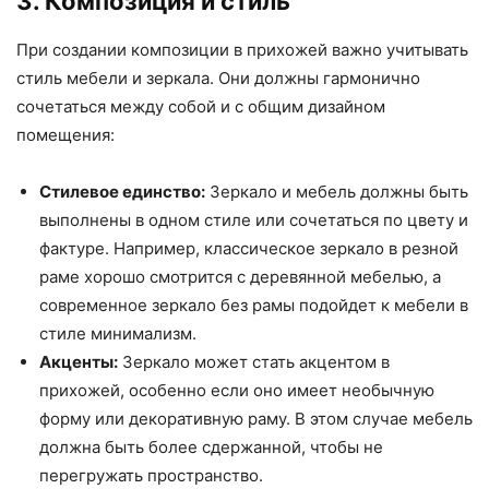
3. Композиция и стиль
При создании композиции в прихожей важно учитывать
стиль мебели и зеркала. Они должны гармонично
сочетаться между собой и с общим дизайном
помещения:
Стилевое единство:
Зеркало и мебель должны быть
выполнены в одном стиле или сочетаться по цвету и
фактуре. Например, классическое зеркало в резной
раме хорошо смотрится с деревянной мебелью, а
современное зеркало без рамы подойдет к мебели в
стиле минимализм.
Акценты:
Зеркало может стать акцентом в
прихожей, особенно если оно имеет необычную
форму или декоративную раму. В этом случае мебель
должна быть более сдержанной, чтобы не
перегружать пространство.