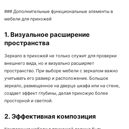
### Дополнительные функциональные элементы в
мебели для прихожей
1. Визуальное расширение
пространства
Зеркало в прихожей не только служит для проверки
внешнего вида, но и визуально расширяет
пространство. При выборе мебели с зеркалом важно
учитывать его размер и расположение. Большое
зеркало, размещенное на дверце шкафа или на стене,
создает эффект глубины, делая прихожую более
просторной и светлой.
2. Эффективная композиция