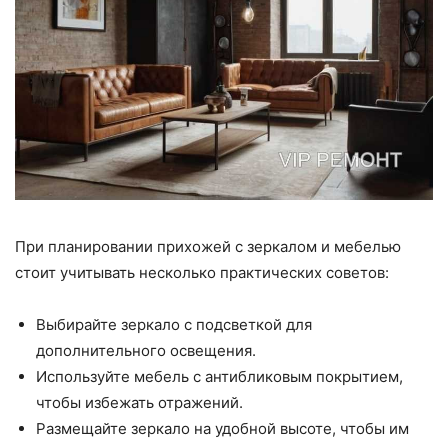
При планировании прихожей с зеркалом и мебелью
стоит учитывать несколько практических советов:
Выбирайте зеркало с подсветкой для
дополнительного освещения.
Используйте мебель с антибликовым покрытием,
чтобы избежать отражений.
Размещайте зеркало на удобной высоте, чтобы им