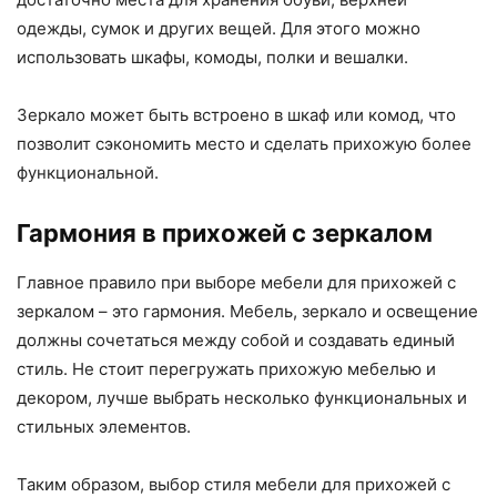
одежды, сумок и других вещей. Для этого можно
использовать шкафы, комоды, полки и вешалки.
Зеркало может быть встроено в шкаф или комод, что
позволит сэкономить место и сделать прихожую более
функциональной.
Гармония в прихожей с зеркалом
Главное правило при выборе мебели для прихожей с
зеркалом – это гармония. Мебель, зеркало и освещение
должны сочетаться между собой и создавать единый
стиль. Не стоит перегружать прихожую мебелью и
декором, лучше выбрать несколько функциональных и
стильных элементов.
Таким образом, выбор стиля мебели для прихожей с