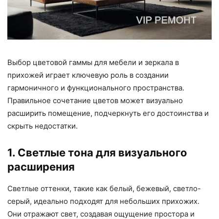
Выбор цветовой гаммы для мебели и зеркала в
прихожей играет ключевую роль в создании
гармоничного и функционального пространства.
Правильное сочетание цветов может визуально
расширить помещение, подчеркнуть его достоинства и
скрыть недостатки.
1. Светлые тона для визуального
расширения
Светлые оттенки, такие как белый, бежевый, светло-
серый, идеально подходят для небольших прихожих.
Они отражают свет, создавая ощущение простора и