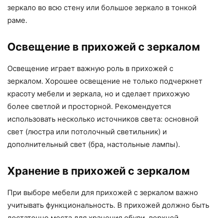
зеркало во всю стену или большое зеркало в тонкой
раме.
Освещение в прихожей с зеркалом
Освещение играет важную роль в прихожей с
зеркалом. Хорошее освещение не только подчеркнет
красоту мебели и зеркала, но и сделает прихожую
более светлой и просторной. Рекомендуется
использовать несколько источников света: основной
свет (люстра или потолочный светильник) и
дополнительный свет (бра, настольные лампы).
Хранение в прихожей с зеркалом
При выборе мебели для прихожей с зеркалом важно
учитывать функциональность. В прихожей должно быть
достаточно места для хранения обуви, верхней