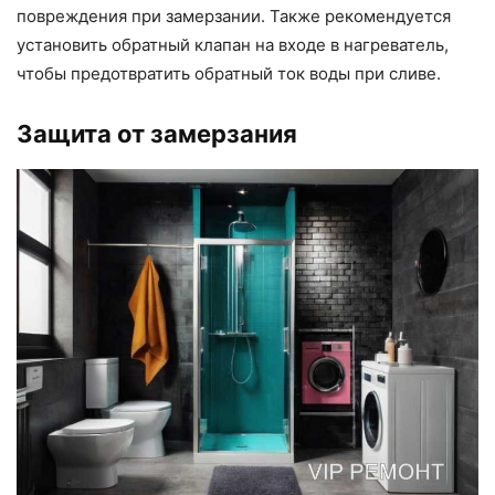
повреждения при замерзании. Также рекомендуется
установить обратный клапан на входе в нагреватель,
чтобы предотвратить обратный ток воды при сливе.
Защита от замерзания