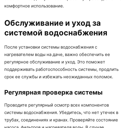
комфортное использование.
Обслуживание и уход за
системой водоснабжения
После установки системы водоснабжения с
нагревателем воды на даче, важно обеспечить ее
регулярное обслуживание и уход. Это поможет
поддерживать работоспособность системы, продлить
срок ее службы и избежать неожиданных поломок.
Регулярная проверка системы
Проводите регулярный осмотр всех компонентов
системы водоснабжения. Убедитесь, что нет утечек в
трубах, соединениях и кранах. Проверяйте состояние
насоса, фильтров и нагревателя воды. В случае