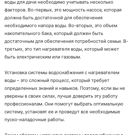
воды для дачи необходимо учитывать несколько
факторов. Во-первых, это мощность насоса, которая
должна быть достаточной для обеспечения
необходимого напора воды. Во-вторых, это объем
накопительного бака, который должен быть
достаточным для обеспечения потребностей семьи. В-
третьих, это тип нагревателя воды, который может
быть электрическим или газовым.
Установка системы водоснабжения с нагревателем
воды – это сложный процесс, который требует
определенных знаний и навыков. Поэтому, если вы не
уверены в своих силах, лучше доверить эту работу
профессионалам. Они помогут выбрать оптимальную
систему, установят ее и проведут все необходимые
пуско-наладочные работы.