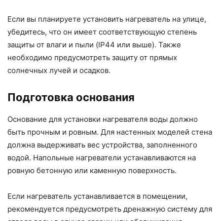
Если вы планируете установить нагреватель на улице,
убедитесь, что он имеет соответствующую степень
защиты от влаги и пыли (IP44 или выше). Также
необходимо предусмотреть защиту от прямых
солнечных лучей и осадков.
Подготовка основания
Основание для установки нагревателя воды должно
быть прочным и ровным. Для настенных моделей стена
должна выдерживать вес устройства, заполненного
водой. Напольные нагреватели устанавливаются на
ровную бетонную или каменную поверхность.
Если нагреватель устанавливается в помещении,
рекомендуется предусмотреть дренажную систему для