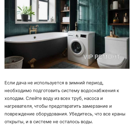
Если дача не используется в зимний период,
необходимо подготовить систему водоснабжения к
холодам. Слейте воду из всех труб, насоса и
нагревателя, чтобы предотвратить замерзание и
повреждение оборудования. Убедитесь, что все краны
открыты, и в системе не осталось воды.