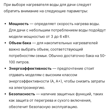
При выборе нагревателя воды для дачи следует
обратить внимание на следующие параметры:
Мощность
— определяет скорость нагрева воды.
Для дачи с небольшим потреблением воды подойдут
модели мощностью от 3 до 6 кВт.
Объем бака
— для накопительных нагревателей
важно выбрать объем, соответствующий
потребностям семьи. Обычно достаточно бака на 50-
100 литров.
Энергоэффективность
— предпочтение стоит
отдавать моделям с высоким классом
энергоэффективности (А, А+), чтобы снизить затраты
на электроэнергию.
Безопасность
— наличие защитных функций, таких
как защита от перегрева и сухого включения,
обеспечит безопасную эксплуатацию.