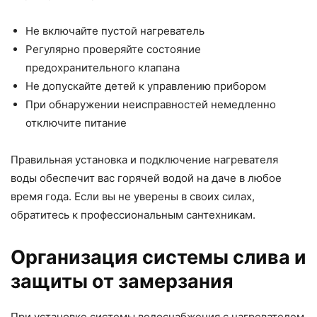
Не включайте пустой нагреватель
Регулярно проверяйте состояние
предохранительного клапана
Не допускайте детей к управлению прибором
При обнаружении неисправностей немедленно
отключите питание
Правильная установка и подключение нагревателя
воды обеспечит вас горячей водой на даче в любое
время года. Если вы не уверены в своих силах,
обратитесь к профессиональным сантехникам.
Организация системы слива и
защиты от замерзания
При установке системы водоснабжения с нагревателем