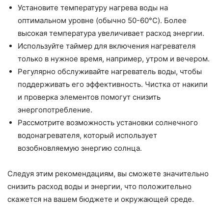
Установите температуру нагрева воды на
оптимальном уровне (обычно 50-60°C). Более
высокая температура увеличивает расход энергии.
Используйте таймер для включения нагревателя
только в нужное время, например, утром и вечером.
Регулярно обслуживайте нагреватель воды, чтобы
поддерживать его эффективность. Чистка от накипи
и проверка элементов помогут снизить
энергопотребление.
Рассмотрите возможность установки солнечного
водонагревателя, который использует
возобновляемую энергию солнца.
Следуя этим рекомендациям, вы сможете значительно
снизить расход воды и энергии, что положительно
скажется на вашем бюджете и окружающей среде.