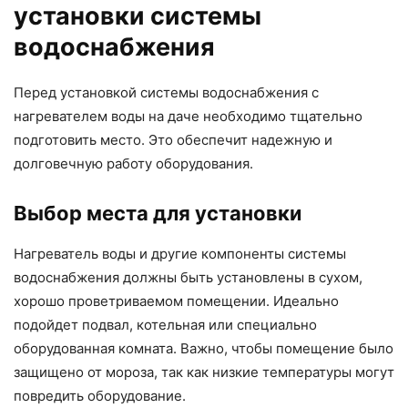
установки системы
водоснабжения
Перед установкой системы водоснабжения с
нагревателем воды на даче необходимо тщательно
подготовить место. Это обеспечит надежную и
долговечную работу оборудования.
Выбор места для установки
Нагреватель воды и другие компоненты системы
водоснабжения должны быть установлены в сухом,
хорошо проветриваемом помещении. Идеально
подойдет подвал, котельная или специально
оборудованная комната. Важно, чтобы помещение было
защищено от мороза, так как низкие температуры могут
повредить оборудование.