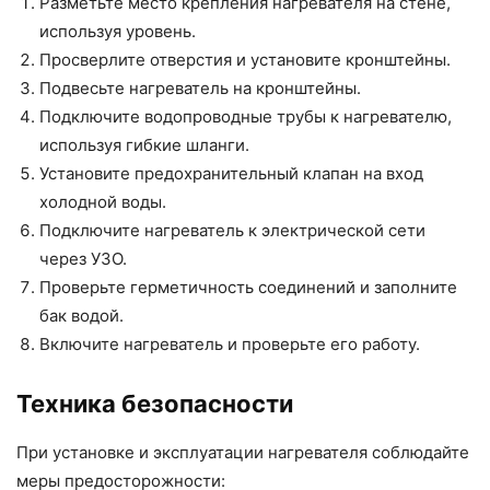
Разметьте место крепления нагревателя на стене,
используя уровень.
Просверлите отверстия и установите кронштейны.
Подвесьте нагреватель на кронштейны.
Подключите водопроводные трубы к нагревателю,
используя гибкие шланги.
Установите предохранительный клапан на вход
холодной воды.
Подключите нагреватель к электрической сети
через УЗО.
Проверьте герметичность соединений и заполните
бак водой.
Включите нагреватель и проверьте его работу.
Техника безопасности
При установке и эксплуатации нагревателя соблюдайте
меры предосторожности: