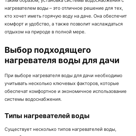
Таким образом, установка системы водоснабжения с
нагревателем воды – это отличное решение для тех,
кто хочет иметь горячую воду на даче. Она обеспечит
комфорт и удобство, а также позволит наслаждаться
отдыхом на природе в полной мере.
Выбор подходящего
нагревателя воды для дачи
При выборе нагревателя воды для дачи необходимо
учитывать несколько ключевых факторов, которые
обеспечат комфортное и экономичное использование
системы водоснабжения.
Типы нагревателей воды
Существует несколько типов нагревателей воды,