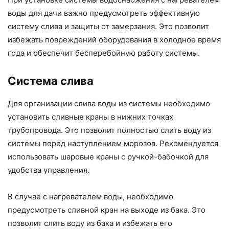
воды для дачи важно предусмотреть эффективную
систему слива и защиты от замерзания. Это позволит
избежать повреждений оборудования в холодное время
года и обеспечит бесперебойную работу системы.
Система слива
Для организации слива воды из системы необходимо
установить сливные краны в нижних точках
трубопровода. Это позволит полностью слить воду из
системы перед наступлением морозов. Рекомендуется
использовать шаровые краны с ручкой-бабочкой для
удобства управления.
В случае с нагревателем воды, необходимо
предусмотреть сливной кран на выходе из бака. Это
позволит слить воду из бака и избежать его