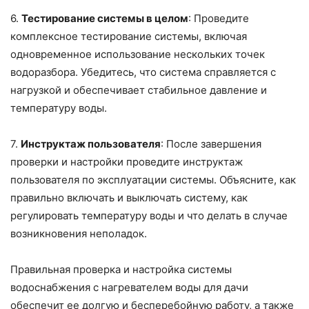
6.
Тестирование системы в целом
: Проведите
комплексное тестирование системы, включая
одновременное использование нескольких точек
водоразбора. Убедитесь, что система справляется с
нагрузкой и обеспечивает стабильное давление и
температуру воды.
7.
Инструктаж пользователя
: После завершения
проверки и настройки проведите инструктаж
пользователя по эксплуатации системы. Объясните, как
правильно включать и выключать систему, как
регулировать температуру воды и что делать в случае
возникновения неполадок.
Правильная проверка и настройка системы
водоснабжения с нагревателем воды для дачи
обеспечит ее долгую и бесперебойную работу, а также