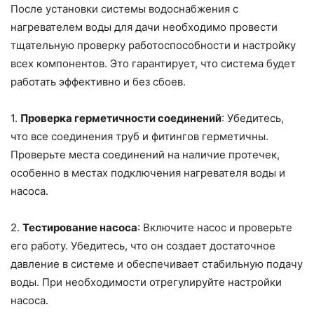
После установки системы водоснабжения с
нагревателем воды для дачи необходимо провести
тщательную проверку работоспособности и настройку
всех компонентов. Это гарантирует, что система будет
работать эффективно и без сбоев.
1.
Проверка герметичности соединений
: Убедитесь,
что все соединения труб и фитингов герметичны.
Проверьте места соединений на наличие протечек,
особенно в местах подключения нагревателя воды и
насоса.
2.
Тестирование насоса
: Включите насос и проверьте
его работу. Убедитесь, что он создает достаточное
давление в системе и обеспечивает стабильную подачу
воды. При необходимости отрегулируйте настройки
насоса.