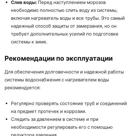
Слив воды:
Перед наступлением морозов
необходимо полностью слить воду из системы,
включая нагреватель воды и все трубы. Это самый
надежный способ защиты от замерзания, но он
требует дополнительных усилий по подготовке
системы к зиме.
Рекомендации по эксплуатации
Для обеспечения долговечности и надежной работы
системы водоснабжения с нагревателем воды
рекомендуется:
Регулярно проверять состояние труб и соединений
на предмет протечек и коррозии.
Следить за давлением в системе и при
необходимости регулировать его с помощью
редуктора давления.