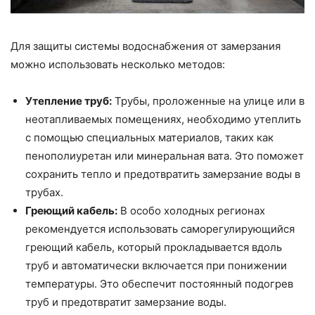
Для защиты системы водоснабжения от замерзания
можно использовать несколько методов:
Утепление труб:
Трубы, проложенные на улице или в
неотапливаемых помещениях, необходимо утеплить
с помощью специальных материалов, таких как
пенополиуретан или минеральная вата. Это поможет
сохранить тепло и предотвратить замерзание воды в
трубах.
Греющий кабель:
В особо холодных регионах
рекомендуется использовать саморегулирующийся
греющий кабель, который прокладывается вдоль
труб и автоматически включается при понижении
температуры. Это обеспечит постоянный подогрев
труб и предотвратит замерзание воды.