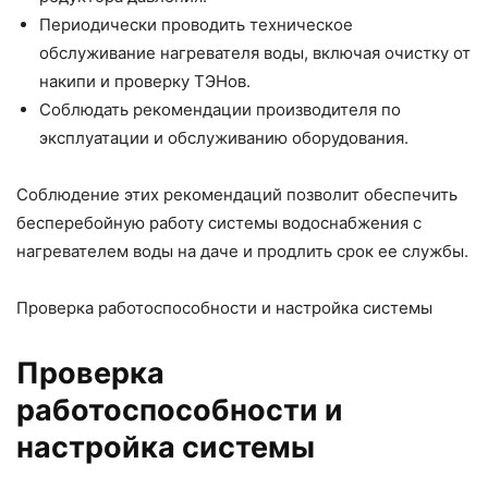
Периодически проводить техническое
обслуживание нагревателя воды, включая очистку от
накипи и проверку ТЭНов.
Соблюдать рекомендации производителя по
эксплуатации и обслуживанию оборудования.
Соблюдение этих рекомендаций позволит обеспечить
бесперебойную работу системы водоснабжения с
нагревателем воды на даче и продлить срок ее службы.
Проверка работоспособности и настройка системы
Проверка
работоспособности и
настройка системы