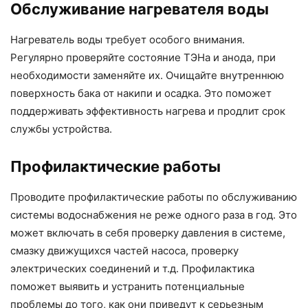
Обслуживание нагревателя воды
Нагреватель воды требует особого внимания.
Регулярно проверяйте состояние ТЭНа и анода, при
необходимости заменяйте их. Очищайте внутреннюю
поверхность бака от накипи и осадка. Это поможет
поддерживать эффективность нагрева и продлит срок
службы устройства.
Профилактические работы
Проводите профилактические работы по обслуживанию
системы водоснабжения не реже одного раза в год. Это
может включать в себя проверку давления в системе,
смазку движущихся частей насоса, проверку
электрических соединений и т.д. Профилактика
поможет выявить и устранить потенциальные
проблемы до того, как они приведут к серьезным