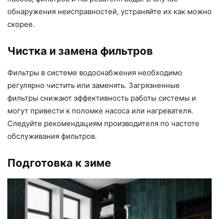
обнаружения неисправностей, устраняйте их как можно
скорее.
Чистка и замена фильтров
Фильтры в системе водоснабжения необходимо
регулярно чистить или заменять. Загрязненные
фильтры снижают эффективность работы системы и
могут привести к поломке насоса или нагревателя.
Следуйте рекомендациям производителя по частоте
обслуживания фильтров.
Подготовка к зиме