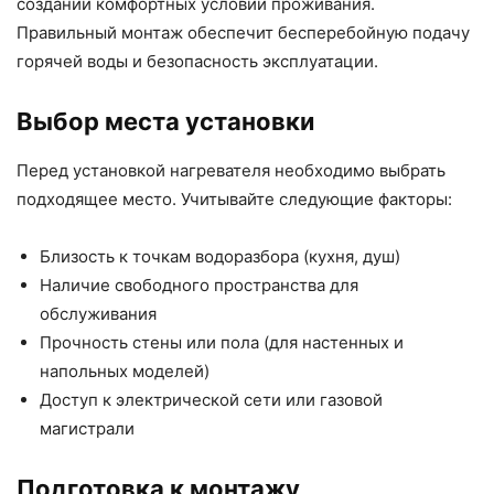
создании комфортных условий проживания.
Правильный монтаж обеспечит бесперебойную подачу
горячей воды и безопасность эксплуатации.
Выбор места установки
Перед установкой нагревателя необходимо выбрать
подходящее место. Учитывайте следующие факторы:
Близость к точкам водоразбора (кухня, душ)
Наличие свободного пространства для
обслуживания
Прочность стены или пола (для настенных и
напольных моделей)
Доступ к электрической сети или газовой
магистрали
Подготовка к монтажу