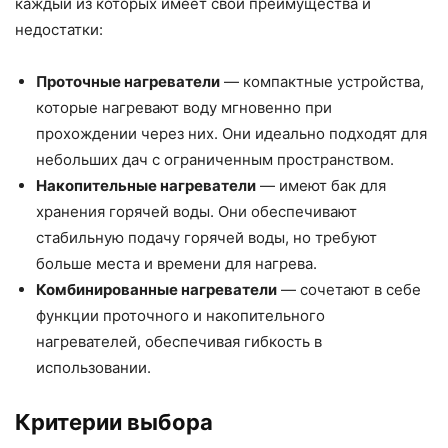
каждый из которых имеет свои преимущества и
недостатки:
Проточные нагреватели
— компактные устройства,
которые нагревают воду мгновенно при
прохождении через них. Они идеально подходят для
небольших дач с ограниченным пространством.
Накопительные нагреватели
— имеют бак для
хранения горячей воды. Они обеспечивают
стабильную подачу горячей воды, но требуют
больше места и времени для нагрева.
Комбинированные нагреватели
— сочетают в себе
функции проточного и накопительного
нагревателей, обеспечивая гибкость в
использовании.
Критерии выбора