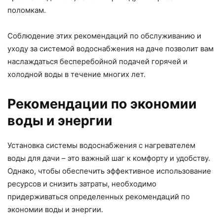
поломкам.
Соблюдение этих рекомендаций по обслуживанию и
уходу за системой водоснабжения на даче позволит вам
наслаждаться бесперебойной подачей горячей и
холодной воды в течение многих лет.
Рекомендации по экономии
воды и энергии
Установка системы водоснабжения с нагревателем
воды для дачи – это важный шаг к комфорту и удобству.
Однако, чтобы обеспечить эффективное использование
ресурсов и снизить затраты, необходимо
придерживаться определенных рекомендаций по
экономии воды и энергии.