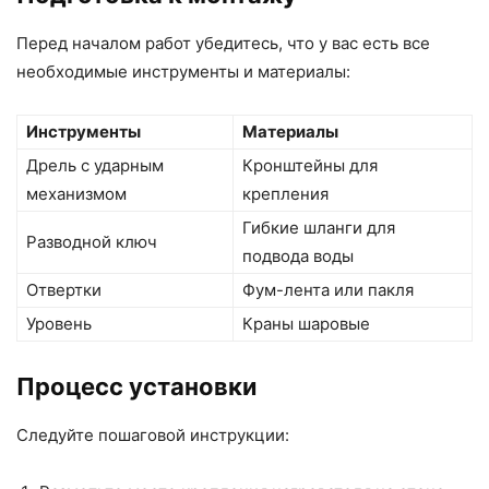
Перед началом работ убедитесь, что у вас есть все
необходимые инструменты и материалы:
Инструменты
Материалы
Дрель с ударным
Кронштейны для
механизмом
крепления
Гибкие шланги для
Разводной ключ
подвода воды
Отвертки
Фум-лента или пакля
Уровень
Краны шаровые
Процесс установки
Следуйте пошаговой инструкции: