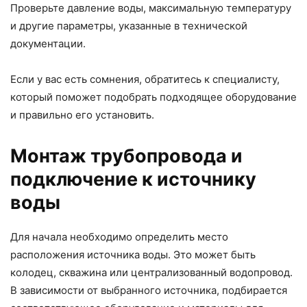
Проверьте давление воды, максимальную температуру
и другие параметры, указанные в технической
документации.
Если у вас есть сомнения, обратитесь к специалисту,
который поможет подобрать подходящее оборудование
и правильно его установить.
Монтаж трубопровода и
подключение к источнику
воды
Для начала необходимо определить место
расположения источника воды. Это может быть
колодец, скважина или централизованный водопровод.
В зависимости от выбранного источника, подбирается