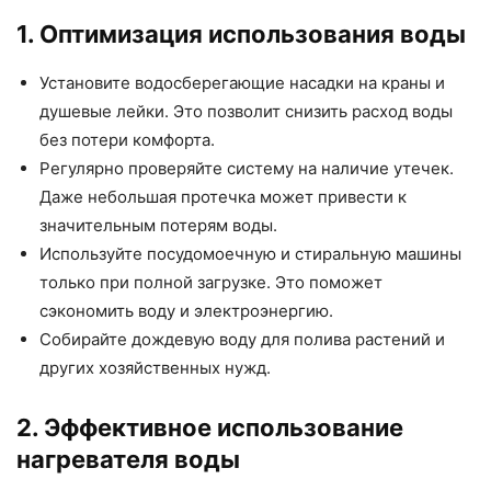
1. Оптимизация использования воды
Установите водосберегающие насадки на краны и
душевые лейки. Это позволит снизить расход воды
без потери комфорта.
Регулярно проверяйте систему на наличие утечек.
Даже небольшая протечка может привести к
значительным потерям воды.
Используйте посудомоечную и стиральную машины
только при полной загрузке. Это поможет
сэкономить воду и электроэнергию.
Собирайте дождевую воду для полива растений и
других хозяйственных нужд.
2. Эффективное использование
нагревателя воды