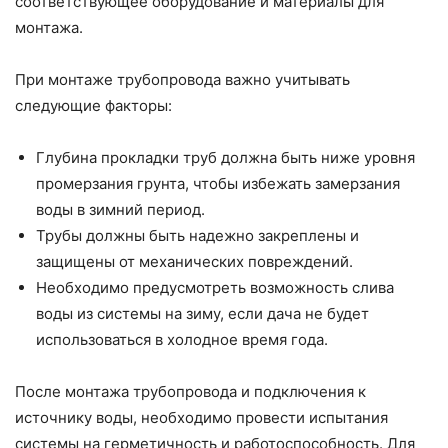
соответствующее оборудование и материалы для
монтажа.
При монтаже трубопровода важно учитывать
следующие факторы:
Глубина прокладки труб должна быть ниже уровня
промерзания грунта, чтобы избежать замерзания
воды в зимний период.
Трубы должны быть надежно закреплены и
защищены от механических повреждений.
Необходимо предусмотреть возможность слива
воды из системы на зиму, если дача не будет
использоваться в холодное время года.
После монтажа трубопровода и подключения к
источнику воды, необходимо провести испытания
системы на герметичность и работоспособность. Для