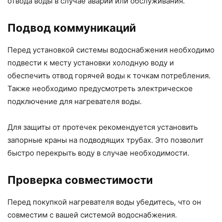
отвода воды в случае аварии или обслуживания.
Подвод коммуникаций
Перед установкой системы водоснабжения необходимо
подвести к месту установки холодную воду и
обеспечить отвод горячей воды к точкам потребления.
Также необходимо предусмотреть электрическое
подключение для нагревателя воды.
Для защиты от протечек рекомендуется установить
запорные краны на подводящих трубах. Это позволит
быстро перекрыть воду в случае необходимости.
Проверка совместимости
Перед покупкой нагревателя воды убедитесь, что он
совместим с вашей системой водоснабжения.