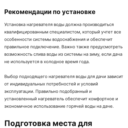
Рекомендации по установке
Установка нагревателя воды должна производиться
квалифицированным специалистом, который учтет все
особенности системы водоснабжения и обеспечит
правильное подключение. Важно также предусмотреть
возможность слива воды из системы на зиму, если дача
не используется в холодное время года.
Выбор подходящего нагревателя воды для дачи зависит
от индивидуальных потребностей и условий
эксплуатации. Правильно подобранный и
установленный нагреватель обеспечит комфортное и
экономичное использование горячей воды на даче.
Подготовка места для