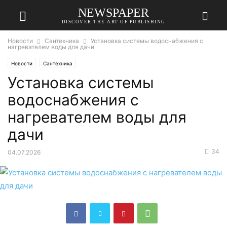
NEWSPAPER
DISCOVER THE ART OF PUBLISHING
Новости
Сантехника
Установка системы водоснабжения с
нагревателем воды для дачи
Новости
Сантехника
Установка системы
водоснабжения с
нагревателем воды для
дачи
34
04.07.2026