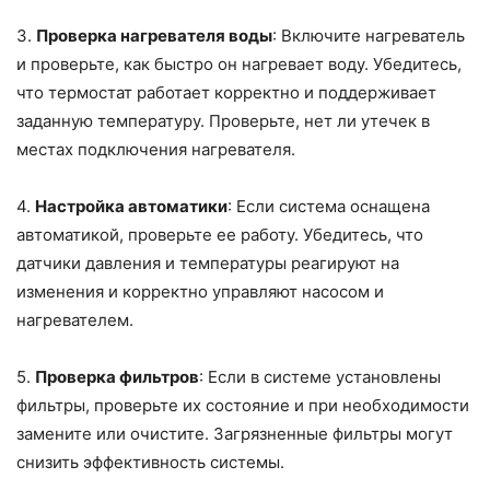
3.
Проверка нагревателя воды
: Включите нагреватель
и проверьте, как быстро он нагревает воду. Убедитесь,
что термостат работает корректно и поддерживает
заданную температуру. Проверьте, нет ли утечек в
местах подключения нагревателя.
4.
Настройка автоматики
: Если система оснащена
автоматикой, проверьте ее работу. Убедитесь, что
датчики давления и температуры реагируют на
изменения и корректно управляют насосом и
нагревателем.
5.
Проверка фильтров
: Если в системе установлены
фильтры, проверьте их состояние и при необходимости
замените или очистите. Загрязненные фильтры могут
снизить эффективность системы.