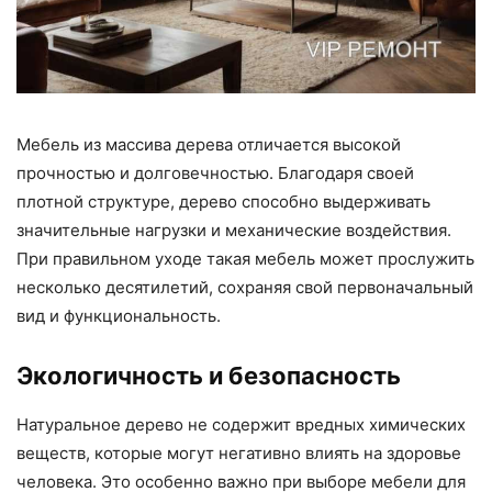
Мебель из массива дерева отличается высокой
прочностью и долговечностью. Благодаря своей
плотной структуре, дерево способно выдерживать
значительные нагрузки и механические воздействия.
При правильном уходе такая мебель может прослужить
несколько десятилетий, сохраняя свой первоначальный
вид и функциональность.
Экологичность и безопасность
Натуральное дерево не содержит вредных химических
веществ, которые могут негативно влиять на здоровье
человека. Это особенно важно при выборе мебели для