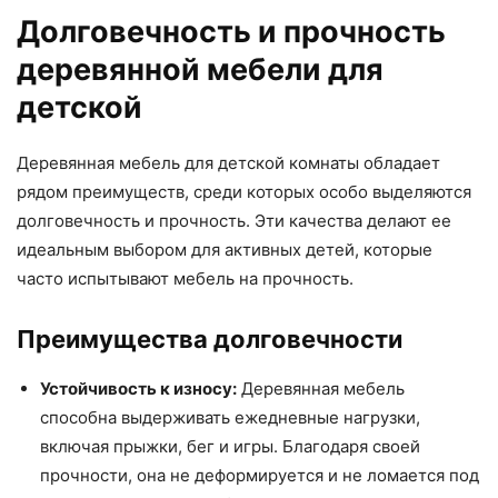
Долговечность и прочность
деревянной мебели для
детской
Деревянная мебель для детской комнаты обладает
рядом преимуществ, среди которых особо выделяются
долговечность и прочность. Эти качества делают ее
идеальным выбором для активных детей, которые
часто испытывают мебель на прочность.
Преимущества долговечности
Устойчивость к износу:
Деревянная мебель
способна выдерживать ежедневные нагрузки,
включая прыжки, бег и игры. Благодаря своей
прочности, она не деформируется и не ломается под