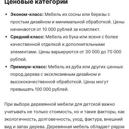
Ценовые категории
Эконом-класс:
Мебель из сосны или березы с
простым дизайном и минимальной обработкой. Цены
начинаются от 10 000 рублей за комплект.
Средний класс:
Мебель из бука или ясеня с более
качественной отделкой и дополнительными
элементами. Цены варьируются от 30 000 до 70 000
рублей.
Премиум-класс:
Мебель из дуба или других ценных
пород дерева с эксклюзивным дизайном и
высококачественной обработкой. Цены могут
превышать 100 000 рублей.
При выборе деревянной мебели для детской важно
учитывать не только стоимость, но и такие факторы, как
экологичность, долговечность, уход, фактура, внешний
вид и запах дерева. Деревянная мебель обладает рядом