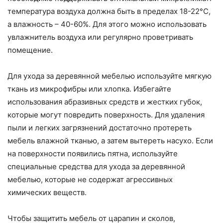
температура воздуха должна быть в пределах 18-22°C,
а влажность – 40-60%. Для этого можно использовать
увлажнитель воздуха или регулярно проветривать
помещение.
Для ухода за деревянной мебелью используйте мягкую
ткань из микрофибры или хлопка. Избегайте
использования абразивных средств и жестких губок,
которые могут повредить поверхность. Для удаления
пыли и легких загрязнений достаточно протереть
мебель влажной тканью, а затем вытереть насухо. Если
на поверхности появились пятна, используйте
специальные средства для ухода за деревянной
мебелью, которые не содержат агрессивных
химических веществ.
Чтобы защитить мебель от царапин и сколов,