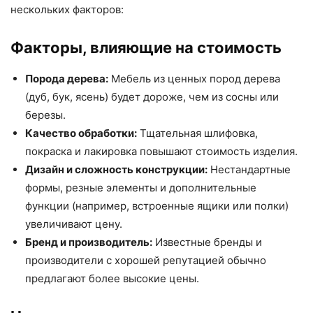
нескольких факторов:
Факторы, влияющие на стоимость
Порода дерева:
Мебель из ценных пород дерева
(дуб, бук, ясень) будет дороже, чем из сосны или
березы.
Качество обработки:
Тщательная шлифовка,
покраска и лакировка повышают стоимость изделия.
Дизайн и сложность конструкции:
Нестандартные
формы, резные элементы и дополнительные
функции (например, встроенные ящики или полки)
увеличивают цену.
Бренд и производитель:
Известные бренды и
производители с хорошей репутацией обычно
предлагают более высокие цены.