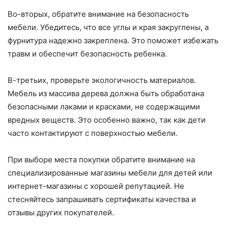
Во-вторых, обратите внимание на безопасность
мебели. Убедитесь, что все углы и края закруглены, а
фурнитура надежно закреплена. Это поможет избежать
травм и обеспечит безопасность ребенка.
В-третьих, проверьте экологичность материалов.
Мебель из массива дерева должна быть обработана
безопасными лаками и красками, не содержащими
вредных веществ. Это особенно важно, так как дети
часто контактируют с поверхностью мебели.
При выборе места покупки обратите внимание на
специализированные магазины мебели для детей или
интернет-магазины с хорошей репутацией. Не
стесняйтесь запрашивать сертификаты качества и
отзывы других покупателей.