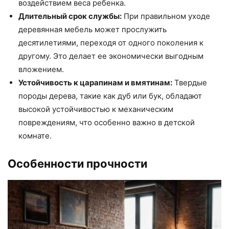
воздействием веса ребенка.
Длительный срок службы:
При правильном уходе
деревянная мебель может прослужить
десятилетиями, переходя от одного поколения к
другому. Это делает ее экономически выгодным
вложением.
Устойчивость к царапинам и вмятинам:
Твердые
породы дерева, такие как дуб или бук, обладают
высокой устойчивостью к механическим
повреждениям, что особенно важно в детской
комнате.
Особенности прочности