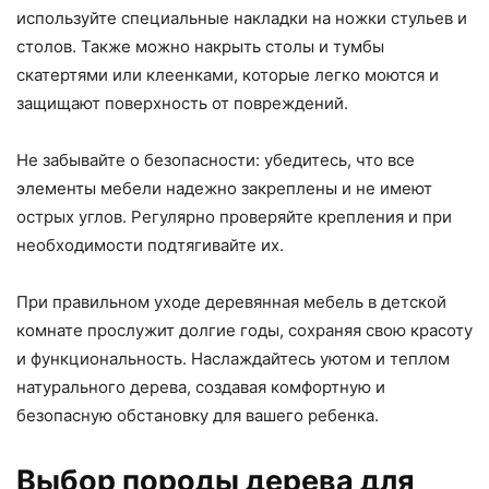
используйте специальные накладки на ножки стульев и
столов. Также можно накрыть столы и тумбы
скатертями или клеенками, которые легко моются и
защищают поверхность от повреждений.
Не забывайте о безопасности: убедитесь, что все
элементы мебели надежно закреплены и не имеют
острых углов. Регулярно проверяйте крепления и при
необходимости подтягивайте их.
При правильном уходе деревянная мебель в детской
комнате прослужит долгие годы, сохраняя свою красоту
и функциональность. Наслаждайтесь уютом и теплом
натурального дерева, создавая комфортную и
безопасную обстановку для вашего ребенка.
Выбор породы дерева для