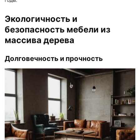
годы.
Экологичность и
безопасность мебели из
массива дерева
Долговечность и прочность