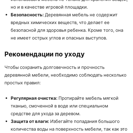
но и в качестве игровой площадки.
Безопасность:
Деревянная мебель не содержит
вредных химических веществ, что делает ее
безопасной для здоровья ребенка. Кроме того, она
не имеет острых углов и опасных выступов.
Рекомендации по уходу
Чтобы сохранить долговечность и прочность
деревянной мебели, необходимо соблюдать несколько
простых правил:
Регулярная очистка:
Протирайте мебель мягкой
тканью, смоченной в воде или специальном
средстве для ухода за деревом.
Защита от влаги:
Избегайте попадания большого
количества воды на поверхность мебели, так как это