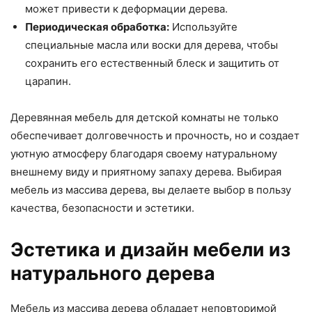
может привести к деформации дерева.
Периодическая обработка:
Используйте
специальные масла или воски для дерева, чтобы
сохранить его естественный блеск и защитить от
царапин.
Деревянная мебель для детской комнаты не только
обеспечивает долговечность и прочность, но и создает
уютную атмосферу благодаря своему натуральному
внешнему виду и приятному запаху дерева. Выбирая
мебель из массива дерева, вы делаете выбор в пользу
качества, безопасности и эстетики.
Эстетика и дизайн мебели из
натурального дерева
Мебель из массива дерева обладает неповторимой