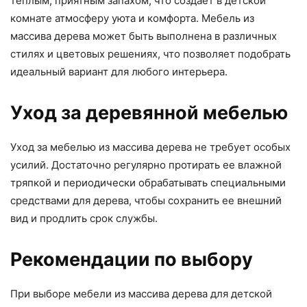
теплым, приятным запахом, что создает в детской
комнате атмосферу уюта и комфорта. Мебель из
массива дерева может быть выполнена в различных
стилях и цветовых решениях, что позволяет подобрать
идеальный вариант для любого интерьера.
Уход за деревянной мебелью
Уход за мебелью из массива дерева не требует особых
усилий. Достаточно регулярно протирать ее влажной
тряпкой и периодически обрабатывать специальными
средствами для дерева, чтобы сохранить ее внешний
вид и продлить срок службы.
Рекомендации по выбору
При выборе мебели из массива дерева для детской