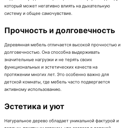
который может негативно влиять на дыхательную
систему и общее самочувствие.
Прочность и долговечность
Деревянная мебель отличается высокой прочностью и
долговечностью. Она способна выдерживать
значительные нагрузки и не терять своих
функциональных и эстетических качеств на
протяжении многих лет. Это особенно важно для
детской комнаты, где мебель часто подвергается
активному использованию.
Эстетика и уют
Натуральное дерево обладает уникальной фактурой и