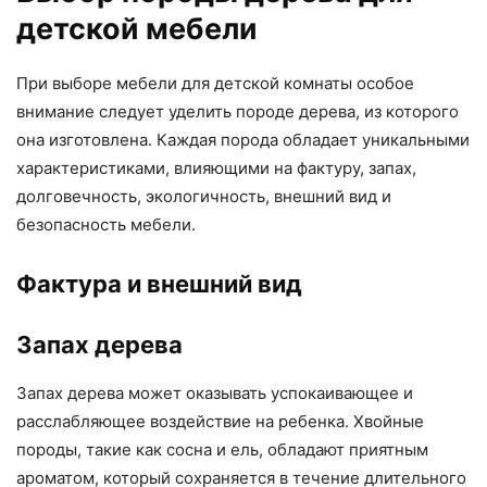
детской мебели
При выборе мебели для детской комнаты особое
внимание следует уделить породе дерева, из которого
она изготовлена. Каждая порода обладает уникальными
характеристиками, влияющими на фактуру, запах,
долговечность, экологичность, внешний вид и
безопасность мебели.
Фактура и внешний вид
Запах дерева
Запах дерева может оказывать успокаивающее и
расслабляющее воздействие на ребенка. Хвойные
породы, такие как сосна и ель, обладают приятным
ароматом, который сохраняется в течение длительного