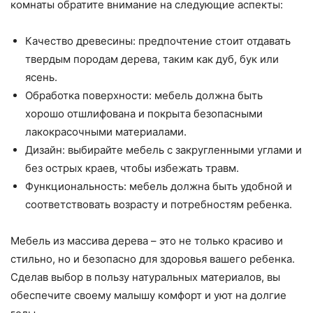
комнаты обратите внимание на следующие аспекты:
Качество древесины: предпочтение стоит отдавать
твердым породам дерева, таким как дуб, бук или
ясень.
Обработка поверхности: мебель должна быть
хорошо отшлифована и покрыта безопасными
лакокрасочными материалами.
Дизайн: выбирайте мебель с закругленными углами и
без острых краев, чтобы избежать травм.
Функциональность: мебель должна быть удобной и
соответствовать возрасту и потребностям ребенка.
Мебель из массива дерева – это не только красиво и
стильно, но и безопасно для здоровья вашего ребенка.
Сделав выбор в пользу натуральных материалов, вы
обеспечите своему малышу комфорт и уют на долгие