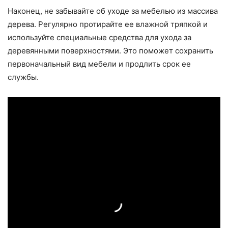
Наконец, не забывайте об уходе за мебелью из массива
дерева. Регулярно протирайте ее влажной тряпкой и
используйте специальные средства для ухода за
деревянными поверхностями. Это поможет сохранить
первоначальный вид мебели и продлить срок ее
службы.