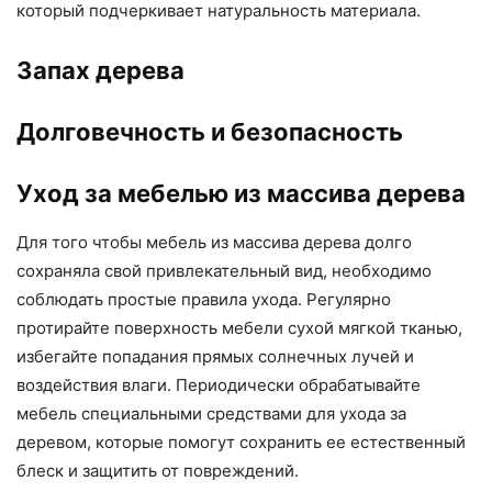
который подчеркивает натуральность материала.
Запах дерева
Долговечность и безопасность
Уход за мебелью из массива дерева
Для того чтобы мебель из массива дерева долго
сохраняла свой привлекательный вид, необходимо
соблюдать простые правила ухода. Регулярно
протирайте поверхность мебели сухой мягкой тканью,
избегайте попадания прямых солнечных лучей и
воздействия влаги. Периодически обрабатывайте
мебель специальными средствами для ухода за
деревом, которые помогут сохранить ее естественный
блеск и защитить от повреждений.