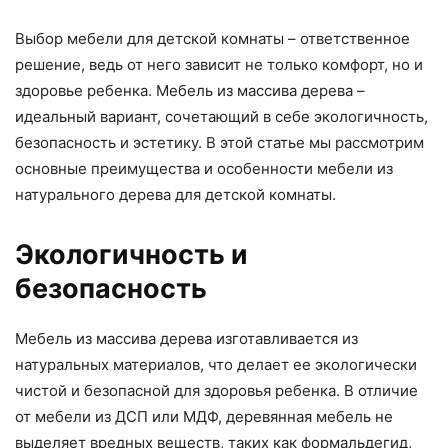
Выбор мебели для детской комнаты – ответственное
решение, ведь от него зависит не только комфорт, но и
здоровье ребенка. Мебель из массива дерева –
идеальный вариант, сочетающий в себе экологичность,
безопасность и эстетику. В этой статье мы рассмотрим
основные преимущества и особенности мебели из
натурального дерева для детской комнаты.
Экологичность и
безопасность
Мебель из массива дерева изготавливается из
натуральных материалов, что делает ее экологически
чистой и безопасной для здоровья ребенка. В отличие
от мебели из ДСП или МДФ, деревянная мебель не
выделяет вредных веществ, таких как формальдегид,