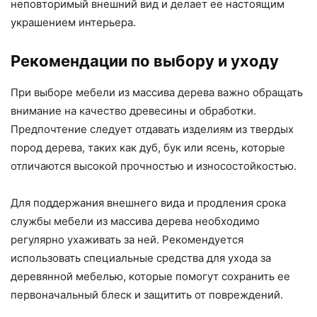
неповторимый внешний вид и делает ее настоящим
украшением интерьера.
Рекомендации по выбору и уходу
При выборе мебели из массива дерева важно обращать
внимание на качество древесины и обработки.
Предпочтение следует отдавать изделиям из твердых
пород дерева, таких как дуб, бук или ясень, которые
отличаются высокой прочностью и износостойкостью.
Для поддержания внешнего вида и продления срока
службы мебели из массива дерева необходимо
регулярно ухаживать за ней. Рекомендуется
использовать специальные средства для ухода за
деревянной мебелью, которые помогут сохранить ее
первоначальный блеск и защитить от повреждений.