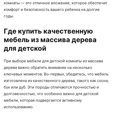
комнаты — это отличное вложение, которое обеспечит
комфорт и безопасность вашего ребенка на долгие
годы.
Где купить качественную
мебель из массива дерева
для детской
При выборе мебели для детской комнаты из массива
дерева важно обратить внимание на несколько
ключевых моментов. Во-первых, убедитесь, что мебель
изготовлена из качественного дерева, такого как сосна,
бук или дуб. Эти породы отличаются прочностью и
долговечностью, что особенно важно для детской
мебели, которая подвергается активному
использованию.