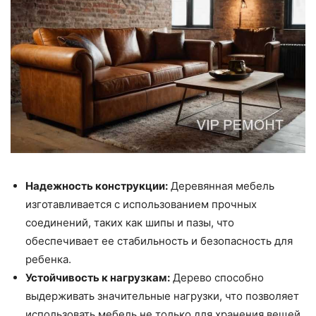
Надежность конструкции:
Деревянная мебель
изготавливается с использованием прочных
соединений, таких как шипы и пазы, что
обеспечивает ее стабильность и безопасность для
ребенка.
Устойчивость к нагрузкам:
Дерево способно
выдерживать значительные нагрузки, что позволяет
использовать мебель не только для хранения вещей,