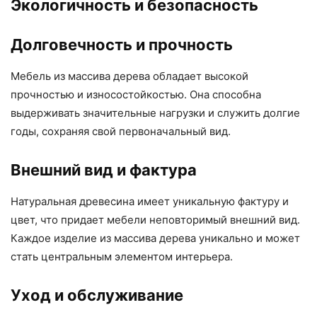
Экологичность и безопасность
Долговечность и прочность
Мебель из массива дерева обладает высокой
прочностью и износостойкостью. Она способна
выдерживать значительные нагрузки и служить долгие
годы, сохраняя свой первоначальный вид.
Внешний вид и фактура
Натуральная древесина имеет уникальную фактуру и
цвет, что придает мебели неповторимый внешний вид.
Каждое изделие из массива дерева уникально и может
стать центральным элементом интерьера.
Уход и обслуживание