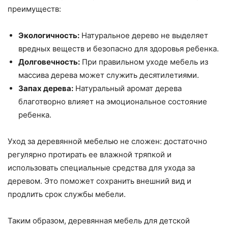
преимуществ:
Экологичность:
Натуральное дерево не выделяет
вредных веществ и безопасно для здоровья ребенка.
Долговечность:
При правильном уходе мебель из
массива дерева может служить десятилетиями.
Запах дерева:
Натуральный аромат дерева
благотворно влияет на эмоциональное состояние
ребенка.
Уход за деревянной мебелью не сложен: достаточно
регулярно протирать ее влажной тряпкой и
использовать специальные средства для ухода за
деревом. Это поможет сохранить внешний вид и
продлить срок службы мебели.
Таким образом, деревянная мебель для детской