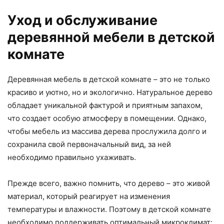
Уход и обслуживание
деревянной мебели в детской
комнате
Деревянная мебель в детской комнате – это не только
красиво и уютно, но и экологично. Натуральное дерево
обладает уникальной фактурой и приятным запахом,
что создает особую атмосферу в помещении. Однако,
чтобы мебель из массива дерева прослужила долго и
сохранила свой первоначальный вид, за ней
необходимо правильно ухаживать.
Прежде всего, важно помнить, что дерево – это живой
материал, который реагирует на изменения
температуры и влажности. Поэтому в детской комнате
необходимо поддерживать оптимальный микроклимат: