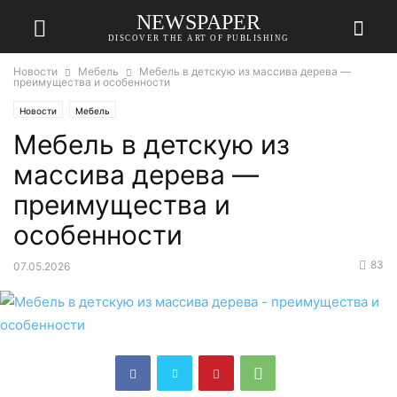
NEWSPAPER
DISCOVER THE ART OF PUBLISHING
Новости
Мебель
Мебель в детскую из массива дерева —
преимущества и особенности
Новости
Мебель
Мебель в детскую из
массива дерева —
преимущества и
особенности
83
07.05.2026