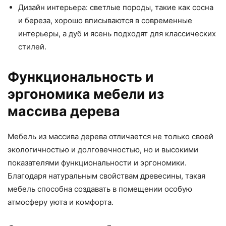
Дизайн интерьера: светлые породы, такие как сосна
и береза, хорошо вписываются в современные
интерьеры, а дуб и ясень подходят для классических
стилей.
Функциональность и
эргономика мебели из
массива дерева
Мебель из массива дерева отличается не только своей
экологичностью и долговечностью, но и высокими
показателями функциональности и эргономики.
Благодаря натуральным свойствам древесины, такая
мебель способна создавать в помещении особую
атмосферу уюта и комфорта.