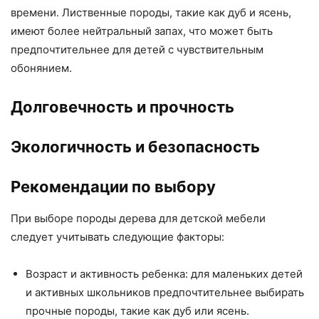
времени. Лиственные породы, такие как дуб и ясень,
имеют более нейтральный запах, что может быть
предпочтительнее для детей с чувствительным
обонянием.
Долговечность и прочность
Экологичность и безопасность
Рекомендации по выбору
При выборе породы дерева для детской мебели
следует учитывать следующие факторы:
Возраст и активность ребенка: для маленьких детей
и активных школьников предпочтительнее выбирать
прочные породы, такие как дуб или ясень.