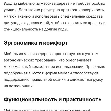
Уход за мебелью из массива дерева не требует особых
усилий. Достаточно регулярно протирать поверхность
мягкой тканью и использовать специальные средства
для ухода за древесиной, чтобы сохранить ее красоту и
функциональность на долгие годы.
Эргономика и комфорт
Мебель из массива дерева проектируется с учетом
эргономических требований, что обеспечивает
максимальный комфорт при использовании. Правильно
подобранная высота и форма мебели способствуют
поддержанию правильной осанки и снижают нагрузку
на позвоночник.
Функциональность и практичность
Мебель из массива дерева отличается высокой