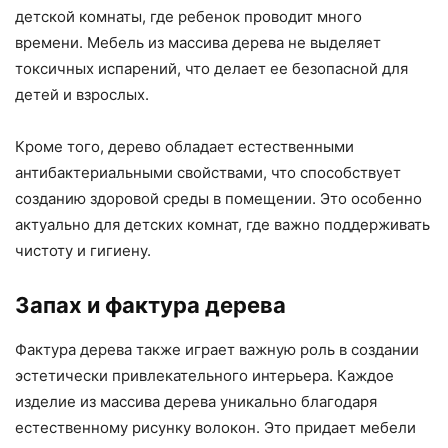
детской комнаты, где ребенок проводит много
времени. Мебель из массива дерева не выделяет
токсичных испарений, что делает ее безопасной для
детей и взрослых.
Кроме того, дерево обладает естественными
антибактериальными свойствами, что способствует
созданию здоровой среды в помещении. Это особенно
актуально для детских комнат, где важно поддерживать
чистоту и гигиену.
Запах и фактура дерева
Фактура дерева также играет важную роль в создании
эстетически привлекательного интерьера. Каждое
изделие из массива дерева уникально благодаря
естественному рисунку волокон. Это придает мебели