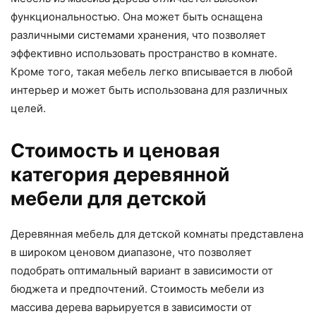
функциональностью. Она может быть оснащена
различными системами хранения, что позволяет
эффективно использовать пространство в комнате.
Кроме того, такая мебель легко вписывается в любой
интерьер и может быть использована для различных
целей.
Стоимость и ценовая
категория деревянной
мебели для детской
Деревянная мебель для детской комнаты представлена
в широком ценовом диапазоне, что позволяет
подобрать оптимальный вариант в зависимости от
бюджета и предпочтений. Стоимость мебели из
массива дерева варьируется в зависимости от