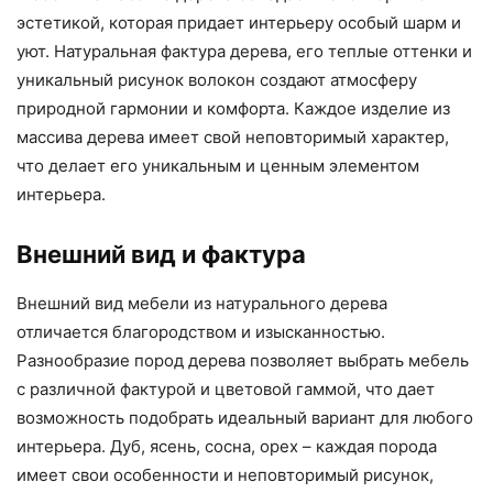
эстетикой, которая придает интерьеру особый шарм и
уют. Натуральная фактура дерева, его теплые оттенки и
уникальный рисунок волокон создают атмосферу
природной гармонии и комфорта. Каждое изделие из
массива дерева имеет свой неповторимый характер,
что делает его уникальным и ценным элементом
интерьера.
Внешний вид и фактура
Внешний вид мебели из натурального дерева
отличается благородством и изысканностью.
Разнообразие пород дерева позволяет выбрать мебель
с различной фактурой и цветовой гаммой, что дает
возможность подобрать идеальный вариант для любого
интерьера. Дуб, ясень, сосна, орех – каждая порода
имеет свои особенности и неповторимый рисунок,