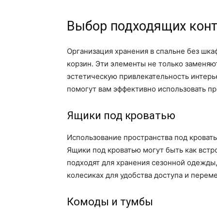
Выбор подходящих конт
Организация хранения в спальне без шка
корзин. Эти элементы не только заменяю
эстетическую привлекательность интерье
помогут вам эффективно использовать пр
Ящики под кроватью
Использование пространства под кровать
Ящики под кроватью могут быть как встр
подходят для хранения сезонной одежды,
колесиках для удобства доступа и перем
Комоды и тумбы