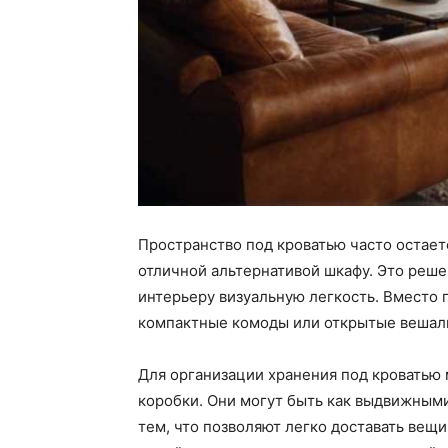
Пространство под кроватью часто остает
отличной альтернативой шкафу. Это реше
интерьеру визуальную легкость. Вместо
компактные комоды или открытые вешалк
Для организации хранения под кроватью
коробки. Они могут быть как выдвижным
тем, что позволяют легко доставать вещ