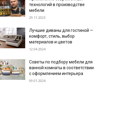
технологий в производстве
мебели
29.11.2023
Лучшие диваны для гостиной —
комфорт, стиль, выбор
материалов и цветов
12.04.2024
Советы по подбору мебели для
ванной комнаты в соответствии
с оформлением интерьера
09.01.2024