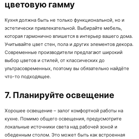
цветовую гамму
Кухня должна быть не только функциональной, но и
эстетически привлекательной. Выбирайте мебель,
которая гармонично впишется в интерьер вашего дома.
Учитывайте цвет стен, пола и других элементов декора.
Современные производители предлагают широкий
выбор цветов и стилей, от классических до
ультрасовременных, поэтому вы обязательно найдёте
что-то подходящее.
7. Планируйте освещение
Хорошее освещение – залог комфортной работы на
кухне. Помимо общего освещения, предусмотрите
локальные источники света над рабочей зоной и
обеденным столом. Это может быть как встроенная