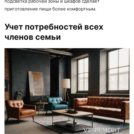
подсветка рабочей зоны и шкафов сделает
приготовление пищи более комфортным.
Учет потребностей всех
членов семьи