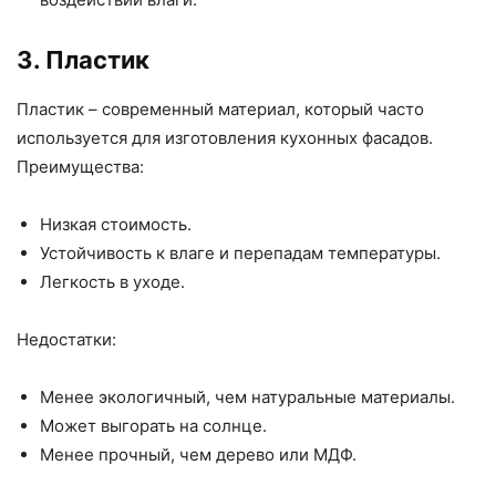
3. Пластик
Пластик – современный материал, который часто
используется для изготовления кухонных фасадов.
Преимущества:
Низкая стоимость.
Устойчивость к влаге и перепадам температуры.
Легкость в уходе.
Недостатки:
Менее экологичный, чем натуральные материалы.
Может выгорать на солнце.
Менее прочный, чем дерево или МДФ.