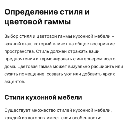
Определение стиля и
цветовой гаммы
Выбор стиля и цветовой гаммы кухонной мебели –
важный этап, который влияет на общее восприятие
пространства. Стиль должен отражать ваши
предпочтения и гармонировать с интерьером всего
дома. Цветовая гамма может визуально расширить или
сузить помещение, создать уют или добавить ярких
акцентов.
Стили кухонной мебели
Существует множество стилей кухонной мебели,
каждый из которых имеет свои особенности: