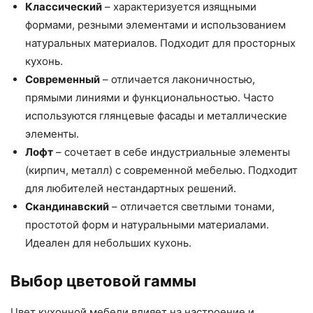
Классический
– характеризуется изящными
формами, резными элементами и использованием
натуральных материалов. Подходит для просторных
кухонь.
Современный
– отличается лаконичностью,
прямыми линиями и функциональностью. Часто
используются глянцевые фасады и металлические
элементы.
Лофт
– сочетает в себе индустриальные элементы
(кирпич, металл) с современной мебелью. Подходит
для любителей нестандартных решений.
Скандинавский
– отличается светлыми тонами,
простотой форм и натуральными материалами.
Идеален для небольших кухонь.
Выбор цветовой гаммы
Цвет кухонной мебели влияет на настроение и