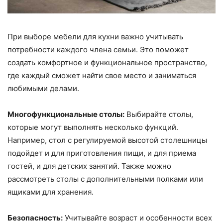
При выборе мебели для кухни важно учитывать
потребности каждого члена семьи. Это поможет
создать комфортное и функциональное пространство,
где каждый сможет найти свое место и заниматься
любимыми делами.
Многофункциональные столы:
Выбирайте столы,
которые могут выполнять несколько функций.
Например, стол с регулируемой высотой столешницы
подойдет и для приготовления пищи, и для приема
гостей, и для детских занятий. Также можно
рассмотреть столы с дополнительными полками или
ящиками для хранения.
Безопасность:
Учитывайте возраст и особенности всех