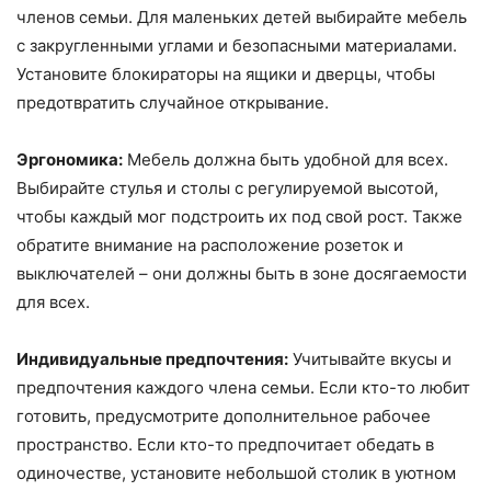
членов семьи. Для маленьких детей выбирайте мебель
с закругленными углами и безопасными материалами.
Установите блокираторы на ящики и дверцы, чтобы
предотвратить случайное открывание.
Эргономика:
Мебель должна быть удобной для всех.
Выбирайте стулья и столы с регулируемой высотой,
чтобы каждый мог подстроить их под свой рост. Также
обратите внимание на расположение розеток и
выключателей – они должны быть в зоне досягаемости
для всех.
Индивидуальные предпочтения:
Учитывайте вкусы и
предпочтения каждого члена семьи. Если кто-то любит
готовить, предусмотрите дополнительное рабочее
пространство. Если кто-то предпочитает обедать в
одиночестве, установите небольшой столик в уютном