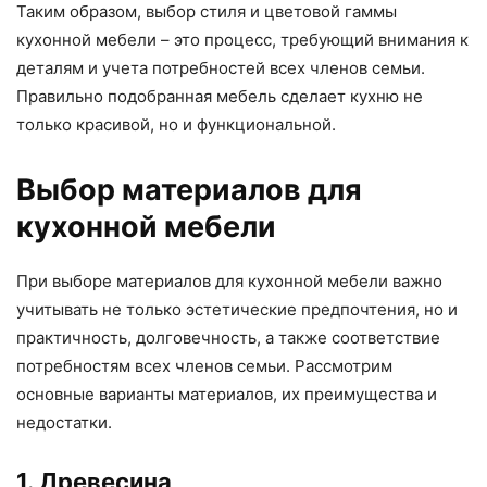
Таким образом, выбор стиля и цветовой гаммы
кухонной мебели – это процесс, требующий внимания к
деталям и учета потребностей всех членов семьи.
Правильно подобранная мебель сделает кухню не
только красивой, но и функциональной.
Выбор материалов для
кухонной мебели
При выборе материалов для кухонной мебели важно
учитывать не только эстетические предпочтения, но и
практичность, долговечность, а также соответствие
потребностям всех членов семьи. Рассмотрим
основные варианты материалов, их преимущества и
недостатки.
1. Древесина