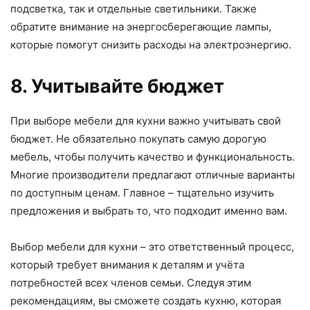
подсветка, так и отдельные светильники. Также
обратите внимание на энергосберегающие лампы,
которые помогут снизить расходы на электроэнергию.
8. Учитывайте бюджет
При выборе мебели для кухни важно учитывать свой
бюджет. Не обязательно покупать самую дорогую
мебель, чтобы получить качество и функциональность.
Многие производители предлагают отличные варианты
по доступным ценам. Главное – тщательно изучить
предложения и выбрать то, что подходит именно вам.
Выбор мебели для кухни – это ответственный процесс,
который требует внимания к деталям и учёта
потребностей всех членов семьи. Следуя этим
рекомендациям, вы сможете создать кухню, которая