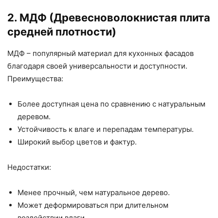
2. МДФ (Древесноволокнистая плита
средней плотности)
МДФ – популярный материал для кухонных фасадов
благодаря своей универсальности и доступности.
Преимущества:
Более доступная цена по сравнению с натуральным
деревом.
Устойчивость к влаге и перепадам температуры.
Широкий выбор цветов и фактур.
Недостатки:
Менее прочный, чем натуральное дерево.
Может деформироваться при длительном
воздействии влаги.