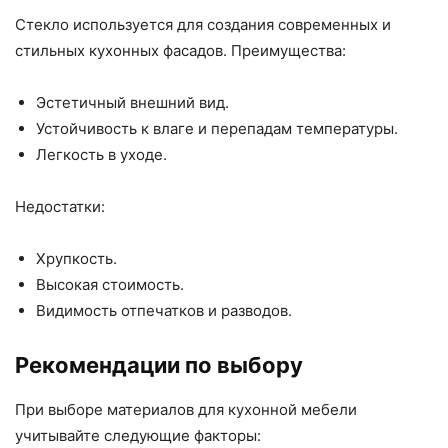
Стекло используется для создания современных и
стильных кухонных фасадов. Преимущества:
Эстетичный внешний вид.
Устойчивость к влаге и перепадам температуры.
Легкость в уходе.
Недостатки:
Хрупкость.
Высокая стоимость.
Видимость отпечатков и разводов.
Рекомендации по выбору
При выборе материалов для кухонной мебели
учитывайте следующие факторы: