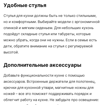
Удобные стулья
Стулья для кухни должны быть не только стильными,
но и комфортными. Выбирайте модели с эргономичной
спинкой и мягким сиденьем. Для небольших кухонь
подойдут складные стулья или табуреты, которые
можно убрать, когда они не нужны. Если в семье есть
дети, обратите внимание на стулья с регулируемой
высотой.
Дополнительные аксессуары
Добавьте функциональности кухне с помощью
аксессуаров. Встроенные держатели для полотенец,
крючки для кухонной утвари, магнитные ножны для
ножей – все это поможет поддерживать порядок и
облегчит работу на кухне. Не забудьте про освещение: