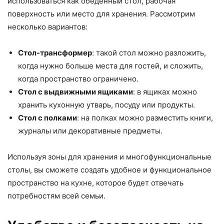
использоваться как обеденный стол, рабочая
поверхность или место для хранения. Рассмотрим
несколько вариантов:
Стол-трансформер
: такой стол можно разложить,
когда нужно больше места для гостей, и сложить,
когда пространство ограничено.
Стол с выдвижными ящиками
: в ящиках можно
хранить кухонную утварь, посуду или продукты.
Стол с полками
: на полках можно разместить книги,
журналы или декоративные предметы.
Используя зоны для хранения и многофункциональные
столы, вы сможете создать удобное и функциональное
пространство на кухне, которое будет отвечать
потребностям всей семьи.