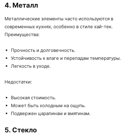
4. Металл
Металлические элементы часто используются в
современных кухнях, особенно в стиле хай-тек.
Преимущества:
Прочность и долговечность.
Устойчивость к влаге и перепадам температуры.
Легкость в уходе.
Недостатки:
Высокая стоимость.
Может быть холодным на ощупь.
Подвержен царапинам и вмятинам.
5. Стекло