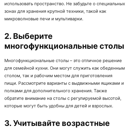
использовать пространство. Не забудьте о специальных
зонах для хранения крупной техники, такой как
микроволновые печи и мультиварки.
2. Выберите
многофункциональные столы
Многофункциональные столы – это отличное решение
для семейной кухни. Они могут служить как обеденным
столом, так и рабочим местом для приготовления
пищи. Рассмотрите варианты с выдвижными ящиками и
полками для дополнительного хранения. Также
обратите внимание на столы с регулируемой высотой,
которые могут быть удобны для детей и взрослых.
3. Учитывайте возрастные