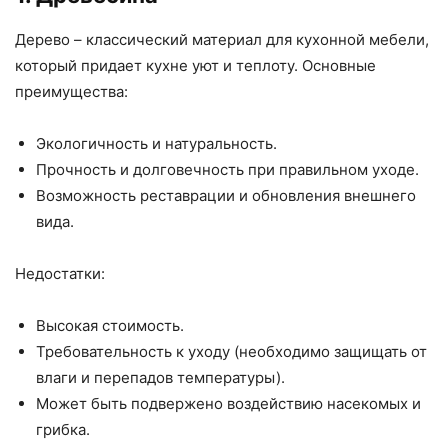
Дерево – классический материал для кухонной мебели,
который придает кухне уют и теплоту. Основные
преимущества:
Экологичность и натуральность.
Прочность и долговечность при правильном уходе.
Возможность реставрации и обновления внешнего
вида.
Недостатки:
Высокая стоимость.
Требовательность к уходу (необходимо защищать от
влаги и перепадов температуры).
Может быть подвержено воздействию насекомых и
грибка.