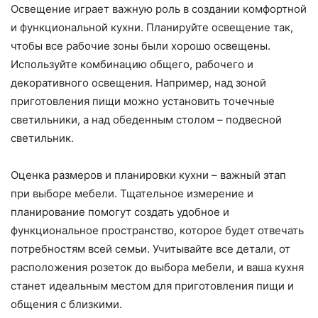
Освещение играет важную роль в создании комфортной
и функциональной кухни. Планируйте освещение так,
чтобы все рабочие зоны были хорошо освещены.
Используйте комбинацию общего, рабочего и
декоративного освещения. Например, над зоной
приготовления пищи можно установить точечные
светильники, а над обеденным столом – подвесной
светильник.
Оценка размеров и планировки кухни – важный этап
при выборе мебели. Тщательное измерение и
планирование помогут создать удобное и
функциональное пространство, которое будет отвечать
потребностям всей семьи. Учитывайте все детали, от
расположения розеток до выбора мебели, и ваша кухня
станет идеальным местом для приготовления пищи и
общения с близкими.