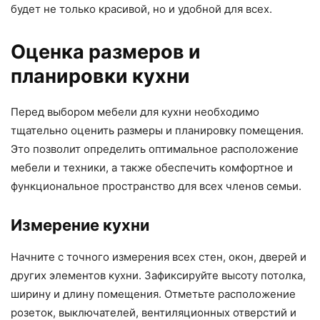
будет не только красивой, но и удобной для всех.
Оценка размеров и
планировки кухни
Перед выбором мебели для кухни необходимо
тщательно оценить размеры и планировку помещения.
Это позволит определить оптимальное расположение
мебели и техники, а также обеспечить комфортное и
функциональное пространство для всех членов семьи.
Измерение кухни
Начните с точного измерения всех стен, окон, дверей и
других элементов кухни. Зафиксируйте высоту потолка,
ширину и длину помещения. Отметьте расположение
розеток, выключателей, вентиляционных отверстий и