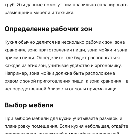
труб. Эти данные помогут вам правильно спланировать
размещение мебели и техники.
Определение рабочих зон
Кухня обычно делится на несколько рабочих зон: зона
хранения, зона приготовления пищи, зона мойки и зона
приема пищи. Определите, где будет располагаться
каждая из этих зон, учитывая удобство и эргономику.
Например, зона мойки должна быть расположена
рядом с зоной приготовления пищи, а зона хранения – в
непосредственной близости от зоны приема пищи.
Выбор мебели
При выборе мебели для кухни учитывайте размеры и
планировку помещения. Если кухня небольшая, отдайте
предпочтение компактной и многофункциональной