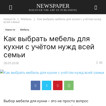
NEWSPAPER
DISCOVER THE ART OF PUBLISHING
Новости
Мебель
Как выбрать мебель для кухни с учётом нужд
всей семьи
Новости
Мебель
Как выбрать мебель для
кухни с учётом нужд всей
семьи
95
28.05.2026
Выбор мебели для кухни – это не просто вопрос