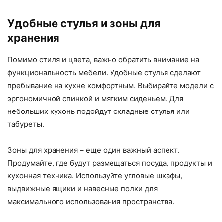
Удобные стулья и зоны для
хранения
Помимо стиля и цвета, важно обратить внимание на
функциональность мебели. Удобные стулья сделают
пребывание на кухне комфортным. Выбирайте модели с
эргономичной спинкой и мягким сиденьем. Для
небольших кухонь подойдут складные стулья или
табуреты.
Зоны для хранения – еще один важный аспект.
Продумайте, где будут размещаться посуда, продукты и
кухонная техника. Используйте угловые шкафы,
выдвижные ящики и навесные полки для
максимального использования пространства.