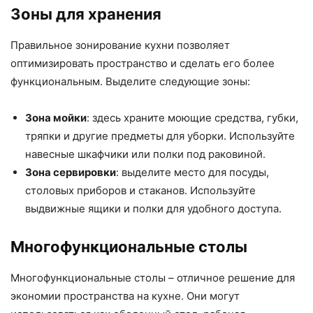
Зоны для хранения
Правильное зонирование кухни позволяет
оптимизировать пространство и сделать его более
функциональным. Выделите следующие зоны:
Зона мойки
: здесь храните моющие средства, губки,
тряпки и другие предметы для уборки. Используйте
навесные шкафчики или полки под раковиной.
Зона сервировки
: выделите место для посуды,
столовых приборов и стаканов. Используйте
выдвижные ящики и полки для удобного доступа.
Многофункциональные столы
Многофункциональные столы – отличное решение для
экономии пространства на кухне. Они могут