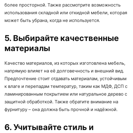
более просторной. Также рассмотрите возможность
использования складной или откидной мебели, которая
может быть убрана, когда не используется.
5. Выбирайте качественные
материалы
Качество материалов, из которых изготовлена мебель,
напрямую влияет на её долговечность и внешний вид.
Предпочтение стоит отдавать материалам, устойчивым
к влаге и перепадам температур, таким как МДФ, ДСП с
ламинированным покрытием или натуральное дерево с
защитной обработкой. Также обратите внимание на
фурнитуру – она должна быть прочной и надёжной.
6. Учитывайте стиль и