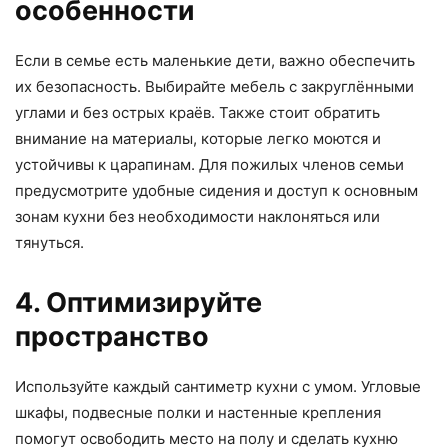
особенности
Если в семье есть маленькие дети, важно обеспечить
их безопасность. Выбирайте мебель с закруглёнными
углами и без острых краёв. Также стоит обратить
внимание на материалы, которые легко моются и
устойчивы к царапинам. Для пожилых членов семьи
предусмотрите удобные сидения и доступ к основным
зонам кухни без необходимости наклоняться или
тянуться.
4. Оптимизируйте
пространство
Используйте каждый сантиметр кухни с умом. Угловые
шкафы, подвесные полки и настенные крепления
помогут освободить место на полу и сделать кухню