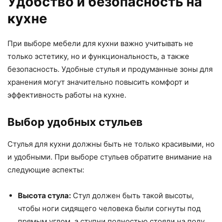
Удобство и безопасность на
кухне
При выборе мебели для кухни важно учитывать не
только эстетику, но и функциональность, а также
безопасность. Удобные стулья и продуманные зоны для
хранения могут значительно повысить комфорт и
эффективность работы на кухне.
Выбор удобных стульев
Стулья для кухни должны быть не только красивыми, но
и удобными. При выборе стульев обратите внимание на
следующие аспекты:
Высота стула:
Стул должен быть такой высоты,
чтобы ноги сидящего человека были согнуты под
прямым углом, а ступни полностью стояли на полу.