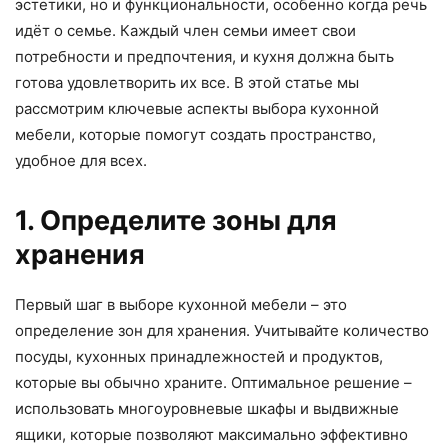
эстетики, но и функциональности, особенно когда речь
идёт о семье. Каждый член семьи имеет свои
потребности и предпочтения, и кухня должна быть
готова удовлетворить их все. В этой статье мы
рассмотрим ключевые аспекты выбора кухонной
мебели, которые помогут создать пространство,
удобное для всех.
1. Определите зоны для
хранения
Первый шаг в выборе кухонной мебели – это
определение зон для хранения. Учитывайте количество
посуды, кухонных принадлежностей и продуктов,
которые вы обычно храните. Оптимальное решение –
использовать многоуровневые шкафы и выдвижные
ящики, которые позволяют максимально эффективно