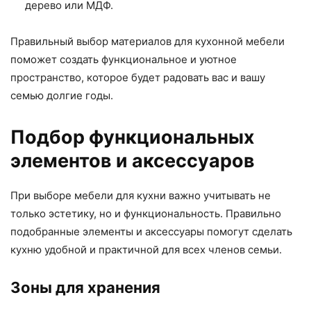
дерево или МДФ.
Правильный выбор материалов для кухонной мебели
поможет создать функциональное и уютное
пространство, которое будет радовать вас и вашу
семью долгие годы.
Подбор функциональных
элементов и аксессуаров
При выборе мебели для кухни важно учитывать не
только эстетику, но и функциональность. Правильно
подобранные элементы и аксессуары помогут сделать
кухню удобной и практичной для всех членов семьи.
Зоны для хранения