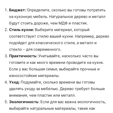
Бюджет:
Определите, сколько вы готовы потратить
на кухонную мебель. Натуральное дерево и металл
будут стоить дороже, чем МДФ и пластик.
Стиль кухни:
Выберите материал, который
соответствует стилю вашей кухни. Например, дерево
подойдет для классического стиля, а металл и
стекло – для современного.
Практичность:
Учитывайте, насколько часто вы
готовите и как много времени проводите на кухне.
Если у вас большая семья, выбирайте прочные и
износостойкие материалы.
Уход:
Подумайте, сколько времени вы готовы
уделять уходу за мебелью. Дерево требует больше
внимания, чем пластик или металл.
Экологичность:
Если для вас важна экологичность,
выбирайте натуральные материалы, такие как