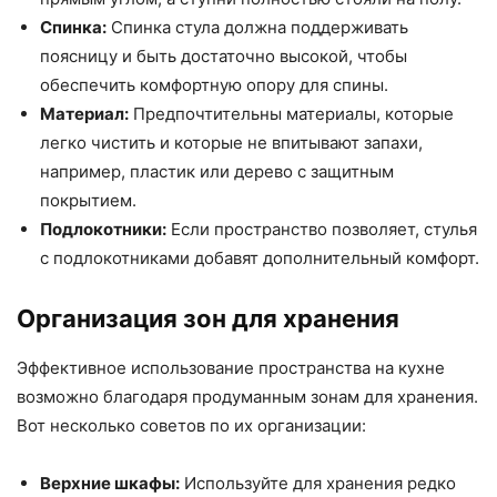
Спинка:
Спинка стула должна поддерживать
поясницу и быть достаточно высокой, чтобы
обеспечить комфортную опору для спины.
Материал:
Предпочтительны материалы, которые
легко чистить и которые не впитывают запахи,
например, пластик или дерево с защитным
покрытием.
Подлокотники:
Если пространство позволяет, стулья
с подлокотниками добавят дополнительный комфорт.
Организация зон для хранения
Эффективное использование пространства на кухне
возможно благодаря продуманным зонам для хранения.
Вот несколько советов по их организации:
Верхние шкафы:
Используйте для хранения редко