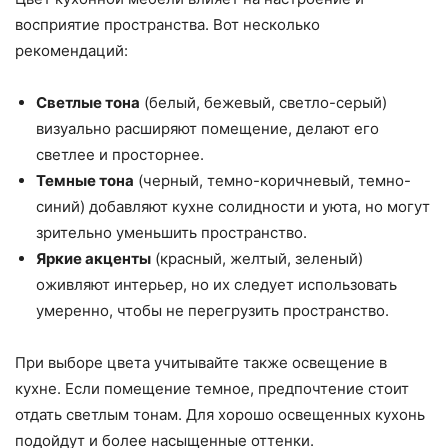
восприятие пространства. Вот несколько
рекомендаций:
Светлые тона
(белый, бежевый, светло-серый)
визуально расширяют помещение, делают его
светлее и просторнее.
Темные тона
(черный, темно-коричневый, темно-
синий) добавляют кухне солидности и уюта, но могут
зрительно уменьшить пространство.
Яркие акценты
(красный, желтый, зеленый)
оживляют интерьер, но их следует использовать
умеренно, чтобы не перегрузить пространство.
При выборе цвета учитывайте также освещение в
кухне. Если помещение темное, предпочтение стоит
отдать светлым тонам. Для хорошо освещенных кухонь
подойдут и более насыщенные оттенки.