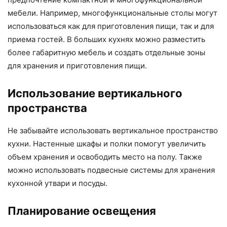
мебели. Например, многофункциональные столы могут
использоваться как для приготовления пищи, так и для
приема гостей. В больших кухнях можно разместить
более габаритную мебель и создать отдельные зоны
для хранения и приготовления пищи.
Использование вертикального
пространства
Не забывайте использовать вертикальное пространство
кухни. Настенные шкафы и полки помогут увеличить
объем хранения и освободить место на полу. Также
можно использовать подвесные системы для хранения
кухонной утвари и посуды.
Планирование освещения