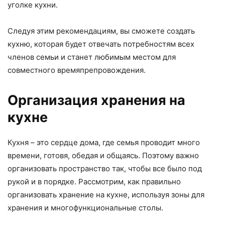
уголке кухни.
Следуя этим рекомендациям, вы сможете создать
кухню, которая будет отвечать потребностям всех
членов семьи и станет любимым местом для
совместного времяпрепровождения.
Организация хранения на
кухне
Кухня – это сердце дома, где семья проводит много
времени, готовя, обедая и общаясь. Поэтому важно
организовать пространство так, чтобы все было под
рукой и в порядке. Рассмотрим, как правильно
организовать хранение на кухне, используя зоны для
хранения и многофункциональные столы.