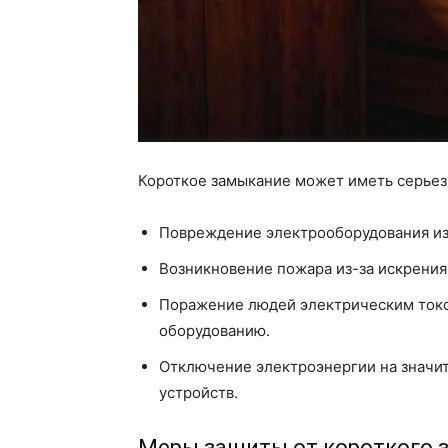
Короткое замыкание может иметь серьез
Повреждение электрооборудования из-
Возникновение пожара из-за искрения
Поражение людей электрическим ток
оборудованию.
Отключение электроэнергии на значит
устройств.
Меры защиты от короткого 