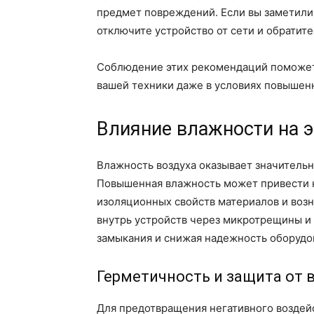
предмет повреждений. Если вы заметили
отключите устройство от сети и обратите
Соблюдение этих рекомендаций поможет
вашей техники даже в условиях повышен
Влияние влажности на 
Влажность воздуха оказывает значительн
Повышенная влажность может привести к
изоляционных свойств материалов и воз
внутрь устройств через микротрещины и
замыкания и снижая надежность оборудо
Герметичность и защита от 
Для предотвращения негативного воздей