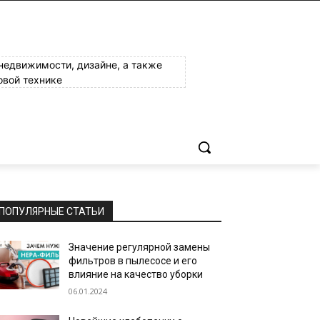
 недвижимости, дизайне, а также
овой технике
ПОПУЛЯРНЫЕ СТАТЬИ
Значение регулярной замены
фильтров в пылесосе и его
влияние на качество уборки
06.01.2024