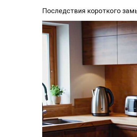
Последствия короткого зам