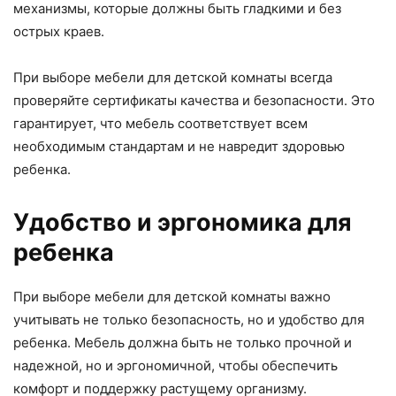
механизмы, которые должны быть гладкими и без
острых краев.
При выборе мебели для детской комнаты всегда
проверяйте сертификаты качества и безопасности. Это
гарантирует, что мебель соответствует всем
необходимым стандартам и не навредит здоровью
ребенка.
Удобство и эргономика для
ребенка
При выборе мебели для детской комнаты важно
учитывать не только безопасность, но и удобство для
ребенка. Мебель должна быть не только прочной и
надежной, но и эргономичной, чтобы обеспечить
комфорт и поддержку растущему организму.