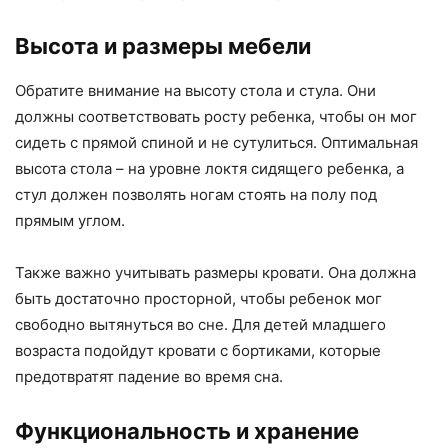
Высота и размеры мебели
Обратите внимание на высоту стола и стула. Они
должны соответствовать росту ребенка, чтобы он мог
сидеть с прямой спиной и не сутулиться. Оптимальная
высота стола – на уровне локтя сидящего ребенка, а
стул должен позволять ногам стоять на полу под
прямым углом.
Также важно учитывать размеры кровати. Она должна
быть достаточно просторной, чтобы ребенок мог
свободно вытянуться во сне. Для детей младшего
возраста подойдут кровати с бортиками, которые
предотвратят падение во время сна.
Функциональность и хранение