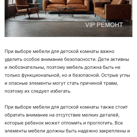
При выборе мебели для детской комнаты важно
уделить особое внимание безопасности. Дети активны
и любознательны, поэтому мебель должна быть не
только функциональной, но и безопасной. Острые углы
и опасные элементы могут стать причиной травм,
поэтому их следует избегать.
При выборе мебели для детской комнаты также стоит
обратить внимание на отсутствие мелких деталей,
которые ребенок может отломить и проглотить. Все
элементы мебели должны быть надежно закреплены и