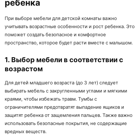
ребенка
При выборе мебели для детской комнаты важно
учитывать возрастные особенности и рост ребенка. Это
поможет создать безопасное и комфортное
пространство, которое будет расти вместе с малышом.
1. Выбор мебели в соответствии с
возрастом
Для детей младшего возраста (до 3 лет) следует
выбирать мебель с закругленными углами и мягкими
краями, чтобы избежать травм. Тумбы с
ограничителями предотвратят выпадение ящиков и
защитят ребенка от защемления пальцев. Также важно
использовать безопасные покрытия, не содержащие
вредных веществ.