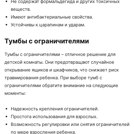
Не содержат формальдегида и других токсичных
веществ.
Имеют антибактериальные свойства.
Устойчивы к царапинам и ударам.
Тумбы с ограничителями
Тумбы с ограничителями – отличное решение для
детской комнаты. Они предотвращают случайное
открывание ящиков и шкафчиков, что снижает риск
травмирования ребенка. При выборе тумб с
ограничителями обратите внимание на следующие
моменты:
Надежность крепления ограничителей.
Простота использования для взрослых.
Возможность регулировки или снятия ограничителей
по мере взросления ребенка.