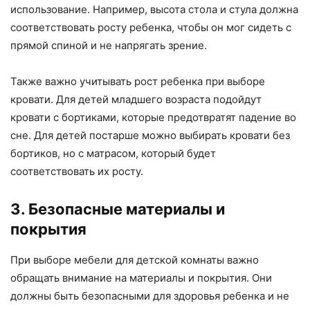
использование. Например, высота стола и стула должна
соответствовать росту ребенка, чтобы он мог сидеть с
прямой спиной и не напрягать зрение.
Также важно учитывать рост ребенка при выборе
кровати. Для детей младшего возраста подойдут
кровати с бортиками, которые предотвратят падение во
сне. Для детей постарше можно выбирать кровати без
бортиков, но с матрасом, который будет
соответствовать их росту.
3. Безопасные материалы и
покрытия
При выборе мебели для детской комнаты важно
обращать внимание на материалы и покрытия. Они
должны быть безопасными для здоровья ребенка и не