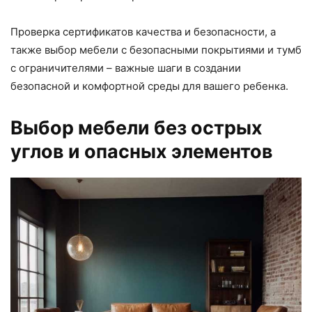
Проверка сертификатов качества и безопасности, а
также выбор мебели с безопасными покрытиями и тумб
с ограничителями – важные шаги в создании
безопасной и комфортной среды для вашего ребенка.
Выбор мебели без острых
углов и опасных элементов