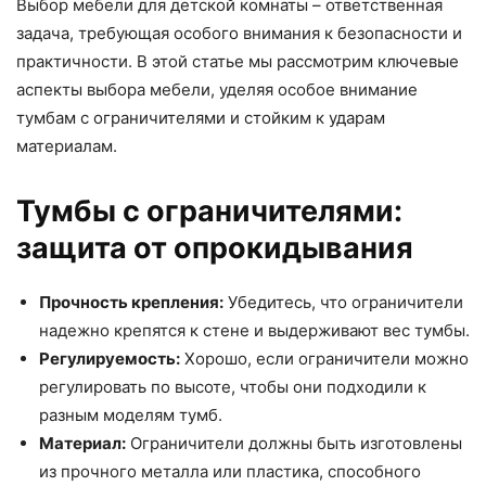
Выбор мебели для детской комнаты – ответственная
задача, требующая особого внимания к безопасности и
практичности. В этой статье мы рассмотрим ключевые
аспекты выбора мебели, уделяя особое внимание
тумбам с ограничителями и стойким к ударам
материалам.
Тумбы с ограничителями:
защита от опрокидывания
Прочность крепления:
Убедитесь, что ограничители
надежно крепятся к стене и выдерживают вес тумбы.
Регулируемость:
Хорошо, если ограничители можно
регулировать по высоте, чтобы они подходили к
разным моделям тумб.
Материал:
Ограничители должны быть изготовлены
из прочного металла или пластика, способного