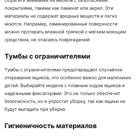
Обратите внимание на мебель с безопасными
покрытиями, такими как ламинат или акрил. Эти
материалы не содержат вредных веществ и легко
моются. Например, ламинированные поверхности
можно протирать влажной тряпкой с мягким моющим
средством, не опасаясь повреждений.
Тумбы с ограничителями
Тумбы с ограничителями предотвращают случайное
открывание ящиков, что особенно важно для маленьких
детей. Выбирайте модели с плавным ходом ящиков и
надежными фиксаторами. Это не только обеспечит
безопасность, но и упростит уборку, так как ящики не
будут выпадать при уборке.
Гигиеничность материалов