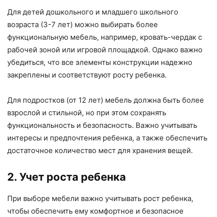
Для детей дошкольного и младшего школьного
возраста (3-7 лет) можно выбирать более
функциональную мебель, например, кровать-чердак с
рабочей зоной или игровой площадкой. Однако важно
убедиться, что все элементы конструкции надежно
закреплены и соответствуют росту ребенка.
Для подростков (от 12 лет) мебель должна быть более
взрослой и стильной, но при этом сохранять
функциональность и безопасность. Важно учитывать
интересы и предпочтения ребенка, а также обеспечить
достаточное количество мест для хранения вещей.
2. Учет роста ребенка
При выборе мебели важно учитывать рост ребенка,
чтобы обеспечить ему комфортное и безопасное