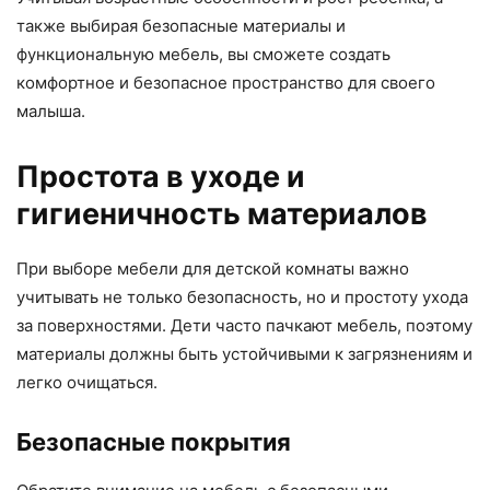
также выбирая безопасные материалы и
функциональную мебель, вы сможете создать
комфортное и безопасное пространство для своего
малыша.
Простота в уходе и
гигиеничность материалов
При выборе мебели для детской комнаты важно
учитывать не только безопасность, но и простоту ухода
за поверхностями. Дети часто пачкают мебель, поэтому
материалы должны быть устойчивыми к загрязнениям и
легко очищаться.
Безопасные покрытия