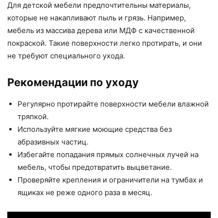
Для детской мебели предпочтительны материалы,
которые не накапливают пыль и грязь. Например,
мебель из массива дерева или МДФ с качественной
покраской. Такие поверхности легко протирать, и они
не требуют специального ухода.
Рекомендации по уходу
Регулярно протирайте поверхности мебели влажной
тряпкой.
Используйте мягкие моющие средства без
абразивных частиц.
Избегайте попадания прямых солнечных лучей на
мебель, чтобы предотвратить выцветание.
Проверяйте крепления и ограничители на тумбах и
ящиках не реже одного раза в месяц.