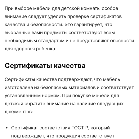
При выборе мебели для детской комнаты особое
внимание следует уделить проверке сертификатов
качества и безопасности. Это гарантирует, что
выбранные вами предметы соответствуют всем
необходимым стандартам и не представляют опасности
для здоровья ребенка.
Сертификаты качества
Сертификаты качества подтверждают, что мебель
изготовлена из безопасных материалов и соответствует
установленным нормам. При покупке мебели для
детской обратите внимание на наличие следующих
документов:
Сертификат соответствия ГОСТ Р, который
подтверждает, что продукция соответствует