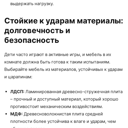
выдержать нагрузку.
Стойкие к ударам материалы:
долговечность и
безопасность
Дети часто играют в активные игры, и мебель в их
комнате должна быть готова к таким испытаниям.
Выбирайте мебель из материалов, устойчивых к ударам
и царапинам:
ЛДСП:
Ламинированная древесно-стружечная плита
– прочный и доступный материал, который хорошо
противостоит механическим воздействиям.
МДФ:
Древесноволокнистая плита средней
плотности более устойчива к влаге и ударам, чем