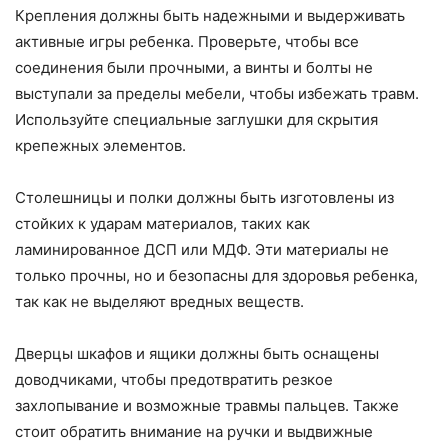
Крепления должны быть надежными и выдерживать
активные игры ребенка. Проверьте, чтобы все
соединения были прочными, а винты и болты не
выступали за пределы мебели, чтобы избежать травм.
Используйте специальные заглушки для скрытия
крепежных элементов.
Столешницы и полки должны быть изготовлены из
стойких к ударам материалов, таких как
ламинированное ДСП или МДФ. Эти материалы не
только прочны, но и безопасны для здоровья ребенка,
так как не выделяют вредных веществ.
Дверцы шкафов и ящики должны быть оснащены
доводчиками, чтобы предотвратить резкое
захлопывание и возможные травмы пальцев. Также
стоит обратить внимание на ручки и выдвижные