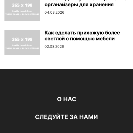
органайзеры для хранения
04.08.2026
Как сделать прихожую более
светлой с помощью мебели
02.08.2026
О НАС
СЛЕДУЙТЕ ЗА НАМИ