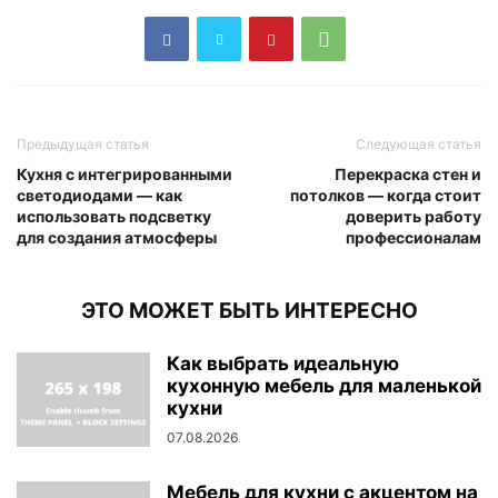
Предыдущая статья
Следующая статья
Кухня с интегрированными
Перекраска стен и
светодиодами — как
потолков — когда стоит
использовать подсветку
доверить работу
для создания атмосферы
профессионалам
ЭТО МОЖЕТ БЫТЬ ИНТЕРЕСНО
Как выбрать идеальную
кухонную мебель для маленькой
кухни
07.08.2026
Мебель для кухни с акцентом на