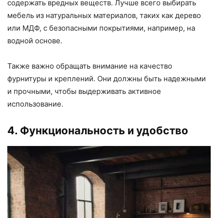
содержать вредных веществ. Лучше всего выбирать
мебель из натуральных материалов, таких как дерево
или МДФ, с безопасными покрытиями, например, на
водной основе.
Также важно обращать внимание на качество
фурнитуры и креплений. Они должны быть надежными
и прочными, чтобы выдерживать активное
использование.
4. Функциональность и удобство