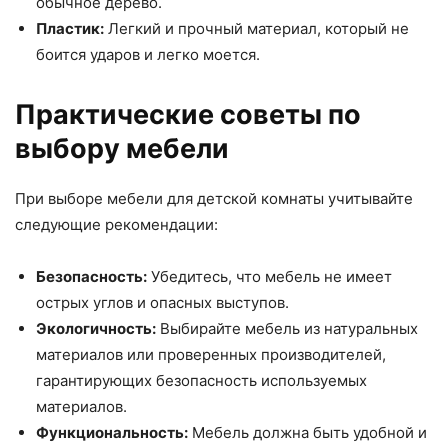
обычное дерево.
Пластик:
Легкий и прочный материал, который не
боится ударов и легко моется.
Практические советы по
выбору мебели
При выборе мебели для детской комнаты учитывайте
следующие рекомендации:
Безопасность:
Убедитесь, что мебель не имеет
острых углов и опасных выступов.
Экологичность:
Выбирайте мебель из натуральных
материалов или проверенных производителей,
гарантирующих безопасность используемых
материалов.
Функциональность:
Мебель должна быть удобной и