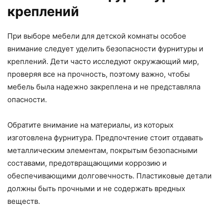
креплений
При выборе мебели для детской комнаты особое
внимание следует уделить безопасности фурнитуры и
креплений. Дети часто исследуют окружающий мир,
проверяя все на прочность, поэтому важно, чтобы
мебель была надежно закреплена и не представляла
опасности.
Обратите внимание на материалы, из которых
изготовлена фурнитура. Предпочтение стоит отдавать
металлическим элементам, покрытым безопасными
составами, предотвращающими коррозию и
обеспечивающими долговечность. Пластиковые детали
должны быть прочными и не содержать вредных
веществ.