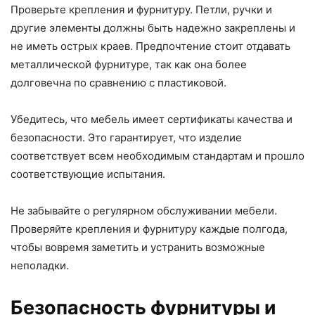
Проверьте крепления и фурнитуру. Петли, ручки и
другие элементы должны быть надежно закреплены и
не иметь острых краев. Предпочтение стоит отдавать
металлической фурнитуре, так как она более
долговечна по сравнению с пластиковой.
Убедитесь, что мебель имеет сертификаты качества и
безопасности. Это гарантирует, что изделие
соответствует всем необходимым стандартам и прошло
соответствующие испытания.
Не забывайте о регулярном обслуживании мебели.
Проверяйте крепления и фурнитуру каждые полгода,
чтобы вовремя заметить и устранить возможные
неполадки.
Безопасность фурнитуры и