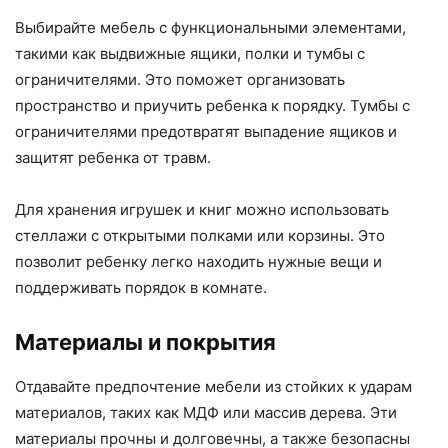
Выбирайте мебель с функциональными элементами,
такими как выдвижные ящики, полки и тумбы с
ограничителями. Это поможет организовать
пространство и приучить ребенка к порядку. Тумбы с
ограничителями предотвратят выпадение ящиков и
защитят ребенка от травм.
Для хранения игрушек и книг можно использовать
стеллажи с открытыми полками или корзины. Это
позволит ребенку легко находить нужные вещи и
поддерживать порядок в комнате.
Материалы и покрытия
Отдавайте предпочтение мебели из стойких к ударам
материалов, таких как МДФ или массив дерева. Эти
материалы прочны и долговечны, а также безопасны