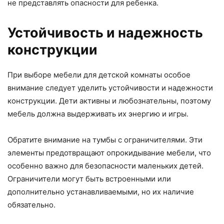
не представлять опасности для ребенка.
Устойчивость и надежность
конструкции
При выборе мебели для детской комнаты особое
внимание следует уделить устойчивости и надежности
конструкции. Дети активны и любознательны, поэтому
мебель должна выдерживать их энергию и игры.
Обратите внимание на тумбы с ограничителями. Эти
элементы предотвращают опрокидывание мебели, что
особенно важно для безопасности маленьких детей.
Ограничители могут быть встроенными или
дополнительно устанавливаемыми, но их наличие
обязательно.