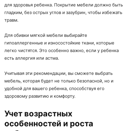
для здоровья ребенка. Покрытие мебели должно быть
гладким, без острых углов и зазубрин, чтобы избежать
травм.
Для обивки мягкой мебели выбирайте
гипоаллергенные и износостойкие ткани, которые
легко чистятся. Это особенно важно, если у ребенка
есть аллергия или астма.
Учитывая эти рекомендации, вы сможете выбрать
мебель, которая будет не только безопасной, но и
удобной для вашего ребенка, способствуя его
здоровому развитию и комфорту.
Учет возрастных
особенностей и роста