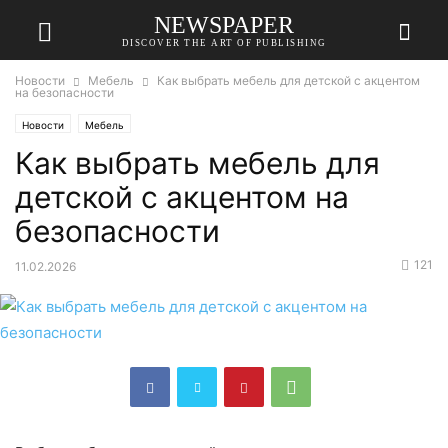
NEWSPAPER
DISCOVER THE ART OF PUBLISHING
Новости
Мебель
Как выбрать мебель для детской с акцентом
на безопасности
Новости
Мебель
Как выбрать мебель для
детской с акцентом на
безопасности
121
11.02.2026