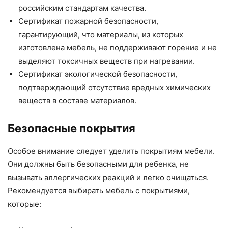
российским стандартам качества.
Сертификат пожарной безопасности,
гарантирующий, что материалы, из которых
изготовлена мебель, не поддерживают горение и не
выделяют токсичных веществ при нагревании.
Сертификат экологической безопасности,
подтверждающий отсутствие вредных химических
веществ в составе материалов.
Безопасные покрытия
Особое внимание следует уделить покрытиям мебели.
Они должны быть безопасными для ребенка, не
вызывать аллергических реакций и легко очищаться.
Рекомендуется выбирать мебель с покрытиями,
которые: