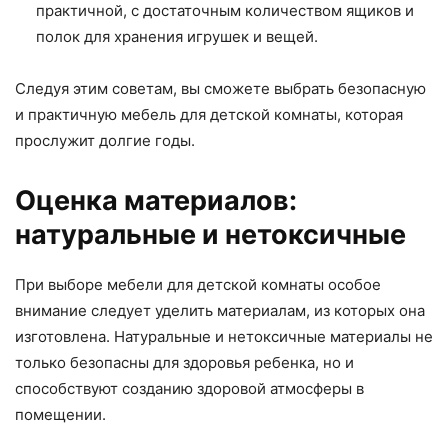
практичной, с достаточным количеством ящиков и
полок для хранения игрушек и вещей.
Следуя этим советам, вы сможете выбрать безопасную
и практичную мебель для детской комнаты, которая
прослужит долгие годы.
Оценка материалов:
натуральные и нетоксичные
При выборе мебели для детской комнаты особое
внимание следует уделить материалам, из которых она
изготовлена. Натуральные и нетоксичные материалы не
только безопасны для здоровья ребенка, но и
способствуют созданию здоровой атмосферы в
помещении.