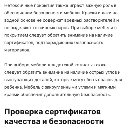
Нетоксичные покрытия также играют важную роль в
обеспечении безопасности мебели. Краски и лаки на
водной основе не содержат вредных растворителей и
не выделяют токсичных паров. При выборе мебели с
покрытием следует обратить внимание на наличие
сертификатов, подтверждающих безопасность
материалов.
При выборе мебели для детской комнаты также
следует обратить внимание на наличие острых углов и
выступающих деталей, которые могут быть опасны для
ребенка. Мебель с закругленными углами и мягкими
краями обеспечит дополнительную безопасность.
Проверка сертификатов
качества и безопасности