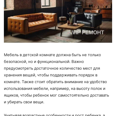
Мебель в детской комнате должна быть не только
безопасной, но и функциональной. Важно
предусмотреть достаточное количество мест для
хранения вещей, чтобы поддерживать порядок в
комнате. Также стоит обратить внимание на удобство
использования мебели, например, на высоту полок и
ящиков, чтобы ребенок мог самостоятельно доставать
и убирать свои вещи.
Учитывая возрастные особенности и рост ребенка, а