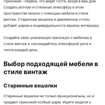
Прихожая – первое, что видят гости, входя в ваш дом.
Создать уютную и стильную атмосферу в этом
пространстве можно с помощью мебели в стиле
винтаж. Старинные вешалки и деревянные столы
добавят шарма и индивидуальности вашему интерьеру.
Создайте свою уникальную прихожую с мебелью в
стиле винтаж и наслаждайтесь атмосферой уюта и
тепла каждый день.
Выбор подходящей мебели в
стиле винтаж
Старинные вешалки
Старинные вешалки не только функциональны, но и
придают прихожей особый шарм. Ищите модели с