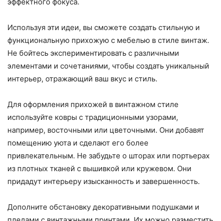
эффектного фокуса.
Используя эти идеи, вы сможете создать стильную и
функциональную прихожую с мебелью в стиле винтаж.
Не бойтесь экспериментировать с различными
элементами и сочетаниями, чтобы создать уникальный
интерьер, отражающий ваш вкус и стиль.
Для оформления прихожей в винтажном стиле
используйте ковры с традиционными узорами,
например, восточными или цветочными. Они добавят
помещению уюта и сделают его более
привлекательным. Не забудьте о шторах или портьерах
из плотных тканей с вышивкой или кружевом. Они
придадут интерьеру изысканность и завершенность.
Дополните обстановку декоративными подушками и
пледами с винтажными принтами. Их можно разместить