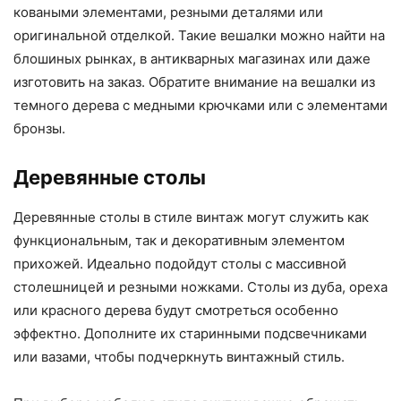
коваными элементами, резными деталями или
оригинальной отделкой. Такие вешалки можно найти на
блошиных рынках, в антикварных магазинах или даже
изготовить на заказ. Обратите внимание на вешалки из
темного дерева с медными крючками или с элементами
бронзы.
Деревянные столы
Деревянные столы в стиле винтаж могут служить как
функциональным, так и декоративным элементом
прихожей. Идеально подойдут столы с массивной
столешницей и резными ножками. Столы из дуба, ореха
или красного дерева будут смотреться особенно
эффектно. Дополните их старинными подсвечниками
или вазами, чтобы подчеркнуть винтажный стиль.