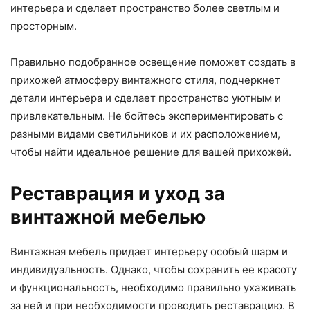
интерьера и сделает пространство более светлым и
просторным.
Правильно подобранное освещение поможет создать в
прихожей атмосферу винтажного стиля, подчеркнет
детали интерьера и сделает пространство уютным и
привлекательным. Не бойтесь экспериментировать с
разными видами светильников и их расположением,
чтобы найти идеальное решение для вашей прихожей.
Реставрация и уход за
винтажной мебелью
Винтажная мебель придает интерьеру особый шарм и
индивидуальность. Однако, чтобы сохранить ее красоту
и функциональность, необходимо правильно ухаживать
за ней и при необходимости проводить реставрацию. В