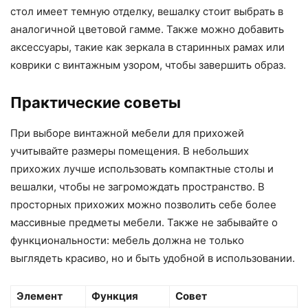
стол имеет темную отделку, вешалку стоит выбрать в
аналогичной цветовой гамме. Также можно добавить
аксессуары, такие как зеркала в старинных рамах или
коврики с винтажным узором, чтобы завершить образ.
Практические советы
При выборе винтажной мебели для прихожей
учитывайте размеры помещения. В небольших
прихожих лучше использовать компактные столы и
вешалки, чтобы не загромождать пространство. В
просторных прихожих можно позволить себе более
массивные предметы мебели. Также не забывайте о
функциональности: мебель должна не только
выглядеть красиво, но и быть удобной в использовании.
Элемент
Функция
Совет