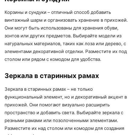
Корзины и сундуки – отличный способ добавить
винтажный шарм и организовать хранение в прихожей.
Они могут быть использованы для хранения обуви,
зонтов или других предметов. Выбирайте модели из
натуральных материалов, таких как лоза или дерево, с
элементами декоративной отделки. Разместите их под
столом или рядом с комодом для удобства.
Зеркала в старинных рамах
Зеркала в старинных рамах – не только
функциональный элемент, но и декоративный акцент в
прихожей. Они помогают визуально расширить
пространство и добавить света. Выбирайте зеркала с
резными рамами или позолоченными элементами.
Разместите их над столом или комодом для создания