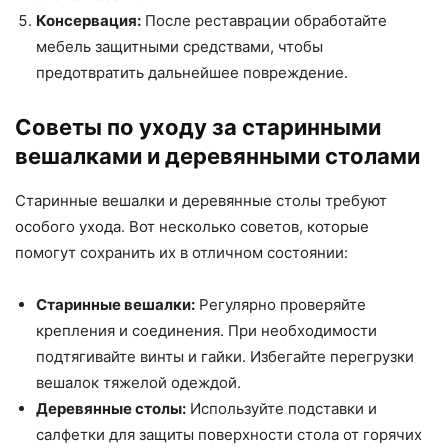
Консервация:
После реставрации обработайте
мебель защитными средствами, чтобы
предотвратить дальнейшее повреждение.
Советы по уходу за старинными
вешалками и деревянными столами
Старинные вешалки и деревянные столы требуют
особого ухода. Вот несколько советов, которые
помогут сохранить их в отличном состоянии:
Старинные вешалки:
Регулярно проверяйте
крепления и соединения. При необходимости
подтягивайте винты и гайки. Избегайте перегрузки
вешалок тяжелой одеждой.
Деревянные столы:
Используйте подставки и
салфетки для защиты поверхности стола от горячих