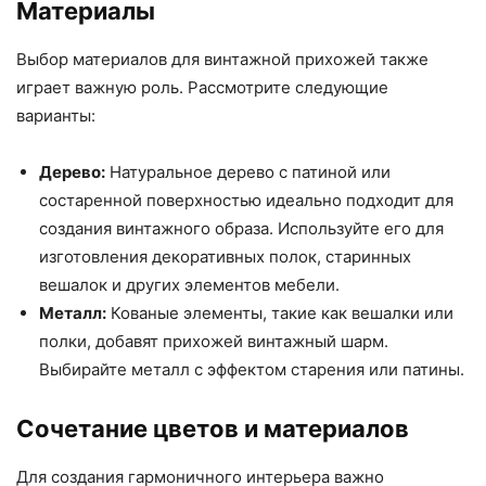
Материалы
Выбор материалов для винтажной прихожей также
играет важную роль. Рассмотрите следующие
варианты:
Дерево:
Натуральное дерево с патиной или
состаренной поверхностью идеально подходит для
создания винтажного образа. Используйте его для
изготовления декоративных полок, старинных
вешалок и других элементов мебели.
Металл:
Кованые элементы, такие как вешалки или
полки, добавят прихожей винтажный шарм.
Выбирайте металл с эффектом старения или патины.
Сочетание цветов и материалов
Для создания гармоничного интерьера важно