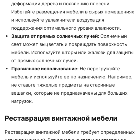
деформации дерева и появлению плесени.
Избегайте размещения мебели в сырых помещениях
и используйте увлажнители воздуха для
поддержания оптимального уровня влажности.
Защита от прямых солнечных лучей:
Солнечный
свет может выцветать и повреждать поверхность
мебели. Используйте шторы или жалюзи для защиты
от прямых солнечных лучей.
Правильное использование:
Не перегружайте
мебель и используйте ее по назначению. Например,
не ставьте тяжелые предметы на старинные
вешалки, которые не предназначены для больших
нагрузок.
Реставрация винтажной мебели
Реставрация винтажной мебели требует определенных