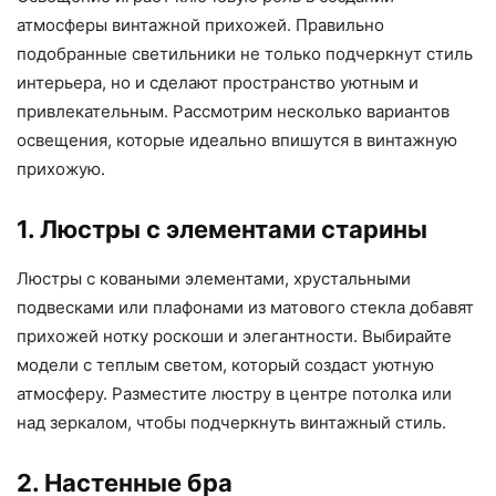
атмосферы винтажной прихожей. Правильно
подобранные светильники не только подчеркнут стиль
интерьера, но и сделают пространство уютным и
привлекательным. Рассмотрим несколько вариантов
освещения, которые идеально впишутся в винтажную
прихожую.
1. Люстры с элементами старины
Люстры с коваными элементами, хрустальными
подвесками или плафонами из матового стекла добавят
прихожей нотку роскоши и элегантности. Выбирайте
модели с теплым светом, который создаст уютную
атмосферу. Разместите люстру в центре потолка или
над зеркалом, чтобы подчеркнуть винтажный стиль.
2. Настенные бра