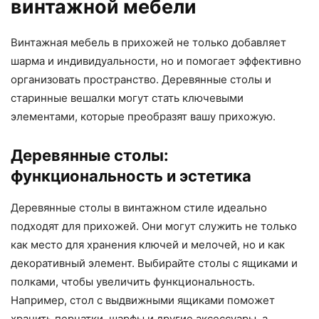
винтажной мебели
Винтажная мебель в прихожей не только добавляет
шарма и индивидуальности, но и помогает эффективно
организовать пространство. Деревянные столы и
старинные вешалки могут стать ключевыми
элементами, которые преобразят вашу прихожую.
Деревянные столы:
функциональность и эстетика
Деревянные столы в винтажном стиле идеально
подходят для прихожей. Они могут служить не только
как место для хранения ключей и мелочей, но и как
декоративный элемент. Выбирайте столы с ящиками и
полками, чтобы увеличить функциональность.
Например, стол с выдвижными ящиками поможет
хранить перчатки, шарфы и другие аксессуары, а