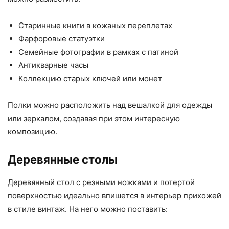
Старинные книги в кожаных переплетах
Фарфоровые статуэтки
Семейные фотографии в рамках с патиной
Антикварные часы
Коллекцию старых ключей или монет
Полки можно расположить над вешалкой для одежды
или зеркалом, создавая при этом интересную
композицию.
Деревянные столы
Деревянный стол с резными ножками и потертой
поверхностью идеально впишется в интерьер прихожей
в стиле винтаж. На него можно поставить: