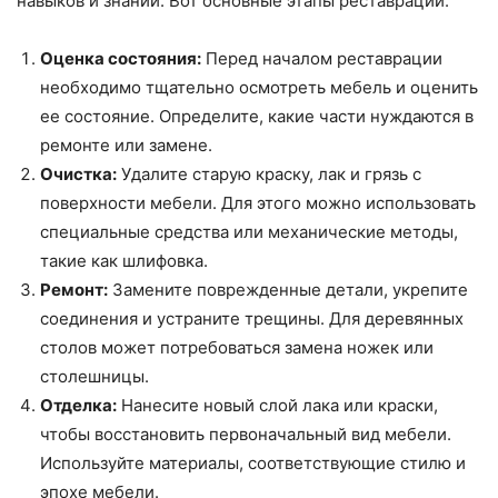
навыков и знаний. Вот основные этапы реставрации:
Оценка состояния:
Перед началом реставрации
необходимо тщательно осмотреть мебель и оценить
ее состояние. Определите, какие части нуждаются в
ремонте или замене.
Очистка:
Удалите старую краску, лак и грязь с
поверхности мебели. Для этого можно использовать
специальные средства или механические методы,
такие как шлифовка.
Ремонт:
Замените поврежденные детали, укрепите
соединения и устраните трещины. Для деревянных
столов может потребоваться замена ножек или
столешницы.
Отделка:
Нанесите новый слой лака или краски,
чтобы восстановить первоначальный вид мебели.
Используйте материалы, соответствующие стилю и
эпохе мебели.