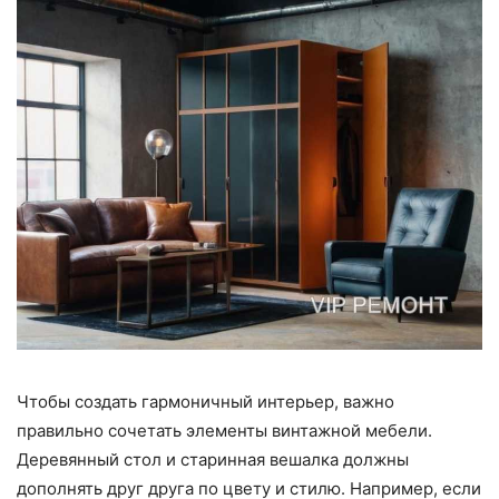
Чтобы создать гармоничный интерьер, важно
правильно сочетать элементы винтажной мебели.
Деревянный стол и старинная вешалка должны
дополнять друг друга по цвету и стилю. Например, если