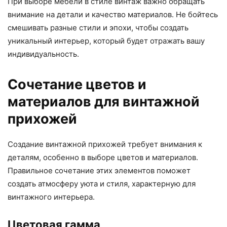
При выборе мебели в стиле винтаж важно обращать
внимание на детали и качество материалов. Не бойтесь
смешивать разные стили и эпохи, чтобы создать
уникальный интерьер, который будет отражать вашу
индивидуальность.
Сочетание цветов и
материалов для винтажной
прихожей
Создание винтажной прихожей требует внимания к
деталям, особенно в выборе цветов и материалов.
Правильное сочетание этих элементов поможет
создать атмосферу уюта и стиля, характерную для
винтажного интерьера.
Цветовая гамма