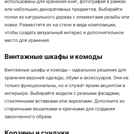
использованы для хранения книг, фотографий в рамках
или небольших декоративных предметов. Выбирайте
полки из натурального дерева с элементами резьбы или
ковки. Разместите их на стене в виде композиции,
чтобы создать визуальный интерес и дополнительное
место для хранения.
Винтажные шкафы и комоды
Винтажные шкафы и комоды – идеальное решение для
хранения верхней одежды, обуви и аксессуаров. Они не
только функциональны, но и служат ярким акцентом в
интерьере. Выбирайте модели с резными фасадами,
стеклянными вставками или зеркалами. Дополните их
старинными вешалками и крючками для создания
законченного образа.
Корзины и сундуки