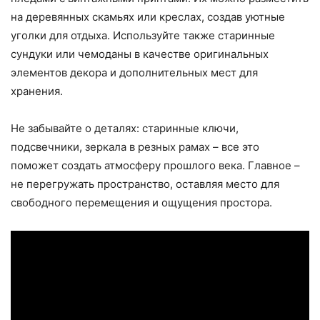
на деревянных скамьях или креслах, создав уютные
уголки для отдыха. Используйте также старинные
сундуки или чемоданы в качестве оригинальных
элементов декора и дополнительных мест для
хранения.
Не забывайте о деталях: старинные ключи,
подсвечники, зеркала в резных рамах – все это
поможет создать атмосферу прошлого века. Главное –
не перегружать пространство, оставляя место для
свободного перемещения и ощущения простора.