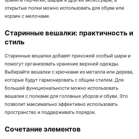
открытые полки можно использовать для обуви или
корзин с мелочами.
Старинные вешалки: практичность и
стиль
Старинные вешалки добавят прихожей особый шарм и
помогут организовать хранение верхней одежды.
Выбирайте вешалки с крючками из металла или дерева,
которые будут гармонировать с общим стилем. Для
большей функциональности можно использовать
вешалки с полками для головных уборов и обуви. Это
позволит максимально эффективно использовать
пространство и поддерживать порядок.
Сочетание элементов