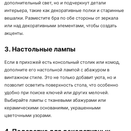
дополнительный свет, но и подчеркнут детали
интерьера, такие как декоративные полки и старинные
вешалки. Разместите бра по обе стороны от зеркала
или над декоративными элементами, чтобы создать
акценты.
3. Настольные лампы
Если в прихожей есть консольный столик или комод,
дополните его настольной лампой с абажуром в
винтажном стиле. Это не только добавит уюта, но и
позволит осветить поверхность стола, что особенно
удобно при поиске ключей или других мелочей.
Выбирайте лампы с тканевыми абажурами или
керамическими основаниями, украшенными
цветочными узорами.