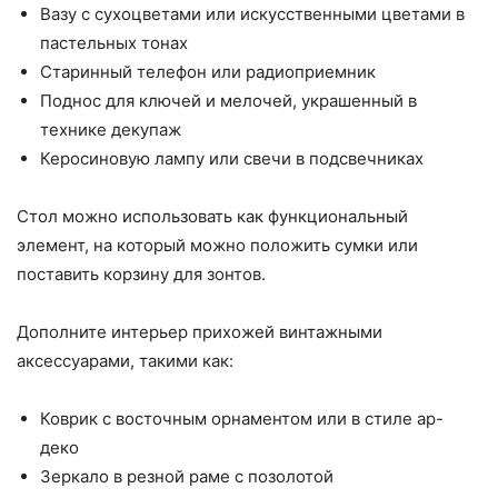
Вазу с сухоцветами или искусственными цветами в
пастельных тонах
Старинный телефон или радиоприемник
Поднос для ключей и мелочей, украшенный в
технике декупаж
Керосиновую лампу или свечи в подсвечниках
Стол можно использовать как функциональный
элемент, на который можно положить сумки или
поставить корзину для зонтов.
Дополните интерьер прихожей винтажными
аксессуарами, такими как:
Коврик с восточным орнаментом или в стиле ар-
деко
Зеркало в резной раме с позолотой