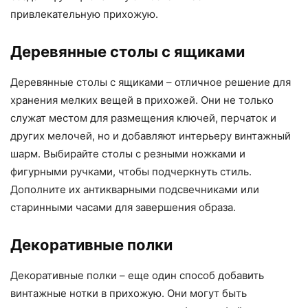
привлекательную прихожую.
Деревянные столы с ящиками
Деревянные столы с ящиками – отличное решение для
хранения мелких вещей в прихожей. Они не только
служат местом для размещения ключей, перчаток и
других мелочей, но и добавляют интерьеру винтажный
шарм. Выбирайте столы с резными ножками и
фигурными ручками, чтобы подчеркнуть стиль.
Дополните их антикварными подсвечниками или
старинными часами для завершения образа.
Декоративные полки
Декоративные полки – еще один способ добавить
винтажные нотки в прихожую. Они могут быть