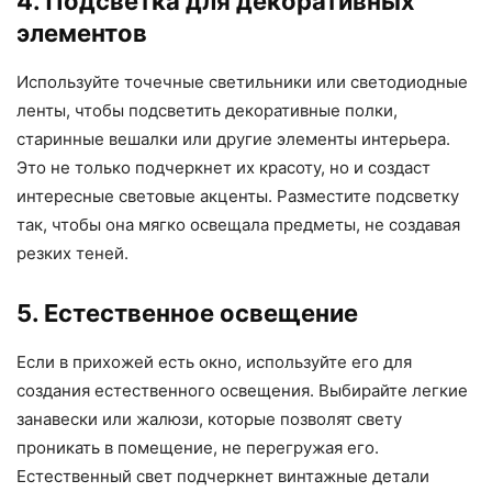
4. Подсветка для декоративных
элементов
Используйте точечные светильники или светодиодные
ленты, чтобы подсветить декоративные полки,
старинные вешалки или другие элементы интерьера.
Это не только подчеркнет их красоту, но и создаст
интересные световые акценты. Разместите подсветку
так, чтобы она мягко освещала предметы, не создавая
резких теней.
5. Естественное освещение
Если в прихожей есть окно, используйте его для
создания естественного освещения. Выбирайте легкие
занавески или жалюзи, которые позволят свету
проникать в помещение, не перегружая его.
Естественный свет подчеркнет винтажные детали