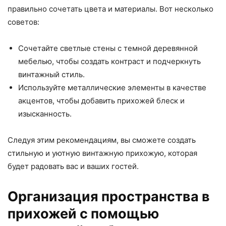
правильно сочетать цвета и материалы. Вот несколько
советов:
Сочетайте светлые стены с темной деревянной
мебелью, чтобы создать контраст и подчеркнуть
винтажный стиль.
Используйте металлические элементы в качестве
акцентов, чтобы добавить прихожей блеск и
изысканность.
Следуя этим рекомендациям, вы сможете создать
стильную и уютную винтажную прихожую, которая
будет радовать вас и ваших гостей.
Организация пространства в
прихожей с помощью