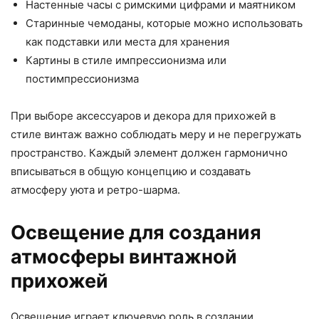
Настенные часы с римскими цифрами и маятником
Старинные чемоданы, которые можно использовать
как подставки или места для хранения
Картины в стиле импрессионизма или
постимпрессионизма
При выборе аксессуаров и декора для прихожей в
стиле винтаж важно соблюдать меру и не перегружать
пространство. Каждый элемент должен гармонично
вписываться в общую концепцию и создавать
атмосферу уюта и ретро-шарма.
Освещение для создания
атмосферы винтажной
прихожей
Освещение играет ключевую роль в создании