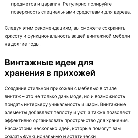
предметов и царапин. Регулярно полируйте
поверхность специальными средствами для дерева.
Следуя этим рекомендациям, вы сможете сохранить
красоту и функциональность вашей винтажной мебели
на долгие годы.
Винтажные идеи для
хранения в прихожей
Создание стильной прихожей с мебелью в стиле
винтаж – это не только дань моде, но и возможность
придать интерьеру уникальность и шарм. Винтажные
элементы добавляют теплоту и уют, а также позволяют
эффективно организовать пространство для хранения.
Рассмотрим несколько идей, которые помогут вам
создать функциональную и эстетически