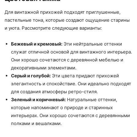
Для винтажной прихожей подходят приглушенные,
пастельные тона, которые создают ощущение старины
и уюта. Рассмотрите следующие варианты:
Бежевый и кремовый:
Эти нейтральные оттенки
служат отличной основой для винтажного интерьера.
Они хорошо сочетаются с деревянной мебелью и
декоративными элементами.
Серый и голубой:
Эти цвета придают прихожей
элегантность и спокойствие. Они идеально подходят
для создания атмосферы ретро-стиля.
Зеленый и коричневый:
Натуральные оттенки,
которые напоминают о природе и старинных
интерьерах. Они хорошо сочетаются с деревянными
полками и вешалками.