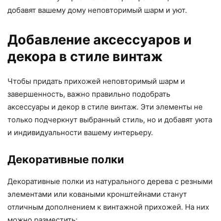
добавят вашему дому неповторимый шарм и уют.
Добавление аксессуаров и
декора в стиле винтаж
Чтобы придать прихожей неповторимый шарм и
завершенность, важно правильно подобрать
аксессуары и декор в стиле винтаж. Эти элементы не
только подчеркнут выбранный стиль, но и добавят уюта
и индивидуальности вашему интерьеру.
Декоративные полки
Декоративные полки из натурального дерева с резными
элементами или коваными кронштейнами станут
отличным дополнением к винтажной прихожей. На них
можно разместить: