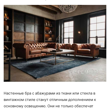
Настенные бра с абажурами из ткани или стекла в
винтажном стиле станут отличным дополнением к
основному освещению. Они не только обеспечат