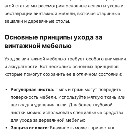
этой статье мы рассмотрим основные аспекты ухода и
реставрации винтажной мебели, включая старинные
вешалки и деревянные столы.
Основные принципы ухода за
винтажной мебелью
Уход за винтажной мебелью требует особого внимания
и аккуратности. Вот несколько основных принципов,
которые помогут сохранить ее в отличном состоянии:
Регулярная чистка:
Пыль и грязь могут повредить
поверхность мебели. Используйте мягкую ткань или
щетку для удаления пыли. Для более глубокой
чистки можно использовать специальные средства
для ухода за деревянной мебелью.
Защита от влаги:
Влажность может привести к