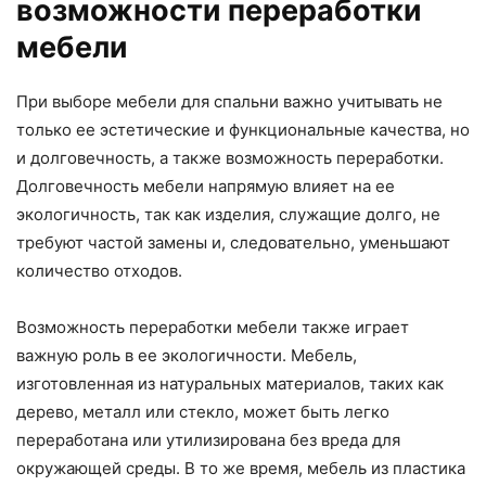
возможности переработки
мебели
При выборе мебели для спальни важно учитывать не
только ее эстетические и функциональные качества, но
и долговечность, а также возможность переработки.
Долговечность мебели напрямую влияет на ее
экологичность, так как изделия, служащие долго, не
требуют частой замены и, следовательно, уменьшают
количество отходов.
Возможность переработки мебели также играет
важную роль в ее экологичности. Мебель,
изготовленная из натуральных материалов, таких как
дерево, металл или стекло, может быть легко
переработана или утилизирована без вреда для
окружающей среды. В то же время, мебель из пластика