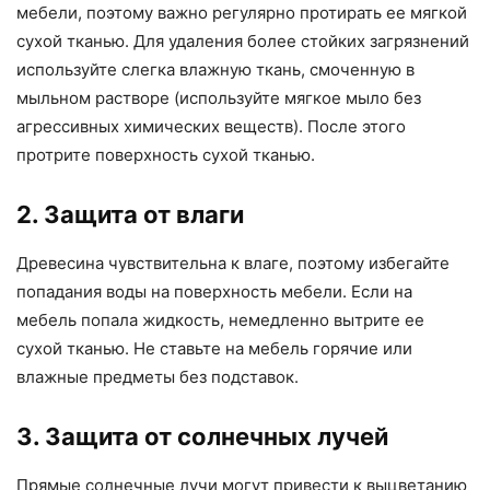
мебели, поэтому важно регулярно протирать ее мягкой
сухой тканью. Для удаления более стойких загрязнений
используйте слегка влажную ткань, смоченную в
мыльном растворе (используйте мягкое мыло без
агрессивных химических веществ). После этого
протрите поверхность сухой тканью.
2. Защита от влаги
Древесина чувствительна к влаге, поэтому избегайте
попадания воды на поверхность мебели. Если на
мебель попала жидкость, немедленно вытрите ее
сухой тканью. Не ставьте на мебель горячие или
влажные предметы без подставок.
3. Защита от солнечных лучей
Прямые солнечные лучи могут привести к выцветанию