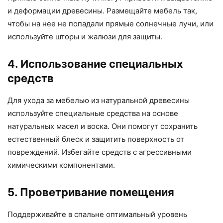
и деформации древесины. Размещайте мебель так,
чтобы на нее не попадали прямые солнечные лучи, или
используйте шторы и жалюзи для защиты.
4. Использование специальных
средств
Для ухода за мебелью из натуральной древесины
используйте специальные средства на основе
натуральных масел и воска. Они помогут сохранить
естественный блеск и защитить поверхность от
повреждений. Избегайте средств с агрессивными
химическими компонентами.
5. Проветривание помещения
Поддерживайте в спальне оптимальный уровень