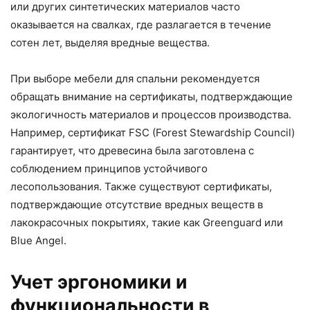
или других синтетических материалов часто
оказывается на свалках, где разлагается в течение
сотен лет, выделяя вредные вещества.
При выборе мебели для спальни рекомендуется
обращать внимание на сертификаты, подтверждающие
экологичность материалов и процессов производства.
Например, сертификат FSC (Forest Stewardship Council)
гарантирует, что древесина была заготовлена с
соблюдением принципов устойчивого
лесопользования. Также существуют сертификаты,
подтверждающие отсутствие вредных веществ в
лакокрасочных покрытиях, такие как Greenguard или
Blue Angel.
Учет эргономики и
функциональности в