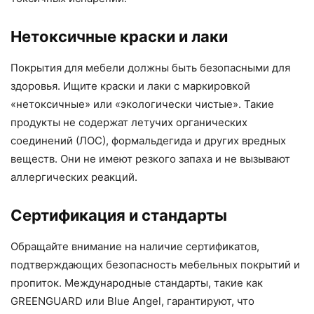
Нетоксичные краски и лаки
Покрытия для мебели должны быть безопасными для
здоровья. Ищите краски и лаки с маркировкой
«нетоксичные» или «экологически чистые». Такие
продукты не содержат летучих органических
соединений (ЛОС), формальдегида и других вредных
веществ. Они не имеют резкого запаха и не вызывают
аллергических реакций.
Сертификация и стандарты
Обращайте внимание на наличие сертификатов,
подтверждающих безопасность мебельных покрытий и
пропиток. Международные стандарты, такие как
GREENGUARD или Blue Angel, гарантируют, что