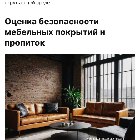
окружающей среде.
Оценка безопасности
мебельных покрытий и
пропиток