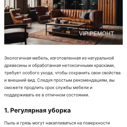
Экологичная мебель, изготовленная из натуральной
древесины и обработанная нетоксичными красками,
требует особого ухода, чтобы сохранить свои свойства
и внешний вид. Следуя простым рекомендациям, вы
сможете продлить срок службы мебели и
поддерживать ее в отличном состоянии.
1. Регулярная уборка
Пыль и грязь могут накапливаться на поверхности