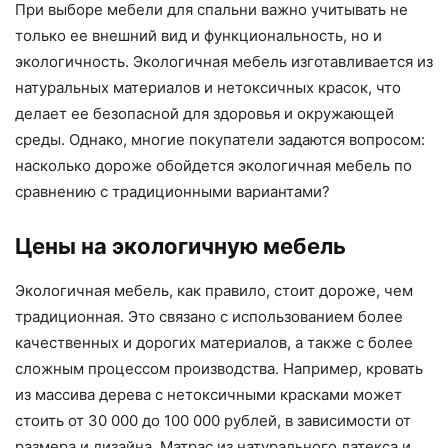
При выборе мебели для спальни важно учитывать не
только ее внешний вид и функциональность, но и
экологичность. Экологичная мебель изготавливается из
натуральных материалов и нетоксичных красок, что
делает ее безопасной для здоровья и окружающей
среды. Однако, многие покупатели задаются вопросом:
насколько дороже обойдется экологичная мебель по
сравнению с традиционными вариантами?
Цены на экологичную мебель
Экологичная мебель, как правило, стоит дороже, чем
традиционная. Это связано с использованием более
качественных и дорогих материалов, а также с более
сложным процессом производства. Например, кровать
из массива дерева с нетоксичными красками может
стоить от 30 000 до 100 000 рублей, в зависимости от
размера и дизайна. Матрас из натурального латекса и