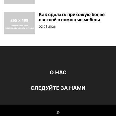
Как сделать прихожую более
светлой с помощью мебели
02.08.2026
О НАС
СЛЕДУЙТЕ ЗА НАМИ
©