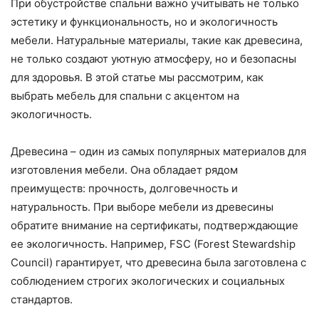
При обустройстве спальни важно учитывать не только
эстетику и функциональность, но и экологичность
мебели. Натуральные материалы, такие как древесина,
не только создают уютную атмосферу, но и безопасны
для здоровья. В этой статье мы рассмотрим, как
выбрать мебель для спальни с акцентом на
экологичность.
Древесина – один из самых популярных материалов для
изготовления мебели. Она обладает рядом
преимуществ: прочность, долговечность и
натуральность. При выборе мебели из древесины
обратите внимание на сертификаты, подтверждающие
ее экологичность. Например, FSC (Forest Stewardship
Council) гарантирует, что древесина была заготовлена с
соблюдением строгих экологических и социальных
стандартов.