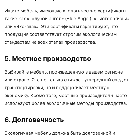
Ищите мебель, имеющую экологические сертификаты,
такие как «Голубой ангел» (Blue Angel), «Листок жизни»
или «Эко-знак». Эти сертификаты гарантируют, что
продукция соответствует строгим экологическим
стандартам на всех этапах производства.
5. Местное производство
Выбирайте мебель, произведенную в вашем регионе
или стране. Это не только снижает углеродный след от
транспортировки, но и поддерживает местную
экономику. Кроме того, местные производители часто
используют более экологичные методы производства.
6. Долговечность
Экологичная мебель должна быть долговечной и