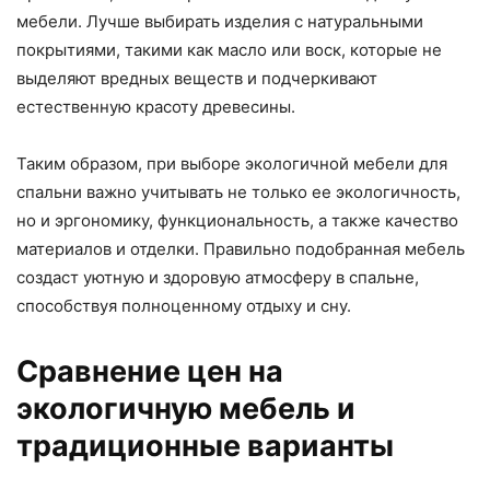
мебели. Лучше выбирать изделия с натуральными
покрытиями, такими как масло или воск, которые не
выделяют вредных веществ и подчеркивают
естественную красоту древесины.
Таким образом, при выборе экологичной мебели для
спальни важно учитывать не только ее экологичность,
но и эргономику, функциональность, а также качество
материалов и отделки. Правильно подобранная мебель
создаст уютную и здоровую атмосферу в спальне,
способствуя полноценному отдыху и сну.
Сравнение цен на
экологичную мебель и
традиционные варианты