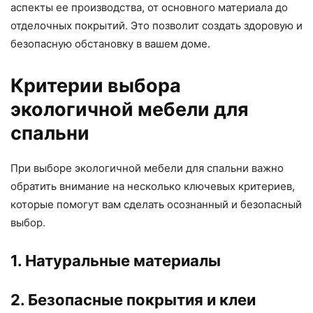
аспекты ее производства, от основного материала до
отделочных покрытий. Это позволит создать здоровую и
безопасную обстановку в вашем доме.
Критерии выбора
экологичной мебели для
спальни
При выборе экологичной мебели для спальни важно
обратить внимание на несколько ключевых критериев,
которые помогут вам сделать осознанный и безопасный
выбор.
1. Натуральные материалы
2. Безопасные покрытия и клеи