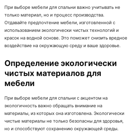
При выборе мебели для спальни важно учитывать не
только материал, но и процесс производства.
Отдавайте предпочтение мебели, изготовленной с
использованием экологически чистых технологий и
красок на водной основе. Это поможет снизить вредное
воздействие на окружающую среду и ваше здоровье.
Определение экологически
чистых материалов для
мебели
При выборе мебели для спальни с акцентом на
экологичность важно обращать внимание на
материалы, из которых она изготовлена. Экологически
чистые материалы не только безопасны для здоровья,
но и способствуют сохранению окружающей среды.