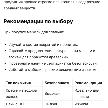
продукция прошла строгие испытания на содержание
вредных веществ.
Рекомендации по выбору
При покупке мебели для спальни:
Изучайте состав покрытий и пропиток.
Отдавайте предпочтение натуральным маслам и
воскам для обработки древесины.
Проверяйте наличие сертификатов безопасности.
Избегайте мебели с резким химическим запахом.
Тип покрытия
Безопасность
Рекомендации
Краски на водной
Идеально для
Высокая
основе
спальни
Лаки с ЛОС
Низкая
Избегать