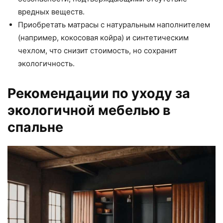
вредных веществ.
Приобретать матрасы с натуральным наполнителем
(например, кокосовая койра) и синтетическим
чехлом, что снизит стоимость, но сохранит
экологичность.
Рекомендации по уходу за
экологичной мебелью в
спальне