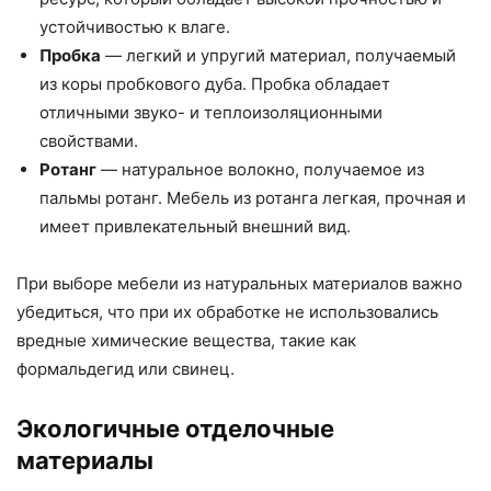
устойчивостью к влаге.
Пробка
— легкий и упругий материал, получаемый
из коры пробкового дуба. Пробка обладает
отличными звуко- и теплоизоляционными
свойствами.
Ротанг
— натуральное волокно, получаемое из
пальмы ротанг. Мебель из ротанга легкая, прочная и
имеет привлекательный внешний вид.
При выборе мебели из натуральных материалов важно
убедиться, что при их обработке не использовались
вредные химические вещества, такие как
формальдегид или свинец.
Экологичные отделочные
материалы