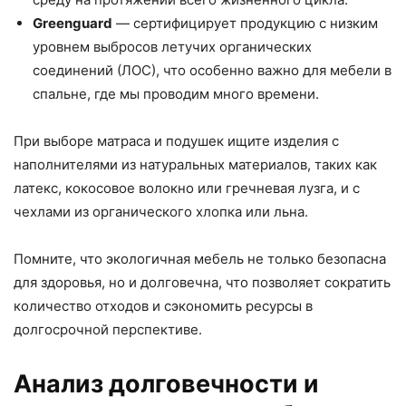
Greenguard
— сертифицирует продукцию с низким
уровнем выбросов летучих органических
соединений (ЛОС), что особенно важно для мебели в
спальне, где мы проводим много времени.
При выборе матраса и подушек ищите изделия с
наполнителями из натуральных материалов, таких как
латекс, кокосовое волокно или гречневая лузга, и с
чехлами из органического хлопка или льна.
Помните, что экологичная мебель не только безопасна
для здоровья, но и долговечна, что позволяет сократить
количество отходов и сэкономить ресурсы в
долгосрочной перспективе.
Анализ долговечности и