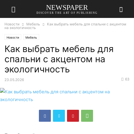
NEWSPAPER
DISCOVER THE ART OF PUBLISHING
Новости
Мебель
Как выбрать мебель для спальни с акцентом
на экологичность
Новости
Мебель
Как выбрать мебель для
спальни с акцентом на
экологичность
63
23.05.2026