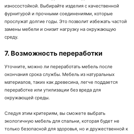
износостойкой. Выбирайте изделия с качественной
фурнитурой и прочными соединениями, которые
прослужат долгие годы. Это позволит избежать частой
замены мебели и снизит нагрузку на окружающую
среду.
7. Возможность переработки
Уточните, можно ли переработать мебель после
окончания срока службы. Мебель из натуральных
материалов, таких как древесина, легче поддается
переработке или утилизации без вреда для
окружающей среды.
Следуя этим критериям, вы сможете выбрать
экологичную мебель для спальни, которая будет не
только безопасной для здоровья, но и дружественной к