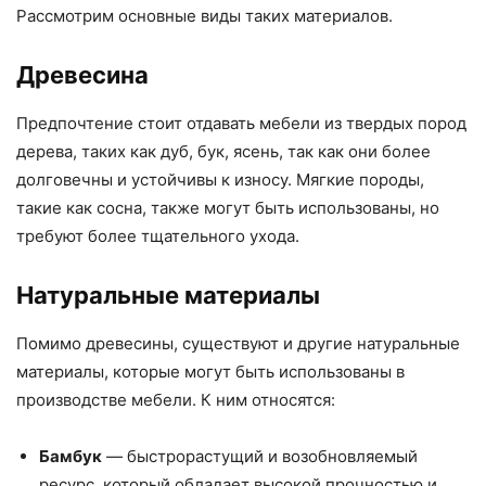
Рассмотрим основные виды таких материалов.
Древесина
Предпочтение стоит отдавать мебели из твердых пород
дерева, таких как дуб, бук, ясень, так как они более
долговечны и устойчивы к износу. Мягкие породы,
такие как сосна, также могут быть использованы, но
требуют более тщательного ухода.
Натуральные материалы
Помимо древесины, существуют и другие натуральные
материалы, которые могут быть использованы в
производстве мебели. К ним относятся:
Бамбук
— быстрорастущий и возобновляемый
ресурс, который обладает высокой прочностью и