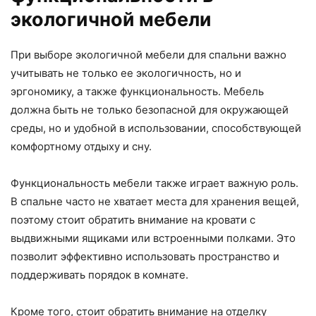
экологичной мебели
При выборе экологичной мебели для спальни важно
учитывать не только ее экологичность, но и
эргономику, а также функциональность. Мебель
должна быть не только безопасной для окружающей
среды, но и удобной в использовании, способствующей
комфортному отдыху и сну.
Функциональность мебели также играет важную роль.
В спальне часто не хватает места для хранения вещей,
поэтому стоит обратить внимание на кровати с
выдвижными ящиками или встроенными полками. Это
позволит эффективно использовать пространство и
поддерживать порядок в комнате.
Кроме того, стоит обратить внимание на отделку