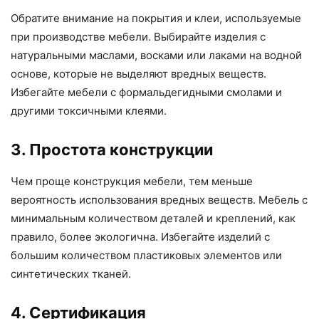
Обратите внимание на покрытия и клеи, используемые
при производстве мебели. Выбирайте изделия с
натуральными маслами, восками или лаками на водной
основе, которые не выделяют вредных веществ.
Избегайте мебели с формальдегидными смолами и
другими токсичными клеями.
3. Простота конструкции
Чем проще конструкция мебели, тем меньше
вероятность использования вредных веществ. Мебель с
минимальным количеством деталей и креплений, как
правило, более экологична. Избегайте изделий с
большим количеством пластиковых элементов или
синтетических тканей.
4. Сертификация