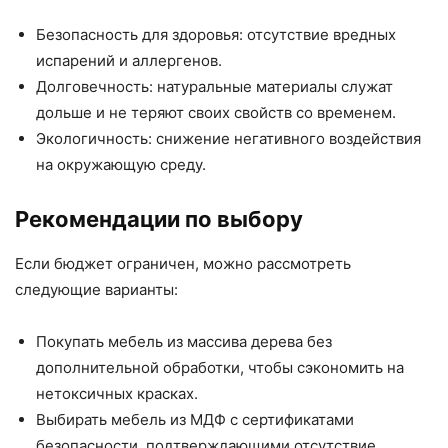
Безопасность для здоровья: отсутствие вредных
испарений и аллергенов.
Долговечность: натуральные материалы служат
дольше и не теряют своих свойств со временем.
Экологичность: снижение негативного воздействия
на окружающую среду.
Рекомендации по выбору
Если бюджет ограничен, можно рассмотреть
следующие варианты:
Покупать мебель из массива дерева без
дополнительной обработки, чтобы сэкономить на
нетоксичных красках.
Выбирать мебель из МДФ с сертификатами
безопасности, подтверждающими отсутствие