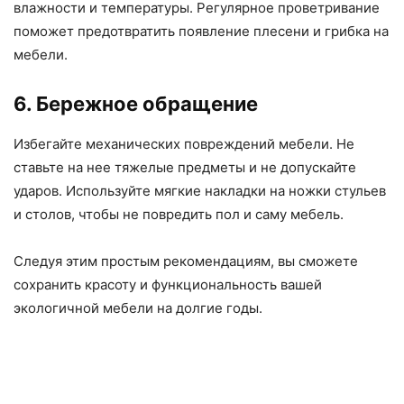
влажности и температуры. Регулярное проветривание
поможет предотвратить появление плесени и грибка на
мебели.
6. Бережное обращение
Избегайте механических повреждений мебели. Не
ставьте на нее тяжелые предметы и не допускайте
ударов. Используйте мягкие накладки на ножки стульев
и столов, чтобы не повредить пол и саму мебель.
Следуя этим простым рекомендациям, вы сможете
сохранить красоту и функциональность вашей
экологичной мебели на долгие годы.