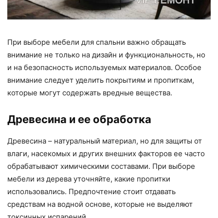
При выборе мебели для спальни важно обращать
внимание не только на дизайн и функциональность, но
и на безопасность используемых материалов. Особое
внимание следует уделить покрытиям и пропиткам,
которые могут содержать вредные вещества.
Древесина и ее обработка
Древесина – натуральный материал, но для защиты от
влаги, насекомых и других внешних факторов ее часто
обрабатывают химическими составами. При выборе
мебели из дерева уточняйте, какие пропитки
использовались. Предпочтение стоит отдавать
средствам на водной основе, которые не выделяют
токсичных испарений.