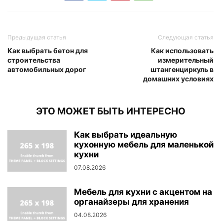
Предыдущая статья
Следующая статья
Как выбрать бетон для
Как использовать
строительства
измерительный
автомобильных дорог
штангенциркуль в
домашних условиях
ЭТО МОЖЕТ БЫТЬ ИНТЕРЕСНО
Как выбрать идеальную
кухонную мебель для маленькой
кухни
07.08.2026
Мебель для кухни с акцентом на
органайзеры для хранения
04.08.2026