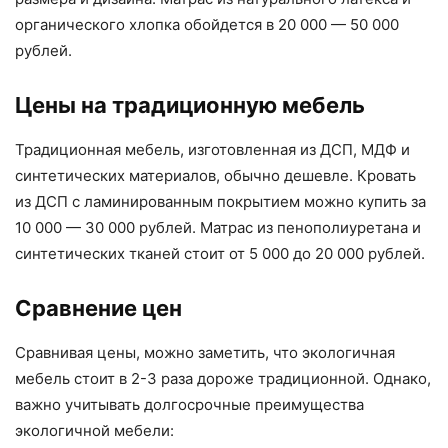
органического хлопка обойдется в 20 000 — 50 000
рублей.
Цены на традиционную мебель
Традиционная мебель, изготовленная из ДСП, МДФ и
синтетических материалов, обычно дешевле. Кровать
из ДСП с ламинированным покрытием можно купить за
10 000 — 30 000 рублей. Матрас из пенополиуретана и
синтетических тканей стоит от 5 000 до 20 000 рублей.
Сравнение цен
Сравнивая цены, можно заметить, что экологичная
мебель стоит в 2-3 раза дороже традиционной. Однако,
важно учитывать долгосрочные преимущества
экологичной мебели: