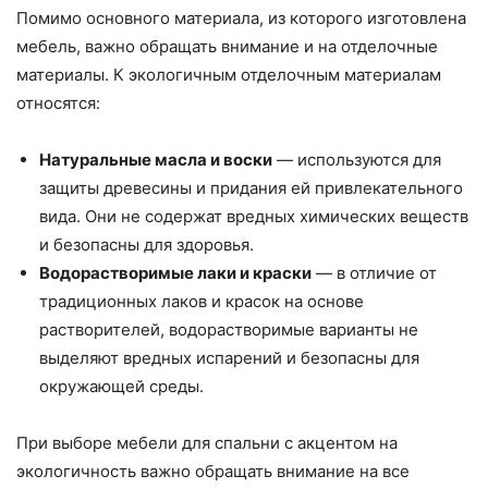
Помимо основного материала, из которого изготовлена
мебель, важно обращать внимание и на отделочные
материалы. К экологичным отделочным материалам
относятся:
Натуральные масла и воски
— используются для
защиты древесины и придания ей привлекательного
вида. Они не содержат вредных химических веществ
и безопасны для здоровья.
Водорастворимые лаки и краски
— в отличие от
традиционных лаков и красок на основе
растворителей, водорастворимые варианты не
выделяют вредных испарений и безопасны для
окружающей среды.
При выборе мебели для спальни с акцентом на
экологичность важно обращать внимание на все