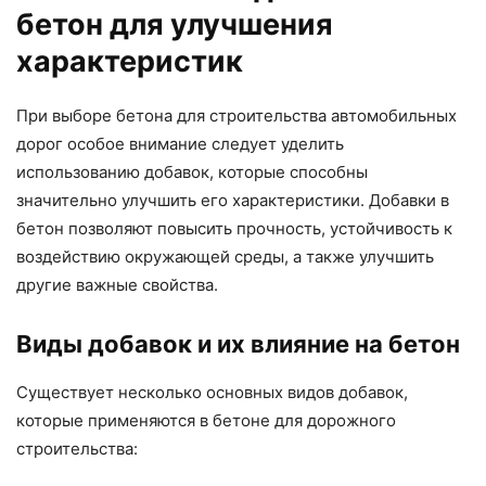
бетон для улучшения
характеристик
При выборе бетона для строительства автомобильных
дорог особое внимание следует уделить
использованию добавок, которые способны
значительно улучшить его характеристики. Добавки в
бетон позволяют повысить прочность, устойчивость к
воздействию окружающей среды, а также улучшить
другие важные свойства.
Виды добавок и их влияние на бетон
Существует несколько основных видов добавок,
которые применяются в бетоне для дорожного
строительства: