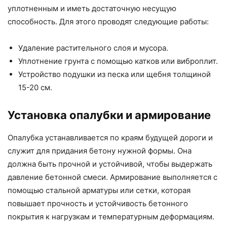
уплотненным и иметь достаточную несущую
способность. Для этого проводят следующие работы:
Удаление растительного слоя и мусора.
Уплотнение грунта с помощью катков или виброплит.
Устройство подушки из песка или щебня толщиной
15-20 см.
Установка опалубки и армирование
Опалубка устанавливается по краям будущей дороги и
служит для придания бетону нужной формы. Она
должна быть прочной и устойчивой, чтобы выдержать
давление бетонной смеси. Армирование выполняется с
помощью стальной арматуры или сетки, которая
повышает прочность и устойчивость бетонного
покрытия к нагрузкам и температурным деформациям.