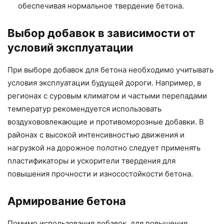
обеспечивая нормальное твердение бетона.
Выбор добавок в зависимости от
условий эксплуатации
При выборе добавок для бетона необходимо учитывать
условия эксплуатации будущей дороги. Например, в
регионах с суровым климатом и частыми перепадами
температур рекомендуется использовать
воздухововлекающие и противоморозные добавки. В
районах с высокой интенсивностью движения и
нагрузкой на дорожное полотно следует применять
пластификаторы и ускорители твердения для
повышения прочности и износостойкости бетона.
Армирование бетона
Помимо использования добавок, для повышения