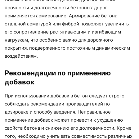
прочности и долговечности бетонных дорог
применяется армирование. Армирование бетона
стальной арматурой или фиброй позволяет увеличить
его сопротивление растягивающим и изгибающим
нагрузкам, что особенно важно для дорожного
покрытия, подверженного постоянным динамическим
воздействиям.
Рекомендации по применению
добавок
При использовании добавок в бетон следует строго
соблюдать рекомендации производителей по
дозировке и способу введения. Неправильное
применение добавок может привести к ухудшению
свойств бетона и снижению его долговечности. Кроме
того, необходимо учитывать совместимость различных