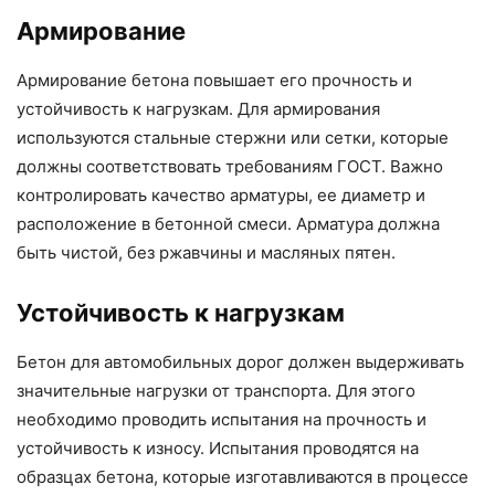
Армирование
Армирование бетона повышает его прочность и
устойчивость к нагрузкам. Для армирования
используются стальные стержни или сетки, которые
должны соответствовать требованиям ГОСТ. Важно
контролировать качество арматуры, ее диаметр и
расположение в бетонной смеси. Арматура должна
быть чистой, без ржавчины и масляных пятен.
Устойчивость к нагрузкам
Бетон для автомобильных дорог должен выдерживать
значительные нагрузки от транспорта. Для этого
необходимо проводить испытания на прочность и
устойчивость к износу. Испытания проводятся на
образцах бетона, которые изготавливаются в процессе