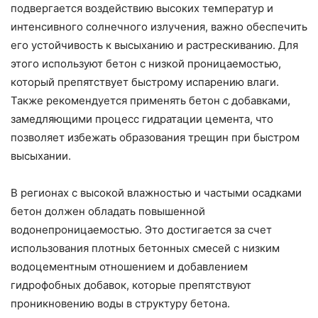
подвергается воздействию высоких температур и
интенсивного солнечного излучения, важно обеспечить
его устойчивость к высыханию и растрескиванию. Для
этого используют бетон с низкой проницаемостью,
который препятствует быстрому испарению влаги.
Также рекомендуется применять бетон с добавками,
замедляющими процесс гидратации цемента, что
позволяет избежать образования трещин при быстром
высыхании.
В регионах с высокой влажностью и частыми осадками
бетон должен обладать повышенной
водонепроницаемостью. Это достигается за счет
использования плотных бетонных смесей с низким
водоцементным отношением и добавлением
гидрофобных добавок, которые препятствуют
проникновению воды в структуру бетона.