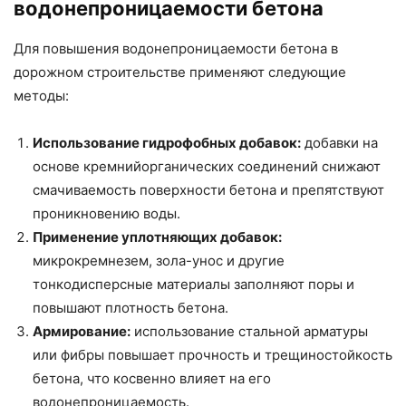
водонепроницаемости бетона
Для повышения водонепроницаемости бетона в
дорожном строительстве применяют следующие
методы:
Использование гидрофобных добавок:
добавки на
основе кремнийорганических соединений снижают
смачиваемость поверхности бетона и препятствуют
проникновению воды.
Применение уплотняющих добавок:
микрокремнезем, зола-унос и другие
тонкодисперсные материалы заполняют поры и
повышают плотность бетона.
Армирование:
использование стальной арматуры
или фибры повышает прочность и трещиностойкость
бетона, что косвенно влияет на его
водонепроницаемость.