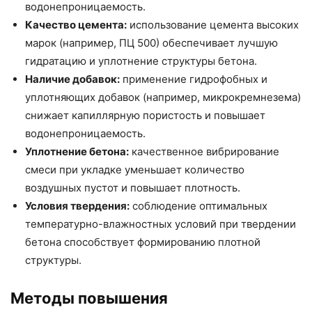
водонепроницаемость.
Качество цемента:
использование цемента высоких
марок (например, ПЦ 500) обеспечивает лучшую
гидратацию и уплотнение структуры бетона.
Наличие добавок:
применение гидрофобных и
уплотняющих добавок (например, микрокремнезема)
снижает капиллярную пористость и повышает
водонепроницаемость.
Уплотнение бетона:
качественное вибрирование
смеси при укладке уменьшает количество
воздушных пустот и повышает плотность.
Условия твердения:
соблюдение оптимальных
температурно-влажностных условий при твердении
бетона способствует формированию плотной
структуры.
Методы повышения