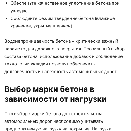
Обеспечьте качественное уплотнение бетона при
укладке.
Соблюдайте режим твердения бетона (влажное
хранение, укрытие пленкой).
Водонепроницаемость бетона – критически важный
параметр для дорожного покрытия. Правильный выбор
состава бетона, использование добавок и соблюдение
технологии укладки позволят обеспечить
долговечность и надежность автомобильных дорог.
Выбор марки бетона в
зависимости от нагрузки
При выборе марки бетона для строительства
автомобильных дорог необходимо учитывать
предполагаемую нагрузку на покрытие. Нагрузка