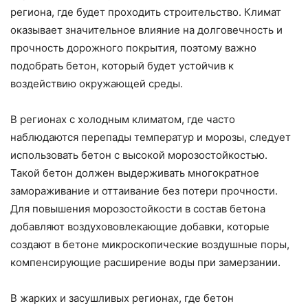
региона, где будет проходить строительство. Климат
оказывает значительное влияние на долговечность и
прочность дорожного покрытия, поэтому важно
подобрать бетон, который будет устойчив к
воздействию окружающей среды.
В регионах с холодным климатом, где часто
наблюдаются перепады температур и морозы, следует
использовать бетон с высокой морозостойкостью.
Такой бетон должен выдерживать многократное
замораживание и оттаивание без потери прочности.
Для повышения морозостойкости в состав бетона
добавляют воздухововлекающие добавки, которые
создают в бетоне микроскопические воздушные поры,
компенсирующие расширение воды при замерзании.
В жарких и засушливых регионах, где бетон