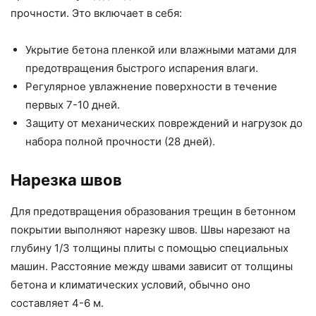
прочности. Это включает в себя:
Укрытие бетона пленкой или влажными матами для
предотвращения быстрого испарения влаги.
Регулярное увлажнение поверхности в течение
первых 7-10 дней.
Защиту от механических повреждений и нагрузок до
набора полной прочности (28 дней).
Нарезка швов
Для предотвращения образования трещин в бетонном
покрытии выполняют нарезку швов. Швы нарезают на
глубину 1/3 толщины плиты с помощью специальных
машин. Расстояние между швами зависит от толщины
бетона и климатических условий, обычно оно
составляет 4-6 м.