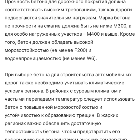
Прочность бетона для дорожного покрытия должна
соответствовать высоким требованиям, так как дороги
подвергаются значительным нагрузкам. Марка бетона
по прочности на сжатие должна быть не ниже М300, а
для особо нагруженных участков – М400 и выше. Кроме
того, бетон должен обладать высокой
морозостойкостью (не менее F200) и
водонепроницаемостью (не менее W6).
При выборе бетона для строительства автомобильных
дорог также необходимо учитывать климатические
условия региона. В районах с суровым климатом и
частыми перепадами температур следует использовать
бетон с повышенной морозостойкостью и
устойчивостью к образованию трещин. В жарких
регионах важно обеспечить достаточную
теплостойкость бетона, чтобы предотвратить его
деформацию под воздействием высоких температур.