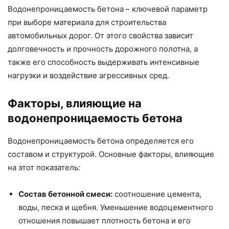
Водонепроницаемость бетона – ключевой параметр
при выборе материала для строительства
автомобильных дорог. От этого свойства зависит
долговечность и прочность дорожного полотна, а
также его способность выдерживать интенсивные
нагрузки и воздействие агрессивных сред.
Факторы, влияющие на
водонепроницаемость бетона
Водонепроницаемость бетона определяется его
составом и структурой. Основные факторы, влияющие
на этот показатель:
Состав бетонной смеси:
соотношение цемента,
воды, песка и щебня. Уменьшение водоцементного
отношения повышает плотность бетона и его