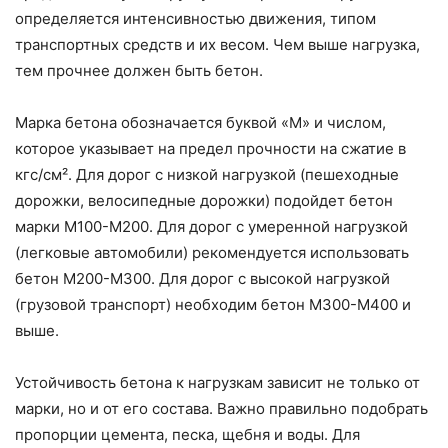
определяется интенсивностью движения, типом
транспортных средств и их весом. Чем выше нагрузка,
тем прочнее должен быть бетон.
Марка бетона обозначается буквой «М» и числом,
которое указывает на предел прочности на сжатие в
кгс/см². Для дорог с низкой нагрузкой (пешеходные
дорожки, велосипедные дорожки) подойдет бетон
марки М100-М200. Для дорог с умеренной нагрузкой
(легковые автомобили) рекомендуется использовать
бетон М200-М300. Для дорог с высокой нагрузкой
(грузовой транспорт) необходим бетон М300-М400 и
выше.
Устойчивость бетона к нагрузкам зависит не только от
марки, но и от его состава. Важно правильно подобрать
пропорции цемента, песка, щебня и воды. Для