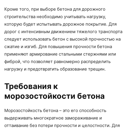
Кроме того, при выборе бетона для дорожного
строительства необходимо учитывать нагрузку,
которую будет испытывать дорожное покрытие. Для
дорог с интенсивным движением тяжелого транспорта
следует использовать бетон с высокой прочностью на
сжатие и изгиб. Для повышения прочности бетона
применяют армирование стальными стержнями или
фиброй, что позволяет равномерно распределить
нагрузку и предотвратить образование трещин.
Требования к
морозостойкости бетона
Морозостойкость бетона – это его способность
выдерживать многократное замораживание и
оттаивание без потери прочности и целостности. Для