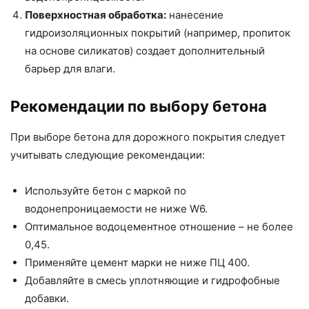
Поверхностная обработка:
нанесение
гидроизоляционных покрытий (например, пропиток
на основе силикатов) создает дополнительный
барьер для влаги.
Рекомендации по выбору бетона
При выборе бетона для дорожного покрытия следует
учитывать следующие рекомендации:
Используйте бетон с маркой по
водонепроницаемости не ниже W6.
Оптимальное водоцементное отношение – не более
0,45.
Применяйте цемент марки не ниже ПЦ 400.
Добавляйте в смесь уплотняющие и гидрофобные
добавки.