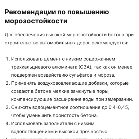
Рекомендации по повышению
морозостойкости
Для обеспечения высокой морозостойкости бетона при
строительстве автомобильных дорог рекомендуется:
Использовать цемент с низким содержанием
трехкальциевого алюмината (C3A), так как он менее
подвержен воздействию сульфатов и мороза.
Применять воздухововлекающие добавки, которые
создают в бетоне мелкие замкнутые поры,
компенсирующие расширение воды при замерзании.
Снижать водоцементное соотношение до 0,4-0,45,
чтобы уменьшить пористость бетона.
Использовать заполнители с низким
водопоглощением и высокой прочностью.