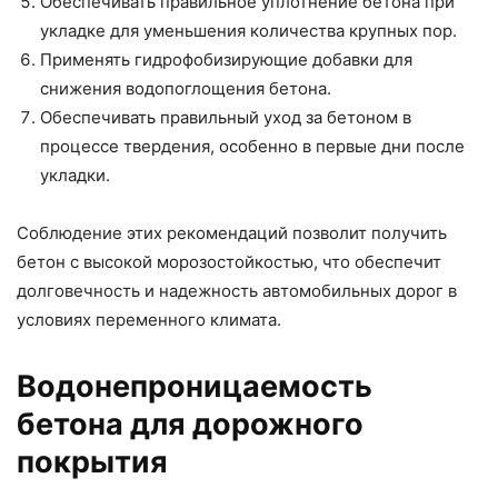
Обеспечивать правильное уплотнение бетона при
укладке для уменьшения количества крупных пор.
Применять гидрофобизирующие добавки для
снижения водопоглощения бетона.
Обеспечивать правильный уход за бетоном в
процессе твердения, особенно в первые дни после
укладки.
Соблюдение этих рекомендаций позволит получить
бетон с высокой морозостойкостью, что обеспечит
долговечность и надежность автомобильных дорог в
условиях переменного климата.
Водонепроницаемость
бетона для дорожного
покрытия