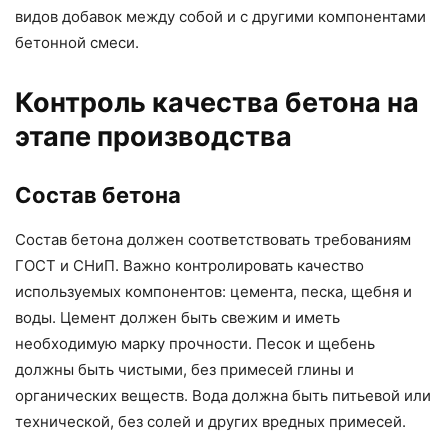
видов добавок между собой и с другими компонентами
бетонной смеси.
Контроль качества бетона на
этапе производства
Состав бетона
Состав бетона должен соответствовать требованиям
ГОСТ и СНиП. Важно контролировать качество
используемых компонентов: цемента, песка, щебня и
воды. Цемент должен быть свежим и иметь
необходимую марку прочности. Песок и щебень
должны быть чистыми, без примесей глины и
органических веществ. Вода должна быть питьевой или
технической, без солей и других вредных примесей.