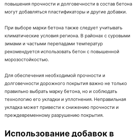
повышения прочности и долговечности в состав бетона
могут добавляться пластификаторы и другие добавки.
При выборе марки бетона также следует учитывать
климатические условия региона. В районах с суровыми
зимами и частыми перепадами температур
рекомендуется использовать бетон с повышенной
морозостойкостью.
Для обеспечения необходимой прочности и
долговечности дорожного покрытия важно не только
правильно выбрать марку бетона, но и соблюдать
технологию его укладки и уплотнения. Неправильная
укладка может привести к снижению прочности и
преждевременному разрушению покрытия.
Использование добавок в