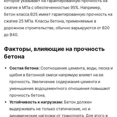
которое указывает на гарантированную прочность на
сжатие в МПа с обеспеченностью 95%. Например,
бетон класса В25 имеет гарантированную прочность на
сжатие 25 МПа. Классы бетона, применяемые в
дорожном строительстве, обычно варьируются от В20
до В40.
Факторы, влияющие на прочность
бетона
Состав бетона:
Соотношение цемента, воды, песка и
щебня в бетонной смеси напрямую влияет на ее
прочность. Увеличение содержания цемента и
уменьшение водоцементного отношения повышают
прочность бетона.
Устойчивость к нагрузкам:
Бетон должен
выдерживать не только статические, но и
динамические нагрузки от транспорта. Для этого в