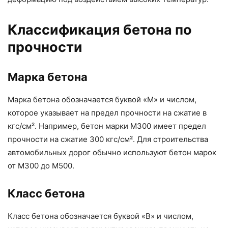
Классификация бетона по
прочности
Марка бетона
Марка бетона обозначается буквой «М» и числом,
которое указывает на предел прочности на сжатие в
кгс/см². Например, бетон марки М300 имеет предел
прочности на сжатие 300 кгс/см². Для строительства
автомобильных дорог обычно используют бетон марок
от М300 до М500.
Класс бетона
Класс бетона обозначается буквой «В» и числом,