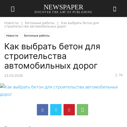
NEWSPAPER
DISCOVER THE ART OF PUBLISHING
Новости
Бетонные работы
Как выбрать бетон для
строительства автомобильных дорог
Новости
Бетонные работы
Как выбрать бетон для
строительства
автомобильных дорог
74
23.05.2026