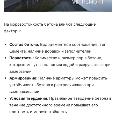
На морозостойкость бетона влияют следующие
факторы:
Состав бетона:
Водоцементное соотношение, тип
цемента, наличие добавок и заполнителей.
Пористость:
Количество и размер пор в бетоне,
которые могут заполняться водой и разрушаться при
замерзании.
Армирование:
Наличие арматуры может повысить
устойчивость бетона к растрескиванию при
замораживании.
Условия твердения:
Правильное твердение бетона в
течение достаточного времени повышает его
плотность и морозостойкость.