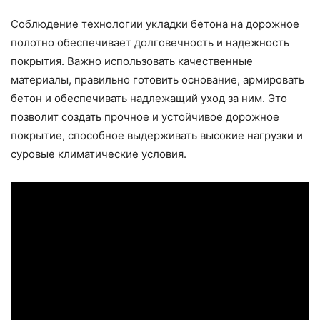
Соблюдение технологии укладки бетона на дорожное
полотно обеспечивает долговечность и надежность
покрытия. Важно использовать качественные
материалы, правильно готовить основание, армировать
бетон и обеспечивать надлежащий уход за ним. Это
позволит создать прочное и устойчивое дорожное
покрытие, способное выдерживать высокие нагрузки и
суровые климатические условия.