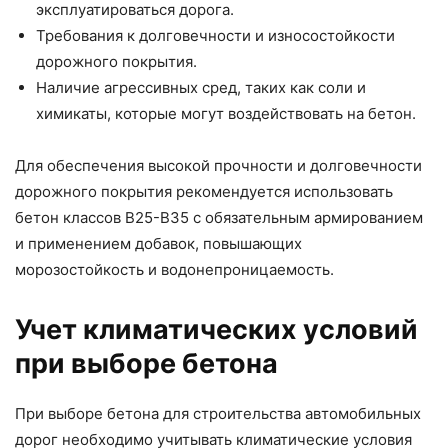
эксплуатироваться дорога.
Требования к долговечности и износостойкости
дорожного покрытия.
Наличие агрессивных сред, таких как соли и
химикаты, которые могут воздействовать на бетон.
Для обеспечения высокой прочности и долговечности
дорожного покрытия рекомендуется использовать
бетон классов В25-В35 с обязательным армированием
и применением добавок, повышающих
морозостойкость и водонепроницаемость.
Учет климатических условий
при выборе бетона
При выборе бетона для строительства автомобильных
дорог необходимо учитывать климатические условия