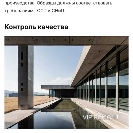
производства. Образцы должны соответствовать
требованиям ГОСТ и СНиП.
Контроль качества