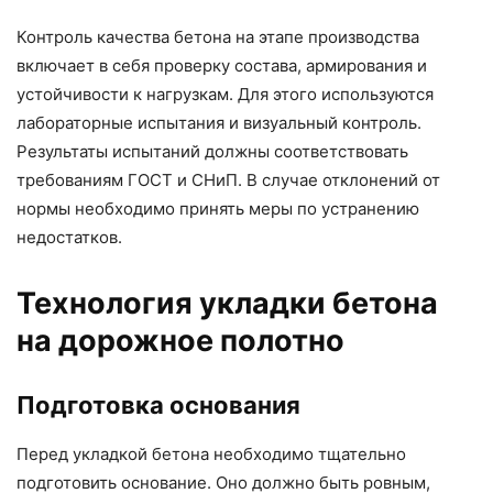
Контроль качества бетона на этапе производства
включает в себя проверку состава, армирования и
устойчивости к нагрузкам. Для этого используются
лабораторные испытания и визуальный контроль.
Результаты испытаний должны соответствовать
требованиям ГОСТ и СНиП. В случае отклонений от
нормы необходимо принять меры по устранению
недостатков.
Технология укладки бетона
на дорожное полотно
Подготовка основания
Перед укладкой бетона необходимо тщательно
подготовить основание. Оно должно быть ровным,