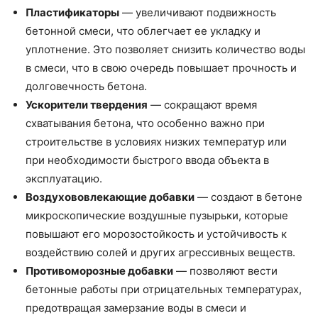
Пластификаторы
— увеличивают подвижность
бетонной смеси, что облегчает ее укладку и
уплотнение. Это позволяет снизить количество воды
в смеси, что в свою очередь повышает прочность и
долговечность бетона.
Ускорители твердения
— сокращают время
схватывания бетона, что особенно важно при
строительстве в условиях низких температур или
при необходимости быстрого ввода объекта в
эксплуатацию.
Воздухововлекающие добавки
— создают в бетоне
микроскопические воздушные пузырьки, которые
повышают его морозостойкость и устойчивость к
воздействию солей и других агрессивных веществ.
Противоморозные добавки
— позволяют вести
бетонные работы при отрицательных температурах,
предотвращая замерзание воды в смеси и