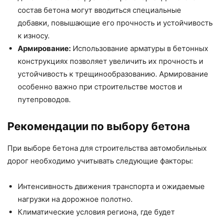
состав бетона могут вводиться специальные
добавки, повышающие его прочность и устойчивость
к износу.
Армирование:
Использование арматуры в бетонных
конструкциях позволяет увеличить их прочность и
устойчивость к трещинообразованию. Армирование
особенно важно при строительстве мостов и
путепроводов.
Рекомендации по выбору бетона
При выборе бетона для строительства автомобильных
дорог необходимо учитывать следующие факторы:
Интенсивность движения транспорта и ожидаемые
нагрузки на дорожное полотно.
Климатические условия региона, где будет