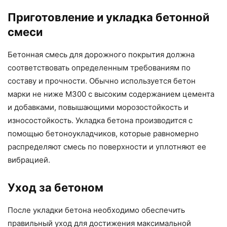
Приготовление и укладка бетонной
смеси
Бетонная смесь для дорожного покрытия должна
соответствовать определенным требованиям по
составу и прочности. Обычно используется бетон
марки не ниже М300 с высоким содержанием цемента
и добавками, повышающими морозостойкость и
износостойкость. Укладка бетона производится с
помощью бетоноукладчиков, которые равномерно
распределяют смесь по поверхности и уплотняют ее
вибрацией.
Уход за бетоном
После укладки бетона необходимо обеспечить
правильный уход для достижения максимальной