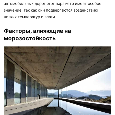
автомобильных дорог этот параметр имеет особое
значение, так как они подвергаются воздействию
низких температур и влаги.
Факторы, влияющие на
морозостойкость