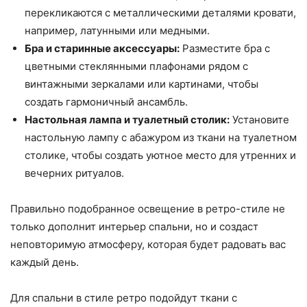
перекликаются с металлическими деталями кровати,
например, латунными или медными.
Бра и старинные аксессуары:
Разместите бра с
цветными стеклянными плафонами рядом с
винтажными зеркалами или картинами, чтобы
создать гармоничный ансамбль.
Настольная лампа и туалетный столик:
Установите
настольную лампу с абажуром из ткани на туалетном
столике, чтобы создать уютное место для утренних и
вечерних ритуалов.
Правильно подобранное освещение в ретро-стиле не
только дополнит интерьер спальни, но и создаст
неповторимую атмосферу, которая будет радовать вас
каждый день.
Для спальни в стиле ретро подойдут ткани с