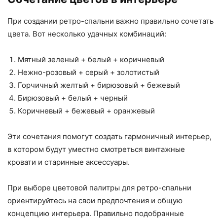
При создании ретро-спальни важно правильно сочетать
цвета. Вот несколько удачных комбинаций:
Мятный зеленый + белый + коричневый
Нежно-розовый + серый + золотистый
Горчичный желтый + бирюзовый + бежевый
Бирюзовый + белый + черный
Коричневый + бежевый + оранжевый
Эти сочетания помогут создать гармоничный интерьер,
в котором будут уместно смотреться винтажные
кровати и старинные аксессуары.
При выборе цветовой палитры для ретро-спальни
ориентируйтесь на свои предпочтения и общую
концепцию интерьера. Правильно подобранные