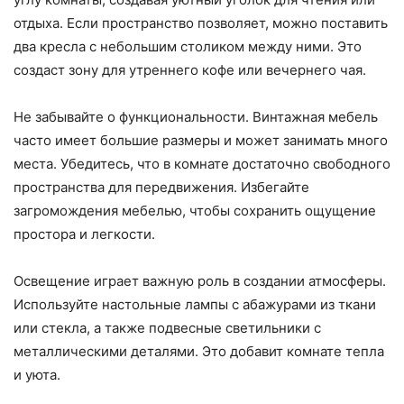
отдыха. Если пространство позволяет, можно поставить
два кресла с небольшим столиком между ними. Это
создаст зону для утреннего кофе или вечернего чая.
Не забывайте о функциональности. Винтажная мебель
часто имеет большие размеры и может занимать много
места. Убедитесь, что в комнате достаточно свободного
пространства для передвижения. Избегайте
загромождения мебелью, чтобы сохранить ощущение
простора и легкости.
Освещение играет важную роль в создании атмосферы.
Используйте настольные лампы с абажурами из ткани
или стекла, а также подвесные светильники с
металлическими деталями. Это добавит комнате тепла
и уюта.