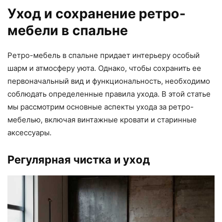
Уход и сохранение ретро-
мебели в спальне
Ретро-мебель в спальне придает интерьеру особый
шарм и атмосферу уюта. Однако, чтобы сохранить ее
первоначальный вид и функциональность, необходимо
соблюдать определенные правила ухода. В этой статье
мы рассмотрим основные аспекты ухода за ретро-
мебелью, включая винтажные кровати и старинные
аксессуары.
Регулярная чистка и уход