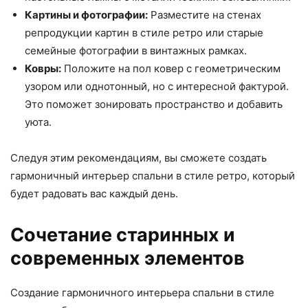
Картины и фотографии:
Разместите на стенах
репродукции картин в стиле ретро или старые
семейные фотографии в винтажных рамках.
Ковры:
Положите на пол ковер с геометрическим
узором или однотонный, но с интересной фактурой.
Это поможет зонировать пространство и добавить
уюта.
Следуя этим рекомендациям, вы сможете создать
гармоничный интерьер спальни в стиле ретро, который
будет радовать вас каждый день.
Сочетание старинных и
современных элементов
Создание гармоничного интерьера спальни в стиле