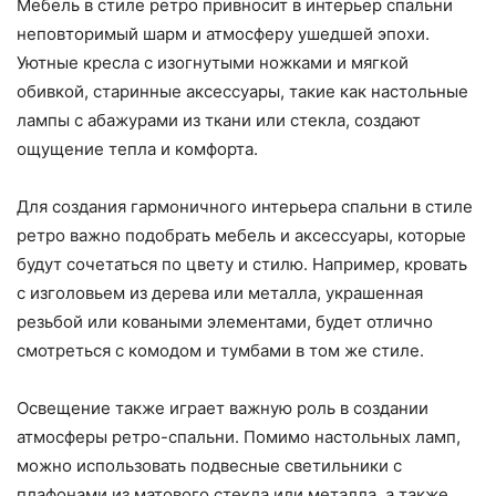
Мебель в стиле ретро привносит в интерьер спальни
неповторимый шарм и атмосферу ушедшей эпохи.
Уютные кресла с изогнутыми ножками и мягкой
обивкой, старинные аксессуары, такие как настольные
лампы с абажурами из ткани или стекла, создают
ощущение тепла и комфорта.
Для создания гармоничного интерьера спальни в стиле
ретро важно подобрать мебель и аксессуары, которые
будут сочетаться по цвету и стилю. Например, кровать
с изголовьем из дерева или металла, украшенная
резьбой или коваными элементами, будет отлично
смотреться с комодом и тумбами в том же стиле.
Освещение также играет важную роль в создании
атмосферы ретро-спальни. Помимо настольных ламп,
можно использовать подвесные светильники с
плафонами из матового стекла или металла, а также