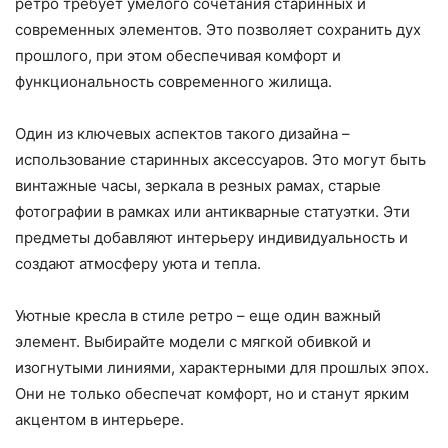
ретро требует умелого сочетания старинных и
современных элементов. Это позволяет сохранить дух
прошлого, при этом обеспечивая комфорт и
функциональность современного жилища.
Один из ключевых аспектов такого дизайна –
использование старинных аксессуаров. Это могут быть
винтажные часы, зеркала в резных рамах, старые
фотографии в рамках или антикварные статуэтки. Эти
предметы добавляют интерьеру индивидуальность и
создают атмосферу уюта и тепла.
Уютные кресла в стиле ретро – еще один важный
элемент. Выбирайте модели с мягкой обивкой и
изогнутыми линиями, характерными для прошлых эпох.
Они не только обеспечат комфорт, но и станут ярким
акцентом в интерьере.