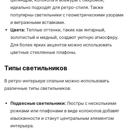
идеально подходят для ретро-стиля. Также
популярны светильники с геометрическими узорами
и витражными вставками.
Цвета:
Теплые оттенки, такие как янтарный,
золотистый и медный, создают уютную атмосферу.
Для более ярких акцентов можно использовать
цветные стеклянные плафоны.
Типы светильников
В ретро-интерьере спальни можно использовать
различные типы светильников:
Подвесные светильники:
Люстры с несколькими
рожками или плафонами в виде колоколов добавят
изысканности и станут центральным элементом
интерьера.