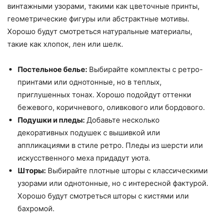
винтажными узорами, такими как цветочные принты,
геометрические фигуры или абстрактные мотивы.
Хорошо будут смотреться натуральные материалы,
такие как хлопок, лен или шелк.
Постельное белье:
Выбирайте комплекты с ретро-
принтами или однотонные, но в теплых,
приглушенных тонах. Хорошо подойдут оттенки
бежевого, коричневого, оливкового или бордового.
Подушки и пледы:
Добавьте несколько
декоративных подушек с вышивкой или
аппликациями в стиле ретро. Пледы из шерсти или
искусственного меха придадут уюта.
Шторы:
Выбирайте плотные шторы с классическими
узорами или однотонные, но с интересной фактурой.
Хорошо будут смотреться шторы с кистями или
бахромой.