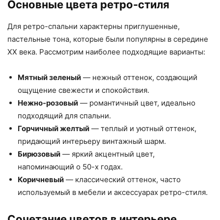
Основные цвета ретро-стиля
Для ретро-спальни характерны приглушенные,
пастельные тона, которые были популярны в середине
XX века. Рассмотрим наиболее подходящие варианты:
Мятный зеленый
— нежный оттенок, создающий
ощущение свежести и спокойствия.
Нежно-розовый
— романтичный цвет, идеально
подходящий для спальни.
Горчичный желтый
— теплый и уютный оттенок,
придающий интерьеру винтажный шарм.
Бирюзовый
— яркий акцентный цвет,
напоминающий о 50-х годах.
Коричневый
— классический оттенок, часто
используемый в мебели и аксессуарах ретро-стиля.
Сочетание цветов в интерьере