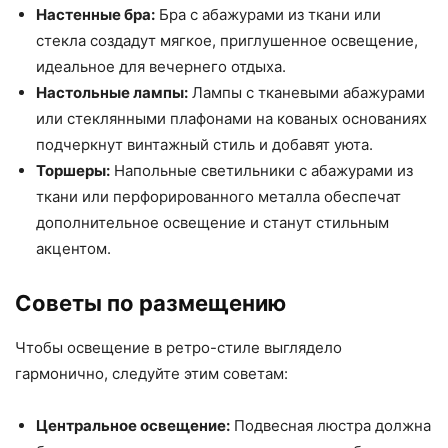
Настенные бра:
Бра с абажурами из ткани или
стекла создадут мягкое, приглушенное освещение,
идеальное для вечернего отдыха.
Настольные лампы:
Лампы с тканевыми абажурами
или стеклянными плафонами на кованых основаниях
подчеркнут винтажный стиль и добавят уюта.
Торшеры:
Напольные светильники с абажурами из
ткани или перфорированного металла обеспечат
дополнительное освещение и станут стильным
акцентом.
Советы по размещению
Чтобы освещение в ретро-стиле выглядело
гармонично, следуйте этим советам:
Центральное освещение:
Подвесная люстра должна