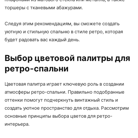
торшеры с тканевыми абажурами.
Следуя этим рекомендациям, вы сможете создать
уютную и стильную спальню в стиле ретро, которая
будет радовать вас каждый день.
Выбор цветовой палитры для
ретро-спальни
Цветовая палитра играет ключевую роль в создании
атмосферы ретро-спальни. Правильно подобранные
оттенки помогут подчеркнуть винтажный стиль и
создать уютное пространство для отдыха. Рассмотрим
основные принципы выбора цветов для ретро-
интерьера.