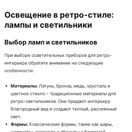
Освещение в ретро-стиле:
лампы и светильники
Выбор ламп и светильников
При выборе осветительных приборов для ретро-
интерьера обратите внимание на следующие
особенности:
Материалы:
Латунь, бронза, медь, хрусталь и
цветное стекло – традиционные материалы для
ретро-светильников. Они придают интерьеру
благородный вид и создают теплый, рассеянный
свет.
Формы:
Классические формы, такие как шары,
цилиндры, колокола и абажуры с бахромой,