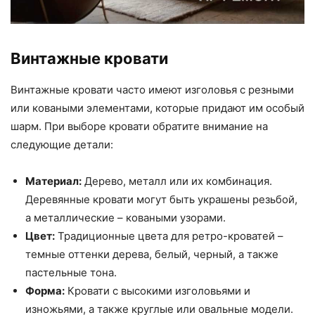
Винтажные кровати
Винтажные кровати часто имеют изголовья с резными
или коваными элементами, которые придают им особый
шарм. При выборе кровати обратите внимание на
следующие детали:
Материал:
Дерево, металл или их комбинация.
Деревянные кровати могут быть украшены резьбой,
а металлические – коваными узорами.
Цвет:
Традиционные цвета для ретро-кроватей –
темные оттенки дерева, белый, черный, а также
пастельные тона.
Форма:
Кровати с высокими изголовьями и
изножьями, а также круглые или овальные модели.