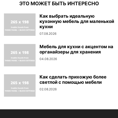
ЭТО МОЖЕТ БЫТЬ ИНТЕРЕСНО
Как выбрать идеальную
кухонную мебель для маленькой
кухни
07.08.2026
Мебель для кухни с акцентом на
органайзеры для хранения
04.08.2026
Как сделать прихожую более
светлой с помощью мебели
02.08.2026