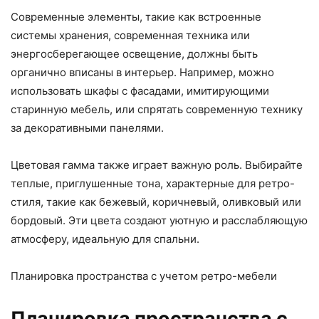
Современные элементы, такие как встроенные
системы хранения, современная техника или
энергосберегающее освещение, должны быть
органично вписаны в интерьер. Например, можно
использовать шкафы с фасадами, имитирующими
старинную мебель, или спрятать современную технику
за декоративными панелями.
Цветовая гамма также играет важную роль. Выбирайте
теплые, приглушенные тона, характерные для ретро-
стиля, такие как бежевый, коричневый, оливковый или
бордовый. Эти цвета создают уютную и расслабляющую
атмосферу, идеальную для спальни.
Планировка пространства с учетом ретро-мебели
Планировка пространства с