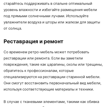
старайтесь поддерживать в спальне оптимальный
уровень влажности и избегайте размещения мебели
под прямыми солнечными лучами. Используйте
увлажнители воздуха и шторы или жалюзи для защиты
от солнца.
Реставрация и ремонт
Со временем ретро-мебель может потребовать
реставрации или ремонта. Если вы заметили
повреждения, такие как царапины, сколы или трещины,
обратитесь к профессионалам, которые
специализируются на реставрации старинной мебели.
Они смогут восстановить первоначальный вид мебели,
используя соответствующие материалы и техники.
В случае с тканевыми элементами, такими как обивка