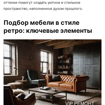
оттенки помогут создать уютное и стильное
пространство, наполненное духом прошлого.
Подбор мебели в стиле
ретро: ключевые элементы