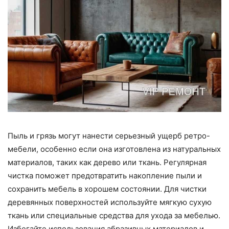
Пыль и грязь могут нанести серьезный ущерб ретро-
мебели, особенно если она изготовлена из натуральных
материалов, таких как дерево или ткань. Регулярная
чистка поможет предотвратить накопление пыли и
сохранить мебель в хорошем состоянии. Для чистки
деревянных поверхностей используйте мягкую сухую
ткань или специальные средства для ухода за мебелью.
Избегайте использования абразивных материалов и