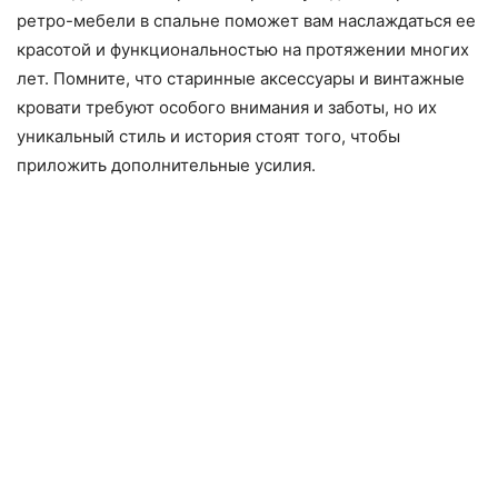
ретро-мебели в спальне поможет вам наслаждаться ее
красотой и функциональностью на протяжении многих
лет. Помните, что старинные аксессуары и винтажные
кровати требуют особого внимания и заботы, но их
уникальный стиль и история стоят того, чтобы
приложить дополнительные усилия.