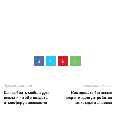
Предыдущая статья
Следующая статья
Как выбрать мебель для
Как сделать бетонные
спальни, чтобы создать
покрытия для устройства
атмосферу релаксации
зон отдыха в парках