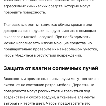
агрессивных химических средств, которые могут
повредить поверхность.
Тканевые элементы, такие как обивка кровати или
декоративные подушки, следует чистить с помощью
пылесоса с мягкой насадкой. При необходимости
можно использовать мягкие моющие средства, но
предварительно проверьте их на небольшом участке,
чтобы убедиться в отсутствии повреждений.
Защита от влаги и солнечных лучей
Влажность и прямые солнечные лучи могут негативно
сказаться на состоянии ретро-мебели. Деревянные
поверхности могут рассыхаться и трескаться под
воздействием сухого воздуха, а тканевые элементы
выгорать и терять цвет. Чтобы предотвратить это,