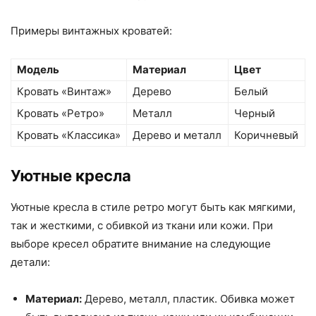
Примеры винтажных кроватей:
Модель
Материал
Цвет
Кровать «Винтаж»
Дерево
Белый
Кровать «Ретро»
Металл
Черный
Кровать «Классика»
Дерево и металл
Коричневый
Уютные кресла
Уютные кресла в стиле ретро могут быть как мягкими,
так и жесткими, с обивкой из ткани или кожи. При
выборе кресел обратите внимание на следующие
детали:
Материал:
Дерево, металл, пластик. Обивка может