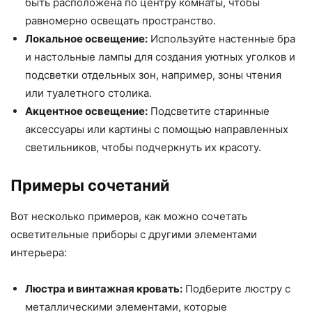
быть расположена по центру комнаты, чтобы
равномерно освещать пространство.
Локальное освещение:
Используйте настенные бра
и настольные лампы для создания уютных уголков и
подсветки отдельных зон, например, зоны чтения
или туалетного столика.
Акцентное освещение:
Подсветите старинные
аксессуары или картины с помощью направленных
светильников, чтобы подчеркнуть их красоту.
Примеры сочетаний
Вот несколько примеров, как можно сочетать
осветительные приборы с другими элементами
интерьера:
Люстра и винтажная кровать:
Подберите люстру с
металлическими элементами, которые