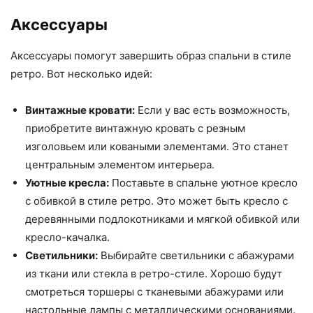
Аксессуары
Аксессуары помогут завершить образ спальни в стиле
ретро. Вот несколько идей:
Винтажные кровати:
Если у вас есть возможность,
приобретите винтажную кровать с резным
изголовьем или коваными элементами. Это станет
центральным элементом интерьера.
Уютные кресла:
Поставьте в спальне уютное кресло
с обивкой в стиле ретро. Это может быть кресло с
деревянными подлокотниками и мягкой обивкой или
кресло-качалка.
Светильники:
Выбирайте светильники с абажурами
из ткани или стекла в ретро-стиле. Хорошо будут
смотреться торшеры с тканевыми абажурами или
настольные лампы с металлическими основаниями.