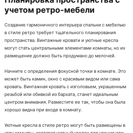
учетом ретро-мебели
Создание гармоничного интерьера спальни с мебелью
в стиле ретро требует тщательного планирования
пространства. Винтажные кровати и уютные кресла
могут стать центральными элементами комнаты, но их
размещение должно быть продумано до мелочей.
Начните с определения фокусной точки в комнате. Это
может быть камин, окно с красивым видом или сама
кровать. Винтажная кровать с изголовьем, украшенным
резьбой или обивкой из бархата, станет идеальным
центром внимания. Разместите ее так, чтобы она была
хорошо видна при входе в комнату.
Уютные кресла в стиле ретро могут быть размещены в
углу комнаты, создавая уютный уголок для чтения или