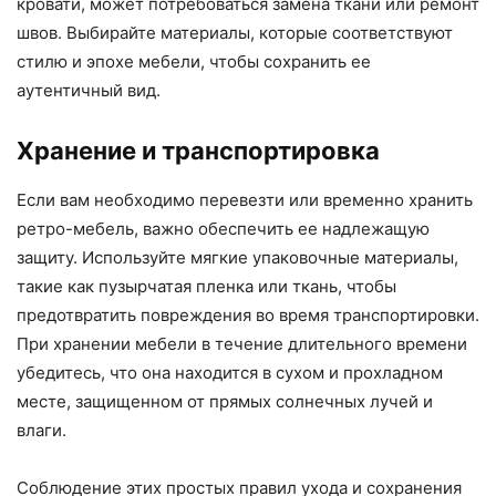
кровати, может потребоваться замена ткани или ремонт
швов. Выбирайте материалы, которые соответствуют
стилю и эпохе мебели, чтобы сохранить ее
аутентичный вид.
Хранение и транспортировка
Если вам необходимо перевезти или временно хранить
ретро-мебель, важно обеспечить ее надлежащую
защиту. Используйте мягкие упаковочные материалы,
такие как пузырчатая пленка или ткань, чтобы
предотвратить повреждения во время транспортировки.
При хранении мебели в течение длительного времени
убедитесь, что она находится в сухом и прохладном
месте, защищенном от прямых солнечных лучей и
влаги.
Соблюдение этих простых правил ухода и сохранения