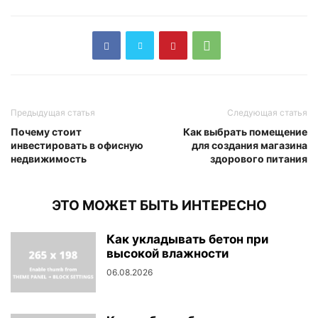
Предыдущая статья
Следующая статья
Почему стоит
Как выбрать помещение
инвестировать в офисную
для создания магазина
недвижимость
здорового питания
ЭТО МОЖЕТ БЫТЬ ИНТЕРЕСНО
Как укладывать бетон при
высокой влажности
06.08.2026