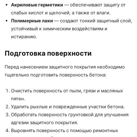
Акриловые герметики
— обеспечивают защиту от
слабых кислот и щелочей, а также от влаги.
Полимерные лаки
— создают тонкий защитный слой,
устойчивый к химическим воздействиям и
истиранию.
Подготовка поверхности
Перед нанесением защитного покрытия необходимо
тщательно подготовить поверхность бетона:
Очистить поверхность от пыли, грязи и масляных
пятен.
Удалить рыхлые и поврежденные участки бетона.
Обработать поверхность грунтовкой для улучшения
адгезии защитного покрытия.
Выровнять поверхность с помощью ремонтных