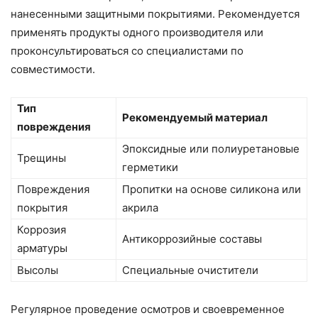
нанесенными защитными покрытиями. Рекомендуется
применять продукты одного производителя или
проконсультироваться со специалистами по
совместимости.
Тип
Рекомендуемый материал
повреждения
Эпоксидные или полиуретановые
Трещины
герметики
Повреждения
Пропитки на основе силикона или
покрытия
акрила
Коррозия
Антикоррозийные составы
арматуры
Высолы
Специальные очистители
Регулярное проведение осмотров и своевременное