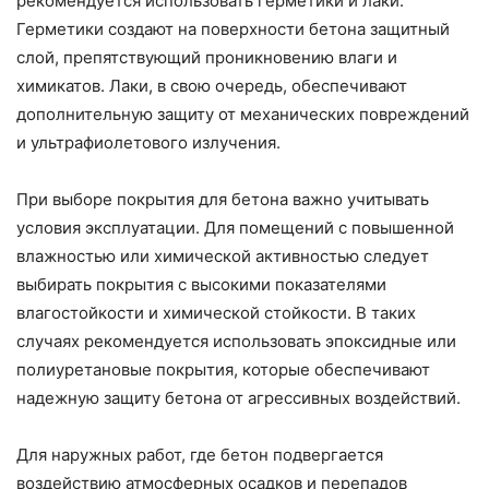
рекомендуется использовать герметики и лаки.
Герметики создают на поверхности бетона защитный
слой, препятствующий проникновению влаги и
химикатов. Лаки, в свою очередь, обеспечивают
дополнительную защиту от механических повреждений
и ультрафиолетового излучения.
При выборе покрытия для бетона важно учитывать
условия эксплуатации. Для помещений с повышенной
влажностью или химической активностью следует
выбирать покрытия с высокими показателями
влагостойкости и химической стойкости. В таких
случаях рекомендуется использовать эпоксидные или
полиуретановые покрытия, которые обеспечивают
надежную защиту бетона от агрессивных воздействий.
Для наружных работ, где бетон подвергается
воздействию атмосферных осадков и перепадов