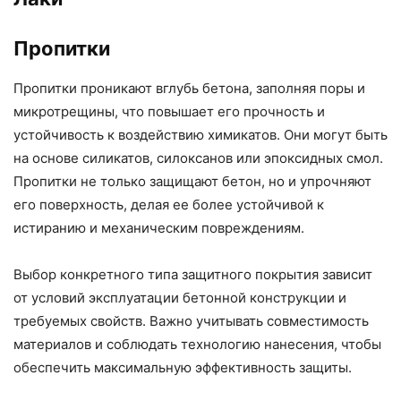
Пропитки
Пропитки проникают вглубь бетона, заполняя поры и
микротрещины, что повышает его прочность и
устойчивость к воздействию химикатов. Они могут быть
на основе силикатов, силоксанов или эпоксидных смол.
Пропитки не только защищают бетон, но и упрочняют
его поверхность, делая ее более устойчивой к
истиранию и механическим повреждениям.
Выбор конкретного типа защитного покрытия зависит
от условий эксплуатации бетонной конструкции и
требуемых свойств. Важно учитывать совместимость
материалов и соблюдать технологию нанесения, чтобы
обеспечить максимальную эффективность защиты.