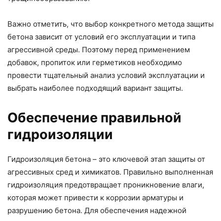
Важно отметить, что выбор конкретного метода защиты
бетона зависит от условий его эксплуатации и типа
агрессивной среды. Поэтому перед применением
добавок, пропиток или герметиков необходимо
провести тщательный анализ условий эксплуатации и
выбрать наиболее подходящий вариант защиты.
Обеспечение правильной
гидроизоляции
Гидроизоляция бетона – это ключевой этап защиты от
агрессивных сред и химикатов. Правильно выполненная
гидроизоляция предотвращает проникновение влаги,
которая может привести к коррозии арматуры и
разрушению бетона. Для обеспечения надежной