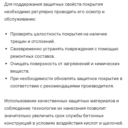
Для поддержания защитных свойств покрытия
необходимо регулярно проводить его осмотр и
обслуживание:
Проверять целостность покрытия на наличие
трещин и отслоений.
Своевременно устранять повреждения с помощью
ремонтных составов.
Очищать поверхность от загрязнений и химических
веществ.
При необходимости обновлять защитное покрытие в
соответствии с рекомендациями производителя.
Использование качественных защитных материалов и
соблюдение технологии их нанесения позволит
значительно увеличить срок службы бетонных
конструкций в условиях воздействия кислот и щелочей.