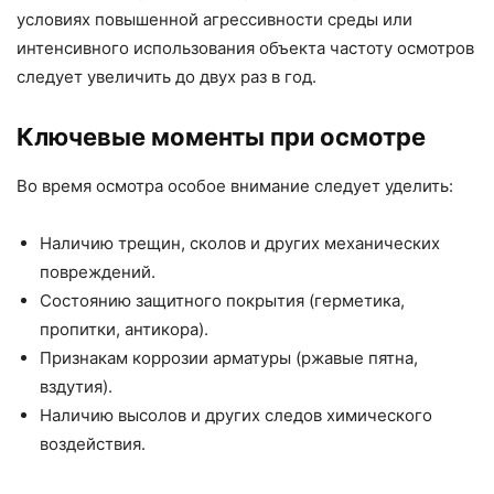
условиях повышенной агрессивности среды или
интенсивного использования объекта частоту осмотров
следует увеличить до двух раз в год.
Ключевые моменты при осмотре
Во время осмотра особое внимание следует уделить:
Наличию трещин, сколов и других механических
повреждений.
Состоянию защитного покрытия (герметика,
пропитки, антикора).
Признакам коррозии арматуры (ржавые пятна,
вздутия).
Наличию высолов и других следов химического
воздействия.