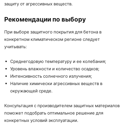
защиту от агрессивных веществ.
Рекомендации по выбору
При выборе защитного покрытия для бетона в
конкретном климатическом регионе следует
учитывать:
Среднегодовую температуру и ее колебания;
Уровень влажности и количество осадков;
Интенсивность солнечного излучения;
Наличие химически агрессивных веществ в
окружающей среде.
Консультация с производителем защитных материалов
поможет подобрать оптимальное решение для
конкретных условий эксплуатации.