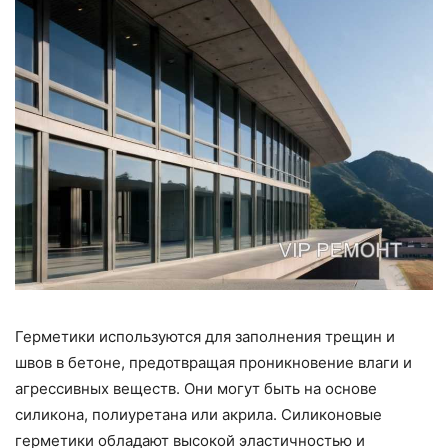
Герметики используются для заполнения трещин и
швов в бетоне, предотвращая проникновение влаги и
агрессивных веществ. Они могут быть на основе
силикона, полиуретана или акрила. Силиконовые
герметики обладают высокой эластичностью и