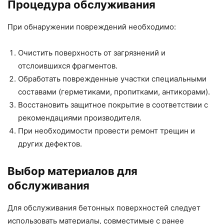
Процедура обслуживания
При обнаружении повреждений необходимо:
Очистить поверхность от загрязнений и
отслоившихся фрагментов.
Обработать поврежденные участки специальными
составами (герметиками, пропитками, антикорами).
Восстановить защитное покрытие в соответствии с
рекомендациями производителя.
При необходимости провести ремонт трещин и
других дефектов.
Выбор материалов для
обслуживания
Для обслуживания бетонных поверхностей следует
использовать материалы, совместимые с ранее