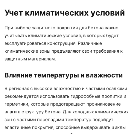
Учет климатических условий
При выборе защитного покрытия для бетона важно
учитывать климатические условия, в которых будет
эксплуатироваться конструкция. Различные
климатические зоны предъявляют свои требования к
защитным материалам.
Влияние температуры и влажности
В регионах с высокой влажностью и частыми осадками
рекомендуется использовать гидрофобные пропитки и
герметики, которые предотвращают проникновение
влаги в структуру бетона. Для холодных климатических
зон с частыми перепадами температур подойдут
эластичные покрытия, способные выдерживать циклы