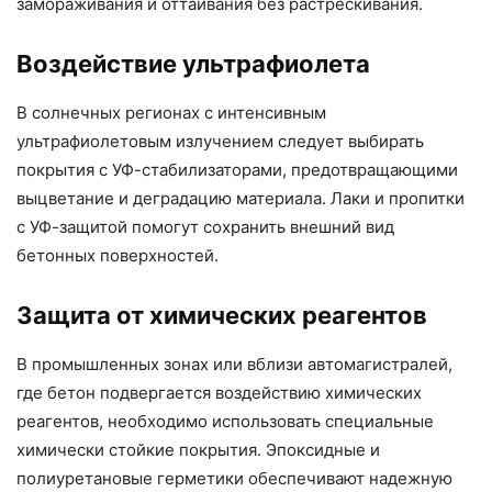
замораживания и оттаивания без растрескивания.
Воздействие ультрафиолета
В солнечных регионах с интенсивным
ультрафиолетовым излучением следует выбирать
покрытия с УФ-стабилизаторами, предотвращающими
выцветание и деградацию материала. Лаки и пропитки
с УФ-защитой помогут сохранить внешний вид
бетонных поверхностей.
Защита от химических реагентов
В промышленных зонах или вблизи автомагистралей,
где бетон подвергается воздействию химических
реагентов, необходимо использовать специальные
химически стойкие покрытия. Эпоксидные и
полиуретановые герметики обеспечивают надежную