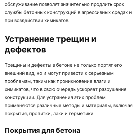
обслуживание позволят значительно продлить срок
службы бетонных конструкций в агрессивных средах и
при воздействии химикатов.
Устранение трещин и
дефектов
Трещины и дефекты в бетоне не только портят его
внешний вид, но и могут привести к серьезным
проблемам, таким как проникновение влаги и
химикатов, что в свою очередь ускоряет разрушение
конструкции. Для устранения этих проблем
применяются различные методы и материалы, включая
покрытия, пропитки, лаки и герметики.
Покрытия для бетона