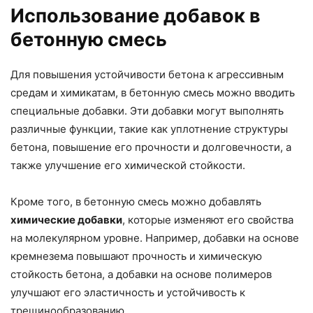
Использование добавок в
бетонную смесь
Для повышения устойчивости бетона к агрессивным
средам и химикатам, в бетонную смесь можно вводить
специальные добавки. Эти добавки могут выполнять
различные функции, такие как уплотнение структуры
бетона, повышение его прочности и долговечности, а
также улучшение его химической стойкости.
Кроме того, в бетонную смесь можно добавлять
химические добавки
, которые изменяют его свойства
на молекулярном уровне. Например, добавки на основе
кремнезема повышают прочность и химическую
стойкость бетона, а добавки на основе полимеров
улучшают его эластичность и устойчивость к
трещинообразованию.