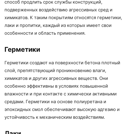
способ продлить срок службы конструкций,
подверженных воздействию агрессивных сред и
химикатов. К таким покрытиям относятся герметики,
лаки и пропитки, каждый из которых имеет свои
особенности и область применения.
Герметики
Герметики создают на поверхности бетона плотный
слой, препятствующий проникновению влаги,
химикатов и других агрессивных веществ. Они
особенно эффективны в условиях повышенной
влажности и при контакте с химически активными
средами. Герметики на основе полиуретана и
эпоксидных смол обеспечивают высокую адгезию и
устойчивость к механическим воздействиям.
Лаки