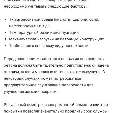
необходимо учитывать следующие факторы:
Тип агрессивной среды (кислоты, щелочи, соли,
нефтепродукты и т.д.)
Температурный режим эксплуатации
Механические нагрузки на бетонную конструкцию
Требования к внешнему виду поверхности
Перед нанесением защитного покрытия поверхность
бетона должна быть тщательно подготовлена: очищена
от грязи, пыли и масляных пятен, а также высушена. В
некоторых случаях может потребоваться
предварительное грунтование поверхности для
улучшения адгезии покрытия.
Регулярный осмотр и своевременный ремонт защитных
покрытий позволят значительно продлить срок службы