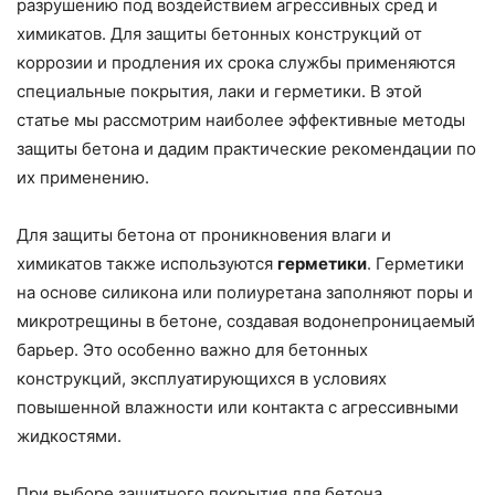
разрушению под воздействием агрессивных сред и
химикатов. Для защиты бетонных конструкций от
коррозии и продления их срока службы применяются
специальные покрытия, лаки и герметики. В этой
статье мы рассмотрим наиболее эффективные методы
защиты бетона и дадим практические рекомендации по
их применению.
Для защиты бетона от проникновения влаги и
химикатов также используются
герметики
. Герметики
на основе силикона или полиуретана заполняют поры и
микротрещины в бетоне, создавая водонепроницаемый
барьер. Это особенно важно для бетонных
конструкций, эксплуатирующихся в условиях
повышенной влажности или контакта с агрессивными
жидкостями.
При выборе защитного покрытия для бетона