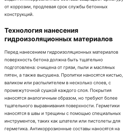
от коррозии, продлевая срок службы бетонных
конструкций.
Технология нанесения
гидроизоляционных материалов
Перед нанесением гидроизоляционных материалов
поверхность бетона должна быть тщательно
подготовлена: очищена от грязи, пыли и масляных
пятен, а также высушена. Пропитки наносятся кистью,
валиком или распылителем в несколько слоев, с
промежуточной сушкой каждого слоя. Покрытия
наносятся аналогичным образом, но требуют более
тщательного выравнивания поверхности. Герметики
наносятся в швы и трещины с помощью специальных
инструментов, таких как шпатели или пистолеты для
герметика. Антикоррозионные составы наносятся на