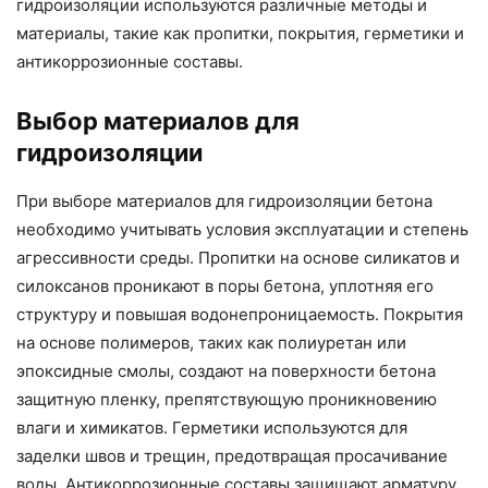
гидроизоляции используются различные методы и
материалы, такие как пропитки, покрытия, герметики и
антикоррозионные составы.
Выбор материалов для
гидроизоляции
При выборе материалов для гидроизоляции бетона
необходимо учитывать условия эксплуатации и степень
агрессивности среды. Пропитки на основе силикатов и
силоксанов проникают в поры бетона, уплотняя его
структуру и повышая водонепроницаемость. Покрытия
на основе полимеров, таких как полиуретан или
эпоксидные смолы, создают на поверхности бетона
защитную пленку, препятствующую проникновению
влаги и химикатов. Герметики используются для
заделки швов и трещин, предотвращая просачивание
воды. Антикоррозионные составы защищают арматуру