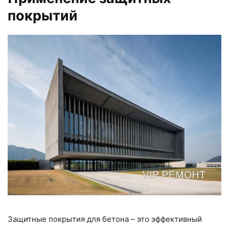
покрытий
Защитные покрытия для бетона – это эффективный