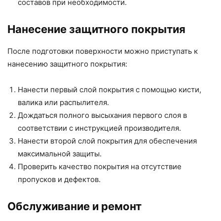
составов при необходимости.
Нанесение защитного покрытия
После подготовки поверхности можно приступать к
нанесению защитного покрытия:
Нанести первый слой покрытия с помощью кисти,
валика или распылителя.
Дождаться полного высыхания первого слоя в
соответствии с инструкцией производителя.
Нанести второй слой покрытия для обеспечения
максимальной защиты.
Проверить качество покрытия на отсутствие
пропусков и дефектов.
Обслуживание и ремонт