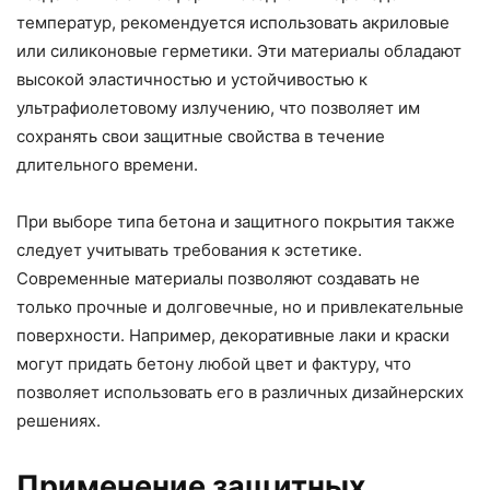
температур, рекомендуется использовать акриловые
или силиконовые герметики. Эти материалы обладают
высокой эластичностью и устойчивостью к
ультрафиолетовому излучению, что позволяет им
сохранять свои защитные свойства в течение
длительного времени.
При выборе типа бетона и защитного покрытия также
следует учитывать требования к эстетике.
Современные материалы позволяют создавать не
только прочные и долговечные, но и привлекательные
поверхности. Например, декоративные лаки и краски
могут придать бетону любой цвет и фактуру, что
позволяет использовать его в различных дизайнерских
решениях.
Применение защитных