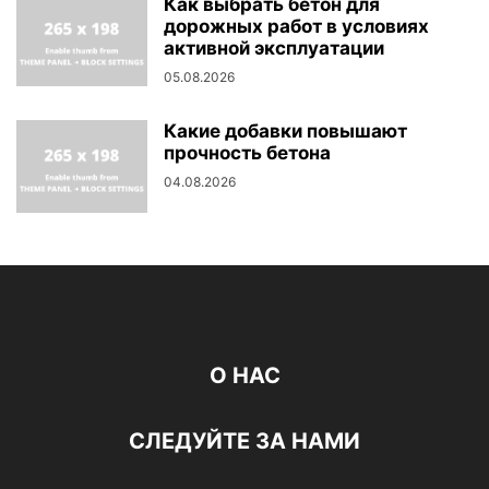
Как выбрать бетон для
дорожных работ в условиях
активной эксплуатации
05.08.2026
Какие добавки повышают
прочность бетона
04.08.2026
О НАС
СЛЕДУЙТЕ ЗА НАМИ