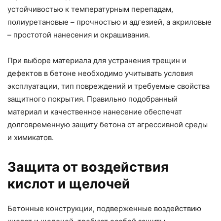
устойчивостью к температурным перепадам,
полиуретановые – прочностью и адгезией, а акриловые
– простотой нанесения и окрашивания.
При выборе материала для устранения трещин и
дефектов в бетоне необходимо учитывать условия
эксплуатации, тип повреждений и требуемые свойства
защитного покрытия. Правильно подобранный
материал и качественное нанесение обеспечат
долговременную защиту бетона от агрессивной среды
и химикатов.
Защита от воздействия
кислот и щелочей
Бетонные конструкции, подверженные воздействию