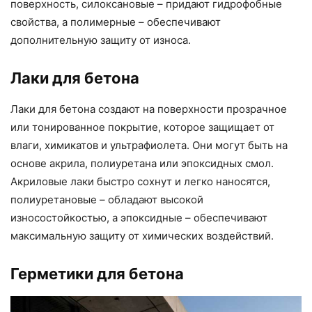
поверхность, силоксановые – придают гидрофобные
свойства, а полимерные – обеспечивают
дополнительную защиту от износа.
Лаки для бетона
Лаки для бетона создают на поверхности прозрачное
или тонированное покрытие, которое защищает от
влаги, химикатов и ультрафиолета. Они могут быть на
основе акрила, полиуретана или эпоксидных смол.
Акриловые лаки быстро сохнут и легко наносятся,
полиуретановые – обладают высокой
износостойкостью, а эпоксидные – обеспечивают
максимальную защиту от химических воздействий.
Герметики для бетона