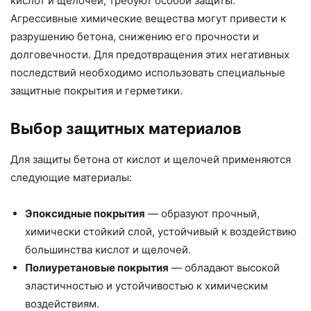
кислот и щелочей, требуют особой защиты.
Агрессивные химические вещества могут привести к
разрушению бетона, снижению его прочности и
долговечности. Для предотвращения этих негативных
последствий необходимо использовать специальные
защитные покрытия и герметики.
Выбор защитных материалов
Для защиты бетона от кислот и щелочей применяются
следующие материалы:
Эпоксидные покрытия
— образуют прочный,
химически стойкий слой, устойчивый к воздействию
большинства кислот и щелочей.
Полиуретановые покрытия
— обладают высокой
эластичностью и устойчивостью к химическим
воздействиям.