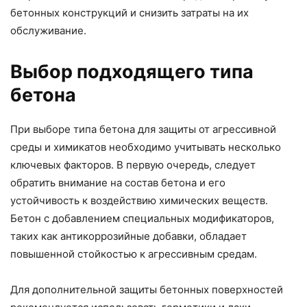
бетонных конструкций и снизить затраты на их
обслуживание.
Выбор подходящего типа
бетона
При выборе типа бетона для защиты от агрессивной
среды и химикатов необходимо учитывать несколько
ключевых факторов. В первую очередь, следует
обратить внимание на состав бетона и его
устойчивость к воздействию химических веществ.
Бетон с добавлением специальных модификаторов,
таких как антикоррозийные добавки, обладает
повышенной стойкостью к агрессивным средам.
Для дополнительной защиты бетонных поверхностей