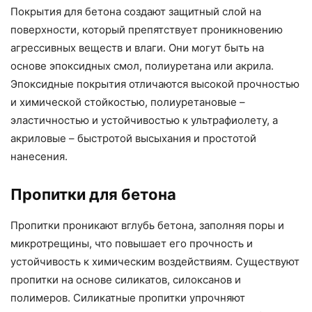
Покрытия для бетона создают защитный слой на
поверхности, который препятствует проникновению
агрессивных веществ и влаги. Они могут быть на
основе эпоксидных смол, полиуретана или акрила.
Эпоксидные покрытия отличаются высокой прочностью
и химической стойкостью, полиуретановые –
эластичностью и устойчивостью к ультрафиолету, а
акриловые – быстротой высыхания и простотой
нанесения.
Пропитки для бетона
Пропитки проникают вглубь бетона, заполняя поры и
микротрещины, что повышает его прочность и
устойчивость к химическим воздействиям. Существуют
пропитки на основе силикатов, силоксанов и
полимеров. Силикатные пропитки упрочняют