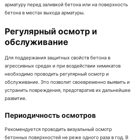
арматуру перед заливкой бетона или на поверхность
бетона в местах выхода арматуры.
Регулярный осмотр и
обслуживание
Для поддержания защитных свойств бетона в
агрессивных средах и при воздействии химикатов
необходимо проводить регулярный осмотр и
обслуживание. Это позволит своевременно выявить и
устранить повреждения, предотвратив их дальнейшее
развитие.
Периодичность осмотров
Рекомендуется проводить визуальный осмотр
бетонных поверхностей не реже одного раза в год. В