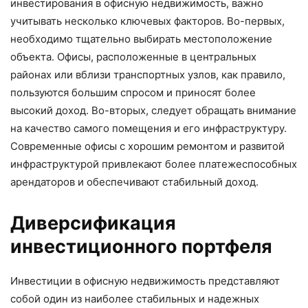
инвестирования в офисную недвижимость, важно
учитывать несколько ключевых факторов. Во-первых,
необходимо тщательно выбирать местоположение
объекта. Офисы, расположенные в центральных
районах или вблизи транспортных узлов, как правило,
пользуются большим спросом и приносят более
высокий доход. Во-вторых, следует обращать внимание
на качество самого помещения и его инфраструктуру.
Современные офисы с хорошим ремонтом и развитой
инфраструктурой привлекают более платежеспособных
арендаторов и обеспечивают стабильный доход.
Диверсификация
инвестиционного портфеля
Инвестиции в офисную недвижимость представляют
собой один из наиболее стабильных и надежных