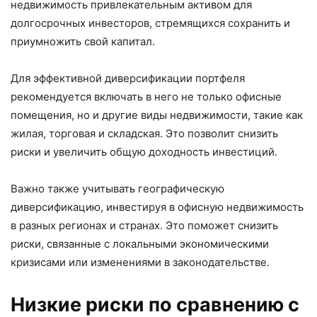
недвижимость привлекательным активом для
долгосрочных инвесторов, стремящихся сохранить и
приумножить свой капитал.
Для эффективной диверсификации портфеля
рекомендуется включать в него не только офисные
помещения, но и другие виды недвижимости, такие как
жилая, торговая и складская. Это позволит снизить
риски и увеличить общую доходность инвестиций.
Важно также учитывать географическую
диверсификацию, инвестируя в офисную недвижимость
в разных регионах и странах. Это поможет снизить
риски, связанные с локальными экономическими
кризисами или изменениями в законодательстве.
Низкие риски по сравнению с