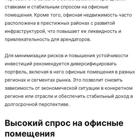
ставками и стабильным спросом на офисные
помещения. Кроме того, офисная недвижимость часто
расположена в престижных районах с развитой
инфраструктурой, что повышает ее ликвидность и
привлекательность для арендаторов.
Для минимизации рисков и повышения устойчивости
инвестиций рекомендуется диверсифицировать
портфель, включая в него офисные помещения в разных
регионах и сегментах рынка. Это позволит снизить
зависимость от экономической ситуации в конкретном
регионе или отрасли и обеспечить стабильный доход в
долгосрочной перспективе.
Высокий спрос на офисные
помещения