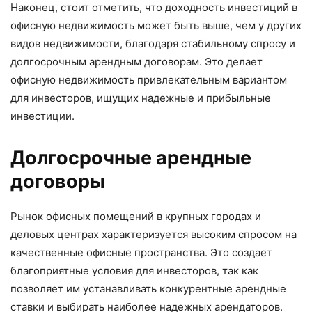
Наконец, стоит отметить, что доходность инвестиций в
офисную недвижимость может быть выше, чем у других
видов недвижимости, благодаря стабильному спросу и
долгосрочным арендным договорам. Это делает
офисную недвижимость привлекательным вариантом
для инвесторов, ищущих надежные и прибыльные
инвестиции.
Долгосрочные арендные
договоры
Рынок офисных помещений в крупных городах и
деловых центрах характеризуется высоким спросом на
качественные офисные пространства. Это создает
благоприятные условия для инвесторов, так как
позволяет им устанавливать конкурентные арендные
ставки и выбирать наиболее надежных арендаторов.