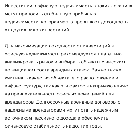
Инвестиции в офисную недвижимость в таких локациях
могут приносить стабильную прибыль от
недвижимости, которая часто превышает доходность
от других видов инвестиций.
Для максимизации доходности от инвестиций в
офисную недвижимость рекомендуется тщательно
анализировать рынок и выбирать объекты с высоким
потенциалом роста арендных ставок. Важно также
учитывать качество объекта, его расположение и
инфраструктуру, так как эти факторы напрямую влияют
на привлекательность офисных помещений для
арендаторов. Долгосрочные арендные договоры с
надежными арендаторами могут стать надежным
источником пассивного дохода и обеспечить
финансовую стабильность на долгие годы.