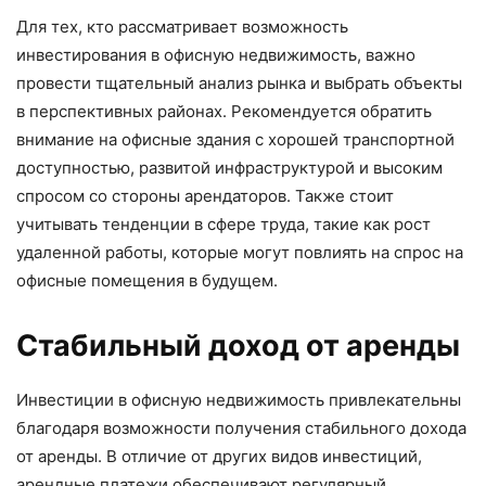
Для тех, кто рассматривает возможность
инвестирования в офисную недвижимость, важно
провести тщательный анализ рынка и выбрать объекты
в перспективных районах. Рекомендуется обратить
внимание на офисные здания с хорошей транспортной
доступностью, развитой инфраструктурой и высоким
спросом со стороны арендаторов. Также стоит
учитывать тенденции в сфере труда, такие как рост
удаленной работы, которые могут повлиять на спрос на
офисные помещения в будущем.
Стабильный доход от аренды
Инвестиции в офисную недвижимость привлекательны
благодаря возможности получения стабильного дохода
от аренды. В отличие от других видов инвестиций,
арендные платежи обеспечивают регулярный