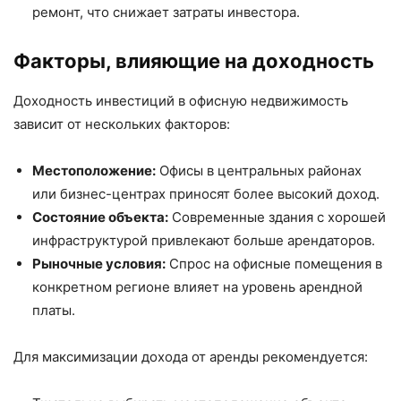
ремонт, что снижает затраты инвестора.
Факторы, влияющие на доходность
Доходность инвестиций в офисную недвижимость
зависит от нескольких факторов:
Местоположение:
Офисы в центральных районах
или бизнес-центрах приносят более высокий доход.
Состояние объекта:
Современные здания с хорошей
инфраструктурой привлекают больше арендаторов.
Рыночные условия:
Спрос на офисные помещения в
конкретном регионе влияет на уровень арендной
платы.
Для максимизации дохода от аренды рекомендуется: