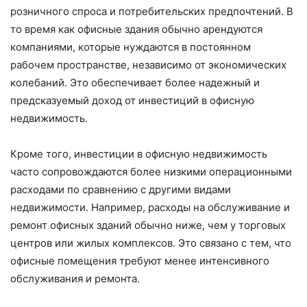
розничного спроса и потребительских предпочтений. В
то время как офисные здания обычно арендуются
компаниями, которые нуждаются в постоянном
рабочем пространстве, независимо от экономических
колебаний. Это обеспечивает более надежный и
предсказуемый доход от инвестиций в офисную
недвижимость.
Кроме того, инвестиции в офисную недвижимость
часто сопровождаются более низкими операционными
расходами по сравнению с другими видами
недвижимости. Например, расходы на обслуживание и
ремонт офисных зданий обычно ниже, чем у торговых
центров или жилых комплексов. Это связано с тем, что
офисные помещения требуют менее интенсивного
обслуживания и ремонта.