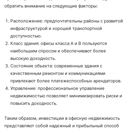
обратить внимание на следующие факторы:
Расположение: предпочтительны районы с развитой
инфраструктурой и хорошей транспортной
доступностью.
Класс здания: офисы класса А и В пользуются
наибольшим спросом и обеспечивают более
высокую доходность.
Состояние объекта: современные здания с
качественным ремонтом и коммуникациями
привлекают более платежеспособных арендаторов.
Управление: профессиональное управление
недвижимостью позволяет минимизировать риски и
повысить доходность.
Таким образом, инвестиции в офисную недвижимость
представляют собой надежный и прибыльный способ