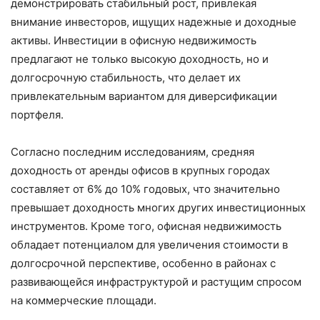
демонстрировать стабильный рост, привлекая
внимание инвесторов, ищущих надежные и доходные
активы. Инвестиции в офисную недвижимость
предлагают не только высокую доходность, но и
долгосрочную стабильность, что делает их
привлекательным вариантом для диверсификации
портфеля.
Согласно последним исследованиям, средняя
доходность от аренды офисов в крупных городах
составляет от 6% до 10% годовых, что значительно
превышает доходность многих других инвестиционных
инструментов. Кроме того, офисная недвижимость
обладает потенциалом для увеличения стоимости в
долгосрочной перспективе, особенно в районах с
развивающейся инфраструктурой и растущим спросом
на коммерческие площади.