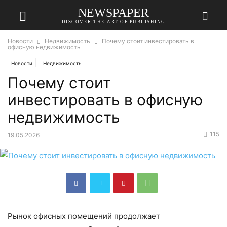
NEWSPAPER
DISCOVER THE ART OF PUBLISHING
Новости
Недвижимость
Почему стоит инвестировать в
офисную недвижимость
Новости
Недвижимость
Почему стоит
инвестировать в офисную
недвижимость
115
19.05.2026
Рынок офисных помещений продолжает