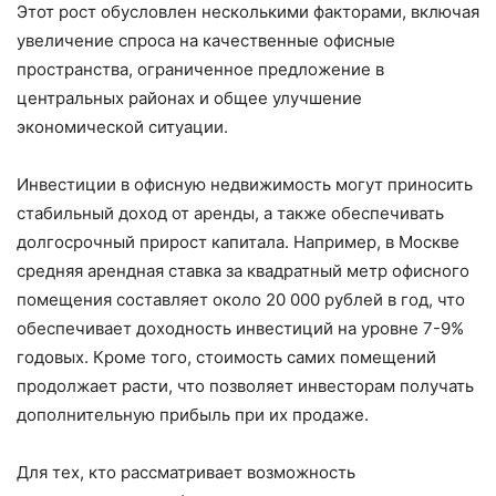
Этот рост обусловлен несколькими факторами, включая
увеличение спроса на качественные офисные
пространства, ограниченное предложение в
центральных районах и общее улучшение
экономической ситуации.
Инвестиции в офисную недвижимость могут приносить
стабильный доход от аренды, а также обеспечивать
долгосрочный прирост капитала. Например, в Москве
средняя арендная ставка за квадратный метр офисного
помещения составляет около 20 000 рублей в год, что
обеспечивает доходность инвестиций на уровне 7-9%
годовых. Кроме того, стоимость самих помещений
продолжает расти, что позволяет инвесторам получать
дополнительную прибыль при их продаже.
Для тех, кто рассматривает возможность