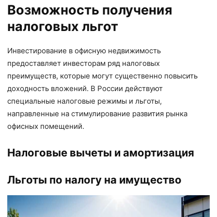
Возможность получения
налоговых льгот
Инвестирование в офисную недвижимость
предоставляет инвесторам ряд налоговых
преимуществ, которые могут существенно повысить
доходность вложений. В России действуют
специальные налоговые режимы и льготы,
направленные на стимулирование развития рынка
офисных помещений.
Налоговые вычеты и амортизация
Льготы по налогу на имущество