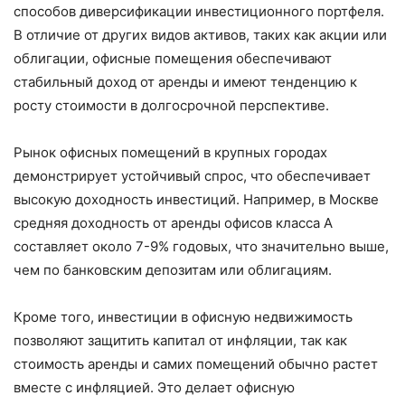
способов диверсификации инвестиционного портфеля.
В отличие от других видов активов, таких как акции или
облигации, офисные помещения обеспечивают
стабильный доход от аренды и имеют тенденцию к
росту стоимости в долгосрочной перспективе.
Рынок офисных помещений в крупных городах
демонстрирует устойчивый спрос, что обеспечивает
высокую доходность инвестиций. Например, в Москве
средняя доходность от аренды офисов класса А
составляет около 7-9% годовых, что значительно выше,
чем по банковским депозитам или облигациям.
Кроме того, инвестиции в офисную недвижимость
позволяют защитить капитал от инфляции, так как
стоимость аренды и самих помещений обычно растет
вместе с инфляцией. Это делает офисную