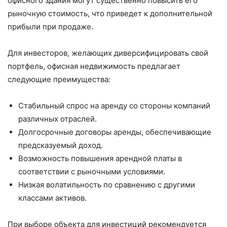
офисного здания могут существенно повысить его
рыночную стоимость, что приведет к дополнительной
прибыли при продаже.
Для инвесторов, желающих диверсифицировать свой
портфель, офисная недвижимость предлагает
следующие преимущества:
Стабильный спрос на аренду со стороны компаний
различных отраслей.
Долгосрочные договоры аренды, обеспечивающие
предсказуемый доход.
Возможность повышения арендной платы в
соответствии с рыночными условиями.
Низкая волатильность по сравнению с другими
классами активов.
При выборе объекта для инвестиций рекомендуется