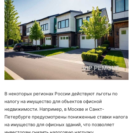
В некоторых регионах России действуют льготы по
налогу на имущество для объектов офисной
недвижимости. Например, в Москве и Санкт-
Петербурге предусмотрены пониженные ставки налога
на имущество для офисных зданий, что позволяет
инвесторам снизить налоговую нагрузку.