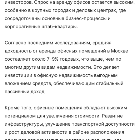
инвесторов. Спрос на аренду офисов остается высоким,
особенно в крупных городах и деловых центрах, где
сосредоточены основные бизнес-процессы и
корпоративные штаб-квартиры.
Согласно последним исследованиям, средняя
доходность от аренды офисных помещений в Москве
составляет около 7-9% годовых, что выше, чем по
многим другим видам недвижимости. Это делает
инвестиции в офисную недвижимость выгодным
вложением средств, обеспечивающим стабильный
пассивный доход.
Кроме того, офисные помещения обладают высоким
потенциалом для увеличения стоимости. Развитие
инфраструктуры, улучшение транспортной доступности
и рост деловой активности в районе расположения