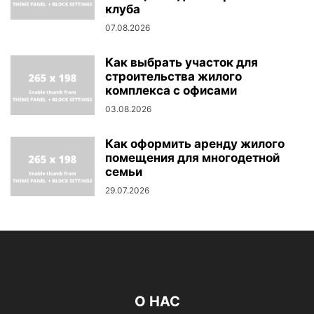
клуба
07.08.2026
Как выбрать участок для
строительства жилого
комплекса с офисами
03.08.2026
Как оформить аренду жилого
помещения для многодетной
семьи
29.07.2026
О НАС