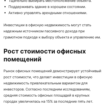
Тщательно выбирать местоположение объекта.
Поддерживать здание в хорошем состоянии.
Активно управлять арендными отношениями.
Инвестиции в офисную недвижимость могут стать
надежным источником пассивного дохода при
грамотном подходе к выбору объекта и управлению им.
Рост стоимости офисных
помещений
Рынок офисных помещений демонстрирует устойчивый
рост стоимости, что делает инвестиции в офисную
недвижимость привлекательным вариантом для
инвесторов. Согласно последним исследованиям,
средняя стоимость офисных площадей в крупных
городах увеличилась на 15% за последние пять лет.