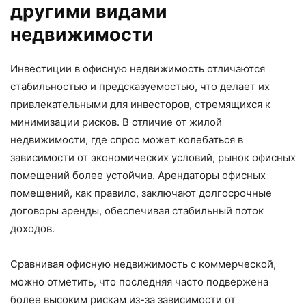
другими видами
недвижимости
Инвестиции в офисную недвижимость отличаются
стабильностью и предсказуемостью, что делает их
привлекательными для инвесторов, стремящихся к
минимизации рисков. В отличие от жилой
недвижимости, где спрос может колебаться в
зависимости от экономических условий, рынок офисных
помещений более устойчив. Арендаторы офисных
помещений, как правило, заключают долгосрочные
договоры аренды, обеспечивая стабильный поток
доходов.
Сравнивая офисную недвижимость с коммерческой,
можно отметить, что последняя часто подвержена
более высоким рискам из-за зависимости от