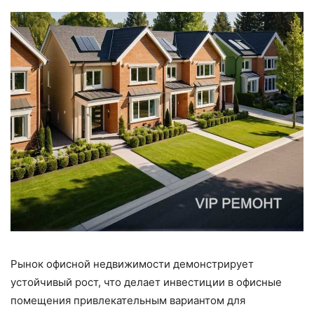
Рынок офисной недвижимости демонстрирует
устойчивый рост, что делает инвестиции в офисные
помещения привлекательным вариантом для