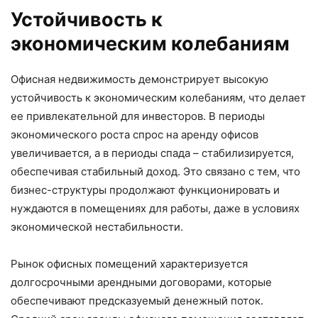
Устойчивость к
экономическим колебаниям
Офисная недвижимость демонстрирует высокую
устойчивость к экономическим колебаниям, что делает
ее привлекательной для инвесторов. В периоды
экономического роста спрос на аренду офисов
увеличивается, а в периоды спада – стабилизируется,
обеспечивая стабильный доход. Это связано с тем, что
бизнес-структуры продолжают функционировать и
нуждаются в помещениях для работы, даже в условиях
экономической нестабильности.
Рынок офисных помещений характеризуется
долгосрочными арендными договорами, которые
обеспечивают предсказуемый денежный поток.