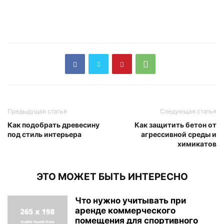
Предыдущая статья
Следующая статья
Как подобрать древесину
Как защитить бетон от
под стиль интерьера
агрессивной среды и
химикатов
ЭТО МОЖЕТ БЫТЬ ИНТЕРЕСНО
Что нужно учитывать при
аренде коммерческого
помещения для спортивного