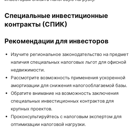
Специальные инвестиционные
контракты (СПИК)
Рекомендации для инвесторов
Изучите региональное законодательство на предмет
наличия специальных налоговых льгот для офисной
недвижимости.
Рассмотрите возможность применения ускоренной
амортизации для снижения налогооблагаемой базы.
Обратите внимание на возможность заключения
специальных инвестиционных контрактов для
крупных проектов.
Проконсультируйтесь с налоговым экспертом для
оптимизации налоговой нагрузки.