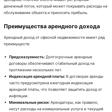
денежный поток, который может покрывать расходы на
обслуживание объекта и приносить прибыль.
Преимущества арендного дохода
Арендный доход от офисной недвижимости имеет ряд
преимуществ:
Предсказуемость:
Долгосрочные арендные
договоры обеспечивают стабильный доход на
протяжении нескольких лет.
Индексация арендной платы:
В договорах аренды
часто предусмотрена ежегодная индексация
арендной платы, что позволяет защитить доход от
инфляции.
Минимальные риски:
Арендаторы, как правило,
несут расходы на коммунальные услуги и текущий