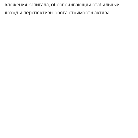
вложения капитала, обеспечивающий стабильный
доход и перспективы роста стоимости актива.