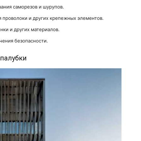
вания саморезов и шурупов.
я проволоки и других крепежных элементов.
нки и других материалов.
чения безопасности.
палубки