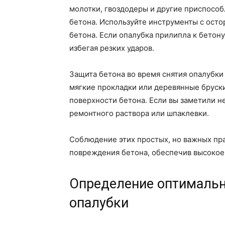
молотки, гвоздодеры и другие приспособ
бетона. Используйте инструменты с осто
бетона. Если опалубка прилипла к бетон
избегая резких ударов.
Защита бетона во время снятия опалубки
мягкие прокладки или деревянные бруски
поверхности бетона. Если вы заметили 
ремонтного раствора или шпаклевки.
Соблюдение этих простых, но важных пра
повреждения бетона, обеспечив высокое
Определение оптимальн
опалубки