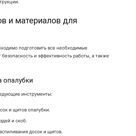
трукции.
ов и материалов для
бходимо подготовить все необходимые
 безопасность и эффективность работы, а также
 опалубки
ледующие инструменты:
сок и щитов опалубки.
здей и скоб.
аспиливания досок и щитов.