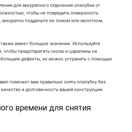
ления для аккуратного отделения опалубки от
рожностью, чтобы не повредить поверхность
у, аккуратно подденьте ее ломом или молотком,
 также имеет большое значение. Используйте
, чтобы предотвратить сколы и царапины на
небольшие дефекты, их можно устранить с помощью
вил поможет вам правильно снять опалубку без
 качество и долговечность вашей конструкции.
ого времени для снятия