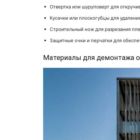
Отвертка или шуруповерт для откручи
Кусачки или плоскогубцы для удалени
Строительный нож для разрезания пле
Защитные очки и перчатки для обеспе
Материалы для демонтажа о