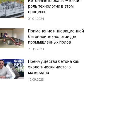
Бетонные каркасы — какая
роль технологии в этом
процессе
01.01.2024
Применение инновационной
бетонной технологии для
промышленных полов
23.11.2023
Преимущества бетона как
экологически чистого
материала
12.09.2023