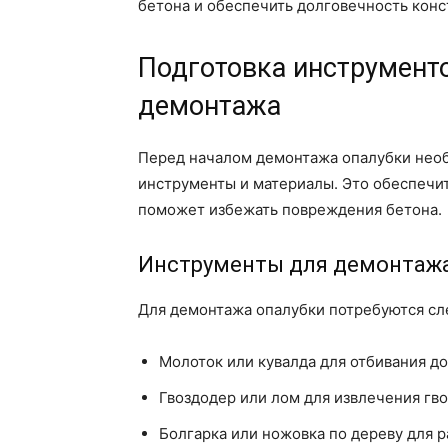
бетона и обеспечить долговечность конс
Подготовка инструмент
демонтажа
Перед началом демонтажа опалубки нео
инструменты и материалы. Это обеспечит
поможет избежать повреждения бетона.
Инструменты для демонтажа
Для демонтажа опалубки потребуются с
Молоток или кувалда для отбивания до
Гвоздодер или лом для извлечения гво
Болгарка или ножовка по дереву для р